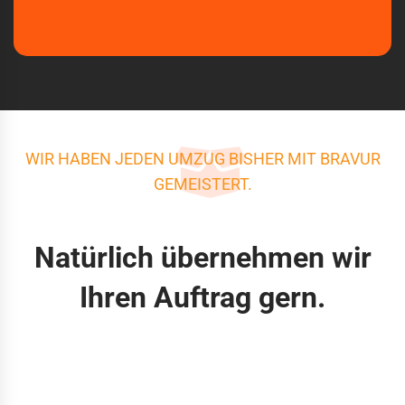
WIR HABEN JEDEN UMZUG BISHER MIT BRAVUR
GEMEISTERT.
Natürlich übernehmen wir
Ihren Auftrag gern.