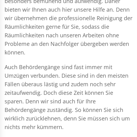
besonders bemühend und aufwendig. Daher
bieten wir Ihnen auch hier unsere Hilfe an. Denn
wir übernehmen die professionelle Reinigung der
Räumlichkeiten gerne für Sie, sodass die
Räumlichkeiten nach unseren Arbeiten ohne
Probleme an den Nachfolger übergeben werden
können.
Auch Behördengänge sind fast immer mit
Umzügen verbunden. Diese sind in den meisten
Fällen überaus lästig und zudem noch sehr
zeitaufwendig. Doch diese Zeit können Sie
sparen. Denn wir sind auch für Ihre
Behördengänge zuständig. So können Sie sich
wirklich zurücklehnen, denn Sie müssen sich um
nichts mehr kümmern.