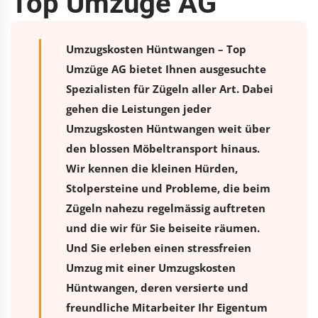
Top Umzüge AG
Umzugskosten Hüntwangen – Top
Umzüge AG bietet Ihnen ausgesuchte
Spezialisten für Zügeln aller Art. Dabei
gehen die Leistungen jeder
Umzugskosten Hüntwangen weit über
den blossen Möbeltransport hinaus.
Wir kennen die kleinen Hürden,
Stolpersteine und Probleme, die beim
Zügeln nahezu regelmässig auftreten
und die wir für Sie beiseite räumen.
Und Sie erleben einen stressfreien
Umzug
mit einer Umzugskosten
Hüntwangen, deren versierte und
freundliche Mitarbeiter Ihr Eigentum