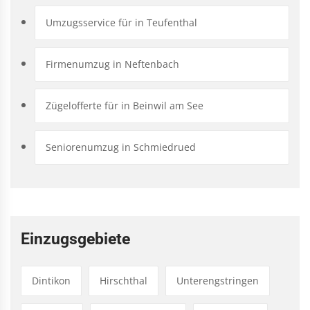
Umzugsservice für in Teufenthal
Firmenumzug in Neftenbach
Zügelofferte für in Beinwil am See
Seniorenumzug in Schmiedrued
Einzugsgebiete
Dintikon
Hirschthal
Unterengstringen