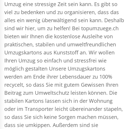
Umzug eine stressige Zeit sein kann. Es gibt so
viel zu bedenken und zu organisieren, dass das
alles ein wenig überwältigend sein kann. Deshalb
sind wir hier, um zu helfen! Bei topumzuege.ch
bieten wir Ihnen die kostenlose Ausleihe von
praktischen, stabilen und umweltfreundlichen
Umzugskartons aus Kunststoff an. Wir wollen
Ihren Umzug so einfach und stressfrei wie
möglich gestalten Unsere Umzugskartons
werden am Ende ihrer Lebensdauer zu 100%
recycelt, so dass Sie mit gutem Gewissen Ihren
Beitrag zum Umweltschutz leisten können. Die
stabilen Kartons lassen sich in der Wohnung
oder im Transporter leicht übereinander stapeln,
so dass Sie sich keine Sorgen machen müssen,
dass sie umkippen. Außerdem sind sie