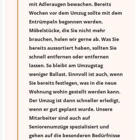
mit Adleraugen bewachen. Bereits
Wochen vor dem Umzug sollte mit dem
Entrümpeln begonnen werden.
Möbelstücke, die Sie nicht mehr
brauchen, holen wir gerne ab. Was Sie
bereits aussortiert haben, sollten Sie
schnell entfernen oder entfernen
lassen. So bleibt am Umzugstag
weniger Ballast. Sinnvoll ist auch, wenn
Sie bereits festlegen, was in die neue
Wohnung wohin gestellt werden kann.
Der Umzug ist dann schneller erledigt,
wenn er gut geplant wurde. Unsere
Mitarbeiter sind auch auf
Seniorenumzüge spezialisiert und
gehen auf die besonderen Bedürfnisse