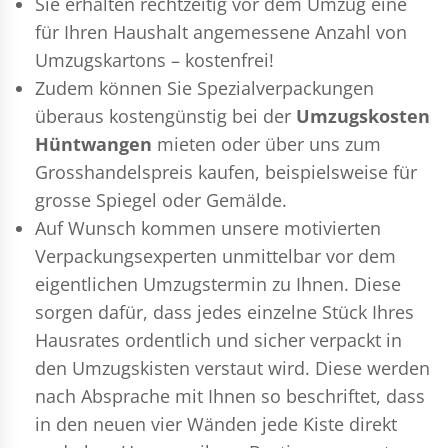
Sie erhalten rechtzeitig vor dem Umzug eine
für Ihren Haushalt angemessene Anzahl von
Umzugskartons – kostenfrei!
Zudem können Sie Spezialverpackungen
überaus kostengünstig bei der
Umzugskosten
Hüntwangen
mieten oder über uns zum
Grosshandelspreis kaufen, beispielsweise für
grosse Spiegel oder Gemälde.
Auf Wunsch kommen unsere motivierten
Verpackungsexperten
unmittelbar vor dem
eigentlichen Umzugstermin zu Ihnen. Diese
sorgen dafür, dass jedes einzelne Stück Ihres
Hausrates ordentlich und sicher verpackt in
den Umzugskisten verstaut wird. Diese werden
nach Absprache mit Ihnen so beschriftet, dass
in den neuen vier Wänden jede Kiste direkt