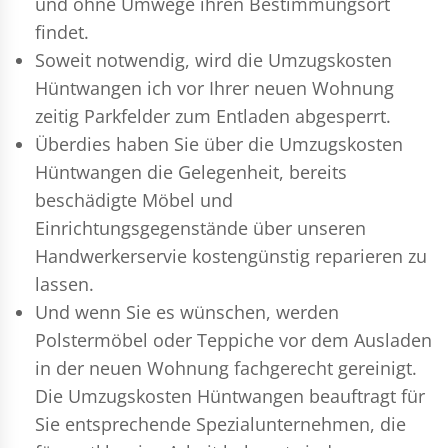
und ohne Umwege ihren Bestimmungsort
findet.
Soweit notwendig, wird die Umzugskosten
Hüntwangen ich vor Ihrer neuen Wohnung
zeitig Parkfelder zum Entladen abgesperrt.
Überdies haben Sie über die Umzugskosten
Hüntwangen die Gelegenheit, bereits
beschädigte Möbel und
Einrichtungsgegenstände über unseren
Handwerkerservie kostengünstig reparieren zu
lassen.
Und wenn Sie es wünschen, werden
Polstermöbel oder Teppiche vor dem Ausladen
in der neuen Wohnung fachgerecht gereinigt.
Die Umzugskosten Hüntwangen beauftragt für
Sie entsprechende Spezialunternehmen, die