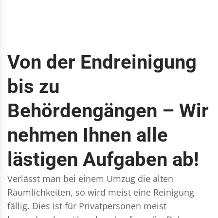
Von der Endreinigung
bis zu
Behördengängen – Wir
nehmen Ihnen alle
lästigen Aufgaben ab!
Verlässt man bei einem Umzug die alten
Räumlichkeiten, so wird meist eine Reinigung
fällig. Dies ist für Privatpersonen meist