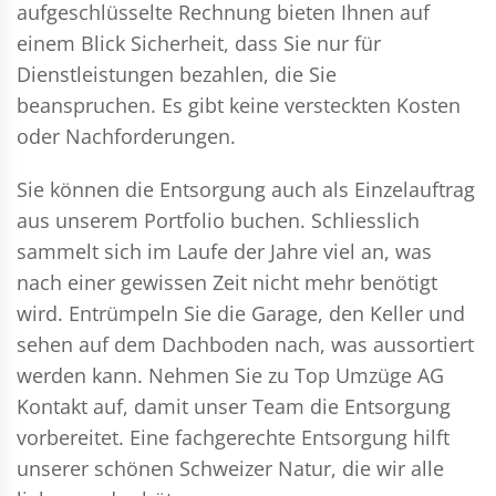
aufgeschlüsselte Rechnung bieten Ihnen auf
einem Blick Sicherheit, dass Sie nur für
Dienstleistungen bezahlen, die Sie
beanspruchen. Es gibt keine versteckten Kosten
oder Nachforderungen.
Sie können die Entsorgung auch als Einzelauftrag
aus unserem Portfolio buchen. Schliesslich
sammelt sich im Laufe der Jahre viel an, was
nach einer gewissen Zeit nicht mehr benötigt
wird. Entrümpeln Sie die Garage, den Keller und
sehen auf dem Dachboden nach, was aussortiert
werden kann. Nehmen Sie zu Top Umzüge AG
Kontakt auf, damit unser Team die Entsorgung
vorbereitet. Eine fachgerechte Entsorgung hilft
unserer schönen Schweizer Natur, die wir alle