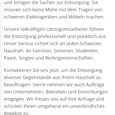
und bringen die Sachen zur Entsorgung. Sie
müssen sich keine Mühe mit dem Tragen von
schweren Elektrogeräten und Möbeln machen.
Unsere tatkräftigen Umzugsmitarbeiter führen
die Entsorgung professionell und pünktlich aus.
Unser Service richtet sich an jeden Schweizer
Haushalt. An Familien, Senioren, Studenten,
Paare, Singles und Wohngemeinschaften.
Kontaktieren Sie uns jetzt, um die Entsorgung
diverser Gegenstände aus ihrem Haushalt zu
beauftragen. Gerne nehmen wir auch Aufträge
von Unternehmen, Betrieben und Einrichtungen
entgegen. Wir freuen uns auf Ihre Anfrage und
schicken Ihnen umgehend ein unverbindliches
Angebot zu.