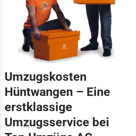
Umzugskosten
Hüntwangen – Eine
erstklassige
Umzugsservice bei