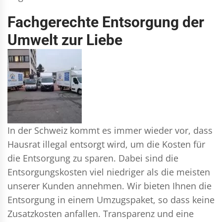
Fachgerechte Entsorgung der
Umwelt zur Liebe
In der Schweiz kommt es immer wieder vor, dass
Hausrat illegal entsorgt wird, um die Kosten für
die Entsorgung zu sparen. Dabei sind die
Entsorgungskosten viel niedriger als die meisten
unserer Kunden annehmen. Wir bieten Ihnen die
Entsorgung in einem Umzugspaket, so dass keine
Zusatzkosten anfallen. Transparenz und eine