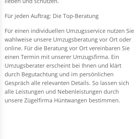
lieben und schützen.
Für jeden Auftrag: Die Top-Beratung
Für einen individuellen Umzugsservice nutzen Sie
wahlweise unsere Umzugsberatung vor Ort oder
online. Für die Beratung vor Ort vereinbaren Sie
einen Termin mit unserer Umzugsfirma. Ein
Umzugsberater erscheint bei Ihnen und klärt
durch Begutachtung und im persönlichen
Gespräch alle relevanten Details. So lassen sich
alle Leistungen und Nebenleistungen durch
unsere Zügelfirma Hüntwangen bestimmen.