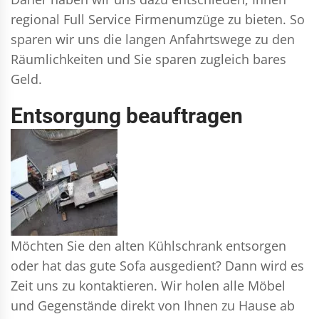
regional Full Service Firmenumzüge zu bieten. So
sparen wir uns die langen Anfahrtswege zu den
Räumlichkeiten und Sie sparen zugleich bares
Geld.
Entsorgung beauftragen
Möchten Sie den alten Kühlschrank entsorgen
oder hat das gute Sofa ausgedient? Dann wird es
Zeit uns zu kontaktieren. Wir holen alle Möbel
und Gegenstände direkt von Ihnen zu Hause ab