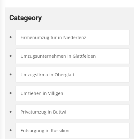
Catageory
Firmenumzug für in Niederlenz
Umzugsunternehmen in Glattfelden
Umzugsfirma in Oberglatt
Umziehen in Villigen
Privatumzug in Buttwil
Entsorgung in Russikon