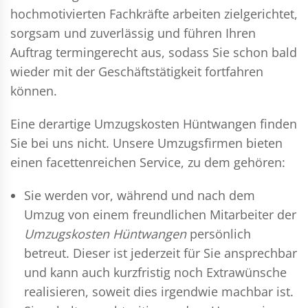
hochmotivierten Fachkräfte arbeiten zielgerichtet,
sorgsam und zuverlässig und führen Ihren
Auftrag termingerecht aus, sodass Sie schon bald
wieder mit der Geschäftstätigkeit fortfahren
können.
Eine derartige Umzugskosten Hüntwangen finden
Sie bei uns nicht. Unsere Umzugsfirmen bieten
einen facettenreichen Service, zu dem gehören:
Sie werden vor, während und nach dem
Umzug
von einem freundlichen Mitarbeiter der
Umzugskosten Hüntwangen
persönlich
betreut. Dieser ist jederzeit für Sie ansprechbar
und kann auch kurzfristig noch Extrawünsche
realisieren, soweit dies irgendwie machbar ist.