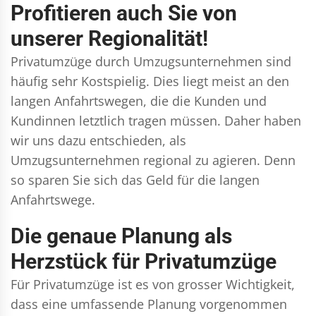
Profitieren auch Sie von
unserer Regionalität!
Privatumzüge durch Umzugsunternehmen sind
häufig sehr Kostspielig. Dies liegt meist an den
langen Anfahrtswegen, die die Kunden und
Kundinnen letztlich tragen müssen. Daher haben
wir uns dazu entschieden, als
Umzugsunternehmen regional zu agieren. Denn
so sparen Sie sich das Geld für die langen
Anfahrtswege.
Die genaue Planung als
Herzstück für Privatumzüge
Für Privatumzüge ist es von grosser Wichtigkeit,
dass eine umfassende Planung vorgenommen