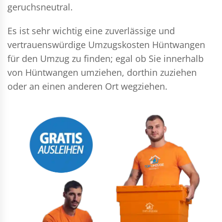
geruchsneutral.
Es ist sehr wichtig eine zuverlässige und
vertrauenswürdige Umzugskosten Hüntwangen
für den Umzug zu finden; egal ob Sie innerhalb
von Hüntwangen umziehen, dorthin zuziehen
oder an einen anderen Ort wegziehen.