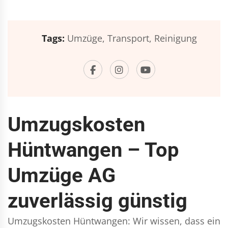
Tags:
Umzüge,
Transport,
Reinigung
Umzugskosten
Hüntwangen – Top
Umzüge AG
zuverlässig günstig
Umzugskosten Hüntwangen: Wir wissen, dass ein