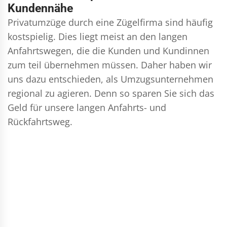
Kundennähe
Privatumzüge durch eine Zügelfirma sind häufig
kostspielig. Dies liegt meist an den langen
Anfahrtswegen, die die Kunden und Kundinnen
zum teil übernehmen müssen. Daher haben wir
uns dazu entschieden, als Umzugsunternehmen
regional zu agieren. Denn so sparen Sie sich das
Geld für unsere langen Anfahrts- und
Rückfahrtsweg.