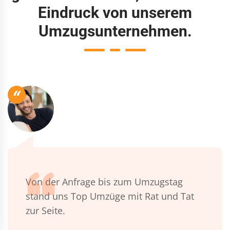
Eindruck von unserem
Umzugsunternehmen.
“
Von der Anfrage bis zum Umzugstag
stand uns Top Umzüge mit Rat und Tat
zur Seite.