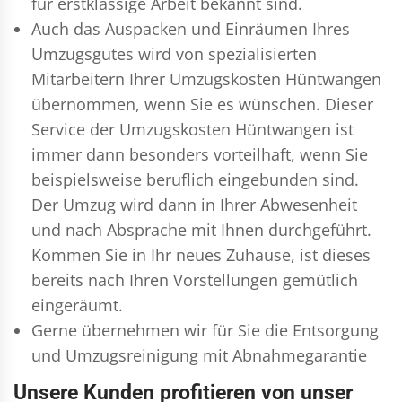
für erstklassige Arbeit bekannt sind.
Auch das Auspacken und Einräumen Ihres
Umzugsgutes wird von spezialisierten
Mitarbeitern Ihrer Umzugskosten Hüntwangen
übernommen, wenn Sie es wünschen. Dieser
Service der Umzugskosten Hüntwangen ist
immer dann besonders vorteilhaft, wenn Sie
beispielsweise beruflich eingebunden sind.
Der Umzug wird dann in Ihrer Abwesenheit
und nach Absprache mit Ihnen durchgeführt.
Kommen Sie in Ihr neues Zuhause, ist dieses
bereits nach Ihren Vorstellungen gemütlich
eingeräumt.
Gerne übernehmen wir für Sie die Entsorgung
und
Umzugsreinigung
mit Abnahmegarantie
Unsere Kunden profitieren von unser