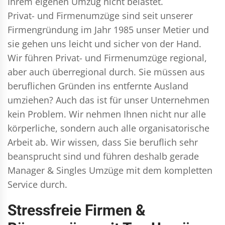
Ihrem eigenen Umzug nicht belastet.
Privat- und Firmenumzüge
sind seit unserer
Firmengründung im Jahr 1985 unser Metier und
sie gehen uns leicht und sicher von der Hand.
Wir führen
Privat- und Firmenumzüge
regional,
aber auch überregional durch. Sie müssen aus
beruflichen Gründen ins entfernte Ausland
umziehen? Auch das ist für unser Unternehmen
kein Problem. Wir nehmen Ihnen nicht nur alle
körperliche, sondern auch alle organisatorische
Arbeit ab. Wir wissen, dass Sie beruflich sehr
beansprucht sind und führen deshalb gerade
Manager & Singles
Umzüge mit dem kompletten
Service durch.
Stressfreie Firmen &