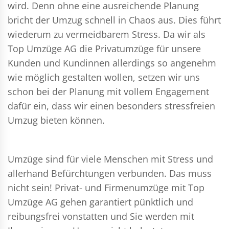
wird. Denn ohne eine ausreichende Planung
bricht der Umzug schnell in Chaos aus. Dies führt
wiederum zu vermeidbarem Stress. Da wir als
Top Umzüge AG die Privatumzüge für unsere
Kunden und Kundinnen allerdings so angenehm
wie möglich gestalten wollen, setzen wir uns
schon bei der Planung mit vollem Engagement
dafür ein, dass wir einen besonders stressfreien
Umzug bieten können.
Umzüge sind für viele Menschen mit Stress und
allerhand Befürchtungen verbunden. Das muss
nicht sein!
Privat- und Firmenumzüge
mit Top
Umzüge AG gehen garantiert pünktlich und
reibungsfrei vonstatten und Sie werden mit