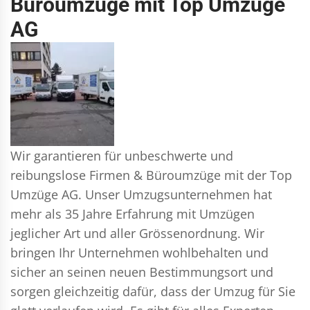
Büroumzüge mit Top Umzüge
AG
Wir garantieren für unbeschwerte und
reibungslose Firmen & Büroumzüge mit der Top
Umzüge AG. Unser Umzugsunternehmen hat
mehr als 35 Jahre Erfahrung mit Umzügen
jeglicher Art und aller Grössenordnung. Wir
bringen Ihr Unternehmen wohlbehalten und
sicher an seinen neuen Bestimmungsort und
sorgen gleichzeitig dafür, dass der Umzug für Sie