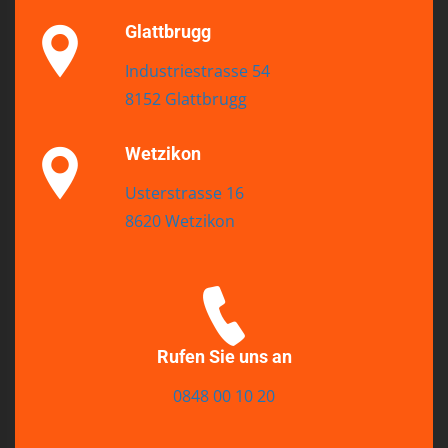
Glattbrugg
Industriestrasse 54
8152 Glattbrugg
Wetzikon
Usterstrasse 16
8620 Wetzikon
Rufen Sie uns an
0848 00 10 20