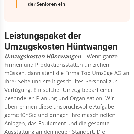
der Senioren ein.
Leistungspaket der
Umzugskosten Hüntwangen
Umzugskosten Hüntwangen –
Wenn ganze
Firmen und Produktionsstätten umziehen
müssen, dann steht die Firma Top Umzüge AG an
Ihrer Seite und stellt geschultes Personal zur
Verfügung. Ein solcher Umzug bedarf einer
besonderen Planung und Organisation. Wir
übernehmen diese anspruchsvolle Aufgabe
gerne für Sie und bringen Ihre maschinellen
Anlagen, das Equipment und die gesamte
Ausstattung an den neuen Standort. Die