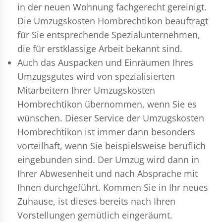
in der neuen Wohnung fachgerecht gereinigt.
Die Umzugskosten Hombrechtikon beauftragt
für Sie entsprechende Spezialunternehmen,
die für erstklassige Arbeit bekannt sind.
Auch das Auspacken und Einräumen Ihres
Umzugsgutes wird von spezialisierten
Mitarbeitern Ihrer Umzugskosten
Hombrechtikon übernommen, wenn Sie es
wünschen. Dieser Service der Umzugskosten
Hombrechtikon ist immer dann besonders
vorteilhaft, wenn Sie beispielsweise beruflich
eingebunden sind. Der Umzug wird dann in
Ihrer Abwesenheit und nach Absprache mit
Ihnen durchgeführt. Kommen Sie in Ihr neues
Zuhause, ist dieses bereits nach Ihren
Vorstellungen gemütlich eingeräumt.