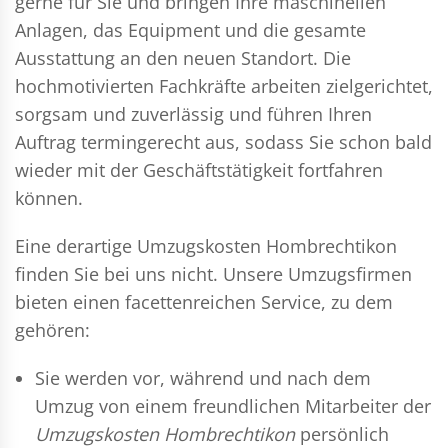
gerne für Sie und bringen Ihre maschinellen
Anlagen, das Equipment und die gesamte
Ausstattung an den neuen Standort. Die
hochmotivierten Fachkräfte arbeiten zielgerichtet,
sorgsam und zuverlässig und führen Ihren
Auftrag termingerecht aus, sodass Sie schon bald
wieder mit der Geschäftstätigkeit fortfahren
können.
Eine derartige Umzugskosten Hombrechtikon
finden Sie bei uns nicht. Unsere Umzugsfirmen
bieten einen facettenreichen Service, zu dem
gehören:
Sie werden vor, während und nach dem
Umzug
von einem freundlichen Mitarbeiter der
Umzugskosten Hombrechtikon
persönlich