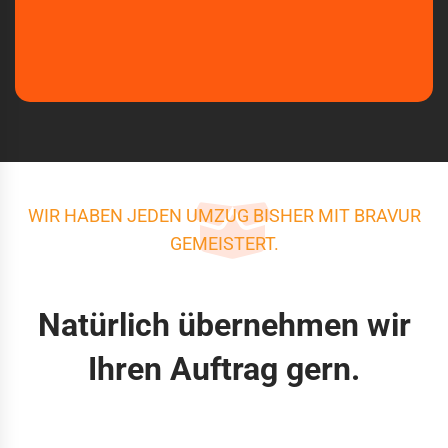
WIR HABEN JEDEN UMZUG BISHER MIT BRAVUR
GEMEISTERT.
Natürlich übernehmen wir
Ihren Auftrag gern.