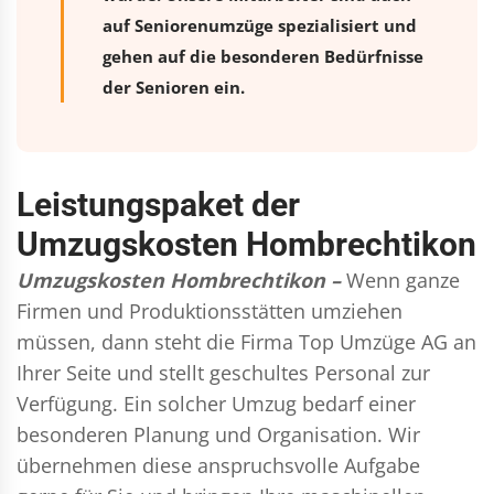
auf Seniorenumzüge spezialisiert und
gehen auf die besonderen Bedürfnisse
der Senioren ein.
Leistungspaket der
Umzugskosten Hombrechtikon
Umzugskosten Hombrechtikon –
Wenn ganze
Firmen und Produktionsstätten umziehen
müssen, dann steht die Firma Top Umzüge AG an
Ihrer Seite und stellt geschultes Personal zur
Verfügung. Ein solcher Umzug bedarf einer
besonderen Planung und Organisation. Wir
übernehmen diese anspruchsvolle Aufgabe