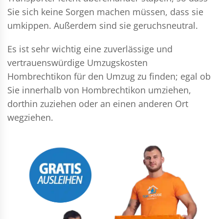
Sie sich keine Sorgen machen müssen, dass sie
umkippen. Außerdem sind sie geruchsneutral.
Es ist sehr wichtig eine zuverlässige und
vertrauenswürdige Umzugskosten
Hombrechtikon für den Umzug zu finden; egal ob
Sie innerhalb von Hombrechtikon umziehen,
dorthin zuziehen oder an einen anderen Ort
wegziehen.