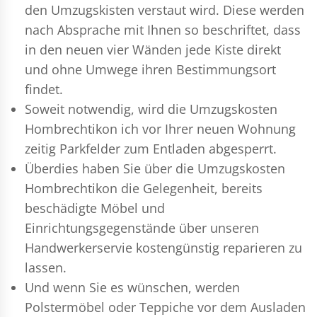
den Umzugskisten verstaut wird. Diese werden
nach Absprache mit Ihnen so beschriftet, dass
in den neuen vier Wänden jede Kiste direkt
und ohne Umwege ihren Bestimmungsort
findet.
Soweit notwendig, wird die Umzugskosten
Hombrechtikon ich vor Ihrer neuen Wohnung
zeitig Parkfelder zum Entladen abgesperrt.
Überdies haben Sie über die Umzugskosten
Hombrechtikon die Gelegenheit, bereits
beschädigte Möbel und
Einrichtungsgegenstände über unseren
Handwerkerservie kostengünstig reparieren zu
lassen.
Und wenn Sie es wünschen, werden
Polstermöbel oder Teppiche vor dem Ausladen