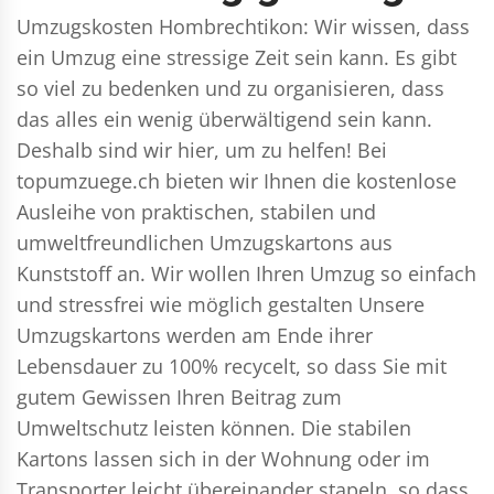
Umzugskosten Hombrechtikon: Wir wissen, dass
ein Umzug eine stressige Zeit sein kann. Es gibt
so viel zu bedenken und zu organisieren, dass
das alles ein wenig überwältigend sein kann.
Deshalb sind wir hier, um zu helfen! Bei
topumzuege.ch bieten wir Ihnen die kostenlose
Ausleihe von praktischen, stabilen und
umweltfreundlichen Umzugskartons aus
Kunststoff an. Wir wollen Ihren Umzug so einfach
und stressfrei wie möglich gestalten Unsere
Umzugskartons werden am Ende ihrer
Lebensdauer zu 100% recycelt, so dass Sie mit
gutem Gewissen Ihren Beitrag zum
Umweltschutz leisten können. Die stabilen
Kartons lassen sich in der Wohnung oder im
Transporter leicht übereinander stapeln, so dass