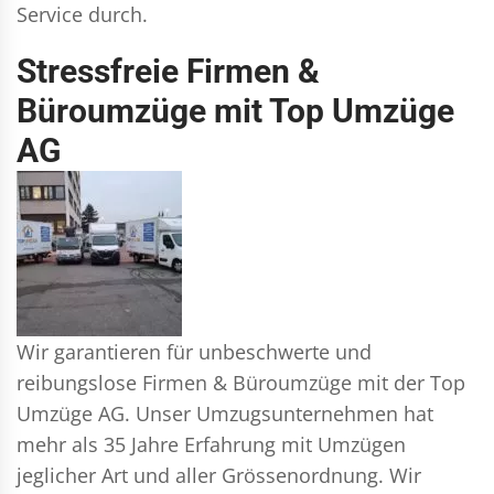
Service durch.
Stressfreie Firmen &
Büroumzüge mit Top Umzüge
AG
Wir garantieren für unbeschwerte und
reibungslose Firmen & Büroumzüge mit der Top
Umzüge AG. Unser Umzugsunternehmen hat
mehr als 35 Jahre Erfahrung mit Umzügen
jeglicher Art und aller Grössenordnung. Wir