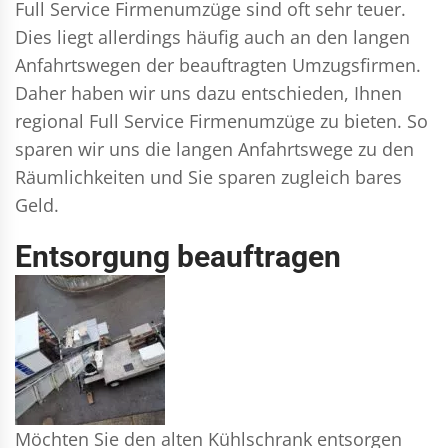
Full Service Firmenumzüge sind oft sehr teuer.
Dies liegt allerdings häufig auch an den langen
Anfahrtswegen der beauftragten Umzugsfirmen.
Daher haben wir uns dazu entschieden, Ihnen
regional Full Service Firmenumzüge zu bieten. So
sparen wir uns die langen Anfahrtswege zu den
Räumlichkeiten und Sie sparen zugleich bares
Geld.
Entsorgung beauftragen
Möchten Sie den alten Kühlschrank entsorgen