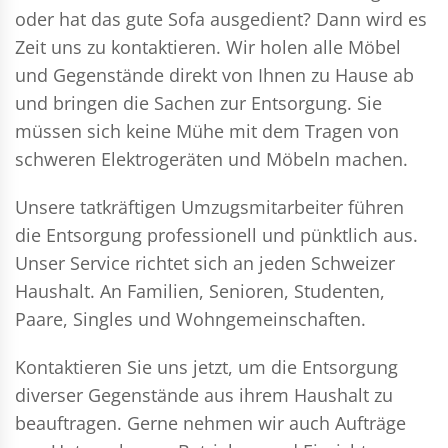
oder hat das gute Sofa ausgedient? Dann wird es
Zeit uns zu kontaktieren. Wir holen alle Möbel
und Gegenstände direkt von Ihnen zu Hause ab
und bringen die Sachen zur Entsorgung. Sie
müssen sich keine Mühe mit dem Tragen von
schweren Elektrogeräten und Möbeln machen.
Unsere tatkräftigen Umzugsmitarbeiter führen
die Entsorgung professionell und pünktlich aus.
Unser Service richtet sich an jeden Schweizer
Haushalt. An Familien, Senioren, Studenten,
Paare, Singles und Wohngemeinschaften.
Kontaktieren Sie uns jetzt, um die Entsorgung
diverser Gegenstände aus ihrem Haushalt zu
beauftragen. Gerne nehmen wir auch Aufträge