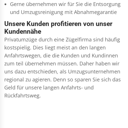
Gerne übernehmen wir für Sie die Entsorgung
und
Umzugsreinigung
mit Abnahmegarantie
Unsere Kunden profitieren von unser
Kundennähe
Privatumzüge durch eine Zügelfirma sind häufig
kostspielig. Dies liegt meist an den langen
Anfahrtswegen, die die Kunden und Kundinnen
zum teil übernehmen müssen. Daher haben wir
uns dazu entschieden, als Umzugsunternehmen
regional zu agieren. Denn so sparen Sie sich das
Geld für unsere langen Anfahrts- und
Rückfahrtsweg.