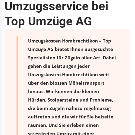
Umzugsservice bei
Top Umzüge AG
Umzugskosten Hombrechtikon – Top
Umzüge AG bietet Ihnen ausgesuchte
Spezialisten für Zügeln aller Art. Dabei
gehen die Leistungen jeder
Umzugskosten Hombrechtikon weit
über den blossen Möbeltransport
hinaus. Wir kennen die kleinen
Hürden, Stolpersteine und Probleme,
die beim Zügeln nahezu regelmässig
auftreten und die wir für Sie beiseite
räumen. Und Sie erleben einen
stressfreien
Umzug
mit einer