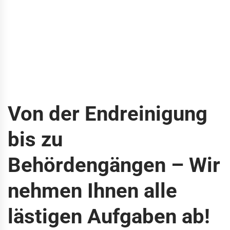
Von der Endreinigung
bis zu
Behördengängen – Wir
nehmen Ihnen alle
lästigen Aufgaben ab!