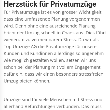
Herzstück für Privatumzüge
Für Privatumzüge ist es von grosser Wichtigkeit,
dass eine umfassende Planung vorgenommen
wird. Denn ohne eine ausreichende Planung
bricht der Umzug schnell in Chaos aus. Dies führt
wiederum zu vermeidbarem Stress. Da wir als
Top Umzüge AG die Privatumzüge für unsere
Kunden und Kundinnen allerdings so angenehm
wie möglich gestalten wollen, setzen wir uns
schon bei der Planung mit vollem Engagement
dafür ein, dass wir einen besonders stressfreien
Umzug bieten können.
Umzüge sind für viele Menschen mit Stress und
allerhand Befürchtungen verbunden. Das muss