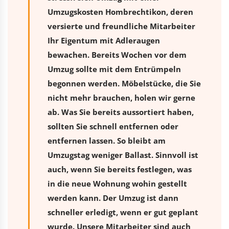
Umzugskosten Hombrechtikon, deren
versierte und freundliche Mitarbeiter
Ihr Eigentum mit Adleraugen
bewachen. Bereits Wochen vor dem
Umzug sollte mit dem Entrümpeln
begonnen werden. Möbelstücke, die Sie
nicht mehr brauchen, holen wir gerne
ab. Was Sie bereits aussortiert haben,
sollten Sie schnell entfernen oder
entfernen lassen. So bleibt am
Umzugstag weniger Ballast. Sinnvoll ist
auch, wenn Sie bereits festlegen, was
in die neue Wohnung wohin gestellt
werden kann. Der Umzug ist dann
schneller erledigt, wenn er gut geplant
wurde. Unsere Mitarbeiter sind auch