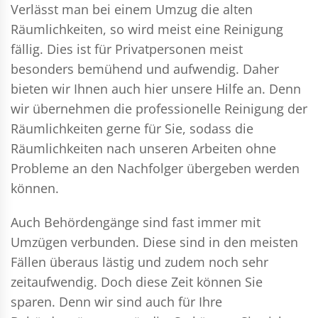
Verlässt man bei einem Umzug die alten
Räumlichkeiten, so wird meist eine Reinigung
fällig. Dies ist für Privatpersonen meist
besonders bemühend und aufwendig. Daher
bieten wir Ihnen auch hier unsere Hilfe an. Denn
wir übernehmen die professionelle Reinigung der
Räumlichkeiten gerne für Sie, sodass die
Räumlichkeiten nach unseren Arbeiten ohne
Probleme an den Nachfolger übergeben werden
können.
Auch Behördengänge sind fast immer mit
Umzügen verbunden. Diese sind in den meisten
Fällen überaus lästig und zudem noch sehr
zeitaufwendig. Doch diese Zeit können Sie
sparen. Denn wir sind auch für Ihre