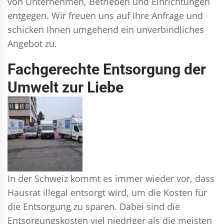
von Unternehmen, Betrieben und Einrichtungen
entgegen. Wir freuen uns auf Ihre Anfrage und
schicken Ihnen umgehend ein unverbindliches
Angebot zu.
Fachgerechte Entsorgung der
Umwelt zur Liebe
In der Schweiz kommt es immer wieder vor, dass
Hausrat illegal entsorgt wird, um die Kosten für
die Entsorgung zu sparen. Dabei sind die
Entsorgungskosten viel niedriger als die meisten