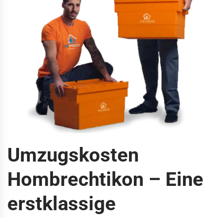
Umzugskosten
Hombrechtikon – Eine
erstklassige