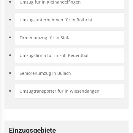
Umzug für in Kleinandelfingen
Umzugsunternehmen für in Rothrist
Firmenumzug für in Stäfa
Umzugsfirma für in Full-Reuenthal
Seniorenumzug in Bülach
Umzugtransporter für in Wiesendangen
Einzugsgebiete