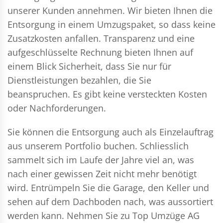
unserer Kunden annehmen. Wir bieten Ihnen die
Entsorgung in einem Umzugspaket, so dass keine
Zusatzkosten anfallen. Transparenz und eine
aufgeschlüsselte Rechnung bieten Ihnen auf
einem Blick Sicherheit, dass Sie nur für
Dienstleistungen bezahlen, die Sie
beanspruchen. Es gibt keine versteckten Kosten
oder Nachforderungen.
Sie können die Entsorgung auch als Einzelauftrag
aus unserem Portfolio buchen. Schliesslich
sammelt sich im Laufe der Jahre viel an, was
nach einer gewissen Zeit nicht mehr benötigt
wird. Entrümpeln Sie die Garage, den Keller und
sehen auf dem Dachboden nach, was aussortiert
werden kann. Nehmen Sie zu Top Umzüge AG