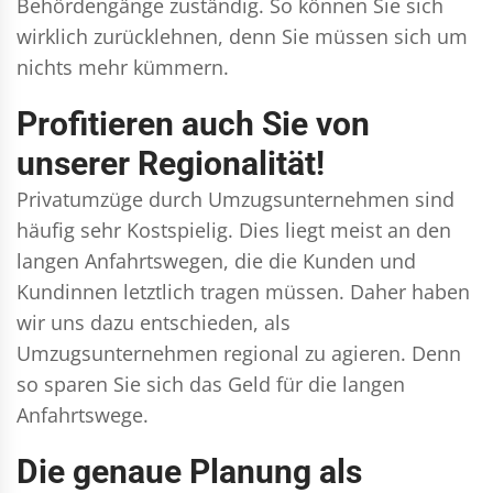
Behördengänge zuständig. So können Sie sich
wirklich zurücklehnen, denn Sie müssen sich um
nichts mehr kümmern.
Profitieren auch Sie von
unserer Regionalität!
Privatumzüge durch Umzugsunternehmen sind
häufig sehr Kostspielig. Dies liegt meist an den
langen Anfahrtswegen, die die Kunden und
Kundinnen letztlich tragen müssen. Daher haben
wir uns dazu entschieden, als
Umzugsunternehmen regional zu agieren. Denn
so sparen Sie sich das Geld für die langen
Anfahrtswege.
Die genaue Planung als