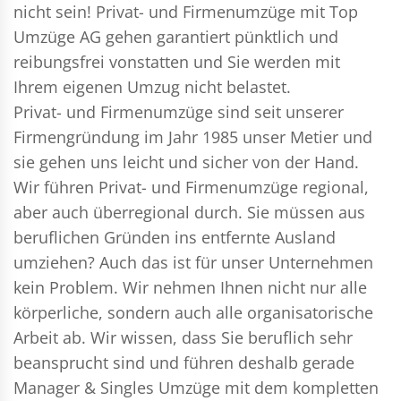
nicht sein!
Privat- und Firmenumzüge
mit Top
Umzüge AG gehen garantiert pünktlich und
reibungsfrei vonstatten und Sie werden mit
Ihrem eigenen Umzug nicht belastet.
Privat- und Firmenumzüge
sind seit unserer
Firmengründung im Jahr 1985 unser Metier und
sie gehen uns leicht und sicher von der Hand.
Wir führen
Privat- und Firmenumzüge
regional,
aber auch überregional durch. Sie müssen aus
beruflichen Gründen ins entfernte Ausland
umziehen? Auch das ist für unser Unternehmen
kein Problem. Wir nehmen Ihnen nicht nur alle
körperliche, sondern auch alle organisatorische
Arbeit ab. Wir wissen, dass Sie beruflich sehr
beansprucht sind und führen deshalb gerade
Manager & Singles
Umzüge mit dem kompletten