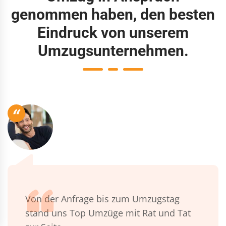
genommen haben, den besten
Eindruck von unserem
Umzugsunternehmen.
“
Von der Anfrage bis zum Umzugstag
stand uns Top Umzüge mit Rat und Tat