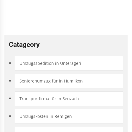
Catageory
Umzugsspedition in Unterägeri
Seniorenumzug für in Humlikon
Transportfirma für in Seuzach
Umzugskosten in Remigen