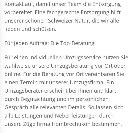
Kontakt auf, damit unser Team die Entsorgung
vorbereitet. Eine fachgerechte Entsorgung hilft
unserer schönen Schweizer Natur, die wir alle
lieben und schützen.
Für jeden Auftrag: Die Top-Beratung
Für einen individuellen Umzugsservice nutzen Sie
wahlweise unsere Umzugsberatung vor Ort oder
online. Für die Beratung vor Ort vereinbaren Sie
einen Termin mit unserer Umzugsfirma. Ein
Umzugsberater erscheint bei Ihnen und klärt
durch Begutachtung und im persönlichen
Gespräch alle relevanten Details. So lassen sich
alle Leistungen und Nebenleistungen durch
unsere Zügelfirma Hombrechtikon bestimmen.