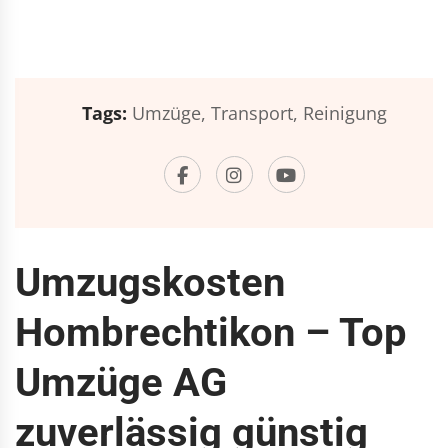
Tags:
Umzüge,
Transport,
Reinigung
Umzugskosten
Hombrechtikon – Top
Umzüge AG
zuverlässig günstig