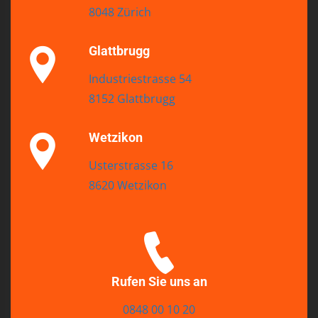
8048 Zürich
Glattbrugg
Industriestrasse 54
8152 Glattbrugg
Wetzikon
Usterstrasse 16
8620 Wetzikon
Rufen Sie uns an
0848 00 10 20