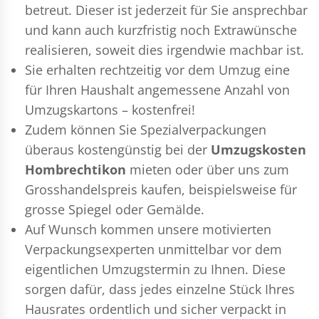
betreut. Dieser ist jederzeit für Sie ansprechbar
und kann auch kurzfristig noch Extrawünsche
realisieren, soweit dies irgendwie machbar ist.
Sie erhalten rechtzeitig vor dem Umzug eine
für Ihren Haushalt angemessene Anzahl von
Umzugskartons – kostenfrei!
Zudem können Sie Spezialverpackungen
überaus kostengünstig bei der
Umzugskosten
Hombrechtikon
mieten oder über uns zum
Grosshandelspreis kaufen, beispielsweise für
grosse Spiegel oder Gemälde.
Auf Wunsch kommen unsere motivierten
Verpackungsexperten
unmittelbar vor dem
eigentlichen Umzugstermin zu Ihnen. Diese
sorgen dafür, dass jedes einzelne Stück Ihres
Hausrates ordentlich und sicher verpackt in