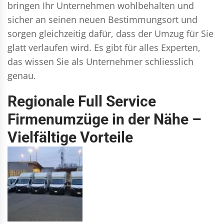
bringen Ihr Unternehmen wohlbehalten und
sicher an seinen neuen Bestimmungsort und
sorgen gleichzeitig dafür, dass der Umzug für Sie
glatt verlaufen wird. Es gibt für alles Experten,
das wissen Sie als Unternehmer schliesslich
genau.
Regionale Full Service
Firmenumzüge in der Nähe –
Vielfältige Vorteile