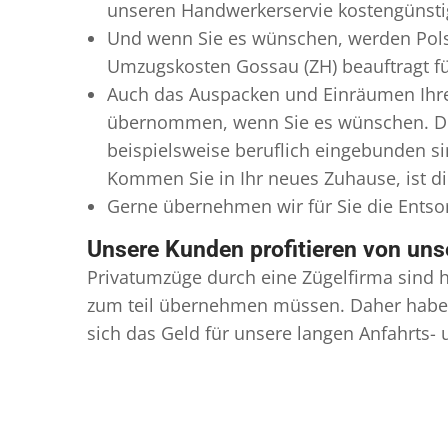
unseren Handwerkerservie kostengünstig
Und wenn Sie es wünschen, werden Pols
Umzugskosten Gossau (ZH) beauftragt für
Auch das Auspacken und Einräumen Ihres
übernommen, wenn Sie es wünschen. Die
beispielsweise beruflich eingebunden s
Kommen Sie in Ihr neues Zuhause, ist di
Gerne übernehmen wir für Sie die Ents
Unsere Kunden profitieren von un
Privatumzüge durch eine Zügelfirma sind h
zum teil übernehmen müssen. Daher haben
sich das Geld für unsere langen Anfahrts-