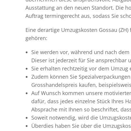
Ausstattung an den neuen Standort. Die ho
Auftrag termingerecht aus, sodass Sie scho
Eine derartige Umzugskosten Gossau (ZH) f
gehören:
Sie werden vor, während und nach dem
Dieser ist jederzeit für Sie ansprechbar
Sie erhalten rechtzeitig vor dem Umzug
Zudem können Sie Spezialverpackungen 
Grosshandelspreis kaufen, beispielswei
Auf Wunsch kommen unsere motiviert
dafür, dass jedes einzelne Stück Ihres 
Absprache mit Ihnen so beschriftet, da
Soweit notwendig, wird die Umzugskoste
Überdies haben Sie über die Umzugskost