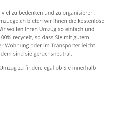
 viel zu bedenken und zu organisieren,
umzuege.ch bieten wir Ihnen die kostenlose
Wir wollen Ihren Umzug so einfach und
00% recycelt, so dass Sie mit gutem
der Wohnung oder im Transporter leicht
dem sind sie geruchsneutral.
Umzug zu finden; egal ob Sie innerhalb