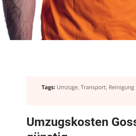
Tags:
Umzüge,
Transport,
Reinigung
Umzugskosten Goss