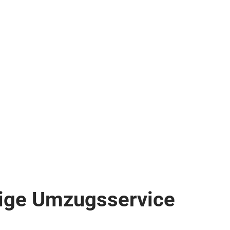
sige Umzugsservice