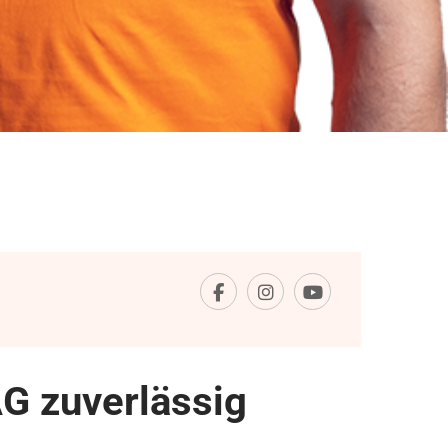
G zuverlässig