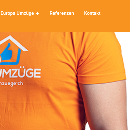
Europa Umzüge
Referenzen
Kontakt