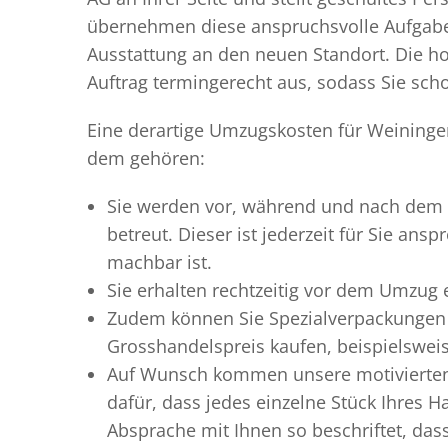
übernehmen diese anspruchsvolle Aufgabe 
Ausstattung an den neuen Standort. Die ho
Auftrag termingerecht aus, sodass Sie scho
Eine derartige Umzugskosten für Weiningen
dem gehören:
Sie werden vor, während und nach dem
betreut. Dieser ist jederzeit für Sie an
machbar ist.
Sie erhalten rechtzeitig vor dem Umzug
Zudem können Sie Spezialverpackungen 
Grosshandelspreis kaufen, beispielswei
Auf Wunsch kommen unsere motiviert
dafür, dass jedes einzelne Stück Ihres 
Absprache mit Ihnen so beschriftet, da