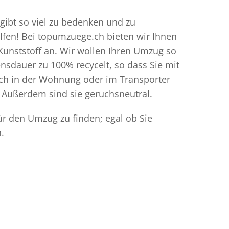
gibt so viel zu bedenken und zu
elfen! Bei topumzuege.ch bieten wir Ihnen
Kunststoff an. Wir wollen Ihren Umzug so
sdauer zu 100% recycelt, so dass Sie mit
ich in der Wohnung oder im Transporter
 Außerdem sind sie geruchsneutral.
ür den Umzug zu finden; egal ob Sie
.