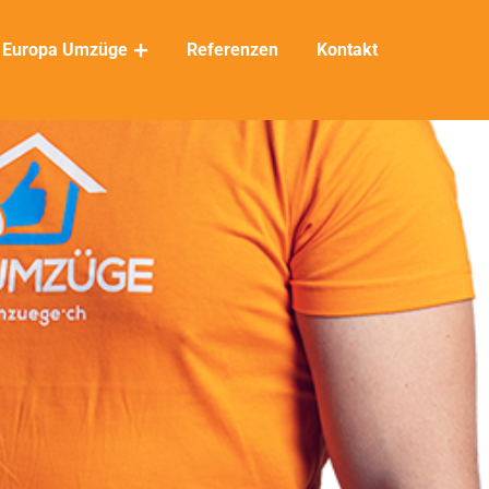
Europa Umzüge
Referenzen
Kontakt