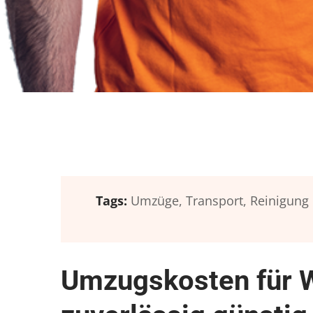
Tags:
Umzüge,
Transport,
Reinigung
Umzugskosten für 