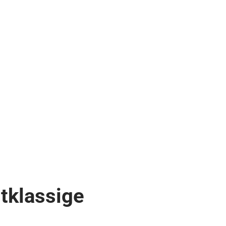
tklassige