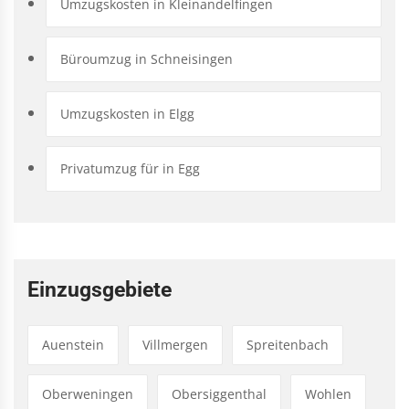
Umzugskosten in Kleinandelfingen
Büroumzug in Schneisingen
Umzugskosten in Elgg
Privatumzug für in Egg
Einzugsgebiete
Auenstein
Villmergen
Spreitenbach
Oberweningen
Obersiggenthal
Wohlen