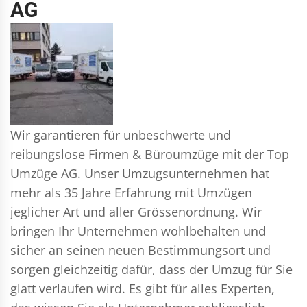
AG
Wir garantieren für unbeschwerte und
reibungslose Firmen & Büroumzüge mit der Top
Umzüge AG. Unser Umzugsunternehmen hat
mehr als 35 Jahre Erfahrung mit Umzügen
jeglicher Art und aller Grössenordnung. Wir
bringen Ihr Unternehmen wohlbehalten und
sicher an seinen neuen Bestimmungsort und
sorgen gleichzeitig dafür, dass der Umzug für Sie
glatt verlaufen wird. Es gibt für alles Experten,