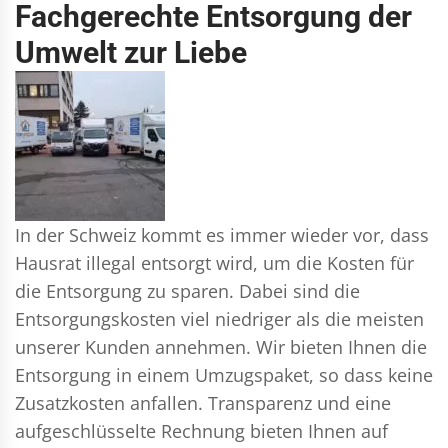
Fachgerechte Entsorgung der
Umwelt zur Liebe
In der Schweiz kommt es immer wieder vor, dass
Hausrat illegal entsorgt wird, um die Kosten für
die Entsorgung zu sparen. Dabei sind die
Entsorgungskosten viel niedriger als die meisten
unserer Kunden annehmen. Wir bieten Ihnen die
Entsorgung in einem Umzugspaket, so dass keine
Zusatzkosten anfallen. Transparenz und eine
aufgeschlüsselte Rechnung bieten Ihnen auf