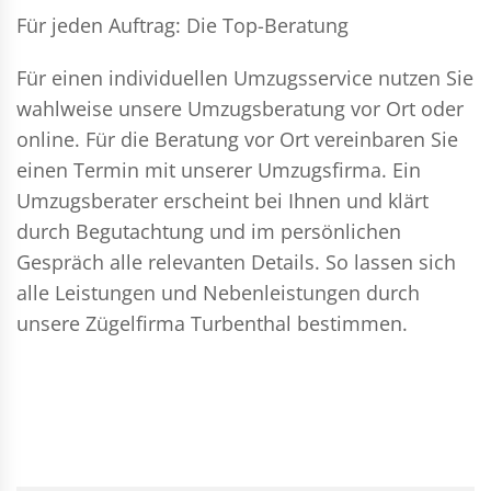
Für jeden Auftrag: Die Top-Beratung
Für einen individuellen Umzugsservice nutzen Sie
wahlweise unsere Umzugsberatung vor Ort oder
online. Für die Beratung vor Ort vereinbaren Sie
einen Termin mit unserer Umzugsfirma. Ein
Umzugsberater erscheint bei Ihnen und klärt
durch Begutachtung und im persönlichen
Gespräch alle relevanten Details. So lassen sich
alle Leistungen und Nebenleistungen durch
unsere Zügelfirma Turbenthal bestimmen.