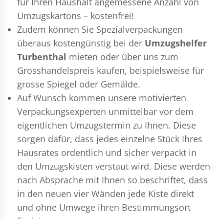
für Ihren Haushalt angemessene Anzahl von
Umzugskartons – kostenfrei!
Zudem können Sie Spezialverpackungen
überaus kostengünstig bei der
Umzugshelfer
Turbenthal
mieten oder über uns zum
Grosshandelspreis kaufen, beispielsweise für
grosse Spiegel oder Gemälde.
Auf Wunsch kommen unsere motivierten
Verpackungsexperten
unmittelbar vor dem
eigentlichen Umzugstermin zu Ihnen. Diese
sorgen dafür, dass jedes einzelne Stück Ihres
Hausrates ordentlich und sicher verpackt in
den Umzugskisten verstaut wird. Diese werden
nach Absprache mit Ihnen so beschriftet, dass
in den neuen vier Wänden jede Kiste direkt
und ohne Umwege ihren Bestimmungsort