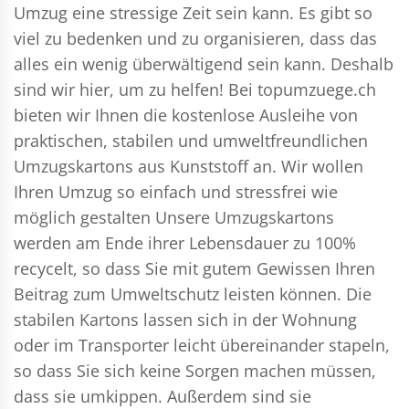
Umzug eine stressige Zeit sein kann. Es gibt so
viel zu bedenken und zu organisieren, dass das
alles ein wenig überwältigend sein kann. Deshalb
sind wir hier, um zu helfen! Bei topumzuege.ch
bieten wir Ihnen die kostenlose Ausleihe von
praktischen, stabilen und umweltfreundlichen
Umzugskartons aus Kunststoff an. Wir wollen
Ihren Umzug so einfach und stressfrei wie
möglich gestalten Unsere Umzugskartons
werden am Ende ihrer Lebensdauer zu 100%
recycelt, so dass Sie mit gutem Gewissen Ihren
Beitrag zum Umweltschutz leisten können. Die
stabilen Kartons lassen sich in der Wohnung
oder im Transporter leicht übereinander stapeln,
so dass Sie sich keine Sorgen machen müssen,
dass sie umkippen. Außerdem sind sie