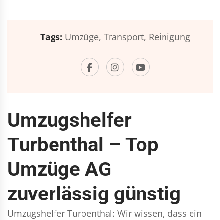
Tags:
Umzüge,
Transport,
Reinigung
Umzugshelfer
Turbenthal – Top
Umzüge AG
zuverlässig günstig
Umzugshelfer Turbenthal: Wir wissen, dass ein