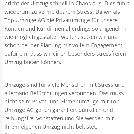
bricht der Umzug schnell in Chaos aus. Dies führt
wiederum zu vermeidbarem Stress. Da wir als
Top Umzüge AG die Privatumzüge für unsere
Kunden und Kundinnen allerdings so angenehm
wie möglich gestalten wollen, setzen wir uns
schon bei der Planung mit vollem Engagement
dafür ein, dass wir einen besonders stressfreien
Umzug bieten können.
Umzüge sind für viele Menschen mit Stress und
allerhand Befürchtungen verbunden. Das muss
nicht sein!
Privat- und Firmenumzüge
mit Top
Umzüge AG gehen garantiert pünktlich und
reibungsfrei vonstatten und Sie werden mit
Ihrem eigenen Umzug nicht belastet.