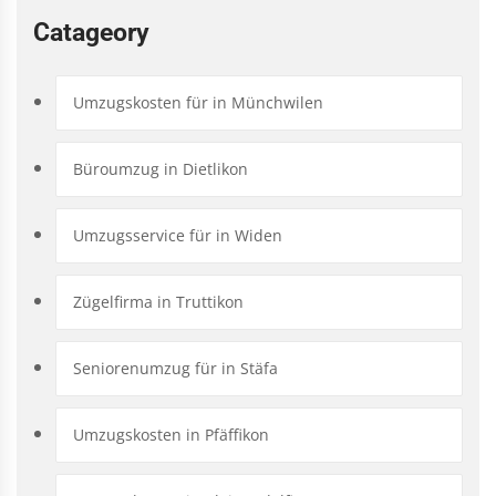
Catageory
Umzugskosten für in Münchwilen
Büroumzug in Dietlikon
Umzugsservice für in Widen
Zügelfirma in Truttikon
Seniorenumzug für in Stäfa
Umzugskosten in Pfäffikon