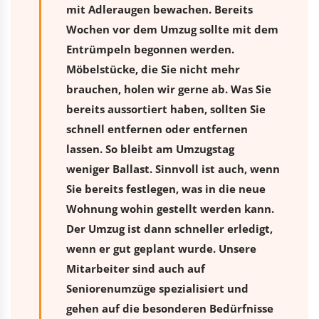
mit Adleraugen bewachen. Bereits
Wochen vor dem Umzug sollte mit dem
Entrümpeln begonnen werden.
Möbelstücke, die Sie nicht mehr
brauchen, holen wir gerne ab. Was Sie
bereits aussortiert haben, sollten Sie
schnell entfernen oder entfernen
lassen. So bleibt am Umzugstag
weniger Ballast. Sinnvoll ist auch, wenn
Sie bereits festlegen, was in die neue
Wohnung wohin gestellt werden kann.
Der Umzug ist dann schneller erledigt,
wenn er gut geplant wurde. Unsere
Mitarbeiter sind auch auf
Seniorenumzüge spezialisiert und
gehen auf die besonderen Bedürfnisse