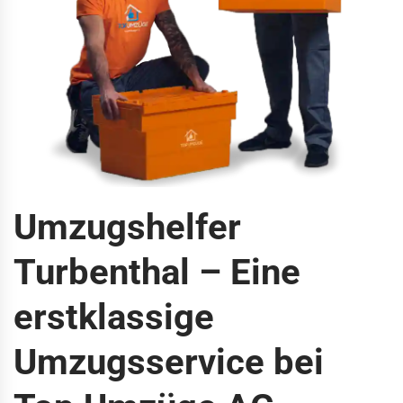
Umzugshelfer
Turbenthal – Eine
erstklassige
Umzugsservice bei