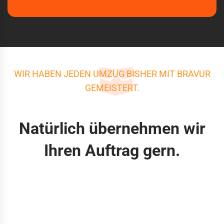
WIR HABEN JEDEN UMZUG BISHER MIT BRAVUR
GEMEISTERT.
Natürlich übernehmen wir
Ihren Auftrag gern.