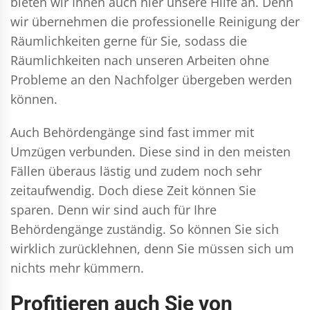
bieten wir Ihnen auch hier unsere Hilfe an. Denn
wir übernehmen die professionelle Reinigung der
Räumlichkeiten gerne für Sie, sodass die
Räumlichkeiten nach unseren Arbeiten ohne
Probleme an den Nachfolger übergeben werden
können.
Auch Behördengänge sind fast immer mit
Umzügen verbunden. Diese sind in den meisten
Fällen überaus lästig und zudem noch sehr
zeitaufwendig. Doch diese Zeit können Sie
sparen. Denn wir sind auch für Ihre
Behördengänge zuständig. So können Sie sich
wirklich zurücklehnen, denn Sie müssen sich um
nichts mehr kümmern.
Profitieren auch Sie von