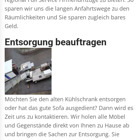
sparen wir uns die langen Anfahrtswege zu den
Räumlichkeiten und Sie sparen zugleich bares
Geld.
Entsorgung beauftragen
Möchten Sie den alten Kühlschrank entsorgen
oder hat das gute Sofa ausgedient? Dann wird es
Zeit uns zu kontaktieren. Wir holen alle Möbel
und Gegenstände direkt von Ihnen zu Hause ab
und bringen die Sachen zur Entsorgung. Sie