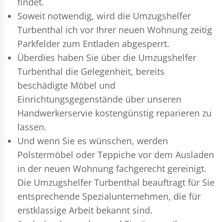
findet.
Soweit notwendig, wird die Umzugshelfer
Turbenthal ich vor Ihrer neuen Wohnung zeitig
Parkfelder zum Entladen abgesperrt.
Überdies haben Sie über die Umzugshelfer
Turbenthal die Gelegenheit, bereits
beschädigte Möbel und
Einrichtungsgegenstände über unseren
Handwerkerservie kostengünstig reparieren zu
lassen.
Und wenn Sie es wünschen, werden
Polstermöbel oder Teppiche vor dem Ausladen
in der neuen Wohnung fachgerecht gereinigt.
Die Umzugshelfer Turbenthal beauftragt für Sie
entsprechende Spezialunternehmen, die für
erstklassige Arbeit bekannt sind.