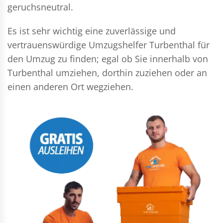
geruchsneutral.
Es ist sehr wichtig eine zuverlässige und
vertrauenswürdige Umzugshelfer Turbenthal für
den Umzug zu finden; egal ob Sie innerhalb von
Turbenthal umziehen, dorthin zuziehen oder an
einen anderen Ort wegziehen.