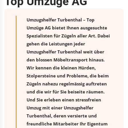
Top Umzüge AG
Umzugshelfer Turbenthal – Top
Umzüge AG bietet Ihnen ausgesuchte
Spezialisten für Zügeln aller Art. Dabei
gehen die Leistungen jeder
Umzugshelfer Turbenthal weit über
den blossen Möbeltransport hinaus.
Wir kennen die kleinen Hürden,
Stolpersteine und Probleme, die beim
Zügeln nahezu regelmässig auftreten
und die wir für Sie beiseite räumen.
Und Sie erleben einen stressfreien
Umzug
mit einer Umzugshelfer
Turbenthal, deren versierte und
freundliche Mitarbeiter Ihr Eigentum