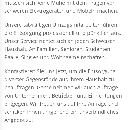
müssen sich keine Mühe mit dem Tragen von
schweren Elektrogeräten und Möbeln machen.
Unsere tatkräftigen Umzugsmitarbeiter führen
die Entsorgung professionell und pünktlich aus.
Unser Service richtet sich an jeden Schweizer
Haushalt. An Familien, Senioren, Studenten,
Paare, Singles und Wohngemeinschaften.
Kontaktieren Sie uns jetzt, um die Entsorgung
diverser Gegenstände aus ihrem Haushalt zu
beauftragen. Gerne nehmen wir auch Aufträge
von Unternehmen, Betrieben und Einrichtungen
entgegen. Wir freuen uns auf Ihre Anfrage und
schicken Ihnen umgehend ein unverbindliches
Angebot zu.