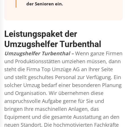
der Senioren ein.
Leistungspaket der
Umzugshelfer Turbenthal
Umzugshelfer Turbenthal –
Wenn ganze Firmen
und Produktionsstätten umziehen müssen, dann
steht die Firma Top Umzüge AG an Ihrer Seite
und stellt geschultes Personal zur Verfügung. Ein
solcher Umzug bedarf einer besonderen Planung
und Organisation. Wir übernehmen diese
anspruchsvolle Aufgabe gerne für Sie und
bringen Ihre maschinellen Anlagen, das
Equipment und die gesamte Ausstattung an den
neuen Standort. Die hochmotivierten Fachkräfte