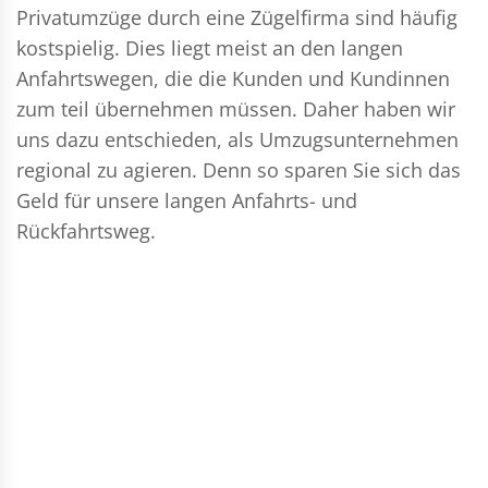
Privatumzüge durch eine Zügelfirma sind häufig
kostspielig. Dies liegt meist an den langen
Anfahrtswegen, die die Kunden und Kundinnen
zum teil übernehmen müssen. Daher haben wir
uns dazu entschieden, als Umzugsunternehmen
regional zu agieren. Denn so sparen Sie sich das
Geld für unsere langen Anfahrts- und
Rückfahrtsweg.