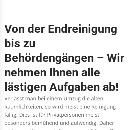
Von der Endreinigung
bis zu
Behördengängen – Wir
nehmen Ihnen alle
lästigen Aufgaben ab!
Verlässt man bei einem Umzug die alten
Räumlichkeiten, so wird meist eine Reinigung
fällig. Dies ist für Privatpersonen meist
besonders bemühend und aufwendig. Daher