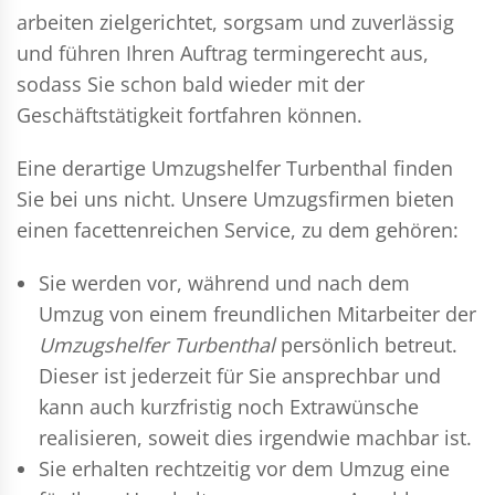
arbeiten zielgerichtet, sorgsam und zuverlässig
und führen Ihren Auftrag termingerecht aus,
sodass Sie schon bald wieder mit der
Geschäftstätigkeit fortfahren können.
Eine derartige Umzugshelfer Turbenthal finden
Sie bei uns nicht. Unsere Umzugsfirmen bieten
einen facettenreichen Service, zu dem gehören:
Sie werden vor, während und nach dem
Umzug
von einem freundlichen Mitarbeiter der
Umzugshelfer Turbenthal
persönlich betreut.
Dieser ist jederzeit für Sie ansprechbar und
kann auch kurzfristig noch Extrawünsche
realisieren, soweit dies irgendwie machbar ist.
Sie erhalten rechtzeitig vor dem Umzug eine