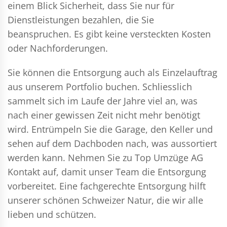
einem Blick Sicherheit, dass Sie nur für
Dienstleistungen bezahlen, die Sie
beanspruchen. Es gibt keine versteckten Kosten
oder Nachforderungen.
Sie können die Entsorgung auch als Einzelauftrag
aus unserem Portfolio buchen. Schliesslich
sammelt sich im Laufe der Jahre viel an, was
nach einer gewissen Zeit nicht mehr benötigt
wird. Entrümpeln Sie die Garage, den Keller und
sehen auf dem Dachboden nach, was aussortiert
werden kann. Nehmen Sie zu Top Umzüge AG
Kontakt auf, damit unser Team die Entsorgung
vorbereitet. Eine fachgerechte Entsorgung hilft
unserer schönen Schweizer Natur, die wir alle
lieben und schützen.