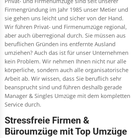
Privat- und Firmenumzüge
sind seit unserer
Firmengründung im Jahr 1985 unser Metier und
sie gehen uns leicht und sicher von der Hand.
Wir führen
Privat- und Firmenumzüge
regional,
aber auch überregional durch. Sie müssen aus
beruflichen Gründen ins entfernte Ausland
umziehen? Auch das ist für unser Unternehmen
kein Problem. Wir nehmen Ihnen nicht nur alle
körperliche, sondern auch alle organisatorische
Arbeit ab. Wir wissen, dass Sie beruflich sehr
beansprucht sind und führen deshalb gerade
Manager & Singles
Umzüge mit dem kompletten
Service durch.
Stressfreie Firmen &
Büroumzüge mit Top Umzüge