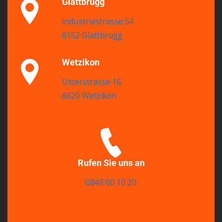
Glattbrugg
Industriestrasse 54
8152 Glattbrugg
Wetzikon
Usterstrasse 16
8620 Wetzikon
Rufen Sie uns an
0848 00 10 20