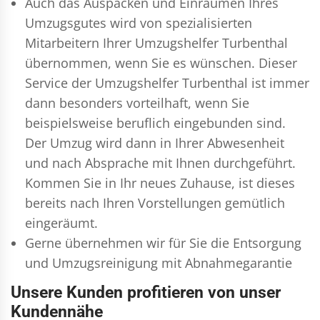
Auch das Auspacken und Einräumen Ihres
Umzugsgutes wird von spezialisierten
Mitarbeitern Ihrer Umzugshelfer Turbenthal
übernommen, wenn Sie es wünschen. Dieser
Service der Umzugshelfer Turbenthal ist immer
dann besonders vorteilhaft, wenn Sie
beispielsweise beruflich eingebunden sind.
Der Umzug wird dann in Ihrer Abwesenheit
und nach Absprache mit Ihnen durchgeführt.
Kommen Sie in Ihr neues Zuhause, ist dieses
bereits nach Ihren Vorstellungen gemütlich
eingeräumt.
Gerne übernehmen wir für Sie die Entsorgung
und
Umzugsreinigung
mit Abnahmegarantie
Unsere Kunden profitieren von unser
Kundennähe