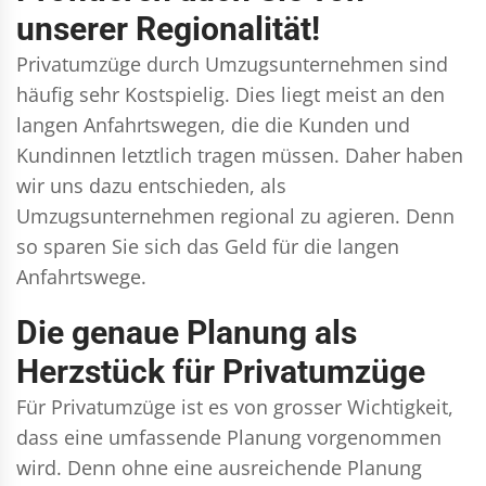
unserer Regionalität!
Privatumzüge durch Umzugsunternehmen sind
häufig sehr Kostspielig. Dies liegt meist an den
langen Anfahrtswegen, die die Kunden und
Kundinnen letztlich tragen müssen. Daher haben
wir uns dazu entschieden, als
Umzugsunternehmen regional zu agieren. Denn
so sparen Sie sich das Geld für die langen
Anfahrtswege.
Die genaue Planung als
Herzstück für Privatumzüge
Für Privatumzüge ist es von grosser Wichtigkeit,
dass eine umfassende Planung vorgenommen
wird. Denn ohne eine ausreichende Planung