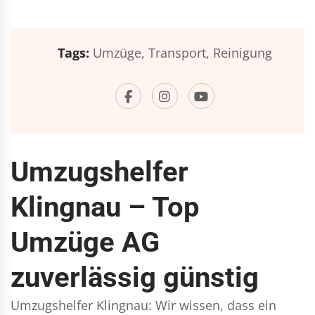
Tags:
Umzüge,
Transport,
Reinigung
Umzugshelfer
Klingnau – Top
Umzüge AG
zuverlässig günstig
Umzugshelfer Klingnau: Wir wissen, dass ein