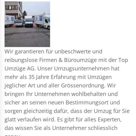
Wir garantieren für unbeschwerte und
reibungslose Firmen & Büroumzüge mit der Top
Umzüge AG. Unser Umzugsunternehmen hat
mehr als 35 Jahre Erfahrung mit Umzügen
jeglicher Art und aller Grössenordnung. Wir
bringen Ihr Unternehmen wohlbehalten und
sicher an seinen neuen Bestimmungsort und
sorgen gleichzeitig dafür, dass der Umzug für Sie
glatt verlaufen wird. Es gibt für alles Experten,
das wissen Sie als Unternehmer schliesslich