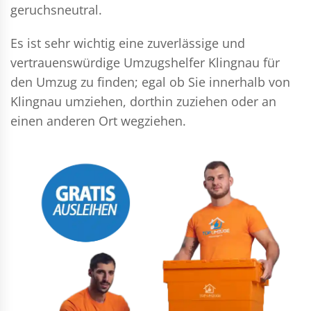
geruchsneutral.
Es ist sehr wichtig eine zuverlässige und
vertrauenswürdige Umzugshelfer Klingnau für
den Umzug zu finden; egal ob Sie innerhalb von
Klingnau umziehen, dorthin zuziehen oder an
einen anderen Ort wegziehen.