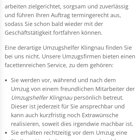
arbeiten zielgerichtet, sorgsam und zuverlässig
und führen Ihren Auftrag termingerecht aus,
sodass Sie schon bald wieder mit der
Geschäftstätigkeit fortfahren können.
Eine derartige Umzugshelfer Klingnau finden Sie
bei uns nicht. Unsere Umzugsfirmen bieten einen
facettenreichen Service, zu dem gehören:
Sie werden vor, während und nach dem
Umzug
von einem freundlichen Mitarbeiter der
Umzugshelfer Klingnau
persönlich betreut.
Dieser ist jederzeit für Sie ansprechbar und
kann auch kurzfristig noch Extrawünsche
realisieren, soweit dies irgendwie machbar ist.
Sie erhalten rechtzeitig vor dem Umzug eine