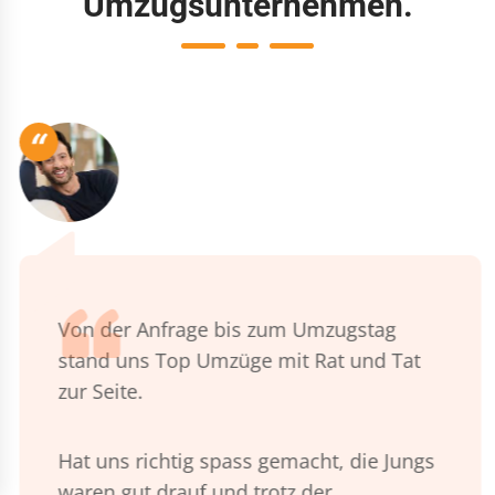
Umzugsunternehmen.
“
Von der Anfrage bis zum Umzugstag
stand uns Top Umzüge mit Rat und Tat
zur Seite.
Hat uns richtig spass gemacht, die Jungs
waren gut drauf und trotz der