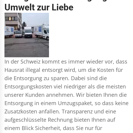
Umwelt zur Liebe
In der Schweiz kommt es immer wieder vor, dass
Hausrat illegal entsorgt wird, um die Kosten für
die Entsorgung zu sparen. Dabei sind die
Entsorgungskosten viel niedriger als die meisten
unserer Kunden annehmen. Wir bieten Ihnen die
Entsorgung in einem Umzugspaket, so dass keine
Zusatzkosten anfallen. Transparenz und eine
aufgeschlüsselte Rechnung bieten Ihnen auf
einem Blick Sicherheit, dass Sie nur für