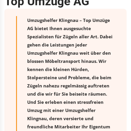
Top Umzüge AG
Umzugshelfer Klingnau – Top Umzüge
AG bietet Ihnen ausgesuchte
Spezialisten für Zügeln aller Art. Dabei
gehen die Leistungen jeder
Umzugshelfer Klingnau weit über den
blossen Möbeltransport hinaus. Wir
kennen die kleinen Hürden,
Stolpersteine und Probleme, die beim
Zügeln nahezu regelmässig auftreten
und die wir für Sie beiseite räumen.
Und Sie erleben einen stressfreien
Umzug
mit einer Umzugshelfer
Klingnau, deren versierte und
freundliche Mitarbeiter Ihr Eigentum