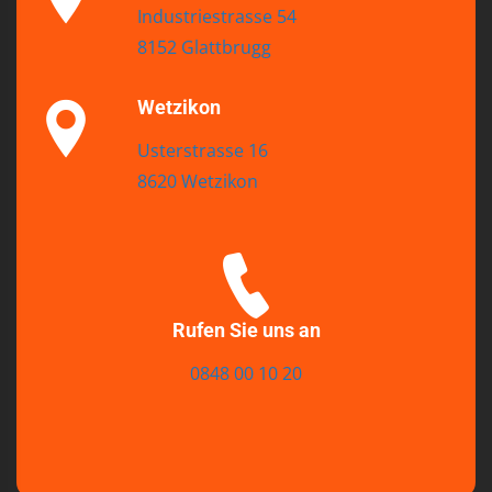
Industriestrasse 54
8152 Glattbrugg
Wetzikon
Usterstrasse 16
8620 Wetzikon
Rufen Sie uns an
0848 00 10 20