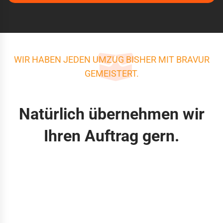
WIR HABEN JEDEN UMZUG BISHER MIT BRAVUR
GEMEISTERT.
Natürlich übernehmen wir
Ihren Auftrag gern.