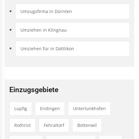
Umzugsfirma in Dürnten
Umziehen in Klingnau
Umziehen für in Dättlikon
Einzugsgebiete
Lupfig
Endingen
Unterlunkhofen
Rothrist
Fehraltorf
Bottenwil