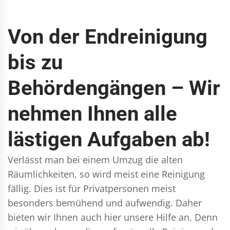
Von der Endreinigung
bis zu
Behördengängen – Wir
nehmen Ihnen alle
lästigen Aufgaben ab!
Verlässt man bei einem Umzug die alten
Räumlichkeiten, so wird meist eine Reinigung
fällig. Dies ist für Privatpersonen meist
besonders bemühend und aufwendig. Daher
bieten wir Ihnen auch hier unsere Hilfe an. Denn