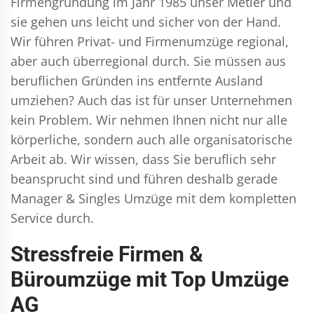
Firmengründung im Jahr 1985 unser Metier und
sie gehen uns leicht und sicher von der Hand.
Wir führen
Privat- und Firmenumzüge
regional,
aber auch überregional durch. Sie müssen aus
beruflichen Gründen ins entfernte Ausland
umziehen? Auch das ist für unser Unternehmen
kein Problem. Wir nehmen Ihnen nicht nur alle
körperliche, sondern auch alle organisatorische
Arbeit ab. Wir wissen, dass Sie beruflich sehr
beansprucht sind und führen deshalb gerade
Manager & Singles
Umzüge mit dem kompletten
Service durch.
Stressfreie Firmen &
Büroumzüge mit Top Umzüge
AG