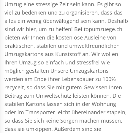
Umzug eine stressige Zeit sein kann. Es gibt so
viel zu bedenken und zu organisieren, dass das
alles ein wenig überwältigend sein kann. Deshalb
sind wir hier, um zu helfen! Bei topumzuege.ch
bieten wir Ihnen die kostenlose Ausleihe von
praktischen, stabilen und umweltfreundlichen
Umzugskartons aus Kunststoff an. Wir wollen
Ihren Umzug so einfach und stressfrei wie
möglich gestalten Unsere Umzugskartons
werden am Ende ihrer Lebensdauer zu 100%
recycelt, so dass Sie mit gutem Gewissen Ihren
Beitrag zum Umweltschutz leisten können. Die
stabilen Kartons lassen sich in der Wohnung
oder im Transporter leicht übereinander stapeln,
so dass Sie sich keine Sorgen machen müssen,
dass sie umkippen. Außerdem sind sie