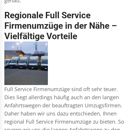
genau.
Regionale Full Service
Firmenumzüge in der Nähe –
Vielfältige Vorteile
Full Service Firmenumzüge sind oft sehr teuer.
Dies liegt allerdings häufig auch an den langen
Anfahrtswegen der beauftragten Umzugsfirmen.
Daher haben wir uns dazu entschieden, Ihnen
regional Full Service Firmenumzüge zu bieten. So
sparen wir uns die langen Anfahrtswege zu den