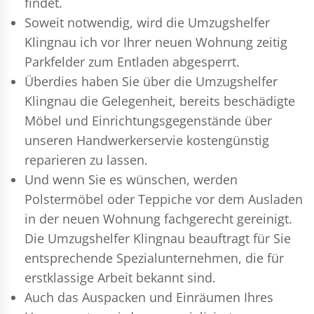
findet.
Soweit notwendig, wird die Umzugshelfer
Klingnau ich vor Ihrer neuen Wohnung zeitig
Parkfelder zum Entladen abgesperrt.
Überdies haben Sie über die Umzugshelfer
Klingnau die Gelegenheit, bereits beschädigte
Möbel und Einrichtungsgegenstände über
unseren Handwerkerservie kostengünstig
reparieren zu lassen.
Und wenn Sie es wünschen, werden
Polstermöbel oder Teppiche vor dem Ausladen
in der neuen Wohnung fachgerecht gereinigt.
Die Umzugshelfer Klingnau beauftragt für Sie
entsprechende Spezialunternehmen, die für
erstklassige Arbeit bekannt sind.
Auch das Auspacken und Einräumen Ihres