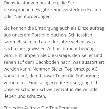
Dienstleistungen bezahlen, die Sie
beanspruchen. Es gibt keine versteckten Kosten
oder Nachforderungen.
Sie können die Entsorgung auch als Einzelauftrag
aus unserem Portfolio buchen. Schliesslich
sammelt sich im Laufe der Jahre viel an, was
nach einer gewissen Zeit nicht mehr benötigt
wird. Entrümpeln Sie die Garage, den Keller und
sehen auf dem Dachboden nach, was aussortiert
werden kann. Nehmen Sie zu Top Umzüge AG
Kontakt auf, damit unser Team die Entsorgung
vorbereitet. Eine fachgerechte Entsorgung hilft
unserer schönen Schweizer Natur, die wir alle
lieben und schützen.
Für jeden Auftrag: Die Top-Beratung