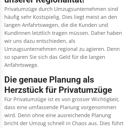
Privatumzüge durch Umzugsunternehmen sind
häufig sehr Kostspielig. Dies liegt meist an den
langen Anfahrtswegen, die die Kunden und
Kundinnen letztlich tragen müssen. Daher haben
wir uns dazu entschieden, als
Umzugsunternehmen regional zu agieren. Denn
so sparen Sie sich das Geld für die langen
Anfahrtswege.
Die genaue Planung als
Herzstück für Privatumzüge
Für Privatumzüge ist es von grosser Wichtigkeit,
dass eine umfassende Planung vorgenommen
wird. Denn ohne eine ausreichende Planung
bricht der Umzug schnell in Chaos aus. Dies führt