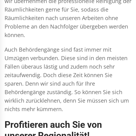
wir übernehmen die professionelle Reinigung der
Räumlichkeiten gerne für Sie, sodass die
Räumlichkeiten nach unseren Arbeiten ohne
Probleme an den Nachfolger übergeben werden
können.
Auch Behördengänge sind fast immer mit
Umzügen verbunden. Diese sind in den meisten
Fällen überaus lästig und zudem noch sehr
zeitaufwendig. Doch diese Zeit können Sie
sparen. Denn wir sind auch für Ihre
Behördengänge zuständig. So können Sie sich
wirklich zurücklehnen, denn Sie müssen sich um
nichts mehr kümmern.
Profitieren auch Sie von
unserer Regionalität!