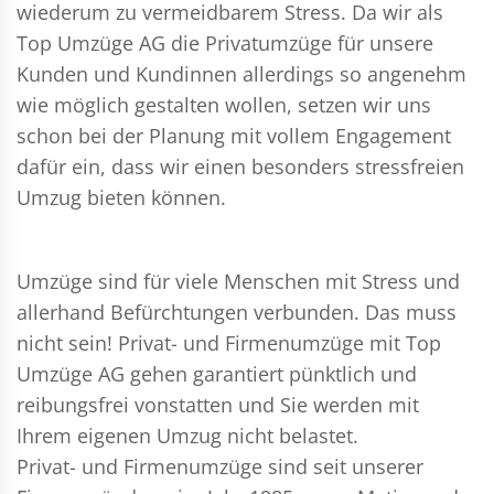
wiederum zu vermeidbarem Stress. Da wir als
Top Umzüge AG die Privatumzüge für unsere
Kunden und Kundinnen allerdings so angenehm
wie möglich gestalten wollen, setzen wir uns
schon bei der Planung mit vollem Engagement
dafür ein, dass wir einen besonders stressfreien
Umzug bieten können.
Umzüge sind für viele Menschen mit Stress und
allerhand Befürchtungen verbunden. Das muss
nicht sein!
Privat- und Firmenumzüge
mit Top
Umzüge AG gehen garantiert pünktlich und
reibungsfrei vonstatten und Sie werden mit
Ihrem eigenen Umzug nicht belastet.
Privat- und Firmenumzüge
sind seit unserer