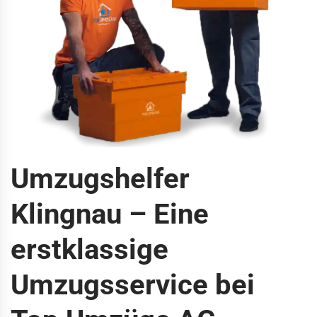
Umzugshelfer
Klingnau – Eine
erstklassige
Umzugsservice bei