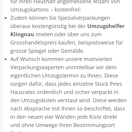
für Ihren Haushalt angemessene Anzahl von
Umzugskartons – kostenfrei!
Zudem können Sie Spezialverpackungen
überaus kostengünstig bei der
Umzugshelfer
Klingnau
mieten oder über uns zum
Grosshandelspreis kaufen, beispielsweise für
grosse Spiegel oder Gemälde.
Auf Wunsch kommen unsere motivierten
Verpackungsexperten
unmittelbar vor dem
eigentlichen Umzugstermin zu Ihnen. Diese
sorgen dafür, dass jedes einzelne Stück Ihres
Hausrates ordentlich und sicher verpackt in
den Umzugskisten verstaut wird. Diese werden
nach Absprache mit Ihnen so beschriftet, dass
in den neuen vier Wänden jede Kiste direkt
und ohne Umwege ihren Bestimmungsort