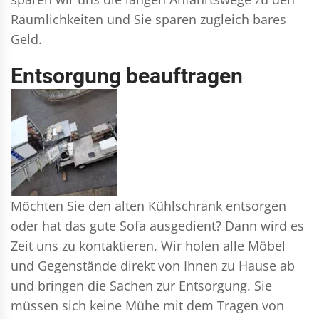
Räumlichkeiten und Sie sparen zugleich bares
Geld.
Entsorgung beauftragen
Möchten Sie den alten Kühlschrank entsorgen
oder hat das gute Sofa ausgedient? Dann wird es
Zeit uns zu kontaktieren. Wir holen alle Möbel
und Gegenstände direkt von Ihnen zu Hause ab
und bringen die Sachen zur Entsorgung. Sie
müssen sich keine Mühe mit dem Tragen von