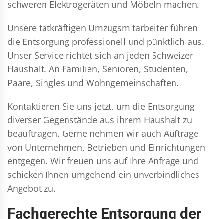
schweren Elektrogeräten und Möbeln machen.
Unsere tatkräftigen Umzugsmitarbeiter führen
die Entsorgung professionell und pünktlich aus.
Unser Service richtet sich an jeden Schweizer
Haushalt. An Familien, Senioren, Studenten,
Paare, Singles und Wohngemeinschaften.
Kontaktieren Sie uns jetzt, um die Entsorgung
diverser Gegenstände aus ihrem Haushalt zu
beauftragen. Gerne nehmen wir auch Aufträge
von Unternehmen, Betrieben und Einrichtungen
entgegen. Wir freuen uns auf Ihre Anfrage und
schicken Ihnen umgehend ein unverbindliches
Angebot zu.
Fachgerechte Entsorgung der