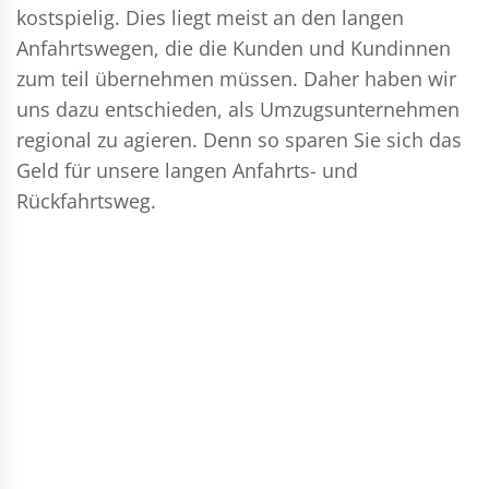
kostspielig. Dies liegt meist an den langen
Anfahrtswegen, die die Kunden und Kundinnen
zum teil übernehmen müssen. Daher haben wir
uns dazu entschieden, als Umzugsunternehmen
regional zu agieren. Denn so sparen Sie sich das
Geld für unsere langen Anfahrts- und
Rückfahrtsweg.