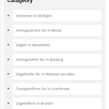
Catageory
Umziehen in Mülligen
Umzugsservice für in Böztal
Zügeln in Bonstetten
Umzugshelfer für in Bözberg
Zügelhelfer für in Wettswil am Albis
Transportfirma für in Greifensee
Zügelofferte in Brütten