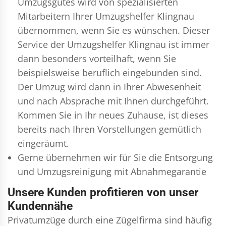
Umzugsgutes wird von spezialisierten
Mitarbeitern Ihrer Umzugshelfer Klingnau
übernommen, wenn Sie es wünschen. Dieser
Service der Umzugshelfer Klingnau ist immer
dann besonders vorteilhaft, wenn Sie
beispielsweise beruflich eingebunden sind.
Der Umzug wird dann in Ihrer Abwesenheit
und nach Absprache mit Ihnen durchgeführt.
Kommen Sie in Ihr neues Zuhause, ist dieses
bereits nach Ihren Vorstellungen gemütlich
eingeräumt.
Gerne übernehmen wir für Sie die Entsorgung
und
Umzugsreinigung
mit Abnahmegarantie
Unsere Kunden profitieren von unser
Kundennähe
Privatumzüge durch eine Zügelfirma sind häufig