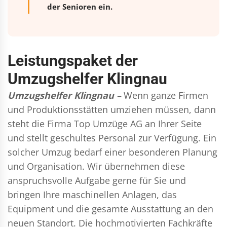
der Senioren ein.
Leistungspaket der
Umzugshelfer Klingnau
Umzugshelfer Klingnau –
Wenn ganze Firmen
und Produktionsstätten umziehen müssen, dann
steht die Firma Top Umzüge AG an Ihrer Seite
und stellt geschultes Personal zur Verfügung. Ein
solcher Umzug bedarf einer besonderen Planung
und Organisation. Wir übernehmen diese
anspruchsvolle Aufgabe gerne für Sie und
bringen Ihre maschinellen Anlagen, das
Equipment und die gesamte Ausstattung an den
neuen Standort. Die hochmotivierten Fachkräfte