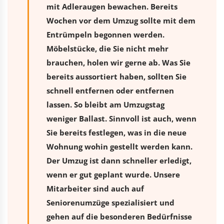
mit Adleraugen bewachen. Bereits
Wochen vor dem Umzug sollte mit dem
Entrümpeln begonnen werden.
Möbelstücke, die Sie nicht mehr
brauchen, holen wir gerne ab. Was Sie
bereits aussortiert haben, sollten Sie
schnell entfernen oder entfernen
lassen. So bleibt am Umzugstag
weniger Ballast. Sinnvoll ist auch, wenn
Sie bereits festlegen, was in die neue
Wohnung wohin gestellt werden kann.
Der Umzug ist dann schneller erledigt,
wenn er gut geplant wurde. Unsere
Mitarbeiter sind auch auf
Seniorenumzüge spezialisiert und
gehen auf die besonderen Bedürfnisse