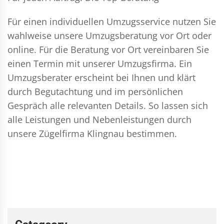
Für einen individuellen Umzugsservice nutzen Sie
wahlweise unsere Umzugsberatung vor Ort oder
online. Für die Beratung vor Ort vereinbaren Sie
einen Termin mit unserer Umzugsfirma. Ein
Umzugsberater erscheint bei Ihnen und klärt
durch Begutachtung und im persönlichen
Gespräch alle relevanten Details. So lassen sich
alle Leistungen und Nebenleistungen durch
unsere Zügelfirma Klingnau bestimmen.