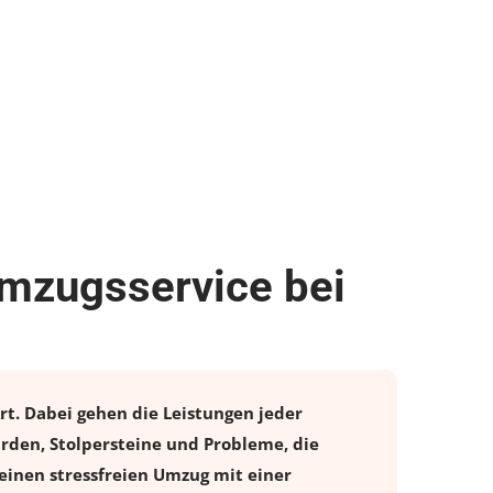
Umzugsservice bei
rt. Dabei gehen die Leistungen jeder
rden, Stolpersteine und Probleme, die
einen stressfreien
Umzug
mit einer