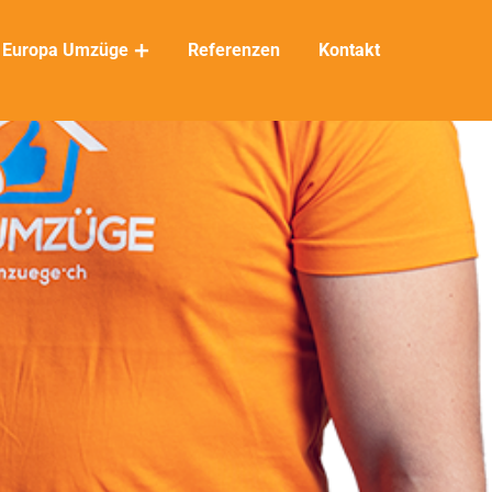
Europa Umzüge
Referenzen
Kontakt