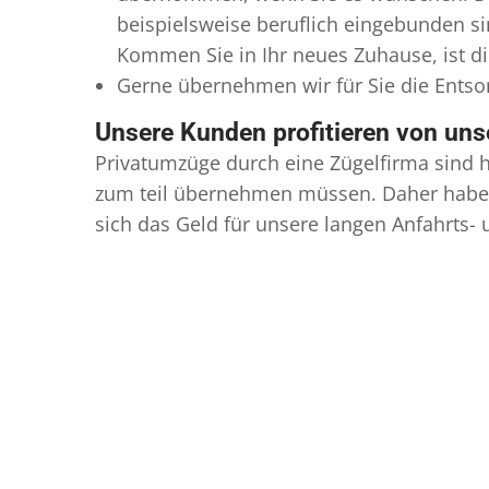
beispielsweise beruflich eingebunden s
Kommen Sie in Ihr neues Zuhause, ist di
Gerne übernehmen wir für Sie die Ents
Unsere Kunden profitieren von un
Privatumzüge durch eine Zügelfirma sind h
zum teil übernehmen müssen. Daher haben
sich das Geld für unsere langen Anfahrts-