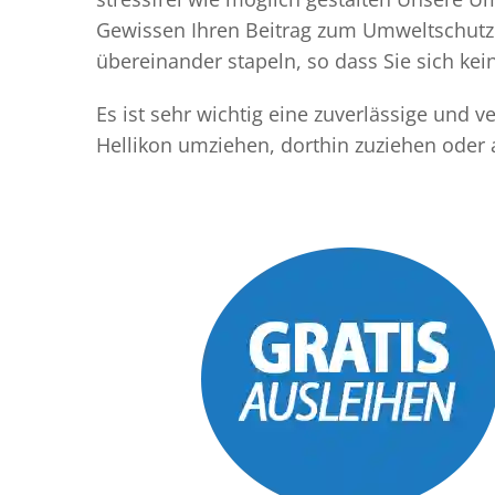
Gewissen Ihren Beitrag zum Umweltschutz l
übereinander stapeln, so dass Sie sich k
Es ist sehr wichtig eine zuverlässige und 
Hellikon umziehen, dorthin zuziehen oder