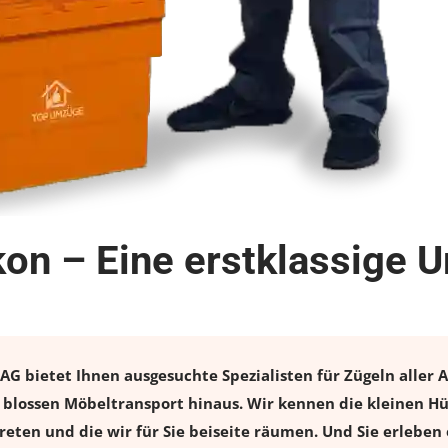
kon – Eine erstklassige 
G bietet Ihnen ausgesuchte Spezialisten für Zügeln aller A
 blossen Möbeltransport hinaus. Wir kennen die kleinen Hü
eten und die wir für Sie beiseite räumen. Und Sie erleben 