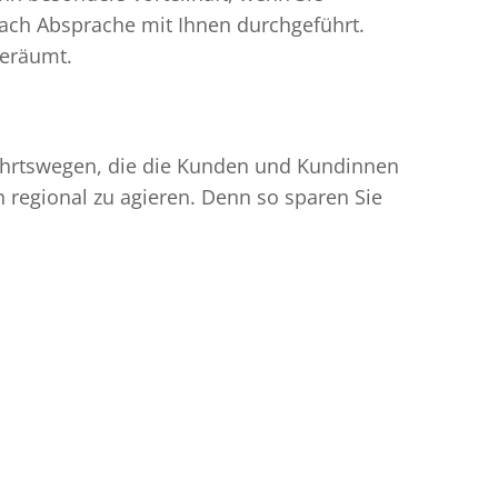
ach Absprache mit Ihnen durchgeführt.
geräumt.
nfahrtswegen, die die Kunden und Kundinnen
egional zu agieren. Denn so sparen Sie