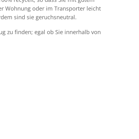
der Wohnung oder im Transporter leicht
dem sind sie geruchsneutral.
g zu finden; egal ob Sie innerhalb von