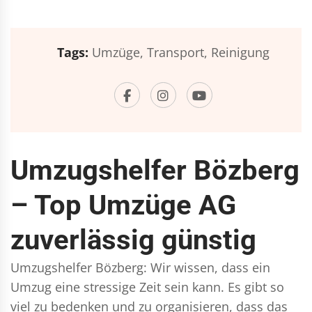
Tags:
Umzüge,
Transport,
Reinigung
Umzugshelfer Bözberg
– Top Umzüge AG
zuverlässig günstig
Umzugshelfer Bözberg: Wir wissen, dass ein
Umzug eine stressige Zeit sein kann. Es gibt so
viel zu bedenken und zu organisieren, dass das