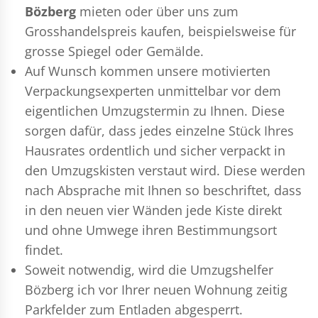
Bözberg
mieten oder über uns zum
Grosshandelspreis kaufen, beispielsweise für
grosse Spiegel oder Gemälde.
Auf Wunsch kommen unsere motivierten
Verpackungsexperten
unmittelbar vor dem
eigentlichen Umzugstermin zu Ihnen. Diese
sorgen dafür, dass jedes einzelne Stück Ihres
Hausrates ordentlich und sicher verpackt in
den Umzugskisten verstaut wird. Diese werden
nach Absprache mit Ihnen so beschriftet, dass
in den neuen vier Wänden jede Kiste direkt
und ohne Umwege ihren Bestimmungsort
findet.
Soweit notwendig, wird die Umzugshelfer
Bözberg ich vor Ihrer neuen Wohnung zeitig
Parkfelder zum Entladen abgesperrt.