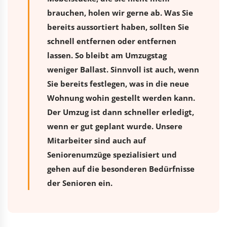
brauchen, holen wir gerne ab. Was Sie
bereits aussortiert haben, sollten Sie
schnell entfernen oder entfernen
lassen. So bleibt am Umzugstag
weniger Ballast. Sinnvoll ist auch, wenn
Sie bereits festlegen, was in die neue
Wohnung wohin gestellt werden kann.
Der Umzug ist dann schneller erledigt,
wenn er gut geplant wurde. Unsere
Mitarbeiter sind auch auf
Seniorenumzüge spezialisiert und
gehen auf die besonderen Bedürfnisse
der Senioren ein.