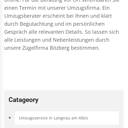
einen Termin mit unserer Umzugsfirma. Ein
Umzugsberater erscheint bei Ihnen und klärt
durch Begutachtung und im persönlichen
Gespräch alle relevanten Details. So lassen sich
alle Leistungen und Nebenleistungen durch
unsere Zügelfirma Bözberg bestimmen.
Catageory
Umzugsservice in Langnau am Albis