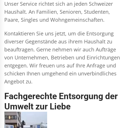
Unser Service richtet sich an jeden Schweizer
Haushalt. An Familien, Senioren, Studenten,
Paare, Singles und Wohngemeinschaften.
Kontaktieren Sie uns jetzt, um die Entsorgung
diverser Gegenstände aus ihrem Haushalt zu
beauftragen. Gerne nehmen wir auch Aufträge
von Unternehmen, Betrieben und Einrichtungen
entgegen. Wir freuen uns auf Ihre Anfrage und
schicken Ihnen umgehend ein unverbindliches
Angebot zu.
Fachgerechte Entsorgung der
Umwelt zur Liebe