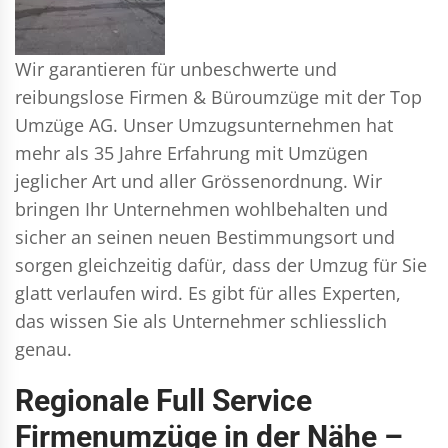
Wir garantieren für unbeschwerte und
reibungslose Firmen & Büroumzüge mit der Top
Umzüge AG. Unser Umzugsunternehmen hat
mehr als 35 Jahre Erfahrung mit Umzügen
jeglicher Art und aller Grössenordnung. Wir
bringen Ihr Unternehmen wohlbehalten und
sicher an seinen neuen Bestimmungsort und
sorgen gleichzeitig dafür, dass der Umzug für Sie
glatt verlaufen wird. Es gibt für alles Experten,
das wissen Sie als Unternehmer schliesslich
genau.
Regionale Full Service
Firmenumzüge in der Nähe –