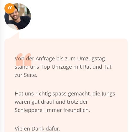
“
Von der Anfrage bis zum Umzugstag
stand uns Top Umzüge mit Rat und Tat
zur Seite.
Hat uns richtig spass gemacht, die Jungs
waren gut drauf und trotz der
Schlepperei immer freundlich.
Vielen Dank dafür.