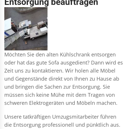
Entsorgung beauftragen
Möchten Sie den alten Kühlschrank entsorgen
oder hat das gute Sofa ausgedient? Dann wird es
Zeit uns zu kontaktieren. Wir holen alle Möbel
und Gegenstände direkt von Ihnen zu Hause ab
und bringen die Sachen zur Entsorgung. Sie
müssen sich keine Mühe mit dem Tragen von
schweren Elektrogeräten und Möbeln machen.
Unsere tatkräftigen Umzugsmitarbeiter führen
die Entsorgung professionell und pünktlich aus.