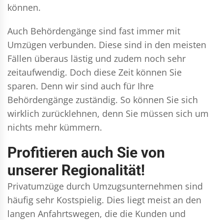
können.
Auch Behördengänge sind fast immer mit
Umzügen verbunden. Diese sind in den meisten
Fällen überaus lästig und zudem noch sehr
zeitaufwendig. Doch diese Zeit können Sie
sparen. Denn wir sind auch für Ihre
Behördengänge zuständig. So können Sie sich
wirklich zurücklehnen, denn Sie müssen sich um
nichts mehr kümmern.
Profitieren auch Sie von
unserer Regionalität!
Privatumzüge durch Umzugsunternehmen sind
häufig sehr Kostspielig. Dies liegt meist an den
langen Anfahrtswegen, die die Kunden und