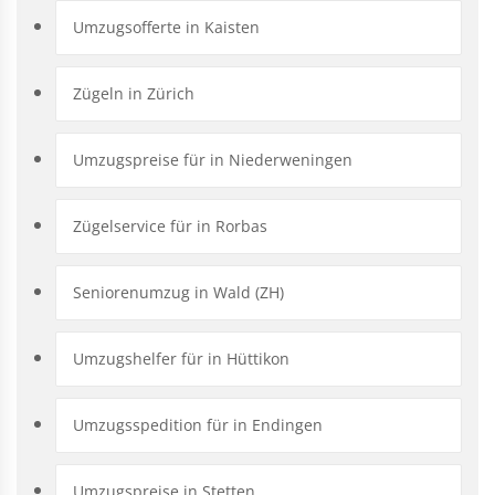
Umzugsofferte in Kaisten
Zügeln in Zürich
Umzugspreise für in Niederweningen
Zügelservice für in Rorbas
Seniorenumzug in Wald (ZH)
Umzugshelfer für in Hüttikon
Umzugsspedition für in Endingen
Umzugspreise in Stetten