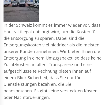
In der Schweiz kommt es immer wieder vor, dass
Hausrat illegal entsorgt wird, um die Kosten für
die Entsorgung zu sparen. Dabei sind die
Entsorgungskosten viel niedriger als die meisten
unserer Kunden annehmen. Wir bieten Ihnen die
Entsorgung in einem Umzugspaket, so dass keine
Zusatzkosten anfallen. Transparenz und eine
aufgeschlüsselte Rechnung bieten Ihnen auf
einem Blick Sicherheit, dass Sie nur für
Dienstleistungen bezahlen, die Sie
beanspruchen. Es gibt keine versteckten Kosten
oder Nachforderungen.