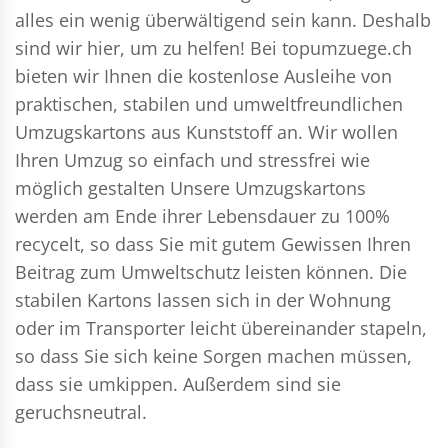
alles ein wenig überwältigend sein kann. Deshalb
sind wir hier, um zu helfen! Bei topumzuege.ch
bieten wir Ihnen die kostenlose Ausleihe von
praktischen, stabilen und umweltfreundlichen
Umzugskartons aus Kunststoff an. Wir wollen
Ihren Umzug so einfach und stressfrei wie
möglich gestalten Unsere Umzugskartons
werden am Ende ihrer Lebensdauer zu 100%
recycelt, so dass Sie mit gutem Gewissen Ihren
Beitrag zum Umweltschutz leisten können. Die
stabilen Kartons lassen sich in der Wohnung
oder im Transporter leicht übereinander stapeln,
so dass Sie sich keine Sorgen machen müssen,
dass sie umkippen. Außerdem sind sie
geruchsneutral.