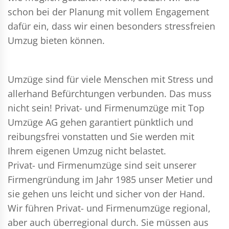
schon bei der Planung mit vollem Engagement
dafür ein, dass wir einen besonders stressfreien
Umzug bieten können.
Umzüge sind für viele Menschen mit Stress und
allerhand Befürchtungen verbunden. Das muss
nicht sein!
Privat- und Firmenumzüge
mit Top
Umzüge AG gehen garantiert pünktlich und
reibungsfrei vonstatten und Sie werden mit
Ihrem eigenen Umzug nicht belastet.
Privat- und Firmenumzüge
sind seit unserer
Firmengründung im Jahr 1985 unser Metier und
sie gehen uns leicht und sicher von der Hand.
Wir führen
Privat- und Firmenumzüge
regional,
aber auch überregional durch. Sie müssen aus