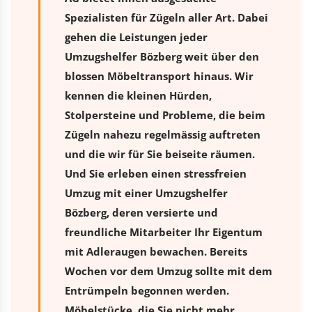
Spezialisten für Zügeln aller Art. Dabei
gehen die Leistungen jeder
Umzugshelfer Bözberg weit über den
blossen Möbeltransport hinaus. Wir
kennen die kleinen Hürden,
Stolpersteine und Probleme, die beim
Zügeln nahezu regelmässig auftreten
und die wir für Sie beiseite räumen.
Und Sie erleben einen stressfreien
Umzug
mit einer Umzugshelfer
Bözberg, deren versierte und
freundliche Mitarbeiter Ihr Eigentum
mit Adleraugen bewachen. Bereits
Wochen vor dem Umzug sollte mit dem
Entrümpeln begonnen werden.
Möbelstücke, die Sie nicht mehr