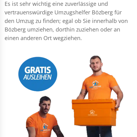
Es ist sehr wichtig eine zuverlässige und
vertrauenswürdige Umzugshelfer Bözberg für
den Umzug zu finden; egal ob Sie innerhalb von
Bözberg umziehen, dorthin zuziehen oder an
einen anderen Ort wegziehen.