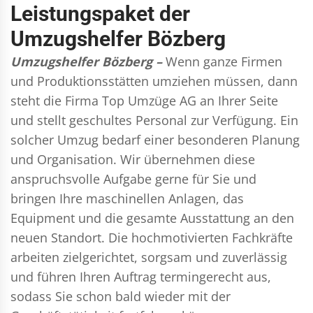
Leistungspaket der
Umzugshelfer Bözberg
Umzugshelfer Bözberg –
Wenn ganze Firmen
und Produktionsstätten umziehen müssen, dann
steht die Firma Top Umzüge AG an Ihrer Seite
und stellt geschultes Personal zur Verfügung. Ein
solcher Umzug bedarf einer besonderen Planung
und Organisation. Wir übernehmen diese
anspruchsvolle Aufgabe gerne für Sie und
bringen Ihre maschinellen Anlagen, das
Equipment und die gesamte Ausstattung an den
neuen Standort. Die hochmotivierten Fachkräfte
arbeiten zielgerichtet, sorgsam und zuverlässig
und führen Ihren Auftrag termingerecht aus,
sodass Sie schon bald wieder mit der