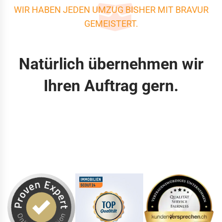
WIR HABEN JEDEN UMZUG BISHER MIT BRAVUR
GEMEISTERT.
Natürlich übernehmen wir
Ihren Auftrag gern.