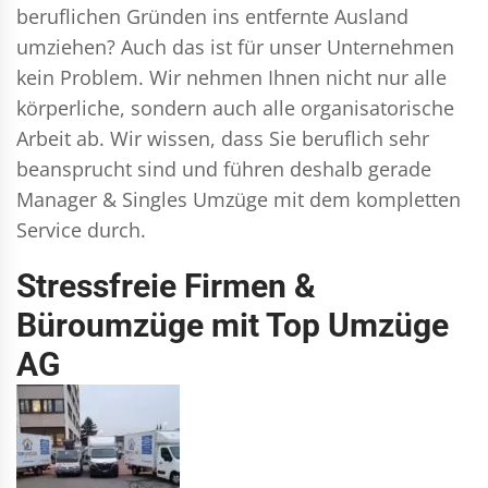
beruflichen Gründen ins entfernte Ausland
umziehen? Auch das ist für unser Unternehmen
kein Problem. Wir nehmen Ihnen nicht nur alle
körperliche, sondern auch alle organisatorische
Arbeit ab. Wir wissen, dass Sie beruflich sehr
beansprucht sind und führen deshalb gerade
Manager & Singles
Umzüge mit dem kompletten
Service durch.
Stressfreie Firmen &
Büroumzüge mit Top Umzüge
AG