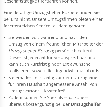
Geschäftstätigkeit fortfahren können.
Eine derartige Umzugshelfer Bözberg finden Sie
bei uns nicht. Unsere Umzugsfirmen bieten einen
facettenreichen Service, zu dem gehören:
Sie werden vor, während und nach dem
Umzug
von einem freundlichen Mitarbeiter der
Umzugshelfer Bözberg
persönlich betreut.
Dieser ist jederzeit für Sie ansprechbar und
kann auch kurzfristig noch Extrawünsche
realisieren, soweit dies irgendwie machbar ist.
Sie erhalten rechtzeitig vor dem Umzug eine
für Ihren Haushalt angemessene Anzahl von
Umzugskartons – kostenfrei!
Zudem können Sie Spezialverpackungen
überaus kostengünstig bei der
Umzugshelfer