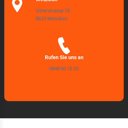
Usterstrasse 16
8620 Wetzikon
Rufen Sie uns an
0848 00 10 20