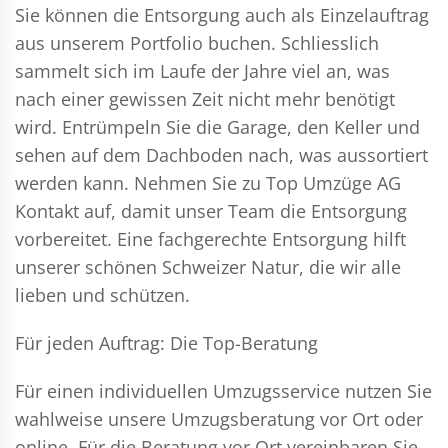
Sie können die Entsorgung auch als Einzelauftrag
aus unserem Portfolio buchen. Schliesslich
sammelt sich im Laufe der Jahre viel an, was
nach einer gewissen Zeit nicht mehr benötigt
wird. Entrümpeln Sie die Garage, den Keller und
sehen auf dem Dachboden nach, was aussortiert
werden kann. Nehmen Sie zu Top Umzüge AG
Kontakt auf, damit unser Team die Entsorgung
vorbereitet. Eine fachgerechte Entsorgung hilft
unserer schönen Schweizer Natur, die wir alle
lieben und schützen.
Für jeden Auftrag: Die Top-Beratung
Für einen individuellen Umzugsservice nutzen Sie
wahlweise unsere Umzugsberatung vor Ort oder
online. Für die Beratung vor Ort vereinbaren Sie