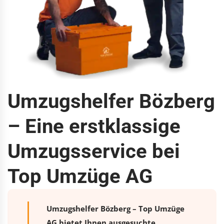
Umzugshelfer Bözberg
– Eine erstklassige
Umzugsservice bei
Top Umzüge AG
Umzugshelfer Bözberg – Top Umzüge
AG bietet Ihnen ausgesuchte