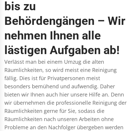
bis zu
Behördengängen – Wir
nehmen Ihnen alle
lästigen Aufgaben ab!
Verlässt man bei einem Umzug die alten
Räumlichkeiten, so wird meist eine Reinigung
fällig. Dies ist für Privatpersonen meist
besonders bemühend und aufwendig. Daher
bieten wir Ihnen auch hier unsere Hilfe an. Denn
wir übernehmen die professionelle Reinigung der
Räumlichkeiten gerne für Sie, sodass die
Räumlichkeiten nach unseren Arbeiten ohne
Probleme an den Nachfolger übergeben werden