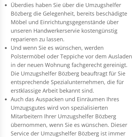
Überdies haben Sie über die Umzugshelfer
Bözberg die Gelegenheit, bereits beschädigte
Möbel und Einrichtungsgegenstände über
unseren Handwerkerservie kostengünstig
reparieren zu lassen.
Und wenn Sie es wünschen, werden
Polstermöbel oder Teppiche vor dem Ausladen
in der neuen Wohnung fachgerecht gereinigt.
Die Umzugshelfer Bözberg beauftragt für Sie
entsprechende Spezialunternehmen, die für
erstklassige Arbeit bekannt sind.
Auch das Auspacken und Einräumen Ihres
Umzugsgutes wird von spezialisierten
Mitarbeitern Ihrer Umzugshelfer Bözberg
übernommen, wenn Sie es wünschen. Dieser
Service der Umzugshelfer Bözberg ist immer