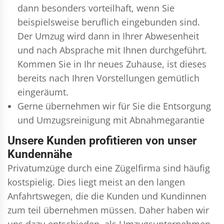
dann besonders vorteilhaft, wenn Sie
beispielsweise beruflich eingebunden sind.
Der Umzug wird dann in Ihrer Abwesenheit
und nach Absprache mit Ihnen durchgeführt.
Kommen Sie in Ihr neues Zuhause, ist dieses
bereits nach Ihren Vorstellungen gemütlich
eingeräumt.
Gerne übernehmen wir für Sie die Entsorgung
und
Umzugsreinigung
mit Abnahmegarantie
Unsere Kunden profitieren von unser
Kundennähe
Privatumzüge durch eine Zügelfirma sind häufig
kostspielig. Dies liegt meist an den langen
Anfahrtswegen, die die Kunden und Kundinnen
zum teil übernehmen müssen. Daher haben wir
uns dazu entschieden, als Umzugsunternehmen