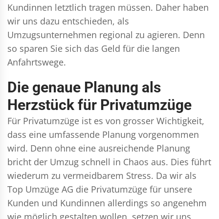
Kundinnen letztlich tragen müssen. Daher haben
wir uns dazu entschieden, als
Umzugsunternehmen regional zu agieren. Denn
so sparen Sie sich das Geld für die langen
Anfahrtswege.
Die genaue Planung als
Herzstück für Privatumzüge
Für Privatumzüge ist es von grosser Wichtigkeit,
dass eine umfassende Planung vorgenommen
wird. Denn ohne eine ausreichende Planung
bricht der Umzug schnell in Chaos aus. Dies führt
wiederum zu vermeidbarem Stress. Da wir als
Top Umzüge AG die Privatumzüge für unsere
Kunden und Kundinnen allerdings so angenehm
wie möglich gestalten wollen, setzen wir uns