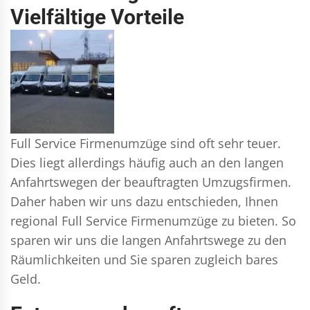
Vielfältige Vorteile
Full Service Firmenumzüge sind oft sehr teuer.
Dies liegt allerdings häufig auch an den langen
Anfahrtswegen der beauftragten Umzugsfirmen.
Daher haben wir uns dazu entschieden, Ihnen
regional Full Service Firmenumzüge zu bieten. So
sparen wir uns die langen Anfahrtswege zu den
Räumlichkeiten und Sie sparen zugleich bares
Geld.