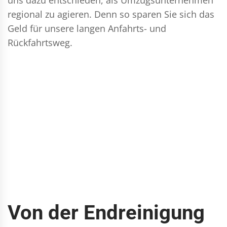
regional zu agieren. Denn so sparen Sie sich das
Geld für unsere langen Anfahrts- und
Rückfahrtsweg.
Von der Endreinigung