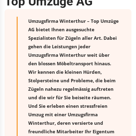
Top Umzüge AG
Umzugsfirma Winterthur – Top Umzüge
AG bietet Ihnen ausgesuchte
Spezialisten für Zügeln aller Art. Dabei
gehen die Leistungen jeder
Umzugsfirma Winterthur weit über
den blossen Möbeltransport hinaus.
Wir kennen die kleinen Hürden,
Stolpersteine und Probleme, die beim
Zügeln nahezu regelmässig auftreten
und die wir für Sie beiseite räumen.
Und Sie erleben einen stressfreien
Umzug
mit einer Umzugsfirma
Winterthur, deren versierte und
freundliche Mitarbeiter Ihr Eigentum