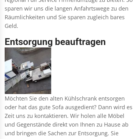
sparen wir uns die langen Anfahrtswege zu den
Räumlichkeiten und Sie sparen zugleich bares
Geld.
Entsorgung beauftragen
Möchten Sie den alten Kühlschrank entsorgen
oder hat das gute Sofa ausgedient? Dann wird es
Zeit uns zu kontaktieren. Wir holen alle Möbel
und Gegenstände direkt von Ihnen zu Hause ab
und bringen die Sachen zur Entsorgung. Sie