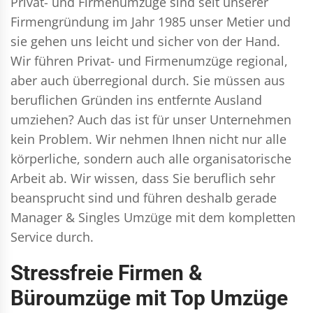
Privat- und Firmenumzüge
sind seit unserer
Firmengründung im Jahr 1985 unser Metier und
sie gehen uns leicht und sicher von der Hand.
Wir führen
Privat- und Firmenumzüge
regional,
aber auch überregional durch. Sie müssen aus
beruflichen Gründen ins entfernte Ausland
umziehen? Auch das ist für unser Unternehmen
kein Problem. Wir nehmen Ihnen nicht nur alle
körperliche, sondern auch alle organisatorische
Arbeit ab. Wir wissen, dass Sie beruflich sehr
beansprucht sind und führen deshalb gerade
Manager & Singles
Umzüge mit dem kompletten
Service durch.
Stressfreie Firmen &
Büroumzüge mit Top Umzüge