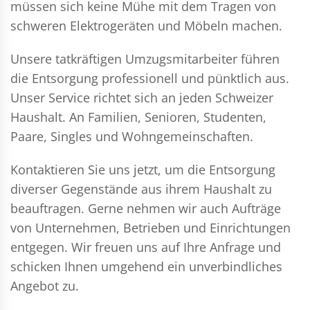
müssen sich keine Mühe mit dem Tragen von
schweren Elektrogeräten und Möbeln machen.
Unsere tatkräftigen Umzugsmitarbeiter führen
die Entsorgung professionell und pünktlich aus.
Unser Service richtet sich an jeden Schweizer
Haushalt. An Familien, Senioren, Studenten,
Paare, Singles und Wohngemeinschaften.
Kontaktieren Sie uns jetzt, um die Entsorgung
diverser Gegenstände aus ihrem Haushalt zu
beauftragen. Gerne nehmen wir auch Aufträge
von Unternehmen, Betrieben und Einrichtungen
entgegen. Wir freuen uns auf Ihre Anfrage und
schicken Ihnen umgehend ein unverbindliches
Angebot zu.