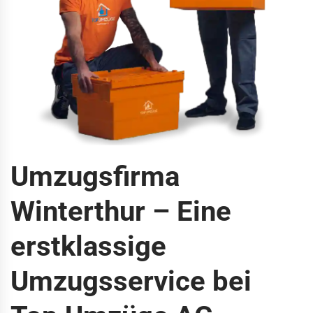
Umzugsfirma
Winterthur – Eine
erstklassige
Umzugsservice bei