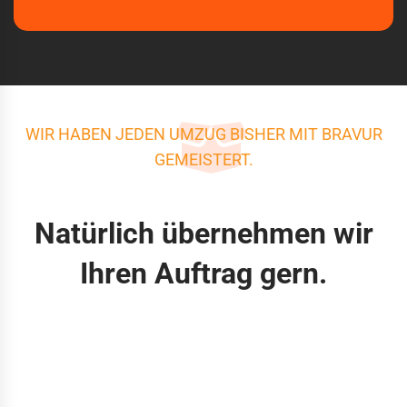
WIR HABEN JEDEN UMZUG BISHER MIT BRAVUR
GEMEISTERT.
Natürlich übernehmen wir
Ihren Auftrag gern.