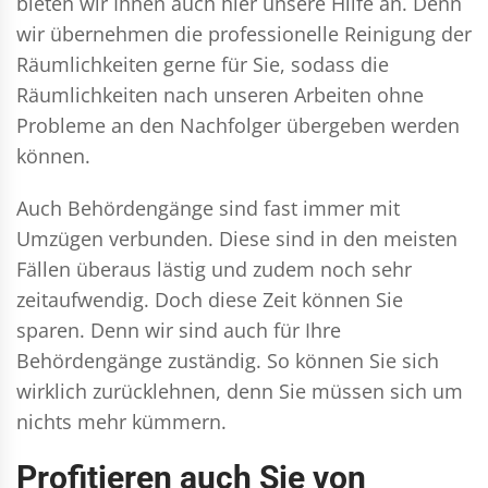
bieten wir Ihnen auch hier unsere Hilfe an. Denn
wir übernehmen die professionelle Reinigung der
Räumlichkeiten gerne für Sie, sodass die
Räumlichkeiten nach unseren Arbeiten ohne
Probleme an den Nachfolger übergeben werden
können.
Auch Behördengänge sind fast immer mit
Umzügen verbunden. Diese sind in den meisten
Fällen überaus lästig und zudem noch sehr
zeitaufwendig. Doch diese Zeit können Sie
sparen. Denn wir sind auch für Ihre
Behördengänge zuständig. So können Sie sich
wirklich zurücklehnen, denn Sie müssen sich um
nichts mehr kümmern.
Profitieren auch Sie von