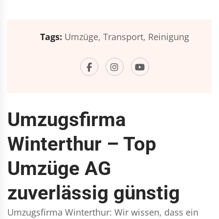
Tags:
Umzüge,
Transport,
Reinigung
Umzugsfirma
Winterthur – Top
Umzüge AG
zuverlässig günstig
Umzugsfirma Winterthur: Wir wissen, dass ein