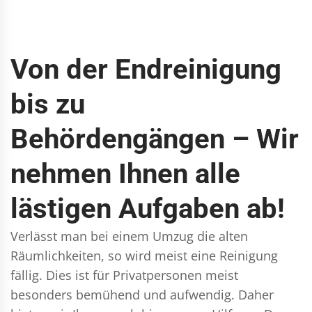
Von der Endreinigung
bis zu
Behördengängen – Wir
nehmen Ihnen alle
lästigen Aufgaben ab!
Verlässt man bei einem Umzug die alten
Räumlichkeiten, so wird meist eine Reinigung
fällig. Dies ist für Privatpersonen meist
besonders bemühend und aufwendig. Daher