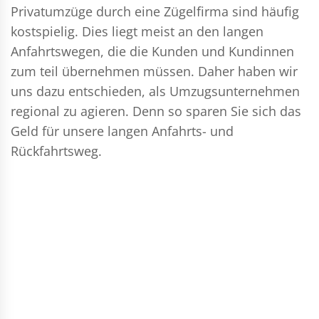
Privatumzüge durch eine Zügelfirma sind häufig
kostspielig. Dies liegt meist an den langen
Anfahrtswegen, die die Kunden und Kundinnen
zum teil übernehmen müssen. Daher haben wir
uns dazu entschieden, als Umzugsunternehmen
regional zu agieren. Denn so sparen Sie sich das
Geld für unsere langen Anfahrts- und
Rückfahrtsweg.