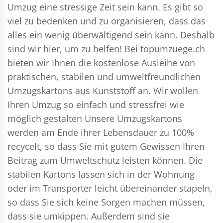
Umzug eine stressige Zeit sein kann. Es gibt so
viel zu bedenken und zu organisieren, dass das
alles ein wenig überwältigend sein kann. Deshalb
sind wir hier, um zu helfen! Bei topumzuege.ch
bieten wir Ihnen die kostenlose Ausleihe von
praktischen, stabilen und umweltfreundlichen
Umzugskartons aus Kunststoff an. Wir wollen
Ihren Umzug so einfach und stressfrei wie
möglich gestalten Unsere Umzugskartons
werden am Ende ihrer Lebensdauer zu 100%
recycelt, so dass Sie mit gutem Gewissen Ihren
Beitrag zum Umweltschutz leisten können. Die
stabilen Kartons lassen sich in der Wohnung
oder im Transporter leicht übereinander stapeln,
so dass Sie sich keine Sorgen machen müssen,
dass sie umkippen. Außerdem sind sie