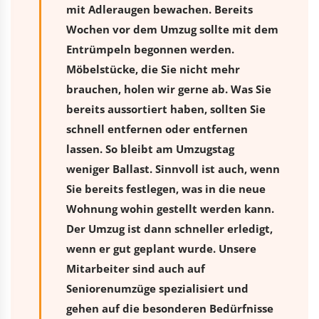
mit Adleraugen bewachen. Bereits
Wochen vor dem Umzug sollte mit dem
Entrümpeln begonnen werden.
Möbelstücke, die Sie nicht mehr
brauchen, holen wir gerne ab. Was Sie
bereits aussortiert haben, sollten Sie
schnell entfernen oder entfernen
lassen. So bleibt am Umzugstag
weniger Ballast. Sinnvoll ist auch, wenn
Sie bereits festlegen, was in die neue
Wohnung wohin gestellt werden kann.
Der Umzug ist dann schneller erledigt,
wenn er gut geplant wurde. Unsere
Mitarbeiter sind auch auf
Seniorenumzüge spezialisiert und
gehen auf die besonderen Bedürfnisse