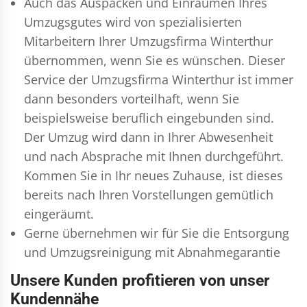
Auch das Auspacken und Einräumen Ihres
Umzugsgutes wird von spezialisierten
Mitarbeitern Ihrer Umzugsfirma Winterthur
übernommen, wenn Sie es wünschen. Dieser
Service der Umzugsfirma Winterthur ist immer
dann besonders vorteilhaft, wenn Sie
beispielsweise beruflich eingebunden sind.
Der Umzug wird dann in Ihrer Abwesenheit
und nach Absprache mit Ihnen durchgeführt.
Kommen Sie in Ihr neues Zuhause, ist dieses
bereits nach Ihren Vorstellungen gemütlich
eingeräumt.
Gerne übernehmen wir für Sie die Entsorgung
und
Umzugsreinigung
mit Abnahmegarantie
Unsere Kunden profitieren von unser
Kundennähe