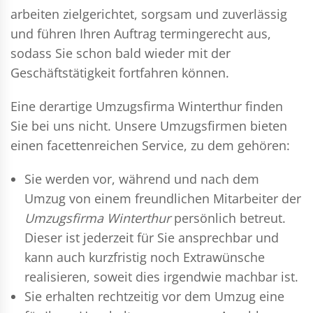
arbeiten zielgerichtet, sorgsam und zuverlässig
und führen Ihren Auftrag termingerecht aus,
sodass Sie schon bald wieder mit der
Geschäftstätigkeit fortfahren können.
Eine derartige Umzugsfirma Winterthur finden
Sie bei uns nicht. Unsere Umzugsfirmen bieten
einen facettenreichen Service, zu dem gehören:
Sie werden vor, während und nach dem
Umzug
von einem freundlichen Mitarbeiter der
Umzugsfirma Winterthur
persönlich betreut.
Dieser ist jederzeit für Sie ansprechbar und
kann auch kurzfristig noch Extrawünsche
realisieren, soweit dies irgendwie machbar ist.
Sie erhalten rechtzeitig vor dem Umzug eine