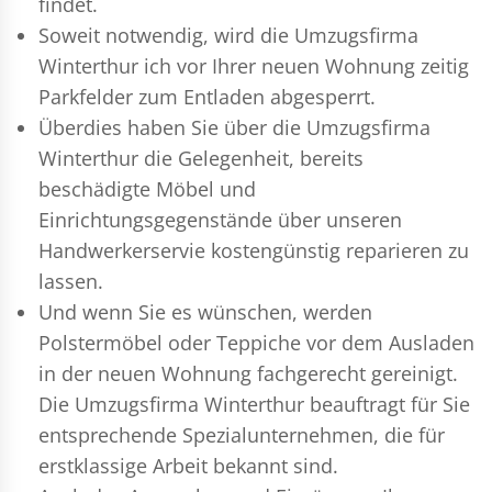
findet.
Soweit notwendig, wird die Umzugsfirma
Winterthur ich vor Ihrer neuen Wohnung zeitig
Parkfelder zum Entladen abgesperrt.
Überdies haben Sie über die Umzugsfirma
Winterthur die Gelegenheit, bereits
beschädigte Möbel und
Einrichtungsgegenstände über unseren
Handwerkerservie kostengünstig reparieren zu
lassen.
Und wenn Sie es wünschen, werden
Polstermöbel oder Teppiche vor dem Ausladen
in der neuen Wohnung fachgerecht gereinigt.
Die Umzugsfirma Winterthur beauftragt für Sie
entsprechende Spezialunternehmen, die für
erstklassige Arbeit bekannt sind.