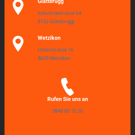
Glattbrugg
Industriestrasse 54
8152 Glattbrugg
Wetzikon
Usterstrasse 16
8620 Wetzikon
Rufen Sie uns an
0848 00 10 20