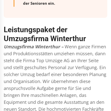
der Senioren ein.
Leistungspaket der
Umzugsfirma Winterthur
Umzugsfirma Winterthur –
Wenn ganze Firmen
und Produktionsstätten umziehen müssen, dann
steht die Firma Top Umzüge AG an Ihrer Seite
und stellt geschultes Personal zur Verfügung. Ein
solcher Umzug bedarf einer besonderen Planung
und Organisation. Wir übernehmen diese
anspruchsvolle Aufgabe gerne für Sie und
bringen Ihre maschinellen Anlagen, das
Equipment und die gesamte Ausstattung an den
neuen Standort. Die hochmotivierten Fachkräfte