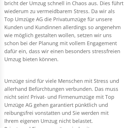
bricht der Umzug schnell in Chaos aus. Dies führt
wiederum zu vermeidbarem Stress. Da wir als
Top Umzüge AG die Privatumzüge für unsere
Kunden und Kundinnen allerdings so angenehm
wie möglich gestalten wollen, setzen wir uns
schon bei der Planung mit vollem Engagement
dafür ein, dass wir einen besonders stressfreien
Umzug bieten können.
Umzüge sind für viele Menschen mit Stress und
allerhand Befürchtungen verbunden. Das muss
nicht sein!
Privat- und Firmenumzüge
mit Top
Umzüge AG gehen garantiert pünktlich und
reibungsfrei vonstatten und Sie werden mit
Ihrem eigenen Umzug nicht belastet.