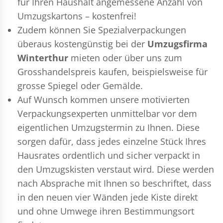
für Ihren Haushalt angemessene Anzahl von
Umzugskartons – kostenfrei!
Zudem können Sie Spezialverpackungen
überaus kostengünstig bei der
Umzugsfirma
Winterthur
mieten oder über uns zum
Grosshandelspreis kaufen, beispielsweise für
grosse Spiegel oder Gemälde.
Auf Wunsch kommen unsere motivierten
Verpackungsexperten
unmittelbar vor dem
eigentlichen Umzugstermin zu Ihnen. Diese
sorgen dafür, dass jedes einzelne Stück Ihres
Hausrates ordentlich und sicher verpackt in
den Umzugskisten verstaut wird. Diese werden
nach Absprache mit Ihnen so beschriftet, dass
in den neuen vier Wänden jede Kiste direkt
und ohne Umwege ihren Bestimmungsort