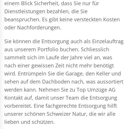
einem Blick Sicherheit, dass Sie nur für
Dienstleistungen bezahlen, die Sie
beanspruchen. Es gibt keine versteckten Kosten
oder Nachforderungen.
Sie können die Entsorgung auch als Einzelauftrag
aus unserem Portfolio buchen. Schliesslich
sammelt sich im Laufe der Jahre viel an, was
nach einer gewissen Zeit nicht mehr benötigt
wird. Entrümpeln Sie die Garage, den Keller und
sehen auf dem Dachboden nach, was aussortiert
werden kann. Nehmen Sie zu Top Umzüge AG
Kontakt auf, damit unser Team die Entsorgung
vorbereitet. Eine fachgerechte Entsorgung hilft
unserer schönen Schweizer Natur, die wir alle
lieben und schützen.