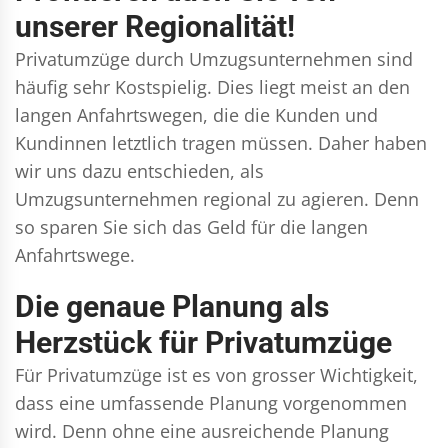
unserer Regionalität!
Privatumzüge durch Umzugsunternehmen sind
häufig sehr Kostspielig. Dies liegt meist an den
langen Anfahrtswegen, die die Kunden und
Kundinnen letztlich tragen müssen. Daher haben
wir uns dazu entschieden, als
Umzugsunternehmen regional zu agieren. Denn
so sparen Sie sich das Geld für die langen
Anfahrtswege.
Die genaue Planung als
Herzstück für Privatumzüge
Für Privatumzüge ist es von grosser Wichtigkeit,
dass eine umfassende Planung vorgenommen
wird. Denn ohne eine ausreichende Planung