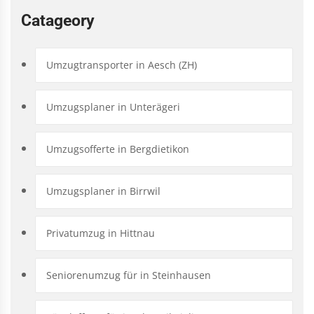
Catageory
Umzugtransporter in Aesch (ZH)
Umzugsplaner in Unterägeri
Umzugsofferte in Bergdietikon
Umzugsplaner in Birrwil
Privatumzug in Hittnau
Seniorenumzug für in Steinhausen