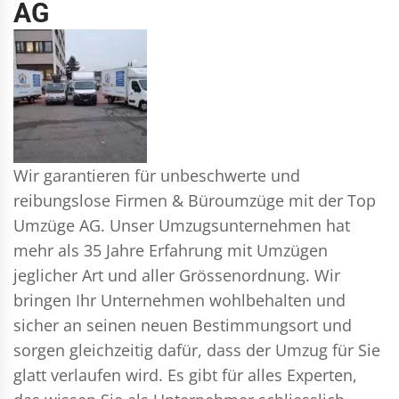
AG
Wir garantieren für unbeschwerte und
reibungslose Firmen & Büroumzüge mit der Top
Umzüge AG. Unser Umzugsunternehmen hat
mehr als 35 Jahre Erfahrung mit Umzügen
jeglicher Art und aller Grössenordnung. Wir
bringen Ihr Unternehmen wohlbehalten und
sicher an seinen neuen Bestimmungsort und
sorgen gleichzeitig dafür, dass der Umzug für Sie
glatt verlaufen wird. Es gibt für alles Experten,