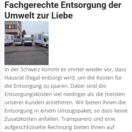
Fachgerechte Entsorgung der
Umwelt zur Liebe
In der Schweiz kommt es immer wieder vor, dass
Hausrat illegal entsorgt wird, um die Kosten für
die Entsorgung zu sparen. Dabei sind die
Entsorgungskosten viel niedriger als die meisten
unserer Kunden annehmen. Wir bieten Ihnen die
Entsorgung in einem Umzugspaket, so dass keine
Zusatzkosten anfallen. Transparenz und eine
aufgeschlüsselte Rechnung bieten Ihnen auf