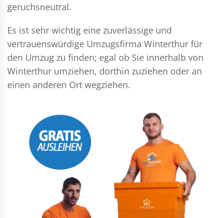
geruchsneutral.
Es ist sehr wichtig eine zuverlässige und
vertrauenswürdige Umzugsfirma Winterthur für
den Umzug zu finden; egal ob Sie innerhalb von
Winterthur umziehen, dorthin zuziehen oder an
einen anderen Ort wegziehen.