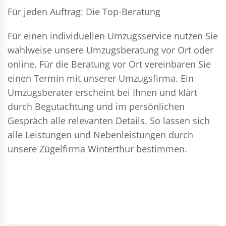
Für jeden Auftrag: Die Top-Beratung
Für einen individuellen Umzugsservice nutzen Sie
wahlweise unsere Umzugsberatung vor Ort oder
online. Für die Beratung vor Ort vereinbaren Sie
einen Termin mit unserer Umzugsfirma. Ein
Umzugsberater erscheint bei Ihnen und klärt
durch Begutachtung und im persönlichen
Gespräch alle relevanten Details. So lassen sich
alle Leistungen und Nebenleistungen durch
unsere Zügelfirma Winterthur bestimmen.