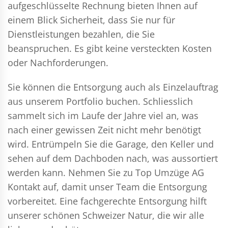
aufgeschlüsselte Rechnung bieten Ihnen auf
einem Blick Sicherheit, dass Sie nur für
Dienstleistungen bezahlen, die Sie
beanspruchen. Es gibt keine versteckten Kosten
oder Nachforderungen.
Sie können die Entsorgung auch als Einzelauftrag
aus unserem Portfolio buchen. Schliesslich
sammelt sich im Laufe der Jahre viel an, was
nach einer gewissen Zeit nicht mehr benötigt
wird. Entrümpeln Sie die Garage, den Keller und
sehen auf dem Dachboden nach, was aussortiert
werden kann. Nehmen Sie zu Top Umzüge AG
Kontakt auf, damit unser Team die Entsorgung
vorbereitet. Eine fachgerechte Entsorgung hilft
unserer schönen Schweizer Natur, die wir alle