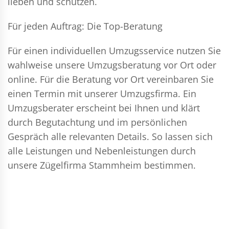
lieben und schützen.
Für jeden Auftrag: Die Top-Beratung
Für einen individuellen Umzugsservice nutzen Sie
wahlweise unsere Umzugsberatung vor Ort oder
online. Für die Beratung vor Ort vereinbaren Sie
einen Termin mit unserer Umzugsfirma. Ein
Umzugsberater erscheint bei Ihnen und klärt
durch Begutachtung und im persönlichen
Gespräch alle relevanten Details. So lassen sich
alle Leistungen und Nebenleistungen durch
unsere Zügelfirma Stammheim bestimmen.