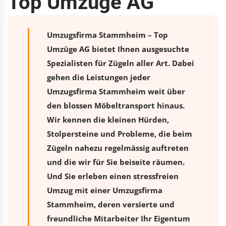
Top Umzüge AG
Umzugsfirma Stammheim – Top
Umzüge AG bietet Ihnen ausgesuchte
Spezialisten für Zügeln aller Art. Dabei
gehen die Leistungen jeder
Umzugsfirma Stammheim weit über
den blossen Möbeltransport hinaus.
Wir kennen die kleinen Hürden,
Stolpersteine und Probleme, die beim
Zügeln nahezu regelmässig auftreten
und die wir für Sie beiseite räumen.
Und Sie erleben einen stressfreien
Umzug
mit einer Umzugsfirma
Stammheim, deren versierte und
freundliche Mitarbeiter Ihr Eigentum