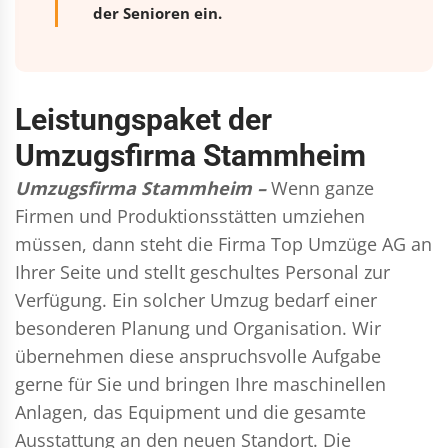
der Senioren ein.
Leistungspaket der
Umzugsfirma Stammheim
Umzugsfirma Stammheim –
Wenn ganze
Firmen und Produktionsstätten umziehen
müssen, dann steht die Firma Top Umzüge AG an
Ihrer Seite und stellt geschultes Personal zur
Verfügung. Ein solcher Umzug bedarf einer
besonderen Planung und Organisation. Wir
übernehmen diese anspruchsvolle Aufgabe
gerne für Sie und bringen Ihre maschinellen
Anlagen, das Equipment und die gesamte
Ausstattung an den neuen Standort. Die