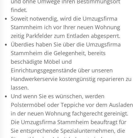
und ohne Umwege ihren Bestimmungsort
findet.
Soweit notwendig, wird die Umzugsfirma
Stammheim ich vor Ihrer neuen Wohnung
zeitig Parkfelder zum Entladen abgesperrt.
Überdies haben Sie über die Umzugsfirma
Stammheim die Gelegenheit, bereits
beschädigte Möbel und
Einrichtungsgegenstände über unseren
Handwerkerservie kostengünstig reparieren zu
lassen.
Und wenn Sie es wünschen, werden
Polstermöbel oder Teppiche vor dem Ausladen
in der neuen Wohnung fachgerecht gereinigt.
Die Umzugsfirma Stammheim beauftragt für
Sie entsprechende Spezialunternehmen, die