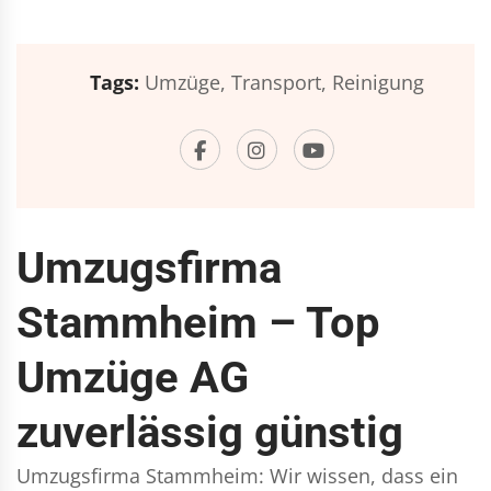
Tags:
Umzüge,
Transport,
Reinigung
Umzugsfirma
Stammheim – Top
Umzüge AG
zuverlässig günstig
Umzugsfirma Stammheim: Wir wissen, dass ein