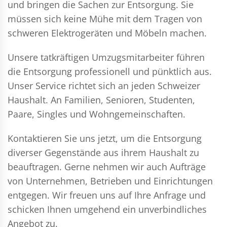
und bringen die Sachen zur Entsorgung. Sie
müssen sich keine Mühe mit dem Tragen von
schweren Elektrogeräten und Möbeln machen.
Unsere tatkräftigen Umzugsmitarbeiter führen
die Entsorgung professionell und pünktlich aus.
Unser Service richtet sich an jeden Schweizer
Haushalt. An Familien, Senioren, Studenten,
Paare, Singles und Wohngemeinschaften.
Kontaktieren Sie uns jetzt, um die Entsorgung
diverser Gegenstände aus ihrem Haushalt zu
beauftragen. Gerne nehmen wir auch Aufträge
von Unternehmen, Betrieben und Einrichtungen
entgegen. Wir freuen uns auf Ihre Anfrage und
schicken Ihnen umgehend ein unverbindliches
Angebot zu.