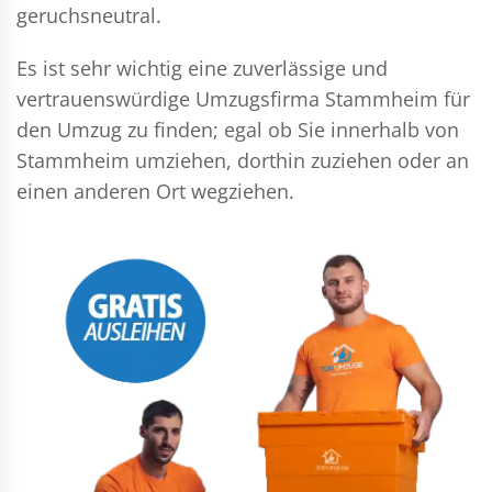
geruchsneutral.
Es ist sehr wichtig eine zuverlässige und
vertrauenswürdige Umzugsfirma Stammheim für
den Umzug zu finden; egal ob Sie innerhalb von
Stammheim umziehen, dorthin zuziehen oder an
einen anderen Ort wegziehen.