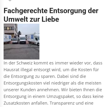
Fachgerechte Entsorgung der
Umwelt zur Liebe
In der Schweiz kommt es immer wieder vor, dass
Hausrat illegal entsorgt wird, um die Kosten für
die Entsorgung zu sparen. Dabei sind die
Entsorgungskosten viel niedriger als die meisten
unserer Kunden annehmen. Wir bieten Ihnen die
Entsorgung in einem Umzugspaket, so dass keine
Zusatzkosten anfallen. Transparenz und eine