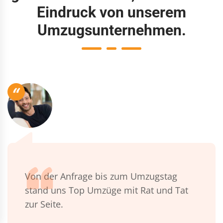
Eindruck von unserem
Umzugsunternehmen.
“
Von der Anfrage bis zum Umzugstag
stand uns Top Umzüge mit Rat und Tat
zur Seite.