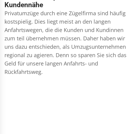
Kundennähe
Privatumzüge durch eine Zügelfirma sind häufig
kostspielig. Dies liegt meist an den langen
Anfahrtswegen, die die Kunden und Kundinnen
zum teil übernehmen müssen. Daher haben wir
uns dazu entschieden, als Umzugsunternehmen
regional zu agieren. Denn so sparen Sie sich das
Geld für unsere langen Anfahrts- und
Rückfahrtsweg.