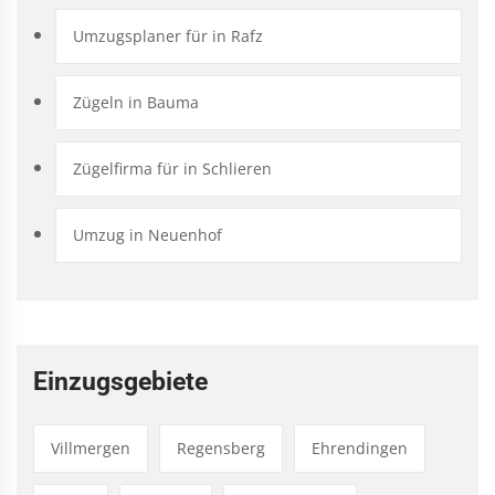
Umzugsplaner für in Rafz
Zügeln in Bauma
Zügelfirma für in Schlieren
Umzug in Neuenhof
Einzugsgebiete
Villmergen
Regensberg
Ehrendingen