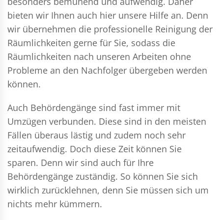
besonders bemühend und aufwendig. Daher
bieten wir Ihnen auch hier unsere Hilfe an. Denn
wir übernehmen die professionelle Reinigung der
Räumlichkeiten gerne für Sie, sodass die
Räumlichkeiten nach unseren Arbeiten ohne
Probleme an den Nachfolger übergeben werden
können.
Auch Behördengänge sind fast immer mit
Umzügen verbunden. Diese sind in den meisten
Fällen überaus lästig und zudem noch sehr
zeitaufwendig. Doch diese Zeit können Sie
sparen. Denn wir sind auch für Ihre
Behördengänge zuständig. So können Sie sich
wirklich zurücklehnen, denn Sie müssen sich um
nichts mehr kümmern.