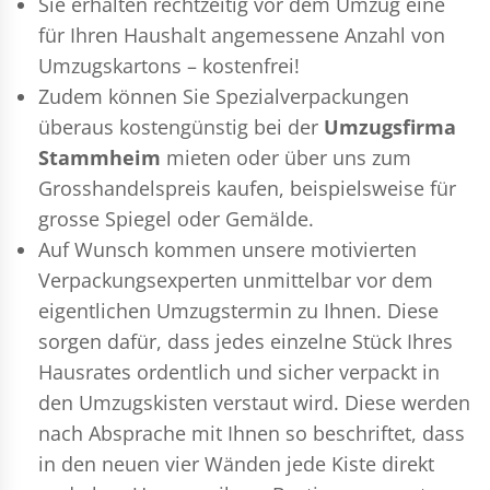
Sie erhalten rechtzeitig vor dem Umzug eine
für Ihren Haushalt angemessene Anzahl von
Umzugskartons – kostenfrei!
Zudem können Sie Spezialverpackungen
überaus kostengünstig bei der
Umzugsfirma
Stammheim
mieten oder über uns zum
Grosshandelspreis kaufen, beispielsweise für
grosse Spiegel oder Gemälde.
Auf Wunsch kommen unsere motivierten
Verpackungsexperten
unmittelbar vor dem
eigentlichen Umzugstermin zu Ihnen. Diese
sorgen dafür, dass jedes einzelne Stück Ihres
Hausrates ordentlich und sicher verpackt in
den Umzugskisten verstaut wird. Diese werden
nach Absprache mit Ihnen so beschriftet, dass
in den neuen vier Wänden jede Kiste direkt