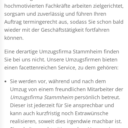
hochmotivierten Fachkräfte arbeiten zielgerichtet,
sorgsam und zuverlässig und führen Ihren
Auftrag termingerecht aus, sodass Sie schon bald
wieder mit der Geschäftstätigkeit fortfahren
können.
Eine derartige Umzugsfirma Stammheim finden
Sie bei uns nicht. Unsere Umzugsfirmen bieten
einen facettenreichen Service, zu dem gehören:
Sie werden vor, während und nach dem
Umzug
von einem freundlichen Mitarbeiter der
Umzugsfirma Stammheim
persönlich betreut.
Dieser ist jederzeit für Sie ansprechbar und
kann auch kurzfristig noch Extrawünsche
realisieren, soweit dies irgendwie machbar ist.