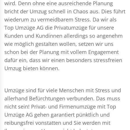
wird. Denn ohne eine ausreichende Planung
bricht der Umzug schnell in Chaos aus. Dies führt
wiederum zu vermeidbarem Stress. Da wir als
Top Umzüge AG die Privatumzüge für unsere
Kunden und Kundinnen allerdings so angenehm
wie möglich gestalten wollen, setzen wir uns
schon bei der Planung mit vollem Engagement
dafür ein, dass wir einen besonders stressfreien
Umzug bieten können.
Umzüge sind für viele Menschen mit Stress und
allerhand Befürchtungen verbunden. Das muss
nicht sein!
Privat- und Firmenumzüge
mit Top
Umzüge AG gehen garantiert pünktlich und
reibungsfrei vonstatten und Sie werden mit