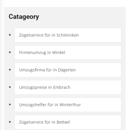
Catageory
Zügelservice für in Schleinikon
Firmenumzug in Winkel
Umzugsfirma für in Dägerlen
Umzugspreise in Embrach
Umzugshelfer für in Winterthur
Zügelservice für in Bettwil