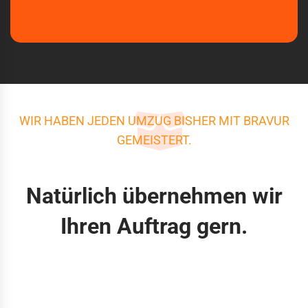
WIR HABEN JEDEN UMZUG BISHER MIT BRAVUR
GEMEISTERT.
Natürlich übernehmen wir
Ihren Auftrag gern.