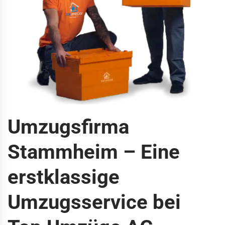
Umzugsfirma
Stammheim – Eine
erstklassige
Umzugsservice bei