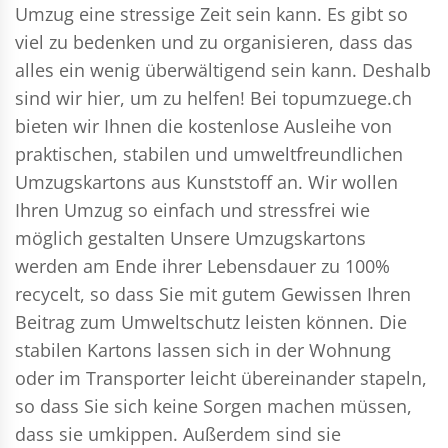
Umzug eine stressige Zeit sein kann. Es gibt so
viel zu bedenken und zu organisieren, dass das
alles ein wenig überwältigend sein kann. Deshalb
sind wir hier, um zu helfen! Bei topumzuege.ch
bieten wir Ihnen die kostenlose Ausleihe von
praktischen, stabilen und umweltfreundlichen
Umzugskartons aus Kunststoff an. Wir wollen
Ihren Umzug so einfach und stressfrei wie
möglich gestalten Unsere Umzugskartons
werden am Ende ihrer Lebensdauer zu 100%
recycelt, so dass Sie mit gutem Gewissen Ihren
Beitrag zum Umweltschutz leisten können. Die
stabilen Kartons lassen sich in der Wohnung
oder im Transporter leicht übereinander stapeln,
so dass Sie sich keine Sorgen machen müssen,
dass sie umkippen. Außerdem sind sie