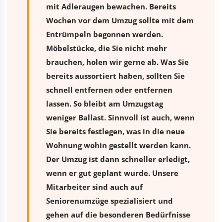
mit Adleraugen bewachen. Bereits
Wochen vor dem Umzug sollte mit dem
Entrümpeln begonnen werden.
Möbelstücke, die Sie nicht mehr
brauchen, holen wir gerne ab. Was Sie
bereits aussortiert haben, sollten Sie
schnell entfernen oder entfernen
lassen. So bleibt am Umzugstag
weniger Ballast. Sinnvoll ist auch, wenn
Sie bereits festlegen, was in die neue
Wohnung wohin gestellt werden kann.
Der Umzug ist dann schneller erledigt,
wenn er gut geplant wurde. Unsere
Mitarbeiter sind auch auf
Seniorenumzüge spezialisiert und
gehen auf die besonderen Bedürfnisse