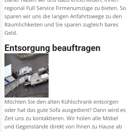
regional Full Service Firmenumzüge zu bieten. So
sparen wir uns die langen Anfahrtswege zu den
Räumlichkeiten und Sie sparen zugleich bares
Geld.
Entsorgung beauftragen
Möchten Sie den alten Kühlschrank entsorgen
oder hat das gute Sofa ausgedient? Dann wird es
Zeit uns zu kontaktieren. Wir holen alle Möbel
und Gegenstände direkt von Ihnen zu Hause ab