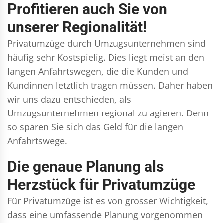
Profitieren auch Sie von
unserer Regionalität!
Privatumzüge durch Umzugsunternehmen sind
häufig sehr Kostspielig. Dies liegt meist an den
langen Anfahrtswegen, die die Kunden und
Kundinnen letztlich tragen müssen. Daher haben
wir uns dazu entschieden, als
Umzugsunternehmen regional zu agieren. Denn
so sparen Sie sich das Geld für die langen
Anfahrtswege.
Die genaue Planung als
Herzstück für Privatumzüge
Für Privatumzüge ist es von grosser Wichtigkeit,
dass eine umfassende Planung vorgenommen