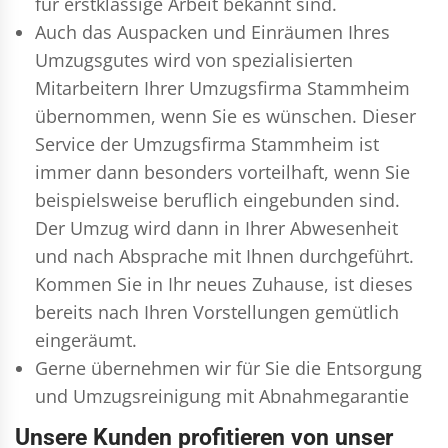
für erstklassige Arbeit bekannt sind.
Auch das Auspacken und Einräumen Ihres
Umzugsgutes wird von spezialisierten
Mitarbeitern Ihrer Umzugsfirma Stammheim
übernommen, wenn Sie es wünschen. Dieser
Service der Umzugsfirma Stammheim ist
immer dann besonders vorteilhaft, wenn Sie
beispielsweise beruflich eingebunden sind.
Der Umzug wird dann in Ihrer Abwesenheit
und nach Absprache mit Ihnen durchgeführt.
Kommen Sie in Ihr neues Zuhause, ist dieses
bereits nach Ihren Vorstellungen gemütlich
eingeräumt.
Gerne übernehmen wir für Sie die Entsorgung
und
Umzugsreinigung
mit Abnahmegarantie
Unsere Kunden profitieren von unser