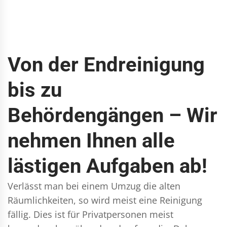
Von der Endreinigung
bis zu
Behördengängen – Wir
nehmen Ihnen alle
lästigen Aufgaben ab!
Verlässt man bei einem Umzug die alten
Räumlichkeiten, so wird meist eine Reinigung
fällig. Dies ist für Privatpersonen meist