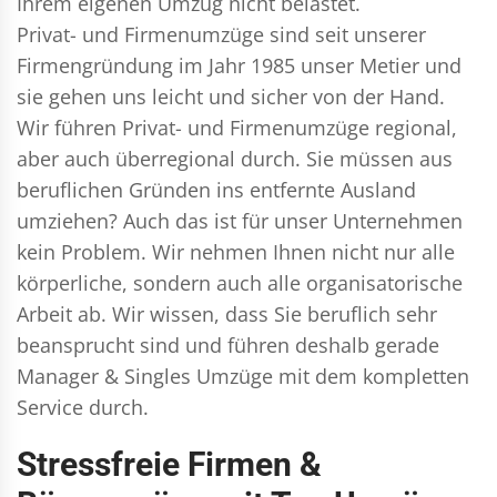
Ihrem eigenen Umzug nicht belastet.
Privat- und Firmenumzüge
sind seit unserer
Firmengründung im Jahr 1985 unser Metier und
sie gehen uns leicht und sicher von der Hand.
Wir führen
Privat- und Firmenumzüge
regional,
aber auch überregional durch. Sie müssen aus
beruflichen Gründen ins entfernte Ausland
umziehen? Auch das ist für unser Unternehmen
kein Problem. Wir nehmen Ihnen nicht nur alle
körperliche, sondern auch alle organisatorische
Arbeit ab. Wir wissen, dass Sie beruflich sehr
beansprucht sind und führen deshalb gerade
Manager & Singles
Umzüge mit dem kompletten
Service durch.
Stressfreie Firmen &