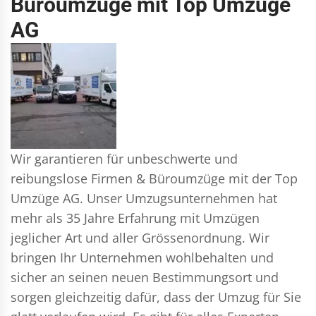
Büroumzüge mit Top Umzüge
AG
Wir garantieren für unbeschwerte und
reibungslose Firmen & Büroumzüge mit der Top
Umzüge AG. Unser Umzugsunternehmen hat
mehr als 35 Jahre Erfahrung mit Umzügen
jeglicher Art und aller Grössenordnung. Wir
bringen Ihr Unternehmen wohlbehalten und
sicher an seinen neuen Bestimmungsort und
sorgen gleichzeitig dafür, dass der Umzug für Sie