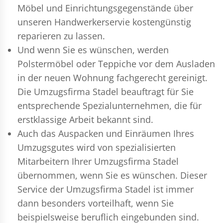
Möbel und Einrichtungsgegenstände über
unseren Handwerkerservie kostengünstig
reparieren zu lassen.
Und wenn Sie es wünschen, werden
Polstermöbel oder Teppiche vor dem Ausladen
in der neuen Wohnung fachgerecht gereinigt.
Die Umzugsfirma Stadel beauftragt für Sie
entsprechende Spezialunternehmen, die für
erstklassige Arbeit bekannt sind.
Auch das Auspacken und Einräumen Ihres
Umzugsgutes wird von spezialisierten
Mitarbeitern Ihrer Umzugsfirma Stadel
übernommen, wenn Sie es wünschen. Dieser
Service der Umzugsfirma Stadel ist immer
dann besonders vorteilhaft, wenn Sie
beispielsweise beruflich eingebunden sind.