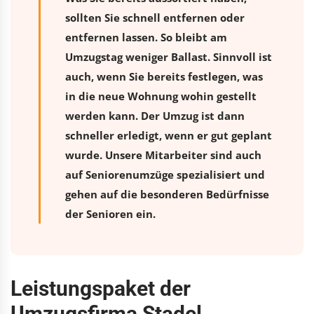
sollten Sie schnell entfernen oder
entfernen lassen. So bleibt am
Umzugstag weniger Ballast. Sinnvoll ist
auch, wenn Sie bereits festlegen, was
in die neue Wohnung wohin gestellt
werden kann. Der Umzug ist dann
schneller erledigt, wenn er gut geplant
wurde. Unsere Mitarbeiter sind auch
auf Seniorenumzüge spezialisiert und
gehen auf die besonderen Bedürfnisse
der Senioren ein.
Leistungspaket der
Umzugsfirma Stadel