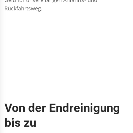
Rückfahrtsweg.
Von der Endreinigung
bis zu