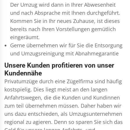
Der Umzug wird dann in Ihrer Abwesenheit
und nach Absprache mit Ihnen durchgeführt.
Kommen Sie in Ihr neues Zuhause, ist dieses
bereits nach Ihren Vorstellungen gemütlich
eingeräumt.
Gerne übernehmen wir für Sie die Entsorgung
und
Umzugsreinigung
mit Abnahmegarantie
Unsere Kunden profitieren von unser
Kundennähe
Privatumzüge durch eine Zügelfirma sind häufig
kostspielig. Dies liegt meist an den langen
Anfahrtswegen, die die Kunden und Kundinnen
zum teil übernehmen müssen. Daher haben wir
uns dazu entschieden, als Umzugsunternehmen
regional zu agieren. Denn so sparen Sie sich das
Geld für unsere langen Anfahrts- und