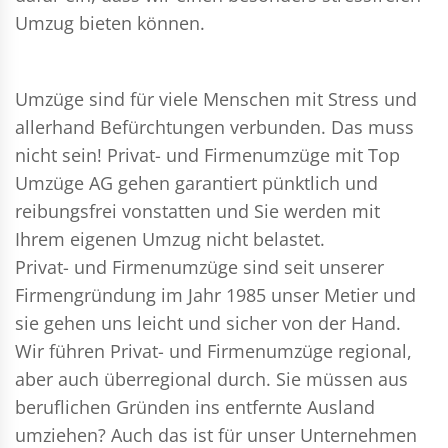
Umzug bieten können.
Umzüge sind für viele Menschen mit Stress und
allerhand Befürchtungen verbunden. Das muss
nicht sein!
Privat- und Firmenumzüge
mit Top
Umzüge AG gehen garantiert pünktlich und
reibungsfrei vonstatten und Sie werden mit
Ihrem eigenen Umzug nicht belastet.
Privat- und Firmenumzüge
sind seit unserer
Firmengründung im Jahr 1985 unser Metier und
sie gehen uns leicht und sicher von der Hand.
Wir führen
Privat- und Firmenumzüge
regional,
aber auch überregional durch. Sie müssen aus
beruflichen Gründen ins entfernte Ausland
umziehen? Auch das ist für unser Unternehmen