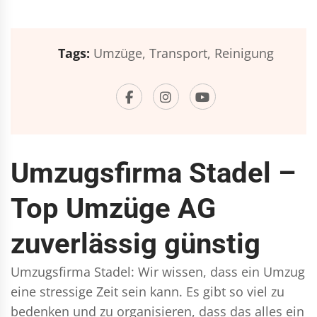
Tags:
Umzüge,
Transport,
Reinigung
Umzugsfirma Stadel –
Top Umzüge AG
zuverlässig günstig
Umzugsfirma Stadel: Wir wissen, dass ein Umzug
eine stressige Zeit sein kann. Es gibt so viel zu
bedenken und zu organisieren, dass das alles ein