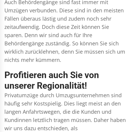
Auch Behördengänge sind fast immer mit
Umzügen verbunden. Diese sind in den meisten
Fällen überaus lästig und zudem noch sehr
zeitaufwendig. Doch diese Zeit können Sie
sparen. Denn wir sind auch für Ihre
Behördengänge zuständig. So können Sie sich
wirklich zurücklehnen, denn Sie müssen sich um
nichts mehr kümmern.
Profitieren auch Sie von
unserer Regionalität!
Privatumzüge durch Umzugsunternehmen sind
häufig sehr Kostspielig. Dies liegt meist an den
langen Anfahrtswegen, die die Kunden und
Kundinnen letztlich tragen müssen. Daher haben
wir uns dazu entschieden, als