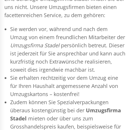
uns nicht. Unsere Umzugsfirmen bieten einen
facettenreichen Service, zu dem gehören:
Sie werden vor, während und nach dem
Umzug
von einem freundlichen Mitarbeiter der
Umzugsfirma Stadel
persönlich betreut. Dieser
ist jederzeit für Sie ansprechbar und kann auch
kurzfristig noch Extrawünsche realisieren,
soweit dies irgendwie machbar ist.
Sie erhalten rechtzeitig vor dem Umzug eine
für Ihren Haushalt angemessene Anzahl von
Umzugskartons – kostenfrei!
Zudem können Sie Spezialverpackungen
überaus kostengünstig bei der
Umzugsfirma
Stadel
mieten oder über uns zum
Grosshandelspreis kaufen, beispielsweise für