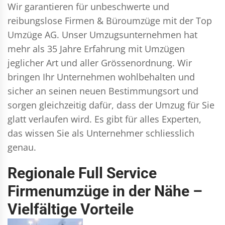
Wir garantieren für unbeschwerte und
reibungslose Firmen & Büroumzüge mit der Top
Umzüge AG. Unser Umzugsunternehmen hat
mehr als 35 Jahre Erfahrung mit Umzügen
jeglicher Art und aller Grössenordnung. Wir
bringen Ihr Unternehmen wohlbehalten und
sicher an seinen neuen Bestimmungsort und
sorgen gleichzeitig dafür, dass der Umzug für Sie
glatt verlaufen wird. Es gibt für alles Experten,
das wissen Sie als Unternehmer schliesslich
genau.
Regionale Full Service
Firmenumzüge in der Nähe –
Vielfältige Vorteile