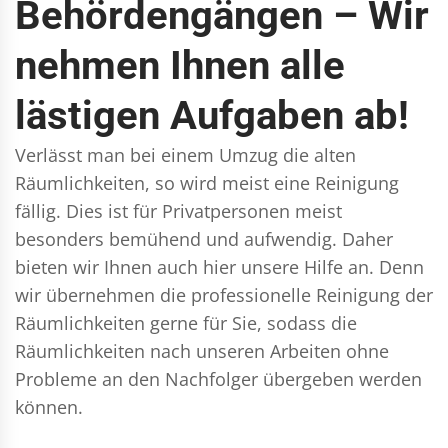
Behördengängen – Wir
nehmen Ihnen alle
lästigen Aufgaben ab!
Verlässt man bei einem Umzug die alten
Räumlichkeiten, so wird meist eine Reinigung
fällig. Dies ist für Privatpersonen meist
besonders bemühend und aufwendig. Daher
bieten wir Ihnen auch hier unsere Hilfe an. Denn
wir übernehmen die professionelle Reinigung der
Räumlichkeiten gerne für Sie, sodass die
Räumlichkeiten nach unseren Arbeiten ohne
Probleme an den Nachfolger übergeben werden
können.