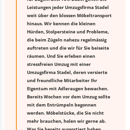
Leistungen jeder Umzugsfirma Stadel
weit über den blossen Möbeltransport
hinaus. Wir kennen die kleinen
Hürden, Stolpersteine und Probleme,
die beim Zügeln nahezu regelmässig
auftreten und die wir für Sie beiseite
räumen. Und Sie erleben einen
stressfreien
Umzug
mit einer
Umzugsfirma Stadel, deren versierte
und freundliche Mitarbeiter Ihr
Eigentum mit Adleraugen bewachen.
Bereits Wochen vor dem Umzug sollte
mit dem Entrümpeln begonnen
werden. Möbelstücke, die Sie nicht
mehr brauchen, holen wir gerne ab.
Was Sie bereits aussortiert haben,