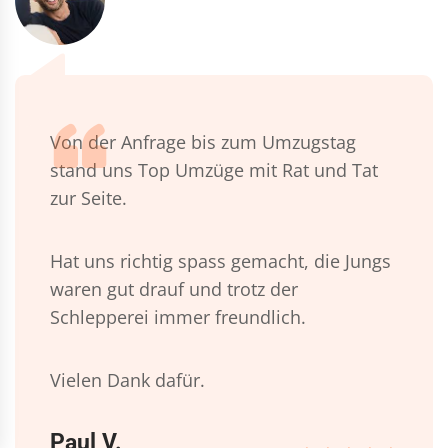
Von der Anfrage bis zum Umzugstag
stand uns Top Umzüge mit Rat und Tat
zur Seite.
Hat uns richtig spass gemacht, die Jungs
waren gut drauf und trotz der
Schlepperei immer freundlich.
Vielen Dank dafür.
Paul V.