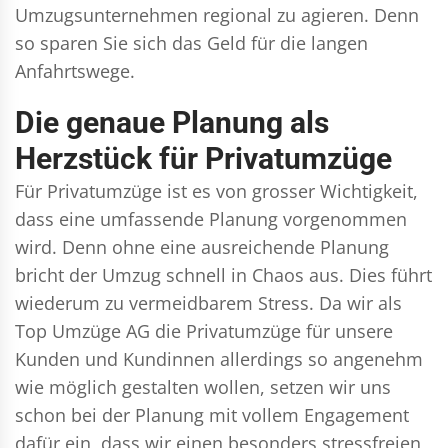
Umzugsunternehmen regional zu agieren. Denn
so sparen Sie sich das Geld für die langen
Anfahrtswege.
Die genaue Planung als
Herzstück für Privatumzüge
Für Privatumzüge ist es von grosser Wichtigkeit,
dass eine umfassende Planung vorgenommen
wird. Denn ohne eine ausreichende Planung
bricht der Umzug schnell in Chaos aus. Dies führt
wiederum zu vermeidbarem Stress. Da wir als
Top Umzüge AG die Privatumzüge für unsere
Kunden und Kundinnen allerdings so angenehm
wie möglich gestalten wollen, setzen wir uns
schon bei der Planung mit vollem Engagement
dafür ein, dass wir einen besonders stressfreien