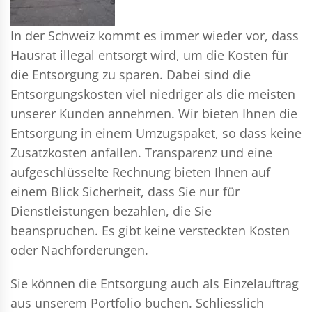
In der Schweiz kommt es immer wieder vor, dass
Hausrat illegal entsorgt wird, um die Kosten für
die Entsorgung zu sparen. Dabei sind die
Entsorgungskosten viel niedriger als die meisten
unserer Kunden annehmen. Wir bieten Ihnen die
Entsorgung in einem Umzugspaket, so dass keine
Zusatzkosten anfallen. Transparenz und eine
aufgeschlüsselte Rechnung bieten Ihnen auf
einem Blick Sicherheit, dass Sie nur für
Dienstleistungen bezahlen, die Sie
beanspruchen. Es gibt keine versteckten Kosten
oder Nachforderungen.
Sie können die Entsorgung auch als Einzelauftrag
aus unserem Portfolio buchen. Schliesslich