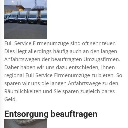
Full Service Firmenumzüge sind oft sehr teuer.
Dies liegt allerdings häufig auch an den langen
Anfahrtswegen der beauftragten Umzugsfirmen.
Daher haben wir uns dazu entschieden, Ihnen
regional Full Service Firmenumzüge zu bieten. So
sparen wir uns die langen Anfahrtswege zu den
Räumlichkeiten und Sie sparen zugleich bares
Geld.
Entsorgung beauftragen