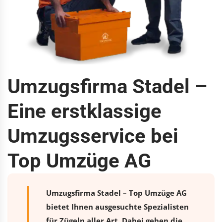
Umzugsfirma Stadel –
Eine erstklassige
Umzugsservice bei
Top Umzüge AG
Umzugsfirma Stadel – Top Umzüge AG
bietet Ihnen ausgesuchte Spezialisten
für Zügeln aller Art. Dabei gehen die