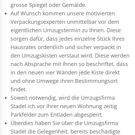
grosse Spiegel oder Gemälde.
Auf Wunsch kommen unsere motivierten
Verpackungsexperten
unmittelbar vor dem
eigentlichen Umzugstermin zu Ihnen. Diese
sorgen dafür, dass jedes einzelne Stück Ihres
Hausrates ordentlich und sicher verpackt in
den Umzugskisten verstaut wird. Diese werden
nach Absprache mit Ihnen so beschriftet, dass
in den neuen vier Wänden jede Kiste direkt
und ohne Umwege ihren Bestimmungsort
findet.
Soweit notwendig, wird die Umzugsfirma
Stadel ich vor Ihrer neuen Wohnung zeitig
Parkfelder zum Entladen abgesperrt.
Überdies haben Sie über die Umzugsfirma
Stadel die Gelegenheit, bereits beschädigte