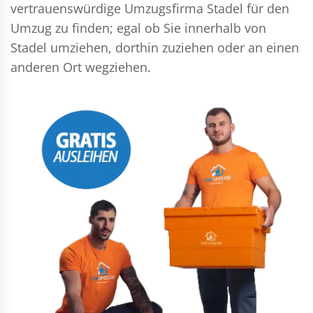
vertrauenswürdige Umzugsfirma Stadel für den
Umzug zu finden; egal ob Sie innerhalb von
Stadel umziehen, dorthin zuziehen oder an einen
anderen Ort wegziehen.