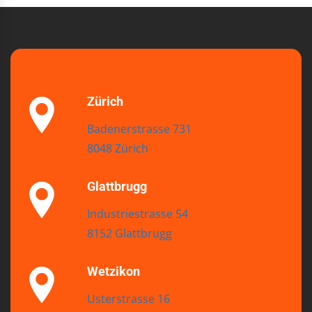
Zürich
Badenerstrasse 731
8048 Zürich
Glattbrugg
Industriestrasse 54
8152 Glattbrugg
Wetzikon
Usterstrasse 16