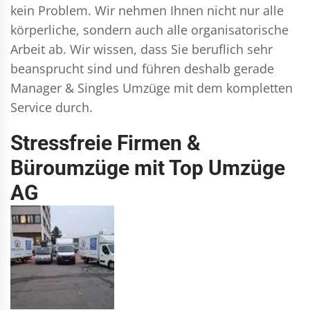
kein Problem. Wir nehmen Ihnen nicht nur alle
körperliche, sondern auch alle organisatorische
Arbeit ab. Wir wissen, dass Sie beruflich sehr
beansprucht sind und führen deshalb gerade
Manager & Singles
Umzüge mit dem kompletten
Service durch.
Stressfreie Firmen &
Büroumzüge mit Top Umzüge
AG