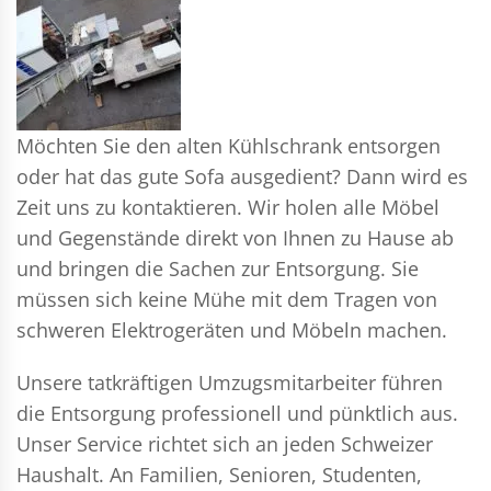
Möchten Sie den alten Kühlschrank entsorgen
oder hat das gute Sofa ausgedient? Dann wird es
Zeit uns zu kontaktieren. Wir holen alle Möbel
und Gegenstände direkt von Ihnen zu Hause ab
und bringen die Sachen zur Entsorgung. Sie
müssen sich keine Mühe mit dem Tragen von
schweren Elektrogeräten und Möbeln machen.
Unsere tatkräftigen Umzugsmitarbeiter führen
die Entsorgung professionell und pünktlich aus.
Unser Service richtet sich an jeden Schweizer
Haushalt. An Familien, Senioren, Studenten,