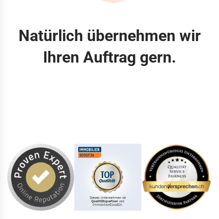
Natürlich übernehmen wir
Ihren Auftrag gern.