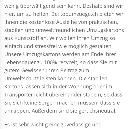
wenig überwältigend sein kann. Deshalb sind wir
hier, um zu helfen! Bei topumzuege.ch bieten wir
Ihnen die kostenlose Ausleihe von praktischen,
stabilen und umweltfreundlichen Umzugskartons
aus Kunststoff an. Wir wollen Ihren Umzug so
einfach und stressfrei wie möglich gestalten
Unsere Umzugskartons werden am Ende ihrer
Lebensdauer zu 100% recycelt, so dass Sie mit
gutem Gewissen Ihren Beitrag zum
Umweltschutz leisten können. Die stabilen
Kartons lassen sich in der Wohnung oder im
Transporter leicht übereinander stapeln, so dass
Sie sich keine Sorgen machen müssen, dass sie
umkippen. Außerdem sind sie geruchsneutral.
Es ist sehr wichtig eine zuverlässige und