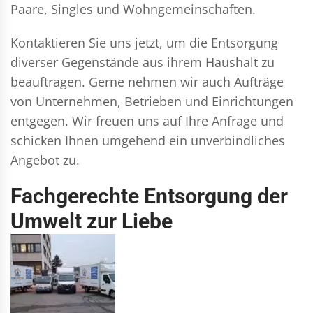
Paare, Singles und Wohngemeinschaften.
Kontaktieren Sie uns jetzt, um die Entsorgung
diverser Gegenstände aus ihrem Haushalt zu
beauftragen. Gerne nehmen wir auch Aufträge
von Unternehmen, Betrieben und Einrichtungen
entgegen. Wir freuen uns auf Ihre Anfrage und
schicken Ihnen umgehend ein unverbindliches
Angebot zu.
Fachgerechte Entsorgung der
Umwelt zur Liebe