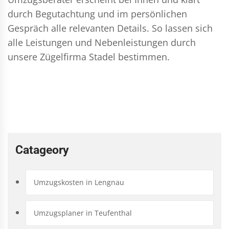
durch Begutachtung und im persönlichen
Gespräch alle relevanten Details. So lassen sich
alle Leistungen und Nebenleistungen durch
unsere Zügelfirma Stadel bestimmen.
Catageory
Umzugskosten in Lengnau
Umzugsplaner in Teufenthal