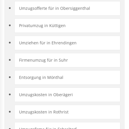
Umzugsofferte für in Obersiggenthal
Privatumzug in Küttigen
Umziehen für in Ehrendingen
Firmenumzug für in Suhr
Entsorgung in Mönthal
Umzugskosten in Oberägeri
Umzugskosten in Rothrist