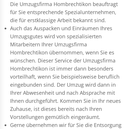
Die Umzugsfirma Hombrechtikon beauftragt
für Sie entsprechende Spezialunternehmen,
die für erstklassige Arbeit bekannt sind.
Auch das Auspacken und Einräumen Ihres
Umzugsgutes wird von spezialisierten
Mitarbeitern Ihrer Umzugsfirma
Hombrechtikon übernommen, wenn Sie es
wünschen. Dieser Service der Umzugsfirma
Hombrechtikon ist immer dann besonders
vorteilhaft, wenn Sie beispielsweise beruflich
eingebunden sind. Der Umzug wird dann in
Ihrer Abwesenheit und nach Absprache mit
Ihnen durchgeführt. Kommen Sie in Ihr neues
Zuhause, ist dieses bereits nach Ihren
Vorstellungen gemütlich eingeräumt.
Gerne übernehmen wir für Sie die Entsorgung