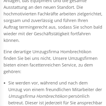
Anlagen, das Equipment und die gesamte
Ausstattung an den neuen Standort. Die
hochmotivierten Fachkräfte arbeiten zielgerichtet,
sorgsam und zuverlässig und führen Ihren
Auftrag termingerecht aus, sodass Sie schon bald
wieder mit der Geschäftstätigkeit fortfahren
können.
Eine derartige Umzugsfirma Hombrechtikon
finden Sie bei uns nicht. Unsere Umzugsfirmen
bieten einen facettenreichen Service, zu dem
gehören:
Sie werden vor, während und nach dem
Umzug
von einem freundlichen Mitarbeiter der
Umzugsfirma Hombrechtikon
persönlich
betreut. Dieser ist jederzeit für Sie ansprechbar