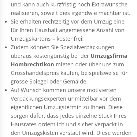
und kann auch kurzfristig noch Extrawünsche
realisieren, soweit dies irgendwie machbar ist.
Sie erhalten rechtzeitig vor dem Umzug eine
für Ihren Haushalt angemessene Anzahl von
Umzugskartons – kostenfrei!
Zudem können Sie Spezialverpackungen
überaus kostengünstig bei der
Umzugsfirma
Hombrechtikon
mieten oder über uns zum
Grosshandelspreis kaufen, beispielsweise für
grosse Spiegel oder Gemälde.
Auf Wunsch kommen unsere motivierten
Verpackungsexperten
unmittelbar vor dem
eigentlichen Umzugstermin zu Ihnen. Diese
sorgen dafür, dass jedes einzelne Stück Ihres
Hausrates ordentlich und sicher verpackt in
den Umzugskisten verstaut wird. Diese werden