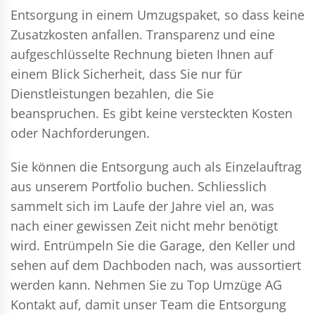
Entsorgung in einem Umzugspaket, so dass keine
Zusatzkosten anfallen. Transparenz und eine
aufgeschlüsselte Rechnung bieten Ihnen auf
einem Blick Sicherheit, dass Sie nur für
Dienstleistungen bezahlen, die Sie
beanspruchen. Es gibt keine versteckten Kosten
oder Nachforderungen.
Sie können die Entsorgung auch als Einzelauftrag
aus unserem Portfolio buchen. Schliesslich
sammelt sich im Laufe der Jahre viel an, was
nach einer gewissen Zeit nicht mehr benötigt
wird. Entrümpeln Sie die Garage, den Keller und
sehen auf dem Dachboden nach, was aussortiert
werden kann. Nehmen Sie zu Top Umzüge AG
Kontakt auf, damit unser Team die Entsorgung