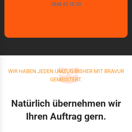
0848 00 10 20
WIR HABEN JEDEN UMZUG BISHER MIT BRAVUR
GEMEISTERT.
Natürlich übernehmen wir
Ihren Auftrag gern.