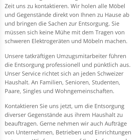
Zeit uns zu kontaktieren. Wir holen alle Möbel
und Gegenstände direkt von Ihnen zu Hause ab
und bringen die Sachen zur Entsorgung. Sie
müssen sich keine Mühe mit dem Tragen von
schweren Elektrogeräten und Möbeln machen.
Unsere tatkräftigen Umzugsmitarbeiter führen
die Entsorgung professionell und pünktlich aus.
Unser Service richtet sich an jeden Schweizer
Haushalt. An Familien, Senioren, Studenten,
Paare, Singles und Wohngemeinschaften.
Kontaktieren Sie uns jetzt, um die Entsorgung
diverser Gegenstände aus ihrem Haushalt zu
beauftragen. Gerne nehmen wir auch Aufträge
von Unternehmen, Betrieben und Einrichtungen