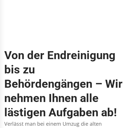
Von der Endreinigung
bis zu
Behördengängen – Wir
nehmen Ihnen alle
lästigen Aufgaben ab!
Verlässt man bei einem Umzug die alten