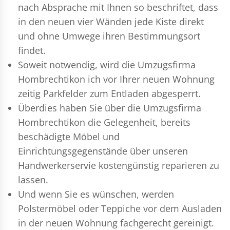
nach Absprache mit Ihnen so beschriftet, dass
in den neuen vier Wänden jede Kiste direkt
und ohne Umwege ihren Bestimmungsort
findet.
Soweit notwendig, wird die Umzugsfirma
Hombrechtikon ich vor Ihrer neuen Wohnung
zeitig Parkfelder zum Entladen abgesperrt.
Überdies haben Sie über die Umzugsfirma
Hombrechtikon die Gelegenheit, bereits
beschädigte Möbel und
Einrichtungsgegenstände über unseren
Handwerkerservie kostengünstig reparieren zu
lassen.
Und wenn Sie es wünschen, werden
Polstermöbel oder Teppiche vor dem Ausladen
in der neuen Wohnung fachgerecht gereinigt.