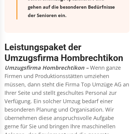
gehen auf die besonderen Bedürfnisse
der Senioren ein.
Leistungspaket der
Umzugsfirma Hombrechtikon
Umzugsfirma Hombrechtikon –
Wenn ganze
Firmen und Produktionsstätten umziehen
müssen, dann steht die Firma Top Umzüge AG an
Ihrer Seite und stellt geschultes Personal zur
Verfügung. Ein solcher Umzug bedarf einer
besonderen Planung und Organisation. Wir
übernehmen diese anspruchsvolle Aufgabe
gerne für Sie und bringen Ihre maschinellen