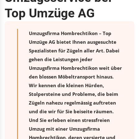
Top Umzüge AG
Umzugsfirma Hombrechtikon – Top
Umzüge AG bietet Ihnen ausgesuchte
Spezialisten für Zügeln aller Art. Dabei
gehen die Leistungen jeder
Umzugsfirma Hombrechtikon weit über
den blossen Möbeltransport hinaus.
Wir kennen die kleinen Hürden,
Stolpersteine und Probleme, die beim
Zügeln nahezu regelmässig auftreten
und die wir für Sie beiseite räumen.
Und Sie erleben einen stressfreien
Umzug
mit einer Umzugsfirma
Hombrechtikon, deren versierte und