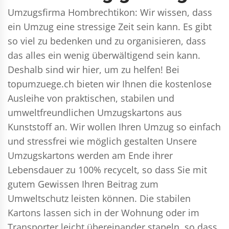
Umzugsfirma Hombrechtikon: Wir wissen, dass
ein Umzug eine stressige Zeit sein kann. Es gibt
so viel zu bedenken und zu organisieren, dass
das alles ein wenig überwältigend sein kann.
Deshalb sind wir hier, um zu helfen! Bei
topumzuege.ch bieten wir Ihnen die kostenlose
Ausleihe von praktischen, stabilen und
umweltfreundlichen Umzugskartons aus
Kunststoff an. Wir wollen Ihren Umzug so einfach
und stressfrei wie möglich gestalten Unsere
Umzugskartons werden am Ende ihrer
Lebensdauer zu 100% recycelt, so dass Sie mit
gutem Gewissen Ihren Beitrag zum
Umweltschutz leisten können. Die stabilen
Kartons lassen sich in der Wohnung oder im
Transporter leicht übereinander stapeln, so dass