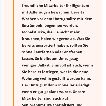
freundliche Mitarbeiter Ihr Eigentum
mit Adleraugen bewachen. Bereits
Wochen vor dem Umzug sollte mit dem
Entrümpeln begonnen werden.
Möbelstücke, die Sie nicht mehr
brauchen, holen wir gerne ab. Was Sie
bereits aussortiert haben, sollten Sie
schnell entfernen oder entfernen
lassen. So bleibt am Umzugstag
weniger Ballast. Sinnvoll ist auch, wenn
Sie bereits festlegen, was in die neue
Wohnung wohin gestellt werden kann.
Der Umzug ist dann schneller erledigt,
wenn er gut geplant wurde. Unsere
Mitarbeiter sind auch auf
Seniorenumzüge spezialisiert und