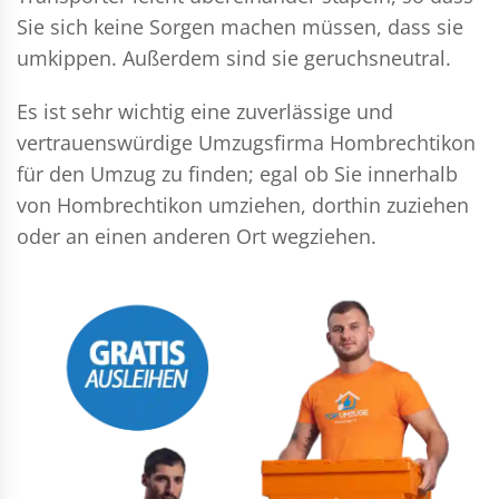
Sie sich keine Sorgen machen müssen, dass sie
umkippen. Außerdem sind sie geruchsneutral.
Es ist sehr wichtig eine zuverlässige und
vertrauenswürdige Umzugsfirma Hombrechtikon
für den Umzug zu finden; egal ob Sie innerhalb
von Hombrechtikon umziehen, dorthin zuziehen
oder an einen anderen Ort wegziehen.