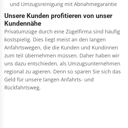
und
Umzugsreinigung
mit Abnahmegarantie
Unsere Kunden profitieren von unser
Kundennähe
Privatumzüge durch eine Zügelfirma sind häufig
kostspielig. Dies liegt meist an den langen
Anfahrtswegen, die die Kunden und Kundinnen
zum teil übernehmen müssen. Daher haben wir
uns dazu entschieden, als Umzugsunternehmen
regional zu agieren. Denn so sparen Sie sich das
Geld für unsere langen Anfahrts- und
Rückfahrtsweg.