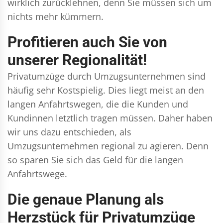
wirklich zurücklehnen, denn Sie müssen sich um
nichts mehr kümmern.
Profitieren auch Sie von
unserer Regionalität!
Privatumzüge durch Umzugsunternehmen sind
häufig sehr Kostspielig. Dies liegt meist an den
langen Anfahrtswegen, die die Kunden und
Kundinnen letztlich tragen müssen. Daher haben
wir uns dazu entschieden, als
Umzugsunternehmen regional zu agieren. Denn
so sparen Sie sich das Geld für die langen
Anfahrtswege.
Die genaue Planung als
Herzstück für Privatumzüge