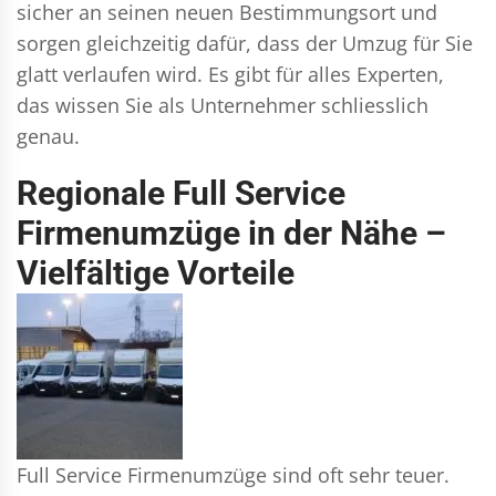
sicher an seinen neuen Bestimmungsort und
sorgen gleichzeitig dafür, dass der Umzug für Sie
glatt verlaufen wird. Es gibt für alles Experten,
das wissen Sie als Unternehmer schliesslich
genau.
Regionale Full Service
Firmenumzüge in der Nähe –
Vielfältige Vorteile
Full Service Firmenumzüge sind oft sehr teuer.