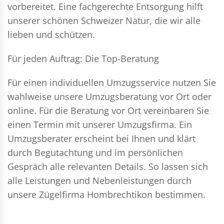
vorbereitet. Eine fachgerechte Entsorgung hilft
unserer schönen Schweizer Natur, die wir alle
lieben und schützen.
Für jeden Auftrag: Die Top-Beratung
Für einen individuellen Umzugsservice nutzen Sie
wahlweise unsere Umzugsberatung vor Ort oder
online. Für die Beratung vor Ort vereinbaren Sie
einen Termin mit unserer Umzugsfirma. Ein
Umzugsberater erscheint bei Ihnen und klärt
durch Begutachtung und im persönlichen
Gespräch alle relevanten Details. So lassen sich
alle Leistungen und Nebenleistungen durch
unsere Zügelfirma Hombrechtikon bestimmen.