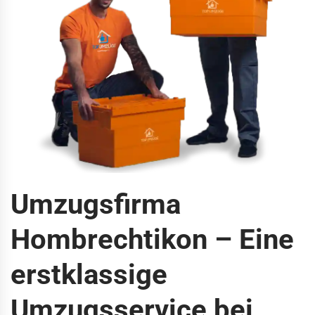
Umzugsfirma
Hombrechtikon – Eine
erstklassige
Umzugsservice bei