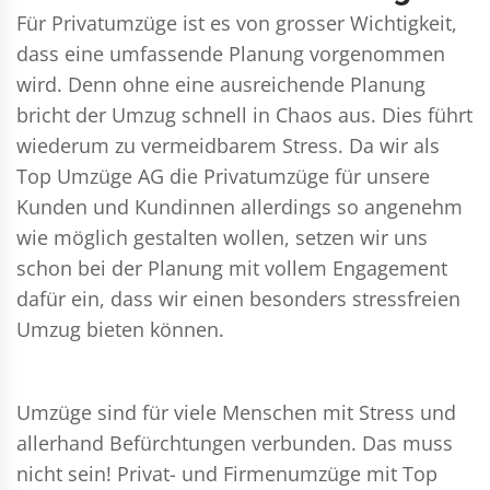
Für Privatumzüge ist es von grosser Wichtigkeit,
dass eine umfassende Planung vorgenommen
wird. Denn ohne eine ausreichende Planung
bricht der Umzug schnell in Chaos aus. Dies führt
wiederum zu vermeidbarem Stress. Da wir als
Top Umzüge AG die Privatumzüge für unsere
Kunden und Kundinnen allerdings so angenehm
wie möglich gestalten wollen, setzen wir uns
schon bei der Planung mit vollem Engagement
dafür ein, dass wir einen besonders stressfreien
Umzug bieten können.
Umzüge sind für viele Menschen mit Stress und
allerhand Befürchtungen verbunden. Das muss
nicht sein!
Privat- und Firmenumzüge
mit Top