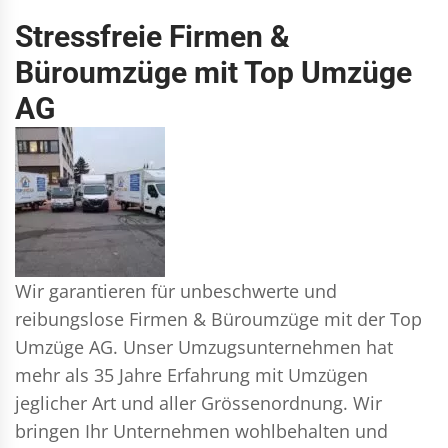
Stressfreie Firmen &
Büroumzüge mit Top Umzüge
AG
Wir garantieren für unbeschwerte und
reibungslose Firmen & Büroumzüge mit der Top
Umzüge AG. Unser Umzugsunternehmen hat
mehr als 35 Jahre Erfahrung mit Umzügen
jeglicher Art und aller Grössenordnung. Wir
bringen Ihr Unternehmen wohlbehalten und