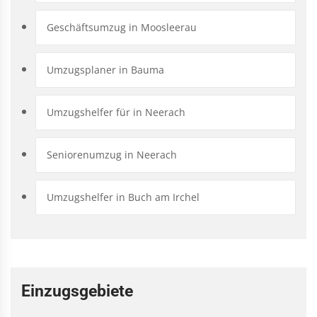
Geschäftsumzug in Moosleerau
Umzugsplaner in Bauma
Umzugshelfer für in Neerach
Seniorenumzug in Neerach
Umzugshelfer in Buch am Irchel
Einzugsgebiete