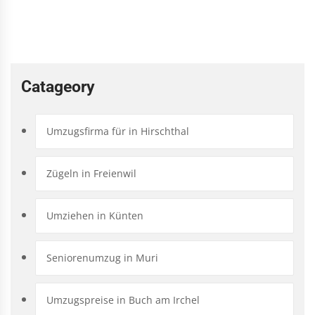
Catageory
Umzugsfirma für in Hirschthal
Zügeln in Freienwil
Umziehen in Künten
Seniorenumzug in Muri
Umzugspreise in Buch am Irchel