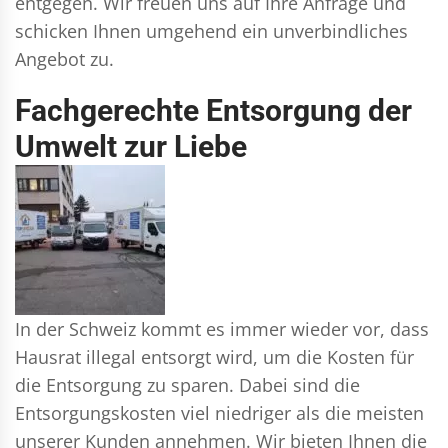
entgegen. Wir freuen uns auf Ihre Anfrage und
schicken Ihnen umgehend ein unverbindliches
Angebot zu.
Fachgerechte Entsorgung der
Umwelt zur Liebe
In der Schweiz kommt es immer wieder vor, dass
Hausrat illegal entsorgt wird, um die Kosten für
die Entsorgung zu sparen. Dabei sind die
Entsorgungskosten viel niedriger als die meisten
unserer Kunden annehmen. Wir bieten Ihnen die