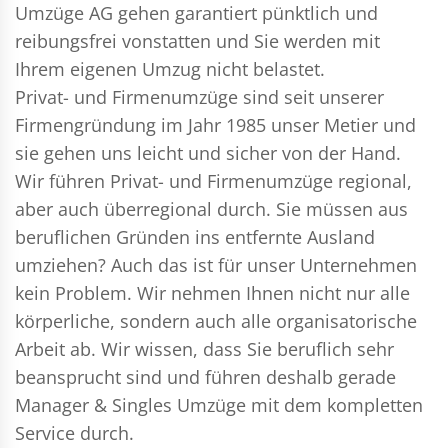
Umzüge AG gehen garantiert pünktlich und
reibungsfrei vonstatten und Sie werden mit
Ihrem eigenen Umzug nicht belastet.
Privat- und Firmenumzüge
sind seit unserer
Firmengründung im Jahr 1985 unser Metier und
sie gehen uns leicht und sicher von der Hand.
Wir führen
Privat- und Firmenumzüge
regional,
aber auch überregional durch. Sie müssen aus
beruflichen Gründen ins entfernte Ausland
umziehen? Auch das ist für unser Unternehmen
kein Problem. Wir nehmen Ihnen nicht nur alle
körperliche, sondern auch alle organisatorische
Arbeit ab. Wir wissen, dass Sie beruflich sehr
beansprucht sind und führen deshalb gerade
Manager & Singles
Umzüge mit dem kompletten
Service durch.