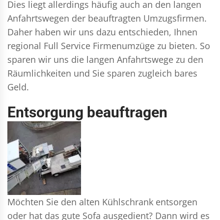
Dies liegt allerdings häufig auch an den langen
Anfahrtswegen der beauftragten Umzugsfirmen.
Daher haben wir uns dazu entschieden, Ihnen
regional Full Service Firmenumzüge zu bieten. So
sparen wir uns die langen Anfahrtswege zu den
Räumlichkeiten und Sie sparen zugleich bares
Geld.
Entsorgung beauftragen
Möchten Sie den alten Kühlschrank entsorgen
oder hat das gute Sofa ausgedient? Dann wird es