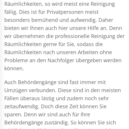
Räumlichkeiten, so wird meist eine Reinigung
fällig. Dies ist für Privatpersonen meist
besonders bemühend und aufwendig. Daher
bieten wir Ihnen auch hier unsere Hilfe an. Denn
wir übernehmen die professionelle Reinigung der
Räumlichkeiten gerne für Sie, sodass die
Räumlichkeiten nach unseren Arbeiten ohne
Probleme an den Nachfolger übergeben werden
können.
Auch Behördengänge sind fast immer mit
Umzügen verbunden. Diese sind in den meisten
Fällen überaus lästig und zudem noch sehr
zeitaufwendig. Doch diese Zeit können Sie
sparen. Denn wir sind auch für Ihre
Behördengänge zuständig. So können Sie sich