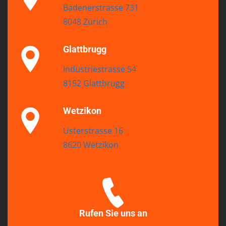
Badenerstrasse 731
8048 Zürich
Glattbrugg
Industriestrasse 54
8152 Glattbrugg
Wetzikon
Usterstrasse 16
8620 Wetzikon
Rufen Sie uns an