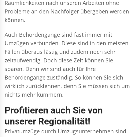
Räumlichkeiten nach unseren Arbeiten ohne
Probleme an den Nachfolger übergeben werden
können.
Auch Behördengänge sind fast immer mit
Umzügen verbunden. Diese sind in den meisten
Fällen überaus lästig und zudem noch sehr
zeitaufwendig. Doch diese Zeit können Sie
sparen. Denn wir sind auch für Ihre
Behördengänge zuständig. So können Sie sich
wirklich zurücklehnen, denn Sie müssen sich um
nichts mehr kümmern.
Profitieren auch Sie von
unserer Regionalität!
Privatumzüge durch Umzugsunternehmen sind