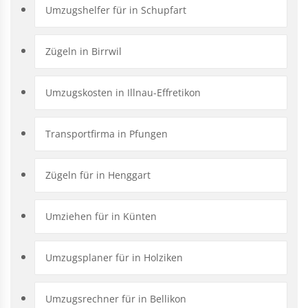
Umzugshelfer für in Schupfart
Zügeln in Birrwil
Umzugskosten in Illnau-Effretikon
Transportfirma in Pfungen
Zügeln für in Henggart
Umziehen für in Künten
Umzugsplaner für in Holziken
Umzugsrechner für in Bellikon