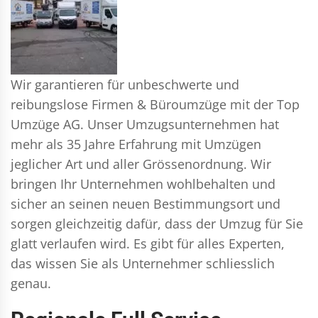
Wir garantieren für unbeschwerte und
reibungslose Firmen & Büroumzüge mit der Top
Umzüge AG. Unser Umzugsunternehmen hat
mehr als 35 Jahre Erfahrung mit Umzügen
jeglicher Art und aller Grössenordnung. Wir
bringen Ihr Unternehmen wohlbehalten und
sicher an seinen neuen Bestimmungsort und
sorgen gleichzeitig dafür, dass der Umzug für Sie
glatt verlaufen wird. Es gibt für alles Experten,
das wissen Sie als Unternehmer schliesslich
genau.