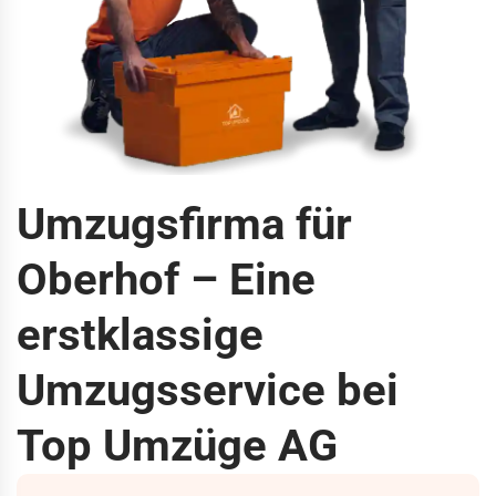
Umzugsfirma für
Oberhof – Eine
erstklassige
Umzugsservice bei
Top Umzüge AG