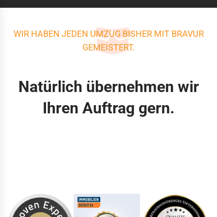
WIR HABEN JEDEN UMZUG BISHER MIT BRAVUR
GEMEISTERT.
Natürlich übernehmen wir
Ihren Auftrag gern.