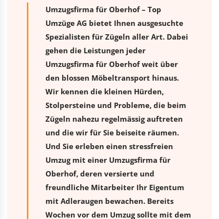
Umzugsfirma für Oberhof – Top
Umzüge AG bietet Ihnen ausgesuchte
Spezialisten für Zügeln aller Art. Dabei
gehen die Leistungen jeder
Umzugsfirma für Oberhof weit über
den blossen Möbeltransport hinaus.
Wir kennen die kleinen Hürden,
Stolpersteine und Probleme, die beim
Zügeln nahezu regelmässig auftreten
und die wir für Sie beiseite räumen.
Und Sie erleben einen stressfreien
Umzug
mit einer Umzugsfirma für
Oberhof, deren versierte und
freundliche Mitarbeiter Ihr Eigentum
mit Adleraugen bewachen. Bereits
Wochen vor dem Umzug sollte mit dem