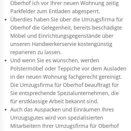
Oberhof ich vor Ihrer neuen Wohnung zeitig
Parkfelder zum Entladen abgesperrt.
Überdies haben Sie über die Umzugsfirma für
Oberhof die Gelegenheit, bereits beschädigte
Möbel und Einrichtungsgegenstände über
unseren Handwerkerservie kostengünstig
reparieren zu lassen.
Und wenn Sie es wünschen, werden
Polstermöbel oder Teppiche vor dem Ausladen
in der neuen Wohnung fachgerecht gereinigt.
Die Umzugsfirma für Oberhof beauftragt für
Sie entsprechende Spezialunternehmen, die
für erstklassige Arbeit bekannt sind.
Auch das Auspacken und Einräumen Ihres
Umzugsgutes wird von spezialisierten
Mitarbeitern Ihrer Umzugsfirma für Oberhof