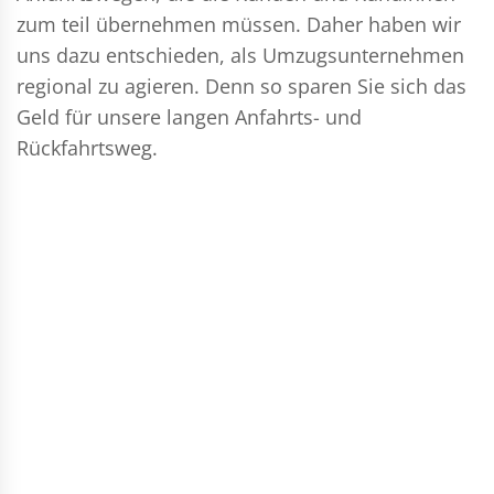
zum teil übernehmen müssen. Daher haben wir
uns dazu entschieden, als Umzugsunternehmen
regional zu agieren. Denn so sparen Sie sich das
Geld für unsere langen Anfahrts- und
Rückfahrtsweg.