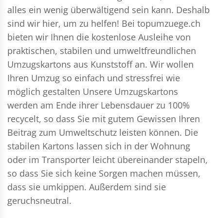
alles ein wenig überwältigend sein kann. Deshalb
sind wir hier, um zu helfen! Bei topumzuege.ch
bieten wir Ihnen die kostenlose Ausleihe von
praktischen, stabilen und umweltfreundlichen
Umzugskartons aus Kunststoff an. Wir wollen
Ihren Umzug so einfach und stressfrei wie
möglich gestalten Unsere Umzugskartons
werden am Ende ihrer Lebensdauer zu 100%
recycelt, so dass Sie mit gutem Gewissen Ihren
Beitrag zum Umweltschutz leisten können. Die
stabilen Kartons lassen sich in der Wohnung
oder im Transporter leicht übereinander stapeln,
so dass Sie sich keine Sorgen machen müssen,
dass sie umkippen. Außerdem sind sie
geruchsneutral.