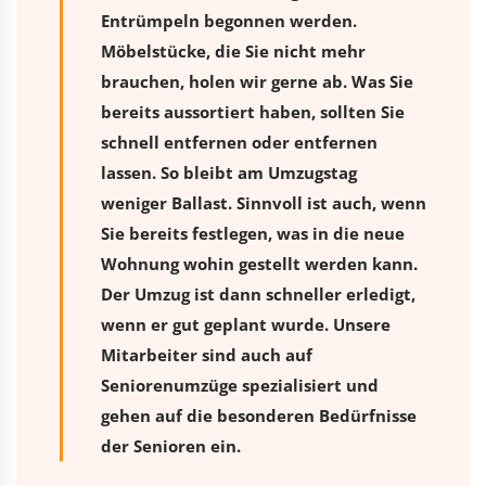
Entrümpeln begonnen werden.
Möbelstücke, die Sie nicht mehr
brauchen, holen wir gerne ab. Was Sie
bereits aussortiert haben, sollten Sie
schnell entfernen oder entfernen
lassen. So bleibt am Umzugstag
weniger Ballast. Sinnvoll ist auch, wenn
Sie bereits festlegen, was in die neue
Wohnung wohin gestellt werden kann.
Der Umzug ist dann schneller erledigt,
wenn er gut geplant wurde. Unsere
Mitarbeiter sind auch auf
Seniorenumzüge spezialisiert und
gehen auf die besonderen Bedürfnisse
der Senioren ein.