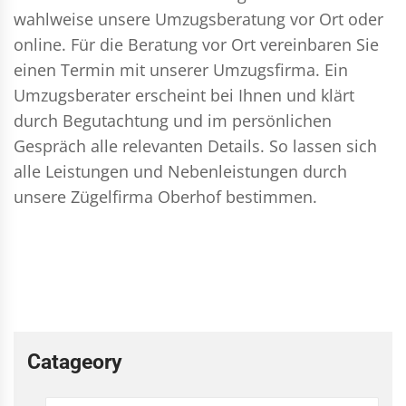
wahlweise unsere Umzugsberatung vor Ort oder
online. Für die Beratung vor Ort vereinbaren Sie
einen Termin mit unserer Umzugsfirma. Ein
Umzugsberater erscheint bei Ihnen und klärt
durch Begutachtung und im persönlichen
Gespräch alle relevanten Details. So lassen sich
alle Leistungen und Nebenleistungen durch
unsere Zügelfirma Oberhof bestimmen.
Catageory