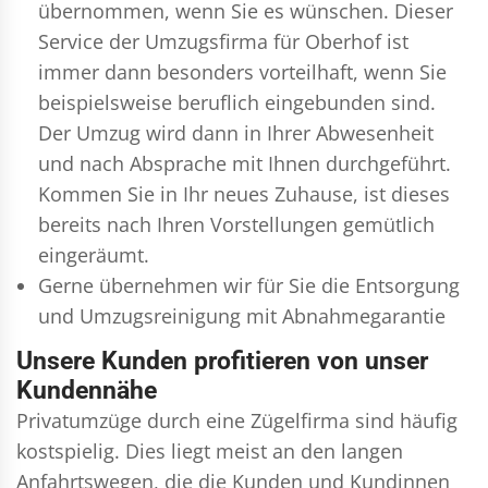
übernommen, wenn Sie es wünschen. Dieser
Service der Umzugsfirma für Oberhof ist
immer dann besonders vorteilhaft, wenn Sie
beispielsweise beruflich eingebunden sind.
Der Umzug wird dann in Ihrer Abwesenheit
und nach Absprache mit Ihnen durchgeführt.
Kommen Sie in Ihr neues Zuhause, ist dieses
bereits nach Ihren Vorstellungen gemütlich
eingeräumt.
Gerne übernehmen wir für Sie die Entsorgung
und
Umzugsreinigung
mit Abnahmegarantie
Unsere Kunden profitieren von unser
Kundennähe
Privatumzüge durch eine Zügelfirma sind häufig
kostspielig. Dies liegt meist an den langen
Anfahrtswegen, die die Kunden und Kundinnen