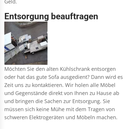
Geld.
Entsorgung beauftragen
Möchten Sie den alten Kühlschrank entsorgen
oder hat das gute Sofa ausgedient? Dann wird es
Zeit uns zu kontaktieren. Wir holen alle Möbel
und Gegenstände direkt von Ihnen zu Hause ab
und bringen die Sachen zur Entsorgung. Sie
müssen sich keine Mühe mit dem Tragen von
schweren Elektrogeräten und Möbeln machen.