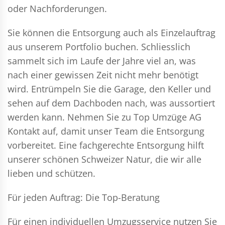
oder Nachforderungen.
Sie können die Entsorgung auch als Einzelauftrag
aus unserem Portfolio buchen. Schliesslich
sammelt sich im Laufe der Jahre viel an, was
nach einer gewissen Zeit nicht mehr benötigt
wird. Entrümpeln Sie die Garage, den Keller und
sehen auf dem Dachboden nach, was aussortiert
werden kann. Nehmen Sie zu Top Umzüge AG
Kontakt auf, damit unser Team die Entsorgung
vorbereitet. Eine fachgerechte Entsorgung hilft
unserer schönen Schweizer Natur, die wir alle
lieben und schützen.
Für jeden Auftrag: Die Top-Beratung
Für einen individuellen Umzugsservice nutzen Sie