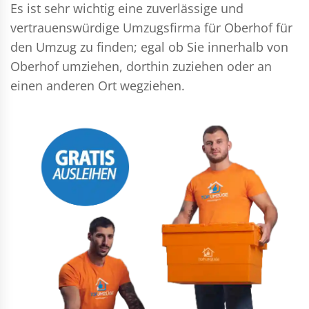
Es ist sehr wichtig eine zuverlässige und
vertrauenswürdige Umzugsfirma für Oberhof für
den Umzug zu finden; egal ob Sie innerhalb von
Oberhof umziehen, dorthin zuziehen oder an
einen anderen Ort wegziehen.