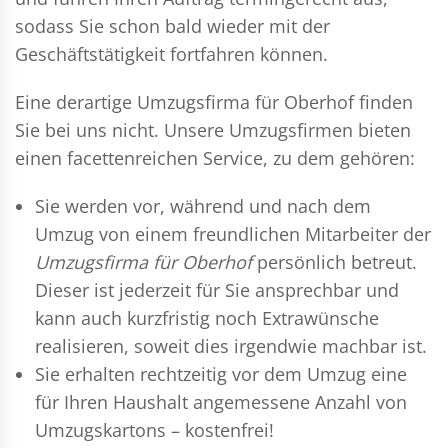
sodass Sie schon bald wieder mit der
Geschäftstätigkeit fortfahren können.
Eine derartige Umzugsfirma für Oberhof finden
Sie bei uns nicht. Unsere Umzugsfirmen bieten
einen facettenreichen Service, zu dem gehören:
Sie werden vor, während und nach dem
Umzug
von einem freundlichen Mitarbeiter der
Umzugsfirma für Oberhof
persönlich betreut.
Dieser ist jederzeit für Sie ansprechbar und
kann auch kurzfristig noch Extrawünsche
realisieren, soweit dies irgendwie machbar ist.
Sie erhalten rechtzeitig vor dem Umzug eine
für Ihren Haushalt angemessene Anzahl von
Umzugskartons – kostenfrei!