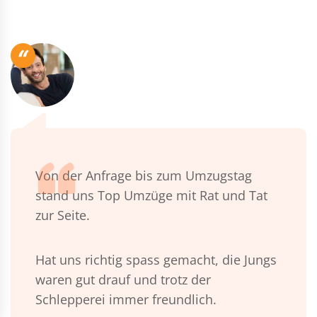
“
Von der Anfrage bis zum Umzugstag
stand uns Top Umzüge mit Rat und Tat
zur Seite.
Hat uns richtig spass gemacht, die Jungs
waren gut drauf und trotz der
Schlepperei immer freundlich.