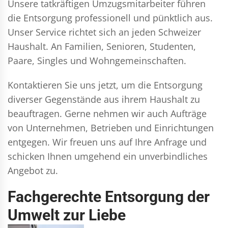
Unsere tatkräftigen Umzugsmitarbeiter führen
die Entsorgung professionell und pünktlich aus.
Unser Service richtet sich an jeden Schweizer
Haushalt. An Familien, Senioren, Studenten,
Paare, Singles und Wohngemeinschaften.
Kontaktieren Sie uns jetzt, um die Entsorgung
diverser Gegenstände aus ihrem Haushalt zu
beauftragen. Gerne nehmen wir auch Aufträge
von Unternehmen, Betrieben und Einrichtungen
entgegen. Wir freuen uns auf Ihre Anfrage und
schicken Ihnen umgehend ein unverbindliches
Angebot zu.
Fachgerechte Entsorgung der
Umwelt zur Liebe