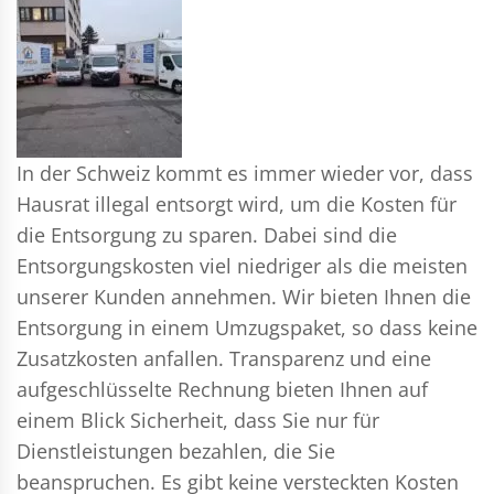
In der Schweiz kommt es immer wieder vor, dass
Hausrat illegal entsorgt wird, um die Kosten für
die Entsorgung zu sparen. Dabei sind die
Entsorgungskosten viel niedriger als die meisten
unserer Kunden annehmen. Wir bieten Ihnen die
Entsorgung in einem Umzugspaket, so dass keine
Zusatzkosten anfallen. Transparenz und eine
aufgeschlüsselte Rechnung bieten Ihnen auf
einem Blick Sicherheit, dass Sie nur für
Dienstleistungen bezahlen, die Sie
beanspruchen. Es gibt keine versteckten Kosten