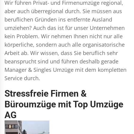
Wir führen
Privat- und Firmenumzüge
regional,
aber auch überregional durch. Sie müssen aus
beruflichen Gründen ins entfernte Ausland
umziehen? Auch das ist für unser Unternehmen
kein Problem. Wir nehmen Ihnen nicht nur alle
körperliche, sondern auch alle organisatorische
Arbeit ab. Wir wissen, dass Sie beruflich sehr
beansprucht sind und führen deshalb gerade
Manager & Singles
Umzüge mit dem kompletten
Service durch.
Stressfreie Firmen &
Büroumzüge mit Top Umzüge
AG