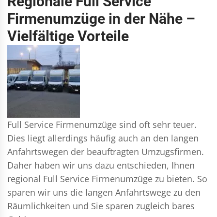
Regionale Full Service
Firmenumzüge in der Nähe –
Vielfältige Vorteile
Full Service Firmenumzüge sind oft sehr teuer.
Dies liegt allerdings häufig auch an den langen
Anfahrtswegen der beauftragten Umzugsfirmen.
Daher haben wir uns dazu entschieden, Ihnen
regional Full Service Firmenumzüge zu bieten. So
sparen wir uns die langen Anfahrtswege zu den
Räumlichkeiten und Sie sparen zugleich bares