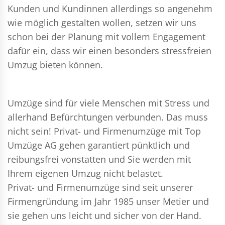
Kunden und Kundinnen allerdings so angenehm
wie möglich gestalten wollen, setzen wir uns
schon bei der Planung mit vollem Engagement
dafür ein, dass wir einen besonders stressfreien
Umzug bieten können.
Umzüge sind für viele Menschen mit Stress und
allerhand Befürchtungen verbunden. Das muss
nicht sein!
Privat- und Firmenumzüge
mit Top
Umzüge AG gehen garantiert pünktlich und
reibungsfrei vonstatten und Sie werden mit
Ihrem eigenen Umzug nicht belastet.
Privat- und Firmenumzüge
sind seit unserer
Firmengründung im Jahr 1985 unser Metier und
sie gehen uns leicht und sicher von der Hand.