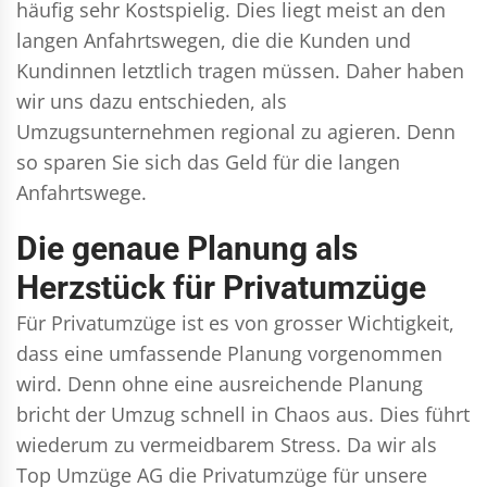
häufig sehr Kostspielig. Dies liegt meist an den
langen Anfahrtswegen, die die Kunden und
Kundinnen letztlich tragen müssen. Daher haben
wir uns dazu entschieden, als
Umzugsunternehmen regional zu agieren. Denn
so sparen Sie sich das Geld für die langen
Anfahrtswege.
Die genaue Planung als
Herzstück für Privatumzüge
Für Privatumzüge ist es von grosser Wichtigkeit,
dass eine umfassende Planung vorgenommen
wird. Denn ohne eine ausreichende Planung
bricht der Umzug schnell in Chaos aus. Dies führt
wiederum zu vermeidbarem Stress. Da wir als
Top Umzüge AG die Privatumzüge für unsere