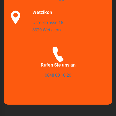
Wetzikon
Usterstrasse 16
8620 Wetzikon
Rufen Sie uns an
0848 00 10 20