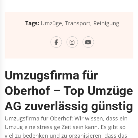
Tags:
Umzüge,
Transport,
Reinigung
Umzugsfirma für
Oberhof – Top Umzüge
AG zuverlässig günstig
Umzugsfirma für Oberhof: Wir wissen, dass ein
Umzug eine stressige Zeit sein kann. Es gibt so
viel zu bedenken und zu organisieren, dass das