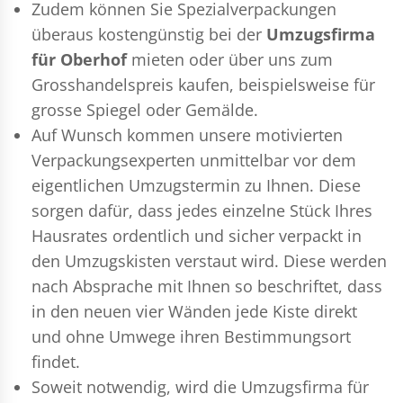
Zudem können Sie Spezialverpackungen
überaus kostengünstig bei der
Umzugsfirma
für Oberhof
mieten oder über uns zum
Grosshandelspreis kaufen, beispielsweise für
grosse Spiegel oder Gemälde.
Auf Wunsch kommen unsere motivierten
Verpackungsexperten
unmittelbar vor dem
eigentlichen Umzugstermin zu Ihnen. Diese
sorgen dafür, dass jedes einzelne Stück Ihres
Hausrates ordentlich und sicher verpackt in
den Umzugskisten verstaut wird. Diese werden
nach Absprache mit Ihnen so beschriftet, dass
in den neuen vier Wänden jede Kiste direkt
und ohne Umwege ihren Bestimmungsort
findet.
Soweit notwendig, wird die Umzugsfirma für