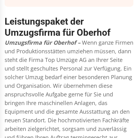
Leistungspaket der
Umzugsfirma für Oberhof
Umzugsfirma für Oberhof –
Wenn ganze Firmen
und Produktionsstätten umziehen müssen, dann
steht die Firma Top Umzüge AG an Ihrer Seite
und stellt geschultes Personal zur Verfügung. Ein
solcher Umzug bedarf einer besonderen Planung
und Organisation. Wir übernehmen diese
anspruchsvolle Aufgabe gerne für Sie und
bringen Ihre maschinellen Anlagen, das
Equipment und die gesamte Ausstattung an den
neuen Standort. Die hochmotivierten Fachkräfte
arbeiten zielgerichtet, sorgsam und zuverlässig
und führen Ihren Auftrag termingerecht aus,