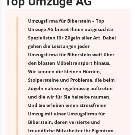
Top Umzüge AG
Umzugsfirma für Biberstein – Top
Umzüge AG bietet Ihnen ausgesuchte
Spezialisten für Zügeln aller Art. Dabei
gehen die Leistungen jeder
Umzugsfirma für Biberstein weit über
den blossen Möbeltransport hinaus.
Wir kennen die kleinen Hürden,
Stolpersteine und Probleme, die beim
Zügeln nahezu regelmässig auftreten
und die wir für Sie beiseite räumen.
Und Sie erleben einen stressfreien
Umzug
mit einer Umzugsfirma für
Biberstein, deren versierte und
freundliche Mitarbeiter Ihr Eigentum