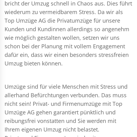
bricht der Umzug schnell in Chaos aus. Dies führt
wiederum zu vermeidbarem Stress. Da wir als
Top Umzüge AG die Privatumzüge für unsere
Kunden und Kundinnen allerdings so angenehm
wie möglich gestalten wollen, setzen wir uns
schon bei der Planung mit vollem Engagement
dafür ein, dass wir einen besonders stressfreien
Umzug bieten können.
Umzüge sind für viele Menschen mit Stress und
allerhand Befürchtungen verbunden. Das muss
nicht sein!
Privat- und Firmenumzüge
mit Top
Umzüge AG gehen garantiert pünktlich und
reibungsfrei vonstatten und Sie werden mit
Ihrem eigenen Umzug nicht belastet.