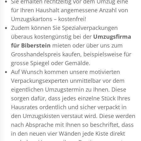
Sie erhalten rechtzeitig vor dem Umzug eine
für Ihren Haushalt angemessene Anzahl von
Umzugskartons – kostenfrei!
Zudem können Sie Spezialverpackungen
überaus kostengünstig bei der
Umzugsfirma
für Biberstein
mieten oder über uns zum
Grosshandelspreis kaufen, beispielsweise für
grosse Spiegel oder Gemälde.
Auf Wunsch kommen unsere motivierten
Verpackungsexperten
unmittelbar vor dem
eigentlichen Umzugstermin zu Ihnen. Diese
sorgen dafür, dass jedes einzelne Stück Ihres
Hausrates ordentlich und sicher verpackt in
den Umzugskisten verstaut wird. Diese werden
nach Absprache mit Ihnen so beschriftet, dass
in den neuen vier Wänden jede Kiste direkt