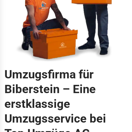
Umzugsfirma für
Biberstein – Eine
erstklassige
Umzugsservice bei