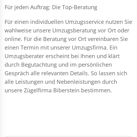
Für jeden Auftrag: Die Top-Beratung
Für einen individuellen Umzugsservice nutzen Sie
wahlweise unsere Umzugsberatung vor Ort oder
online. Für die Beratung vor Ort vereinbaren Sie
einen Termin mit unserer Umzugsfirma. Ein
Umzugsberater erscheint bei Ihnen und klärt
durch Begutachtung und im persönlichen
Gespräch alle relevanten Details. So lassen sich
alle Leistungen und Nebenleistungen durch
unsere Zügelfirma Biberstein bestimmen.