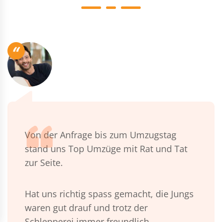
“
Von der Anfrage bis zum Umzugstag
stand uns Top Umzüge mit Rat und Tat
zur Seite.
Hat uns richtig spass gemacht, die Jungs
waren gut drauf und trotz der
Schlepperei immer freundlich.