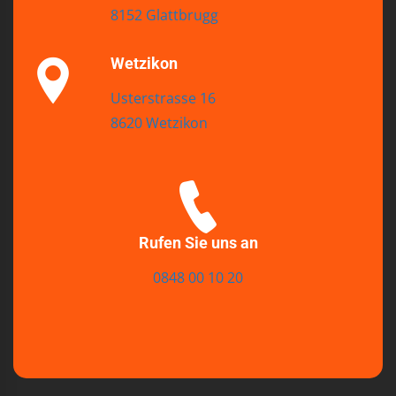
8152 Glattbrugg
Wetzikon
Usterstrasse 16
8620 Wetzikon
Rufen Sie uns an
0848 00 10 20