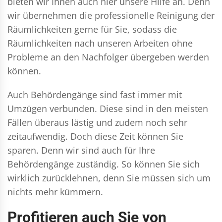
bieten wir Ihnen auch hier unsere Hilfe an. Denn
wir übernehmen die professionelle Reinigung der
Räumlichkeiten gerne für Sie, sodass die
Räumlichkeiten nach unseren Arbeiten ohne
Probleme an den Nachfolger übergeben werden
können.
Auch Behördengänge sind fast immer mit
Umzügen verbunden. Diese sind in den meisten
Fällen überaus lästig und zudem noch sehr
zeitaufwendig. Doch diese Zeit können Sie
sparen. Denn wir sind auch für Ihre
Behördengänge zuständig. So können Sie sich
wirklich zurücklehnen, denn Sie müssen sich um
nichts mehr kümmern.
Profitieren auch Sie von