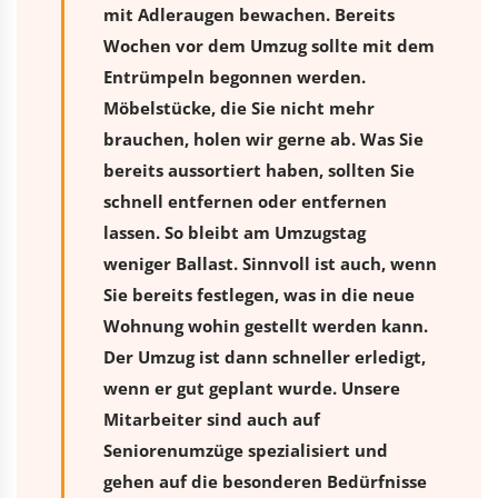
mit Adleraugen bewachen. Bereits
Wochen vor dem Umzug sollte mit dem
Entrümpeln begonnen werden.
Möbelstücke, die Sie nicht mehr
brauchen, holen wir gerne ab. Was Sie
bereits aussortiert haben, sollten Sie
schnell entfernen oder entfernen
lassen. So bleibt am Umzugstag
weniger Ballast. Sinnvoll ist auch, wenn
Sie bereits festlegen, was in die neue
Wohnung wohin gestellt werden kann.
Der Umzug ist dann schneller erledigt,
wenn er gut geplant wurde. Unsere
Mitarbeiter sind auch auf
Seniorenumzüge spezialisiert und
gehen auf die besonderen Bedürfnisse