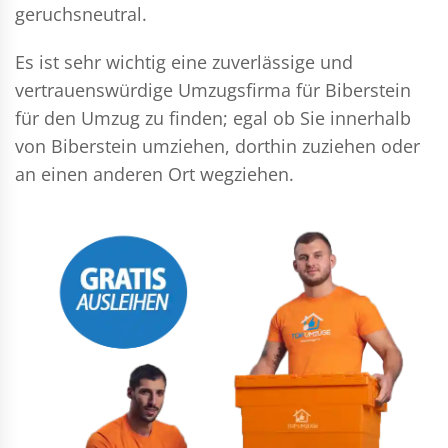
geruchsneutral.
Es ist sehr wichtig eine zuverlässige und
vertrauenswürdige Umzugsfirma für Biberstein
für den Umzug zu finden; egal ob Sie innerhalb
von Biberstein umziehen, dorthin zuziehen oder
an einen anderen Ort wegziehen.