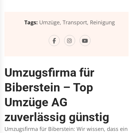
Tags:
Umzüge,
Transport,
Reinigung
Umzugsfirma für
Biberstein – Top
Umzüge AG
zuverlässig günstig
Umzugsfirma für Biberstein: Wir wissen, dass ein