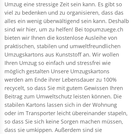
Umzug eine stressige Zeit sein kann. Es gibt so
viel zu bedenken und zu organisieren, dass das
alles ein wenig überwältigend sein kann. Deshalb
sind wir hier, um zu helfen! Bei topumzuege.ch
bieten wir Ihnen die kostenlose Ausleihe von
praktischen, stabilen und umweltfreundlichen
Umzugskartons aus Kunststoff an. Wir wollen
Ihren Umzug so einfach und stressfrei wie
möglich gestalten Unsere Umzugskartons
werden am Ende ihrer Lebensdauer zu 100%
recycelt, so dass Sie mit gutem Gewissen Ihren
Beitrag zum Umweltschutz leisten können. Die
stabilen Kartons lassen sich in der Wohnung
oder im Transporter leicht übereinander stapeln,
so dass Sie sich keine Sorgen machen müssen,
dass sie umkippen. Außerdem sind sie