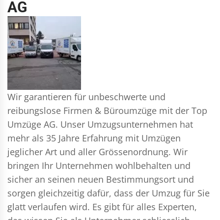
AG
Wir garantieren für unbeschwerte und
reibungslose Firmen & Büroumzüge mit der Top
Umzüge AG. Unser Umzugsunternehmen hat
mehr als 35 Jahre Erfahrung mit Umzügen
jeglicher Art und aller Grössenordnung. Wir
bringen Ihr Unternehmen wohlbehalten und
sicher an seinen neuen Bestimmungsort und
sorgen gleichzeitig dafür, dass der Umzug für Sie
glatt verlaufen wird. Es gibt für alles Experten,