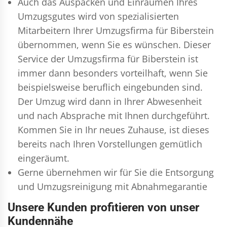
Auch das Auspacken und Einräumen Ihres
Umzugsgutes wird von spezialisierten
Mitarbeitern Ihrer Umzugsfirma für Biberstein
übernommen, wenn Sie es wünschen. Dieser
Service der Umzugsfirma für Biberstein ist
immer dann besonders vorteilhaft, wenn Sie
beispielsweise beruflich eingebunden sind.
Der Umzug wird dann in Ihrer Abwesenheit
und nach Absprache mit Ihnen durchgeführt.
Kommen Sie in Ihr neues Zuhause, ist dieses
bereits nach Ihren Vorstellungen gemütlich
eingeräumt.
Gerne übernehmen wir für Sie die Entsorgung
und
Umzugsreinigung
mit Abnahmegarantie
Unsere Kunden profitieren von unser
Kundennähe