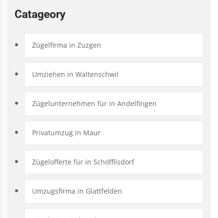
Catageory
Zügelfirma in Zuzgen
Umziehen in Waltenschwil
Zügelunternehmen für in Andelfingen
Privatumzug in Maur
Zügelofferte für in Schöfflisdorf
Umzugsfirma in Glattfelden