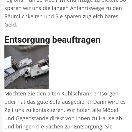
sparen wir uns die langen Anfahrtswege zu den
Räumlichkeiten und Sie sparen zugleich bares
Geld.
Entsorgung beauftragen
Möchten Sie den alten Kühlschrank entsorgen
oder hat das gute Sofa ausgedient? Dann wird es
Zeit uns zu kontaktieren. Wir holen alle Möbel
und Gegenstände direkt von Ihnen zu Hause ab
und bringen die Sachen zur Entsorgung. Sie