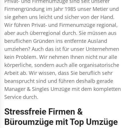
Privat- und Firmenumzüge
sind seit unserer
Firmengründung im Jahr 1985 unser Metier und
sie gehen uns leicht und sicher von der Hand.
Wir führen
Privat- und Firmenumzüge
regional,
aber auch überregional durch. Sie müssen aus
beruflichen Gründen ins entfernte Ausland
umziehen? Auch das ist für unser Unternehmen
kein Problem. Wir nehmen Ihnen nicht nur alle
körperliche, sondern auch alle organisatorische
Arbeit ab. Wir wissen, dass Sie beruflich sehr
beansprucht sind und führen deshalb gerade
Manager & Singles
Umzüge mit dem kompletten
Service durch.
Stressfreie Firmen &
Büroumzüge mit Top Umzüge