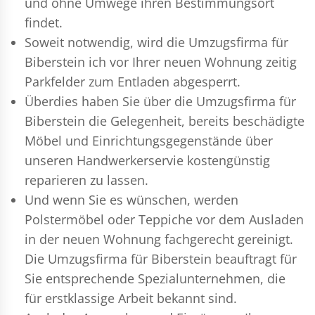
und ohne Umwege ihren Bestimmungsort
findet.
Soweit notwendig, wird die Umzugsfirma für
Biberstein ich vor Ihrer neuen Wohnung zeitig
Parkfelder zum Entladen abgesperrt.
Überdies haben Sie über die Umzugsfirma für
Biberstein die Gelegenheit, bereits beschädigte
Möbel und Einrichtungsgegenstände über
unseren Handwerkerservie kostengünstig
reparieren zu lassen.
Und wenn Sie es wünschen, werden
Polstermöbel oder Teppiche vor dem Ausladen
in der neuen Wohnung fachgerecht gereinigt.
Die Umzugsfirma für Biberstein beauftragt für
Sie entsprechende Spezialunternehmen, die
für erstklassige Arbeit bekannt sind.