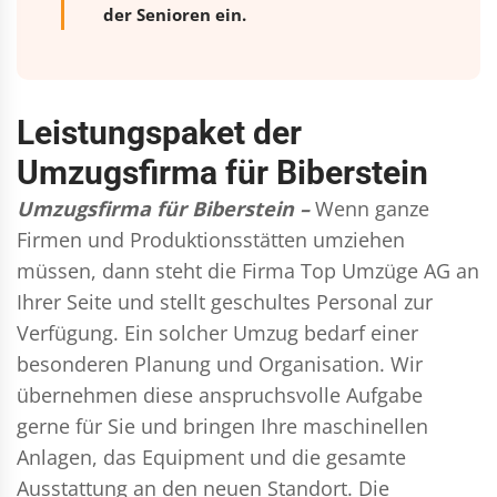
der Senioren ein.
Leistungspaket der
Umzugsfirma für Biberstein
Umzugsfirma für Biberstein –
Wenn ganze
Firmen und Produktionsstätten umziehen
müssen, dann steht die Firma Top Umzüge AG an
Ihrer Seite und stellt geschultes Personal zur
Verfügung. Ein solcher Umzug bedarf einer
besonderen Planung und Organisation. Wir
übernehmen diese anspruchsvolle Aufgabe
gerne für Sie und bringen Ihre maschinellen
Anlagen, das Equipment und die gesamte
Ausstattung an den neuen Standort. Die