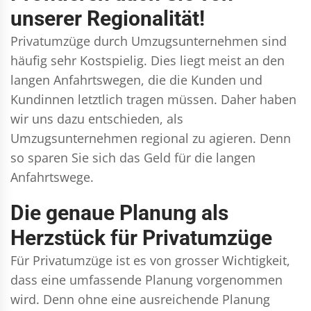
unserer Regionalität!
Privatumzüge durch Umzugsunternehmen sind
häufig sehr Kostspielig. Dies liegt meist an den
langen Anfahrtswegen, die die Kunden und
Kundinnen letztlich tragen müssen. Daher haben
wir uns dazu entschieden, als
Umzugsunternehmen regional zu agieren. Denn
so sparen Sie sich das Geld für die langen
Anfahrtswege.
Die genaue Planung als
Herzstück für Privatumzüge
Für Privatumzüge ist es von grosser Wichtigkeit,
dass eine umfassende Planung vorgenommen
wird. Denn ohne eine ausreichende Planung