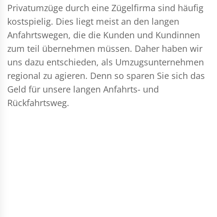
Privatumzüge durch eine Zügelfirma sind häufig
kostspielig. Dies liegt meist an den langen
Anfahrtswegen, die die Kunden und Kundinnen
zum teil übernehmen müssen. Daher haben wir
uns dazu entschieden, als Umzugsunternehmen
regional zu agieren. Denn so sparen Sie sich das
Geld für unsere langen Anfahrts- und
Rückfahrtsweg.