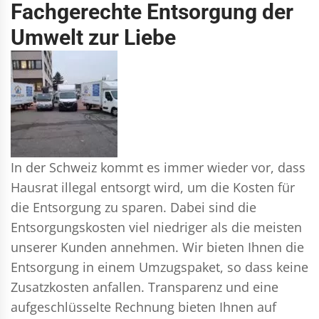
Fachgerechte Entsorgung der
Umwelt zur Liebe
In der Schweiz kommt es immer wieder vor, dass
Hausrat illegal entsorgt wird, um die Kosten für
die Entsorgung zu sparen. Dabei sind die
Entsorgungskosten viel niedriger als die meisten
unserer Kunden annehmen. Wir bieten Ihnen die
Entsorgung in einem Umzugspaket, so dass keine
Zusatzkosten anfallen. Transparenz und eine
aufgeschlüsselte Rechnung bieten Ihnen auf