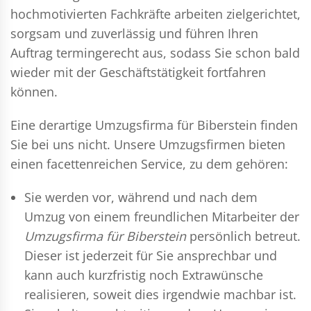
hochmotivierten Fachkräfte arbeiten zielgerichtet,
sorgsam und zuverlässig und führen Ihren
Auftrag termingerecht aus, sodass Sie schon bald
wieder mit der Geschäftstätigkeit fortfahren
können.
Eine derartige Umzugsfirma für Biberstein finden
Sie bei uns nicht. Unsere Umzugsfirmen bieten
einen facettenreichen Service, zu dem gehören:
Sie werden vor, während und nach dem
Umzug
von einem freundlichen Mitarbeiter der
Umzugsfirma für Biberstein
persönlich betreut.
Dieser ist jederzeit für Sie ansprechbar und
kann auch kurzfristig noch Extrawünsche
realisieren, soweit dies irgendwie machbar ist.