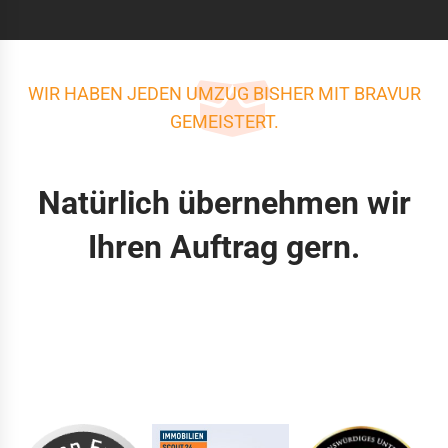
WIR HABEN JEDEN UMZUG BISHER MIT BRAVUR
GEMEISTERT.
Natürlich übernehmen wir
Ihren Auftrag gern.