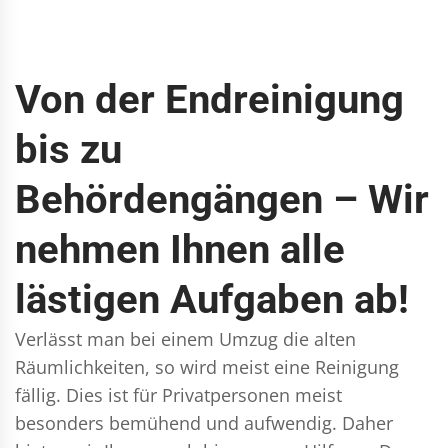
Von der Endreinigung
bis zu
Behördengängen – Wir
nehmen Ihnen alle
lästigen Aufgaben ab!
Verlässt man bei einem Umzug die alten
Räumlichkeiten, so wird meist eine Reinigung
fällig. Dies ist für Privatpersonen meist
besonders bemühend und aufwendig. Daher