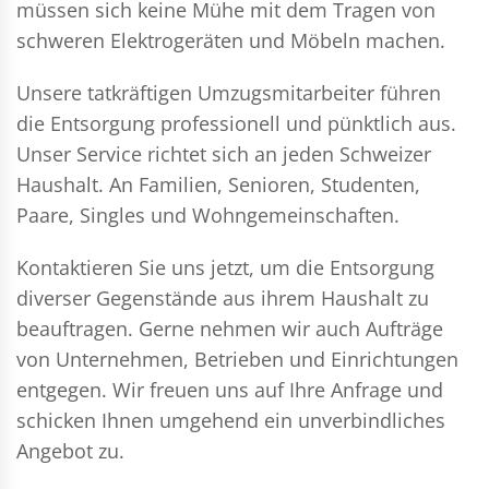
müssen sich keine Mühe mit dem Tragen von
schweren Elektrogeräten und Möbeln machen.
Unsere tatkräftigen Umzugsmitarbeiter führen
die Entsorgung professionell und pünktlich aus.
Unser Service richtet sich an jeden Schweizer
Haushalt. An Familien, Senioren, Studenten,
Paare, Singles und Wohngemeinschaften.
Kontaktieren Sie uns jetzt, um die Entsorgung
diverser Gegenstände aus ihrem Haushalt zu
beauftragen. Gerne nehmen wir auch Aufträge
von Unternehmen, Betrieben und Einrichtungen
entgegen. Wir freuen uns auf Ihre Anfrage und
schicken Ihnen umgehend ein unverbindliches
Angebot zu.