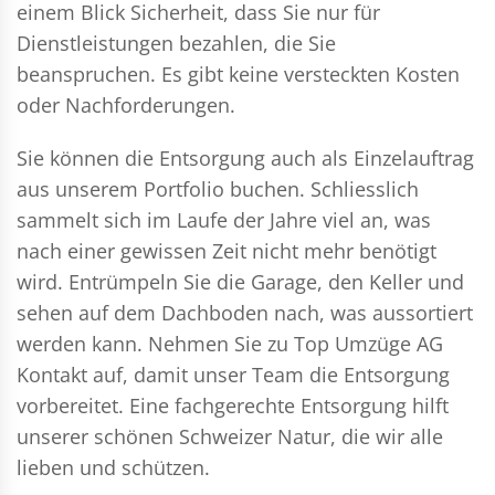
einem Blick Sicherheit, dass Sie nur für
Dienstleistungen bezahlen, die Sie
beanspruchen. Es gibt keine versteckten Kosten
oder Nachforderungen.
Sie können die Entsorgung auch als Einzelauftrag
aus unserem Portfolio buchen. Schliesslich
sammelt sich im Laufe der Jahre viel an, was
nach einer gewissen Zeit nicht mehr benötigt
wird. Entrümpeln Sie die Garage, den Keller und
sehen auf dem Dachboden nach, was aussortiert
werden kann. Nehmen Sie zu Top Umzüge AG
Kontakt auf, damit unser Team die Entsorgung
vorbereitet. Eine fachgerechte Entsorgung hilft
unserer schönen Schweizer Natur, die wir alle
lieben und schützen.