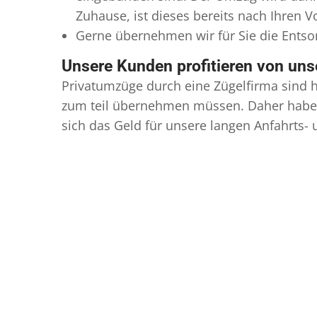
Zuhause, ist dieses bereits nach Ihren 
Gerne übernehmen wir für Sie die Ents
Unsere Kunden profitieren von un
Privatumzüge durch eine Zügelfirma sind h
zum teil übernehmen müssen. Daher haben
sich das Geld für unsere langen Anfahrts-