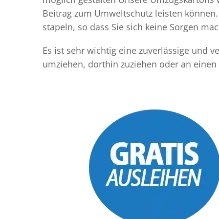
Beitrag zum Umweltschutz leisten können. 
stapeln, so dass Sie sich keine Sorgen m
Es ist sehr wichtig eine zuverlässige und
umziehen, dorthin zuziehen oder an einen