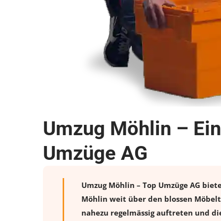
Umzug Möhlin – Ein
Umzüge AG
Umzug Möhlin – Top Umzüge AG bietet 
Möhlin weit über den blossen Möbelt
nahezu regelmässig auftreten und die