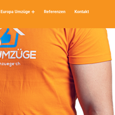
Europa Umzüge
Referenzen
Kontakt