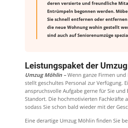
deren versierte und freundliche Mit
Entrümpeln begonnen werden. Möbelstü
Sie schnell entfernen oder entfernen 
die neue Wohnung wohin gestellt wer
sind auch auf Seniorenumzüge spezial
Leistungspaket der Umzug
Umzug Möhlin –
Wenn ganze Firmen und P
stellt geschultes Personal zur Verfügung
anspruchsvolle Aufgabe gerne für Sie und
Standort. Die hochmotivierten Fachkräfte a
sodass Sie schon bald wieder mit der Gesch
Eine derartige Umzug Möhlin finden Sie be