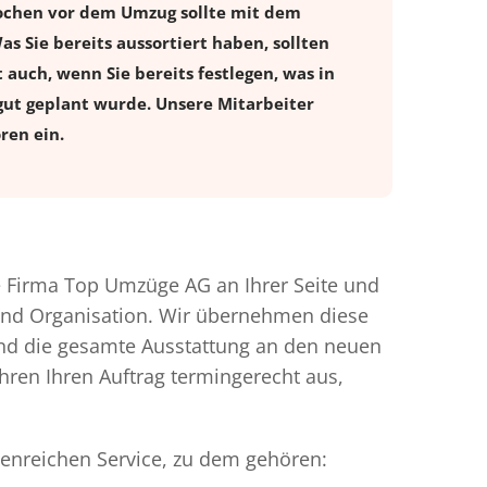
Wochen vor dem Umzug sollte mit dem
 Sie bereits aussortiert haben, sollten
 auch, wenn Sie bereits festlegen, was in
gut geplant wurde. Unsere Mitarbeiter
ren ein.
 Firma Top Umzüge AG an Ihrer Seite und
 und Organisation. Wir übernehmen diese
und die gesamte Ausstattung an den neuen
ühren Ihren Auftrag termingerecht aus,
tenreichen Service, zu dem gehören: