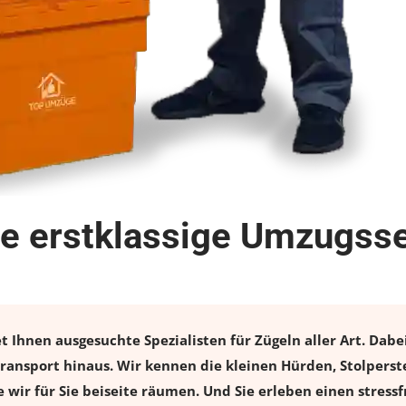
e erstklassige Umzugsse
Ihnen ausgesuchte Spezialisten für Zügeln aller Art. Dabe
ransport hinaus. Wir kennen die kleinen Hürden, Stolperst
 wir für Sie beiseite räumen. Und Sie erleben einen stress