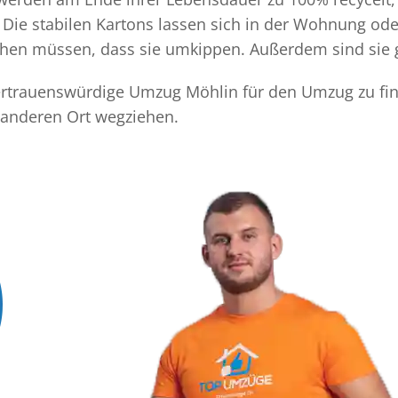
Die stabilen Kartons lassen sich in der Wohnung ode
achen müssen, dass sie umkippen. Außerdem sind sie 
 vertrauenswürdige Umzug Möhlin für den Umzug zu fin
 anderen Ort wegziehen.