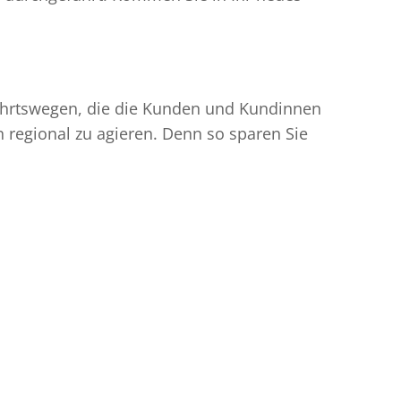
nfahrtswegen, die die Kunden und Kundinnen
egional zu agieren. Denn so sparen Sie