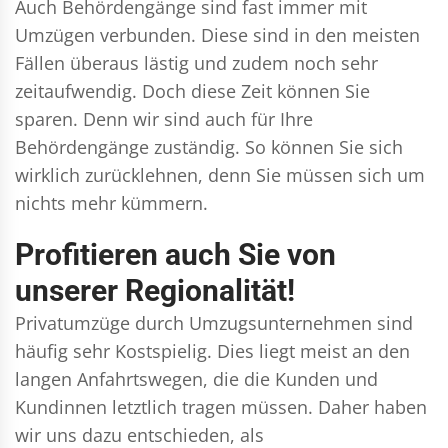
Auch Behördengänge sind fast immer mit
Umzügen verbunden. Diese sind in den meisten
Fällen überaus lästig und zudem noch sehr
zeitaufwendig. Doch diese Zeit können Sie
sparen. Denn wir sind auch für Ihre
Behördengänge zuständig. So können Sie sich
wirklich zurücklehnen, denn Sie müssen sich um
nichts mehr kümmern.
Profitieren auch Sie von
unserer Regionalität!
Privatumzüge durch Umzugsunternehmen sind
häufig sehr Kostspielig. Dies liegt meist an den
langen Anfahrtswegen, die die Kunden und
Kundinnen letztlich tragen müssen. Daher haben
wir uns dazu entschieden, als