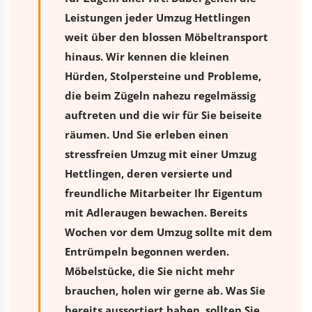
Leistungen jeder Umzug Hettlingen
weit über den blossen Möbeltransport
hinaus. Wir kennen die kleinen
Hürden, Stolpersteine und Probleme,
die beim Zügeln nahezu regelmässig
auftreten und die wir für Sie beiseite
räumen. Und Sie erleben einen
stressfreien
Umzug
mit einer Umzug
Hettlingen, deren versierte und
freundliche Mitarbeiter Ihr Eigentum
mit Adleraugen bewachen. Bereits
Wochen vor dem Umzug sollte mit dem
Entrümpeln begonnen werden.
Möbelstücke, die Sie nicht mehr
brauchen, holen wir gerne ab. Was Sie
bereits aussortiert haben, sollten Sie