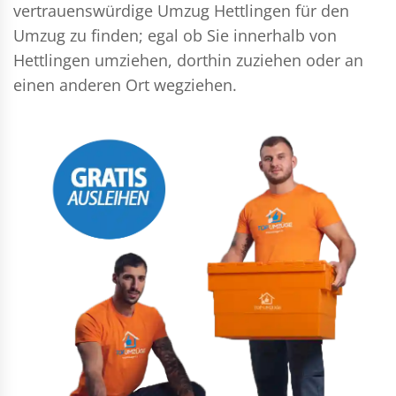
vertrauenswürdige Umzug Hettlingen für den
Umzug zu finden; egal ob Sie innerhalb von
Hettlingen umziehen, dorthin zuziehen oder an
einen anderen Ort wegziehen.