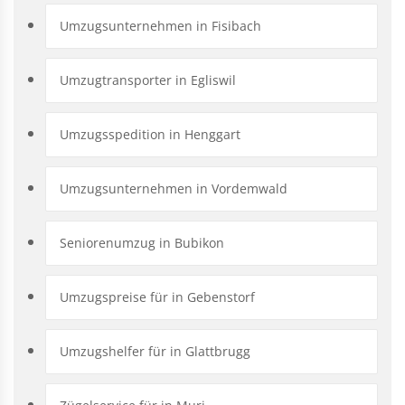
Umzugsunternehmen in Fisibach
Umzugtransporter in Egliswil
Umzugsspedition in Henggart
Umzugsunternehmen in Vordemwald
Seniorenumzug in Bubikon
Umzugspreise für in Gebenstorf
Umzugshelfer für in Glattbrugg