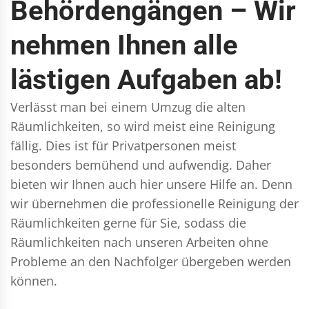
Behördengängen – Wir
nehmen Ihnen alle
lästigen Aufgaben ab!
Verlässt man bei einem Umzug die alten
Räumlichkeiten, so wird meist eine Reinigung
fällig. Dies ist für Privatpersonen meist
besonders bemühend und aufwendig. Daher
bieten wir Ihnen auch hier unsere Hilfe an. Denn
wir übernehmen die professionelle Reinigung der
Räumlichkeiten gerne für Sie, sodass die
Räumlichkeiten nach unseren Arbeiten ohne
Probleme an den Nachfolger übergeben werden
können.