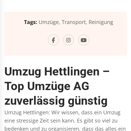
Tags:
Umzüge,
Transport,
Reinigung
Umzug Hettlingen –
Top Umzüge AG
zuverlässig günstig
Umzug Hettlingen: Wir wissen, dass ein Umzug
eine stressige Zeit sein kann. Es gibt so viel zu
bedenken und zu organisieren, dass das alles ein