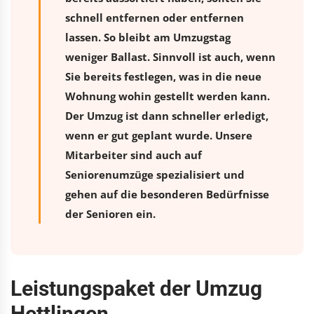
schnell entfernen oder entfernen
lassen. So bleibt am Umzugstag
weniger Ballast. Sinnvoll ist auch, wenn
Sie bereits festlegen, was in die neue
Wohnung wohin gestellt werden kann.
Der Umzug ist dann schneller erledigt,
wenn er gut geplant wurde. Unsere
Mitarbeiter sind auch auf
Seniorenumzüge spezialisiert und
gehen auf die besonderen Bedürfnisse
der Senioren ein.
Leistungspaket der Umzug
Hettlingen