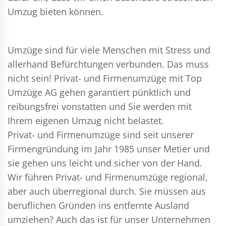
Umzug bieten können.
Umzüge sind für viele Menschen mit Stress und
allerhand Befürchtungen verbunden. Das muss
nicht sein!
Privat- und Firmenumzüge
mit Top
Umzüge AG gehen garantiert pünktlich und
reibungsfrei vonstatten und Sie werden mit
Ihrem eigenen Umzug nicht belastet.
Privat- und Firmenumzüge
sind seit unserer
Firmengründung im Jahr 1985 unser Metier und
sie gehen uns leicht und sicher von der Hand.
Wir führen
Privat- und Firmenumzüge
regional,
aber auch überregional durch. Sie müssen aus
beruflichen Gründen ins entfernte Ausland
umziehen? Auch das ist für unser Unternehmen