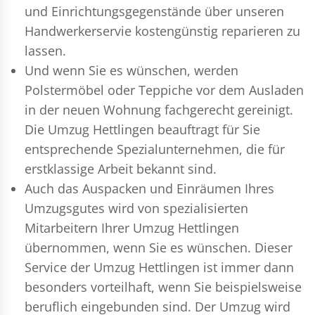
und Einrichtungsgegenstände über unseren
Handwerkerservie kostengünstig reparieren zu
lassen.
Und wenn Sie es wünschen, werden
Polstermöbel oder Teppiche vor dem Ausladen
in der neuen Wohnung fachgerecht gereinigt.
Die Umzug Hettlingen beauftragt für Sie
entsprechende Spezialunternehmen, die für
erstklassige Arbeit bekannt sind.
Auch das Auspacken und Einräumen Ihres
Umzugsgutes wird von spezialisierten
Mitarbeitern Ihrer Umzug Hettlingen
übernommen, wenn Sie es wünschen. Dieser
Service der Umzug Hettlingen ist immer dann
besonders vorteilhaft, wenn Sie beispielsweise
beruflich eingebunden sind. Der Umzug wird