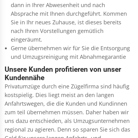
dann in Ihrer Abwesenheit und nach
Absprache mit Ihnen durchgeführt. Kommen
Sie in Ihr neues Zuhause, ist dieses bereits
nach Ihren Vorstellungen gemütlich
eingeräumt.
Gerne übernehmen wir für Sie die Entsorgung
und
Umzugsreinigung
mit Abnahmegarantie
Unsere Kunden profitieren von unser
Kundennähe
Privatumzüge durch eine Zügelfirma sind häufig
kostspielig. Dies liegt meist an den langen
Anfahrtswegen, die die Kunden und Kundinnen
zum teil übernehmen müssen. Daher haben wir
uns dazu entschieden, als Umzugsunternehmen
regional zu agieren. Denn so sparen Sie sich das
Geld für unsere langen Anfahrts- und