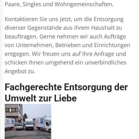
Paare, Singles und Wohngemeinschaften.
Kontaktieren Sie uns jetzt, um die Entsorgung
diverser Gegenstände aus ihrem Haushalt zu
beauftragen. Gerne nehmen wir auch Aufträge
von Unternehmen, Betrieben und Einrichtungen
entgegen. Wir freuen uns auf Ihre Anfrage und
schicken Ihnen umgehend ein unverbindliches
Angebot zu.
Fachgerechte Entsorgung der
Umwelt zur Liebe