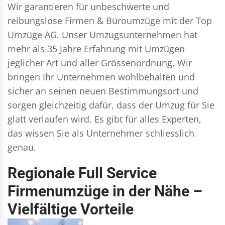
Wir garantieren für unbeschwerte und
reibungslose Firmen & Büroumzüge mit der Top
Umzüge AG. Unser Umzugsunternehmen hat
mehr als 35 Jahre Erfahrung mit Umzügen
jeglicher Art und aller Grössenordnung. Wir
bringen Ihr Unternehmen wohlbehalten und
sicher an seinen neuen Bestimmungsort und
sorgen gleichzeitig dafür, dass der Umzug für Sie
glatt verlaufen wird. Es gibt für alles Experten,
das wissen Sie als Unternehmer schliesslich
genau.
Regionale Full Service
Firmenumzüge in der Nähe –
Vielfältige Vorteile