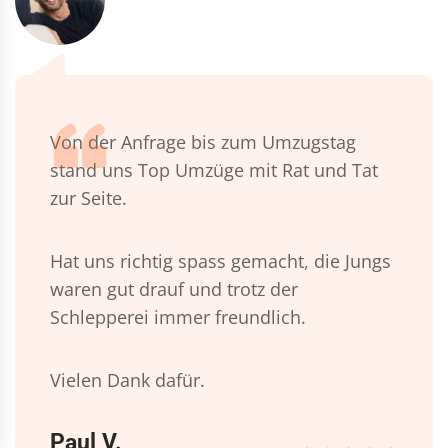
Von der Anfrage bis zum Umzugstag
stand uns Top Umzüge mit Rat und Tat
zur Seite.
Hat uns richtig spass gemacht, die Jungs
waren gut drauf und trotz der
Schlepperei immer freundlich.
Vielen Dank dafür.
Paul V.