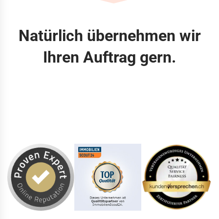
Natürlich übernehmen wir
Ihren Auftrag gern.