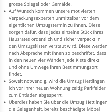
grosse Spiegel oder Gemälde.
Auf Wunsch kommen unsere motivierten
Verpackungsexperten
unmittelbar vor dem
eigentlichen Umzugstermin zu Ihnen. Diese
sorgen dafür, dass jedes einzelne Stück Ihres
Hausrates ordentlich und sicher verpackt in
den Umzugskisten verstaut wird. Diese werden
nach Absprache mit Ihnen so beschriftet, dass
in den neuen vier Wänden jede Kiste direkt
und ohne Umwege ihren Bestimmungsort
findet.
Soweit notwendig, wird die Umzug Hettlingen
ich vor Ihrer neuen Wohnung zeitig Parkfelder
zum Entladen abgesperrt.
Überdies haben Sie über die Umzug Hettlingen
die Gelegenheit, bereits beschädigte Möbel