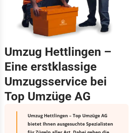
Umzug Hettlingen –
Eine erstklassige
Umzugsservice bei
Top Umzüge AG
Umzug Hettlingen – Top Umzüge AG
bietet Ihnen ausgesuchte Spezialisten
für Zügeln aller Art. Dabei gehen die