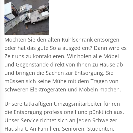
Möchten Sie den alten Kühlschrank entsorgen
oder hat das gute Sofa ausgedient? Dann wird es
Zeit uns zu kontaktieren. Wir holen alle Möbel
und Gegenstände direkt von Ihnen zu Hause ab
und bringen die Sachen zur Entsorgung. Sie
müssen sich keine Mühe mit dem Tragen von
schweren Elektrogeräten und Möbeln machen.
Unsere tatkräftigen Umzugsmitarbeiter führen
die Entsorgung professionell und pünktlich aus.
Unser Service richtet sich an jeden Schweizer
Haushalt. An Familien, Senioren, Studenten,