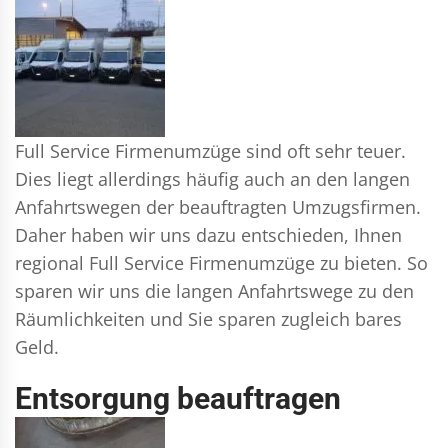
Full Service Firmenumzüge sind oft sehr teuer.
Dies liegt allerdings häufig auch an den langen
Anfahrtswegen der beauftragten Umzugsfirmen.
Daher haben wir uns dazu entschieden, Ihnen
regional Full Service Firmenumzüge zu bieten. So
sparen wir uns die langen Anfahrtswege zu den
Räumlichkeiten und Sie sparen zugleich bares
Geld.
Entsorgung beauftragen