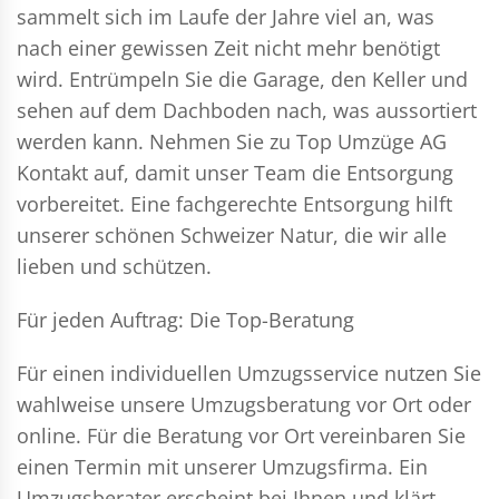
sammelt sich im Laufe der Jahre viel an, was
nach einer gewissen Zeit nicht mehr benötigt
wird. Entrümpeln Sie die Garage, den Keller und
sehen auf dem Dachboden nach, was aussortiert
werden kann. Nehmen Sie zu Top Umzüge AG
Kontakt auf, damit unser Team die Entsorgung
vorbereitet. Eine fachgerechte Entsorgung hilft
unserer schönen Schweizer Natur, die wir alle
lieben und schützen.
Für jeden Auftrag: Die Top-Beratung
Für einen individuellen Umzugsservice nutzen Sie
wahlweise unsere Umzugsberatung vor Ort oder
online. Für die Beratung vor Ort vereinbaren Sie
einen Termin mit unserer Umzugsfirma. Ein
Umzugsberater erscheint bei Ihnen und klärt