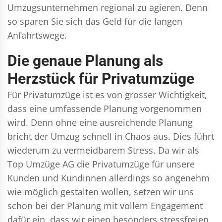
Umzugsunternehmen regional zu agieren. Denn
so sparen Sie sich das Geld für die langen
Anfahrtswege.
Die genaue Planung als
Herzstück für Privatumzüge
Für Privatumzüge ist es von grosser Wichtigkeit,
dass eine umfassende Planung vorgenommen
wird. Denn ohne eine ausreichende Planung
bricht der Umzug schnell in Chaos aus. Dies führt
wiederum zu vermeidbarem Stress. Da wir als
Top Umzüge AG die Privatumzüge für unsere
Kunden und Kundinnen allerdings so angenehm
wie möglich gestalten wollen, setzen wir uns
schon bei der Planung mit vollem Engagement
dafür ein, dass wir einen besonders stressfreien