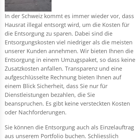
In der Schweiz kommt es immer wieder vor, dass
Hausrat illegal entsorgt wird, um die Kosten für
die Entsorgung zu sparen. Dabei sind die
Entsorgungskosten viel niedriger als die meisten
unserer Kunden annehmen. Wir bieten Ihnen die
Entsorgung in einem Umzugspaket, so dass keine
Zusatzkosten anfallen. Transparenz und eine
aufgeschlüsselte Rechnung bieten Ihnen auf
einem Blick Sicherheit, dass Sie nur für
Dienstleistungen bezahlen, die Sie
beanspruchen. Es gibt keine versteckten Kosten
oder Nachforderungen.
Sie können die Entsorgung auch als Einzelauftrag
aus unserem Portfolio buchen. Schliesslich