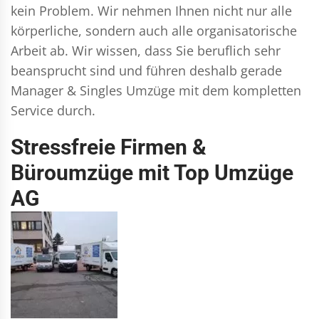
kein Problem. Wir nehmen Ihnen nicht nur alle
körperliche, sondern auch alle organisatorische
Arbeit ab. Wir wissen, dass Sie beruflich sehr
beansprucht sind und führen deshalb gerade
Manager & Singles
Umzüge mit dem kompletten
Service durch.
Stressfreie Firmen &
Büroumzüge mit Top Umzüge
AG