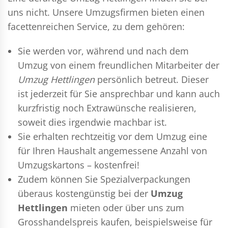
uns nicht. Unsere Umzugsfirmen bieten einen
facettenreichen Service, zu dem gehören:
Sie werden vor, während und nach dem
Umzug
von einem freundlichen Mitarbeiter der
Umzug Hettlingen
persönlich betreut. Dieser
ist jederzeit für Sie ansprechbar und kann auch
kurzfristig noch Extrawünsche realisieren,
soweit dies irgendwie machbar ist.
Sie erhalten rechtzeitig vor dem Umzug eine
für Ihren Haushalt angemessene Anzahl von
Umzugskartons – kostenfrei!
Zudem können Sie Spezialverpackungen
überaus kostengünstig bei der
Umzug
Hettlingen
mieten oder über uns zum
Grosshandelspreis kaufen, beispielsweise für