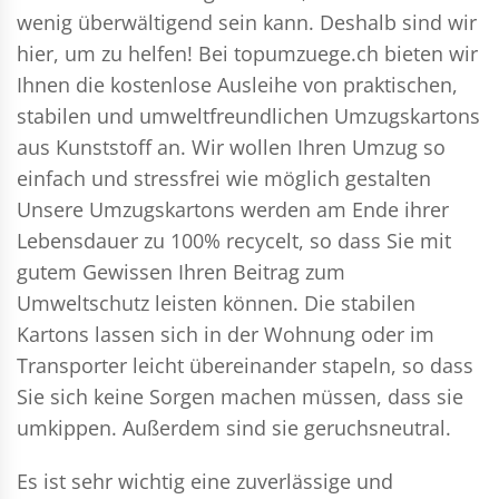
wenig überwältigend sein kann. Deshalb sind wir
hier, um zu helfen! Bei topumzuege.ch bieten wir
Ihnen die kostenlose Ausleihe von praktischen,
stabilen und umweltfreundlichen Umzugskartons
aus Kunststoff an. Wir wollen Ihren Umzug so
einfach und stressfrei wie möglich gestalten
Unsere Umzugskartons werden am Ende ihrer
Lebensdauer zu 100% recycelt, so dass Sie mit
gutem Gewissen Ihren Beitrag zum
Umweltschutz leisten können. Die stabilen
Kartons lassen sich in der Wohnung oder im
Transporter leicht übereinander stapeln, so dass
Sie sich keine Sorgen machen müssen, dass sie
umkippen. Außerdem sind sie geruchsneutral.
Es ist sehr wichtig eine zuverlässige und