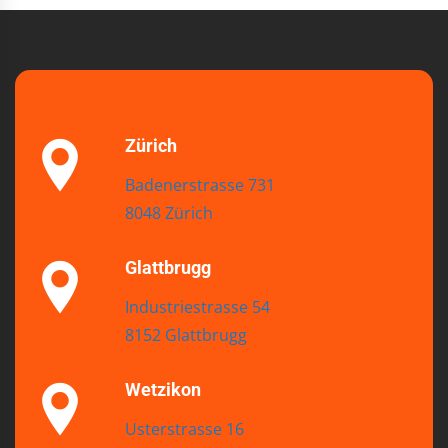
Zürich
Badenerstrasse 731
8048 Zürich
Glattbrugg
Industriestrasse 54
8152 Glattbrugg
Wetzikon
Usterstrasse 16