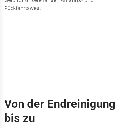
Rückfahrtsweg.
Von der Endreinigung
bis zu