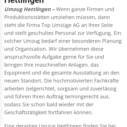
Umzug Hettlingen –
Wenn ganze Firmen und
Produktionsstätten umziehen müssen, dann
steht die Firma Top Umzüge AG an Ihrer Seite
und stellt geschultes Personal zur Verfügung. Ein
solcher Umzug bedarf einer besonderen Planung
und Organisation. Wir übernehmen diese
anspruchsvolle Aufgabe gerne für Sie und
bringen Ihre maschinellen Anlagen, das
Equipment und die gesamte Ausstattung an den
neuen Standort. Die hochmotivierten Fachkräfte
arbeiten zielgerichtet, sorgsam und zuverlässig
und führen Ihren Auftrag termingerecht aus,
sodass Sie schon bald wieder mit der
Geschäftstätigkeit fortfahren können.
Eine derartige Umzug Hettlingen finden Sie bei