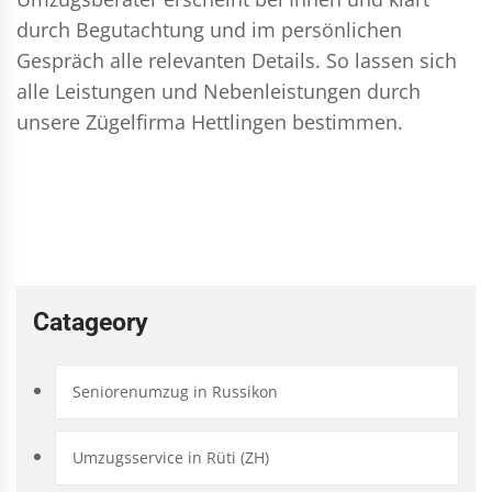
durch Begutachtung und im persönlichen
Gespräch alle relevanten Details. So lassen sich
alle Leistungen und Nebenleistungen durch
unsere Zügelfirma Hettlingen bestimmen.
Catageory
Seniorenumzug in Russikon
Umzugsservice in Rüti (ZH)