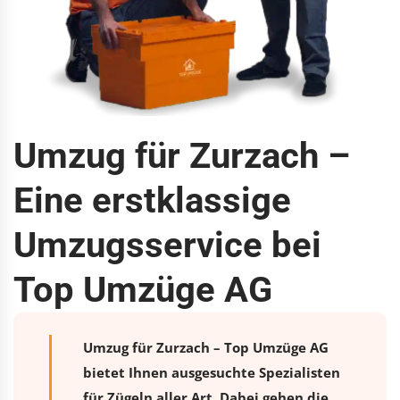
Umzug für Zurzach –
Eine erstklassige
Umzugsservice bei
Top Umzüge AG
Umzug für Zurzach – Top Umzüge AG
bietet Ihnen ausgesuchte Spezialisten
für Zügeln aller Art. Dabei gehen die