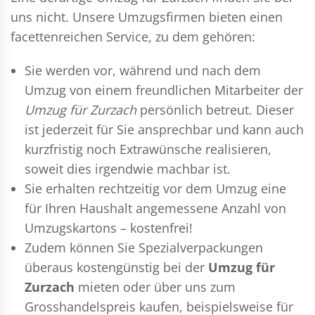
uns nicht. Unsere Umzugsfirmen bieten einen
facettenreichen Service, zu dem gehören:
Sie werden vor, während und nach dem
Umzug
von einem freundlichen Mitarbeiter der
Umzug für Zurzach
persönlich betreut. Dieser
ist jederzeit für Sie ansprechbar und kann auch
kurzfristig noch Extrawünsche realisieren,
soweit dies irgendwie machbar ist.
Sie erhalten rechtzeitig vor dem Umzug eine
für Ihren Haushalt angemessene Anzahl von
Umzugskartons – kostenfrei!
Zudem können Sie Spezialverpackungen
überaus kostengünstig bei der
Umzug für
Zurzach
mieten oder über uns zum
Grosshandelspreis kaufen, beispielsweise für