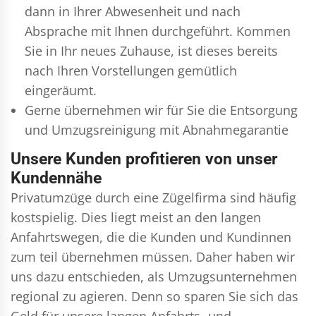
dann in Ihrer Abwesenheit und nach
Absprache mit Ihnen durchgeführt. Kommen
Sie in Ihr neues Zuhause, ist dieses bereits
nach Ihren Vorstellungen gemütlich
eingeräumt.
Gerne übernehmen wir für Sie die Entsorgung
und
Umzugsreinigung
mit Abnahmegarantie
Unsere Kunden profitieren von unser
Kundennähe
Privatumzüge durch eine Zügelfirma sind häufig
kostspielig. Dies liegt meist an den langen
Anfahrtswegen, die die Kunden und Kundinnen
zum teil übernehmen müssen. Daher haben wir
uns dazu entschieden, als Umzugsunternehmen
regional zu agieren. Denn so sparen Sie sich das
Geld für unsere langen Anfahrts- und