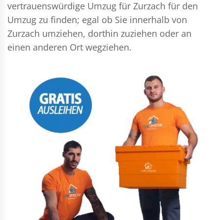
vertrauenswürdige Umzug für Zurzach für den
Umzug zu finden; egal ob Sie innerhalb von
Zurzach umziehen, dorthin zuziehen oder an
einen anderen Ort wegziehen.