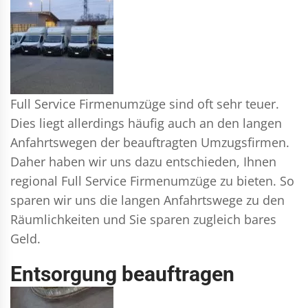
Full Service Firmenumzüge sind oft sehr teuer.
Dies liegt allerdings häufig auch an den langen
Anfahrtswegen der beauftragten Umzugsfirmen.
Daher haben wir uns dazu entschieden, Ihnen
regional Full Service Firmenumzüge zu bieten. So
sparen wir uns die langen Anfahrtswege zu den
Räumlichkeiten und Sie sparen zugleich bares
Geld.
Entsorgung beauftragen