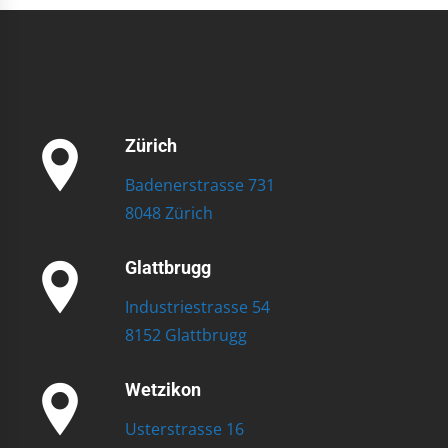
Zürich
Badenerstrasse 731
8048 Zürich
Glattbrugg
Industriestrasse 54
8152 Glattbrugg
Wetzikon
Usterstrasse 16