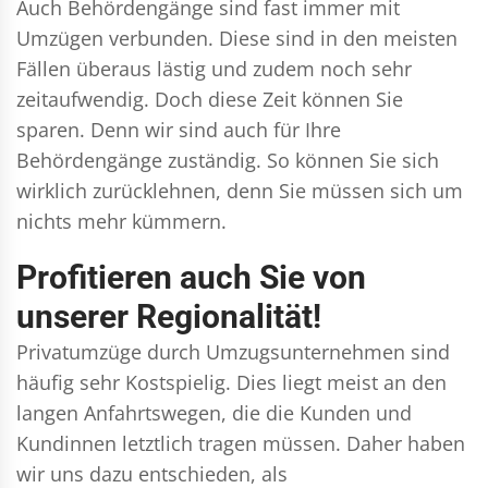
Auch Behördengänge sind fast immer mit
Umzügen verbunden. Diese sind in den meisten
Fällen überaus lästig und zudem noch sehr
zeitaufwendig. Doch diese Zeit können Sie
sparen. Denn wir sind auch für Ihre
Behördengänge zuständig. So können Sie sich
wirklich zurücklehnen, denn Sie müssen sich um
nichts mehr kümmern.
Profitieren auch Sie von
unserer Regionalität!
Privatumzüge durch Umzugsunternehmen sind
häufig sehr Kostspielig. Dies liegt meist an den
langen Anfahrtswegen, die die Kunden und
Kundinnen letztlich tragen müssen. Daher haben
wir uns dazu entschieden, als