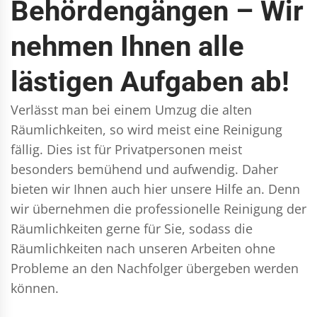
Behördengängen – Wir
nehmen Ihnen alle
lästigen Aufgaben ab!
Verlässt man bei einem Umzug die alten
Räumlichkeiten, so wird meist eine Reinigung
fällig. Dies ist für Privatpersonen meist
besonders bemühend und aufwendig. Daher
bieten wir Ihnen auch hier unsere Hilfe an. Denn
wir übernehmen die professionelle Reinigung der
Räumlichkeiten gerne für Sie, sodass die
Räumlichkeiten nach unseren Arbeiten ohne
Probleme an den Nachfolger übergeben werden
können.