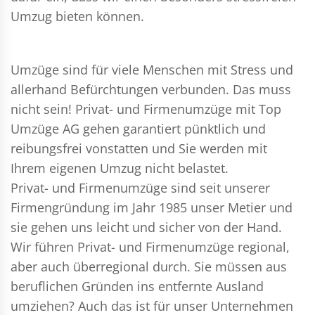
Umzug bieten können.
Umzüge sind für viele Menschen mit Stress und
allerhand Befürchtungen verbunden. Das muss
nicht sein!
Privat- und Firmenumzüge
mit Top
Umzüge AG gehen garantiert pünktlich und
reibungsfrei vonstatten und Sie werden mit
Ihrem eigenen Umzug nicht belastet.
Privat- und Firmenumzüge
sind seit unserer
Firmengründung im Jahr 1985 unser Metier und
sie gehen uns leicht und sicher von der Hand.
Wir führen
Privat- und Firmenumzüge
regional,
aber auch überregional durch. Sie müssen aus
beruflichen Gründen ins entfernte Ausland
umziehen? Auch das ist für unser Unternehmen