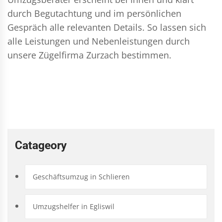
durch Begutachtung und im persönlichen
Gespräch alle relevanten Details. So lassen sich
alle Leistungen und Nebenleistungen durch
unsere Zügelfirma Zurzach bestimmen.
Catageory
Geschäftsumzug in Schlieren
Umzugshelfer in Egliswil