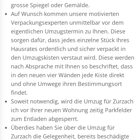
grosse Spiegel oder Gemälde.
Auf Wunsch kommen unsere motivierten
Verpackungsexperten
unmittelbar vor dem
eigentlichen Umzugstermin zu Ihnen. Diese
sorgen dafür, dass jedes einzelne Stück Ihres
Hausrates ordentlich und sicher verpackt in
den Umzugskisten verstaut wird. Diese werden
nach Absprache mit Ihnen so beschriftet, dass
in den neuen vier Wänden jede Kiste direkt
und ohne Umwege ihren Bestimmungsort
findet.
Soweit notwendig, wird die Umzug für Zurzach
ich vor Ihrer neuen Wohnung zeitig Parkfelder
zum Entladen abgesperrt.
Überdies haben Sie über die Umzug für
Zurzach die Gelegenheit, bereits beschädigte