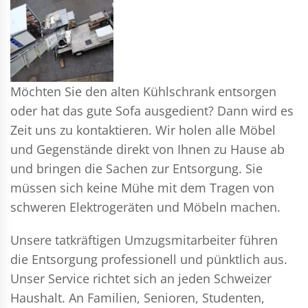
Möchten Sie den alten Kühlschrank entsorgen
oder hat das gute Sofa ausgedient? Dann wird es
Zeit uns zu kontaktieren. Wir holen alle Möbel
und Gegenstände direkt von Ihnen zu Hause ab
und bringen die Sachen zur Entsorgung. Sie
müssen sich keine Mühe mit dem Tragen von
schweren Elektrogeräten und Möbeln machen.
Unsere tatkräftigen Umzugsmitarbeiter führen
die Entsorgung professionell und pünktlich aus.
Unser Service richtet sich an jeden Schweizer
Haushalt. An Familien, Senioren, Studenten,