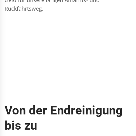
Rückfahrtsweg.
Von der Endreinigung
bis zu