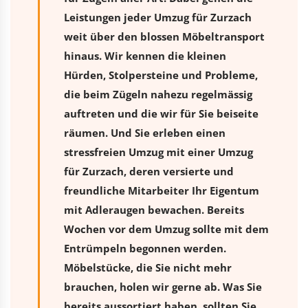
Leistungen jeder Umzug für Zurzach
weit über den blossen Möbeltransport
hinaus. Wir kennen die kleinen
Hürden, Stolpersteine und Probleme,
die beim Zügeln nahezu regelmässig
auftreten und die wir für Sie beiseite
räumen. Und Sie erleben einen
stressfreien
Umzug
mit einer Umzug
für Zurzach, deren versierte und
freundliche Mitarbeiter Ihr Eigentum
mit Adleraugen bewachen. Bereits
Wochen vor dem Umzug sollte mit dem
Entrümpeln begonnen werden.
Möbelstücke, die Sie nicht mehr
brauchen, holen wir gerne ab. Was Sie
bereits aussortiert haben, sollten Sie