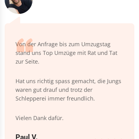
Von der Anfrage bis zum Umzugstag
stand uns Top Umzüge mit Rat und Tat
zur Seite.
Hat uns richtig spass gemacht, die Jungs
waren gut drauf und trotz der
Schlepperei immer freundlich.
Vielen Dank dafür.
Paul V.