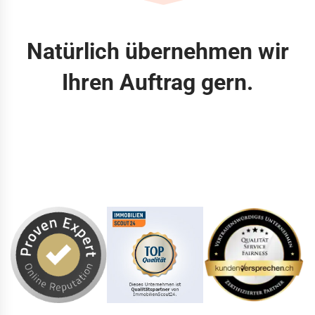
Natürlich übernehmen wir
Ihren Auftrag gern.