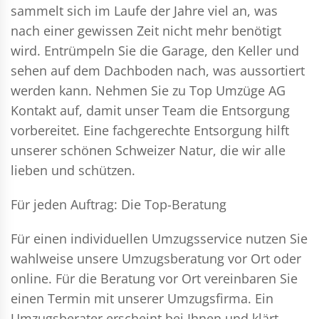
sammelt sich im Laufe der Jahre viel an, was
nach einer gewissen Zeit nicht mehr benötigt
wird. Entrümpeln Sie die Garage, den Keller und
sehen auf dem Dachboden nach, was aussortiert
werden kann. Nehmen Sie zu Top Umzüge AG
Kontakt auf, damit unser Team die Entsorgung
vorbereitet. Eine fachgerechte Entsorgung hilft
unserer schönen Schweizer Natur, die wir alle
lieben und schützen.
Für jeden Auftrag: Die Top-Beratung
Für einen individuellen Umzugsservice nutzen Sie
wahlweise unsere Umzugsberatung vor Ort oder
online. Für die Beratung vor Ort vereinbaren Sie
einen Termin mit unserer Umzugsfirma. Ein
Umzugsberater erscheint bei Ihnen und klärt