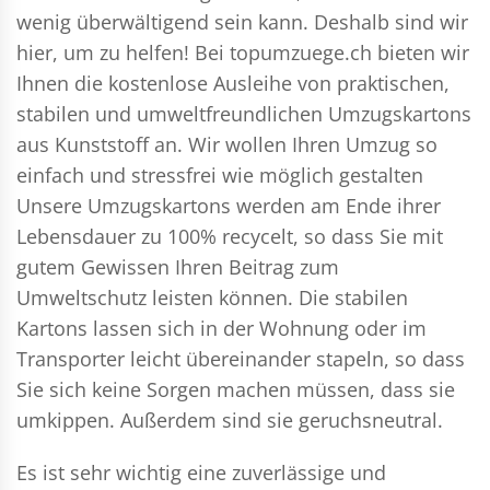
wenig überwältigend sein kann. Deshalb sind wir
hier, um zu helfen! Bei topumzuege.ch bieten wir
Ihnen die kostenlose Ausleihe von praktischen,
stabilen und umweltfreundlichen Umzugskartons
aus Kunststoff an. Wir wollen Ihren Umzug so
einfach und stressfrei wie möglich gestalten
Unsere Umzugskartons werden am Ende ihrer
Lebensdauer zu 100% recycelt, so dass Sie mit
gutem Gewissen Ihren Beitrag zum
Umweltschutz leisten können. Die stabilen
Kartons lassen sich in der Wohnung oder im
Transporter leicht übereinander stapeln, so dass
Sie sich keine Sorgen machen müssen, dass sie
umkippen. Außerdem sind sie geruchsneutral.
Es ist sehr wichtig eine zuverlässige und