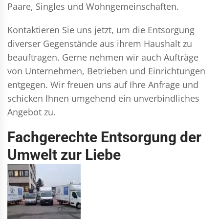
Paare, Singles und Wohngemeinschaften.
Kontaktieren Sie uns jetzt, um die Entsorgung
diverser Gegenstände aus ihrem Haushalt zu
beauftragen. Gerne nehmen wir auch Aufträge
von Unternehmen, Betrieben und Einrichtungen
entgegen. Wir freuen uns auf Ihre Anfrage und
schicken Ihnen umgehend ein unverbindliches
Angebot zu.
Fachgerechte Entsorgung der
Umwelt zur Liebe