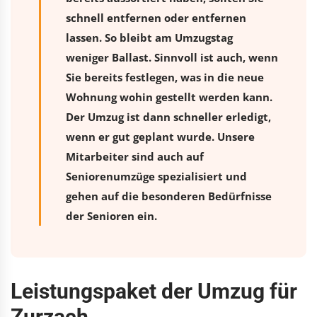
schnell entfernen oder entfernen
lassen. So bleibt am Umzugstag
weniger Ballast. Sinnvoll ist auch, wenn
Sie bereits festlegen, was in die neue
Wohnung wohin gestellt werden kann.
Der Umzug ist dann schneller erledigt,
wenn er gut geplant wurde. Unsere
Mitarbeiter sind auch auf
Seniorenumzüge spezialisiert und
gehen auf die besonderen Bedürfnisse
der Senioren ein.
Leistungspaket der Umzug für
Zurzach