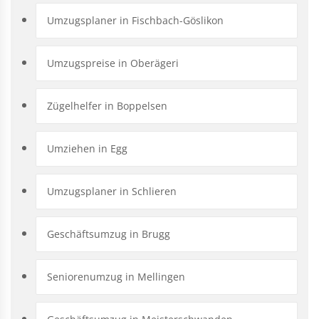
Umzugsplaner in Fischbach-Göslikon
Umzugspreise in Oberägeri
Zügelhelfer in Boppelsen
Umziehen in Egg
Umzugsplaner in Schlieren
Geschäftsumzug in Brugg
Seniorenumzug in Mellingen