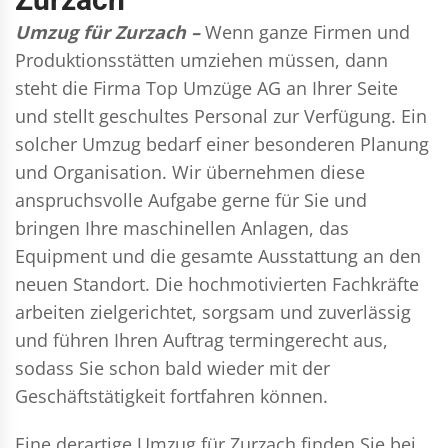
Umzug für Zurzach –
Wenn ganze Firmen und
Produktionsstätten umziehen müssen, dann
steht die Firma Top Umzüge AG an Ihrer Seite
und stellt geschultes Personal zur Verfügung. Ein
solcher Umzug bedarf einer besonderen Planung
und Organisation. Wir übernehmen diese
anspruchsvolle Aufgabe gerne für Sie und
bringen Ihre maschinellen Anlagen, das
Equipment und die gesamte Ausstattung an den
neuen Standort. Die hochmotivierten Fachkräfte
arbeiten zielgerichtet, sorgsam und zuverlässig
und führen Ihren Auftrag termingerecht aus,
sodass Sie schon bald wieder mit der
Geschäftstätigkeit fortfahren können.
Eine derartige Umzug für Zurzach finden Sie bei