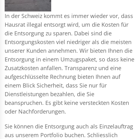
In der Schweiz kommt es immer wieder vor, dass
Hausrat illegal entsorgt wird, um die Kosten für
die Entsorgung zu sparen. Dabei sind die
Entsorgungskosten viel niedriger als die meisten
unserer Kunden annehmen. Wir bieten Ihnen die
Entsorgung in einem Umzugspaket, so dass keine
Zusatzkosten anfallen. Transparenz und eine
aufgeschlüsselte Rechnung bieten Ihnen auf
einem Blick Sicherheit, dass Sie nur für
Dienstleistungen bezahlen, die Sie
beanspruchen. Es gibt keine versteckten Kosten
oder Nachforderungen.
Sie können die Entsorgung auch als Einzelauftrag
aus unserem Portfolio buchen. Schliesslich