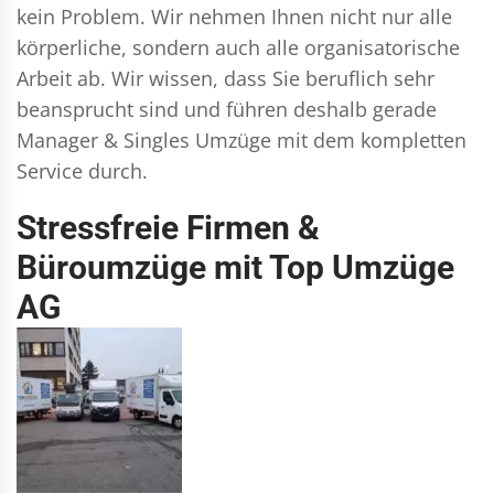
kein Problem. Wir nehmen Ihnen nicht nur alle
körperliche, sondern auch alle organisatorische
Arbeit ab. Wir wissen, dass Sie beruflich sehr
beansprucht sind und führen deshalb gerade
Manager & Singles
Umzüge mit dem kompletten
Service durch.
Stressfreie Firmen &
Büroumzüge mit Top Umzüge
AG