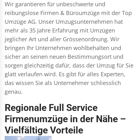
Wir garantieren für unbeschwerte und
reibungslose Firmen & Büroumzüge mit der Top
Umzüge AG. Unser Umzugsunternehmen hat
mehr als 35 Jahre Erfahrung mit Umzügen
jeglicher Art und aller Grössenordnung. Wir
bringen Ihr Unternehmen wohlbehalten und
sicher an seinen neuen Bestimmungsort und
sorgen gleichzeitig dafür, dass der Umzug für Sie
glatt verlaufen wird. Es gibt für alles Experten,
das wissen Sie als Unternehmer schliesslich
genau.
Regionale Full Service
Firmenumzüge in der Nähe –
Vielfältige Vorteile