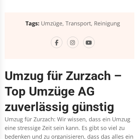
Tags:
Umzüge,
Transport,
Reinigung
Umzug für Zurzach –
Top Umzüge AG
zuverlässig günstig
Umzug für Zurzach: Wir wissen, dass ein Umzug
eine stressige Zeit sein kann. Es gibt so viel zu
bedenken und zu organisieren, dass das alles ein