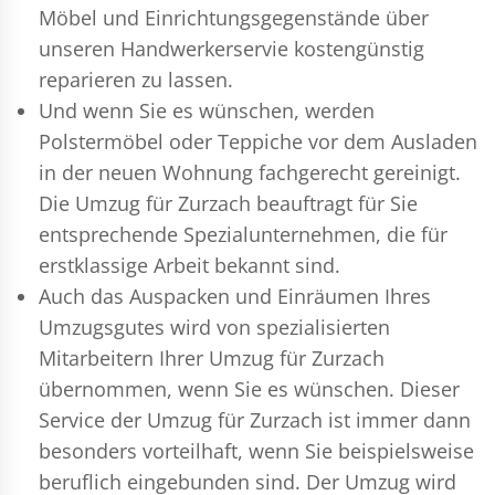
Möbel und Einrichtungsgegenstände über
unseren Handwerkerservie kostengünstig
reparieren zu lassen.
Und wenn Sie es wünschen, werden
Polstermöbel oder Teppiche vor dem Ausladen
in der neuen Wohnung fachgerecht gereinigt.
Die Umzug für Zurzach beauftragt für Sie
entsprechende Spezialunternehmen, die für
erstklassige Arbeit bekannt sind.
Auch das Auspacken und Einräumen Ihres
Umzugsgutes wird von spezialisierten
Mitarbeitern Ihrer Umzug für Zurzach
übernommen, wenn Sie es wünschen. Dieser
Service der Umzug für Zurzach ist immer dann
besonders vorteilhaft, wenn Sie beispielsweise
beruflich eingebunden sind. Der Umzug wird