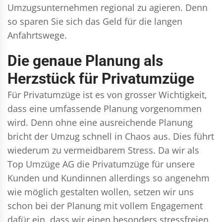
Umzugsunternehmen regional zu agieren. Denn
so sparen Sie sich das Geld für die langen
Anfahrtswege.
Die genaue Planung als
Herzstück für Privatumzüge
Für Privatumzüge ist es von grosser Wichtigkeit,
dass eine umfassende Planung vorgenommen
wird. Denn ohne eine ausreichende Planung
bricht der Umzug schnell in Chaos aus. Dies führt
wiederum zu vermeidbarem Stress. Da wir als
Top Umzüge AG die Privatumzüge für unsere
Kunden und Kundinnen allerdings so angenehm
wie möglich gestalten wollen, setzen wir uns
schon bei der Planung mit vollem Engagement
dafür ein, dass wir einen besonders stressfreien