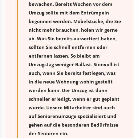
bewachen. Bereits Wochen vor dem
Umzug sollte mit dem Entrümpeln
begonnen werden. Möbelstücke, die Sie
nicht mehr brauchen, holen wir gerne
ab. Was Sie bereits aussortiert haben,
sollten Sie schnell entfernen oder
entfernen lassen. So bleibt am
Umzugstag weniger Ballast. Sinnvoll ist
auch, wenn Sie bereits festlegen, was
in die neue Wohnung wohin gestellt
werden kann. Der Umzug ist dann
schneller erledigt, wenn er gut geplant
wurde. Unsere Mitarbeiter sind auch
auf Seniorenumzüge spezialisiert und
gehen auf die besonderen Bedürfnisse
der Senioren ein.