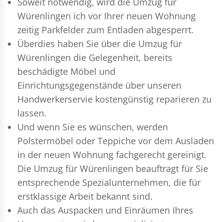
Soweit notwendig, wird die Umzug für
Würenlingen ich vor Ihrer neuen Wohnung
zeitig Parkfelder zum Entladen abgesperrt.
Überdies haben Sie über die Umzug für
Würenlingen die Gelegenheit, bereits
beschädigte Möbel und
Einrichtungsgegenstände über unseren
Handwerkerservie kostengünstig reparieren zu
lassen.
Und wenn Sie es wünschen, werden
Polstermöbel oder Teppiche vor dem Ausladen
in der neuen Wohnung fachgerecht gereinigt.
Die Umzug für Würenlingen beauftragt für Sie
entsprechende Spezialunternehmen, die für
erstklassige Arbeit bekannt sind.
Auch das Auspacken und Einräumen Ihres