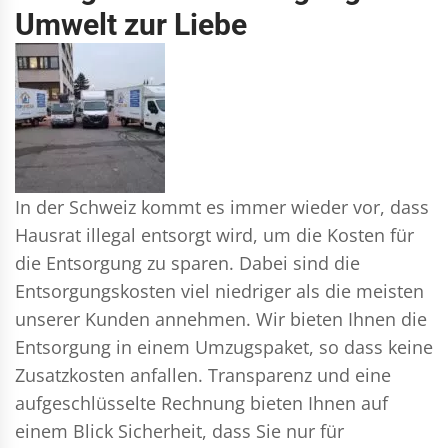
Umwelt zur Liebe
In der Schweiz kommt es immer wieder vor, dass
Hausrat illegal entsorgt wird, um die Kosten für
die Entsorgung zu sparen. Dabei sind die
Entsorgungskosten viel niedriger als die meisten
unserer Kunden annehmen. Wir bieten Ihnen die
Entsorgung in einem Umzugspaket, so dass keine
Zusatzkosten anfallen. Transparenz und eine
aufgeschlüsselte Rechnung bieten Ihnen auf
einem Blick Sicherheit, dass Sie nur für