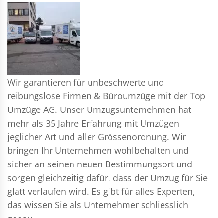
Wir garantieren für unbeschwerte und
reibungslose Firmen & Büroumzüge mit der Top
Umzüge AG. Unser Umzugsunternehmen hat
mehr als 35 Jahre Erfahrung mit Umzügen
jeglicher Art und aller Grössenordnung. Wir
bringen Ihr Unternehmen wohlbehalten und
sicher an seinen neuen Bestimmungsort und
sorgen gleichzeitig dafür, dass der Umzug für Sie
glatt verlaufen wird. Es gibt für alles Experten,
das wissen Sie als Unternehmer schliesslich