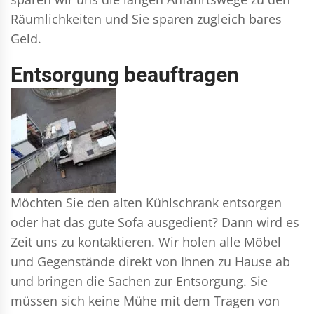
Räumlichkeiten und Sie sparen zugleich bares
Geld.
Entsorgung beauftragen
Möchten Sie den alten Kühlschrank entsorgen
oder hat das gute Sofa ausgedient? Dann wird es
Zeit uns zu kontaktieren. Wir holen alle Möbel
und Gegenstände direkt von Ihnen zu Hause ab
und bringen die Sachen zur Entsorgung. Sie
müssen sich keine Mühe mit dem Tragen von