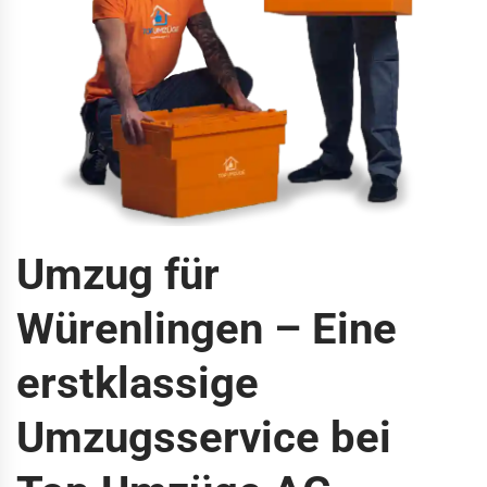
Umzug für
Würenlingen – Eine
erstklassige
Umzugsservice bei