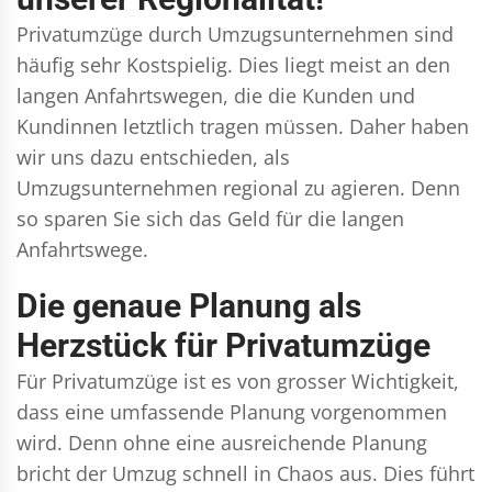
Privatumzüge durch Umzugsunternehmen sind
häufig sehr Kostspielig. Dies liegt meist an den
langen Anfahrtswegen, die die Kunden und
Kundinnen letztlich tragen müssen. Daher haben
wir uns dazu entschieden, als
Umzugsunternehmen regional zu agieren. Denn
so sparen Sie sich das Geld für die langen
Anfahrtswege.
Die genaue Planung als
Herzstück für Privatumzüge
Für Privatumzüge ist es von grosser Wichtigkeit,
dass eine umfassende Planung vorgenommen
wird. Denn ohne eine ausreichende Planung
bricht der Umzug schnell in Chaos aus. Dies führt