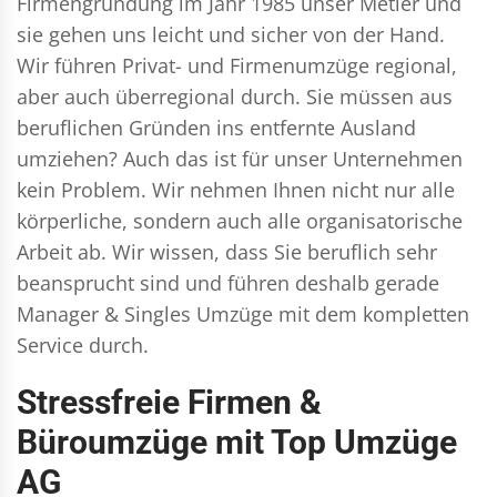
Firmengründung im Jahr 1985 unser Metier und
sie gehen uns leicht und sicher von der Hand.
Wir führen
Privat- und Firmenumzüge
regional,
aber auch überregional durch. Sie müssen aus
beruflichen Gründen ins entfernte Ausland
umziehen? Auch das ist für unser Unternehmen
kein Problem. Wir nehmen Ihnen nicht nur alle
körperliche, sondern auch alle organisatorische
Arbeit ab. Wir wissen, dass Sie beruflich sehr
beansprucht sind und führen deshalb gerade
Manager & Singles
Umzüge mit dem kompletten
Service durch.
Stressfreie Firmen &
Büroumzüge mit Top Umzüge
AG