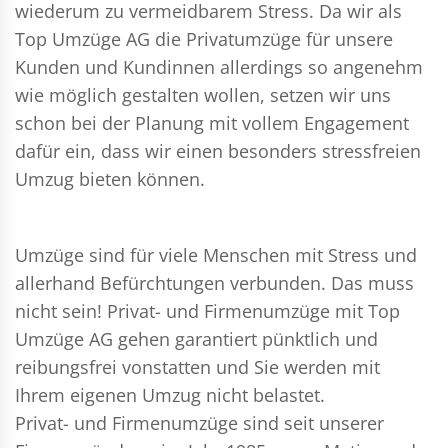
wiederum zu vermeidbarem Stress. Da wir als
Top Umzüge AG die Privatumzüge für unsere
Kunden und Kundinnen allerdings so angenehm
wie möglich gestalten wollen, setzen wir uns
schon bei der Planung mit vollem Engagement
dafür ein, dass wir einen besonders stressfreien
Umzug bieten können.
Umzüge sind für viele Menschen mit Stress und
allerhand Befürchtungen verbunden. Das muss
nicht sein!
Privat- und Firmenumzüge
mit Top
Umzüge AG gehen garantiert pünktlich und
reibungsfrei vonstatten und Sie werden mit
Ihrem eigenen Umzug nicht belastet.
Privat- und Firmenumzüge
sind seit unserer