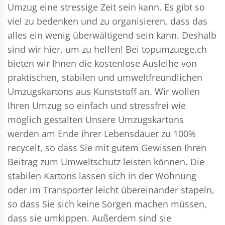
Umzug eine stressige Zeit sein kann. Es gibt so
viel zu bedenken und zu organisieren, dass das
alles ein wenig überwältigend sein kann. Deshalb
sind wir hier, um zu helfen! Bei topumzuege.ch
bieten wir Ihnen die kostenlose Ausleihe von
praktischen, stabilen und umweltfreundlichen
Umzugskartons aus Kunststoff an. Wir wollen
Ihren Umzug so einfach und stressfrei wie
möglich gestalten Unsere Umzugskartons
werden am Ende ihrer Lebensdauer zu 100%
recycelt, so dass Sie mit gutem Gewissen Ihren
Beitrag zum Umweltschutz leisten können. Die
stabilen Kartons lassen sich in der Wohnung
oder im Transporter leicht übereinander stapeln,
so dass Sie sich keine Sorgen machen müssen,
dass sie umkippen. Außerdem sind sie