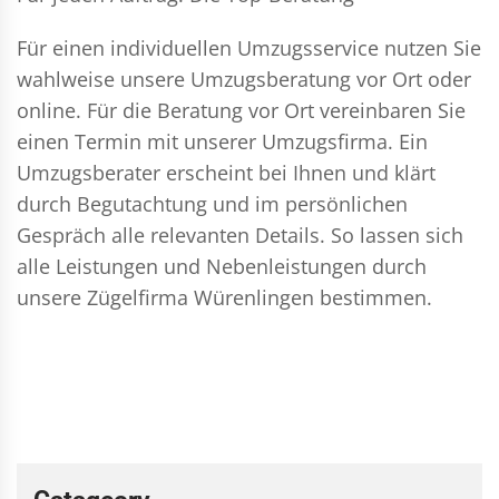
Für einen individuellen Umzugsservice nutzen Sie
wahlweise unsere Umzugsberatung vor Ort oder
online. Für die Beratung vor Ort vereinbaren Sie
einen Termin mit unserer Umzugsfirma. Ein
Umzugsberater erscheint bei Ihnen und klärt
durch Begutachtung und im persönlichen
Gespräch alle relevanten Details. So lassen sich
alle Leistungen und Nebenleistungen durch
unsere Zügelfirma Würenlingen bestimmen.