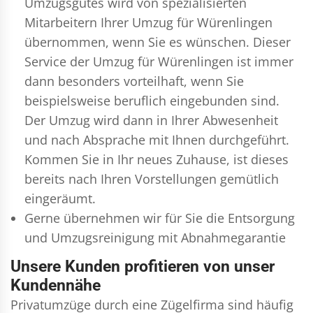
Umzugsgutes wird von spezialisierten
Mitarbeitern Ihrer Umzug für Würenlingen
übernommen, wenn Sie es wünschen. Dieser
Service der Umzug für Würenlingen ist immer
dann besonders vorteilhaft, wenn Sie
beispielsweise beruflich eingebunden sind.
Der Umzug wird dann in Ihrer Abwesenheit
und nach Absprache mit Ihnen durchgeführt.
Kommen Sie in Ihr neues Zuhause, ist dieses
bereits nach Ihren Vorstellungen gemütlich
eingeräumt.
Gerne übernehmen wir für Sie die Entsorgung
und
Umzugsreinigung
mit Abnahmegarantie
Unsere Kunden profitieren von unser
Kundennähe
Privatumzüge durch eine Zügelfirma sind häufig