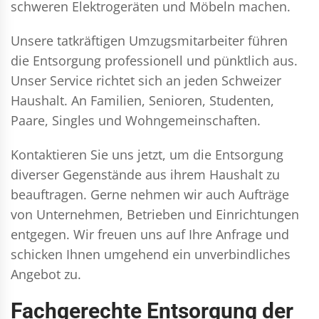
schweren Elektrogeräten und Möbeln machen.
Unsere tatkräftigen Umzugsmitarbeiter führen
die Entsorgung professionell und pünktlich aus.
Unser Service richtet sich an jeden Schweizer
Haushalt. An Familien, Senioren, Studenten,
Paare, Singles und Wohngemeinschaften.
Kontaktieren Sie uns jetzt, um die Entsorgung
diverser Gegenstände aus ihrem Haushalt zu
beauftragen. Gerne nehmen wir auch Aufträge
von Unternehmen, Betrieben und Einrichtungen
entgegen. Wir freuen uns auf Ihre Anfrage und
schicken Ihnen umgehend ein unverbindliches
Angebot zu.
Fachgerechte Entsorgung der