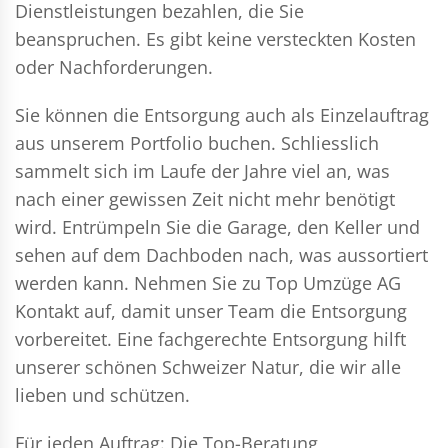
Dienstleistungen bezahlen, die Sie
beanspruchen. Es gibt keine versteckten Kosten
oder Nachforderungen.
Sie können die Entsorgung auch als Einzelauftrag
aus unserem Portfolio buchen. Schliesslich
sammelt sich im Laufe der Jahre viel an, was
nach einer gewissen Zeit nicht mehr benötigt
wird. Entrümpeln Sie die Garage, den Keller und
sehen auf dem Dachboden nach, was aussortiert
werden kann. Nehmen Sie zu Top Umzüge AG
Kontakt auf, damit unser Team die Entsorgung
vorbereitet. Eine fachgerechte Entsorgung hilft
unserer schönen Schweizer Natur, die wir alle
lieben und schützen.
Für jeden Auftrag: Die Top-Beratung