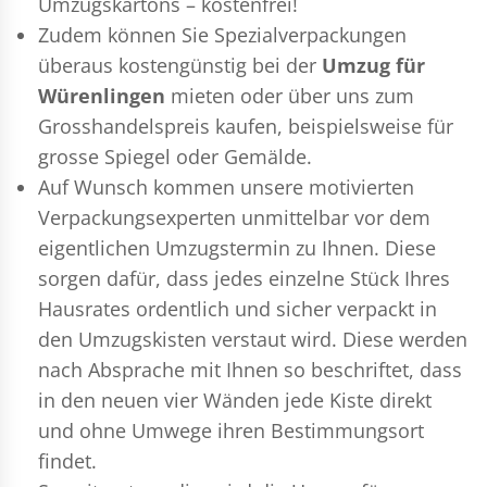
Umzugskartons – kostenfrei!
Zudem können Sie Spezialverpackungen
überaus kostengünstig bei der
Umzug für
Würenlingen
mieten oder über uns zum
Grosshandelspreis kaufen, beispielsweise für
grosse Spiegel oder Gemälde.
Auf Wunsch kommen unsere motivierten
Verpackungsexperten
unmittelbar vor dem
eigentlichen Umzugstermin zu Ihnen. Diese
sorgen dafür, dass jedes einzelne Stück Ihres
Hausrates ordentlich und sicher verpackt in
den Umzugskisten verstaut wird. Diese werden
nach Absprache mit Ihnen so beschriftet, dass
in den neuen vier Wänden jede Kiste direkt
und ohne Umwege ihren Bestimmungsort
findet.