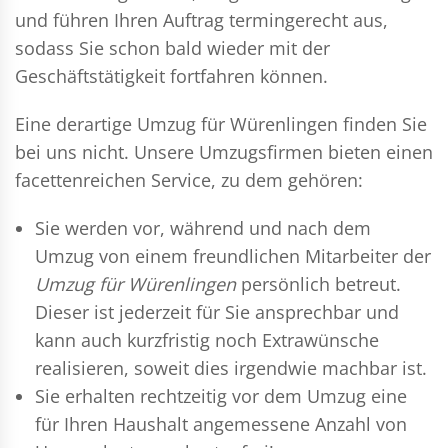
und führen Ihren Auftrag termingerecht aus,
sodass Sie schon bald wieder mit der
Geschäftstätigkeit fortfahren können.
Eine derartige Umzug für Würenlingen finden Sie
bei uns nicht. Unsere Umzugsfirmen bieten einen
facettenreichen Service, zu dem gehören:
Sie werden vor, während und nach dem
Umzug
von einem freundlichen Mitarbeiter der
Umzug für Würenlingen
persönlich betreut.
Dieser ist jederzeit für Sie ansprechbar und
kann auch kurzfristig noch Extrawünsche
realisieren, soweit dies irgendwie machbar ist.
Sie erhalten rechtzeitig vor dem Umzug eine
für Ihren Haushalt angemessene Anzahl von