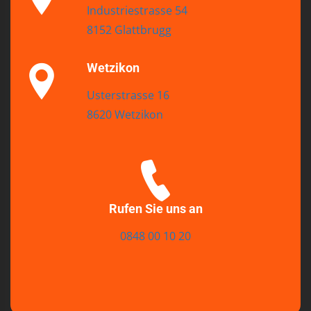
Industriestrasse 54
8152 Glattbrugg
Wetzikon
Usterstrasse 16
8620 Wetzikon
Rufen Sie uns an
0848 00 10 20