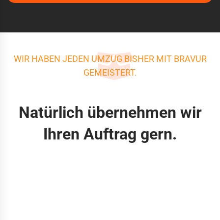
WIR HABEN JEDEN UMZUG BISHER MIT BRAVUR
GEMEISTERT.
Natürlich übernehmen wir
Ihren Auftrag gern.