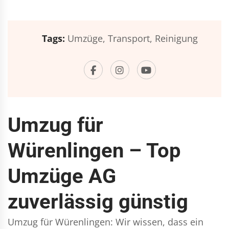
Tags:
Umzüge,
Transport,
Reinigung
Umzug für
Würenlingen – Top
Umzüge AG
zuverlässig günstig
Umzug für Würenlingen: Wir wissen, dass ein