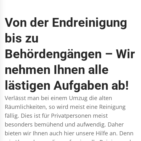
Von der Endreinigung
bis zu
Behördengängen – Wir
nehmen Ihnen alle
lästigen Aufgaben ab!
Verlässt man bei einem Umzug die alten
Räumlichkeiten, so wird meist eine Reinigung
fällig. Dies ist für Privatpersonen meist
besonders bemühend und aufwendig. Daher
bieten wir Ihnen auch hier unsere Hilfe an. Denn