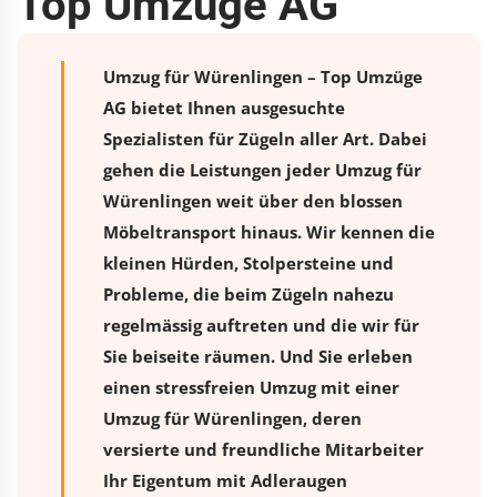
Top Umzüge AG
Umzug für Würenlingen – Top Umzüge
AG bietet Ihnen ausgesuchte
Spezialisten für Zügeln aller Art. Dabei
gehen die Leistungen jeder Umzug für
Würenlingen weit über den blossen
Möbeltransport hinaus. Wir kennen die
kleinen Hürden, Stolpersteine und
Probleme, die beim Zügeln nahezu
regelmässig auftreten und die wir für
Sie beiseite räumen. Und Sie erleben
einen stressfreien
Umzug
mit einer
Umzug für Würenlingen, deren
versierte und freundliche Mitarbeiter
Ihr Eigentum mit Adleraugen