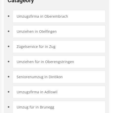
Catageory
Umzugsfirma in Oberembrach
Umziehen in Otelfingen
Zügelservice für in Zug
Umziehen für in Oberengstringen
Seniorenumzug in Dintikon
Umzugsfirma in Adliswil
Umzug für in Brunegg