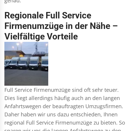
genau.
Regionale Full Service
Firmenumzüge in der Nähe –
Vielfältige Vorteile
Full Service Firmenumzüge sind oft sehr teuer.
Dies liegt allerdings häufig auch an den langen
Anfahrtswegen der beauftragten Umzugsfirmen.
Daher haben wir uns dazu entschieden, Ihnen
regional Full Service Firmenumzüge zu bieten. So
sparen wir uns die langen Anfahrtswege zu den