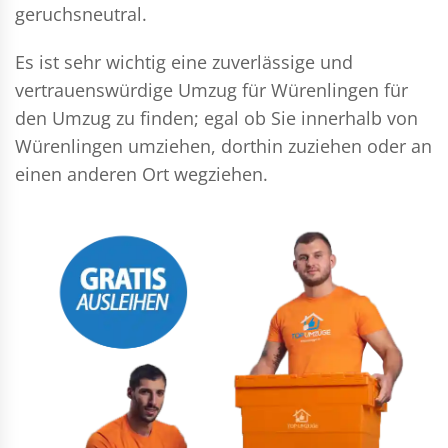
geruchsneutral.
Es ist sehr wichtig eine zuverlässige und
vertrauenswürdige Umzug für Würenlingen für
den Umzug zu finden; egal ob Sie innerhalb von
Würenlingen umziehen, dorthin zuziehen oder an
einen anderen Ort wegziehen.