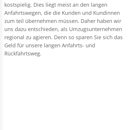
kostspielig. Dies liegt meist an den langen
Anfahrtswegen, die die Kunden und Kundinnen
zum teil übernehmen müssen. Daher haben wir
uns dazu entschieden, als Umzugsunternehmen
regional zu agieren. Denn so sparen Sie sich das
Geld für unsere langen Anfahrts- und
Rückfahrtsweg.