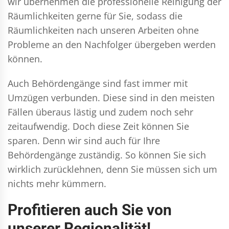
wir übernehmen die professionelle Reinigung der
Räumlichkeiten gerne für Sie, sodass die
Räumlichkeiten nach unseren Arbeiten ohne
Probleme an den Nachfolger übergeben werden
können.
Auch Behördengänge sind fast immer mit
Umzügen verbunden. Diese sind in den meisten
Fällen überaus lästig und zudem noch sehr
zeitaufwendig. Doch diese Zeit können Sie
sparen. Denn wir sind auch für Ihre
Behördengänge zuständig. So können Sie sich
wirklich zurücklehnen, denn Sie müssen sich um
nichts mehr kümmern.
Profitieren auch Sie von
unserer Regionalität!