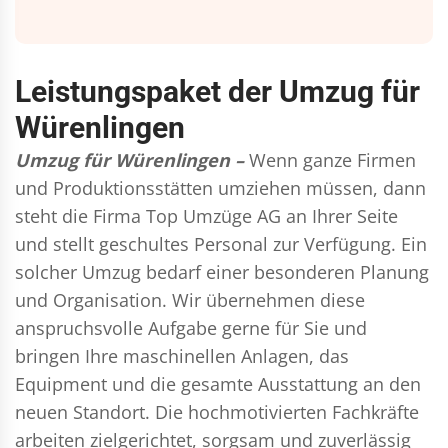
Leistungspaket der Umzug für
Würenlingen
Umzug für Würenlingen –
Wenn ganze Firmen
und Produktionsstätten umziehen müssen, dann
steht die Firma Top Umzüge AG an Ihrer Seite
und stellt geschultes Personal zur Verfügung. Ein
solcher Umzug bedarf einer besonderen Planung
und Organisation. Wir übernehmen diese
anspruchsvolle Aufgabe gerne für Sie und
bringen Ihre maschinellen Anlagen, das
Equipment und die gesamte Ausstattung an den
neuen Standort. Die hochmotivierten Fachkräfte
arbeiten zielgerichtet, sorgsam und zuverlässig