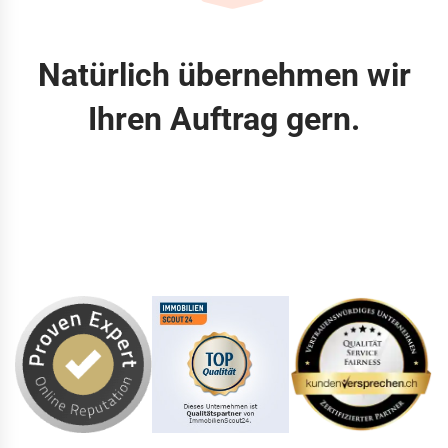
Natürlich übernehmen wir
Ihren Auftrag gern.