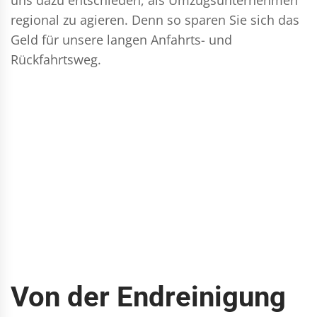
regional zu agieren. Denn so sparen Sie sich das
Geld für unsere langen Anfahrts- und
Rückfahrtsweg.
Von der Endreinigung