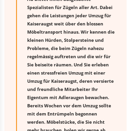
Spezialisten für Zügeln aller Art. Dabei
gehen die Leistungen jeder Umzug für
Kaiseraugst weit über den blossen
Möbeltransport hinaus. Wir kennen die
kleinen Hürden, Stolpersteine und
Probleme, die beim Zügeln nahezu
regelmässig auftreten und die wir für
Sie beiseite räumen. Und Sie erleben
einen stressfreien
Umzug
mit einer
Umzug für Kaiseraugst, deren versierte
und freundliche Mitarbeiter Ihr
Eigentum mit Adleraugen bewachen.
Bereits Wochen vor dem Umzug sollte
mit dem Entrümpeln begonnen
werden. Möbelstücke, die Sie nicht
mehr brauchen, holen wir gerne ab.