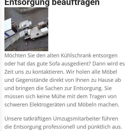
Entsorgung beauftragen
Möchten Sie den alten Kühlschrank entsorgen
oder hat das gute Sofa ausgedient? Dann wird es
Zeit uns zu kontaktieren. Wir holen alle Möbel
und Gegenstände direkt von Ihnen zu Hause ab
und bringen die Sachen zur Entsorgung. Sie
müssen sich keine Mühe mit dem Tragen von
schweren Elektrogeräten und Möbeln machen.
Unsere tatkräftigen Umzugsmitarbeiter führen
die Entsorgung professionell und pünktlich aus.