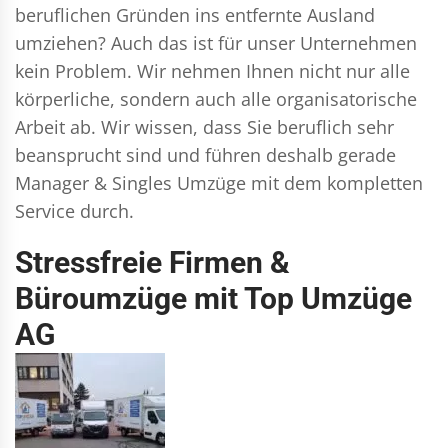
beruflichen Gründen ins entfernte Ausland
umziehen? Auch das ist für unser Unternehmen
kein Problem. Wir nehmen Ihnen nicht nur alle
körperliche, sondern auch alle organisatorische
Arbeit ab. Wir wissen, dass Sie beruflich sehr
beansprucht sind und führen deshalb gerade
Manager & Singles
Umzüge mit dem kompletten
Service durch.
Stressfreie Firmen &
Büroumzüge mit Top Umzüge
AG