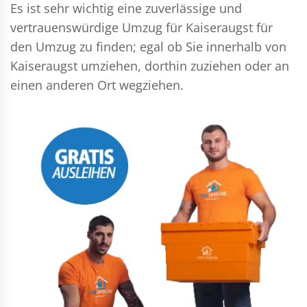
Es ist sehr wichtig eine zuverlässige und
vertrauenswürdige Umzug für Kaiseraugst für
den Umzug zu finden; egal ob Sie innerhalb von
Kaiseraugst umziehen, dorthin zuziehen oder an
einen anderen Ort wegziehen.