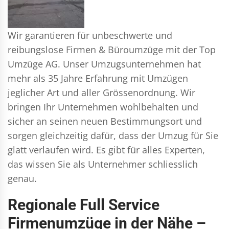
Wir garantieren für unbeschwerte und
reibungslose Firmen & Büroumzüge mit der Top
Umzüge AG. Unser Umzugsunternehmen hat
mehr als 35 Jahre Erfahrung mit Umzügen
jeglicher Art und aller Grössenordnung. Wir
bringen Ihr Unternehmen wohlbehalten und
sicher an seinen neuen Bestimmungsort und
sorgen gleichzeitig dafür, dass der Umzug für Sie
glatt verlaufen wird. Es gibt für alles Experten,
das wissen Sie als Unternehmer schliesslich
genau.
Regionale Full Service
Firmenumzüge in der Nähe –