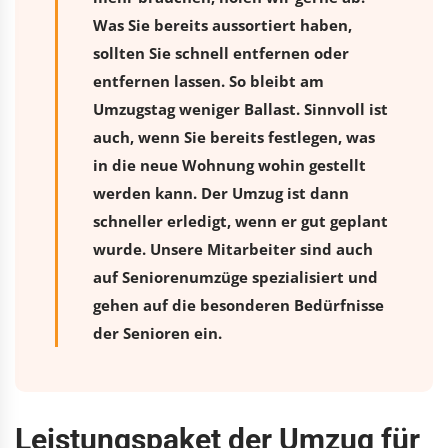
Was Sie bereits aussortiert haben,
sollten Sie schnell entfernen oder
entfernen lassen. So bleibt am
Umzugstag weniger Ballast. Sinnvoll ist
auch, wenn Sie bereits festlegen, was
in die neue Wohnung wohin gestellt
werden kann. Der Umzug ist dann
schneller erledigt, wenn er gut geplant
wurde. Unsere Mitarbeiter sind auch
auf Seniorenumzüge spezialisiert und
gehen auf die besonderen Bedürfnisse
der Senioren ein.
Leistungspaket der Umzug für