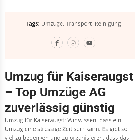
Tags:
Umzüge,
Transport,
Reinigung
Umzug für Kaiseraugst
– Top Umzüge AG
zuverlässig günstig
Umzug für Kaiseraugst: Wir wissen, dass ein
Umzug eine stressige Zeit sein kann. Es gibt so
viel zu bedenken und zu organisieren, dass das