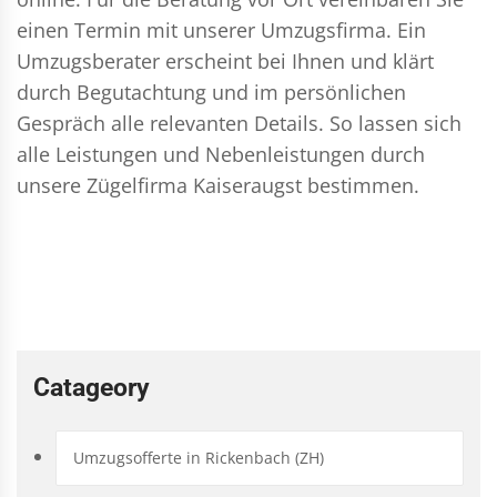
einen Termin mit unserer Umzugsfirma. Ein
Umzugsberater erscheint bei Ihnen und klärt
durch Begutachtung und im persönlichen
Gespräch alle relevanten Details. So lassen sich
alle Leistungen und Nebenleistungen durch
unsere Zügelfirma Kaiseraugst bestimmen.
Catageory
Umzugsofferte in Rickenbach (ZH)