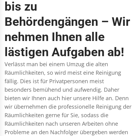
bis zu
Behördengängen – Wir
nehmen Ihnen alle
lästigen Aufgaben ab!
Verlässt man bei einem Umzug die alten
Räumlichkeiten, so wird meist eine Reinigung
fällig. Dies ist für Privatpersonen meist
besonders bemühend und aufwendig. Daher
bieten wir Ihnen auch hier unsere Hilfe an. Denn
wir übernehmen die professionelle Reinigung der
Räumlichkeiten gerne für Sie, sodass die
Räumlichkeiten nach unseren Arbeiten ohne
Probleme an den Nachfolger übergeben werden