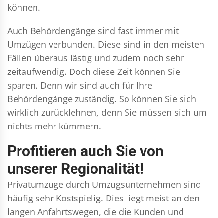
können.
Auch Behördengänge sind fast immer mit
Umzügen verbunden. Diese sind in den meisten
Fällen überaus lästig und zudem noch sehr
zeitaufwendig. Doch diese Zeit können Sie
sparen. Denn wir sind auch für Ihre
Behördengänge zuständig. So können Sie sich
wirklich zurücklehnen, denn Sie müssen sich um
nichts mehr kümmern.
Profitieren auch Sie von
unserer Regionalität!
Privatumzüge durch Umzugsunternehmen sind
häufig sehr Kostspielig. Dies liegt meist an den
langen Anfahrtswegen, die die Kunden und