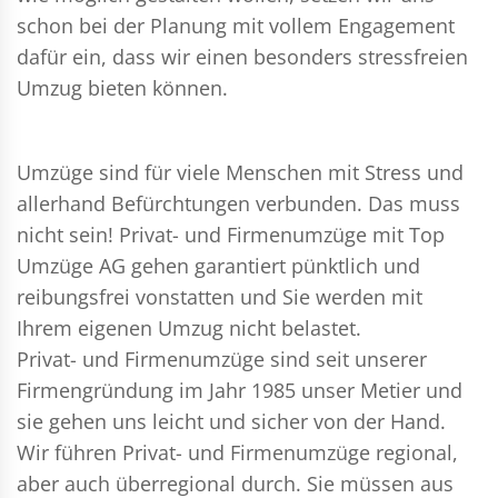
schon bei der Planung mit vollem Engagement
dafür ein, dass wir einen besonders stressfreien
Umzug bieten können.
Umzüge sind für viele Menschen mit Stress und
allerhand Befürchtungen verbunden. Das muss
nicht sein!
Privat- und Firmenumzüge
mit Top
Umzüge AG gehen garantiert pünktlich und
reibungsfrei vonstatten und Sie werden mit
Ihrem eigenen Umzug nicht belastet.
Privat- und Firmenumzüge
sind seit unserer
Firmengründung im Jahr 1985 unser Metier und
sie gehen uns leicht und sicher von der Hand.
Wir führen
Privat- und Firmenumzüge
regional,
aber auch überregional durch. Sie müssen aus