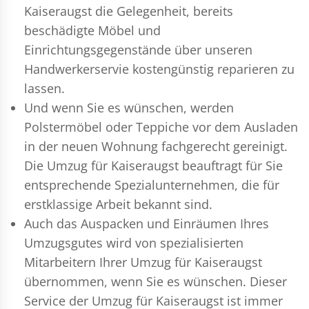
Kaiseraugst die Gelegenheit, bereits
beschädigte Möbel und
Einrichtungsgegenstände über unseren
Handwerkerservie kostengünstig reparieren zu
lassen.
Und wenn Sie es wünschen, werden
Polstermöbel oder Teppiche vor dem Ausladen
in der neuen Wohnung fachgerecht gereinigt.
Die Umzug für Kaiseraugst beauftragt für Sie
entsprechende Spezialunternehmen, die für
erstklassige Arbeit bekannt sind.
Auch das Auspacken und Einräumen Ihres
Umzugsgutes wird von spezialisierten
Mitarbeitern Ihrer Umzug für Kaiseraugst
übernommen, wenn Sie es wünschen. Dieser
Service der Umzug für Kaiseraugst ist immer