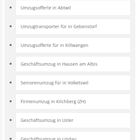
Umzugsofferte in Abtwil
Umzugtransporter für in Gebenstorf
Umzugsofferte für in Killwangen
Geschäftsumzug in Hausen am Albis
Seniorenumzug für in Volketswil
Firmenumzug in Kilchberg (ZH)
Geschäftsumzug in Uster
Geschäftsumzug in Lindau