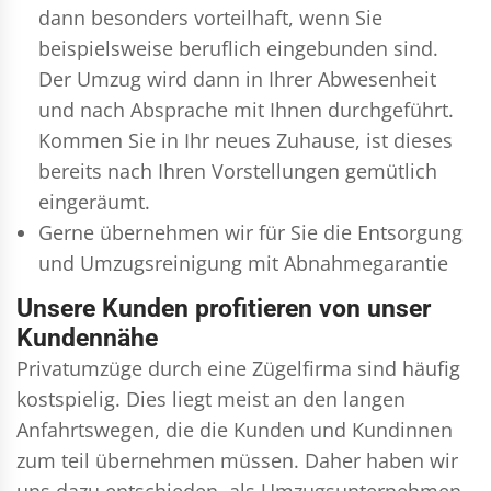
dann besonders vorteilhaft, wenn Sie
beispielsweise beruflich eingebunden sind.
Der Umzug wird dann in Ihrer Abwesenheit
und nach Absprache mit Ihnen durchgeführt.
Kommen Sie in Ihr neues Zuhause, ist dieses
bereits nach Ihren Vorstellungen gemütlich
eingeräumt.
Gerne übernehmen wir für Sie die Entsorgung
und
Umzugsreinigung
mit Abnahmegarantie
Unsere Kunden profitieren von unser
Kundennähe
Privatumzüge durch eine Zügelfirma sind häufig
kostspielig. Dies liegt meist an den langen
Anfahrtswegen, die die Kunden und Kundinnen
zum teil übernehmen müssen. Daher haben wir
uns dazu entschieden, als Umzugsunternehmen