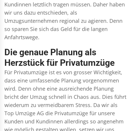
Kundinnen letztlich tragen müssen. Daher haben
wir uns dazu entschieden, als
Umzugsunternehmen regional zu agieren. Denn
so sparen Sie sich das Geld für die langen
Anfahrtswege.
Die genaue Planung als
Herzstück für Privatumzüge
Für Privatumzüge ist es von grosser Wichtigkeit,
dass eine umfassende Planung vorgenommen
wird. Denn ohne eine ausreichende Planung
bricht der Umzug schnell in Chaos aus. Dies führt
wiederum zu vermeidbarem Stress. Da wir als
Top Umzüge AG die Privatumzüge für unsere
Kunden und Kundinnen allerdings so angenehm
wie möglich gestalten wollen, setzen wir uns