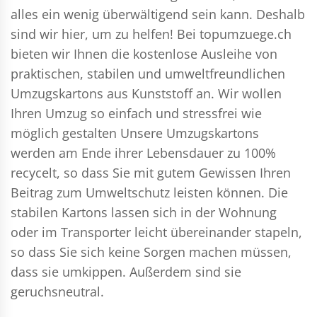
alles ein wenig überwältigend sein kann. Deshalb
sind wir hier, um zu helfen! Bei topumzuege.ch
bieten wir Ihnen die kostenlose Ausleihe von
praktischen, stabilen und umweltfreundlichen
Umzugskartons aus Kunststoff an. Wir wollen
Ihren Umzug so einfach und stressfrei wie
möglich gestalten Unsere Umzugskartons
werden am Ende ihrer Lebensdauer zu 100%
recycelt, so dass Sie mit gutem Gewissen Ihren
Beitrag zum Umweltschutz leisten können. Die
stabilen Kartons lassen sich in der Wohnung
oder im Transporter leicht übereinander stapeln,
so dass Sie sich keine Sorgen machen müssen,
dass sie umkippen. Außerdem sind sie
geruchsneutral.