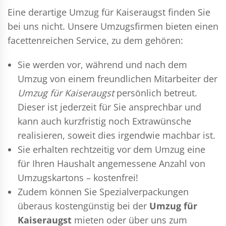
Eine derartige Umzug für Kaiseraugst finden Sie
bei uns nicht. Unsere Umzugsfirmen bieten einen
facettenreichen Service, zu dem gehören:
Sie werden vor, während und nach dem
Umzug
von einem freundlichen Mitarbeiter der
Umzug für Kaiseraugst
persönlich betreut.
Dieser ist jederzeit für Sie ansprechbar und
kann auch kurzfristig noch Extrawünsche
realisieren, soweit dies irgendwie machbar ist.
Sie erhalten rechtzeitig vor dem Umzug eine
für Ihren Haushalt angemessene Anzahl von
Umzugskartons – kostenfrei!
Zudem können Sie Spezialverpackungen
überaus kostengünstig bei der
Umzug für
Kaiseraugst
mieten oder über uns zum