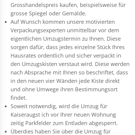
Grosshandelspreis kaufen, beispielsweise für
grosse Spiegel oder Gemälde.
Auf Wunsch kommen unsere motivierten
Verpackungsexperten
unmittelbar vor dem
eigentlichen Umzugstermin zu Ihnen. Diese
sorgen dafür, dass jedes einzelne Stück Ihres
Hausrates ordentlich und sicher verpackt in
den Umzugskisten verstaut wird. Diese werden
nach Absprache mit Ihnen so beschriftet, dass
in den neuen vier Wänden jede Kiste direkt
und ohne Umwege ihren Bestimmungsort
findet.
Soweit notwendig, wird die Umzug für
Kaiseraugst ich vor Ihrer neuen Wohnung
zeitig Parkfelder zum Entladen abgesperrt.
Überdies haben Sie über die Umzug für