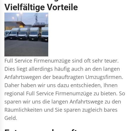
Vielfältige Vorteile
Full Service Firmenumzüge sind oft sehr teuer.
Dies liegt allerdings häufig auch an den langen
Anfahrtswegen der beauftragten Umzugsfirmen.
Daher haben wir uns dazu entschieden, Ihnen
regional Full Service Firmenumzüge zu bieten. So
sparen wir uns die langen Anfahrtswege zu den
Räumlichkeiten und Sie sparen zugleich bares
Geld.