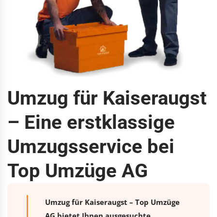
Umzug für Kaiseraugst
– Eine erstklassige
Umzugsservice bei
Top Umzüge AG
Umzug für Kaiseraugst – Top Umzüge
AG bietet Ihnen ausgesuchte