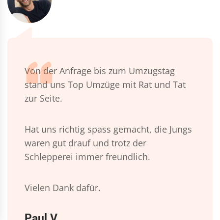
Von der Anfrage bis zum Umzugstag
stand uns Top Umzüge mit Rat und Tat
zur Seite.
Hat uns richtig spass gemacht, die Jungs
waren gut drauf und trotz der
Schlepperei immer freundlich.
Vielen Dank dafür.
Paul V.