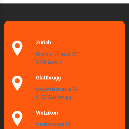
Zürich
Badenerstrasse 731
8048 Zürich
Glattbrugg
Industriestrasse 54
8152 Glattbrugg
Wetzikon
Usterstrasse 16