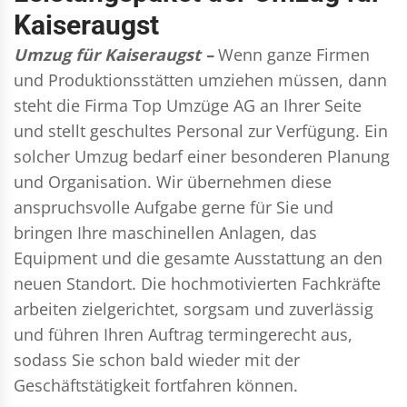
Kaiseraugst
Umzug für Kaiseraugst –
Wenn ganze Firmen
und Produktionsstätten umziehen müssen, dann
steht die Firma Top Umzüge AG an Ihrer Seite
und stellt geschultes Personal zur Verfügung. Ein
solcher Umzug bedarf einer besonderen Planung
und Organisation. Wir übernehmen diese
anspruchsvolle Aufgabe gerne für Sie und
bringen Ihre maschinellen Anlagen, das
Equipment und die gesamte Ausstattung an den
neuen Standort. Die hochmotivierten Fachkräfte
arbeiten zielgerichtet, sorgsam und zuverlässig
und führen Ihren Auftrag termingerecht aus,
sodass Sie schon bald wieder mit der
Geschäftstätigkeit fortfahren können.