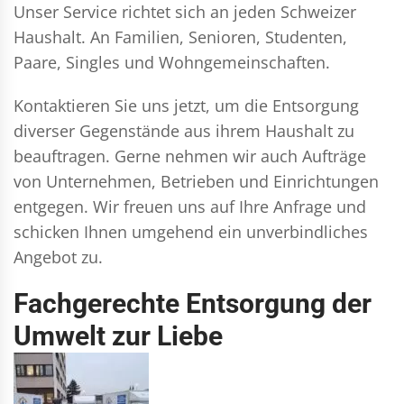
Unser Service richtet sich an jeden Schweizer
Haushalt. An Familien, Senioren, Studenten,
Paare, Singles und Wohngemeinschaften.
Kontaktieren Sie uns jetzt, um die Entsorgung
diverser Gegenstände aus ihrem Haushalt zu
beauftragen. Gerne nehmen wir auch Aufträge
von Unternehmen, Betrieben und Einrichtungen
entgegen. Wir freuen uns auf Ihre Anfrage und
schicken Ihnen umgehend ein unverbindliches
Angebot zu.
Fachgerechte Entsorgung der
Umwelt zur Liebe