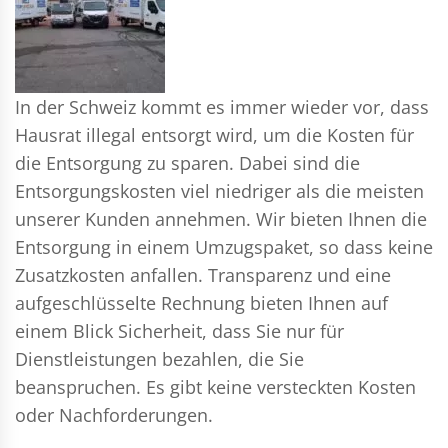
In der Schweiz kommt es immer wieder vor, dass
Hausrat illegal entsorgt wird, um die Kosten für
die Entsorgung zu sparen. Dabei sind die
Entsorgungskosten viel niedriger als die meisten
unserer Kunden annehmen. Wir bieten Ihnen die
Entsorgung in einem Umzugspaket, so dass keine
Zusatzkosten anfallen. Transparenz und eine
aufgeschlüsselte Rechnung bieten Ihnen auf
einem Blick Sicherheit, dass Sie nur für
Dienstleistungen bezahlen, die Sie
beanspruchen. Es gibt keine versteckten Kosten
oder Nachforderungen.