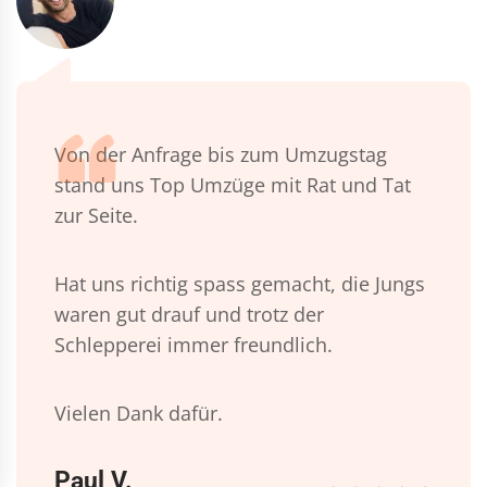
Von der Anfrage bis zum Umzugstag
stand uns Top Umzüge mit Rat und Tat
zur Seite.
Hat uns richtig spass gemacht, die Jungs
waren gut drauf und trotz der
Schlepperei immer freundlich.
Vielen Dank dafür.
Paul V.