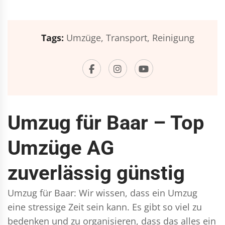
Tags:
Umzüge,
Transport,
Reinigung
Umzug für Baar – Top
Umzüge AG
zuverlässig günstig
Umzug für Baar: Wir wissen, dass ein Umzug
eine stressige Zeit sein kann. Es gibt so viel zu
bedenken und zu organisieren, dass das alles ein