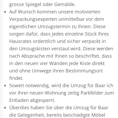
grosse Spiegel oder Gemälde.
Auf Wunsch kommen unsere motivierten
Verpackungsexperten
unmittelbar vor dem
eigentlichen Umzugstermin zu Ihnen. Diese
sorgen dafür, dass jedes einzelne Stück Ihres
Hausrates ordentlich und sicher verpackt in
den Umzugskisten verstaut wird. Diese werden
nach Absprache mit Ihnen so beschriftet, dass
in den neuen vier Wänden jede Kiste direkt
und ohne Umwege ihren Bestimmungsort
findet.
Soweit notwendig, wird die Umzug für Baar ich
vor Ihrer neuen Wohnung zeitig Parkfelder zum
Entladen abgesperrt.
Überdies haben Sie über die Umzug für Baar
die Gelegenheit, bereits beschädigte Möbel