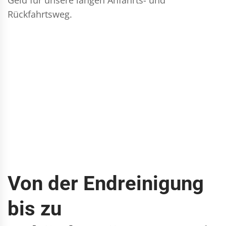
Rückfahrtsweg.
Von der Endreinigung
bis zu