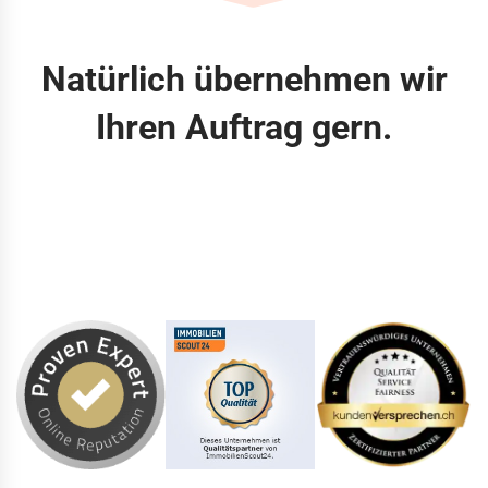
Natürlich übernehmen wir
Ihren Auftrag gern.