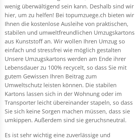
wenig überwältigend sein kann. Deshalb sind wir
hier, um zu helfen! Bei topumzuege.ch bieten wir
Ihnen die kostenlose Ausleihe von praktischen,
stabilen und umweltfreundlichen Umzugskartons
aus Kunststoff an. Wir wollen Ihren Umzug so
einfach und stressfrei wie möglich gestalten
Unsere Umzugskartons werden am Ende ihrer
Lebensdauer zu 100% recycelt, so dass Sie mit
gutem Gewissen Ihren Beitrag zum
Umweltschutz leisten können. Die stabilen
Kartons lassen sich in der Wohnung oder im
Transporter leicht übereinander stapeln, so dass
Sie sich keine Sorgen machen müssen, dass sie
umkippen. Außerdem sind sie geruchsneutral.
Es ist sehr wichtig eine zuverlässige und