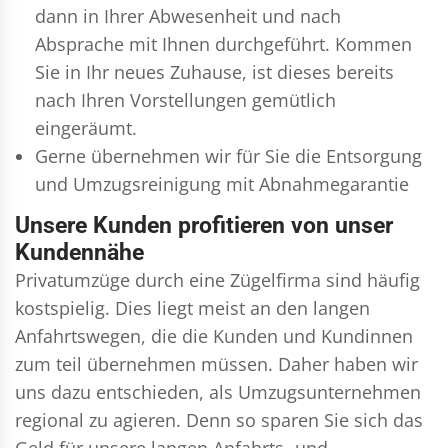
dann in Ihrer Abwesenheit und nach
Absprache mit Ihnen durchgeführt. Kommen
Sie in Ihr neues Zuhause, ist dieses bereits
nach Ihren Vorstellungen gemütlich
eingeräumt.
Gerne übernehmen wir für Sie die Entsorgung
und
Umzugsreinigung
mit Abnahmegarantie
Unsere Kunden profitieren von unser
Kundennähe
Privatumzüge durch eine Zügelfirma sind häufig
kostspielig. Dies liegt meist an den langen
Anfahrtswegen, die die Kunden und Kundinnen
zum teil übernehmen müssen. Daher haben wir
uns dazu entschieden, als Umzugsunternehmen
regional zu agieren. Denn so sparen Sie sich das
Geld für unsere langen Anfahrts- und