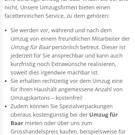
nicht. Unsere Umzugsfirmen bieten einen
facettenreichen Service, zu dem gehören:
Sie werden vor, während und nach dem
Umzug
von einem freundlichen Mitarbeiter der
Umzug für Baar
persönlich betreut. Dieser ist
jederzeit für Sie ansprechbar und kann auch
kurzfristig noch Extrawünsche realisieren,
soweit dies irgendwie machbar ist.
Sie erhalten rechtzeitig vor dem Umzug eine
für Ihren Haushalt angemessene Anzahl von
Umzugskartons – kostenfrei!
Zudem können Sie Spezialverpackungen
überaus kostengünstig bei der
Umzug für
Baar
mieten oder über uns zum
Grosshandelspreis kaufen, beispielsweise für