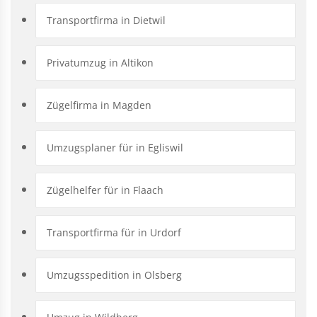
Transportfirma in Dietwil
Privatumzug in Altikon
Zügelfirma in Magden
Umzugsplaner für in Egliswil
Zügelhelfer für in Flaach
Transportfirma für in Urdorf
Umzugsspedition in Olsberg