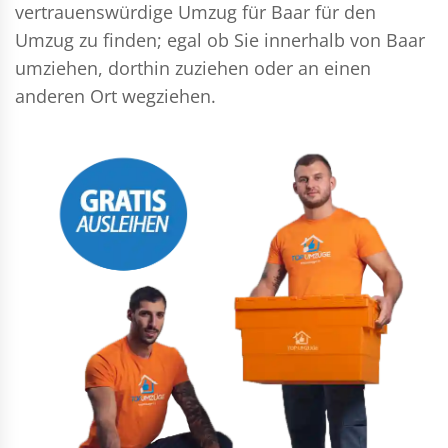
vertrauenswürdige Umzug für Baar für den
Umzug zu finden; egal ob Sie innerhalb von Baar
umziehen, dorthin zuziehen oder an einen
anderen Ort wegziehen.