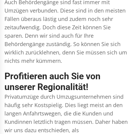
Auch Behördengänge sind fast immer mit
Umzügen verbunden. Diese sind in den meisten
Fällen überaus lästig und zudem noch sehr
zeitaufwendig. Doch diese Zeit können Sie
sparen. Denn wir sind auch für Ihre
Behördengänge zuständig. So können Sie sich
wirklich zurücklehnen, denn Sie müssen sich um
nichts mehr kümmern.
Profitieren auch Sie von
unserer Regionalität!
Privatumzüge durch Umzugsunternehmen sind
häufig sehr Kostspielig. Dies liegt meist an den
langen Anfahrtswegen, die die Kunden und
Kundinnen letztlich tragen müssen. Daher haben
wir uns dazu entschieden, als