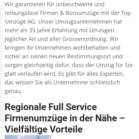
Wir garantieren für unbeschwerte und
reibungslose Firmen & Büroumzüge mit der Top
Umzüge AG. Unser Umzugsunternehmen hat
mehr als 35 Jahre Erfahrung mit Umzügen
jeglicher Art und aller Grössenordnung. Wir
bringen Ihr Unternehmen wohlbehalten und
sicher an seinen neuen Bestimmungsort und
sorgen gleichzeitig dafür, dass der Umzug für Sie
glatt verlaufen wird. Es gibt für alles Experten,
das wissen Sie als Unternehmer schliesslich
genau.
Regionale Full Service
Firmenumzüge in der Nähe –
Vielfältige Vorteile