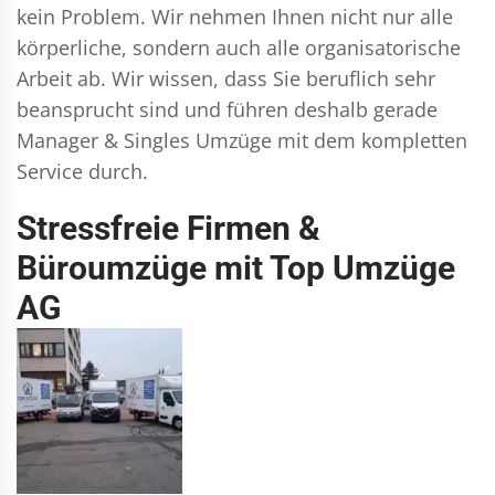
kein Problem. Wir nehmen Ihnen nicht nur alle
körperliche, sondern auch alle organisatorische
Arbeit ab. Wir wissen, dass Sie beruflich sehr
beansprucht sind und führen deshalb gerade
Manager & Singles
Umzüge mit dem kompletten
Service durch.
Stressfreie Firmen &
Büroumzüge mit Top Umzüge
AG