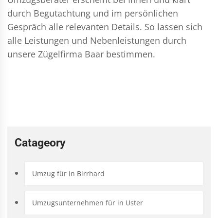
durch Begutachtung und im persönlichen
Gespräch alle relevanten Details. So lassen sich
alle Leistungen und Nebenleistungen durch
unsere Zügelfirma Baar bestimmen.
Catageory
Umzug für in Birrhard
Umzugsunternehmen für in Uster