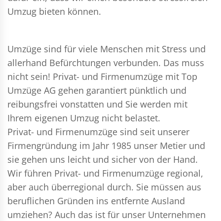
Umzug bieten können.
Umzüge sind für viele Menschen mit Stress und
allerhand Befürchtungen verbunden. Das muss
nicht sein!
Privat- und Firmenumzüge
mit Top
Umzüge AG gehen garantiert pünktlich und
reibungsfrei vonstatten und Sie werden mit
Ihrem eigenen Umzug nicht belastet.
Privat- und Firmenumzüge
sind seit unserer
Firmengründung im Jahr 1985 unser Metier und
sie gehen uns leicht und sicher von der Hand.
Wir führen
Privat- und Firmenumzüge
regional,
aber auch überregional durch. Sie müssen aus
beruflichen Gründen ins entfernte Ausland
umziehen? Auch das ist für unser Unternehmen