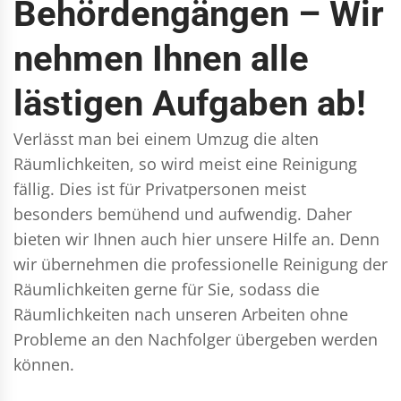
Behördengängen – Wir
nehmen Ihnen alle
lästigen Aufgaben ab!
Verlässt man bei einem Umzug die alten
Räumlichkeiten, so wird meist eine Reinigung
fällig. Dies ist für Privatpersonen meist
besonders bemühend und aufwendig. Daher
bieten wir Ihnen auch hier unsere Hilfe an. Denn
wir übernehmen die professionelle Reinigung der
Räumlichkeiten gerne für Sie, sodass die
Räumlichkeiten nach unseren Arbeiten ohne
Probleme an den Nachfolger übergeben werden
können.