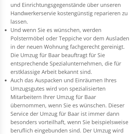
und Einrichtungsgegenstände über unseren
Handwerkerservie kostengünstig reparieren zu
lassen.
Und wenn Sie es wünschen, werden
Polstermöbel oder Teppiche vor dem Ausladen
in der neuen Wohnung fachgerecht gereinigt.
Die Umzug für Baar beauftragt für Sie
entsprechende Spezialunternehmen, die für
erstklassige Arbeit bekannt sind.
Auch das Auspacken und Einräumen Ihres
Umzugsgutes wird von spezialisierten
Mitarbeitern Ihrer Umzug für Baar
übernommen, wenn Sie es wünschen. Dieser
Service der Umzug für Baar ist immer dann
besonders vorteilhaft, wenn Sie beispielsweise
beruflich eingebunden sind. Der Umzug wird