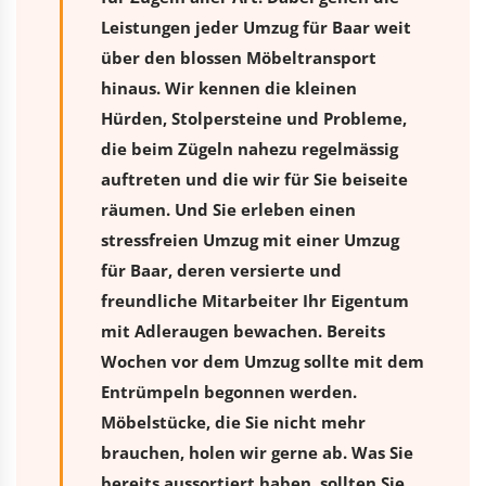
Leistungen jeder Umzug für Baar weit
über den blossen Möbeltransport
hinaus. Wir kennen die kleinen
Hürden, Stolpersteine und Probleme,
die beim Zügeln nahezu regelmässig
auftreten und die wir für Sie beiseite
räumen. Und Sie erleben einen
stressfreien
Umzug
mit einer Umzug
für Baar, deren versierte und
freundliche Mitarbeiter Ihr Eigentum
mit Adleraugen bewachen. Bereits
Wochen vor dem Umzug sollte mit dem
Entrümpeln begonnen werden.
Möbelstücke, die Sie nicht mehr
brauchen, holen wir gerne ab. Was Sie
bereits aussortiert haben, sollten Sie