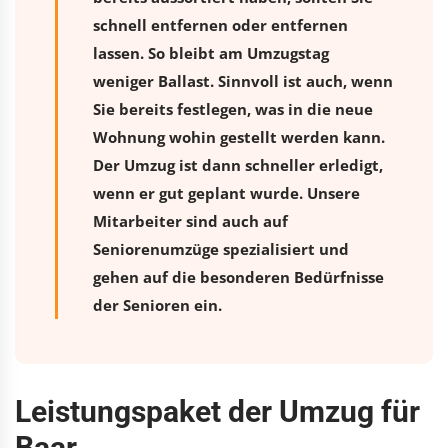
schnell entfernen oder entfernen
lassen. So bleibt am Umzugstag
weniger Ballast. Sinnvoll ist auch, wenn
Sie bereits festlegen, was in die neue
Wohnung wohin gestellt werden kann.
Der Umzug ist dann schneller erledigt,
wenn er gut geplant wurde. Unsere
Mitarbeiter sind auch auf
Seniorenumzüge spezialisiert und
gehen auf die besonderen Bedürfnisse
der Senioren ein.
Leistungspaket der Umzug für
Baar