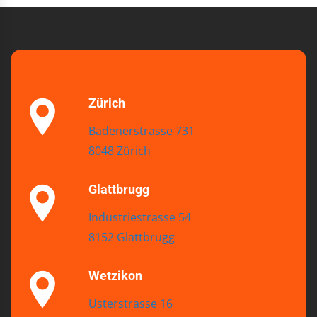
Zürich
Badenerstrasse 731
8048 Zürich
Glattbrugg
Industriestrasse 54
8152 Glattbrugg
Wetzikon
Usterstrasse 16