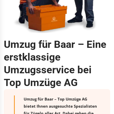
Umzug für Baar – Eine
erstklassige
Umzugsservice bei
Top Umzüge AG
Umzug für Baar – Top Umzüge AG
bietet Ihnen ausgesuchte Spezialisten
für Zügeln aller Art. Dabei gehen die