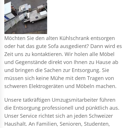
Möchten Sie den alten Kühlschrank entsorgen
oder hat das gute Sofa ausgedient? Dann wird es
Zeit uns zu kontaktieren. Wir holen alle Möbel
und Gegenstände direkt von Ihnen zu Hause ab
und bringen die Sachen zur Entsorgung. Sie
müssen sich keine Mühe mit dem Tragen von
schweren Elektrogeräten und Möbeln machen.
Unsere tatkräftigen Umzugsmitarbeiter führen
die Entsorgung professionell und pünktlich aus.
Unser Service richtet sich an jeden Schweizer
Haushalt. An Familien, Senioren, Studenten,