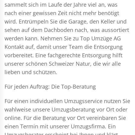
sammelt sich im Laufe der Jahre viel an, was
nach einer gewissen Zeit nicht mehr benötigt
wird. Entrümpeln Sie die Garage, den Keller und
sehen auf dem Dachboden nach, was aussortiert
werden kann. Nehmen Sie zu Top Umzüge AG
Kontakt auf, damit unser Team die Entsorgung
vorbereitet. Eine fachgerechte Entsorgung hilft
unserer schönen Schweizer Natur, die wir alle
lieben und schützen.
Für jeden Auftrag: Die Top-Beratung
Für einen individuellen Umzugsservice nutzen Sie
wahlweise unsere Umzugsberatung vor Ort oder
online. Für die Beratung vor Ort vereinbaren Sie
einen Termin mit unserer Umzugsfirma. Ein
Umzugsberater erscheint bei Ihnen und klärt