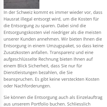
In der Schweiz kommt es immer wieder vor, dass
Hausrat illegal entsorgt wird, um die Kosten für
die Entsorgung zu sparen. Dabei sind die
Entsorgungskosten viel niedriger als die meisten
unserer Kunden annehmen. Wir bieten Ihnen die
Entsorgung in einem Umzugspaket, so dass keine
Zusatzkosten anfallen. Transparenz und eine
aufgeschlüsselte Rechnung bieten Ihnen auf
einem Blick Sicherheit, dass Sie nur für
Dienstleistungen bezahlen, die Sie
beanspruchen. Es gibt keine versteckten Kosten
oder Nachforderungen.
Sie können die Entsorgung auch als Einzelauftrag
aus unserem Portfolio buchen. Schliesslich