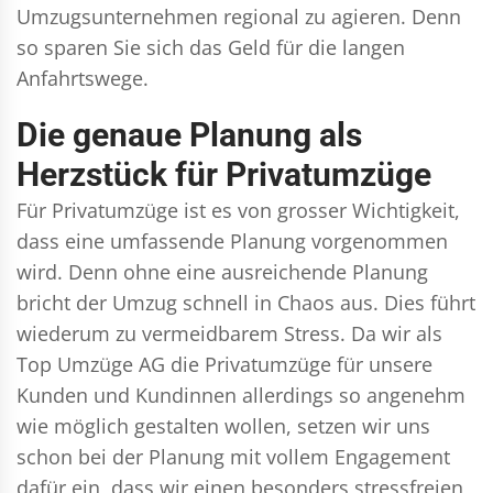
Umzugsunternehmen regional zu agieren. Denn
so sparen Sie sich das Geld für die langen
Anfahrtswege.
Die genaue Planung als
Herzstück für Privatumzüge
Für Privatumzüge ist es von grosser Wichtigkeit,
dass eine umfassende Planung vorgenommen
wird. Denn ohne eine ausreichende Planung
bricht der Umzug schnell in Chaos aus. Dies führt
wiederum zu vermeidbarem Stress. Da wir als
Top Umzüge AG die Privatumzüge für unsere
Kunden und Kundinnen allerdings so angenehm
wie möglich gestalten wollen, setzen wir uns
schon bei der Planung mit vollem Engagement
dafür ein, dass wir einen besonders stressfreien