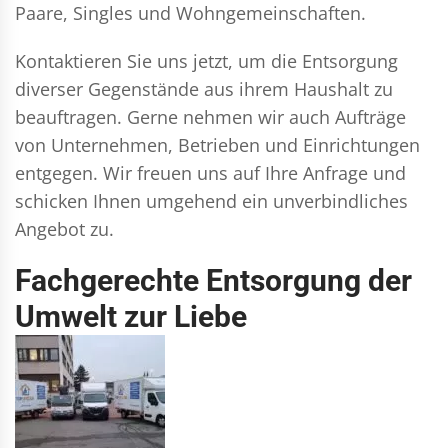
Paare, Singles und Wohngemeinschaften.
Kontaktieren Sie uns jetzt, um die Entsorgung
diverser Gegenstände aus ihrem Haushalt zu
beauftragen. Gerne nehmen wir auch Aufträge
von Unternehmen, Betrieben und Einrichtungen
entgegen. Wir freuen uns auf Ihre Anfrage und
schicken Ihnen umgehend ein unverbindliches
Angebot zu.
Fachgerechte Entsorgung der
Umwelt zur Liebe