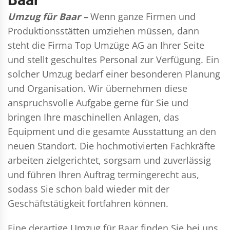
Umzug für Baar –
Wenn ganze Firmen und
Produktionsstätten umziehen müssen, dann
steht die Firma Top Umzüge AG an Ihrer Seite
und stellt geschultes Personal zur Verfügung. Ein
solcher Umzug bedarf einer besonderen Planung
und Organisation. Wir übernehmen diese
anspruchsvolle Aufgabe gerne für Sie und
bringen Ihre maschinellen Anlagen, das
Equipment und die gesamte Ausstattung an den
neuen Standort. Die hochmotivierten Fachkräfte
arbeiten zielgerichtet, sorgsam und zuverlässig
und führen Ihren Auftrag termingerecht aus,
sodass Sie schon bald wieder mit der
Geschäftstätigkeit fortfahren können.
Eine derartige Umzug für Baar finden Sie bei uns