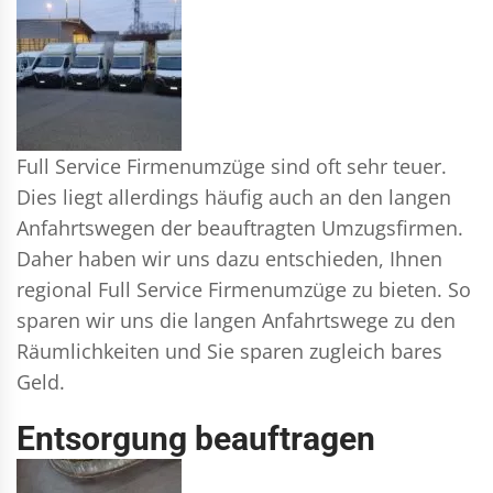
Full Service Firmenumzüge sind oft sehr teuer.
Dies liegt allerdings häufig auch an den langen
Anfahrtswegen der beauftragten Umzugsfirmen.
Daher haben wir uns dazu entschieden, Ihnen
regional Full Service Firmenumzüge zu bieten. So
sparen wir uns die langen Anfahrtswege zu den
Räumlichkeiten und Sie sparen zugleich bares
Geld.
Entsorgung beauftragen