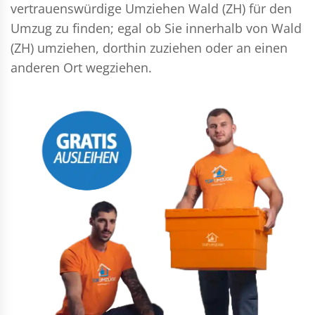
vertrauenswürdige Umziehen Wald (ZH) für den
Umzug zu finden; egal ob Sie innerhalb von Wald
(ZH) umziehen, dorthin zuziehen oder an einen
anderen Ort wegziehen.