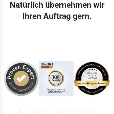
Natürlich übernehmen wir
Ihren Auftrag gern.
ÜBER 37'740