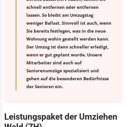
schnell entfernen oder entfernen
lassen. So bleibt am Umzugstag
weniger Ballast. Sinnvoll ist auch, wenn
Sie bereits festlegen, was in die neue
Wohnung wohin gestellt werden kann.
Der Umzug ist dann schneller erledigt,
wenn er gut geplant wurde. Unsere
Mitarbeiter sind auch auf
Seniorenumzüge spezialisiert und
gehen auf die besonderen Bedürfnisse
der Senioren ein.
Leistungspaket der Umziehen
Wald (ZH)