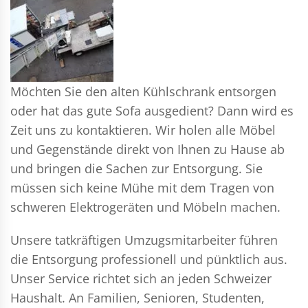
Möchten Sie den alten Kühlschrank entsorgen
oder hat das gute Sofa ausgedient? Dann wird es
Zeit uns zu kontaktieren. Wir holen alle Möbel
und Gegenstände direkt von Ihnen zu Hause ab
und bringen die Sachen zur Entsorgung. Sie
müssen sich keine Mühe mit dem Tragen von
schweren Elektrogeräten und Möbeln machen.
Unsere tatkräftigen Umzugsmitarbeiter führen
die Entsorgung professionell und pünktlich aus.
Unser Service richtet sich an jeden Schweizer
Haushalt. An Familien, Senioren, Studenten,