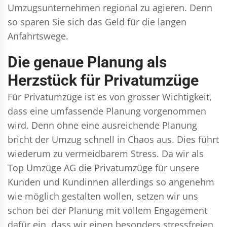
Umzugsunternehmen regional zu agieren. Denn
so sparen Sie sich das Geld für die langen
Anfahrtswege.
Die genaue Planung als
Herzstück für Privatumzüge
Für Privatumzüge ist es von grosser Wichtigkeit,
dass eine umfassende Planung vorgenommen
wird. Denn ohne eine ausreichende Planung
bricht der Umzug schnell in Chaos aus. Dies führt
wiederum zu vermeidbarem Stress. Da wir als
Top Umzüge AG die Privatumzüge für unsere
Kunden und Kundinnen allerdings so angenehm
wie möglich gestalten wollen, setzen wir uns
schon bei der Planung mit vollem Engagement
dafür ein, dass wir einen besonders stressfreien