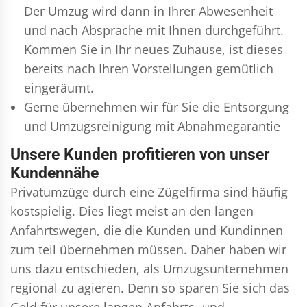
Der Umzug wird dann in Ihrer Abwesenheit
und nach Absprache mit Ihnen durchgeführt.
Kommen Sie in Ihr neues Zuhause, ist dieses
bereits nach Ihren Vorstellungen gemütlich
eingeräumt.
Gerne übernehmen wir für Sie die Entsorgung
und
Umzugsreinigung
mit Abnahmegarantie
Unsere Kunden profitieren von unser
Kundennähe
Privatumzüge durch eine Zügelfirma sind häufig
kostspielig. Dies liegt meist an den langen
Anfahrtswegen, die die Kunden und Kundinnen
zum teil übernehmen müssen. Daher haben wir
uns dazu entschieden, als Umzugsunternehmen
regional zu agieren. Denn so sparen Sie sich das
Geld für unsere langen Anfahrts- und