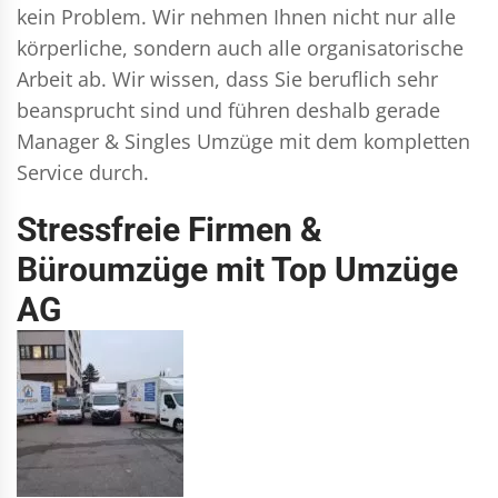
kein Problem. Wir nehmen Ihnen nicht nur alle
körperliche, sondern auch alle organisatorische
Arbeit ab. Wir wissen, dass Sie beruflich sehr
beansprucht sind und führen deshalb gerade
Manager & Singles
Umzüge mit dem kompletten
Service durch.
Stressfreie Firmen &
Büroumzüge mit Top Umzüge
AG