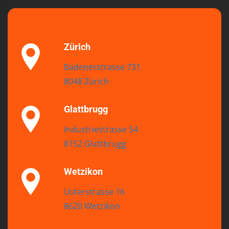
Zürich
Badenerstrasse 731
8048 Zürich
Glattbrugg
Industriestrasse 54
8152 Glattbrugg
Wetzikon
Usterstrasse 16
8620 Wetzikon