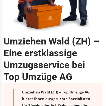
Umziehen Wald (ZH) –
Eine erstklassige
Umzugsservice bei
Top Umzüge AG
Umziehen Wald (ZH) – Top Umzüge AG
bietet Ihnen ausgesuchte Spezialisten
für Zügeln aller Art. Dabei gehen die