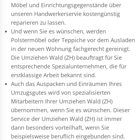
Möbel und Einrichtungsgegenstände über
unseren Handwerkerservie kostengünstig
reparieren zu lassen.
Und wenn Sie es wünschen, werden
Polstermöbel oder Teppiche vor dem Ausladen
in der neuen Wohnung fachgerecht gereinigt.
Die Umziehen Wald (ZH) beauftragt für Sie
entsprechende Spezialunternehmen, die für
erstklassige Arbeit bekannt sind.
Auch das Auspacken und Einräumen Ihres
Umzugsgutes wird von spezialisierten
Mitarbeitern Ihrer Umziehen Wald (ZH)
übernommen, wenn Sie es wünschen. Dieser
Service der Umziehen Wald (ZH) ist immer
dann besonders vorteilhaft, wenn Sie
beispielsweise beruflich eingebunden sind.