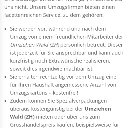
uns nicht. Unsere Umzugsfirmen bieten einen
facettenreichen Service, zu dem gehören:
Sie werden vor, während und nach dem
Umzug
von einem freundlichen Mitarbeiter der
Umziehen Wald (ZH)
persönlich betreut. Dieser
ist jederzeit für Sie ansprechbar und kann auch
kurzfristig noch Extrawünsche realisieren,
soweit dies irgendwie machbar ist.
Sie erhalten rechtzeitig vor dem Umzug eine
für Ihren Haushalt angemessene Anzahl von
Umzugskartons – kostenfrei!
Zudem können Sie Spezialverpackungen
überaus kostengünstig bei der
Umziehen
Wald (ZH)
mieten oder über uns zum
Grosshandelspreis kaufen, beispielsweise für