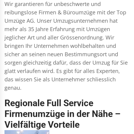
Wir garantieren für unbeschwerte und
reibungslose Firmen & Büroumzüge mit der Top
Umzüge AG. Unser Umzugsunternehmen hat
mehr als 35 Jahre Erfahrung mit Umzügen
jeglicher Art und aller Grössenordnung. Wir
bringen Ihr Unternehmen wohlbehalten und
sicher an seinen neuen Bestimmungsort und
sorgen gleichzeitig dafür, dass der Umzug für Sie
glatt verlaufen wird. Es gibt für alles Experten,
das wissen Sie als Unternehmer schliesslich
genau.
Regionale Full Service
Firmenumzüge in der Nähe –
Vielfältige Vorteile