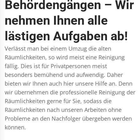
Behördengängen – Wir
nehmen Ihnen alle
lästigen Aufgaben ab!
Verlässt man bei einem Umzug die alten
Räumlichkeiten, so wird meist eine Reinigung
fällig. Dies ist für Privatpersonen meist
besonders bemühend und aufwendig. Daher
bieten wir Ihnen auch hier unsere Hilfe an. Denn
wir übernehmen die professionelle Reinigung der
Räumlichkeiten gerne für Sie, sodass die
Räumlichkeiten nach unseren Arbeiten ohne
Probleme an den Nachfolger übergeben werden
können.