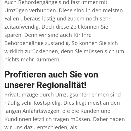
Auch Behördengänge sind fast immer mit
Umzügen verbunden. Diese sind in den meisten
Fällen überaus lästig und zudem noch sehr
zeitaufwendig. Doch diese Zeit können Sie
sparen. Denn wir sind auch für Ihre
Behördengänge zuständig. So können Sie sich
wirklich zurücklehnen, denn Sie müssen sich um
nichts mehr kümmern.
Profitieren auch Sie von
unserer Regionalität!
Privatumzüge durch Umzugsunternehmen sind
häufig sehr Kostspielig. Dies liegt meist an den
langen Anfahrtswegen, die die Kunden und
Kundinnen letztlich tragen müssen. Daher haben
wir uns dazu entschieden, als