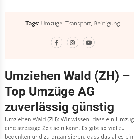
Tags:
Umzüge,
Transport,
Reinigung
Umziehen Wald (ZH) –
Top Umzüge AG
zuverlässig günstig
Umziehen Wald (ZH): Wir wissen, dass ein Umzug
eine stressige Zeit sein kann. Es gibt so viel zu
bedenken und zu organisieren, dass das alles ein