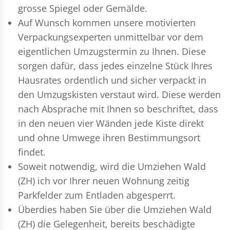
grosse Spiegel oder Gemälde.
Auf Wunsch kommen unsere motivierten
Verpackungsexperten
unmittelbar vor dem
eigentlichen Umzugstermin zu Ihnen. Diese
sorgen dafür, dass jedes einzelne Stück Ihres
Hausrates ordentlich und sicher verpackt in
den Umzugskisten verstaut wird. Diese werden
nach Absprache mit Ihnen so beschriftet, dass
in den neuen vier Wänden jede Kiste direkt
und ohne Umwege ihren Bestimmungsort
findet.
Soweit notwendig, wird die Umziehen Wald
(ZH) ich vor Ihrer neuen Wohnung zeitig
Parkfelder zum Entladen abgesperrt.
Überdies haben Sie über die Umziehen Wald
(ZH) die Gelegenheit, bereits beschädigte