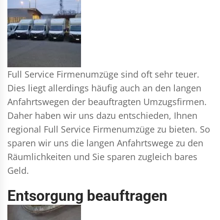
Full Service Firmenumzüge sind oft sehr teuer.
Dies liegt allerdings häufig auch an den langen
Anfahrtswegen der beauftragten Umzugsfirmen.
Daher haben wir uns dazu entschieden, Ihnen
regional Full Service Firmenumzüge zu bieten. So
sparen wir uns die langen Anfahrtswege zu den
Räumlichkeiten und Sie sparen zugleich bares
Geld.
Entsorgung beauftragen