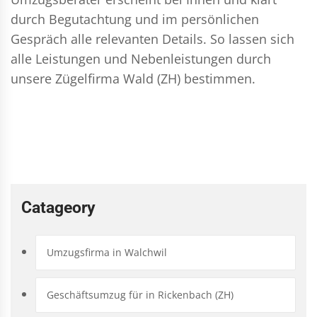
durch Begutachtung und im persönlichen
Gespräch alle relevanten Details. So lassen sich
alle Leistungen und Nebenleistungen durch
unsere Zügelfirma Wald (ZH) bestimmen.
Catageory
Umzugsfirma in Walchwil
Geschäftsumzug für in Rickenbach (ZH)