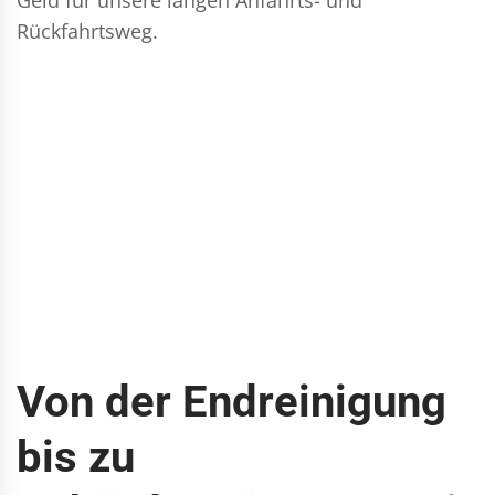
Rückfahrtsweg.
Von der Endreinigung
bis zu