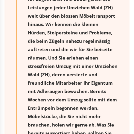
Leistungen jeder Umziehen Wald (ZH)
weit über den blossen Möbeltransport
hinaus. Wir kennen die kleinen
Hürden, Stolpersteine und Probleme,
die beim Zügeln nahezu regelmässig
auftreten und die wir für Sie beiseite
räumen. Und Sie erleben einen
stressfreien
Umzug
mit einer Umziehen
Wald (ZH), deren versierte und
freundliche Mitarbeiter Ihr Eigentum
mit Adleraugen bewachen. Bereits
Wochen vor dem Umzug sollte mit dem
Entrümpeln begonnen werden.
Möbelstücke, die Sie nicht mehr
brauchen, holen wir gerne ab. Was Sie
bereits aussortiert haben, sollten Sie