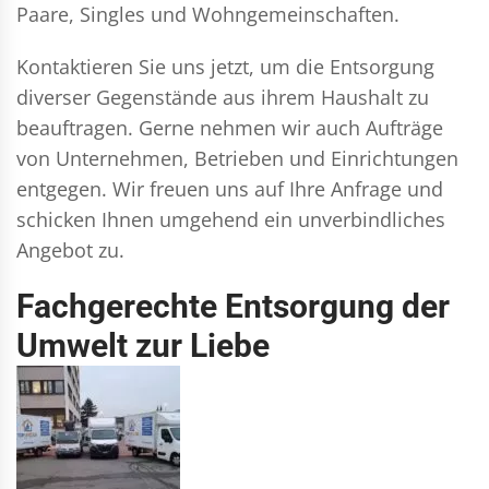
Paare, Singles und Wohngemeinschaften.
Kontaktieren Sie uns jetzt, um die Entsorgung
diverser Gegenstände aus ihrem Haushalt zu
beauftragen. Gerne nehmen wir auch Aufträge
von Unternehmen, Betrieben und Einrichtungen
entgegen. Wir freuen uns auf Ihre Anfrage und
schicken Ihnen umgehend ein unverbindliches
Angebot zu.
Fachgerechte Entsorgung der
Umwelt zur Liebe