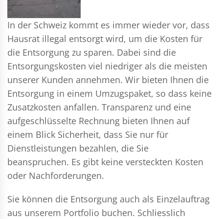
In der Schweiz kommt es immer wieder vor, dass
Hausrat illegal entsorgt wird, um die Kosten für
die Entsorgung zu sparen. Dabei sind die
Entsorgungskosten viel niedriger als die meisten
unserer Kunden annehmen. Wir bieten Ihnen die
Entsorgung in einem Umzugspaket, so dass keine
Zusatzkosten anfallen. Transparenz und eine
aufgeschlüsselte Rechnung bieten Ihnen auf
einem Blick Sicherheit, dass Sie nur für
Dienstleistungen bezahlen, die Sie
beanspruchen. Es gibt keine versteckten Kosten
oder Nachforderungen.
Sie können die Entsorgung auch als Einzelauftrag
aus unserem Portfolio buchen. Schliesslich