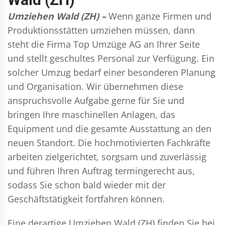
Umziehen Wald (ZH) –
Wenn ganze Firmen und
Produktionsstätten umziehen müssen, dann
steht die Firma Top Umzüge AG an Ihrer Seite
und stellt geschultes Personal zur Verfügung. Ein
solcher Umzug bedarf einer besonderen Planung
und Organisation. Wir übernehmen diese
anspruchsvolle Aufgabe gerne für Sie und
bringen Ihre maschinellen Anlagen, das
Equipment und die gesamte Ausstattung an den
neuen Standort. Die hochmotivierten Fachkräfte
arbeiten zielgerichtet, sorgsam und zuverlässig
und führen Ihren Auftrag termingerecht aus,
sodass Sie schon bald wieder mit der
Geschäftstätigkeit fortfahren können.
Eine derartige Umziehen Wald (ZH) finden Sie bei