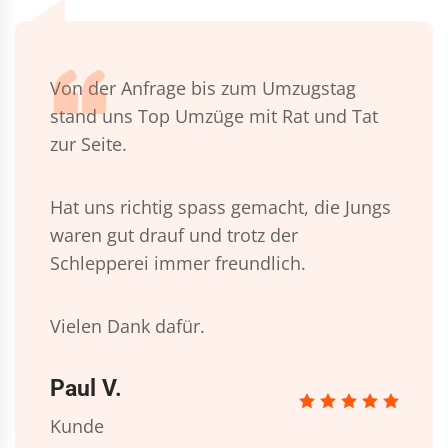
Von der Anfrage bis zum Umzugstag
stand uns Top Umzüge mit Rat und Tat
zur Seite.
Hat uns richtig spass gemacht, die Jungs
waren gut drauf und trotz der
Schlepperei immer freundlich.
Vielen Dank dafür.
Paul V.
Kunde