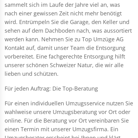
sammelt sich im Laufe der Jahre viel an, was
nach einer gewissen Zeit nicht mehr benötigt
wird. Entrümpeln Sie die Garage, den Keller und
sehen auf dem Dachboden nach, was aussortiert
werden kann. Nehmen Sie zu Top Umzüge AG
Kontakt auf, damit unser Team die Entsorgung
vorbereitet. Eine fachgerechte Entsorgung hilft
unserer schönen Schweizer Natur, die wir alle
lieben und schützen.
Für jeden Auftrag: Die Top-Beratung
Für einen individuellen Umzugsservice nutzen Sie
wahlweise unsere Umzugsberatung vor Ort oder
online. Für die Beratung vor Ort vereinbaren Sie
einen Termin mit unserer Umzugsfirma. Ein
Umzugsberater erscheint bei Ihnen und klärt