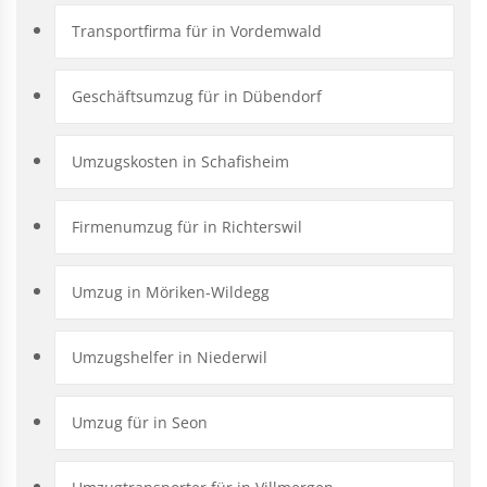
Transportfirma für in Vordemwald
Geschäftsumzug für in Dübendorf
Umzugskosten in Schafisheim
Firmenumzug für in Richterswil
Umzug in Möriken-Wildegg
Umzugshelfer in Niederwil
Umzug für in Seon