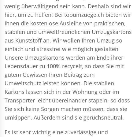
wenig überwältigend sein kann. Deshalb sind wir
hier, um zu helfen! Bei topumzuege.ch bieten wir
Ihnen die kostenlose Ausleihe von praktischen,
stabilen und umweltfreundlichen Umzugskartons
aus Kunststoff an. Wir wollen Ihren Umzug so
einfach und stressfrei wie möglich gestalten
Unsere Umzugskartons werden am Ende ihrer
Lebensdauer zu 100% recycelt, so dass Sie mit
gutem Gewissen Ihren Beitrag zum
Umweltschutz leisten können. Die stabilen
Kartons lassen sich in der Wohnung oder im
Transporter leicht übereinander stapeln, so dass
Sie sich keine Sorgen machen müssen, dass sie
umkippen. Außerdem sind sie geruchsneutral.
Es ist sehr wichtig eine zuverlässige und