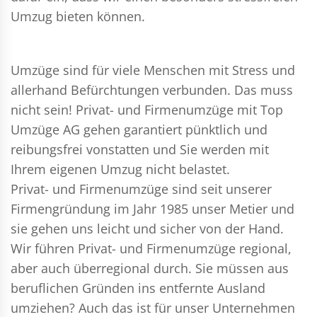
Umzug bieten können.
Umzüge sind für viele Menschen mit Stress und
allerhand Befürchtungen verbunden. Das muss
nicht sein!
Privat- und Firmenumzüge
mit Top
Umzüge AG gehen garantiert pünktlich und
reibungsfrei vonstatten und Sie werden mit
Ihrem eigenen Umzug nicht belastet.
Privat- und Firmenumzüge
sind seit unserer
Firmengründung im Jahr 1985 unser Metier und
sie gehen uns leicht und sicher von der Hand.
Wir führen
Privat- und Firmenumzüge
regional,
aber auch überregional durch. Sie müssen aus
beruflichen Gründen ins entfernte Ausland
umziehen? Auch das ist für unser Unternehmen