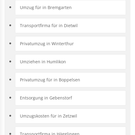
Umzug für in Bremgarten
Transportfirma für in Dietwil
Privatumzug in Winterthur
Umziehen in Humlikon
Privatumzug für in Boppelsen
Entsorgung in Gebenstorf
Umzugskosten für in Zetzwil
Transportfirma in Hägglingen