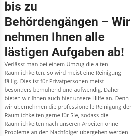
bis zu
Behördengängen – Wir
nehmen Ihnen alle
lästigen Aufgaben ab!
Verlässt man bei einem Umzug die alten
Räumlichkeiten, so wird meist eine Reinigung
fällig. Dies ist für Privatpersonen meist
besonders bemühend und aufwendig. Daher
bieten wir Ihnen auch hier unsere Hilfe an. Denn
wir übernehmen die professionelle Reinigung der
Räumlichkeiten gerne für Sie, sodass die
Räumlichkeiten nach unseren Arbeiten ohne
Probleme an den Nachfolger übergeben werden