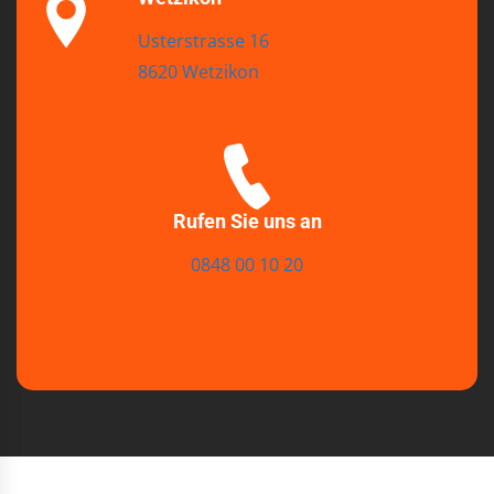
Usterstrasse 16
8620 Wetzikon
Rufen Sie uns an
0848 00 10 20