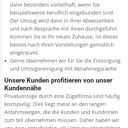
dann besonders vorteilhaft, wenn Sie
beispielsweise beruflich eingebunden sind.
Der Umzug wird dann in Ihrer Abwesenheit
und nach Absprache mit Ihnen durchgeführt.
Kommen Sie in Ihr neues Zuhause, ist dieses
bereits nach Ihren Vorstellungen gemütlich
eingeräumt.
Gerne übernehmen wir für Sie die Entsorgung
und
Umzugsreinigung
mit Abnahmegarantie
Unsere Kunden profitieren von unser
Kundennähe
Privatumzüge durch eine Zügelfirma sind häufig
kostspielig. Dies liegt meist an den langen
Anfahrtswegen, die die Kunden und Kundinnen
zum teil übernehmen müssen. Daher haben wir
uns dazu entschieden, als Umzugsunternehmen