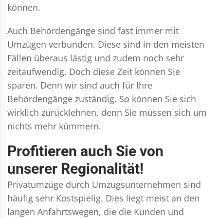
können.
Auch Behördengänge sind fast immer mit
Umzügen verbunden. Diese sind in den meisten
Fällen überaus lästig und zudem noch sehr
zeitaufwendig. Doch diese Zeit können Sie
sparen. Denn wir sind auch für Ihre
Behördengänge zuständig. So können Sie sich
wirklich zurücklehnen, denn Sie müssen sich um
nichts mehr kümmern.
Profitieren auch Sie von
unserer Regionalität!
Privatumzüge durch Umzugsunternehmen sind
häufig sehr Kostspielig. Dies liegt meist an den
langen Anfahrtswegen, die die Kunden und