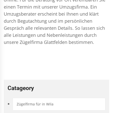
einen Termin mit unserer Umzugsfirma. Ein
Umzugsberater erscheint bei Ihnen und klärt
durch Begutachtung und im persönlichen
Gespräch alle relevanten Details. So lassen sich
alle Leistungen und Nebenleistungen durch
unsere Zügelfirma Glattfelden bestimmen.
Catageory
Zügelfirma für in Wila