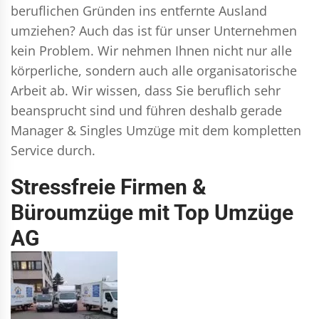
beruflichen Gründen ins entfernte Ausland
umziehen? Auch das ist für unser Unternehmen
kein Problem. Wir nehmen Ihnen nicht nur alle
körperliche, sondern auch alle organisatorische
Arbeit ab. Wir wissen, dass Sie beruflich sehr
beansprucht sind und führen deshalb gerade
Manager & Singles
Umzüge mit dem kompletten
Service durch.
Stressfreie Firmen &
Büroumzüge mit Top Umzüge
AG