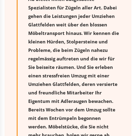
Spezialisten für Zügeln aller Art. Dabei
gehen die Leistungen jeder Umziehen
Glattfelden weit über den blossen
Möbeltransport hinaus. Wir kennen die
kleinen Hürden, Stolpersteine und
Probleme, die beim Zügeln nahezu
regelmässig auftreten und die wir für
Sie beiseite räumen. Und Sie erleben
einen stressfreien
Umzug
mit einer
Umziehen Glattfelden, deren versierte
und freundliche Mitarbeiter Ihr
Eigentum mit Adleraugen bewachen.
Bereits Wochen vor dem Umzug sollte
mit dem Entrümpeln begonnen
werden. Möbelstücke, die Sie nicht
mehr brauchen, holen wir gerne ab.