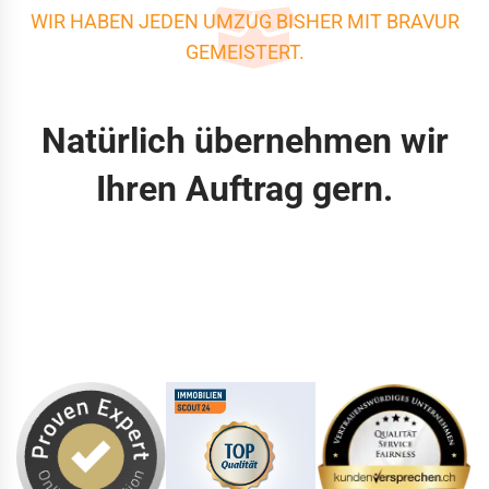
WIR HABEN JEDEN UMZUG BISHER MIT BRAVUR
GEMEISTERT.
Natürlich übernehmen wir
Ihren Auftrag gern.