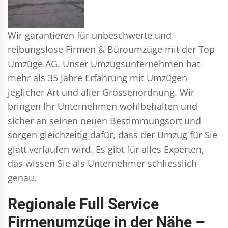
Wir garantieren für unbeschwerte und
reibungslose Firmen & Büroumzüge mit der Top
Umzüge AG. Unser Umzugsunternehmen hat
mehr als 35 Jahre Erfahrung mit Umzügen
jeglicher Art und aller Grössenordnung. Wir
bringen Ihr Unternehmen wohlbehalten und
sicher an seinen neuen Bestimmungsort und
sorgen gleichzeitig dafür, dass der Umzug für Sie
glatt verlaufen wird. Es gibt für alles Experten,
das wissen Sie als Unternehmer schliesslich
genau.
Regionale Full Service
Firmenumzüge in der Nähe –