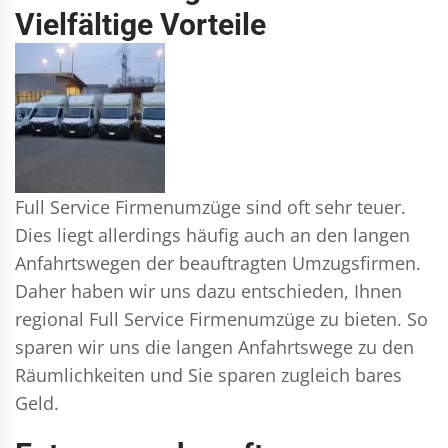
Vielfältige Vorteile
Full Service Firmenumzüge sind oft sehr teuer.
Dies liegt allerdings häufig auch an den langen
Anfahrtswegen der beauftragten Umzugsfirmen.
Daher haben wir uns dazu entschieden, Ihnen
regional Full Service Firmenumzüge zu bieten. So
sparen wir uns die langen Anfahrtswege zu den
Räumlichkeiten und Sie sparen zugleich bares
Geld.