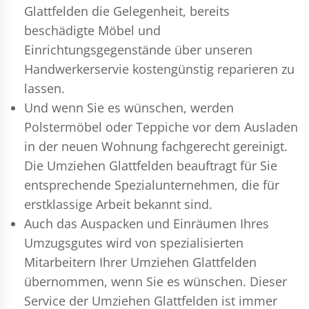
Glattfelden die Gelegenheit, bereits
beschädigte Möbel und
Einrichtungsgegenstände über unseren
Handwerkerservie kostengünstig reparieren zu
lassen.
Und wenn Sie es wünschen, werden
Polstermöbel oder Teppiche vor dem Ausladen
in der neuen Wohnung fachgerecht gereinigt.
Die Umziehen Glattfelden beauftragt für Sie
entsprechende Spezialunternehmen, die für
erstklassige Arbeit bekannt sind.
Auch das Auspacken und Einräumen Ihres
Umzugsgutes wird von spezialisierten
Mitarbeitern Ihrer Umziehen Glattfelden
übernommen, wenn Sie es wünschen. Dieser
Service der Umziehen Glattfelden ist immer