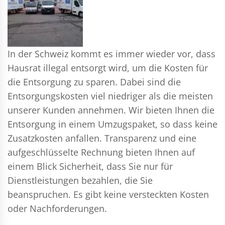
In der Schweiz kommt es immer wieder vor, dass
Hausrat illegal entsorgt wird, um die Kosten für
die Entsorgung zu sparen. Dabei sind die
Entsorgungskosten viel niedriger als die meisten
unserer Kunden annehmen. Wir bieten Ihnen die
Entsorgung in einem Umzugspaket, so dass keine
Zusatzkosten anfallen. Transparenz und eine
aufgeschlüsselte Rechnung bieten Ihnen auf
einem Blick Sicherheit, dass Sie nur für
Dienstleistungen bezahlen, die Sie
beanspruchen. Es gibt keine versteckten Kosten
oder Nachforderungen.