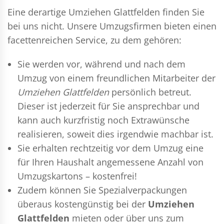
Eine derartige Umziehen Glattfelden finden Sie
bei uns nicht. Unsere Umzugsfirmen bieten einen
facettenreichen Service, zu dem gehören:
Sie werden vor, während und nach dem
Umzug
von einem freundlichen Mitarbeiter der
Umziehen Glattfelden
persönlich betreut.
Dieser ist jederzeit für Sie ansprechbar und
kann auch kurzfristig noch Extrawünsche
realisieren, soweit dies irgendwie machbar ist.
Sie erhalten rechtzeitig vor dem Umzug eine
für Ihren Haushalt angemessene Anzahl von
Umzugskartons – kostenfrei!
Zudem können Sie Spezialverpackungen
überaus kostengünstig bei der
Umziehen
Glattfelden
mieten oder über uns zum