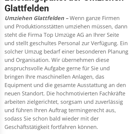
Glattfelden
Umziehen Glattfelden –
Wenn ganze Firmen
und Produktionsstätten umziehen müssen, dann
steht die Firma Top Umzüge AG an Ihrer Seite
und stellt geschultes Personal zur Verfügung. Ein
solcher Umzug bedarf einer besonderen Planung
und Organisation. Wir übernehmen diese
anspruchsvolle Aufgabe gerne für Sie und
bringen Ihre maschinellen Anlagen, das
Equipment und die gesamte Ausstattung an den
neuen Standort. Die hochmotivierten Fachkräfte
arbeiten zielgerichtet, sorgsam und zuverlässig
und führen Ihren Auftrag termingerecht aus,
sodass Sie schon bald wieder mit der
Geschäftstätigkeit fortfahren können.