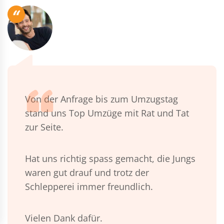
“
Von der Anfrage bis zum Umzugstag
stand uns Top Umzüge mit Rat und Tat
zur Seite.
Hat uns richtig spass gemacht, die Jungs
waren gut drauf und trotz der
Schlepperei immer freundlich.
Vielen Dank dafür.