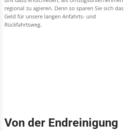
regional zu agieren. Denn so sparen Sie sich das
Geld für unsere langen Anfahrts- und
Rückfahrtsweg.
Von der Endreinigung