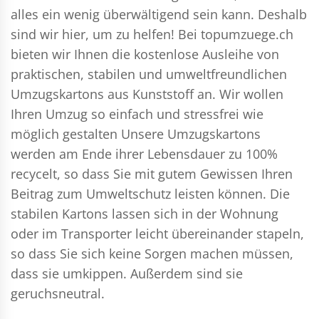
alles ein wenig überwältigend sein kann. Deshalb
sind wir hier, um zu helfen! Bei topumzuege.ch
bieten wir Ihnen die kostenlose Ausleihe von
praktischen, stabilen und umweltfreundlichen
Umzugskartons aus Kunststoff an. Wir wollen
Ihren Umzug so einfach und stressfrei wie
möglich gestalten Unsere Umzugskartons
werden am Ende ihrer Lebensdauer zu 100%
recycelt, so dass Sie mit gutem Gewissen Ihren
Beitrag zum Umweltschutz leisten können. Die
stabilen Kartons lassen sich in der Wohnung
oder im Transporter leicht übereinander stapeln,
so dass Sie sich keine Sorgen machen müssen,
dass sie umkippen. Außerdem sind sie
geruchsneutral.