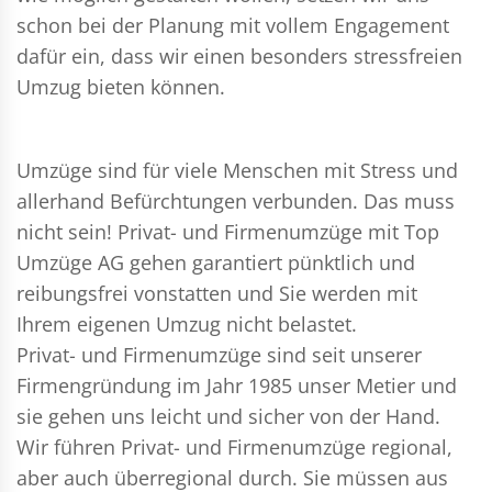
schon bei der Planung mit vollem Engagement
dafür ein, dass wir einen besonders stressfreien
Umzug bieten können.
Umzüge sind für viele Menschen mit Stress und
allerhand Befürchtungen verbunden. Das muss
nicht sein!
Privat- und Firmenumzüge
mit Top
Umzüge AG gehen garantiert pünktlich und
reibungsfrei vonstatten und Sie werden mit
Ihrem eigenen Umzug nicht belastet.
Privat- und Firmenumzüge
sind seit unserer
Firmengründung im Jahr 1985 unser Metier und
sie gehen uns leicht und sicher von der Hand.
Wir führen
Privat- und Firmenumzüge
regional,
aber auch überregional durch. Sie müssen aus