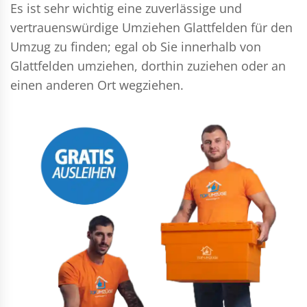
Es ist sehr wichtig eine zuverlässige und
vertrauenswürdige Umziehen Glattfelden für den
Umzug zu finden; egal ob Sie innerhalb von
Glattfelden umziehen, dorthin zuziehen oder an
einen anderen Ort wegziehen.