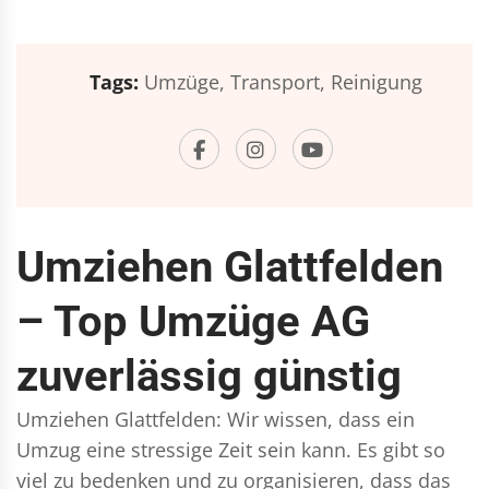
Tags:
Umzüge,
Transport,
Reinigung
Umziehen Glattfelden
– Top Umzüge AG
zuverlässig günstig
Umziehen Glattfelden: Wir wissen, dass ein
Umzug eine stressige Zeit sein kann. Es gibt so
viel zu bedenken und zu organisieren, dass das