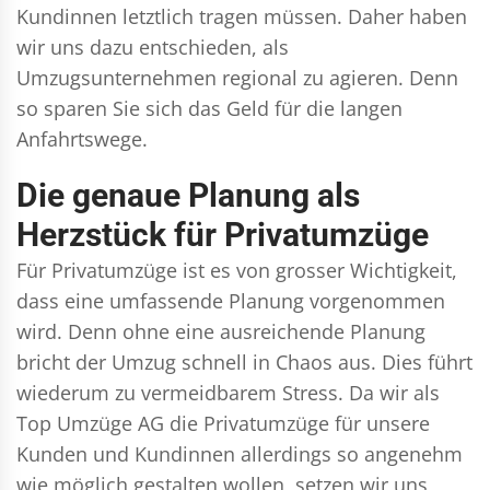
Kundinnen letztlich tragen müssen. Daher haben
wir uns dazu entschieden, als
Umzugsunternehmen regional zu agieren. Denn
so sparen Sie sich das Geld für die langen
Anfahrtswege.
Die genaue Planung als
Herzstück für Privatumzüge
Für Privatumzüge ist es von grosser Wichtigkeit,
dass eine umfassende Planung vorgenommen
wird. Denn ohne eine ausreichende Planung
bricht der Umzug schnell in Chaos aus. Dies führt
wiederum zu vermeidbarem Stress. Da wir als
Top Umzüge AG die Privatumzüge für unsere
Kunden und Kundinnen allerdings so angenehm
wie möglich gestalten wollen, setzen wir uns