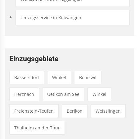
Umzugsservice in Killwangen
Einzugsgebiete
Bassersdorf
Winkel
Boniswil
Herznach
Uetikon am See
Winkel
Freienstein-Teufen
Berikon
Weisslingen
Thalheim an der Thur