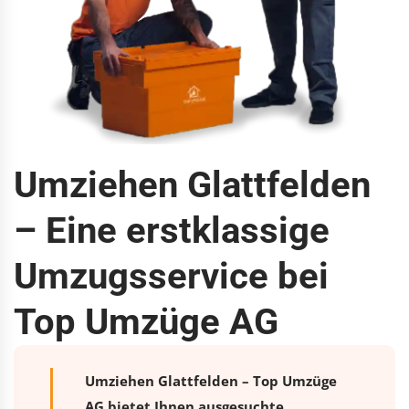
Umziehen Glattfelden
– Eine erstklassige
Umzugsservice bei
Top Umzüge AG
Umziehen Glattfelden – Top Umzüge
AG bietet Ihnen ausgesuchte