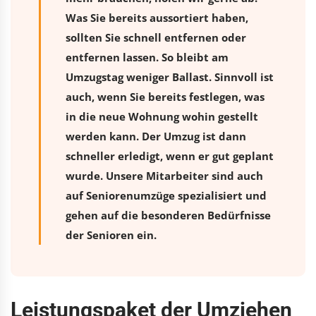
Was Sie bereits aussortiert haben,
sollten Sie schnell entfernen oder
entfernen lassen. So bleibt am
Umzugstag weniger Ballast. Sinnvoll ist
auch, wenn Sie bereits festlegen, was
in die neue Wohnung wohin gestellt
werden kann. Der Umzug ist dann
schneller erledigt, wenn er gut geplant
wurde. Unsere Mitarbeiter sind auch
auf Seniorenumzüge spezialisiert und
gehen auf die besonderen Bedürfnisse
der Senioren ein.
Leistungspaket der Umziehen