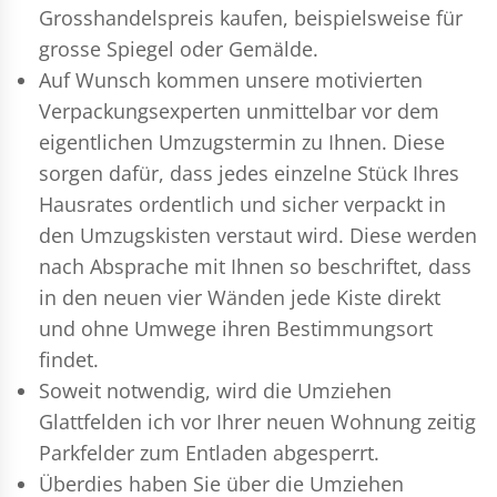
Grosshandelspreis kaufen, beispielsweise für
grosse Spiegel oder Gemälde.
Auf Wunsch kommen unsere motivierten
Verpackungsexperten
unmittelbar vor dem
eigentlichen Umzugstermin zu Ihnen. Diese
sorgen dafür, dass jedes einzelne Stück Ihres
Hausrates ordentlich und sicher verpackt in
den Umzugskisten verstaut wird. Diese werden
nach Absprache mit Ihnen so beschriftet, dass
in den neuen vier Wänden jede Kiste direkt
und ohne Umwege ihren Bestimmungsort
findet.
Soweit notwendig, wird die Umziehen
Glattfelden ich vor Ihrer neuen Wohnung zeitig
Parkfelder zum Entladen abgesperrt.
Überdies haben Sie über die Umziehen