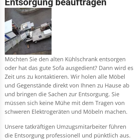
Entsorgung beauftragen
Möchten Sie den alten Kühlschrank entsorgen
oder hat das gute Sofa ausgedient? Dann wird es
Zeit uns zu kontaktieren. Wir holen alle Möbel
und Gegenstände direkt von Ihnen zu Hause ab
und bringen die Sachen zur Entsorgung. Sie
müssen sich keine Mühe mit dem Tragen von
schweren Elektrogeräten und Möbeln machen.
Unsere tatkräftigen Umzugsmitarbeiter führen
die Entsorgung professionell und pünktlich aus.