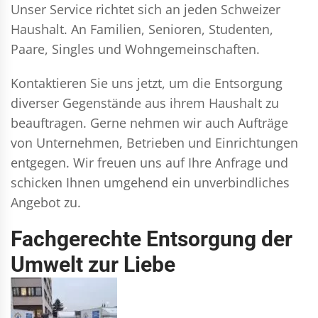
Unser Service richtet sich an jeden Schweizer
Haushalt. An Familien, Senioren, Studenten,
Paare, Singles und Wohngemeinschaften.
Kontaktieren Sie uns jetzt, um die Entsorgung
diverser Gegenstände aus ihrem Haushalt zu
beauftragen. Gerne nehmen wir auch Aufträge
von Unternehmen, Betrieben und Einrichtungen
entgegen. Wir freuen uns auf Ihre Anfrage und
schicken Ihnen umgehend ein unverbindliches
Angebot zu.
Fachgerechte Entsorgung der
Umwelt zur Liebe