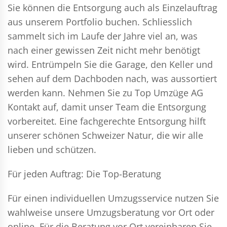
Sie können die Entsorgung auch als Einzelauftrag
aus unserem Portfolio buchen. Schliesslich
sammelt sich im Laufe der Jahre viel an, was
nach einer gewissen Zeit nicht mehr benötigt
wird. Entrümpeln Sie die Garage, den Keller und
sehen auf dem Dachboden nach, was aussortiert
werden kann. Nehmen Sie zu Top Umzüge AG
Kontakt auf, damit unser Team die Entsorgung
vorbereitet. Eine fachgerechte Entsorgung hilft
unserer schönen Schweizer Natur, die wir alle
lieben und schützen.
Für jeden Auftrag: Die Top-Beratung
Für einen individuellen Umzugsservice nutzen Sie
wahlweise unsere Umzugsberatung vor Ort oder
online. Für die Beratung vor Ort vereinbaren Sie