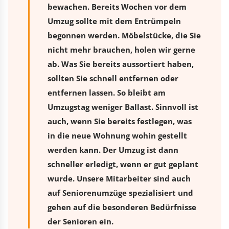
bewachen. Bereits Wochen vor dem
Umzug sollte mit dem Entrümpeln
begonnen werden. Möbelstücke, die Sie
nicht mehr brauchen, holen wir gerne
ab. Was Sie bereits aussortiert haben,
sollten Sie schnell entfernen oder
entfernen lassen. So bleibt am
Umzugstag weniger Ballast. Sinnvoll ist
auch, wenn Sie bereits festlegen, was
in die neue Wohnung wohin gestellt
werden kann. Der Umzug ist dann
schneller erledigt, wenn er gut geplant
wurde. Unsere Mitarbeiter sind auch
auf Seniorenumzüge spezialisiert und
gehen auf die besonderen Bedürfnisse
der Senioren ein.