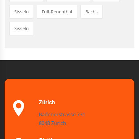
Sisseln
Full-Reuenthal
Bachs
Sisseln
Zürich
Badenerstrasse 731
8048 Zürich