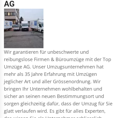
AG
Wir garantieren für unbeschwerte und
reibungslose Firmen & Büroumzüge mit der Top
Umzüge AG. Unser Umzugsunternehmen hat
mehr als 35 Jahre Erfahrung mit Umzügen
jeglicher Art und aller Grössenordnung. Wir
bringen Ihr Unternehmen wohlbehalten und
sicher an seinen neuen Bestimmungsort und
sorgen gleichzeitig dafür, dass der Umzug für Sie
glatt verlaufen wird. Es gibt für alles Experten,