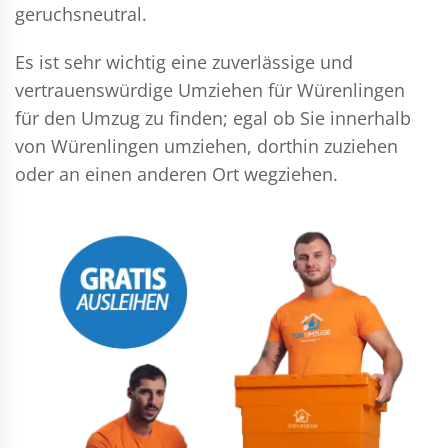
geruchsneutral.
Es ist sehr wichtig eine zuverlässige und
vertrauenswürdige Umziehen für Würenlingen
für den Umzug zu finden; egal ob Sie innerhalb
von Würenlingen umziehen, dorthin zuziehen
oder an einen anderen Ort wegziehen.