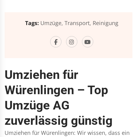
Tags:
Umzüge,
Transport,
Reinigung
Umziehen für
Würenlingen – Top
Umzüge AG
zuverlässig günstig
Umziehen für Würenlingen: Wir wissen, dass ein