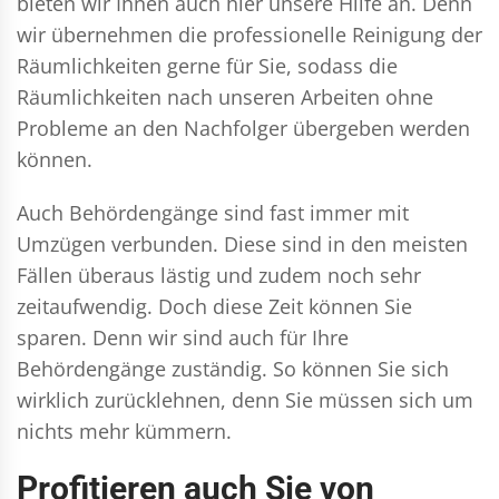
bieten wir Ihnen auch hier unsere Hilfe an. Denn
wir übernehmen die professionelle Reinigung der
Räumlichkeiten gerne für Sie, sodass die
Räumlichkeiten nach unseren Arbeiten ohne
Probleme an den Nachfolger übergeben werden
können.
Auch Behördengänge sind fast immer mit
Umzügen verbunden. Diese sind in den meisten
Fällen überaus lästig und zudem noch sehr
zeitaufwendig. Doch diese Zeit können Sie
sparen. Denn wir sind auch für Ihre
Behördengänge zuständig. So können Sie sich
wirklich zurücklehnen, denn Sie müssen sich um
nichts mehr kümmern.
Profitieren auch Sie von