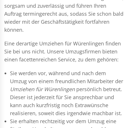
sorgsam und zuverlässig und führen Ihren
Auftrag termingerecht aus, sodass Sie schon bald
wieder mit der Geschäftstätigkeit fortfahren
können.
Eine derartige Umziehen für Würenlingen finden
Sie bei uns nicht. Unsere Umzugsfirmen bieten
einen facettenreichen Service, zu dem gehören:
Sie werden vor, während und nach dem
Umzug
von einem freundlichen Mitarbeiter der
Umziehen für Würenlingen
persönlich betreut.
Dieser ist jederzeit für Sie ansprechbar und
kann auch kurzfristig noch Extrawünsche
realisieren, soweit dies irgendwie machbar ist.
Sie erhalten rechtzeitig vor dem Umzug eine