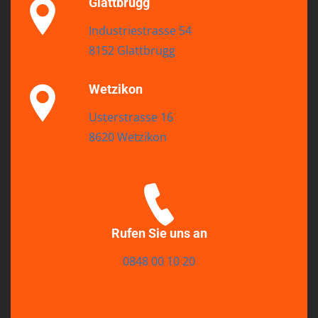
Glattbrugg
Industriestrasse 54
8152 Glattbrugg
Wetzikon
Usterstrasse 16
8620 Wetzikon
Rufen Sie uns an
0848 00 10 20