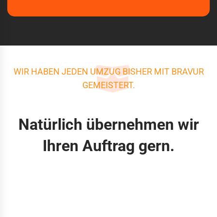
WIR HABEN JEDEN UMZUG BISHER MIT BRAVUR
GEMEISTERT.
Natürlich übernehmen wir
Ihren Auftrag gern.