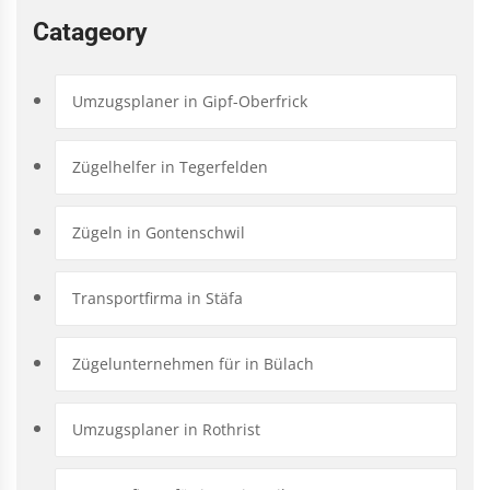
Catageory
Umzugsplaner in Gipf-Oberfrick
Zügelhelfer in Tegerfelden
Zügeln in Gontenschwil
Transportfirma in Stäfa
Zügelunternehmen für in Bülach
Umzugsplaner in Rothrist