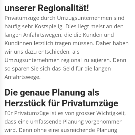
unserer Regionalität!
Privatumzüge durch Umzugsunternehmen sind
häufig sehr Kostspielig. Dies liegt meist an den
langen Anfahrtswegen, die die Kunden und
Kundinnen letztlich tragen müssen. Daher haben
wir uns dazu entschieden, als
Umzugsunternehmen regional zu agieren. Denn
so sparen Sie sich das Geld für die langen
Anfahrtswege.
Die genaue Planung als
Herzstück für Privatumzüge
Für Privatumzüge ist es von grosser Wichtigkeit,
dass eine umfassende Planung vorgenommen
wird. Denn ohne eine ausreichende Planung