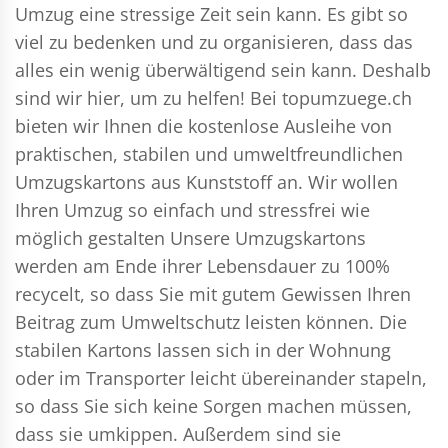
Umzug eine stressige Zeit sein kann. Es gibt so
viel zu bedenken und zu organisieren, dass das
alles ein wenig überwältigend sein kann. Deshalb
sind wir hier, um zu helfen! Bei topumzuege.ch
bieten wir Ihnen die kostenlose Ausleihe von
praktischen, stabilen und umweltfreundlichen
Umzugskartons aus Kunststoff an. Wir wollen
Ihren Umzug so einfach und stressfrei wie
möglich gestalten Unsere Umzugskartons
werden am Ende ihrer Lebensdauer zu 100%
recycelt, so dass Sie mit gutem Gewissen Ihren
Beitrag zum Umweltschutz leisten können. Die
stabilen Kartons lassen sich in der Wohnung
oder im Transporter leicht übereinander stapeln,
so dass Sie sich keine Sorgen machen müssen,
dass sie umkippen. Außerdem sind sie