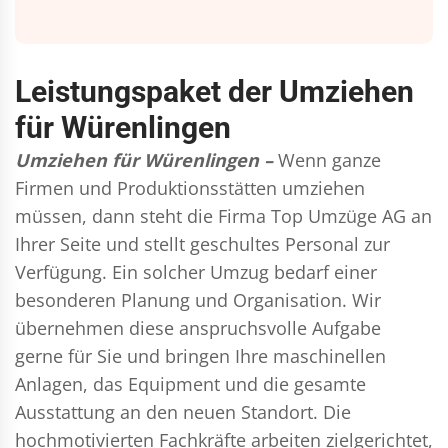
Leistungspaket der Umziehen
für Würenlingen
Umziehen für Würenlingen –
Wenn ganze
Firmen und Produktionsstätten umziehen
müssen, dann steht die Firma Top Umzüge AG an
Ihrer Seite und stellt geschultes Personal zur
Verfügung. Ein solcher Umzug bedarf einer
besonderen Planung und Organisation. Wir
übernehmen diese anspruchsvolle Aufgabe
gerne für Sie und bringen Ihre maschinellen
Anlagen, das Equipment und die gesamte
Ausstattung an den neuen Standort. Die
hochmotivierten Fachkräfte arbeiten zielgerichtet,