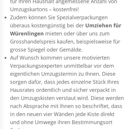
für Ihren Haushalt angemessene Anzahl von
Umzugskartons – kostenfrei!
Zudem können Sie Spezialverpackungen
überaus kostengünstig bei der
Umziehen für
Würenlingen
mieten oder über uns zum
Grosshandelspreis kaufen, beispielsweise für
grosse Spiegel oder Gemälde.
Auf Wunsch kommen unsere motivierten
Verpackungsexperten
unmittelbar vor dem
eigentlichen Umzugstermin zu Ihnen. Diese
sorgen dafür, dass jedes einzelne Stück Ihres
Hausrates ordentlich und sicher verpackt in
den Umzugskisten verstaut wird. Diese werden
nach Absprache mit Ihnen so beschriftet, dass
in den neuen vier Wänden jede Kiste direkt
und ohne Umwege ihren Bestimmungsort