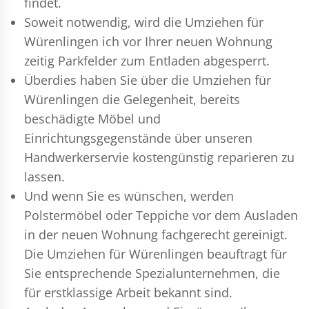
findet.
Soweit notwendig, wird die Umziehen für
Würenlingen ich vor Ihrer neuen Wohnung
zeitig Parkfelder zum Entladen abgesperrt.
Überdies haben Sie über die Umziehen für
Würenlingen die Gelegenheit, bereits
beschädigte Möbel und
Einrichtungsgegenstände über unseren
Handwerkerservie kostengünstig reparieren zu
lassen.
Und wenn Sie es wünschen, werden
Polstermöbel oder Teppiche vor dem Ausladen
in der neuen Wohnung fachgerecht gereinigt.
Die Umziehen für Würenlingen beauftragt für
Sie entsprechende Spezialunternehmen, die
für erstklassige Arbeit bekannt sind.