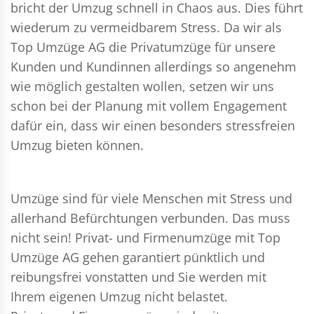
bricht der Umzug schnell in Chaos aus. Dies führt
wiederum zu vermeidbarem Stress. Da wir als
Top Umzüge AG die Privatumzüge für unsere
Kunden und Kundinnen allerdings so angenehm
wie möglich gestalten wollen, setzen wir uns
schon bei der Planung mit vollem Engagement
dafür ein, dass wir einen besonders stressfreien
Umzug bieten können.
Umzüge sind für viele Menschen mit Stress und
allerhand Befürchtungen verbunden. Das muss
nicht sein!
Privat- und Firmenumzüge
mit Top
Umzüge AG gehen garantiert pünktlich und
reibungsfrei vonstatten und Sie werden mit
Ihrem eigenen Umzug nicht belastet.