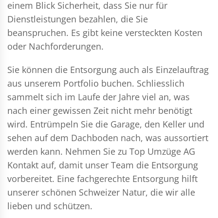
einem Blick Sicherheit, dass Sie nur für
Dienstleistungen bezahlen, die Sie
beanspruchen. Es gibt keine versteckten Kosten
oder Nachforderungen.
Sie können die Entsorgung auch als Einzelauftrag
aus unserem Portfolio buchen. Schliesslich
sammelt sich im Laufe der Jahre viel an, was
nach einer gewissen Zeit nicht mehr benötigt
wird. Entrümpeln Sie die Garage, den Keller und
sehen auf dem Dachboden nach, was aussortiert
werden kann. Nehmen Sie zu Top Umzüge AG
Kontakt auf, damit unser Team die Entsorgung
vorbereitet. Eine fachgerechte Entsorgung hilft
unserer schönen Schweizer Natur, die wir alle
lieben und schützen.