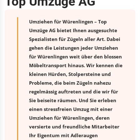
Top Umzüge AG
Umziehen für Würenlingen – Top
Umzüge AG bietet Ihnen ausgesuchte
Spezialisten für Zügeln aller Art. Dabei
gehen die Leistungen jeder Umziehen
für Würenlingen weit über den blossen
Möbeltransport hinaus. Wir kennen die
kleinen Hürden, Stolpersteine und
Probleme, die beim Zügeln nahezu
regelmässig auftreten und die wir für
Sie beiseite räumen. Und Sie erleben
einen stressfreien
Umzug
mit einer
Umziehen für Würenlingen, deren
versierte und freundliche Mitarbeiter
Ihr Eigentum mit Adleraugen