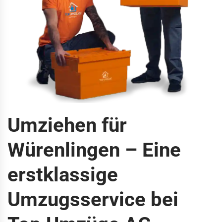
Umziehen für
Würenlingen – Eine
erstklassige
Umzugsservice bei