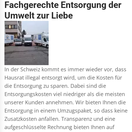
Fachgerechte Entsorgung der
Umwelt zur Liebe
In der Schweiz kommt es immer wieder vor, dass
Hausrat illegal entsorgt wird, um die Kosten für
die Entsorgung zu sparen. Dabei sind die
Entsorgungskosten viel niedriger als die meisten
unserer Kunden annehmen. Wir bieten Ihnen die
Entsorgung in einem Umzugspaket, so dass keine
Zusatzkosten anfallen. Transparenz und eine
aufgeschlüsselte Rechnung bieten Ihnen auf