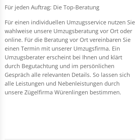
Für jeden Auftrag: Die Top-Beratung
Für einen individuellen Umzugsservice nutzen Sie
wahlweise unsere Umzugsberatung vor Ort oder
online. Für die Beratung vor Ort vereinbaren Sie
einen Termin mit unserer Umzugsfirma. Ein
Umzugsberater erscheint bei Ihnen und klärt
durch Begutachtung und im persönlichen
Gespräch alle relevanten Details. So lassen sich
alle Leistungen und Nebenleistungen durch
unsere Zügelfirma Würenlingen bestimmen.