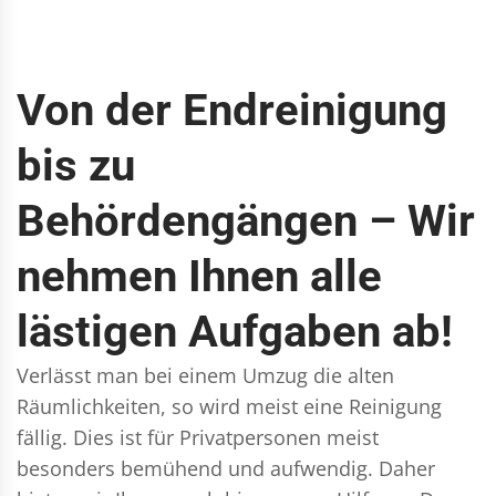
Von der Endreinigung
bis zu
Behördengängen – Wir
nehmen Ihnen alle
lästigen Aufgaben ab!
Verlässt man bei einem Umzug die alten
Räumlichkeiten, so wird meist eine Reinigung
fällig. Dies ist für Privatpersonen meist
besonders bemühend und aufwendig. Daher