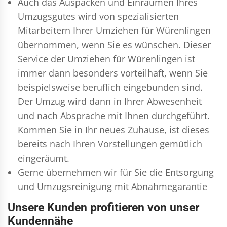
Auch das Auspacken und Einräumen Ihres
Umzugsgutes wird von spezialisierten
Mitarbeitern Ihrer Umziehen für Würenlingen
übernommen, wenn Sie es wünschen. Dieser
Service der Umziehen für Würenlingen ist
immer dann besonders vorteilhaft, wenn Sie
beispielsweise beruflich eingebunden sind.
Der Umzug wird dann in Ihrer Abwesenheit
und nach Absprache mit Ihnen durchgeführt.
Kommen Sie in Ihr neues Zuhause, ist dieses
bereits nach Ihren Vorstellungen gemütlich
eingeräumt.
Gerne übernehmen wir für Sie die Entsorgung
und
Umzugsreinigung
mit Abnahmegarantie
Unsere Kunden profitieren von unser
Kundennähe