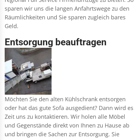
sparen wir uns die langen Anfahrtswege zu den
Räumlichkeiten und Sie sparen zugleich bares
Geld.
Entsorgung beauftragen
Möchten Sie den alten Kühlschrank entsorgen
oder hat das gute Sofa ausgedient? Dann wird es
Zeit uns zu kontaktieren. Wir holen alle Möbel
und Gegenstände direkt von Ihnen zu Hause ab
und bringen die Sachen zur Entsorgung. Sie