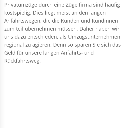
Privatumzüge durch eine Zügelfirma sind häufig
kostspielig. Dies liegt meist an den langen
Anfahrtswegen, die die Kunden und Kundinnen
zum teil übernehmen müssen. Daher haben wir
uns dazu entschieden, als Umzugsunternehmen
regional zu agieren. Denn so sparen Sie sich das
Geld für unsere langen Anfahrts- und
Rückfahrtsweg.