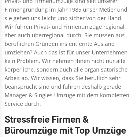
Privat- und Firmenumzüge
sind seit unserer
Firmengründung im Jahr 1985 unser Metier und
sie gehen uns leicht und sicher von der Hand.
Wir führen
Privat- und Firmenumzüge
regional,
aber auch überregional durch. Sie müssen aus
beruflichen Gründen ins entfernte Ausland
umziehen? Auch das ist für unser Unternehmen
kein Problem. Wir nehmen Ihnen nicht nur alle
körperliche, sondern auch alle organisatorische
Arbeit ab. Wir wissen, dass Sie beruflich sehr
beansprucht sind und führen deshalb gerade
Manager & Singles
Umzüge mit dem kompletten
Service durch.
Stressfreie Firmen &
Büroumzüge mit Top Umzüge