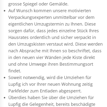
grosse Spiegel oder Gemälde.
Auf Wunsch kommen unsere motivierten
Verpackungsexperten
unmittelbar vor dem
eigentlichen Umzugstermin zu Ihnen. Diese
sorgen dafür, dass jedes einzelne Stück Ihres
Hausrates ordentlich und sicher verpackt in
den Umzugskisten verstaut wird. Diese werden
nach Absprache mit Ihnen so beschriftet, dass
in den neuen vier Wänden jede Kiste direkt
und ohne Umwege ihren Bestimmungsort
findet.
Soweit notwendig, wird die Umziehen für
Lupfig ich vor Ihrer neuen Wohnung zeitig
Parkfelder zum Entladen abgesperrt.
Überdies haben Sie über die Umziehen für
Lupfig die Gelegenheit, bereits beschädigte