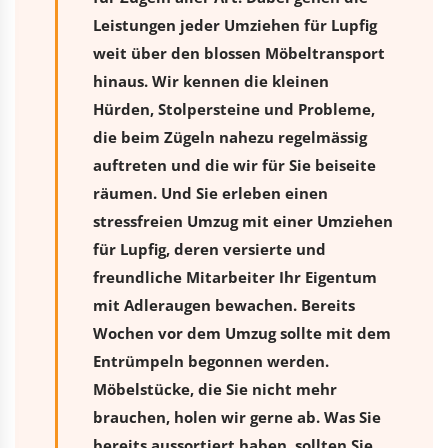
Leistungen jeder Umziehen für Lupfig
weit über den blossen Möbeltransport
hinaus. Wir kennen die kleinen
Hürden, Stolpersteine und Probleme,
die beim Zügeln nahezu regelmässig
auftreten und die wir für Sie beiseite
räumen. Und Sie erleben einen
stressfreien
Umzug
mit einer Umziehen
für Lupfig, deren versierte und
freundliche Mitarbeiter Ihr Eigentum
mit Adleraugen bewachen. Bereits
Wochen vor dem Umzug sollte mit dem
Entrümpeln begonnen werden.
Möbelstücke, die Sie nicht mehr
brauchen, holen wir gerne ab. Was Sie
bereits aussortiert haben, sollten Sie