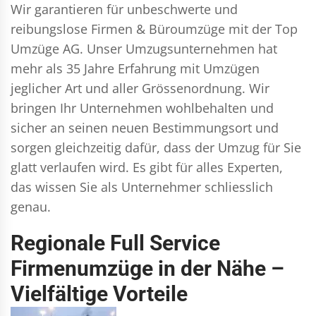
Wir garantieren für unbeschwerte und
reibungslose Firmen & Büroumzüge mit der Top
Umzüge AG. Unser Umzugsunternehmen hat
mehr als 35 Jahre Erfahrung mit Umzügen
jeglicher Art und aller Grössenordnung. Wir
bringen Ihr Unternehmen wohlbehalten und
sicher an seinen neuen Bestimmungsort und
sorgen gleichzeitig dafür, dass der Umzug für Sie
glatt verlaufen wird. Es gibt für alles Experten,
das wissen Sie als Unternehmer schliesslich
genau.
Regionale Full Service
Firmenumzüge in der Nähe –
Vielfältige Vorteile