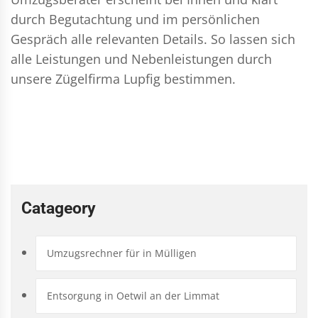
durch Begutachtung und im persönlichen
Gespräch alle relevanten Details. So lassen sich
alle Leistungen und Nebenleistungen durch
unsere Zügelfirma Lupfig bestimmen.
Catageory
Umzugsrechner für in Mülligen
Entsorgung in Oetwil an der Limmat