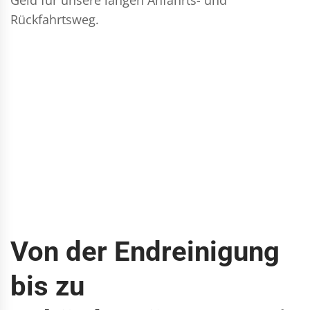
Rückfahrtsweg.
Von der Endreinigung
bis zu