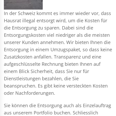
In der Schweiz kommt es immer wieder vor, dass
Hausrat illegal entsorgt wird, um die Kosten für
die Entsorgung zu sparen. Dabei sind die
Entsorgungskosten viel niedriger als die meisten
unserer Kunden annehmen. Wir bieten Ihnen die
Entsorgung in einem Umzugspaket, so dass keine
Zusatzkosten anfallen. Transparenz und eine
aufgeschlüsselte Rechnung bieten Ihnen auf
einem Blick Sicherheit, dass Sie nur für
Dienstleistungen bezahlen, die Sie
beanspruchen. Es gibt keine versteckten Kosten
oder Nachforderungen.
Sie können die Entsorgung auch als Einzelauftrag
aus unserem Portfolio buchen. Schliesslich