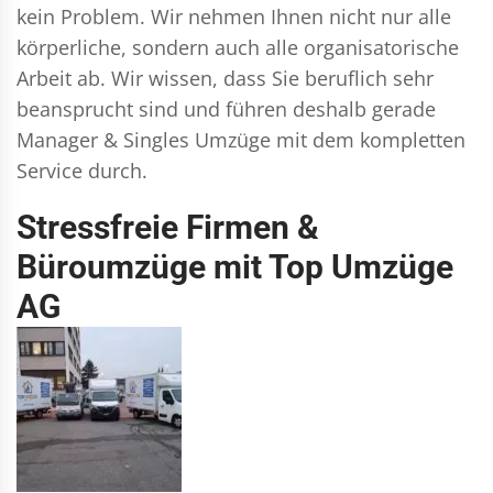
kein Problem. Wir nehmen Ihnen nicht nur alle
körperliche, sondern auch alle organisatorische
Arbeit ab. Wir wissen, dass Sie beruflich sehr
beansprucht sind und führen deshalb gerade
Manager & Singles
Umzüge mit dem kompletten
Service durch.
Stressfreie Firmen &
Büroumzüge mit Top Umzüge
AG