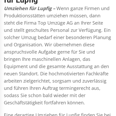
Umziehen für Lupfig –
Wenn ganze Firmen und
Produktionsstätten umziehen müssen, dann
steht die Firma Top Umzüge AG an Ihrer Seite
und stellt geschultes Personal zur Verfügung. Ein
solcher Umzug bedarf einer besonderen Planung
und Organisation. Wir übernehmen diese
anspruchsvolle Aufgabe gerne für Sie und
bringen Ihre maschinellen Anlagen, das
Equipment und die gesamte Ausstattung an den
neuen Standort. Die hochmotivierten Fachkräfte
arbeiten zielgerichtet, sorgsam und zuverlässig
und führen Ihren Auftrag termingerecht aus,
sodass Sie schon bald wieder mit der
Geschäftstätigkeit fortfahren können.
Eine derartige Umziehen für Lupfig finden Sie bei