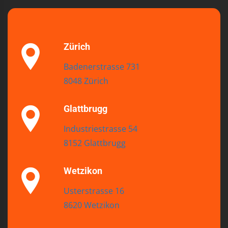
Zürich
Badenerstrasse 731
8048 Zürich
Glattbrugg
Industriestrasse 54
8152 Glattbrugg
Wetzikon
Usterstrasse 16
8620 Wetzikon