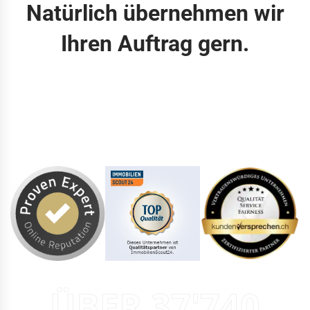
Natürlich übernehmen wir
Ihren Auftrag gern.
ÜBER 37'740