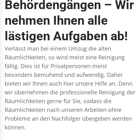
Behördengängen – Wir
nehmen Ihnen alle
lästigen Aufgaben ab!
Verlässt man bei einem Umzug die alten
Räumlichkeiten, so wird meist eine Reinigung
fällig. Dies ist für Privatpersonen meist
besonders bemühend und aufwendig. Daher
bieten wir Ihnen auch hier unsere Hilfe an. Denn
wir übernehmen die professionelle Reinigung der
Räumlichkeiten gerne für Sie, sodass die
Räumlichkeiten nach unseren Arbeiten ohne
Probleme an den Nachfolger übergeben werden
können.