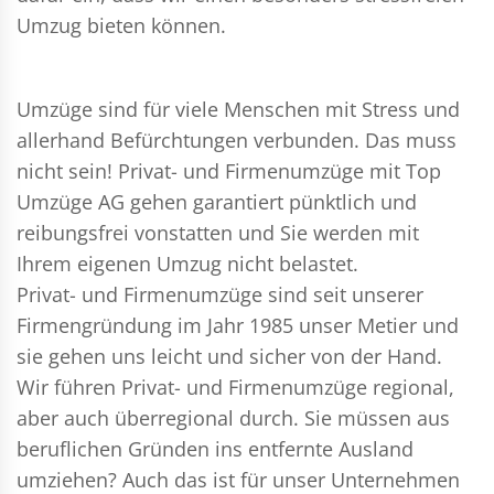
Umzug bieten können.
Umzüge sind für viele Menschen mit Stress und
allerhand Befürchtungen verbunden. Das muss
nicht sein!
Privat- und Firmenumzüge
mit Top
Umzüge AG gehen garantiert pünktlich und
reibungsfrei vonstatten und Sie werden mit
Ihrem eigenen Umzug nicht belastet.
Privat- und Firmenumzüge
sind seit unserer
Firmengründung im Jahr 1985 unser Metier und
sie gehen uns leicht und sicher von der Hand.
Wir führen
Privat- und Firmenumzüge
regional,
aber auch überregional durch. Sie müssen aus
beruflichen Gründen ins entfernte Ausland
umziehen? Auch das ist für unser Unternehmen