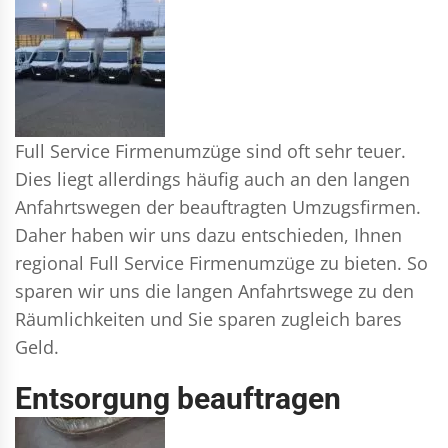
Full Service Firmenumzüge sind oft sehr teuer.
Dies liegt allerdings häufig auch an den langen
Anfahrtswegen der beauftragten Umzugsfirmen.
Daher haben wir uns dazu entschieden, Ihnen
regional Full Service Firmenumzüge zu bieten. So
sparen wir uns die langen Anfahrtswege zu den
Räumlichkeiten und Sie sparen zugleich bares
Geld.
Entsorgung beauftragen