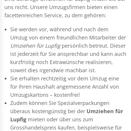
uns nicht. Unsere Umzugsfirmen bieten einen
facettenreichen Service, zu dem gehören:
Sie werden vor, während und nach dem
Umzug
von einem freundlichen Mitarbeiter der
Umziehen für Lupfig
persönlich betreut. Dieser
ist jederzeit für Sie ansprechbar und kann auch
kurzfristig noch Extrawünsche realisieren,
soweit dies irgendwie machbar ist.
Sie erhalten rechtzeitig vor dem Umzug eine
für Ihren Haushalt angemessene Anzahl von
Umzugskartons – kostenfrei!
Zudem können Sie Spezialverpackungen
überaus kostengünstig bei der
Umziehen für
Lupfig
mieten oder über uns zum
Grosshandelspreis kaufen, beispielsweise für