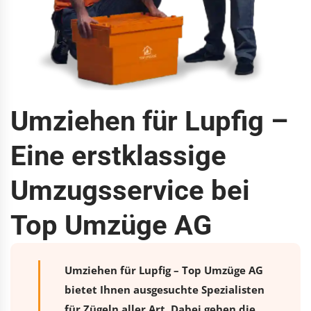
Umziehen für Lupfig –
Eine erstklassige
Umzugsservice bei
Top Umzüge AG
Umziehen für Lupfig – Top Umzüge AG
bietet Ihnen ausgesuchte Spezialisten
für Zügeln aller Art. Dabei gehen die