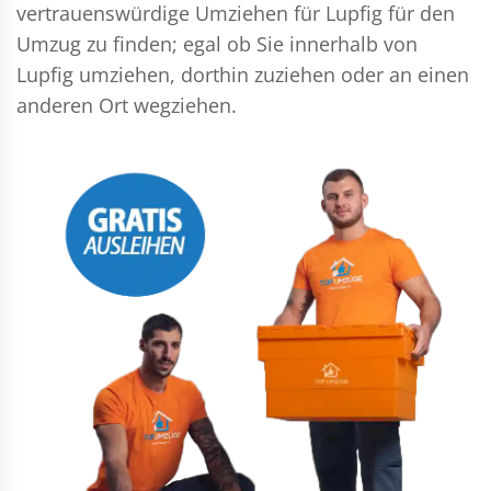
vertrauenswürdige Umziehen für Lupfig für den
Umzug zu finden; egal ob Sie innerhalb von
Lupfig umziehen, dorthin zuziehen oder an einen
anderen Ort wegziehen.