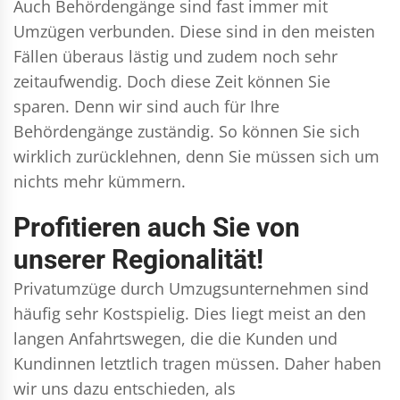
Auch Behördengänge sind fast immer mit
Umzügen verbunden. Diese sind in den meisten
Fällen überaus lästig und zudem noch sehr
zeitaufwendig. Doch diese Zeit können Sie
sparen. Denn wir sind auch für Ihre
Behördengänge zuständig. So können Sie sich
wirklich zurücklehnen, denn Sie müssen sich um
nichts mehr kümmern.
Profitieren auch Sie von
unserer Regionalität!
Privatumzüge durch Umzugsunternehmen sind
häufig sehr Kostspielig. Dies liegt meist an den
langen Anfahrtswegen, die die Kunden und
Kundinnen letztlich tragen müssen. Daher haben
wir uns dazu entschieden, als