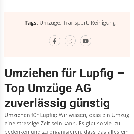
Tags:
Umzüge,
Transport,
Reinigung
Umziehen für Lupfig –
Top Umzüge AG
zuverlässig günstig
Umziehen für Lupfig: Wir wissen, dass ein Umzug
eine stressige Zeit sein kann. Es gibt so viel zu
bedenken und zu organisieren, dass das alles ein