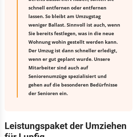
schnell entfernen oder entfernen
lassen. So bleibt am Umzugstag
weniger Ballast. Sinnvoll ist auch, wenn
Sie bereits festlegen, was in die neue
Wohnung wohin gestellt werden kann.
Der Umzug ist dann schneller erledigt,
wenn er gut geplant wurde. Unsere
Mitarbeiter sind auch auf
Seniorenumzüge spezialisiert und
gehen auf die besonderen Bedürfnisse
der Senioren ein.
Leistungspaket der Umziehen
für Lupfig