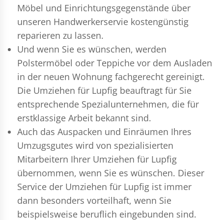
Möbel und Einrichtungsgegenstände über
unseren Handwerkerservie kostengünstig
reparieren zu lassen.
Und wenn Sie es wünschen, werden
Polstermöbel oder Teppiche vor dem Ausladen
in der neuen Wohnung fachgerecht gereinigt.
Die Umziehen für Lupfig beauftragt für Sie
entsprechende Spezialunternehmen, die für
erstklassige Arbeit bekannt sind.
Auch das Auspacken und Einräumen Ihres
Umzugsgutes wird von spezialisierten
Mitarbeitern Ihrer Umziehen für Lupfig
übernommen, wenn Sie es wünschen. Dieser
Service der Umziehen für Lupfig ist immer
dann besonders vorteilhaft, wenn Sie
beispielsweise beruflich eingebunden sind.