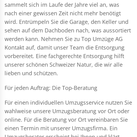
sammelt sich im Laufe der Jahre viel an, was
nach einer gewissen Zeit nicht mehr benötigt
wird. Entrümpeln Sie die Garage, den Keller und
sehen auf dem Dachboden nach, was aussortiert
werden kann. Nehmen Sie zu Top Umzüge AG
Kontakt auf, damit unser Team die Entsorgung
vorbereitet. Eine fachgerechte Entsorgung hilft
unserer schönen Schweizer Natur, die wir alle
lieben und schützen.
Für jeden Auftrag: Die Top-Beratung
Für einen individuellen Umzugsservice nutzen Sie
wahlweise unsere Umzugsberatung vor Ort oder
online. Für die Beratung vor Ort vereinbaren Sie
einen Termin mit unserer Umzugsfirma. Ein
Umzugsberater erscheint bei Ihnen und klärt