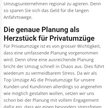
Umzugsunternehmen regional zu agieren. Denn
so sparen Sie sich das Geld für die langen
Anfahrtswege.
Die genaue Planung als
Herzstück für Privatumzüge
Für Privatumzüge ist es von grosser Wichtigkeit,
dass eine umfassende Planung vorgenommen
wird. Denn ohne eine ausreichende Planung
bricht der Umzug schnell in Chaos aus. Dies führt
wiederum zu vermeidbarem Stress. Da wir als
Top Umzüge AG die Privatumzüge für unsere
Kunden und Kundinnen allerdings so angenehm
wie möglich gestalten wollen, setzen wir uns
schon bei der Planung mit vollem Engagement
dafür ein, dass wir einen besonders stressfreien