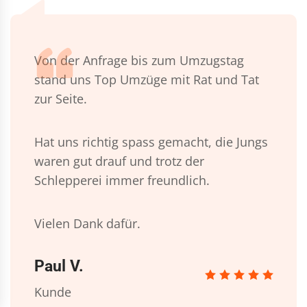
Von der Anfrage bis zum Umzugstag
stand uns Top Umzüge mit Rat und Tat
zur Seite.
Hat uns richtig spass gemacht, die Jungs
waren gut drauf und trotz der
Schlepperei immer freundlich.
Vielen Dank dafür.
Paul V.
Kunde