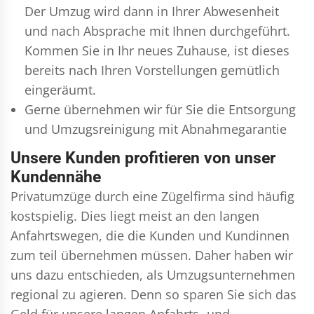
Der Umzug wird dann in Ihrer Abwesenheit
und nach Absprache mit Ihnen durchgeführt.
Kommen Sie in Ihr neues Zuhause, ist dieses
bereits nach Ihren Vorstellungen gemütlich
eingeräumt.
Gerne übernehmen wir für Sie die Entsorgung
und
Umzugsreinigung
mit Abnahmegarantie
Unsere Kunden profitieren von unser
Kundennähe
Privatumzüge durch eine Zügelfirma sind häufig
kostspielig. Dies liegt meist an den langen
Anfahrtswegen, die die Kunden und Kundinnen
zum teil übernehmen müssen. Daher haben wir
uns dazu entschieden, als Umzugsunternehmen
regional zu agieren. Denn so sparen Sie sich das
Geld für unsere langen Anfahrts- und