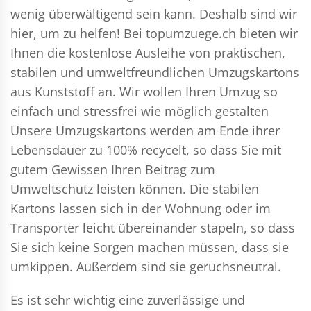
wenig überwältigend sein kann. Deshalb sind wir
hier, um zu helfen! Bei topumzuege.ch bieten wir
Ihnen die kostenlose Ausleihe von praktischen,
stabilen und umweltfreundlichen Umzugskartons
aus Kunststoff an. Wir wollen Ihren Umzug so
einfach und stressfrei wie möglich gestalten
Unsere Umzugskartons werden am Ende ihrer
Lebensdauer zu 100% recycelt, so dass Sie mit
gutem Gewissen Ihren Beitrag zum
Umweltschutz leisten können. Die stabilen
Kartons lassen sich in der Wohnung oder im
Transporter leicht übereinander stapeln, so dass
Sie sich keine Sorgen machen müssen, dass sie
umkippen. Außerdem sind sie geruchsneutral.
Es ist sehr wichtig eine zuverlässige und