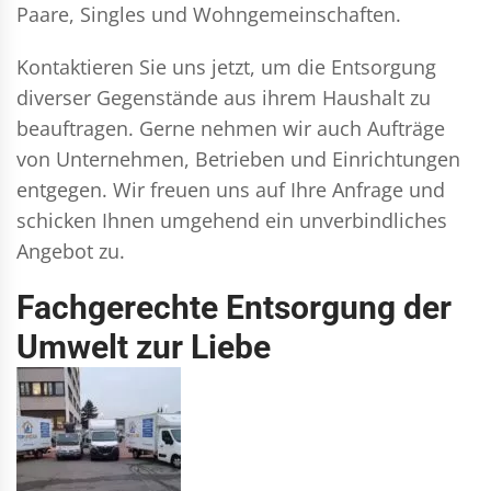
Paare, Singles und Wohngemeinschaften.
Kontaktieren Sie uns jetzt, um die Entsorgung
diverser Gegenstände aus ihrem Haushalt zu
beauftragen. Gerne nehmen wir auch Aufträge
von Unternehmen, Betrieben und Einrichtungen
entgegen. Wir freuen uns auf Ihre Anfrage und
schicken Ihnen umgehend ein unverbindliches
Angebot zu.
Fachgerechte Entsorgung der
Umwelt zur Liebe