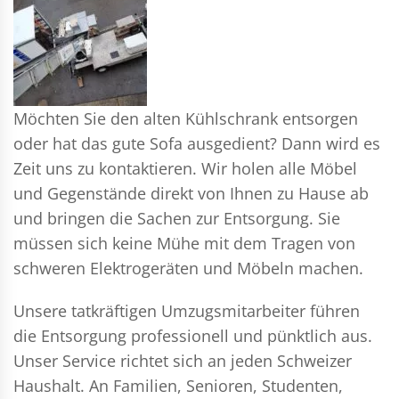
Möchten Sie den alten Kühlschrank entsorgen
oder hat das gute Sofa ausgedient? Dann wird es
Zeit uns zu kontaktieren. Wir holen alle Möbel
und Gegenstände direkt von Ihnen zu Hause ab
und bringen die Sachen zur Entsorgung. Sie
müssen sich keine Mühe mit dem Tragen von
schweren Elektrogeräten und Möbeln machen.
Unsere tatkräftigen Umzugsmitarbeiter führen
die Entsorgung professionell und pünktlich aus.
Unser Service richtet sich an jeden Schweizer
Haushalt. An Familien, Senioren, Studenten,