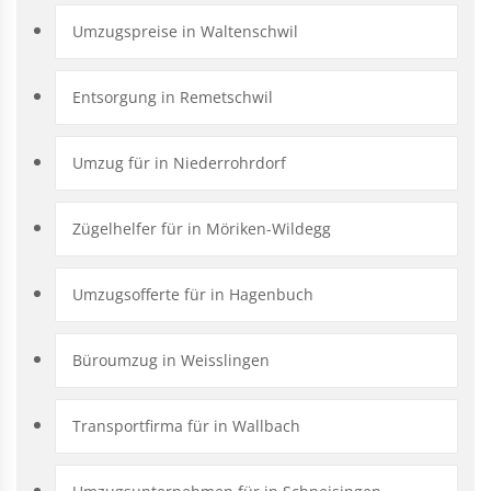
Umzugspreise in Waltenschwil
Entsorgung in Remetschwil
Umzug für in Niederrohrdorf
Zügelhelfer für in Möriken-Wildegg
Umzugsofferte für in Hagenbuch
Büroumzug in Weisslingen
Transportfirma für in Wallbach