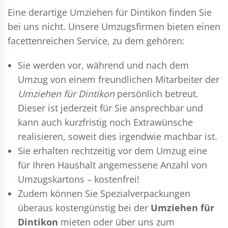
Eine derartige Umziehen für Dintikon finden Sie
bei uns nicht. Unsere Umzugsfirmen bieten einen
facettenreichen Service, zu dem gehören:
Sie werden vor, während und nach dem
Umzug
von einem freundlichen Mitarbeiter der
Umziehen für Dintikon
persönlich betreut.
Dieser ist jederzeit für Sie ansprechbar und
kann auch kurzfristig noch Extrawünsche
realisieren, soweit dies irgendwie machbar ist.
Sie erhalten rechtzeitig vor dem Umzug eine
für Ihren Haushalt angemessene Anzahl von
Umzugskartons – kostenfrei!
Zudem können Sie Spezialverpackungen
überaus kostengünstig bei der
Umziehen für
Dintikon
mieten oder über uns zum