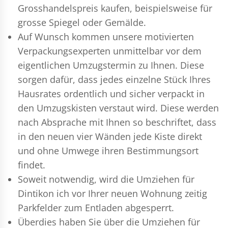
Grosshandelspreis kaufen, beispielsweise für
grosse Spiegel oder Gemälde.
Auf Wunsch kommen unsere motivierten
Verpackungsexperten
unmittelbar vor dem
eigentlichen Umzugstermin zu Ihnen. Diese
sorgen dafür, dass jedes einzelne Stück Ihres
Hausrates ordentlich und sicher verpackt in
den Umzugskisten verstaut wird. Diese werden
nach Absprache mit Ihnen so beschriftet, dass
in den neuen vier Wänden jede Kiste direkt
und ohne Umwege ihren Bestimmungsort
findet.
Soweit notwendig, wird die Umziehen für
Dintikon ich vor Ihrer neuen Wohnung zeitig
Parkfelder zum Entladen abgesperrt.
Überdies haben Sie über die Umziehen für