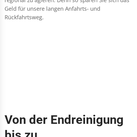
Geld für unsere langen Anfahrts- und
Rückfahrtsweg.
Von der Endreinigung
bis zu