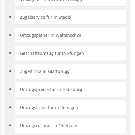
Zügelservice für in Stadel
Umzugsplaner in Waltenschwil
Geschäftsumzug für in Pfungen
Zügelfirma in Glattbrugg
Umzugspreise für in Habsburg
Umzugsfirma für in Remigen
Umzugsrechner in Oberkulm