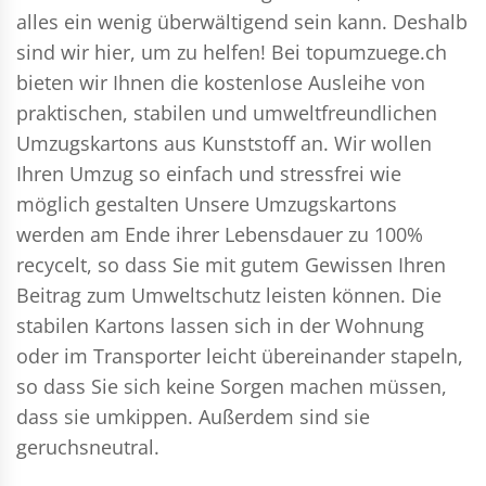
alles ein wenig überwältigend sein kann. Deshalb
sind wir hier, um zu helfen! Bei topumzuege.ch
bieten wir Ihnen die kostenlose Ausleihe von
praktischen, stabilen und umweltfreundlichen
Umzugskartons aus Kunststoff an. Wir wollen
Ihren Umzug so einfach und stressfrei wie
möglich gestalten Unsere Umzugskartons
werden am Ende ihrer Lebensdauer zu 100%
recycelt, so dass Sie mit gutem Gewissen Ihren
Beitrag zum Umweltschutz leisten können. Die
stabilen Kartons lassen sich in der Wohnung
oder im Transporter leicht übereinander stapeln,
so dass Sie sich keine Sorgen machen müssen,
dass sie umkippen. Außerdem sind sie
geruchsneutral.