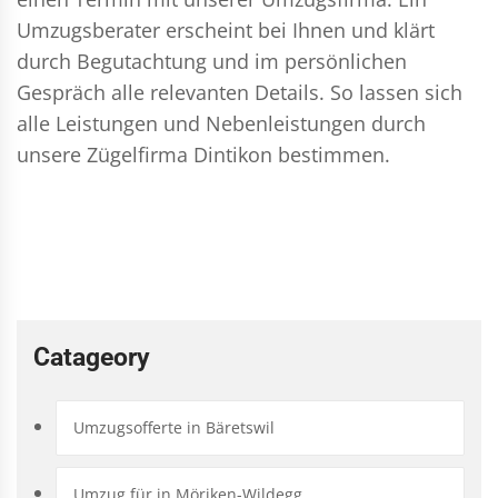
Umzugsberater erscheint bei Ihnen und klärt
durch Begutachtung und im persönlichen
Gespräch alle relevanten Details. So lassen sich
alle Leistungen und Nebenleistungen durch
unsere Zügelfirma Dintikon bestimmen.
Catageory
Umzugsofferte in Bäretswil
Umzug für in Möriken-Wildegg