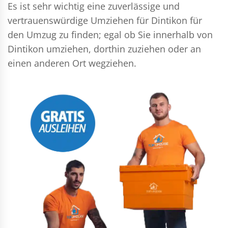
Es ist sehr wichtig eine zuverlässige und
vertrauenswürdige Umziehen für Dintikon für
den Umzug zu finden; egal ob Sie innerhalb von
Dintikon umziehen, dorthin zuziehen oder an
einen anderen Ort wegziehen.