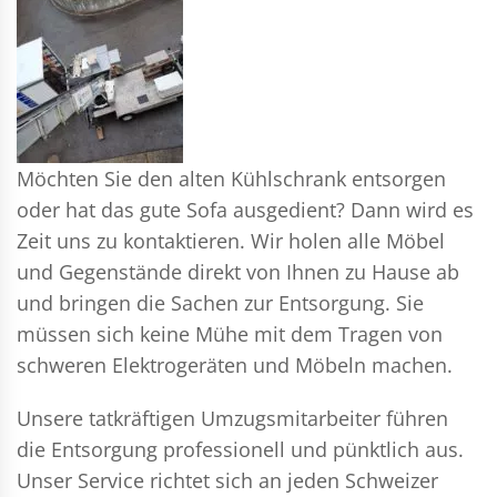
Möchten Sie den alten Kühlschrank entsorgen
oder hat das gute Sofa ausgedient? Dann wird es
Zeit uns zu kontaktieren. Wir holen alle Möbel
und Gegenstände direkt von Ihnen zu Hause ab
und bringen die Sachen zur Entsorgung. Sie
müssen sich keine Mühe mit dem Tragen von
schweren Elektrogeräten und Möbeln machen.
Unsere tatkräftigen Umzugsmitarbeiter führen
die Entsorgung professionell und pünktlich aus.
Unser Service richtet sich an jeden Schweizer