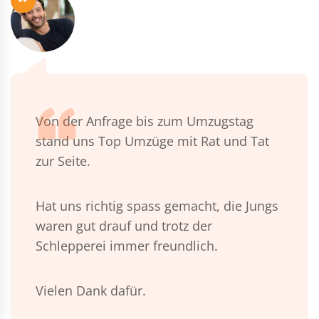
“
Von der Anfrage bis zum Umzugstag
stand uns Top Umzüge mit Rat und Tat
zur Seite.
Hat uns richtig spass gemacht, die Jungs
waren gut drauf und trotz der
Schlepperei immer freundlich.
Vielen Dank dafür.