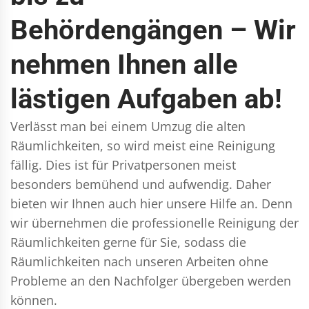
Behördengängen – Wir
nehmen Ihnen alle
lästigen Aufgaben ab!
Verlässt man bei einem Umzug die alten
Räumlichkeiten, so wird meist eine Reinigung
fällig. Dies ist für Privatpersonen meist
besonders bemühend und aufwendig. Daher
bieten wir Ihnen auch hier unsere Hilfe an. Denn
wir übernehmen die professionelle Reinigung der
Räumlichkeiten gerne für Sie, sodass die
Räumlichkeiten nach unseren Arbeiten ohne
Probleme an den Nachfolger übergeben werden
können.