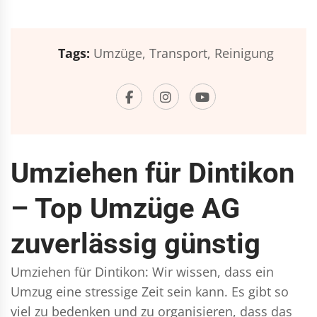
Tags:
Umzüge,
Transport,
Reinigung
Umziehen für Dintikon
– Top Umzüge AG
zuverlässig günstig
Umziehen für Dintikon: Wir wissen, dass ein
Umzug eine stressige Zeit sein kann. Es gibt so
viel zu bedenken und zu organisieren, dass das