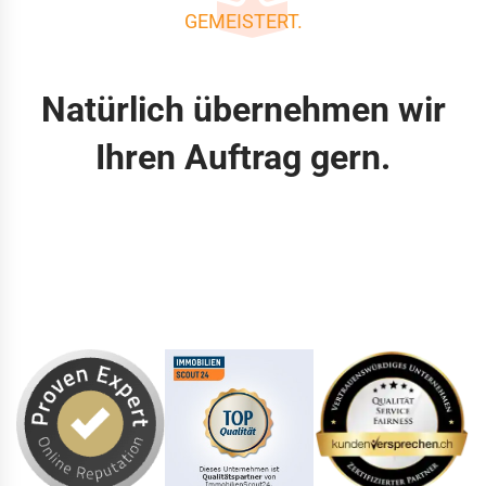
GEMEISTERT.
Natürlich übernehmen wir
Ihren Auftrag gern.