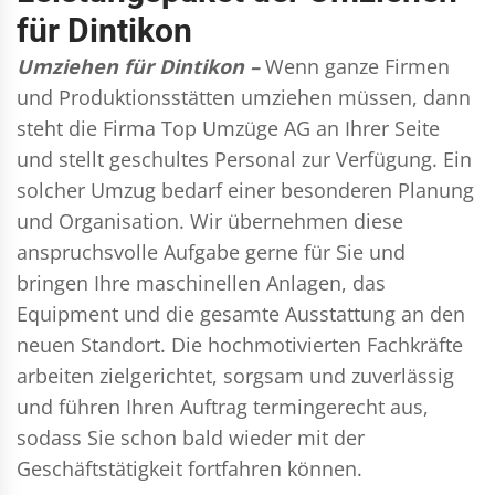
für Dintikon
Umziehen für Dintikon –
Wenn ganze Firmen
und Produktionsstätten umziehen müssen, dann
steht die Firma Top Umzüge AG an Ihrer Seite
und stellt geschultes Personal zur Verfügung. Ein
solcher Umzug bedarf einer besonderen Planung
und Organisation. Wir übernehmen diese
anspruchsvolle Aufgabe gerne für Sie und
bringen Ihre maschinellen Anlagen, das
Equipment und die gesamte Ausstattung an den
neuen Standort. Die hochmotivierten Fachkräfte
arbeiten zielgerichtet, sorgsam und zuverlässig
und führen Ihren Auftrag termingerecht aus,
sodass Sie schon bald wieder mit der
Geschäftstätigkeit fortfahren können.