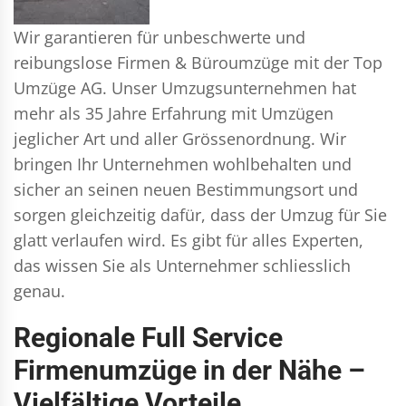
Wir garantieren für unbeschwerte und
reibungslose Firmen & Büroumzüge mit der Top
Umzüge AG. Unser Umzugsunternehmen hat
mehr als 35 Jahre Erfahrung mit Umzügen
jeglicher Art und aller Grössenordnung. Wir
bringen Ihr Unternehmen wohlbehalten und
sicher an seinen neuen Bestimmungsort und
sorgen gleichzeitig dafür, dass der Umzug für Sie
glatt verlaufen wird. Es gibt für alles Experten,
das wissen Sie als Unternehmer schliesslich
genau.
Regionale Full Service
Firmenumzüge in der Nähe –
Vielfältige Vorteile