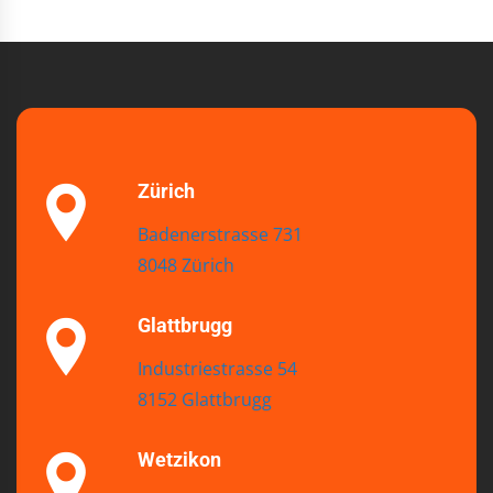
Zürich
Badenerstrasse 731
8048 Zürich
Glattbrugg
Industriestrasse 54
8152 Glattbrugg
Wetzikon