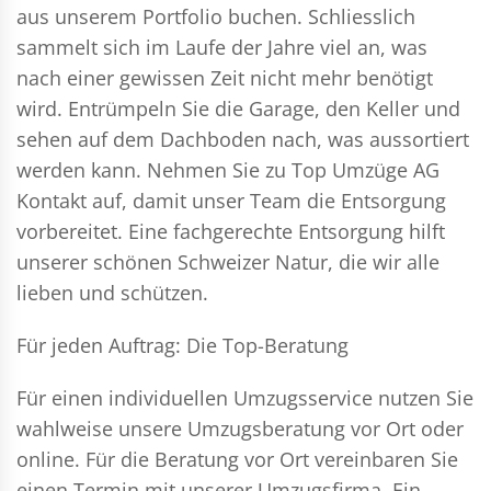
aus unserem Portfolio buchen. Schliesslich
sammelt sich im Laufe der Jahre viel an, was
nach einer gewissen Zeit nicht mehr benötigt
wird. Entrümpeln Sie die Garage, den Keller und
sehen auf dem Dachboden nach, was aussortiert
werden kann. Nehmen Sie zu Top Umzüge AG
Kontakt auf, damit unser Team die Entsorgung
vorbereitet. Eine fachgerechte Entsorgung hilft
unserer schönen Schweizer Natur, die wir alle
lieben und schützen.
Für jeden Auftrag: Die Top-Beratung
Für einen individuellen Umzugsservice nutzen Sie
wahlweise unsere Umzugsberatung vor Ort oder
online. Für die Beratung vor Ort vereinbaren Sie
einen Termin mit unserer Umzugsfirma. Ein