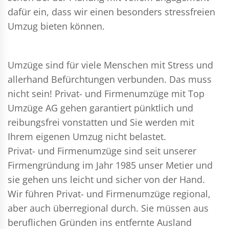
dafür ein, dass wir einen besonders stressfreien
Umzug bieten können.
Umzüge sind für viele Menschen mit Stress und
allerhand Befürchtungen verbunden. Das muss
nicht sein!
Privat- und Firmenumzüge
mit Top
Umzüge AG gehen garantiert pünktlich und
reibungsfrei vonstatten und Sie werden mit
Ihrem eigenen Umzug nicht belastet.
Privat- und Firmenumzüge
sind seit unserer
Firmengründung im Jahr 1985 unser Metier und
sie gehen uns leicht und sicher von der Hand.
Wir führen
Privat- und Firmenumzüge
regional,
aber auch überregional durch. Sie müssen aus
beruflichen Gründen ins entfernte Ausland