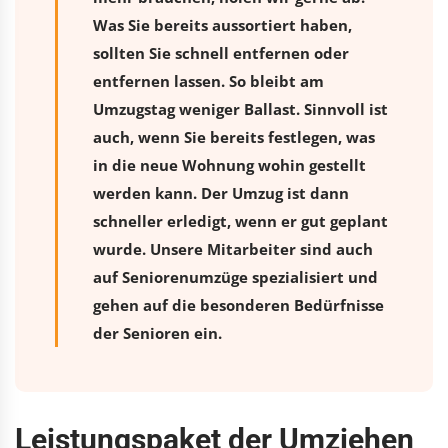
Was Sie bereits aussortiert haben,
sollten Sie schnell entfernen oder
entfernen lassen. So bleibt am
Umzugstag weniger Ballast. Sinnvoll ist
auch, wenn Sie bereits festlegen, was
in die neue Wohnung wohin gestellt
werden kann. Der Umzug ist dann
schneller erledigt, wenn er gut geplant
wurde. Unsere Mitarbeiter sind auch
auf Seniorenumzüge spezialisiert und
gehen auf die besonderen Bedürfnisse
der Senioren ein.
Leistungspaket der Umziehen