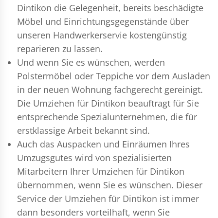
Dintikon die Gelegenheit, bereits beschädigte
Möbel und Einrichtungsgegenstände über
unseren Handwerkerservie kostengünstig
reparieren zu lassen.
Und wenn Sie es wünschen, werden
Polstermöbel oder Teppiche vor dem Ausladen
in der neuen Wohnung fachgerecht gereinigt.
Die Umziehen für Dintikon beauftragt für Sie
entsprechende Spezialunternehmen, die für
erstklassige Arbeit bekannt sind.
Auch das Auspacken und Einräumen Ihres
Umzugsgutes wird von spezialisierten
Mitarbeitern Ihrer Umziehen für Dintikon
übernommen, wenn Sie es wünschen. Dieser
Service der Umziehen für Dintikon ist immer
dann besonders vorteilhaft, wenn Sie