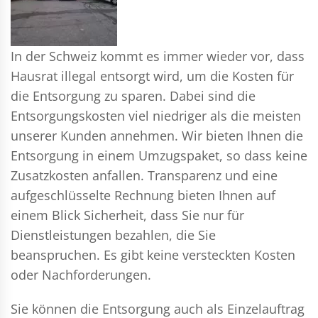
In der Schweiz kommt es immer wieder vor, dass
Hausrat illegal entsorgt wird, um die Kosten für
die Entsorgung zu sparen. Dabei sind die
Entsorgungskosten viel niedriger als die meisten
unserer Kunden annehmen. Wir bieten Ihnen die
Entsorgung in einem Umzugspaket, so dass keine
Zusatzkosten anfallen. Transparenz und eine
aufgeschlüsselte Rechnung bieten Ihnen auf
einem Blick Sicherheit, dass Sie nur für
Dienstleistungen bezahlen, die Sie
beanspruchen. Es gibt keine versteckten Kosten
oder Nachforderungen.
Sie können die Entsorgung auch als Einzelauftrag