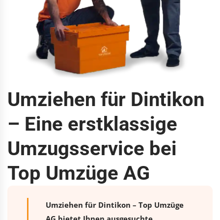
Umziehen für Dintikon
– Eine erstklassige
Umzugsservice bei
Top Umzüge AG
Umziehen für Dintikon – Top Umzüge
AG bietet Ihnen ausgesuchte