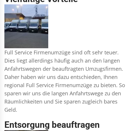
Full Service Firmenumzüge sind oft sehr teuer.
Dies liegt allerdings häufig auch an den langen
Anfahrtswegen der beauftragten Umzugsfirmen.
Daher haben wir uns dazu entschieden, Ihnen
regional Full Service Firmenumzüge zu bieten. So
sparen wir uns die langen Anfahrtswege zu den
Räumlichkeiten und Sie sparen zugleich bares
Geld.
Entsorgung beauftragen