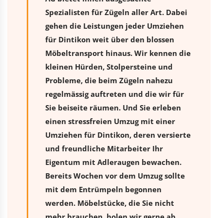
Spezialisten für Zügeln aller Art. Dabei
gehen die Leistungen jeder Umziehen
für Dintikon weit über den blossen
Möbeltransport hinaus. Wir kennen die
kleinen Hürden, Stolpersteine und
Probleme, die beim Zügeln nahezu
regelmässig auftreten und die wir für
Sie beiseite räumen. Und Sie erleben
einen stressfreien
Umzug
mit einer
Umziehen für Dintikon, deren versierte
und freundliche Mitarbeiter Ihr
Eigentum mit Adleraugen bewachen.
Bereits Wochen vor dem Umzug sollte
mit dem Entrümpeln begonnen
werden. Möbelstücke, die Sie nicht
mehr brauchen, holen wir gerne ab.