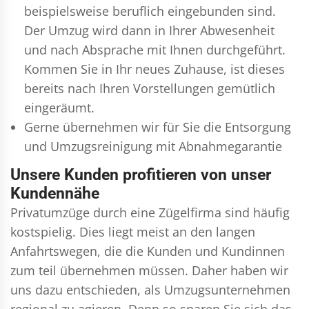
beispielsweise beruflich eingebunden sind.
Der Umzug wird dann in Ihrer Abwesenheit
und nach Absprache mit Ihnen durchgeführt.
Kommen Sie in Ihr neues Zuhause, ist dieses
bereits nach Ihren Vorstellungen gemütlich
eingeräumt.
Gerne übernehmen wir für Sie die Entsorgung
und
Umzugsreinigung
mit Abnahmegarantie
Unsere Kunden profitieren von unser
Kundennähe
Privatumzüge durch eine Zügelfirma sind häufig
kostspielig. Dies liegt meist an den langen
Anfahrtswegen, die die Kunden und Kundinnen
zum teil übernehmen müssen. Daher haben wir
uns dazu entschieden, als Umzugsunternehmen
regional zu agieren. Denn so sparen Sie sich das