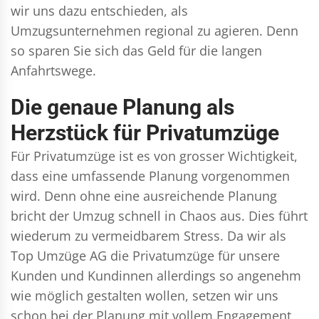
wir uns dazu entschieden, als
Umzugsunternehmen regional zu agieren. Denn
so sparen Sie sich das Geld für die langen
Anfahrtswege.
Die genaue Planung als
Herzstück für Privatumzüge
Für Privatumzüge ist es von grosser Wichtigkeit,
dass eine umfassende Planung vorgenommen
wird. Denn ohne eine ausreichende Planung
bricht der Umzug schnell in Chaos aus. Dies führt
wiederum zu vermeidbarem Stress. Da wir als
Top Umzüge AG die Privatumzüge für unsere
Kunden und Kundinnen allerdings so angenehm
wie möglich gestalten wollen, setzen wir uns
schon bei der Planung mit vollem Engagement