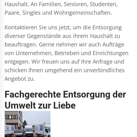
Haushalt. An Familien, Senioren, Studenten,
Paare, Singles und Wohngemeinschaften.
Kontaktieren Sie uns jetzt, um die Entsorgung
diverser Gegenstände aus ihrem Haushalt zu
beauftragen. Gerne nehmen wir auch Aufträge
von Unternehmen, Betrieben und Einrichtungen
entgegen. Wir freuen uns auf Ihre Anfrage und
schicken Ihnen umgehend ein unverbindliches
Angebot zu.
Fachgerechte Entsorgung der
Umwelt zur Liebe