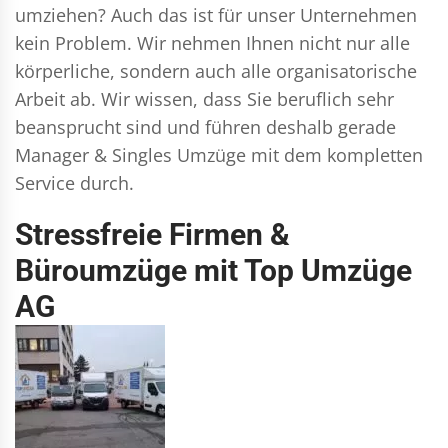
umziehen? Auch das ist für unser Unternehmen
kein Problem. Wir nehmen Ihnen nicht nur alle
körperliche, sondern auch alle organisatorische
Arbeit ab. Wir wissen, dass Sie beruflich sehr
beansprucht sind und führen deshalb gerade
Manager & Singles
Umzüge mit dem kompletten
Service durch.
Stressfreie Firmen &
Büroumzüge mit Top Umzüge
AG