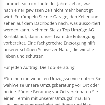
sammelt sich im Laufe der Jahre viel an, was
nach einer gewissen Zeit nicht mehr benötigt
wird. Entrümpeln Sie die Garage, den Keller und
sehen auf dem Dachboden nach, was aussortiert
werden kann. Nehmen Sie zu Top Umzüge AG
Kontakt auf, damit unser Team die Entsorgung
vorbereitet. Eine fachgerechte Entsorgung hilft
unserer schönen Schweizer Natur, die wir alle
lieben und schützen.
Für jeden Auftrag: Die Top-Beratung
Für einen individuellen Umzugsservice nutzen Sie
wahlweise unsere Umzugsberatung vor Ort oder
online. Für die Beratung vor Ort vereinbaren Sie
einen Termin mit unserer Umzugsfirma. Ein
Umzugsberater erscheint bei Ihnen und klärt