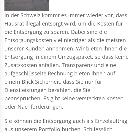
In der Schweiz kommt es immer wieder vor, dass
Hausrat illegal entsorgt wird, um die Kosten für
die Entsorgung zu sparen. Dabei sind die
Entsorgungskosten viel niedriger als die meisten
unserer Kunden annehmen. Wir bieten Ihnen die
Entsorgung in einem Umzugspaket, so dass keine
Zusatzkosten anfallen. Transparenz und eine
aufgeschlüsselte Rechnung bieten Ihnen auf
einem Blick Sicherheit, dass Sie nur für
Dienstleistungen bezahlen, die Sie
beanspruchen. Es gibt keine versteckten Kosten
oder Nachforderungen.
Sie können die Entsorgung auch als Einzelauftrag
aus unserem Portfolio buchen. Schliesslich