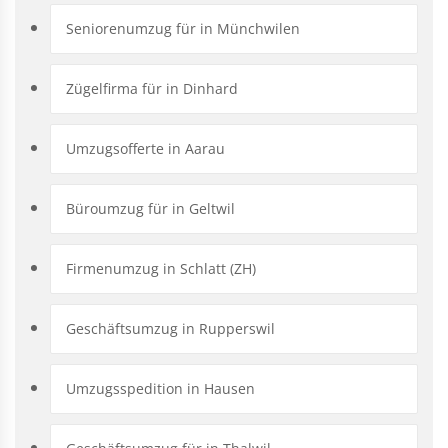
Seniorenumzug für in Münchwilen
Zügelfirma für in Dinhard
Umzugsofferte in Aarau
Büroumzug für in Geltwil
Firmenumzug in Schlatt (ZH)
Geschäftsumzug in Rupperswil
Umzugsspedition in Hausen