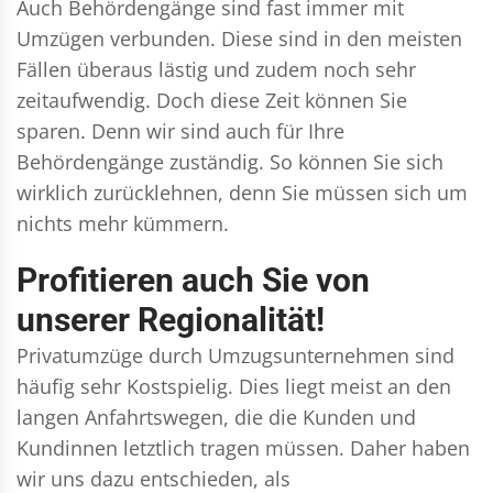
Auch Behördengänge sind fast immer mit
Umzügen verbunden. Diese sind in den meisten
Fällen überaus lästig und zudem noch sehr
zeitaufwendig. Doch diese Zeit können Sie
sparen. Denn wir sind auch für Ihre
Behördengänge zuständig. So können Sie sich
wirklich zurücklehnen, denn Sie müssen sich um
nichts mehr kümmern.
Profitieren auch Sie von
unserer Regionalität!
Privatumzüge durch Umzugsunternehmen sind
häufig sehr Kostspielig. Dies liegt meist an den
langen Anfahrtswegen, die die Kunden und
Kundinnen letztlich tragen müssen. Daher haben
wir uns dazu entschieden, als