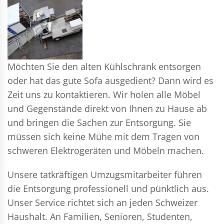
Möchten Sie den alten Kühlschrank entsorgen
oder hat das gute Sofa ausgedient? Dann wird es
Zeit uns zu kontaktieren. Wir holen alle Möbel
und Gegenstände direkt von Ihnen zu Hause ab
und bringen die Sachen zur Entsorgung. Sie
müssen sich keine Mühe mit dem Tragen von
schweren Elektrogeräten und Möbeln machen.
Unsere tatkräftigen Umzugsmitarbeiter führen
die Entsorgung professionell und pünktlich aus.
Unser Service richtet sich an jeden Schweizer
Haushalt. An Familien, Senioren, Studenten,