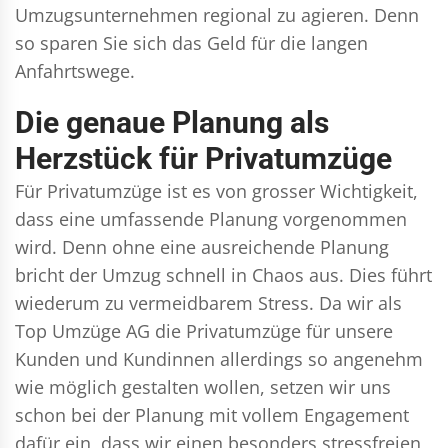
Umzugsunternehmen regional zu agieren. Denn
so sparen Sie sich das Geld für die langen
Anfahrtswege.
Die genaue Planung als
Herzstück für Privatumzüge
Für Privatumzüge ist es von grosser Wichtigkeit,
dass eine umfassende Planung vorgenommen
wird. Denn ohne eine ausreichende Planung
bricht der Umzug schnell in Chaos aus. Dies führt
wiederum zu vermeidbarem Stress. Da wir als
Top Umzüge AG die Privatumzüge für unsere
Kunden und Kundinnen allerdings so angenehm
wie möglich gestalten wollen, setzen wir uns
schon bei der Planung mit vollem Engagement
dafür ein, dass wir einen besonders stressfreien