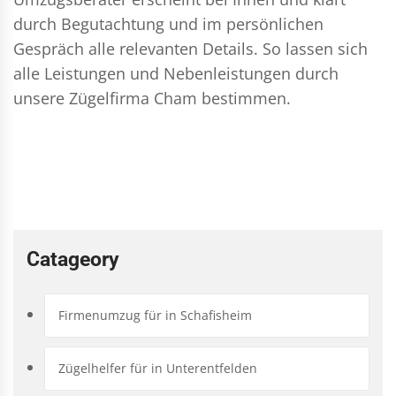
durch Begutachtung und im persönlichen
Gespräch alle relevanten Details. So lassen sich
alle Leistungen und Nebenleistungen durch
unsere Zügelfirma Cham bestimmen.
Catageory
Firmenumzug für in Schafisheim
Zügelhelfer für in Unterentfelden