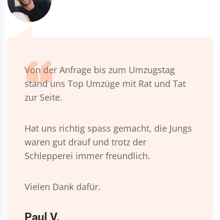
Von der Anfrage bis zum Umzugstag
stand uns Top Umzüge mit Rat und Tat
zur Seite.
Hat uns richtig spass gemacht, die Jungs
waren gut drauf und trotz der
Schlepperei immer freundlich.
Vielen Dank dafür.
Paul V.