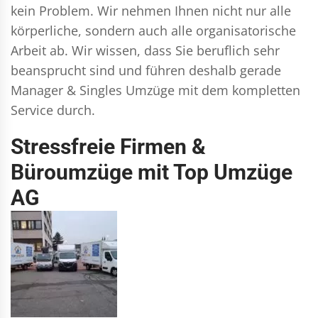
kein Problem. Wir nehmen Ihnen nicht nur alle
körperliche, sondern auch alle organisatorische
Arbeit ab. Wir wissen, dass Sie beruflich sehr
beansprucht sind und führen deshalb gerade
Manager & Singles
Umzüge mit dem kompletten
Service durch.
Stressfreie Firmen &
Büroumzüge mit Top Umzüge
AG