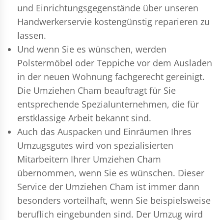
und Einrichtungsgegenstände über unseren
Handwerkerservie kostengünstig reparieren zu
lassen.
Und wenn Sie es wünschen, werden
Polstermöbel oder Teppiche vor dem Ausladen
in der neuen Wohnung fachgerecht gereinigt.
Die Umziehen Cham beauftragt für Sie
entsprechende Spezialunternehmen, die für
erstklassige Arbeit bekannt sind.
Auch das Auspacken und Einräumen Ihres
Umzugsgutes wird von spezialisierten
Mitarbeitern Ihrer Umziehen Cham
übernommen, wenn Sie es wünschen. Dieser
Service der Umziehen Cham ist immer dann
besonders vorteilhaft, wenn Sie beispielsweise
beruflich eingebunden sind. Der Umzug wird