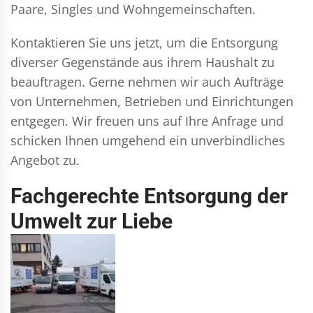
Paare, Singles und Wohngemeinschaften.
Kontaktieren Sie uns jetzt, um die Entsorgung
diverser Gegenstände aus ihrem Haushalt zu
beauftragen. Gerne nehmen wir auch Aufträge
von Unternehmen, Betrieben und Einrichtungen
entgegen. Wir freuen uns auf Ihre Anfrage und
schicken Ihnen umgehend ein unverbindliches
Angebot zu.
Fachgerechte Entsorgung der
Umwelt zur Liebe