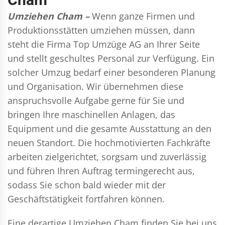
Umziehen Cham –
Wenn ganze Firmen und
Produktionsstätten umziehen müssen, dann
steht die Firma Top Umzüge AG an Ihrer Seite
und stellt geschultes Personal zur Verfügung. Ein
solcher Umzug bedarf einer besonderen Planung
und Organisation. Wir übernehmen diese
anspruchsvolle Aufgabe gerne für Sie und
bringen Ihre maschinellen Anlagen, das
Equipment und die gesamte Ausstattung an den
neuen Standort. Die hochmotivierten Fachkräfte
arbeiten zielgerichtet, sorgsam und zuverlässig
und führen Ihren Auftrag termingerecht aus,
sodass Sie schon bald wieder mit der
Geschäftstätigkeit fortfahren können.
Eine derartige Umziehen Cham finden Sie bei uns