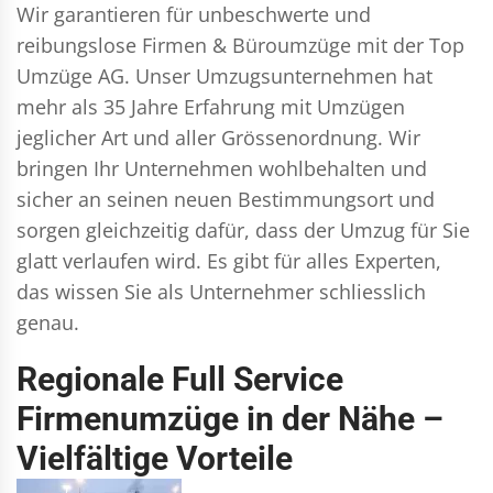
Wir garantieren für unbeschwerte und
reibungslose Firmen & Büroumzüge mit der Top
Umzüge AG. Unser Umzugsunternehmen hat
mehr als 35 Jahre Erfahrung mit Umzügen
jeglicher Art und aller Grössenordnung. Wir
bringen Ihr Unternehmen wohlbehalten und
sicher an seinen neuen Bestimmungsort und
sorgen gleichzeitig dafür, dass der Umzug für Sie
glatt verlaufen wird. Es gibt für alles Experten,
das wissen Sie als Unternehmer schliesslich
genau.
Regionale Full Service
Firmenumzüge in der Nähe –
Vielfältige Vorteile