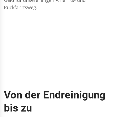
Rückfahrtsweg.
Von der Endreinigung
bis zu