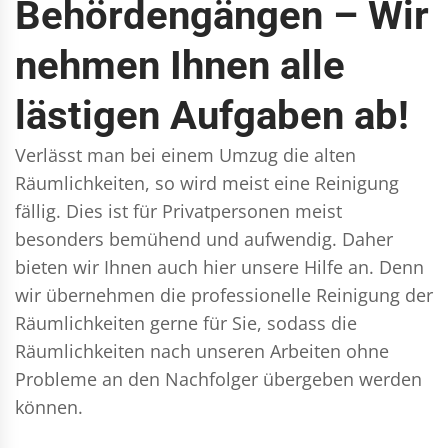
Behördengängen – Wir
nehmen Ihnen alle
lästigen Aufgaben ab!
Verlässt man bei einem Umzug die alten
Räumlichkeiten, so wird meist eine Reinigung
fällig. Dies ist für Privatpersonen meist
besonders bemühend und aufwendig. Daher
bieten wir Ihnen auch hier unsere Hilfe an. Denn
wir übernehmen die professionelle Reinigung der
Räumlichkeiten gerne für Sie, sodass die
Räumlichkeiten nach unseren Arbeiten ohne
Probleme an den Nachfolger übergeben werden
können.