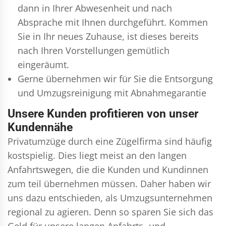
dann in Ihrer Abwesenheit und nach
Absprache mit Ihnen durchgeführt. Kommen
Sie in Ihr neues Zuhause, ist dieses bereits
nach Ihren Vorstellungen gemütlich
eingeräumt.
Gerne übernehmen wir für Sie die Entsorgung
und
Umzugsreinigung
mit Abnahmegarantie
Unsere Kunden profitieren von unser
Kundennähe
Privatumzüge durch eine Zügelfirma sind häufig
kostspielig. Dies liegt meist an den langen
Anfahrtswegen, die die Kunden und Kundinnen
zum teil übernehmen müssen. Daher haben wir
uns dazu entschieden, als Umzugsunternehmen
regional zu agieren. Denn so sparen Sie sich das
Geld für unsere langen Anfahrts- und