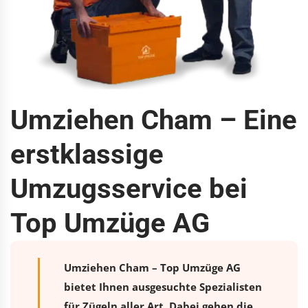
Umziehen Cham – Eine
erstklassige
Umzugsservice bei
Top Umzüge AG
Umziehen Cham – Top Umzüge AG
bietet Ihnen ausgesuchte Spezialisten
für Zügeln aller Art. Dabei gehen die