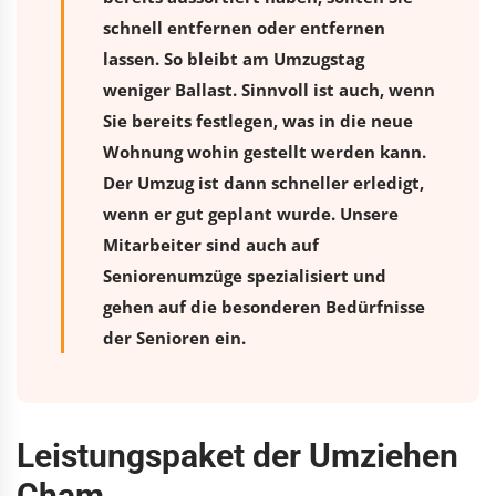
schnell entfernen oder entfernen
lassen. So bleibt am Umzugstag
weniger Ballast. Sinnvoll ist auch, wenn
Sie bereits festlegen, was in die neue
Wohnung wohin gestellt werden kann.
Der Umzug ist dann schneller erledigt,
wenn er gut geplant wurde. Unsere
Mitarbeiter sind auch auf
Seniorenumzüge spezialisiert und
gehen auf die besonderen Bedürfnisse
der Senioren ein.
Leistungspaket der Umziehen
Cham