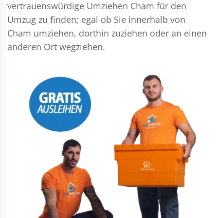
vertrauenswürdige Umziehen Cham für den
Umzug zu finden; egal ob Sie innerhalb von
Cham umziehen, dorthin zuziehen oder an einen
anderen Ort wegziehen.