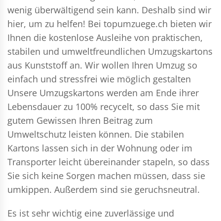
wenig überwältigend sein kann. Deshalb sind wir
hier, um zu helfen! Bei topumzuege.ch bieten wir
Ihnen die kostenlose Ausleihe von praktischen,
stabilen und umweltfreundlichen Umzugskartons
aus Kunststoff an. Wir wollen Ihren Umzug so
einfach und stressfrei wie möglich gestalten
Unsere Umzugskartons werden am Ende ihrer
Lebensdauer zu 100% recycelt, so dass Sie mit
gutem Gewissen Ihren Beitrag zum
Umweltschutz leisten können. Die stabilen
Kartons lassen sich in der Wohnung oder im
Transporter leicht übereinander stapeln, so dass
Sie sich keine Sorgen machen müssen, dass sie
umkippen. Außerdem sind sie geruchsneutral.
Es ist sehr wichtig eine zuverlässige und