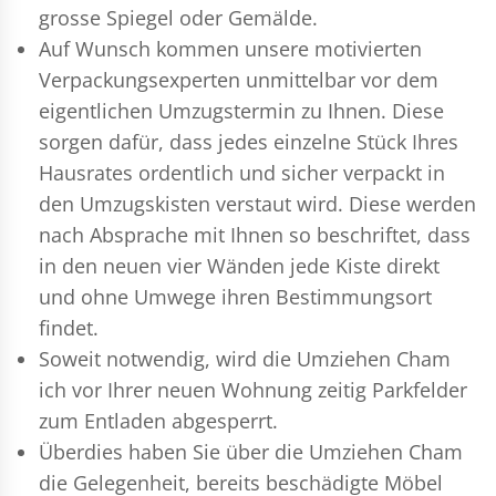
grosse Spiegel oder Gemälde.
Auf Wunsch kommen unsere motivierten
Verpackungsexperten
unmittelbar vor dem
eigentlichen Umzugstermin zu Ihnen. Diese
sorgen dafür, dass jedes einzelne Stück Ihres
Hausrates ordentlich und sicher verpackt in
den Umzugskisten verstaut wird. Diese werden
nach Absprache mit Ihnen so beschriftet, dass
in den neuen vier Wänden jede Kiste direkt
und ohne Umwege ihren Bestimmungsort
findet.
Soweit notwendig, wird die Umziehen Cham
ich vor Ihrer neuen Wohnung zeitig Parkfelder
zum Entladen abgesperrt.
Überdies haben Sie über die Umziehen Cham
die Gelegenheit, bereits beschädigte Möbel