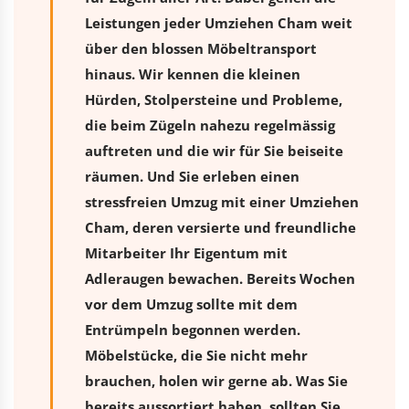
Leistungen jeder Umziehen Cham weit
über den blossen Möbeltransport
hinaus. Wir kennen die kleinen
Hürden, Stolpersteine und Probleme,
die beim Zügeln nahezu regelmässig
auftreten und die wir für Sie beiseite
räumen. Und Sie erleben einen
stressfreien
Umzug
mit einer Umziehen
Cham, deren versierte und freundliche
Mitarbeiter Ihr Eigentum mit
Adleraugen bewachen. Bereits Wochen
vor dem Umzug sollte mit dem
Entrümpeln begonnen werden.
Möbelstücke, die Sie nicht mehr
brauchen, holen wir gerne ab. Was Sie
bereits aussortiert haben, sollten Sie