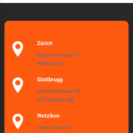
Zürich
Badenerstrasse 731
8048 Zürich
Glattbrugg
Industriestrasse 54
8152 Glattbrugg
Wetzikon
Usterstrasse 16