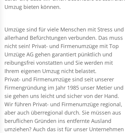
Umzug bieten können.
Umzüge sind für viele Menschen mit Stress und
allerhand Befürchtungen verbunden. Das muss
nicht sein!
Privat- und Firmenumzüge
mit Top
Umzüge AG gehen garantiert pünktlich und
reibungsfrei vonstatten und Sie werden mit
Ihrem eigenen Umzug nicht belastet.
Privat- und Firmenumzüge
sind seit unserer
Firmengründung im Jahr 1985 unser Metier und
sie gehen uns leicht und sicher von der Hand.
Wir führen
Privat- und Firmenumzüge
regional,
aber auch überregional durch. Sie müssen aus
beruflichen Gründen ins entfernte Ausland
umziehen? Auch das ist für unser Unternehmen