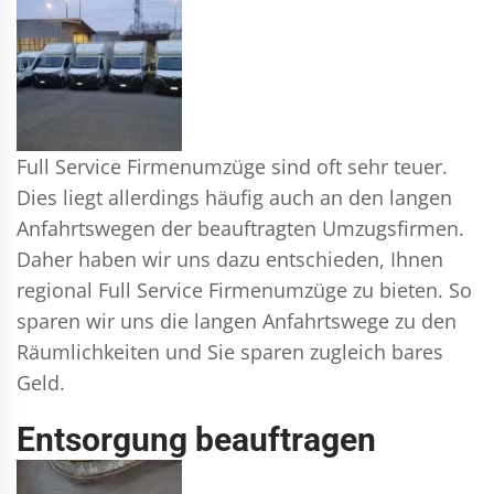
Full Service Firmenumzüge sind oft sehr teuer.
Dies liegt allerdings häufig auch an den langen
Anfahrtswegen der beauftragten Umzugsfirmen.
Daher haben wir uns dazu entschieden, Ihnen
regional Full Service Firmenumzüge zu bieten. So
sparen wir uns die langen Anfahrtswege zu den
Räumlichkeiten und Sie sparen zugleich bares
Geld.
Entsorgung beauftragen