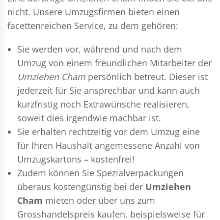
nicht. Unsere Umzugsfirmen bieten einen
facettenreichen Service, zu dem gehören:
Sie werden vor, während und nach dem
Umzug
von einem freundlichen Mitarbeiter der
Umziehen Cham
persönlich betreut. Dieser ist
jederzeit für Sie ansprechbar und kann auch
kurzfristig noch Extrawünsche realisieren,
soweit dies irgendwie machbar ist.
Sie erhalten rechtzeitig vor dem Umzug eine
für Ihren Haushalt angemessene Anzahl von
Umzugskartons – kostenfrei!
Zudem können Sie Spezialverpackungen
überaus kostengünstig bei der
Umziehen
Cham
mieten oder über uns zum
Grosshandelspreis kaufen, beispielsweise für