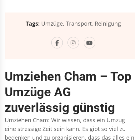
Tags:
Umzüge,
Transport,
Reinigung
Umziehen Cham – Top
Umzüge AG
zuverlässig günstig
Umziehen Cham: Wir wissen, dass ein Umzug
eine stressige Zeit sein kann. Es gibt so viel zu
bedenken und zu organisieren, dass das alles ein