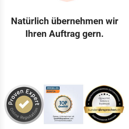
Natürlich übernehmen wir
Ihren Auftrag gern.