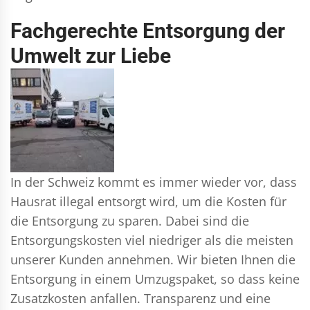
Fachgerechte Entsorgung der
Umwelt zur Liebe
In der Schweiz kommt es immer wieder vor, dass
Hausrat illegal entsorgt wird, um die Kosten für
die Entsorgung zu sparen. Dabei sind die
Entsorgungskosten viel niedriger als die meisten
unserer Kunden annehmen. Wir bieten Ihnen die
Entsorgung in einem Umzugspaket, so dass keine
Zusatzkosten anfallen. Transparenz und eine