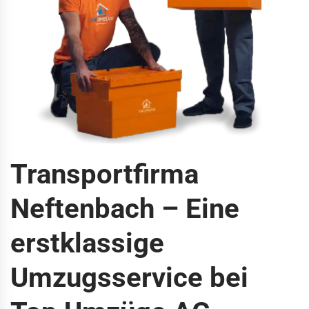
Transportfirma
Neftenbach – Eine
erstklassige
Umzugsservice bei