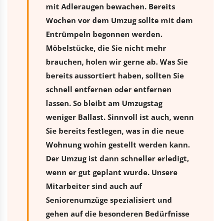
mit Adleraugen bewachen. Bereits
Wochen vor dem Umzug sollte mit dem
Entrümpeln begonnen werden.
Möbelstücke, die Sie nicht mehr
brauchen, holen wir gerne ab. Was Sie
bereits aussortiert haben, sollten Sie
schnell entfernen oder entfernen
lassen. So bleibt am Umzugstag
weniger Ballast. Sinnvoll ist auch, wenn
Sie bereits festlegen, was in die neue
Wohnung wohin gestellt werden kann.
Der Umzug ist dann schneller erledigt,
wenn er gut geplant wurde. Unsere
Mitarbeiter sind auch auf
Seniorenumzüge spezialisiert und
gehen auf die besonderen Bedürfnisse