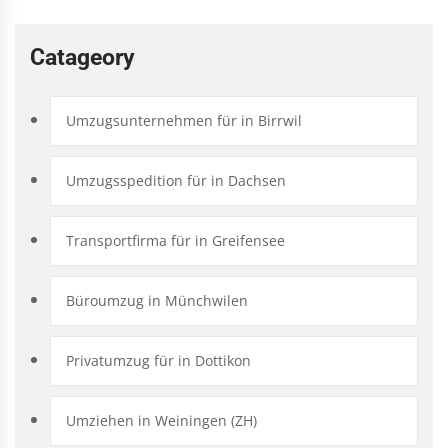
Catageory
Umzugsunternehmen für in Birrwil
Umzugsspedition für in Dachsen
Transportfirma für in Greifensee
Büroumzug in Münchwilen
Privatumzug für in Dottikon
Umziehen in Weiningen (ZH)