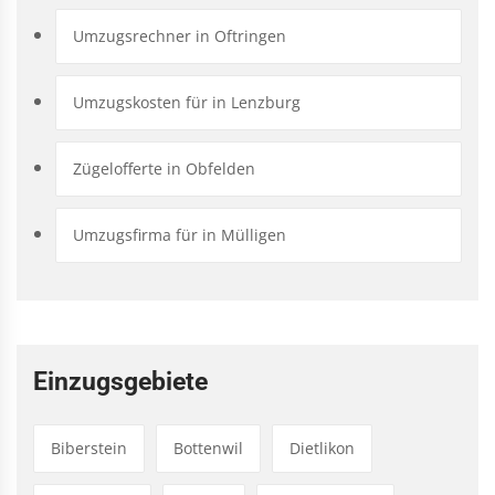
Umzugsrechner in Oftringen
Umzugskosten für in Lenzburg
Zügelofferte in Obfelden
Umzugsfirma für in Mülligen
Einzugsgebiete
Biberstein
Bottenwil
Dietlikon