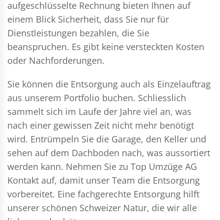
aufgeschlüsselte Rechnung bieten Ihnen auf
einem Blick Sicherheit, dass Sie nur für
Dienstleistungen bezahlen, die Sie
beanspruchen. Es gibt keine versteckten Kosten
oder Nachforderungen.
Sie können die Entsorgung auch als Einzelauftrag
aus unserem Portfolio buchen. Schliesslich
sammelt sich im Laufe der Jahre viel an, was
nach einer gewissen Zeit nicht mehr benötigt
wird. Entrümpeln Sie die Garage, den Keller und
sehen auf dem Dachboden nach, was aussortiert
werden kann. Nehmen Sie zu Top Umzüge AG
Kontakt auf, damit unser Team die Entsorgung
vorbereitet. Eine fachgerechte Entsorgung hilft
unserer schönen Schweizer Natur, die wir alle