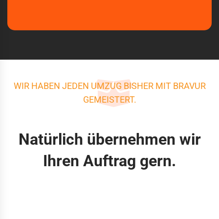
WIR HABEN JEDEN UMZUG BISHER MIT BRAVUR
GEMEISTERT.
Natürlich übernehmen wir
Ihren Auftrag gern.