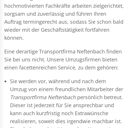
hochmotivierten Fachkräfte arbeiten zielgerichtet,
sorgsam und zuverlässig und führen Ihren
Auftrag termingerecht aus, sodass Sie schon bald
wieder mit der Geschäftstätigkeit fortfahren
können.
Eine derartige Transportfirma Neftenbach finden
Sie bei uns nicht. Unsere Umzugsfirmen bieten
einen facettenreichen Service, zu dem gehören:
Sie werden vor, während und nach dem
Umzug
von einem freundlichen Mitarbeiter der
Transportfirma Neftenbach
persönlich betreut.
Dieser ist jederzeit für Sie ansprechbar und
kann auch kurzfristig noch Extrawünsche
realisieren, soweit dies irgendwie machbar ist.