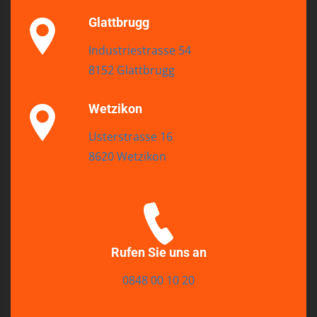
Glattbrugg
Industriestrasse 54
8152 Glattbrugg
Wetzikon
Usterstrasse 16
8620 Wetzikon
Rufen Sie uns an
0848 00 10 20