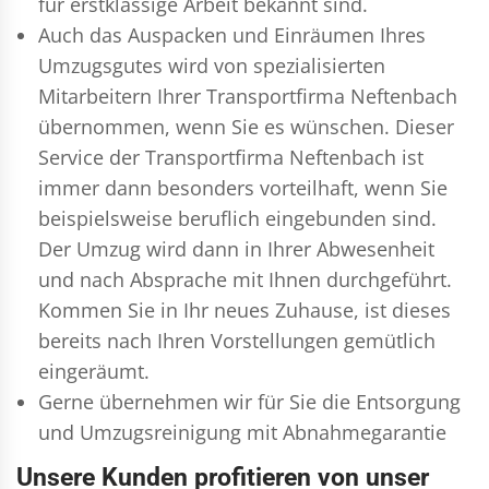
für erstklassige Arbeit bekannt sind.
Auch das Auspacken und Einräumen Ihres
Umzugsgutes wird von spezialisierten
Mitarbeitern Ihrer Transportfirma Neftenbach
übernommen, wenn Sie es wünschen. Dieser
Service der Transportfirma Neftenbach ist
immer dann besonders vorteilhaft, wenn Sie
beispielsweise beruflich eingebunden sind.
Der Umzug wird dann in Ihrer Abwesenheit
und nach Absprache mit Ihnen durchgeführt.
Kommen Sie in Ihr neues Zuhause, ist dieses
bereits nach Ihren Vorstellungen gemütlich
eingeräumt.
Gerne übernehmen wir für Sie die Entsorgung
und
Umzugsreinigung
mit Abnahmegarantie
Unsere Kunden profitieren von unser