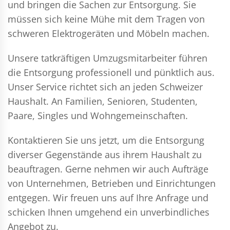
und bringen die Sachen zur Entsorgung. Sie
müssen sich keine Mühe mit dem Tragen von
schweren Elektrogeräten und Möbeln machen.
Unsere tatkräftigen Umzugsmitarbeiter führen
die Entsorgung professionell und pünktlich aus.
Unser Service richtet sich an jeden Schweizer
Haushalt. An Familien, Senioren, Studenten,
Paare, Singles und Wohngemeinschaften.
Kontaktieren Sie uns jetzt, um die Entsorgung
diverser Gegenstände aus ihrem Haushalt zu
beauftragen. Gerne nehmen wir auch Aufträge
von Unternehmen, Betrieben und Einrichtungen
entgegen. Wir freuen uns auf Ihre Anfrage und
schicken Ihnen umgehend ein unverbindliches
Angebot zu.