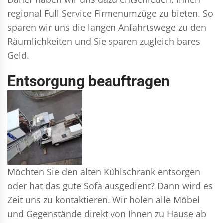
regional Full Service Firmenumzüge zu bieten. So
sparen wir uns die langen Anfahrtswege zu den
Räumlichkeiten und Sie sparen zugleich bares
Geld.
Entsorgung beauftragen
Möchten Sie den alten Kühlschrank entsorgen
oder hat das gute Sofa ausgedient? Dann wird es
Zeit uns zu kontaktieren. Wir holen alle Möbel
und Gegenstände direkt von Ihnen zu Hause ab