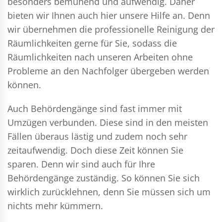
besonders bemühend und aufwendig. Daher
bieten wir Ihnen auch hier unsere Hilfe an. Denn
wir übernehmen die professionelle Reinigung der
Räumlichkeiten gerne für Sie, sodass die
Räumlichkeiten nach unseren Arbeiten ohne
Probleme an den Nachfolger übergeben werden
können.
Auch Behördengänge sind fast immer mit
Umzügen verbunden. Diese sind in den meisten
Fällen überaus lästig und zudem noch sehr
zeitaufwendig. Doch diese Zeit können Sie
sparen. Denn wir sind auch für Ihre
Behördengänge zuständig. So können Sie sich
wirklich zurücklehnen, denn Sie müssen sich um
nichts mehr kümmern.