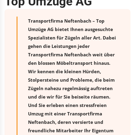
Top Umzüge AG
Transportfirma Neftenbach – Top
Umzüge AG bietet Ihnen ausgesuchte
Spezialisten für Zügeln aller Art. Dabei
gehen die Leistungen jeder
Transportfirma Neftenbach weit über
den blossen Möbeltransport hinaus.
Wir kennen die kleinen Hürden,
Stolpersteine und Probleme, die beim
Zügeln nahezu regelmässig auftreten
und die wir für Sie beiseite räumen.
Und Sie erleben einen stressfreien
Umzug
mit einer Transportfirma
Neftenbach, deren versierte und
freundliche Mitarbeiter Ihr Eigentum