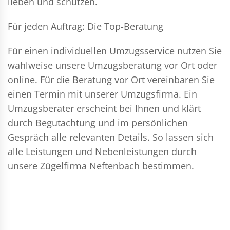
lieben und schützen.
Für jeden Auftrag: Die Top-Beratung
Für einen individuellen Umzugsservice nutzen Sie
wahlweise unsere Umzugsberatung vor Ort oder
online. Für die Beratung vor Ort vereinbaren Sie
einen Termin mit unserer Umzugsfirma. Ein
Umzugsberater erscheint bei Ihnen und klärt
durch Begutachtung und im persönlichen
Gespräch alle relevanten Details. So lassen sich
alle Leistungen und Nebenleistungen durch
unsere Zügelfirma Neftenbach bestimmen.