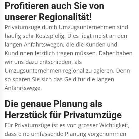
Profitieren auch Sie von
unserer Regionalität!
Privatumzüge durch Umzugsunternehmen sind
häufig sehr Kostspielig. Dies liegt meist an den
langen Anfahrtswegen, die die Kunden und
Kundinnen letztlich tragen müssen. Daher haben
wir uns dazu entschieden, als
Umzugsunternehmen regional zu agieren. Denn
so sparen Sie sich das Geld für die langen
Anfahrtswege.
Die genaue Planung als
Herzstück für Privatumzüge
Für Privatumzüge ist es von grosser Wichtigkeit,
dass eine umfassende Planung vorgenommen