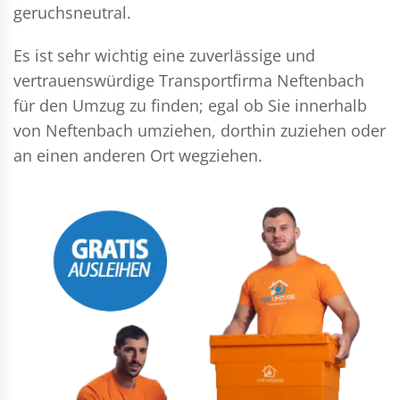
geruchsneutral.
Es ist sehr wichtig eine zuverlässige und
vertrauenswürdige Transportfirma Neftenbach
für den Umzug zu finden; egal ob Sie innerhalb
von Neftenbach umziehen, dorthin zuziehen oder
an einen anderen Ort wegziehen.