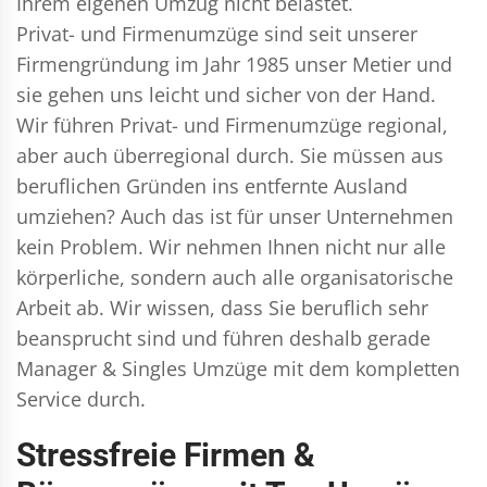
Ihrem eigenen Umzug nicht belastet.
Privat- und Firmenumzüge
sind seit unserer
Firmengründung im Jahr 1985 unser Metier und
sie gehen uns leicht und sicher von der Hand.
Wir führen
Privat- und Firmenumzüge
regional,
aber auch überregional durch. Sie müssen aus
beruflichen Gründen ins entfernte Ausland
umziehen? Auch das ist für unser Unternehmen
kein Problem. Wir nehmen Ihnen nicht nur alle
körperliche, sondern auch alle organisatorische
Arbeit ab. Wir wissen, dass Sie beruflich sehr
beansprucht sind und führen deshalb gerade
Manager & Singles
Umzüge mit dem kompletten
Service durch.
Stressfreie Firmen &