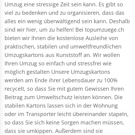
Umzug eine stressige Zeit sein kann. Es gibt so
viel zu bedenken und zu organisieren, dass das
alles ein wenig überwältigend sein kann. Deshalb
sind wir hier, um zu helfen! Bei topumzuege.ch
bieten wir Ihnen die kostenlose Ausleihe von
praktischen, stabilen und umweltfreundlichen
Umzugskartons aus Kunststoff an. Wir wollen
Ihren Umzug so einfach und stressfrei wie
möglich gestalten Unsere Umzugskartons
werden am Ende ihrer Lebensdauer zu 100%
recycelt, so dass Sie mit gutem Gewissen Ihren
Beitrag zum Umweltschutz leisten können. Die
stabilen Kartons lassen sich in der Wohnung
oder im Transporter leicht übereinander stapeln,
so dass Sie sich keine Sorgen machen müssen,
dass sie umkippen. Außerdem sind sie