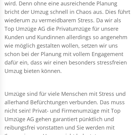
wird. Denn ohne eine ausreichende Planung
bricht der Umzug schnell in Chaos aus. Dies führt
wiederum zu vermeidbarem Stress. Da wir als
Top Umzüge AG die Privatumzüge für unsere
Kunden und Kundinnen allerdings so angenehm
wie möglich gestalten wollen, setzen wir uns
schon bei der Planung mit vollem Engagement
dafür ein, dass wir einen besonders stressfreien
Umzug bieten können.
Umzüge sind für viele Menschen mit Stress und
allerhand Befürchtungen verbunden. Das muss
nicht sein!
Privat- und Firmenumzüge
mit Top
Umzüge AG gehen garantiert pünktlich und
reibungsfrei vonstatten und Sie werden mit