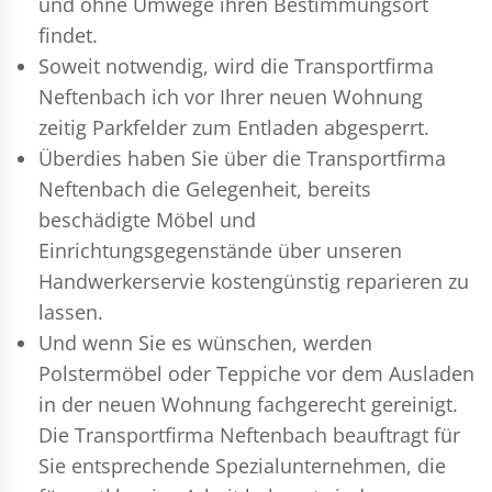
und ohne Umwege ihren Bestimmungsort
findet.
Soweit notwendig, wird die Transportfirma
Neftenbach ich vor Ihrer neuen Wohnung
zeitig Parkfelder zum Entladen abgesperrt.
Überdies haben Sie über die Transportfirma
Neftenbach die Gelegenheit, bereits
beschädigte Möbel und
Einrichtungsgegenstände über unseren
Handwerkerservie kostengünstig reparieren zu
lassen.
Und wenn Sie es wünschen, werden
Polstermöbel oder Teppiche vor dem Ausladen
in der neuen Wohnung fachgerecht gereinigt.
Die Transportfirma Neftenbach beauftragt für
Sie entsprechende Spezialunternehmen, die