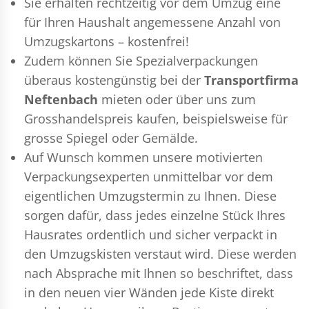
Sie erhalten rechtzeitig vor dem Umzug eine
für Ihren Haushalt angemessene Anzahl von
Umzugskartons – kostenfrei!
Zudem können Sie Spezialverpackungen
überaus kostengünstig bei der
Transportfirma
Neftenbach
mieten oder über uns zum
Grosshandelspreis kaufen, beispielsweise für
grosse Spiegel oder Gemälde.
Auf Wunsch kommen unsere motivierten
Verpackungsexperten
unmittelbar vor dem
eigentlichen Umzugstermin zu Ihnen. Diese
sorgen dafür, dass jedes einzelne Stück Ihres
Hausrates ordentlich und sicher verpackt in
den Umzugskisten verstaut wird. Diese werden
nach Absprache mit Ihnen so beschriftet, dass
in den neuen vier Wänden jede Kiste direkt