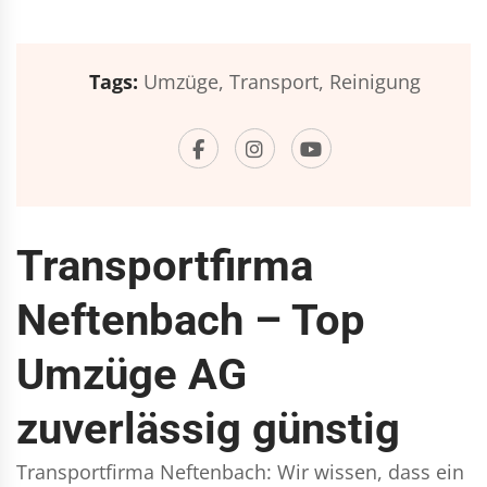
Tags:
Umzüge,
Transport,
Reinigung
Transportfirma
Neftenbach – Top
Umzüge AG
zuverlässig günstig
Transportfirma Neftenbach: Wir wissen, dass ein