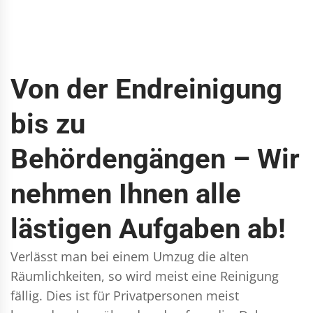
Von der Endreinigung
bis zu
Behördengängen – Wir
nehmen Ihnen alle
lästigen Aufgaben ab!
Verlässt man bei einem Umzug die alten
Räumlichkeiten, so wird meist eine Reinigung
fällig. Dies ist für Privatpersonen meist