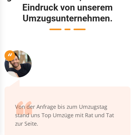
Eindruck von unserem
Umzugsunternehmen.
“
Von der Anfrage bis zum Umzugstag
stand uns Top Umzüge mit Rat und Tat
zur Seite.