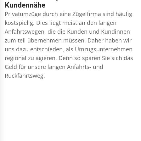
Kundennähe
Privatumzüge durch eine Zügelfirma sind häufig
kostspielig. Dies liegt meist an den langen
Anfahrtswegen, die die Kunden und Kundinnen
zum teil übernehmen müssen. Daher haben wir
uns dazu entschieden, als Umzugsunternehmen
regional zu agieren. Denn so sparen Sie sich das
Geld für unsere langen Anfahrts- und
Rückfahrtsweg.