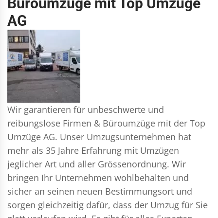
Büroumzüge mit Top Umzüge
AG
Wir garantieren für unbeschwerte und
reibungslose Firmen & Büroumzüge mit der Top
Umzüge AG. Unser Umzugsunternehmen hat
mehr als 35 Jahre Erfahrung mit Umzügen
jeglicher Art und aller Grössenordnung. Wir
bringen Ihr Unternehmen wohlbehalten und
sicher an seinen neuen Bestimmungsort und
sorgen gleichzeitig dafür, dass der Umzug für Sie