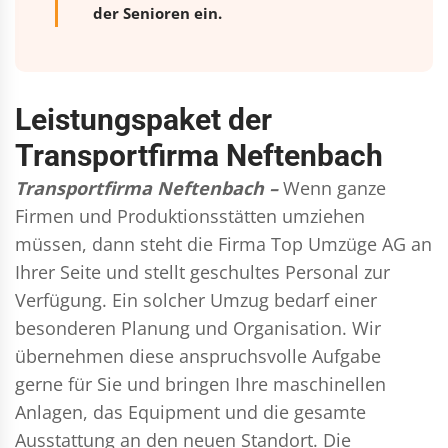
der Senioren ein.
Leistungspaket der
Transportfirma Neftenbach
Transportfirma Neftenbach –
Wenn ganze
Firmen und Produktionsstätten umziehen
müssen, dann steht die Firma Top Umzüge AG an
Ihrer Seite und stellt geschultes Personal zur
Verfügung. Ein solcher Umzug bedarf einer
besonderen Planung und Organisation. Wir
übernehmen diese anspruchsvolle Aufgabe
gerne für Sie und bringen Ihre maschinellen
Anlagen, das Equipment und die gesamte
Ausstattung an den neuen Standort. Die