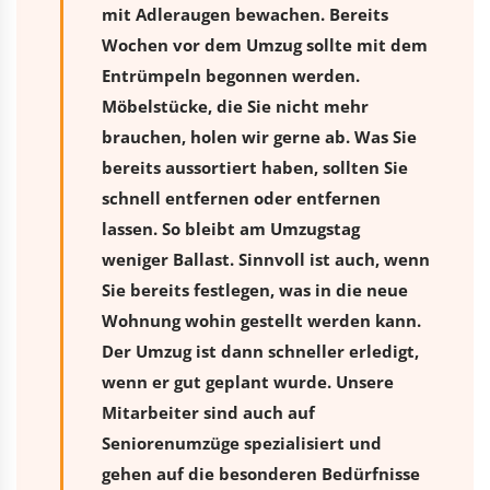
mit Adleraugen bewachen. Bereits
Wochen vor dem Umzug sollte mit dem
Entrümpeln begonnen werden.
Möbelstücke, die Sie nicht mehr
brauchen, holen wir gerne ab. Was Sie
bereits aussortiert haben, sollten Sie
schnell entfernen oder entfernen
lassen. So bleibt am Umzugstag
weniger Ballast. Sinnvoll ist auch, wenn
Sie bereits festlegen, was in die neue
Wohnung wohin gestellt werden kann.
Der Umzug ist dann schneller erledigt,
wenn er gut geplant wurde. Unsere
Mitarbeiter sind auch auf
Seniorenumzüge spezialisiert und
gehen auf die besonderen Bedürfnisse