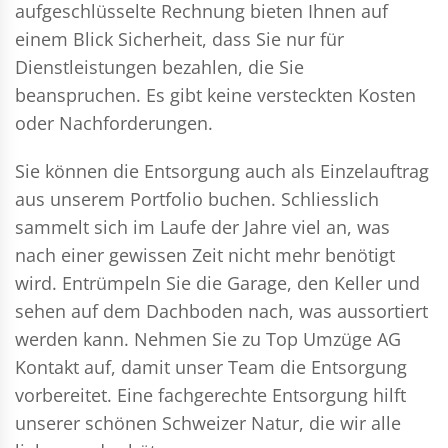
aufgeschlüsselte Rechnung bieten Ihnen auf
einem Blick Sicherheit, dass Sie nur für
Dienstleistungen bezahlen, die Sie
beanspruchen. Es gibt keine versteckten Kosten
oder Nachforderungen.
Sie können die Entsorgung auch als Einzelauftrag
aus unserem Portfolio buchen. Schliesslich
sammelt sich im Laufe der Jahre viel an, was
nach einer gewissen Zeit nicht mehr benötigt
wird. Entrümpeln Sie die Garage, den Keller und
sehen auf dem Dachboden nach, was aussortiert
werden kann. Nehmen Sie zu Top Umzüge AG
Kontakt auf, damit unser Team die Entsorgung
vorbereitet. Eine fachgerechte Entsorgung hilft
unserer schönen Schweizer Natur, die wir alle