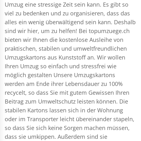
Umzug eine stressige Zeit sein kann. Es gibt so
viel zu bedenken und zu organisieren, dass das
alles ein wenig überwältigend sein kann. Deshalb
sind wir hier, um zu helfen! Bei topumzuege.ch
bieten wir Ihnen die kostenlose Ausleihe von
praktischen, stabilen und umweltfreundlichen
Umzugskartons aus Kunststoff an. Wir wollen
Ihren Umzug so einfach und stressfrei wie
möglich gestalten Unsere Umzugskartons
werden am Ende ihrer Lebensdauer zu 100%
recycelt, so dass Sie mit gutem Gewissen Ihren
Beitrag zum Umweltschutz leisten können. Die
stabilen Kartons lassen sich in der Wohnung
oder im Transporter leicht übereinander stapeln,
so dass Sie sich keine Sorgen machen müssen,
dass sie umkippen. Außerdem sind sie