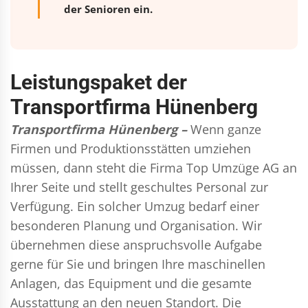
der Senioren ein.
Leistungspaket der
Transportfirma Hünenberg
Transportfirma Hünenberg –
Wenn ganze
Firmen und Produktionsstätten umziehen
müssen, dann steht die Firma Top Umzüge AG an
Ihrer Seite und stellt geschultes Personal zur
Verfügung. Ein solcher Umzug bedarf einer
besonderen Planung und Organisation. Wir
übernehmen diese anspruchsvolle Aufgabe
gerne für Sie und bringen Ihre maschinellen
Anlagen, das Equipment und die gesamte
Ausstattung an den neuen Standort. Die