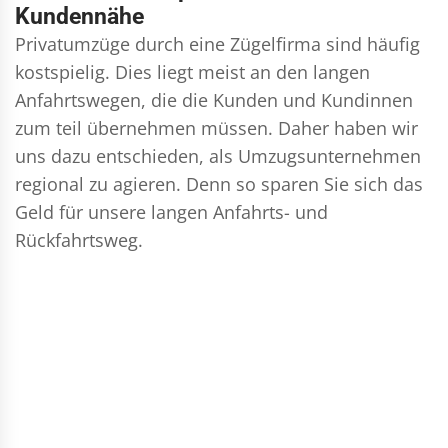
Kundennähe
Privatumzüge durch eine Zügelfirma sind häufig
kostspielig. Dies liegt meist an den langen
Anfahrtswegen, die die Kunden und Kundinnen
zum teil übernehmen müssen. Daher haben wir
uns dazu entschieden, als Umzugsunternehmen
regional zu agieren. Denn so sparen Sie sich das
Geld für unsere langen Anfahrts- und
Rückfahrtsweg.