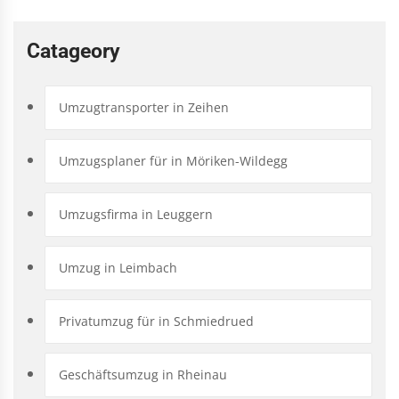
Catageory
Umzugtransporter in Zeihen
Umzugsplaner für in Möriken-Wildegg
Umzugsfirma in Leuggern
Umzug in Leimbach
Privatumzug für in Schmiedrued
Geschäftsumzug in Rheinau