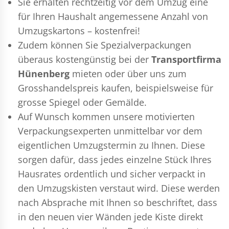
Sie erhalten rechtzeitig vor dem Umzug eine
für Ihren Haushalt angemessene Anzahl von
Umzugskartons – kostenfrei!
Zudem können Sie Spezialverpackungen
überaus kostengünstig bei der
Transportfirma
Hünenberg
mieten oder über uns zum
Grosshandelspreis kaufen, beispielsweise für
grosse Spiegel oder Gemälde.
Auf Wunsch kommen unsere motivierten
Verpackungsexperten
unmittelbar vor dem
eigentlichen Umzugstermin zu Ihnen. Diese
sorgen dafür, dass jedes einzelne Stück Ihres
Hausrates ordentlich und sicher verpackt in
den Umzugskisten verstaut wird. Diese werden
nach Absprache mit Ihnen so beschriftet, dass
in den neuen vier Wänden jede Kiste direkt