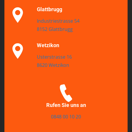
Glattbrugg
Industriestrasse 54
8152 Glattbrugg
Wetzikon
Usterstrasse 16
8620 Wetzikon
Rufen Sie uns an
0848 00 10 20