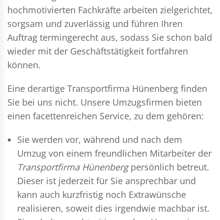
hochmotivierten Fachkräfte arbeiten zielgerichtet,
sorgsam und zuverlässig und führen Ihren
Auftrag termingerecht aus, sodass Sie schon bald
wieder mit der Geschäftstätigkeit fortfahren
können.
Eine derartige Transportfirma Hünenberg finden
Sie bei uns nicht. Unsere Umzugsfirmen bieten
einen facettenreichen Service, zu dem gehören:
Sie werden vor, während und nach dem
Umzug
von einem freundlichen Mitarbeiter der
Transportfirma Hünenberg
persönlich betreut.
Dieser ist jederzeit für Sie ansprechbar und
kann auch kurzfristig noch Extrawünsche
realisieren, soweit dies irgendwie machbar ist.