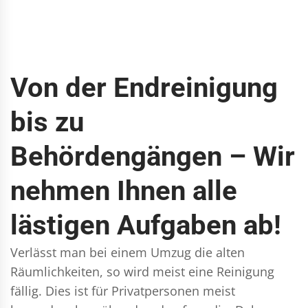
Von der Endreinigung
bis zu
Behördengängen – Wir
nehmen Ihnen alle
lästigen Aufgaben ab!
Verlässt man bei einem Umzug die alten
Räumlichkeiten, so wird meist eine Reinigung
fällig. Dies ist für Privatpersonen meist