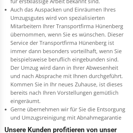
für erstklassige Arbeit bekannt sind.
Auch das Auspacken und Einräumen Ihres
Umzugsgutes wird von spezialisierten
Mitarbeitern Ihrer Transportfirma Hünenberg
übernommen, wenn Sie es wünschen. Dieser
Service der Transportfirma Hünenberg ist
immer dann besonders vorteilhaft, wenn Sie
beispielsweise beruflich eingebunden sind.
Der Umzug wird dann in Ihrer Abwesenheit
und nach Absprache mit Ihnen durchgeführt.
Kommen Sie in Ihr neues Zuhause, ist dieses
bereits nach Ihren Vorstellungen gemütlich
eingeräumt.
Gerne übernehmen wir für Sie die Entsorgung
und
Umzugsreinigung
mit Abnahmegarantie
Unsere Kunden profitieren von unser