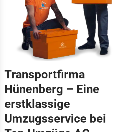
Transportfirma
Hünenberg – Eine
erstklassige
Umzugsservice bei