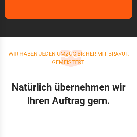
WIR HABEN JEDEN UMZUG BISHER MIT BRAVUR
GEMEISTERT.
Natürlich übernehmen wir
Ihren Auftrag gern.