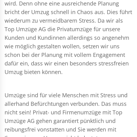
wird. Denn ohne eine ausreichende Planung
bricht der Umzug schnell in Chaos aus. Dies führt
wiederum zu vermeidbarem Stress. Da wir als
Top Umzüge AG die Privatumzüge für unsere
Kunden und Kundinnen allerdings so angenehm
wie möglich gestalten wollen, setzen wir uns
schon bei der Planung mit vollem Engagement
dafür ein, dass wir einen besonders stressfreien
Umzug bieten können.
Umzüge sind für viele Menschen mit Stress und
allerhand Befürchtungen verbunden. Das muss
nicht sein!
Privat- und Firmenumzüge
mit Top
Umzüge AG gehen garantiert pünktlich und
reibungsfrei vonstatten und Sie werden mit