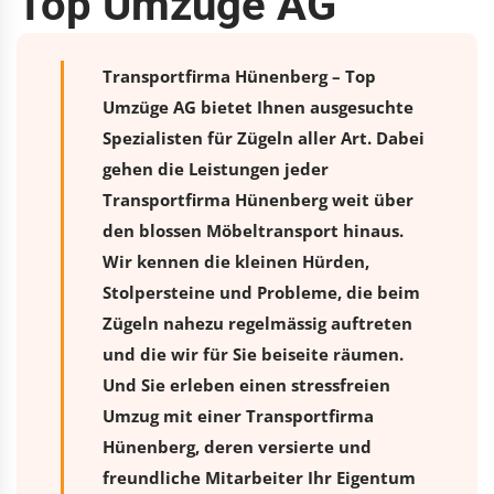
Top Umzüge AG
Transportfirma Hünenberg – Top
Umzüge AG bietet Ihnen ausgesuchte
Spezialisten für Zügeln aller Art. Dabei
gehen die Leistungen jeder
Transportfirma Hünenberg weit über
den blossen Möbeltransport hinaus.
Wir kennen die kleinen Hürden,
Stolpersteine und Probleme, die beim
Zügeln nahezu regelmässig auftreten
und die wir für Sie beiseite räumen.
Und Sie erleben einen stressfreien
Umzug
mit einer Transportfirma
Hünenberg, deren versierte und
freundliche Mitarbeiter Ihr Eigentum