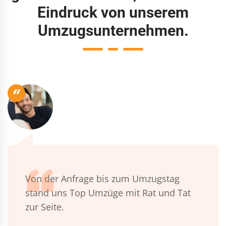
Eindruck von unserem
Umzugsunternehmen.
“
Von der Anfrage bis zum Umzugstag
stand uns Top Umzüge mit Rat und Tat
zur Seite.