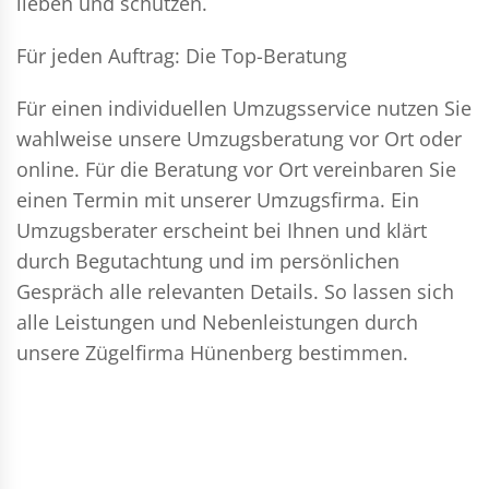
lieben und schützen.
Für jeden Auftrag: Die Top-Beratung
Für einen individuellen Umzugsservice nutzen Sie
wahlweise unsere Umzugsberatung vor Ort oder
online. Für die Beratung vor Ort vereinbaren Sie
einen Termin mit unserer Umzugsfirma. Ein
Umzugsberater erscheint bei Ihnen und klärt
durch Begutachtung und im persönlichen
Gespräch alle relevanten Details. So lassen sich
alle Leistungen und Nebenleistungen durch
unsere Zügelfirma Hünenberg bestimmen.