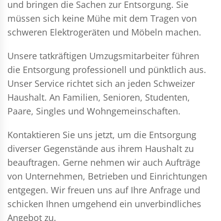
und bringen die Sachen zur Entsorgung. Sie
müssen sich keine Mühe mit dem Tragen von
schweren Elektrogeräten und Möbeln machen.
Unsere tatkräftigen Umzugsmitarbeiter führen
die Entsorgung professionell und pünktlich aus.
Unser Service richtet sich an jeden Schweizer
Haushalt. An Familien, Senioren, Studenten,
Paare, Singles und Wohngemeinschaften.
Kontaktieren Sie uns jetzt, um die Entsorgung
diverser Gegenstände aus ihrem Haushalt zu
beauftragen. Gerne nehmen wir auch Aufträge
von Unternehmen, Betrieben und Einrichtungen
entgegen. Wir freuen uns auf Ihre Anfrage und
schicken Ihnen umgehend ein unverbindliches
Angebot zu.