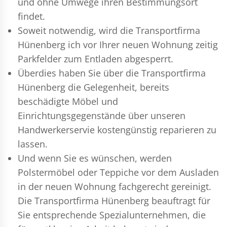
und ohne Umwege ihren Bestimmungsort
findet.
Soweit notwendig, wird die Transportfirma
Hünenberg ich vor Ihrer neuen Wohnung zeitig
Parkfelder zum Entladen abgesperrt.
Überdies haben Sie über die Transportfirma
Hünenberg die Gelegenheit, bereits
beschädigte Möbel und
Einrichtungsgegenstände über unseren
Handwerkerservie kostengünstig reparieren zu
lassen.
Und wenn Sie es wünschen, werden
Polstermöbel oder Teppiche vor dem Ausladen
in der neuen Wohnung fachgerecht gereinigt.
Die Transportfirma Hünenberg beauftragt für
Sie entsprechende Spezialunternehmen, die