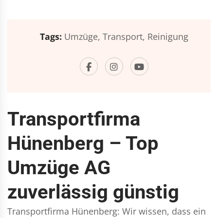
Tags:
Umzüge,
Transport,
Reinigung
Transportfirma
Hünenberg – Top
Umzüge AG
zuverlässig günstig
Transportfirma Hünenberg: Wir wissen, dass ein