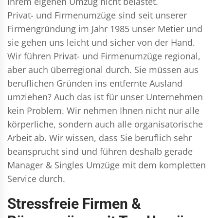
Ihrem eigenen Umzug nicht belastet.
Privat- und Firmenumzüge
sind seit unserer
Firmengründung im Jahr 1985 unser Metier und
sie gehen uns leicht und sicher von der Hand.
Wir führen
Privat- und Firmenumzüge
regional,
aber auch überregional durch. Sie müssen aus
beruflichen Gründen ins entfernte Ausland
umziehen? Auch das ist für unser Unternehmen
kein Problem. Wir nehmen Ihnen nicht nur alle
körperliche, sondern auch alle organisatorische
Arbeit ab. Wir wissen, dass Sie beruflich sehr
beansprucht sind und führen deshalb gerade
Manager & Singles
Umzüge mit dem kompletten
Service durch.
Stressfreie Firmen &