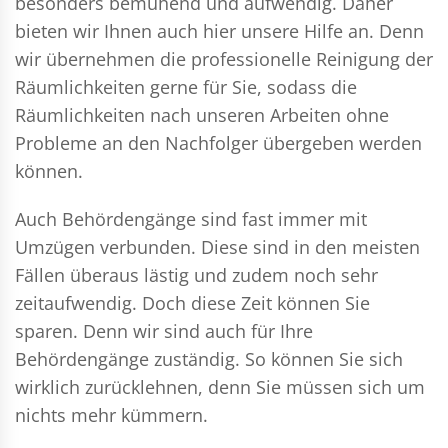
besonders bemühend und aufwendig. Daher
bieten wir Ihnen auch hier unsere Hilfe an. Denn
wir übernehmen die professionelle Reinigung der
Räumlichkeiten gerne für Sie, sodass die
Räumlichkeiten nach unseren Arbeiten ohne
Probleme an den Nachfolger übergeben werden
können.
Auch Behördengänge sind fast immer mit
Umzügen verbunden. Diese sind in den meisten
Fällen überaus lästig und zudem noch sehr
zeitaufwendig. Doch diese Zeit können Sie
sparen. Denn wir sind auch für Ihre
Behördengänge zuständig. So können Sie sich
wirklich zurücklehnen, denn Sie müssen sich um
nichts mehr kümmern.