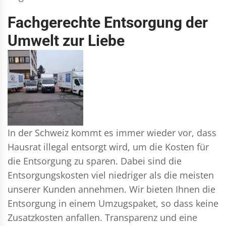
Fachgerechte Entsorgung der
Umwelt zur Liebe
In der Schweiz kommt es immer wieder vor, dass
Hausrat illegal entsorgt wird, um die Kosten für
die Entsorgung zu sparen. Dabei sind die
Entsorgungskosten viel niedriger als die meisten
unserer Kunden annehmen. Wir bieten Ihnen die
Entsorgung in einem Umzugspaket, so dass keine
Zusatzkosten anfallen. Transparenz und eine