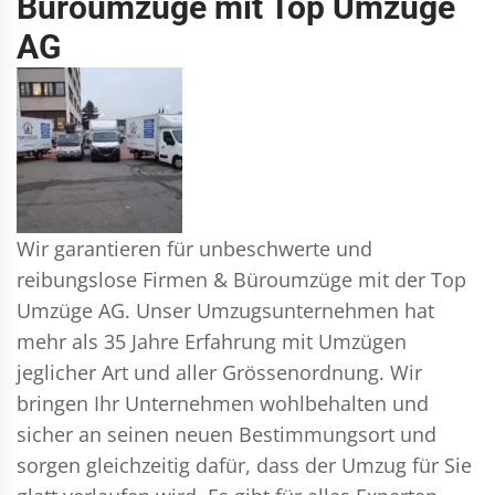
Büroumzüge mit Top Umzüge
AG
Wir garantieren für unbeschwerte und
reibungslose Firmen & Büroumzüge mit der Top
Umzüge AG. Unser Umzugsunternehmen hat
mehr als 35 Jahre Erfahrung mit Umzügen
jeglicher Art und aller Grössenordnung. Wir
bringen Ihr Unternehmen wohlbehalten und
sicher an seinen neuen Bestimmungsort und
sorgen gleichzeitig dafür, dass der Umzug für Sie