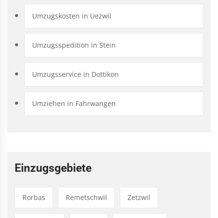
Umzugskosten in Uezwil
Umzugsspedition in Stein
Umzugsservice in Dottikon
Umziehen in Fahrwangen
Einzugsgebiete
Rorbas
Remetschwil
Zetzwil