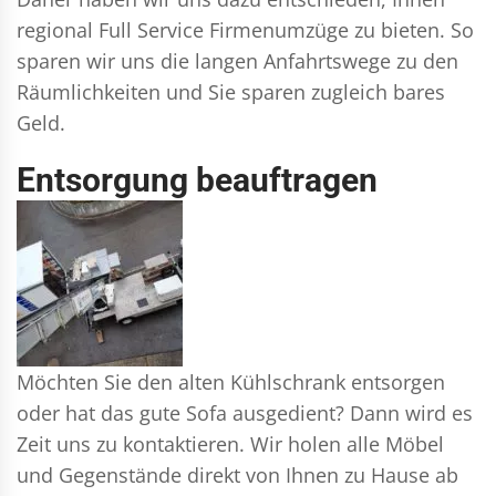
regional Full Service Firmenumzüge zu bieten. So
sparen wir uns die langen Anfahrtswege zu den
Räumlichkeiten und Sie sparen zugleich bares
Geld.
Entsorgung beauftragen
Möchten Sie den alten Kühlschrank entsorgen
oder hat das gute Sofa ausgedient? Dann wird es
Zeit uns zu kontaktieren. Wir holen alle Möbel
und Gegenstände direkt von Ihnen zu Hause ab