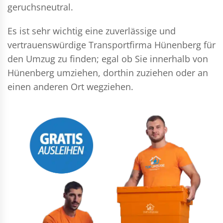
geruchsneutral.
Es ist sehr wichtig eine zuverlässige und
vertrauenswürdige Transportfirma Hünenberg für
den Umzug zu finden; egal ob Sie innerhalb von
Hünenberg umziehen, dorthin zuziehen oder an
einen anderen Ort wegziehen.