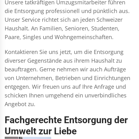
Unsere tatkräftigen Umzugsmitarbeiter führen
die Entsorgung professionell und pünktlich aus.
Unser Service richtet sich an jeden Schweizer
Haushalt. An Familien, Senioren, Studenten,
Paare, Singles und Wohngemeinschaften.
Kontaktieren Sie uns jetzt, um die Entsorgung
diverser Gegenstände aus ihrem Haushalt zu
beauftragen. Gerne nehmen wir auch Aufträge
von Unternehmen, Betrieben und Einrichtungen
entgegen. Wir freuen uns auf Ihre Anfrage und
schicken Ihnen umgehend ein unverbindliches
Angebot zu.
Fachgerechte Entsorgung der
Umwelt zur Liebe