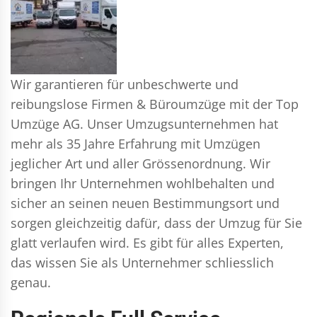
Wir garantieren für unbeschwerte und
reibungslose Firmen & Büroumzüge mit der Top
Umzüge AG. Unser Umzugsunternehmen hat
mehr als 35 Jahre Erfahrung mit Umzügen
jeglicher Art und aller Grössenordnung. Wir
bringen Ihr Unternehmen wohlbehalten und
sicher an seinen neuen Bestimmungsort und
sorgen gleichzeitig dafür, dass der Umzug für Sie
glatt verlaufen wird. Es gibt für alles Experten,
das wissen Sie als Unternehmer schliesslich
genau.