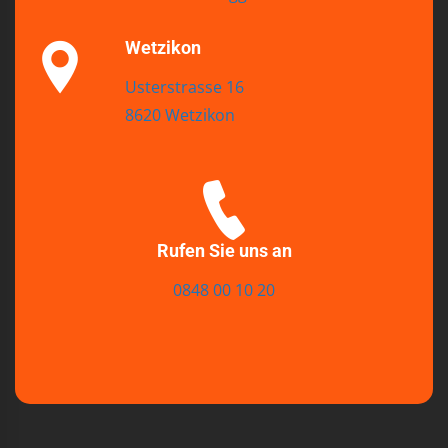
Wetzikon
Usterstrasse 16
8620 Wetzikon
Rufen Sie uns an
0848 00 10 20