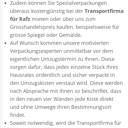
Zudem können Sie Spezialverpackungen
überaus kostengünstig bei der
Transportfirma
für Rafz
mieten oder über uns zum
Grosshandelspreis kaufen, beispielsweise für
grosse Spiegel oder Gemälde.
Auf Wunsch kommen unsere motivierten
Verpackungsexperten
unmittelbar vor dem
eigentlichen Umzugstermin zu Ihnen. Diese
sorgen dafür, dass jedes einzelne Stück Ihres
Hausrates ordentlich und sicher verpackt in
den Umzugskisten verstaut wird. Diese werden
nach Absprache mit Ihnen so beschriftet, dass
in den neuen vier Wänden jede Kiste direkt
und ohne Umwege ihren Bestimmungsort
findet.
Soweit notwendig, wird die Transportfirma für