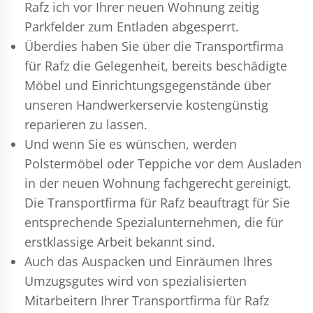
Rafz ich vor Ihrer neuen Wohnung zeitig
Parkfelder zum Entladen abgesperrt.
Überdies haben Sie über die Transportfirma
für Rafz die Gelegenheit, bereits beschädigte
Möbel und Einrichtungsgegenstände über
unseren Handwerkerservie kostengünstig
reparieren zu lassen.
Und wenn Sie es wünschen, werden
Polstermöbel oder Teppiche vor dem Ausladen
in der neuen Wohnung fachgerecht gereinigt.
Die Transportfirma für Rafz beauftragt für Sie
entsprechende Spezialunternehmen, die für
erstklassige Arbeit bekannt sind.
Auch das Auspacken und Einräumen Ihres
Umzugsgutes wird von spezialisierten
Mitarbeitern Ihrer Transportfirma für Rafz