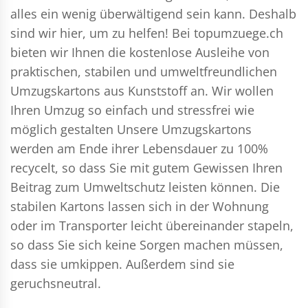
alles ein wenig überwältigend sein kann. Deshalb
sind wir hier, um zu helfen! Bei topumzuege.ch
bieten wir Ihnen die kostenlose Ausleihe von
praktischen, stabilen und umweltfreundlichen
Umzugskartons aus Kunststoff an. Wir wollen
Ihren Umzug so einfach und stressfrei wie
möglich gestalten Unsere Umzugskartons
werden am Ende ihrer Lebensdauer zu 100%
recycelt, so dass Sie mit gutem Gewissen Ihren
Beitrag zum Umweltschutz leisten können. Die
stabilen Kartons lassen sich in der Wohnung
oder im Transporter leicht übereinander stapeln,
so dass Sie sich keine Sorgen machen müssen,
dass sie umkippen. Außerdem sind sie
geruchsneutral.