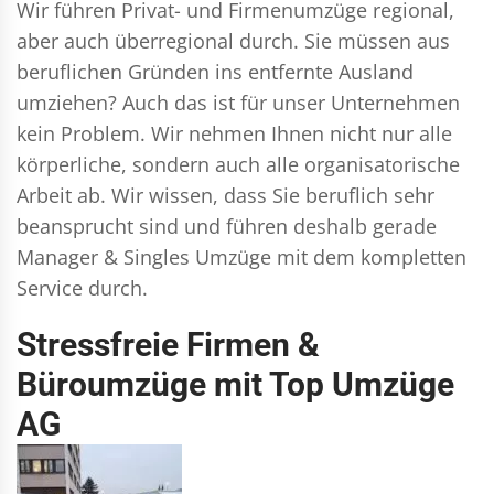
Wir führen
Privat- und Firmenumzüge
regional,
aber auch überregional durch. Sie müssen aus
beruflichen Gründen ins entfernte Ausland
umziehen? Auch das ist für unser Unternehmen
kein Problem. Wir nehmen Ihnen nicht nur alle
körperliche, sondern auch alle organisatorische
Arbeit ab. Wir wissen, dass Sie beruflich sehr
beansprucht sind und führen deshalb gerade
Manager & Singles
Umzüge mit dem kompletten
Service durch.
Stressfreie Firmen &
Büroumzüge mit Top Umzüge
AG