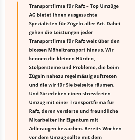
Transportfirma für Rafz – Top Umzüge
AG bietet Ihnen ausgesuchte
Spezialisten für Zügeln aller Art. Dabei
gehen die Leistungen jeder
Transportfirma für Rafz weit über den
blossen Möbeltransport hinaus. Wir
kennen die kleinen Hürden,
Stolpersteine und Probleme, die beim
Zügeln nahezu regelmässig auftreten
und die wir für Sie beiseite räumen.
Und Sie erleben einen stressfreien
Umzug
mit einer Transportfirma für
Rafz, deren versierte und freundliche
Mitarbeiter Ihr Eigentum mit
Adleraugen bewachen. Bereits Wochen
vor dem Umzug sollte mit dem