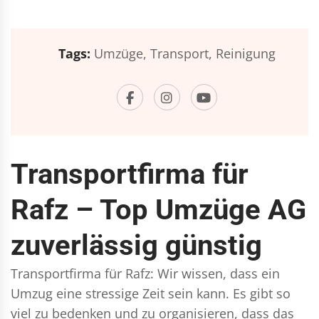
Tags:
Umzüge,
Transport,
Reinigung
Transportfirma für
Rafz – Top Umzüge AG
zuverlässig günstig
Transportfirma für Rafz: Wir wissen, dass ein
Umzug eine stressige Zeit sein kann. Es gibt so
viel zu bedenken und zu organisieren, dass das