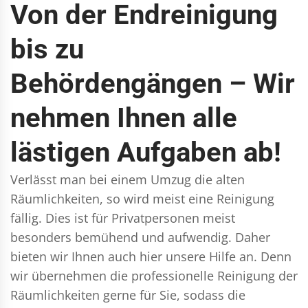
Von der Endreinigung
bis zu
Behördengängen – Wir
nehmen Ihnen alle
lästigen Aufgaben ab!
Verlässt man bei einem Umzug die alten
Räumlichkeiten, so wird meist eine Reinigung
fällig. Dies ist für Privatpersonen meist
besonders bemühend und aufwendig. Daher
bieten wir Ihnen auch hier unsere Hilfe an. Denn
wir übernehmen die professionelle Reinigung der
Räumlichkeiten gerne für Sie, sodass die