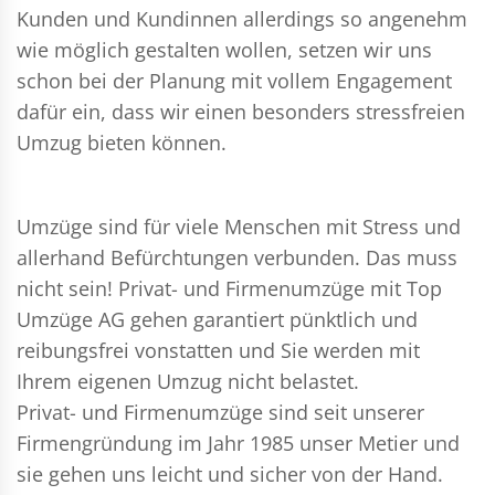
Kunden und Kundinnen allerdings so angenehm
wie möglich gestalten wollen, setzen wir uns
schon bei der Planung mit vollem Engagement
dafür ein, dass wir einen besonders stressfreien
Umzug bieten können.
Umzüge sind für viele Menschen mit Stress und
allerhand Befürchtungen verbunden. Das muss
nicht sein!
Privat- und Firmenumzüge
mit Top
Umzüge AG gehen garantiert pünktlich und
reibungsfrei vonstatten und Sie werden mit
Ihrem eigenen Umzug nicht belastet.
Privat- und Firmenumzüge
sind seit unserer
Firmengründung im Jahr 1985 unser Metier und
sie gehen uns leicht und sicher von der Hand.