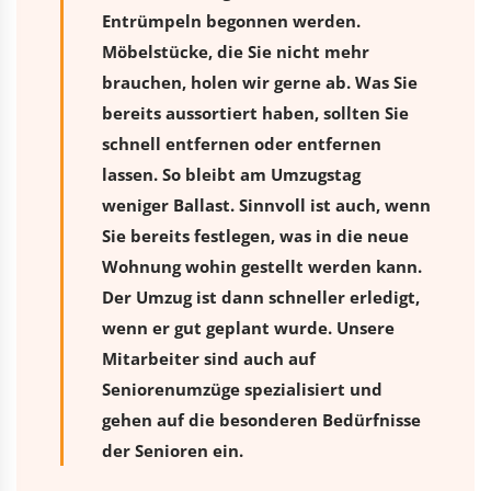
Entrümpeln begonnen werden.
Möbelstücke, die Sie nicht mehr
brauchen, holen wir gerne ab. Was Sie
bereits aussortiert haben, sollten Sie
schnell entfernen oder entfernen
lassen. So bleibt am Umzugstag
weniger Ballast. Sinnvoll ist auch, wenn
Sie bereits festlegen, was in die neue
Wohnung wohin gestellt werden kann.
Der Umzug ist dann schneller erledigt,
wenn er gut geplant wurde. Unsere
Mitarbeiter sind auch auf
Seniorenumzüge spezialisiert und
gehen auf die besonderen Bedürfnisse
der Senioren ein.