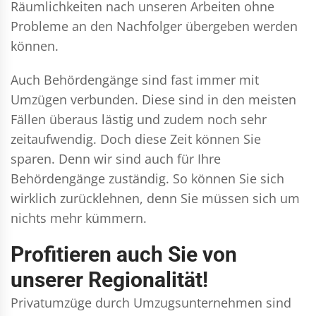
Räumlichkeiten nach unseren Arbeiten ohne
Probleme an den Nachfolger übergeben werden
können.
Auch Behördengänge sind fast immer mit
Umzügen verbunden. Diese sind in den meisten
Fällen überaus lästig und zudem noch sehr
zeitaufwendig. Doch diese Zeit können Sie
sparen. Denn wir sind auch für Ihre
Behördengänge zuständig. So können Sie sich
wirklich zurücklehnen, denn Sie müssen sich um
nichts mehr kümmern.
Profitieren auch Sie von
unserer Regionalität!
Privatumzüge durch Umzugsunternehmen sind