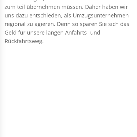
zum teil übernehmen müssen. Daher haben wir
uns dazu entschieden, als Umzugsunternehmen
regional zu agieren. Denn so sparen Sie sich das
Geld für unsere langen Anfahrts- und
Rückfahrtsweg.