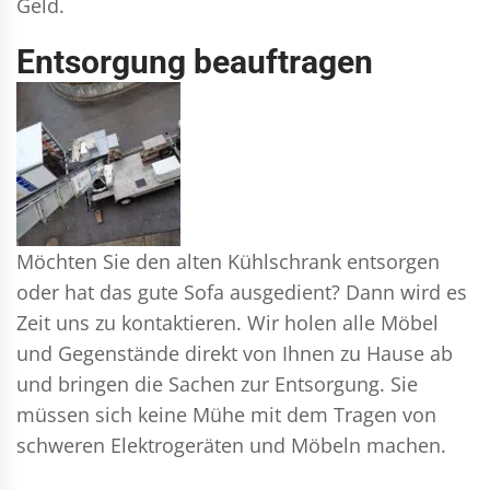
Geld.
Entsorgung beauftragen
Möchten Sie den alten Kühlschrank entsorgen
oder hat das gute Sofa ausgedient? Dann wird es
Zeit uns zu kontaktieren. Wir holen alle Möbel
und Gegenstände direkt von Ihnen zu Hause ab
und bringen die Sachen zur Entsorgung. Sie
müssen sich keine Mühe mit dem Tragen von
schweren Elektrogeräten und Möbeln machen.