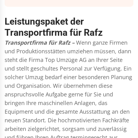
Leistungspaket der
Transportfirma für Rafz
Transportfirma für Rafz –
Wenn ganze Firmen
und Produktionsstätten umziehen müssen, dann
steht die Firma Top Umzüge AG an Ihrer Seite
und stellt geschultes Personal zur Verfügung. Ein
solcher Umzug bedarf einer besonderen Planung
und Organisation. Wir übernehmen diese
anspruchsvolle Aufgabe gerne für Sie und
bringen Ihre maschinellen Anlagen, das
Equipment und die gesamte Ausstattung an den
neuen Standort. Die hochmotivierten Fachkräfte
arbeiten zielgerichtet, sorgsam und zuverlässig
und führen Ihren Auftrag termingerecht aus,