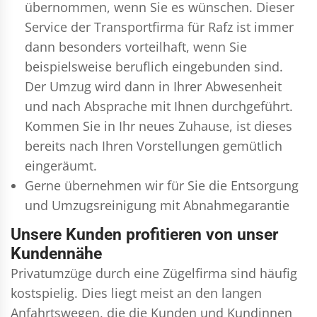
übernommen, wenn Sie es wünschen. Dieser
Service der Transportfirma für Rafz ist immer
dann besonders vorteilhaft, wenn Sie
beispielsweise beruflich eingebunden sind.
Der Umzug wird dann in Ihrer Abwesenheit
und nach Absprache mit Ihnen durchgeführt.
Kommen Sie in Ihr neues Zuhause, ist dieses
bereits nach Ihren Vorstellungen gemütlich
eingeräumt.
Gerne übernehmen wir für Sie die Entsorgung
und
Umzugsreinigung
mit Abnahmegarantie
Unsere Kunden profitieren von unser
Kundennähe
Privatumzüge durch eine Zügelfirma sind häufig
kostspielig. Dies liegt meist an den langen
Anfahrtswegen, die die Kunden und Kundinnen