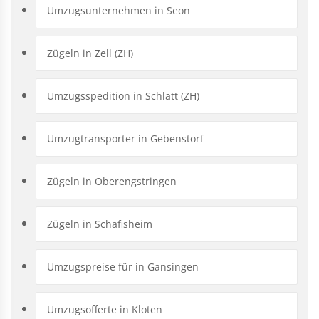
Umzugsunternehmen in Seon
Zügeln in Zell (ZH)
Umzugsspedition in Schlatt (ZH)
Umzugtransporter in Gebenstorf
Zügeln in Oberengstringen
Zügeln in Schafisheim
Umzugspreise für in Gansingen
Umzugsofferte in Kloten