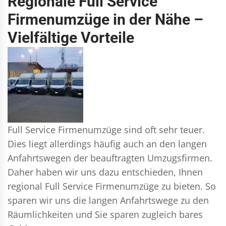
Regionale Full Service
Firmenumzüge in der Nähe –
Vielfältige Vorteile
Full Service Firmenumzüge sind oft sehr teuer.
Dies liegt allerdings häufig auch an den langen
Anfahrtswegen der beauftragten Umzugsfirmen.
Daher haben wir uns dazu entschieden, Ihnen
regional Full Service Firmenumzüge zu bieten. So
sparen wir uns die langen Anfahrtswege zu den
Räumlichkeiten und Sie sparen zugleich bares