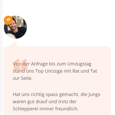
“
Von der Anfrage bis zum Umzugstag
stand uns Top Umzüge mit Rat und Tat
zur Seite.
Hat uns richtig spass gemacht, die Jungs
waren gut drauf und trotz der
Schlepperei immer freundlich.