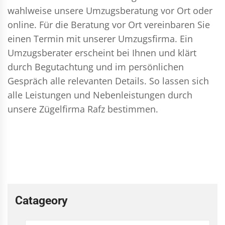
wahlweise unsere Umzugsberatung vor Ort oder
online. Für die Beratung vor Ort vereinbaren Sie
einen Termin mit unserer Umzugsfirma. Ein
Umzugsberater erscheint bei Ihnen und klärt
durch Begutachtung und im persönlichen
Gespräch alle relevanten Details. So lassen sich
alle Leistungen und Nebenleistungen durch
unsere Zügelfirma Rafz bestimmen.
Catageory