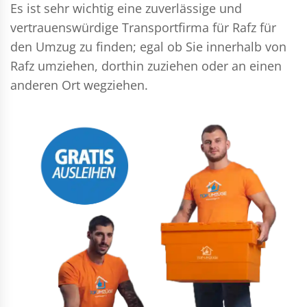
Es ist sehr wichtig eine zuverlässige und
vertrauenswürdige Transportfirma für Rafz für
den Umzug zu finden; egal ob Sie innerhalb von
Rafz umziehen, dorthin zuziehen oder an einen
anderen Ort wegziehen.