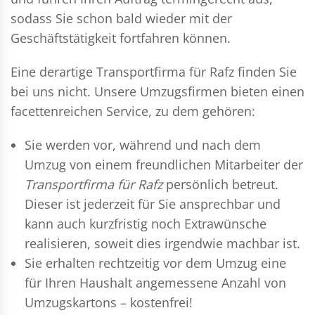
sodass Sie schon bald wieder mit der
Geschäftstätigkeit fortfahren können.
Eine derartige Transportfirma für Rafz finden Sie
bei uns nicht. Unsere Umzugsfirmen bieten einen
facettenreichen Service, zu dem gehören:
Sie werden vor, während und nach dem
Umzug
von einem freundlichen Mitarbeiter der
Transportfirma für Rafz
persönlich betreut.
Dieser ist jederzeit für Sie ansprechbar und
kann auch kurzfristig noch Extrawünsche
realisieren, soweit dies irgendwie machbar ist.
Sie erhalten rechtzeitig vor dem Umzug eine
für Ihren Haushalt angemessene Anzahl von
Umzugskartons – kostenfrei!