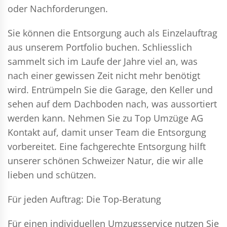
oder Nachforderungen.
Sie können die Entsorgung auch als Einzelauftrag
aus unserem Portfolio buchen. Schliesslich
sammelt sich im Laufe der Jahre viel an, was
nach einer gewissen Zeit nicht mehr benötigt
wird. Entrümpeln Sie die Garage, den Keller und
sehen auf dem Dachboden nach, was aussortiert
werden kann. Nehmen Sie zu Top Umzüge AG
Kontakt auf, damit unser Team die Entsorgung
vorbereitet. Eine fachgerechte Entsorgung hilft
unserer schönen Schweizer Natur, die wir alle
lieben und schützen.
Für jeden Auftrag: Die Top-Beratung
Für einen individuellen Umzugsservice nutzen Sie