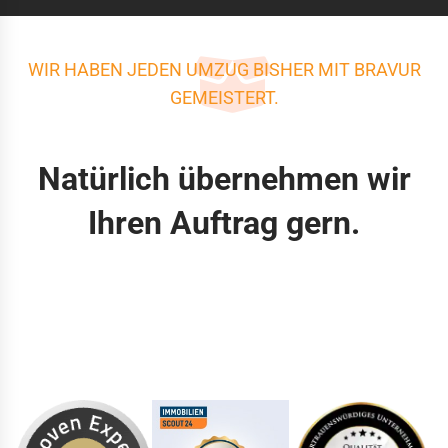
WIR HABEN JEDEN UMZUG BISHER MIT BRAVUR
GEMEISTERT.
Natürlich übernehmen wir
Ihren Auftrag gern.