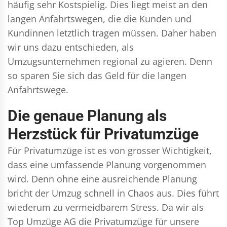
häufig sehr Kostspielig. Dies liegt meist an den
langen Anfahrtswegen, die die Kunden und
Kundinnen letztlich tragen müssen. Daher haben
wir uns dazu entschieden, als
Umzugsunternehmen regional zu agieren. Denn
so sparen Sie sich das Geld für die langen
Anfahrtswege.
Die genaue Planung als
Herzstück für Privatumzüge
Für Privatumzüge ist es von grosser Wichtigkeit,
dass eine umfassende Planung vorgenommen
wird. Denn ohne eine ausreichende Planung
bricht der Umzug schnell in Chaos aus. Dies führt
wiederum zu vermeidbarem Stress. Da wir als
Top Umzüge AG die Privatumzüge für unsere