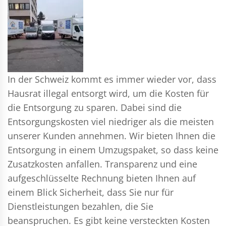
In der Schweiz kommt es immer wieder vor, dass
Hausrat illegal entsorgt wird, um die Kosten für
die Entsorgung zu sparen. Dabei sind die
Entsorgungskosten viel niedriger als die meisten
unserer Kunden annehmen. Wir bieten Ihnen die
Entsorgung in einem Umzugspaket, so dass keine
Zusatzkosten anfallen. Transparenz und eine
aufgeschlüsselte Rechnung bieten Ihnen auf
einem Blick Sicherheit, dass Sie nur für
Dienstleistungen bezahlen, die Sie
beanspruchen. Es gibt keine versteckten Kosten