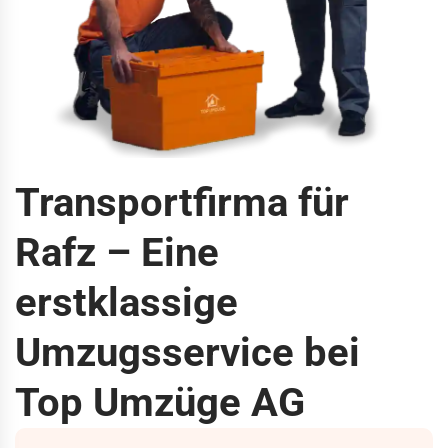
Transportfirma für
Rafz – Eine
erstklassige
Umzugsservice bei
Top Umzüge AG