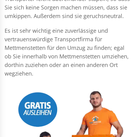
Sie sich keine Sorgen machen müssen, dass sie
umkippen. Außerdem sind sie geruchsneutral.
Es ist sehr wichtig eine zuverlässige und
vertrauenswürdige Transportfirma für
Mettmenstetten für den Umzug zu finden; egal
ob Sie innerhalb von Mettmenstetten umziehen,
dorthin zuziehen oder an einen anderen Ort
wegziehen.