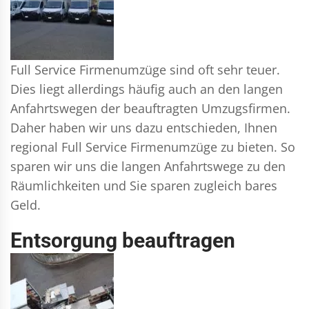
Full Service Firmenumzüge sind oft sehr teuer.
Dies liegt allerdings häufig auch an den langen
Anfahrtswegen der beauftragten Umzugsfirmen.
Daher haben wir uns dazu entschieden, Ihnen
regional Full Service Firmenumzüge zu bieten. So
sparen wir uns die langen Anfahrtswege zu den
Räumlichkeiten und Sie sparen zugleich bares
Geld.
Entsorgung beauftragen