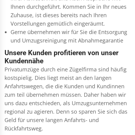
Ihnen durchgeführt. Kommen Sie in Ihr neues
Zuhause, ist dieses bereits nach Ihren
Vorstellungen gemütlich eingeräumt.
Gerne übernehmen wir für Sie die Entsorgung
und
Umzugsreinigung
mit Abnahmegarantie
Unsere Kunden profitieren von unser
Kundennähe
Privatumzüge durch eine Zügelfirma sind häufig
kostspielig. Dies liegt meist an den langen
Anfahrtswegen, die die Kunden und Kundinnen
zum teil übernehmen müssen. Daher haben wir
uns dazu entschieden, als Umzugsunternehmen
regional zu agieren. Denn so sparen Sie sich das
Geld für unsere langen Anfahrts- und
Rückfahrtsweg.