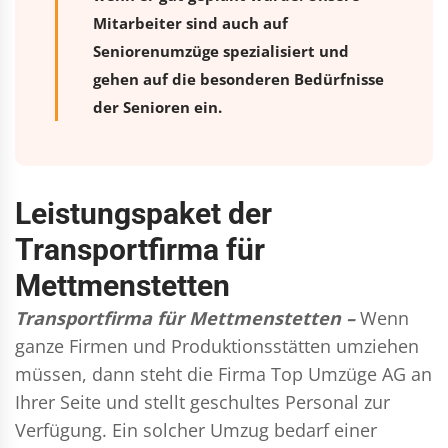
Mitarbeiter sind auch auf
Seniorenumzüge spezialisiert und
gehen auf die besonderen Bedürfnisse
der Senioren ein.
Leistungspaket der
Transportfirma für
Mettmenstetten
Transportfirma für Mettmenstetten –
Wenn
ganze Firmen und Produktionsstätten umziehen
müssen, dann steht die Firma Top Umzüge AG an
Ihrer Seite und stellt geschultes Personal zur
Verfügung. Ein solcher Umzug bedarf einer