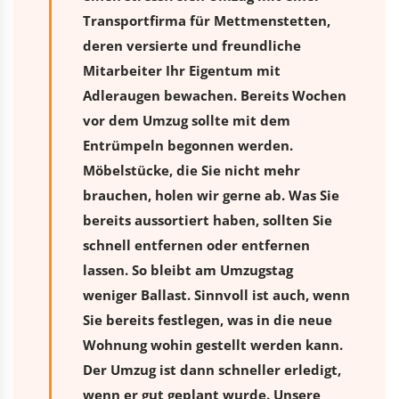
Transportfirma für Mettmenstetten,
deren versierte und freundliche
Mitarbeiter Ihr Eigentum mit
Adleraugen bewachen. Bereits Wochen
vor dem Umzug sollte mit dem
Entrümpeln begonnen werden.
Möbelstücke, die Sie nicht mehr
brauchen, holen wir gerne ab. Was Sie
bereits aussortiert haben, sollten Sie
schnell entfernen oder entfernen
lassen. So bleibt am Umzugstag
weniger Ballast. Sinnvoll ist auch, wenn
Sie bereits festlegen, was in die neue
Wohnung wohin gestellt werden kann.
Der Umzug ist dann schneller erledigt,
wenn er gut geplant wurde. Unsere