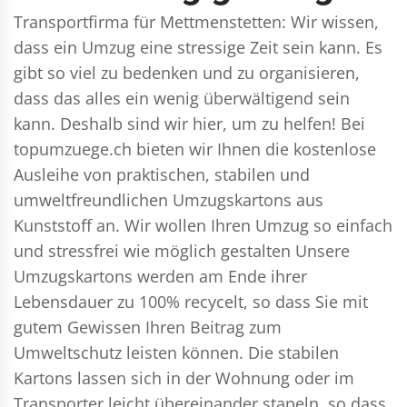
Transportfirma für Mettmenstetten: Wir wissen,
dass ein Umzug eine stressige Zeit sein kann. Es
gibt so viel zu bedenken und zu organisieren,
dass das alles ein wenig überwältigend sein
kann. Deshalb sind wir hier, um zu helfen! Bei
topumzuege.ch bieten wir Ihnen die kostenlose
Ausleihe von praktischen, stabilen und
umweltfreundlichen Umzugskartons aus
Kunststoff an. Wir wollen Ihren Umzug so einfach
und stressfrei wie möglich gestalten Unsere
Umzugskartons werden am Ende ihrer
Lebensdauer zu 100% recycelt, so dass Sie mit
gutem Gewissen Ihren Beitrag zum
Umweltschutz leisten können. Die stabilen
Kartons lassen sich in der Wohnung oder im
Transporter leicht übereinander stapeln, so dass