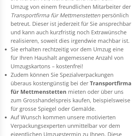
Umzug
von einem freundlichen Mitarbeiter der
Transportfirma für Mettmenstetten
persönlich
betreut. Dieser ist jederzeit für Sie ansprechbar
und kann auch kurzfristig noch Extrawünsche
realisieren, soweit dies irgendwie machbar ist.
Sie erhalten rechtzeitig vor dem Umzug eine
für Ihren Haushalt angemessene Anzahl von
Umzugskartons – kostenfrei!
Zudem können Sie Spezialverpackungen
überaus kostengünstig bei der
Transportfirma
für Mettmenstetten
mieten oder über uns
zum Grosshandelspreis kaufen, beispielsweise
für grosse Spiegel oder Gemälde.
Auf Wunsch kommen unsere motivierten
Verpackungsexperten
unmittelbar vor dem
eigentlichen Umzugstermin zu Ihnen. Diese