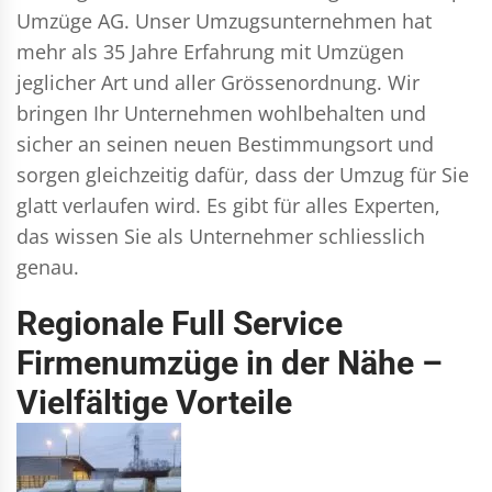
Umzüge AG. Unser Umzugsunternehmen hat
mehr als 35 Jahre Erfahrung mit Umzügen
jeglicher Art und aller Grössenordnung. Wir
bringen Ihr Unternehmen wohlbehalten und
sicher an seinen neuen Bestimmungsort und
sorgen gleichzeitig dafür, dass der Umzug für Sie
glatt verlaufen wird. Es gibt für alles Experten,
das wissen Sie als Unternehmer schliesslich
genau.
Regionale Full Service
Firmenumzüge in der Nähe –
Vielfältige Vorteile