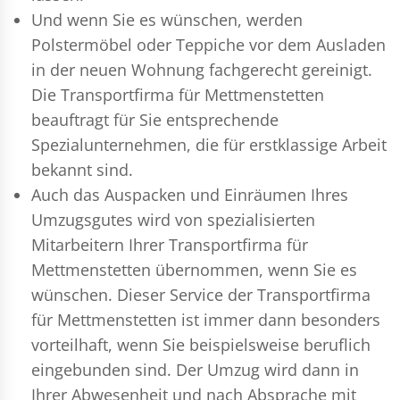
Und wenn Sie es wünschen, werden
Polstermöbel oder Teppiche vor dem Ausladen
in der neuen Wohnung fachgerecht gereinigt.
Die Transportfirma für Mettmenstetten
beauftragt für Sie entsprechende
Spezialunternehmen, die für erstklassige Arbeit
bekannt sind.
Auch das Auspacken und Einräumen Ihres
Umzugsgutes wird von spezialisierten
Mitarbeitern Ihrer Transportfirma für
Mettmenstetten übernommen, wenn Sie es
wünschen. Dieser Service der Transportfirma
für Mettmenstetten ist immer dann besonders
vorteilhaft, wenn Sie beispielsweise beruflich
eingebunden sind. Der Umzug wird dann in
Ihrer Abwesenheit und nach Absprache mit