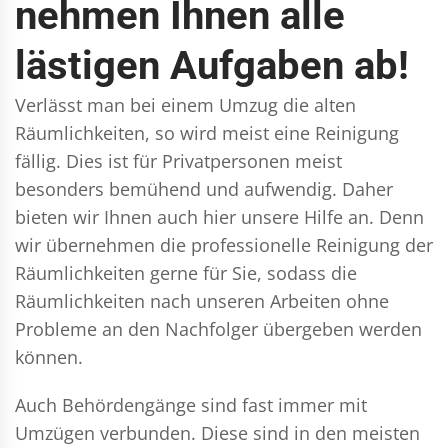
nehmen Ihnen alle
lästigen Aufgaben ab!
Verlässt man bei einem Umzug die alten
Räumlichkeiten, so wird meist eine Reinigung
fällig. Dies ist für Privatpersonen meist
besonders bemühend und aufwendig. Daher
bieten wir Ihnen auch hier unsere Hilfe an. Denn
wir übernehmen die professionelle Reinigung der
Räumlichkeiten gerne für Sie, sodass die
Räumlichkeiten nach unseren Arbeiten ohne
Probleme an den Nachfolger übergeben werden
können.
Auch Behördengänge sind fast immer mit
Umzügen verbunden. Diese sind in den meisten