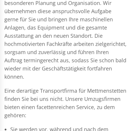
besonderen Planung und Organisation. Wir
übernehmen diese anspruchsvolle Aufgabe
gerne für Sie und bringen Ihre maschinellen
Anlagen, das Equipment und die gesamte
Ausstattung an den neuen Standort. Die
hochmotivierten Fachkräfte arbeiten zielgerichtet,
sorgsam und zuverlässig und führen Ihren
Auftrag termingerecht aus, sodass Sie schon bald
wieder mit der Geschäftstätigkeit fortfahren
können.
Eine derartige Transportfirma für Mettmenstetten
finden Sie bei uns nicht. Unsere Umzugsfirmen
bieten einen facettenreichen Service, zu dem
gehören:
Sie werden vor, während und nach dem