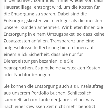
In der Schweiz kommt es immer wieder vor, dass
Hausrat illegal entsorgt wird, um die Kosten für
die Entsorgung zu sparen. Dabei sind die
Entsorgungskosten viel niedriger als die meisten
unserer Kunden annehmen. Wir bieten Ihnen die
Entsorgung in einem Umzugspaket, so dass keine
Zusatzkosten anfallen. Transparenz und eine
aufgeschlüsselte Rechnung bieten Ihnen auf
einem Blick Sicherheit, dass Sie nur für
Dienstleistungen bezahlen, die Sie
beanspruchen. Es gibt keine versteckten Kosten
oder Nachforderungen.
Sie können die Entsorgung auch als Einzelauftrag
aus unserem Portfolio buchen. Schliesslich
sammelt sich im Laufe der Jahre viel an, was
nach einer gewissen Zeit nicht mehr benötigt