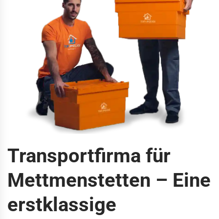
Transportfirma für
Mettmenstetten – Eine
erstklassige