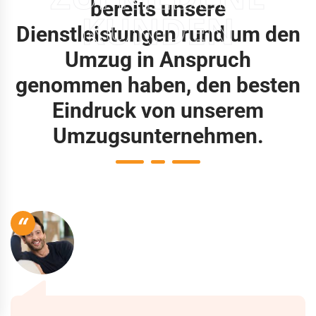
bereits unsere
KUNDEN
Dienstleistungen rund um den
Umzug in Anspruch
genommen haben, den besten
Eindruck von unserem
Umzugsunternehmen.
“