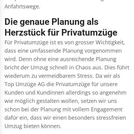
Anfahrtswege.
Die genaue Planung als
Herzstück für Privatumzüge
Für Privatumzüge ist es von grosser Wichtigkeit,
dass eine umfassende Planung vorgenommen
wird. Denn ohne eine ausreichende Planung
bricht der Umzug schnell in Chaos aus. Dies führt
wiederum zu vermeidbarem Stress. Da wir als
Top Umzüge AG die Privatumzüge für unsere
Kunden und Kundinnen allerdings so angenehm
wie möglich gestalten wollen, setzen wir uns
schon bei der Planung mit vollem Engagement
dafür ein, dass wir einen besonders stressfreien
Umzug bieten können.