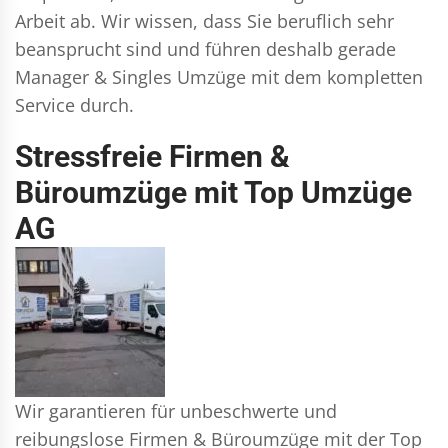
Arbeit ab. Wir wissen, dass Sie beruflich sehr
beansprucht sind und führen deshalb gerade
Manager & Singles
Umzüge mit dem kompletten
Service durch.
Stressfreie Firmen &
Büroumzüge mit Top Umzüge
AG
Wir garantieren für unbeschwerte und
reibungslose Firmen & Büroumzüge mit der Top