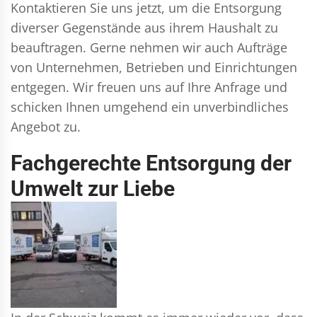
Kontaktieren Sie uns jetzt, um die Entsorgung
diverser Gegenstände aus ihrem Haushalt zu
beauftragen. Gerne nehmen wir auch Aufträge
von Unternehmen, Betrieben und Einrichtungen
entgegen. Wir freuen uns auf Ihre Anfrage und
schicken Ihnen umgehend ein unverbindliches
Angebot zu.
Fachgerechte Entsorgung der
Umwelt zur Liebe