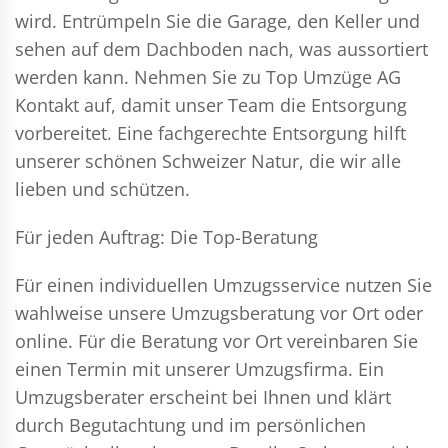
wird. Entrümpeln Sie die Garage, den Keller und
sehen auf dem Dachboden nach, was aussortiert
werden kann. Nehmen Sie zu Top Umzüge AG
Kontakt auf, damit unser Team die Entsorgung
vorbereitet. Eine fachgerechte Entsorgung hilft
unserer schönen Schweizer Natur, die wir alle
lieben und schützen.
Für jeden Auftrag: Die Top-Beratung
Für einen individuellen Umzugsservice nutzen Sie
wahlweise unsere Umzugsberatung vor Ort oder
online. Für die Beratung vor Ort vereinbaren Sie
einen Termin mit unserer Umzugsfirma. Ein
Umzugsberater erscheint bei Ihnen und klärt
durch Begutachtung und im persönlichen