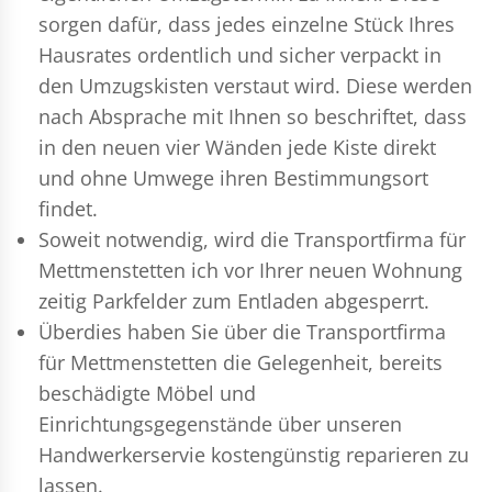
sorgen dafür, dass jedes einzelne Stück Ihres
Hausrates ordentlich und sicher verpackt in
den Umzugskisten verstaut wird. Diese werden
nach Absprache mit Ihnen so beschriftet, dass
in den neuen vier Wänden jede Kiste direkt
und ohne Umwege ihren Bestimmungsort
findet.
Soweit notwendig, wird die Transportfirma für
Mettmenstetten ich vor Ihrer neuen Wohnung
zeitig Parkfelder zum Entladen abgesperrt.
Überdies haben Sie über die Transportfirma
für Mettmenstetten die Gelegenheit, bereits
beschädigte Möbel und
Einrichtungsgegenstände über unseren
Handwerkerservie kostengünstig reparieren zu
lassen.