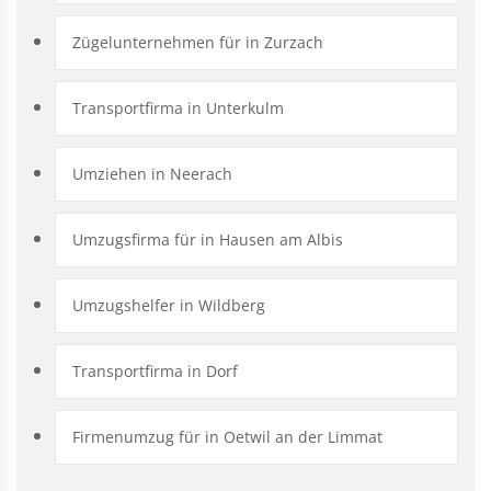
Zügelunternehmen für in Zurzach
Transportfirma in Unterkulm
Umziehen in Neerach
Umzugsfirma für in Hausen am Albis
Umzugshelfer in Wildberg
Transportfirma in Dorf
Firmenumzug für in Oetwil an der Limmat