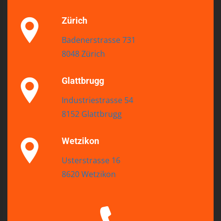
Zürich
Badenerstrasse 731
8048 Zürich
Glattbrugg
Industriestrasse 54
8152 Glattbrugg
Wetzikon
Usterstrasse 16
8620 Wetzikon