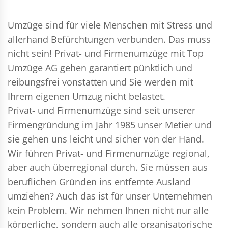
Umzüge sind für viele Menschen mit Stress und
allerhand Befürchtungen verbunden. Das muss
nicht sein!
Privat- und Firmenumzüge
mit Top
Umzüge AG gehen garantiert pünktlich und
reibungsfrei vonstatten und Sie werden mit
Ihrem eigenen Umzug nicht belastet.
Privat- und Firmenumzüge
sind seit unserer
Firmengründung im Jahr 1985 unser Metier und
sie gehen uns leicht und sicher von der Hand.
Wir führen
Privat- und Firmenumzüge
regional,
aber auch überregional durch. Sie müssen aus
beruflichen Gründen ins entfernte Ausland
umziehen? Auch das ist für unser Unternehmen
kein Problem. Wir nehmen Ihnen nicht nur alle
körperliche, sondern auch alle organisatorische