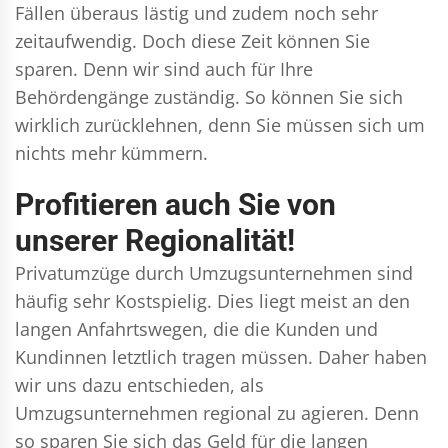
Fällen überaus lästig und zudem noch sehr
zeitaufwendig. Doch diese Zeit können Sie
sparen. Denn wir sind auch für Ihre
Behördengänge zuständig. So können Sie sich
wirklich zurücklehnen, denn Sie müssen sich um
nichts mehr kümmern.
Profitieren auch Sie von
unserer Regionalität!
Privatumzüge durch Umzugsunternehmen sind
häufig sehr Kostspielig. Dies liegt meist an den
langen Anfahrtswegen, die die Kunden und
Kundinnen letztlich tragen müssen. Daher haben
wir uns dazu entschieden, als
Umzugsunternehmen regional zu agieren. Denn
so sparen Sie sich das Geld für die langen