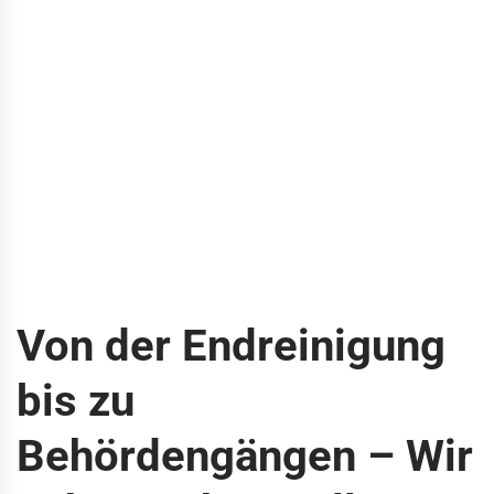
Von der Endreinigung
bis zu
Behördengängen – Wir