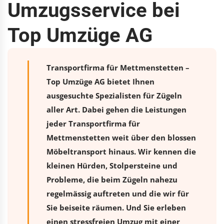
Umzugsservice bei
Top Umzüge AG
Transportfirma für Mettmenstetten –
Top Umzüge AG bietet Ihnen
ausgesuchte Spezialisten für Zügeln
aller Art. Dabei gehen die Leistungen
jeder Transportfirma für
Mettmenstetten weit über den blossen
Möbeltransport hinaus. Wir kennen die
kleinen Hürden, Stolpersteine und
Probleme, die beim Zügeln nahezu
regelmässig auftreten und die wir für
Sie beiseite räumen. Und Sie erleben
einen stressfreien
Umzug
mit einer