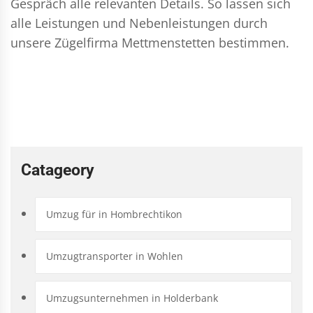
Gespräch alle relevanten Details. So lassen sich
alle Leistungen und Nebenleistungen durch
unsere Zügelfirma Mettmenstetten bestimmen.
Catageory
Umzug für in Hombrechtikon
Umzugtransporter in Wohlen
Umzugsunternehmen in Holderbank