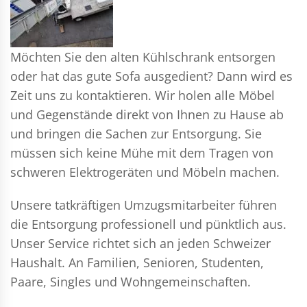
Möchten Sie den alten Kühlschrank entsorgen
oder hat das gute Sofa ausgedient? Dann wird es
Zeit uns zu kontaktieren. Wir holen alle Möbel
und Gegenstände direkt von Ihnen zu Hause ab
und bringen die Sachen zur Entsorgung. Sie
müssen sich keine Mühe mit dem Tragen von
schweren Elektrogeräten und Möbeln machen.
Unsere tatkräftigen Umzugsmitarbeiter führen
die Entsorgung professionell und pünktlich aus.
Unser Service richtet sich an jeden Schweizer
Haushalt. An Familien, Senioren, Studenten,
Paare, Singles und Wohngemeinschaften.