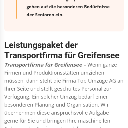
gehen auf die besonderen Bedürfnisse
der Senioren ein.
Leistungspaket der
Transportfirma für Greifensee
Transportfirma für Greifensee –
Wenn ganze
Firmen und Produktionsstätten umziehen
müssen, dann steht die Firma Top Umzüge AG an
Ihrer Seite und stellt geschultes Personal zur
Verfügung. Ein solcher Umzug bedarf einer
besonderen Planung und Organisation. Wir
übernehmen diese anspruchsvolle Aufgabe
gerne für Sie und bringen Ihre maschinellen