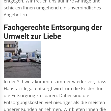
entgegen. Wir freuen uns auf Ihre Anfrage und
schicken Ihnen umgehend ein unverbindliches
Angebot zu.
Fachgerechte Entsorgung der
Umwelt zur Liebe
In der Schweiz kommt es immer wieder vor, dass
Hausrat illegal entsorgt wird, um die Kosten für
die Entsorgung zu sparen. Dabei sind die
Entsorgungskosten viel niedriger als die meisten
unserer Kunden annehmen. Wir bieten Ihnen die