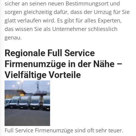
sicher an seinen neuen Bestimmungsort und
sorgen gleichzeitig dafür, dass der Umzug für Sie
glatt verlaufen wird. Es gibt für alles Experten,
das wissen Sie als Unternehmer schliesslich
genau.
Regionale Full Service
Firmenumzüge in der Nähe –
Vielfältige Vorteile
Full Service Firmenumzüge sind oft sehr teuer.