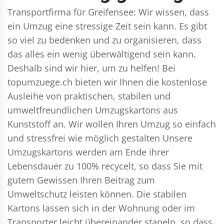
Transportfirma für Greifensee: Wir wissen, dass
ein Umzug eine stressige Zeit sein kann. Es gibt
so viel zu bedenken und zu organisieren, dass
das alles ein wenig überwältigend sein kann.
Deshalb sind wir hier, um zu helfen! Bei
topumzuege.ch bieten wir Ihnen die kostenlose
Ausleihe von praktischen, stabilen und
umweltfreundlichen Umzugskartons aus
Kunststoff an. Wir wollen Ihren Umzug so einfach
und stressfrei wie möglich gestalten Unsere
Umzugskartons werden am Ende ihrer
Lebensdauer zu 100% recycelt, so dass Sie mit
gutem Gewissen Ihren Beitrag zum
Umweltschutz leisten können. Die stabilen
Kartons lassen sich in der Wohnung oder im
Transporter leicht übereinander stapeln, so dass