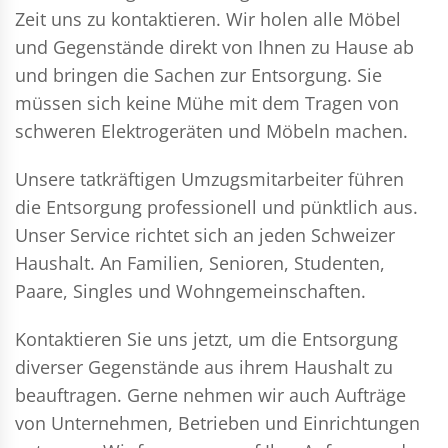
Zeit uns zu kontaktieren. Wir holen alle Möbel
und Gegenstände direkt von Ihnen zu Hause ab
und bringen die Sachen zur Entsorgung. Sie
müssen sich keine Mühe mit dem Tragen von
schweren Elektrogeräten und Möbeln machen.
Unsere tatkräftigen Umzugsmitarbeiter führen
die Entsorgung professionell und pünktlich aus.
Unser Service richtet sich an jeden Schweizer
Haushalt. An Familien, Senioren, Studenten,
Paare, Singles und Wohngemeinschaften.
Kontaktieren Sie uns jetzt, um die Entsorgung
diverser Gegenstände aus ihrem Haushalt zu
beauftragen. Gerne nehmen wir auch Aufträge
von Unternehmen, Betrieben und Einrichtungen