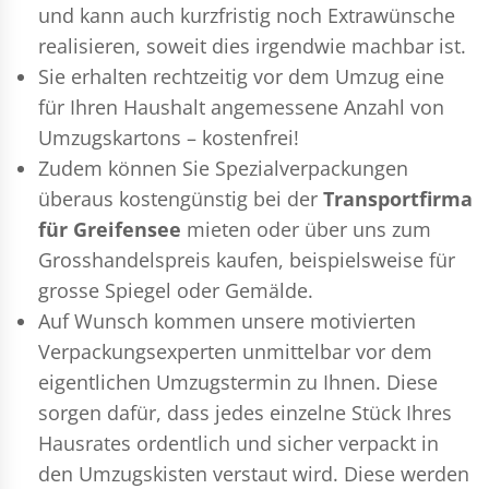
und kann auch kurzfristig noch Extrawünsche
realisieren, soweit dies irgendwie machbar ist.
Sie erhalten rechtzeitig vor dem Umzug eine
für Ihren Haushalt angemessene Anzahl von
Umzugskartons – kostenfrei!
Zudem können Sie Spezialverpackungen
überaus kostengünstig bei der
Transportfirma
für Greifensee
mieten oder über uns zum
Grosshandelspreis kaufen, beispielsweise für
grosse Spiegel oder Gemälde.
Auf Wunsch kommen unsere motivierten
Verpackungsexperten
unmittelbar vor dem
eigentlichen Umzugstermin zu Ihnen. Diese
sorgen dafür, dass jedes einzelne Stück Ihres
Hausrates ordentlich und sicher verpackt in
den Umzugskisten verstaut wird. Diese werden