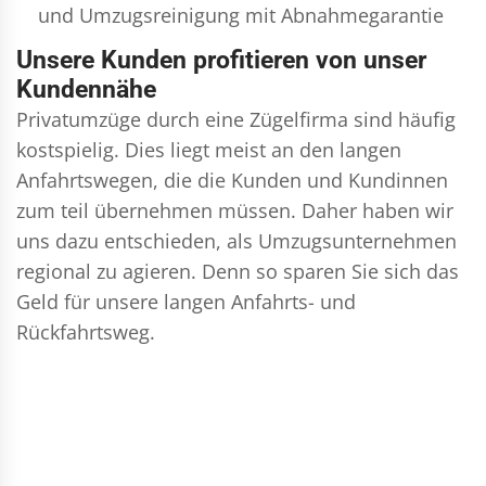
und
Umzugsreinigung
mit Abnahmegarantie
Unsere Kunden profitieren von unser
Kundennähe
Privatumzüge durch eine Zügelfirma sind häufig
kostspielig. Dies liegt meist an den langen
Anfahrtswegen, die die Kunden und Kundinnen
zum teil übernehmen müssen. Daher haben wir
uns dazu entschieden, als Umzugsunternehmen
regional zu agieren. Denn so sparen Sie sich das
Geld für unsere langen Anfahrts- und
Rückfahrtsweg.