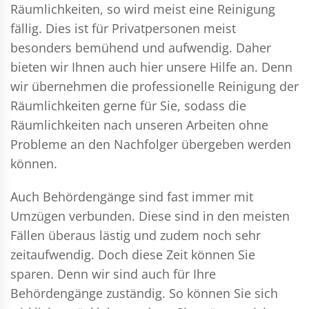
Räumlichkeiten, so wird meist eine Reinigung
fällig. Dies ist für Privatpersonen meist
besonders bemühend und aufwendig. Daher
bieten wir Ihnen auch hier unsere Hilfe an. Denn
wir übernehmen die professionelle Reinigung der
Räumlichkeiten gerne für Sie, sodass die
Räumlichkeiten nach unseren Arbeiten ohne
Probleme an den Nachfolger übergeben werden
können.
Auch Behördengänge sind fast immer mit
Umzügen verbunden. Diese sind in den meisten
Fällen überaus lästig und zudem noch sehr
zeitaufwendig. Doch diese Zeit können Sie
sparen. Denn wir sind auch für Ihre
Behördengänge zuständig. So können Sie sich