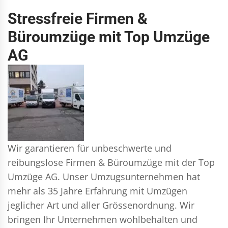
Stressfreie Firmen &
Büroumzüge mit Top Umzüge
AG
Wir garantieren für unbeschwerte und
reibungslose Firmen & Büroumzüge mit der Top
Umzüge AG. Unser Umzugsunternehmen hat
mehr als 35 Jahre Erfahrung mit Umzügen
jeglicher Art und aller Grössenordnung. Wir
bringen Ihr Unternehmen wohlbehalten und