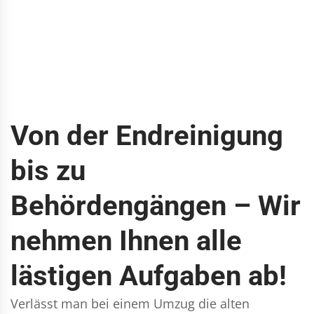
Von der Endreinigung
bis zu
Behördengängen – Wir
nehmen Ihnen alle
lästigen Aufgaben ab!
Verlässt man bei einem Umzug die alten