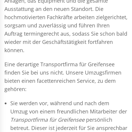
Anlagen, das Equipment und die gesamte
Ausstattung an den neuen Standort. Die
hochmotivierten Fachkräfte arbeiten zielgerichtet,
sorgsam und zuverlässig und führen Ihren
Auftrag termingerecht aus, sodass Sie schon bald
wieder mit der Geschäftstätigkeit fortfahren
können.
Eine derartige Transportfirma für Greifensee
finden Sie bei uns nicht. Unsere Umzugsfirmen
bieten einen facettenreichen Service, zu dem
gehören:
Sie werden vor, während und nach dem
Umzug
von einem freundlichen Mitarbeiter der
Transportfirma für Greifensee
persönlich
betreut. Dieser ist jederzeit für Sie ansprechbar