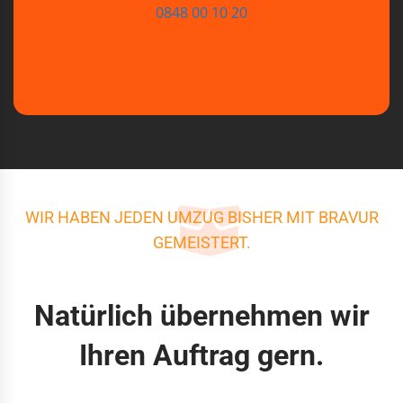
0848 00 10 20
WIR HABEN JEDEN UMZUG BISHER MIT BRAVUR
GEMEISTERT.
Natürlich übernehmen wir
Ihren Auftrag gern.