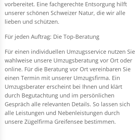
vorbereitet. Eine fachgerechte Entsorgung hilft
unserer schönen Schweizer Natur, die wir alle
lieben und schützen.
Für jeden Auftrag: Die Top-Beratung
Für einen individuellen Umzugsservice nutzen Sie
wahlweise unsere Umzugsberatung vor Ort oder
online. Für die Beratung vor Ort vereinbaren Sie
einen Termin mit unserer Umzugsfirma. Ein
Umzugsberater erscheint bei Ihnen und klärt
durch Begutachtung und im persönlichen
Gespräch alle relevanten Details. So lassen sich
alle Leistungen und Nebenleistungen durch
unsere Zügelfirma Greifensee bestimmen.