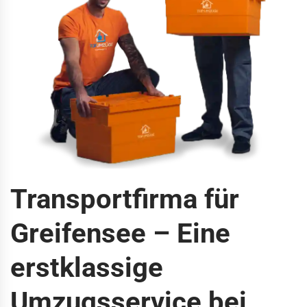
Transportfirma für
Greifensee – Eine
erstklassige
Umzugsservice bei