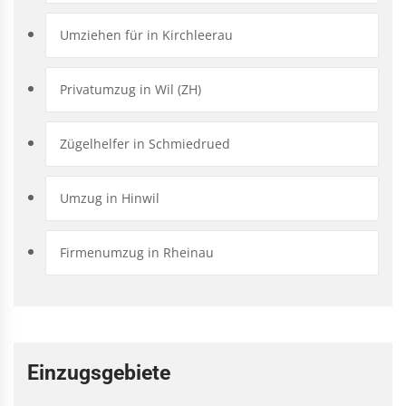
Umziehen für in Kirchleerau
Privatumzug in Wil (ZH)
Zügelhelfer in Schmiedrued
Umzug in Hinwil
Firmenumzug in Rheinau
Einzugsgebiete