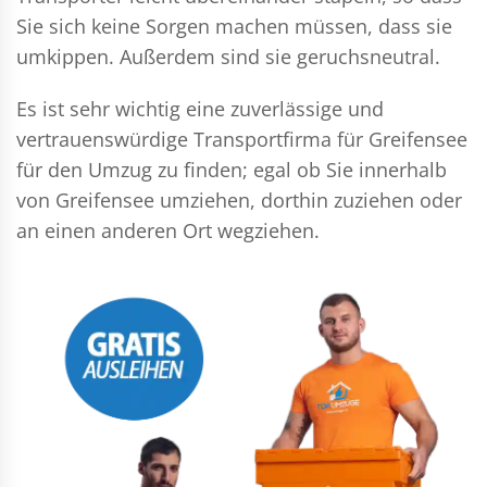
Sie sich keine Sorgen machen müssen, dass sie
umkippen. Außerdem sind sie geruchsneutral.
Es ist sehr wichtig eine zuverlässige und
vertrauenswürdige Transportfirma für Greifensee
für den Umzug zu finden; egal ob Sie innerhalb
von Greifensee umziehen, dorthin zuziehen oder
an einen anderen Ort wegziehen.