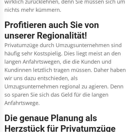
wirklich zurücklehnen, denn Sie müssen sich um
nichts mehr kümmern.
Profitieren auch Sie von
unserer Regionalität!
Privatumzüge durch Umzugsunternehmen sind
häufig sehr Kostspielig. Dies liegt meist an den
langen Anfahrtswegen, die die Kunden und
Kundinnen letztlich tragen müssen. Daher haben
wir uns dazu entschieden, als
Umzugsunternehmen regional zu agieren. Denn
so sparen Sie sich das Geld für die langen
Anfahrtswege.
Die genaue Planung als
Herzstück für Privatumzüge