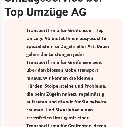
Top Umzüge AG
Transportfirma für Greifensee – Top
Umzüge AG bietet Ihnen ausgesuchte
Spezialisten für Zügeln aller Art. Dabei
gehen die Leistungen jeder
Transportfirma für Greifensee weit
über den blossen Möbeltransport
hinaus. Wir kennen die kleinen
Hürden, Stolpersteine und Probleme,
die beim Zügeln nahezu regelmässig
auftreten und die wir für Sie beiseite
räumen. Und Sie erleben einen
stressfreien
Umzug
mit einer
Transportfirma für Greifensee, deren