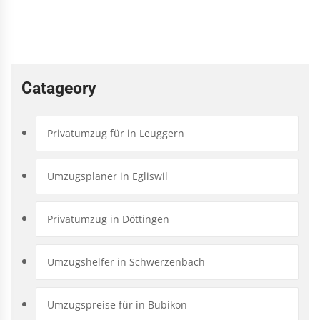
Catageory
Privatumzug für in Leuggern
Umzugsplaner in Egliswil
Privatumzug in Döttingen
Umzugshelfer in Schwerzenbach
Umzugspreise für in Bubikon