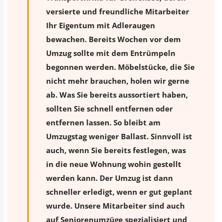
versierte und freundliche Mitarbeiter
Ihr Eigentum mit Adleraugen
bewachen. Bereits Wochen vor dem
Umzug sollte mit dem Entrümpeln
begonnen werden. Möbelstücke, die Sie
nicht mehr brauchen, holen wir gerne
ab. Was Sie bereits aussortiert haben,
sollten Sie schnell entfernen oder
entfernen lassen. So bleibt am
Umzugstag weniger Ballast. Sinnvoll ist
auch, wenn Sie bereits festlegen, was
in die neue Wohnung wohin gestellt
werden kann. Der Umzug ist dann
schneller erledigt, wenn er gut geplant
wurde. Unsere Mitarbeiter sind auch
auf Seniorenumzüge spezialisiert und