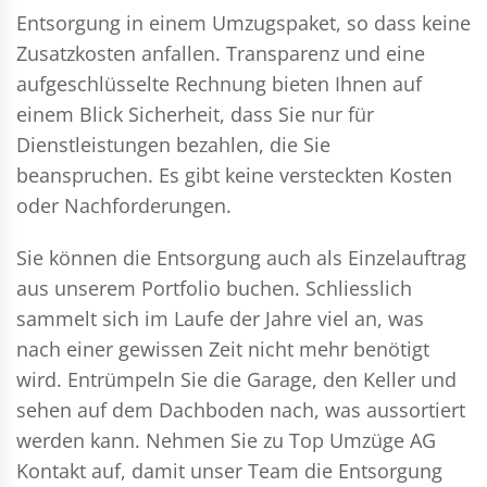
Entsorgung in einem Umzugspaket, so dass keine
Zusatzkosten anfallen. Transparenz und eine
aufgeschlüsselte Rechnung bieten Ihnen auf
einem Blick Sicherheit, dass Sie nur für
Dienstleistungen bezahlen, die Sie
beanspruchen. Es gibt keine versteckten Kosten
oder Nachforderungen.
Sie können die Entsorgung auch als Einzelauftrag
aus unserem Portfolio buchen. Schliesslich
sammelt sich im Laufe der Jahre viel an, was
nach einer gewissen Zeit nicht mehr benötigt
wird. Entrümpeln Sie die Garage, den Keller und
sehen auf dem Dachboden nach, was aussortiert
werden kann. Nehmen Sie zu Top Umzüge AG
Kontakt auf, damit unser Team die Entsorgung