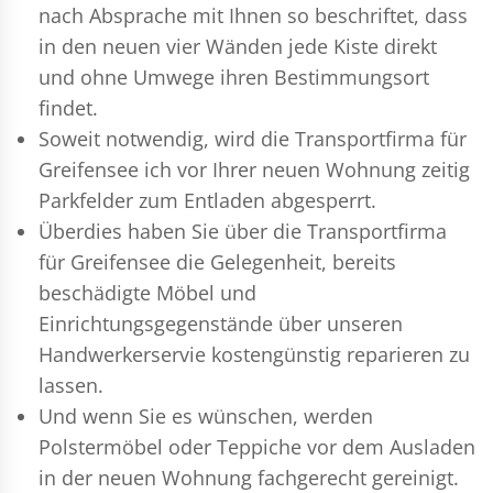
nach Absprache mit Ihnen so beschriftet, dass
in den neuen vier Wänden jede Kiste direkt
und ohne Umwege ihren Bestimmungsort
findet.
Soweit notwendig, wird die Transportfirma für
Greifensee ich vor Ihrer neuen Wohnung zeitig
Parkfelder zum Entladen abgesperrt.
Überdies haben Sie über die Transportfirma
für Greifensee die Gelegenheit, bereits
beschädigte Möbel und
Einrichtungsgegenstände über unseren
Handwerkerservie kostengünstig reparieren zu
lassen.
Und wenn Sie es wünschen, werden
Polstermöbel oder Teppiche vor dem Ausladen
in der neuen Wohnung fachgerecht gereinigt.