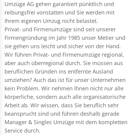
Umzüge AG gehen garantiert pünktlich und
reibungsfrei vonstatten und Sie werden mit
Ihrem eigenen Umzug nicht belastet.
Privat- und Firmenumzüge
sind seit unserer
Firmengründung im Jahr 1985 unser Metier und
sie gehen uns leicht und sicher von der Hand.
Wir führen
Privat- und Firmenumzüge
regional,
aber auch überregional durch. Sie müssen aus
beruflichen Gründen ins entfernte Ausland
umziehen? Auch das ist für unser Unternehmen
kein Problem. Wir nehmen Ihnen nicht nur alle
körperliche, sondern auch alle organisatorische
Arbeit ab. Wir wissen, dass Sie beruflich sehr
beansprucht sind und führen deshalb gerade
Manager & Singles
Umzüge mit dem kompletten
Service durch.