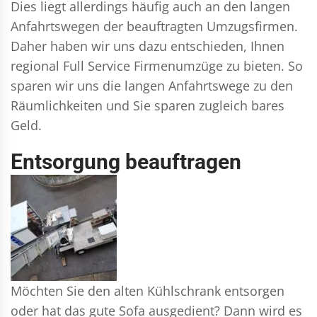
Dies liegt allerdings häufig auch an den langen
Anfahrtswegen der beauftragten Umzugsfirmen.
Daher haben wir uns dazu entschieden, Ihnen
regional Full Service Firmenumzüge zu bieten. So
sparen wir uns die langen Anfahrtswege zu den
Räumlichkeiten und Sie sparen zugleich bares
Geld.
Entsorgung beauftragen
Möchten Sie den alten Kühlschrank entsorgen
oder hat das gute Sofa ausgedient? Dann wird es