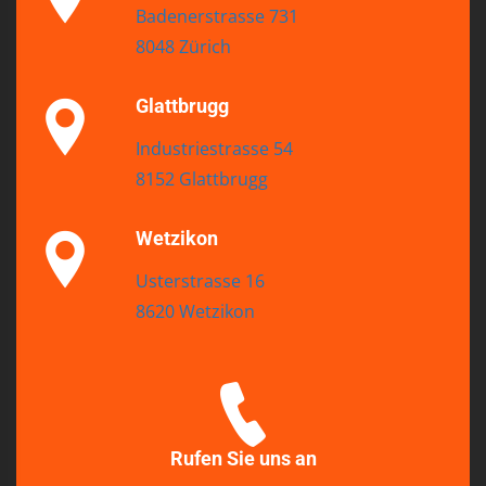
Badenerstrasse 731
8048 Zürich
Glattbrugg
Industriestrasse 54
8152 Glattbrugg
Wetzikon
Usterstrasse 16
8620 Wetzikon
Rufen Sie uns an