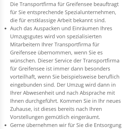
Die Transportfirma für Greifensee beauftragt
für Sie entsprechende Spezialunternehmen,
die für erstklassige Arbeit bekannt sind.
Auch das Auspacken und Einräumen Ihres
Umzugsgutes wird von spezialisierten
Mitarbeitern Ihrer Transportfirma für
Greifensee übernommen, wenn Sie es
wünschen. Dieser Service der Transportfirma
für Greifensee ist immer dann besonders
vorteilhaft, wenn Sie beispielsweise beruflich
eingebunden sind. Der Umzug wird dann in
Ihrer Abwesenheit und nach Absprache mit
Ihnen durchgeführt. Kommen Sie in Ihr neues
Zuhause, ist dieses bereits nach Ihren
Vorstellungen gemütlich eingeräumt.
Gerne übernehmen wir für Sie die Entsorgung