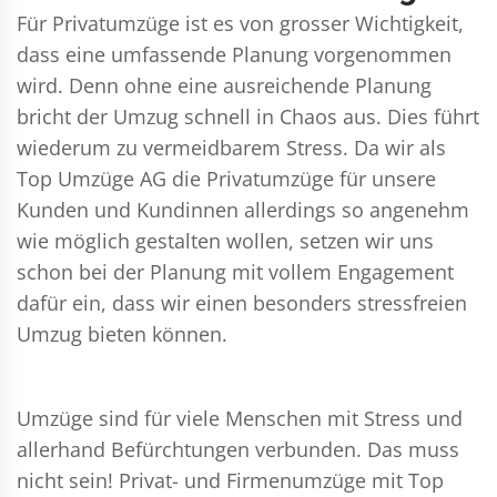
Für Privatumzüge ist es von grosser Wichtigkeit,
dass eine umfassende Planung vorgenommen
wird. Denn ohne eine ausreichende Planung
bricht der Umzug schnell in Chaos aus. Dies führt
wiederum zu vermeidbarem Stress. Da wir als
Top Umzüge AG die Privatumzüge für unsere
Kunden und Kundinnen allerdings so angenehm
wie möglich gestalten wollen, setzen wir uns
schon bei der Planung mit vollem Engagement
dafür ein, dass wir einen besonders stressfreien
Umzug bieten können.
Umzüge sind für viele Menschen mit Stress und
allerhand Befürchtungen verbunden. Das muss
nicht sein!
Privat- und Firmenumzüge
mit Top