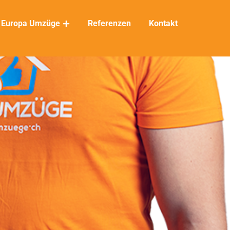
Europa Umzüge
Referenzen
Kontakt