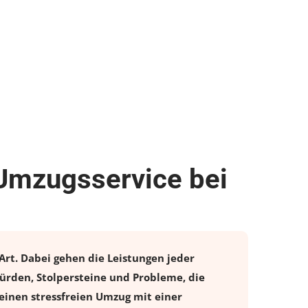
 Umzugsservice bei
Art. Dabei gehen die Leistungen jeder
ürden, Stolpersteine und Probleme, die
einen stressfreien
Umzug
mit einer