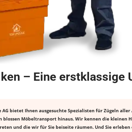
ken – Eine erstklassige
G bietet Ihnen ausgesuchte Spezialisten für Zügeln aller 
 blossen Möbeltransport hinaus. Wir kennen die kleinen H
eten und die wir für Sie beiseite räumen. Und Sie erleben 