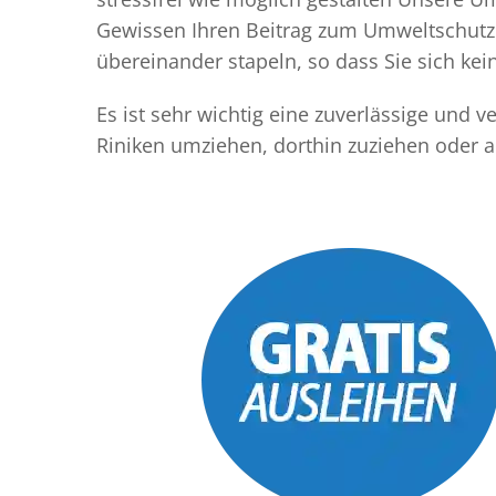
Gewissen Ihren Beitrag zum Umweltschutz l
übereinander stapeln, so dass Sie sich k
Es ist sehr wichtig eine zuverlässige und
Riniken umziehen, dorthin zuziehen oder 