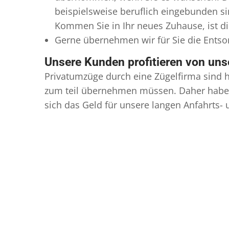
beispielsweise beruflich eingebunden s
Kommen Sie in Ihr neues Zuhause, ist di
Gerne übernehmen wir für Sie die Ents
Unsere Kunden profitieren von un
Privatumzüge durch eine Zügelfirma sind h
zum teil übernehmen müssen. Daher haben
sich das Geld für unsere langen Anfahrts-