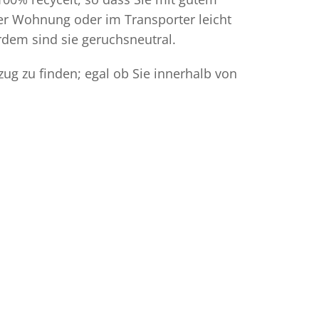
der Wohnung oder im Transporter leicht
dem sind sie geruchsneutral.
ug zu finden; egal ob Sie innerhalb von