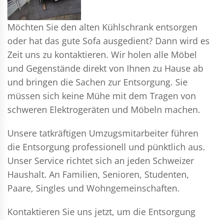
Möchten Sie den alten Kühlschrank entsorgen
oder hat das gute Sofa ausgedient? Dann wird es
Zeit uns zu kontaktieren. Wir holen alle Möbel
und Gegenstände direkt von Ihnen zu Hause ab
und bringen die Sachen zur Entsorgung. Sie
müssen sich keine Mühe mit dem Tragen von
schweren Elektrogeräten und Möbeln machen.
Unsere tatkräftigen Umzugsmitarbeiter führen
die Entsorgung professionell und pünktlich aus.
Unser Service richtet sich an jeden Schweizer
Haushalt. An Familien, Senioren, Studenten,
Paare, Singles und Wohngemeinschaften.
Kontaktieren Sie uns jetzt, um die Entsorgung