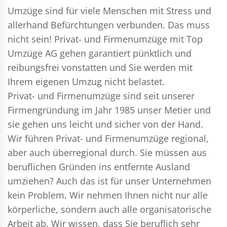
Umzüge sind für viele Menschen mit Stress und
allerhand Befürchtungen verbunden. Das muss
nicht sein!
Privat- und Firmenumzüge
mit Top
Umzüge AG gehen garantiert pünktlich und
reibungsfrei vonstatten und Sie werden mit
Ihrem eigenen Umzug nicht belastet.
Privat- und Firmenumzüge
sind seit unserer
Firmengründung im Jahr 1985 unser Metier und
sie gehen uns leicht und sicher von der Hand.
Wir führen
Privat- und Firmenumzüge
regional,
aber auch überregional durch. Sie müssen aus
beruflichen Gründen ins entfernte Ausland
umziehen? Auch das ist für unser Unternehmen
kein Problem. Wir nehmen Ihnen nicht nur alle
körperliche, sondern auch alle organisatorische
Arbeit ab. Wir wissen, dass Sie beruflich sehr