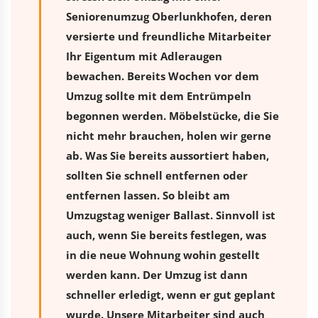
Seniorenumzug Oberlunkhofen, deren
versierte und freundliche Mitarbeiter
Ihr Eigentum mit Adleraugen
bewachen. Bereits Wochen vor dem
Umzug sollte mit dem Entrümpeln
begonnen werden. Möbelstücke, die Sie
nicht mehr brauchen, holen wir gerne
ab. Was Sie bereits aussortiert haben,
sollten Sie schnell entfernen oder
entfernen lassen. So bleibt am
Umzugstag weniger Ballast. Sinnvoll ist
auch, wenn Sie bereits festlegen, was
in die neue Wohnung wohin gestellt
werden kann. Der Umzug ist dann
schneller erledigt, wenn er gut geplant
wurde. Unsere Mitarbeiter sind auch