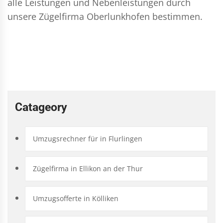
alle Leistungen und Nebenleistungen durch
unsere Zügelfirma Oberlunkhofen bestimmen.
Catageory
Umzugsrechner für in Flurlingen
Zügelfirma in Ellikon an der Thur
Umzugsofferte in Kölliken