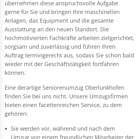
übernehmen diese anspruchsvolle Aufgabe
gerne für Sie und bringen Ihre maschinellen
Anlagen, das Equipment und die gesamte
Ausstattung an den neuen Standort. Die
hochmotivierten Fachkräfte arbeiten zielgerichtet,
sorgsam und zuverlässig und führen Ihren
Auftrag termingerecht aus, sodass Sie schon bald
wieder mit der Geschäftstätigkeit fortfahren
können.
Eine derartige Seniorenumzug Oberlunkhofen
finden Sie bei uns nicht. Unsere Umzugsfirmen
bieten einen facettenreichen Service, zu dem
gehören:
Sie werden vor, während und nach dem
Umzug
von einem freundlichen Mitarbeiter der