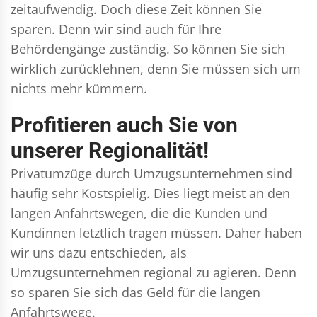
zeitaufwendig. Doch diese Zeit können Sie
sparen. Denn wir sind auch für Ihre
Behördengänge zuständig. So können Sie sich
wirklich zurücklehnen, denn Sie müssen sich um
nichts mehr kümmern.
Profitieren auch Sie von
unserer Regionalität!
Privatumzüge durch Umzugsunternehmen sind
häufig sehr Kostspielig. Dies liegt meist an den
langen Anfahrtswegen, die die Kunden und
Kundinnen letztlich tragen müssen. Daher haben
wir uns dazu entschieden, als
Umzugsunternehmen regional zu agieren. Denn
so sparen Sie sich das Geld für die langen
Anfahrtswege.