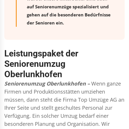
auf Seniorenumzüge spezialisiert und
gehen auf die besonderen Bedürfnisse
der Senioren ein.
Leistungspaket der
Seniorenumzug
Oberlunkhofen
Seniorenumzug Oberlunkhofen –
Wenn ganze
Firmen und Produktionsstätten umziehen
müssen, dann steht die Firma Top Umzüge AG an
Ihrer Seite und stellt geschultes Personal zur
Verfügung. Ein solcher Umzug bedarf einer
besonderen Planung und Organisation. Wir