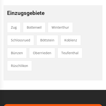
Einzugsgebiete
Zug
Bottenwil
Winterthur
Schlossrued
Böttstein
Koblenz
Bünzen
Oberrieden
Teufenthal
Rüschlikon