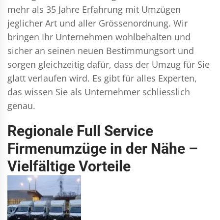
mehr als 35 Jahre Erfahrung mit Umzügen
jeglicher Art und aller Grössenordnung. Wir
bringen Ihr Unternehmen wohlbehalten und
sicher an seinen neuen Bestimmungsort und
sorgen gleichzeitig dafür, dass der Umzug für Sie
glatt verlaufen wird. Es gibt für alles Experten,
das wissen Sie als Unternehmer schliesslich
genau.
Regionale Full Service
Firmenumzüge in der Nähe –
Vielfältige Vorteile