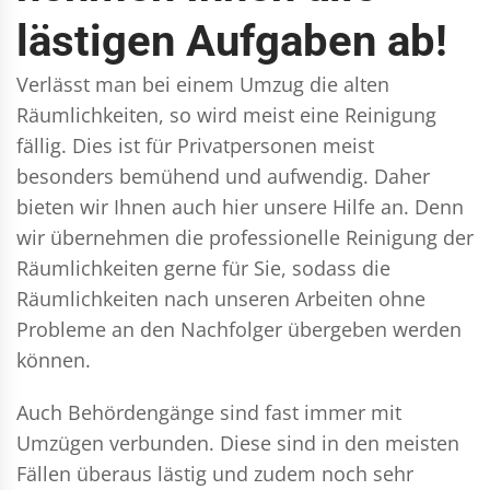
lästigen Aufgaben ab!
Verlässt man bei einem Umzug die alten
Räumlichkeiten, so wird meist eine Reinigung
fällig. Dies ist für Privatpersonen meist
besonders bemühend und aufwendig. Daher
bieten wir Ihnen auch hier unsere Hilfe an. Denn
wir übernehmen die professionelle Reinigung der
Räumlichkeiten gerne für Sie, sodass die
Räumlichkeiten nach unseren Arbeiten ohne
Probleme an den Nachfolger übergeben werden
können.
Auch Behördengänge sind fast immer mit
Umzügen verbunden. Diese sind in den meisten
Fällen überaus lästig und zudem noch sehr