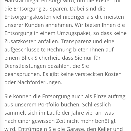
Hausrat illegal entsorgt wird, um die Kosten für
die Entsorgung zu sparen. Dabei sind die
Entsorgungskosten viel niedriger als die meisten
unserer Kunden annehmen. Wir bieten Ihnen die
Entsorgung in einem Umzugspaket, so dass keine
Zusatzkosten anfallen. Transparenz und eine
aufgeschlüsselte Rechnung bieten Ihnen auf
einem Blick Sicherheit, dass Sie nur für
Dienstleistungen bezahlen, die Sie
beanspruchen. Es gibt keine versteckten Kosten
oder Nachforderungen.
Sie können die Entsorgung auch als Einzelauftrag
aus unserem Portfolio buchen. Schliesslich
sammelt sich im Laufe der Jahre viel an, was
nach einer gewissen Zeit nicht mehr benötigt
wird. Entrümpeln Sie die Garage, den Keller und