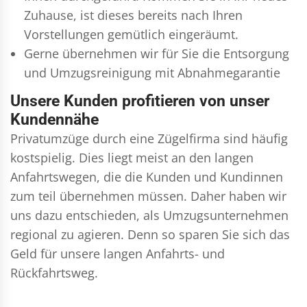
Zuhause, ist dieses bereits nach Ihren
Vorstellungen gemütlich eingeräumt.
Gerne übernehmen wir für Sie die Entsorgung
und
Umzugsreinigung
mit Abnahmegarantie
Unsere Kunden profitieren von unser
Kundennähe
Privatumzüge durch eine Zügelfirma sind häufig
kostspielig. Dies liegt meist an den langen
Anfahrtswegen, die die Kunden und Kundinnen
zum teil übernehmen müssen. Daher haben wir
uns dazu entschieden, als Umzugsunternehmen
regional zu agieren. Denn so sparen Sie sich das
Geld für unsere langen Anfahrts- und
Rückfahrtsweg.