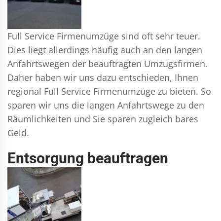
Full Service Firmenumzüge sind oft sehr teuer.
Dies liegt allerdings häufig auch an den langen
Anfahrtswegen der beauftragten Umzugsfirmen.
Daher haben wir uns dazu entschieden, Ihnen
regional Full Service Firmenumzüge zu bieten. So
sparen wir uns die langen Anfahrtswege zu den
Räumlichkeiten und Sie sparen zugleich bares
Geld.
Entsorgung beauftragen