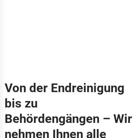
Von der Endreinigung
bis zu
Behördengängen – Wir
nehmen Ihnen alle