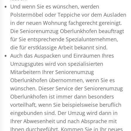
Und wenn Sie es wünschen, werden
Polstermöbel oder Teppiche vor dem Ausladen
in der neuen Wohnung fachgerecht gereinigt.
Die Seniorenumzug Oberlunkhofen beauftragt
für Sie entsprechende Spezialunternehmen,
die für erstklassige Arbeit bekannt sind.
Auch das Auspacken und Einräumen Ihres
Umzugsgutes wird von spezialisierten
Mitarbeitern Ihrer Seniorenumzug
Oberlunkhofen übernommen, wenn Sie es
wünschen. Dieser Service der Seniorenumzug
Oberlunkhofen ist immer dann besonders
vorteilhaft, wenn Sie beispielsweise beruflich
eingebunden sind. Der Umzug wird dann in
Ihrer Abwesenheit und nach Absprache mit
Ihnen durchgeführt. Kommen Sie in Ihr neues