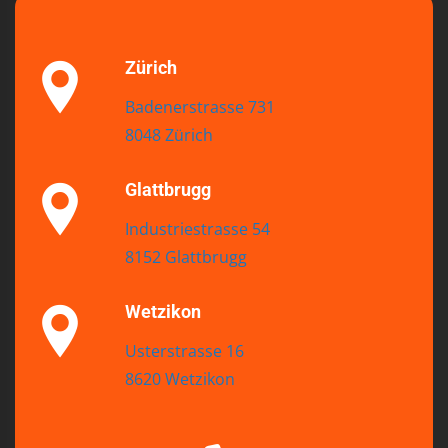
Zürich
Badenerstrasse 731
8048 Zürich
Glattbrugg
Industriestrasse 54
8152 Glattbrugg
Wetzikon
Usterstrasse 16
8620 Wetzikon