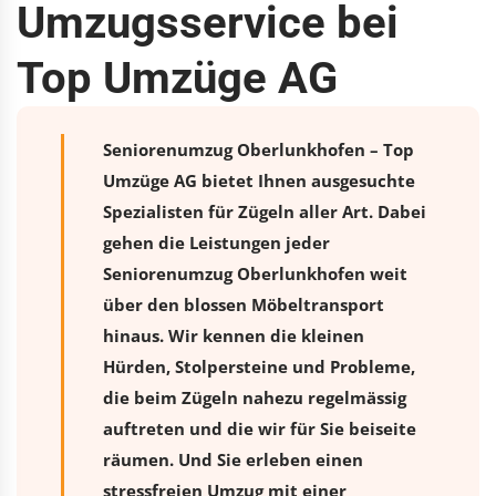
Umzugsservice bei
Top Umzüge AG
Seniorenumzug Oberlunkhofen – Top
Umzüge AG bietet Ihnen ausgesuchte
Spezialisten für Zügeln aller Art. Dabei
gehen die Leistungen jeder
Seniorenumzug Oberlunkhofen weit
über den blossen Möbeltransport
hinaus. Wir kennen die kleinen
Hürden, Stolpersteine und Probleme,
die beim Zügeln nahezu regelmässig
auftreten und die wir für Sie beiseite
räumen. Und Sie erleben einen
stressfreien
Umzug
mit einer