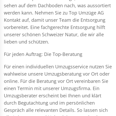
sehen auf dem Dachboden nach, was aussortiert
werden kann. Nehmen Sie zu Top Umzüge AG
Kontakt auf, damit unser Team die Entsorgung
vorbereitet. Eine fachgerechte Entsorgung hilft
unserer schönen Schweizer Natur, die wir alle
lieben und schützen.
Für jeden Auftrag: Die Top-Beratung
Für einen individuellen Umzugsservice nutzen Sie
wahlweise unsere Umzugsberatung vor Ort oder
online. Für die Beratung vor Ort vereinbaren Sie
einen Termin mit unserer Umzugsfirma. Ein
Umzugsberater erscheint bei Ihnen und klärt
durch Begutachtung und im persönlichen
Gespräch alle relevanten Details. So lassen sich