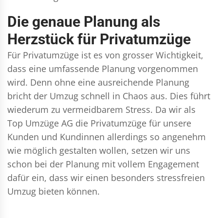
Die genaue Planung als
Herzstück für Privatumzüge
Für Privatumzüge ist es von grosser Wichtigkeit,
dass eine umfassende Planung vorgenommen
wird. Denn ohne eine ausreichende Planung
bricht der Umzug schnell in Chaos aus. Dies führt
wiederum zu vermeidbarem Stress. Da wir als
Top Umzüge AG die Privatumzüge für unsere
Kunden und Kundinnen allerdings so angenehm
wie möglich gestalten wollen, setzen wir uns
schon bei der Planung mit vollem Engagement
dafür ein, dass wir einen besonders stressfreien
Umzug bieten können.