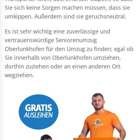
Sie sich keine Sorgen machen müssen, dass sie
umkippen. Außerdem sind sie geruchsneutral.
Es ist sehr wichtig eine zuverlässige und
vertrauenswürdige Seniorenumzug
Oberlunkhofen für den Umzug zu finden; egal ob
Sie innerhalb von Oberlunkhofen umziehen,
dorthin zuziehen oder an einen anderen Ort
wegziehen.