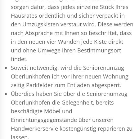
sorgen dafür, dass jedes einzelne Stück Ihres
Hausrates ordentlich und sicher verpackt in
den Umzugskisten verstaut wird. Diese werden
nach Absprache mit Ihnen so beschriftet, dass
in den neuen vier Wänden jede Kiste direkt
und ohne Umwege ihren Bestimmungsort
findet.
Soweit notwendig, wird die Seniorenumzug
Oberlunkhofen ich vor Ihrer neuen Wohnung
zeitig Parkfelder zum Entladen abgesperrt.
Überdies haben Sie über die Seniorenumzug
Oberlunkhofen die Gelegenheit, bereits
beschädigte Möbel und
Einrichtungsgegenstände über unseren
Handwerkerservie kostengünstig reparieren zu
lassen.