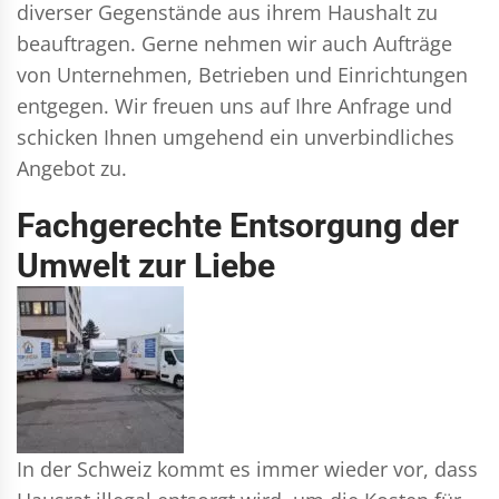
diverser Gegenstände aus ihrem Haushalt zu
beauftragen. Gerne nehmen wir auch Aufträge
von Unternehmen, Betrieben und Einrichtungen
entgegen. Wir freuen uns auf Ihre Anfrage und
schicken Ihnen umgehend ein unverbindliches
Angebot zu.
Fachgerechte Entsorgung der
Umwelt zur Liebe
In der Schweiz kommt es immer wieder vor, dass