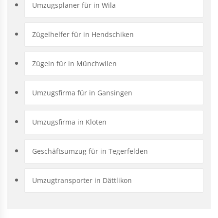
Umzugsplaner für in Wila
Zügelhelfer für in Hendschiken
Zügeln für in Münchwilen
Umzugsfirma für in Gansingen
Umzugsfirma in Kloten
Geschäftsumzug für in Tegerfelden
Umzugtransporter in Dättlikon