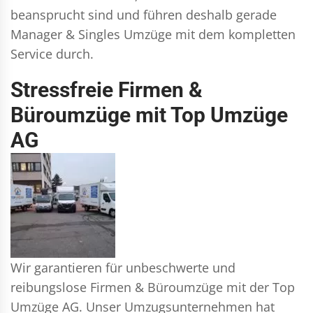
beansprucht sind und führen deshalb gerade
Manager & Singles
Umzüge mit dem kompletten
Service durch.
Stressfreie Firmen &
Büroumzüge mit Top Umzüge
AG
Wir garantieren für unbeschwerte und
reibungslose Firmen & Büroumzüge mit der Top
Umzüge AG. Unser Umzugsunternehmen hat