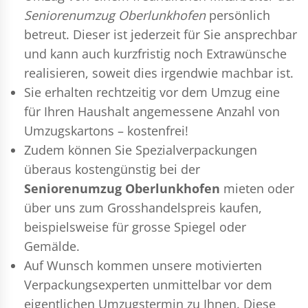
Seniorenumzug Oberlunkhofen
persönlich
betreut. Dieser ist jederzeit für Sie ansprechbar
und kann auch kurzfristig noch Extrawünsche
realisieren, soweit dies irgendwie machbar ist.
Sie erhalten rechtzeitig vor dem Umzug eine
für Ihren Haushalt angemessene Anzahl von
Umzugskartons – kostenfrei!
Zudem können Sie Spezialverpackungen
überaus kostengünstig bei der
Seniorenumzug Oberlunkhofen
mieten oder
über uns zum Grosshandelspreis kaufen,
beispielsweise für grosse Spiegel oder
Gemälde.
Auf Wunsch kommen unsere motivierten
Verpackungsexperten
unmittelbar vor dem
eigentlichen Umzugstermin zu Ihnen. Diese