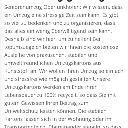
Seniorenumzug Oberlunkhofen: Wir wissen, dass
ein Umzug eine stressige Zeit sein kann. Es gibt
so viel zu bedenken und zu organisieren, dass
das alles ein wenig überwältigend sein kann.
Deshalb sind wir hier, um zu helfen! Bei
topumzuege.ch bieten wir Ihnen die kostenlose
Ausleihe von praktischen, stabilen und
umweltfreundlichen Umzugskartons aus
Kunststoff an. Wir wollen Ihren Umzug so einfach
und stressfrei wie möglich gestalten Unsere
Umzugskartons werden am Ende ihrer
Lebensdauer zu 100% recycelt, so dass Sie mit
gutem Gewissen Ihren Beitrag zum
Umweltschutz leisten können. Die stabilen
Kartons lassen sich in der Wohnung oder im
Transporter leicht übereinander stapeln, so dass