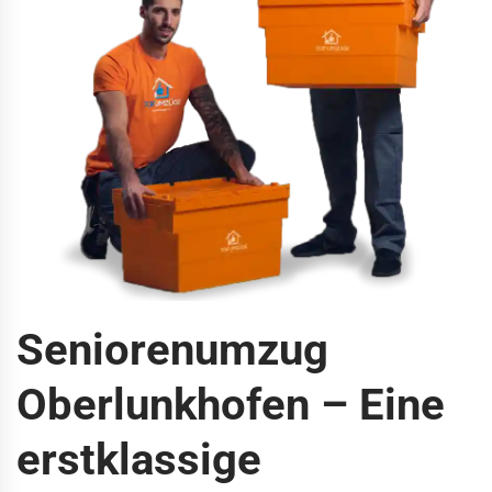
Seniorenumzug
Oberlunkhofen – Eine
erstklassige