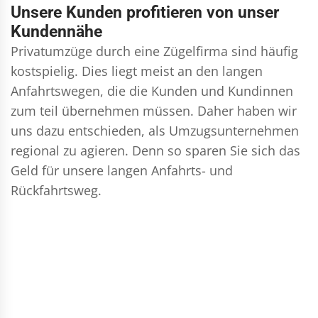
Unsere Kunden profitieren von unser
Kundennähe
Privatumzüge durch eine Zügelfirma sind häufig
kostspielig. Dies liegt meist an den langen
Anfahrtswegen, die die Kunden und Kundinnen
zum teil übernehmen müssen. Daher haben wir
uns dazu entschieden, als Umzugsunternehmen
regional zu agieren. Denn so sparen Sie sich das
Geld für unsere langen Anfahrts- und
Rückfahrtsweg.