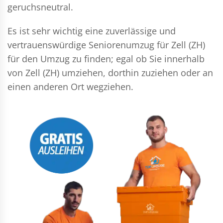
geruchsneutral.
Es ist sehr wichtig eine zuverlässige und
vertrauenswürdige Seniorenumzug für Zell (ZH)
für den Umzug zu finden; egal ob Sie innerhalb
von Zell (ZH) umziehen, dorthin zuziehen oder an
einen anderen Ort wegziehen.