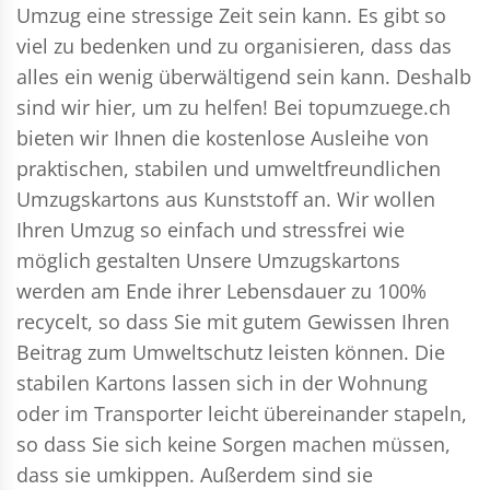
Umzug eine stressige Zeit sein kann. Es gibt so
viel zu bedenken und zu organisieren, dass das
alles ein wenig überwältigend sein kann. Deshalb
sind wir hier, um zu helfen! Bei topumzuege.ch
bieten wir Ihnen die kostenlose Ausleihe von
praktischen, stabilen und umweltfreundlichen
Umzugskartons aus Kunststoff an. Wir wollen
Ihren Umzug so einfach und stressfrei wie
möglich gestalten Unsere Umzugskartons
werden am Ende ihrer Lebensdauer zu 100%
recycelt, so dass Sie mit gutem Gewissen Ihren
Beitrag zum Umweltschutz leisten können. Die
stabilen Kartons lassen sich in der Wohnung
oder im Transporter leicht übereinander stapeln,
so dass Sie sich keine Sorgen machen müssen,
dass sie umkippen. Außerdem sind sie