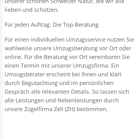
unserer schönen Schweizer Natur, die wir alle
lieben und schützen.
Für jeden Auftrag: Die Top-Beratung
Für einen individuellen Umzugsservice nutzen Sie
wahlweise unsere Umzugsberatung vor Ort oder
online. Für die Beratung vor Ort vereinbaren Sie
einen Termin mit unserer Umzugsfirma. Ein
Umzugsberater erscheint bei Ihnen und klärt
durch Begutachtung und im persönlichen
Gespräch alle relevanten Details. So lassen sich
alle Leistungen und Nebenleistungen durch
unsere Zügelfirma Zell (ZH) bestimmen.