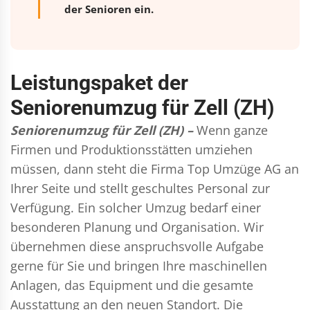
der Senioren ein.
Leistungspaket der
Seniorenumzug für Zell (ZH)
Seniorenumzug für Zell (ZH) –
Wenn ganze
Firmen und Produktionsstätten umziehen
müssen, dann steht die Firma Top Umzüge AG an
Ihrer Seite und stellt geschultes Personal zur
Verfügung. Ein solcher Umzug bedarf einer
besonderen Planung und Organisation. Wir
übernehmen diese anspruchsvolle Aufgabe
gerne für Sie und bringen Ihre maschinellen
Anlagen, das Equipment und die gesamte
Ausstattung an den neuen Standort. Die