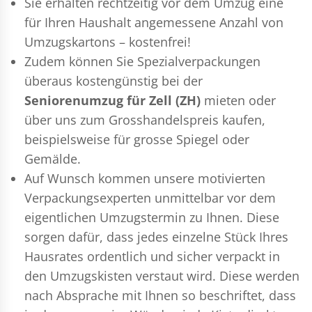
Sie erhalten rechtzeitig vor dem Umzug eine
für Ihren Haushalt angemessene Anzahl von
Umzugskartons – kostenfrei!
Zudem können Sie Spezialverpackungen
überaus kostengünstig bei der
Seniorenumzug für Zell (ZH)
mieten oder
über uns zum Grosshandelspreis kaufen,
beispielsweise für grosse Spiegel oder
Gemälde.
Auf Wunsch kommen unsere motivierten
Verpackungsexperten
unmittelbar vor dem
eigentlichen Umzugstermin zu Ihnen. Diese
sorgen dafür, dass jedes einzelne Stück Ihres
Hausrates ordentlich und sicher verpackt in
den Umzugskisten verstaut wird. Diese werden
nach Absprache mit Ihnen so beschriftet, dass