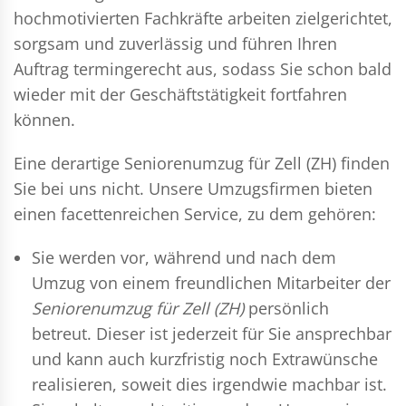
hochmotivierten Fachkräfte arbeiten zielgerichtet,
sorgsam und zuverlässig und führen Ihren
Auftrag termingerecht aus, sodass Sie schon bald
wieder mit der Geschäftstätigkeit fortfahren
können.
Eine derartige Seniorenumzug für Zell (ZH) finden
Sie bei uns nicht. Unsere Umzugsfirmen bieten
einen facettenreichen Service, zu dem gehören:
Sie werden vor, während und nach dem
Umzug
von einem freundlichen Mitarbeiter der
Seniorenumzug für Zell (ZH)
persönlich
betreut. Dieser ist jederzeit für Sie ansprechbar
und kann auch kurzfristig noch Extrawünsche
realisieren, soweit dies irgendwie machbar ist.