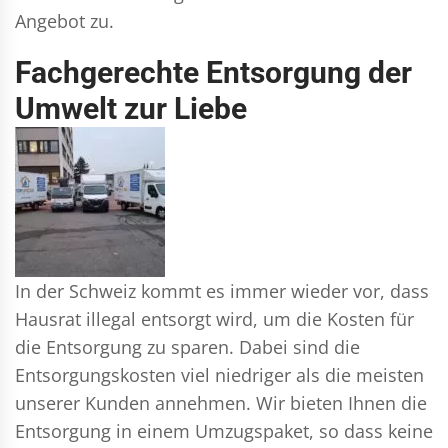
Angebot zu.
Fachgerechte Entsorgung der
Umwelt zur Liebe
In der Schweiz kommt es immer wieder vor, dass
Hausrat illegal entsorgt wird, um die Kosten für
die Entsorgung zu sparen. Dabei sind die
Entsorgungskosten viel niedriger als die meisten
unserer Kunden annehmen. Wir bieten Ihnen die
Entsorgung in einem Umzugspaket, so dass keine