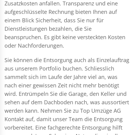
Zusatzkosten anfallen. Transparenz und eine
aufgeschlüsselte Rechnung bieten Ihnen auf
einem Blick Sicherheit, dass Sie nur für
Dienstleistungen bezahlen, die Sie
beanspruchen. Es gibt keine versteckten Kosten
oder Nachforderungen.
Sie können die Entsorgung auch als Einzelauftrag
aus unserem Portfolio buchen. Schliesslich
sammelt sich im Laufe der Jahre viel an, was
nach einer gewissen Zeit nicht mehr benötigt
wird. Entrümpeln Sie die Garage, den Keller und
sehen auf dem Dachboden nach, was aussortiert
werden kann. Nehmen Sie zu Top Umzüge AG
Kontakt auf, damit unser Team die Entsorgung
vorbereitet. Eine fachgerechte Entsorgung hilft