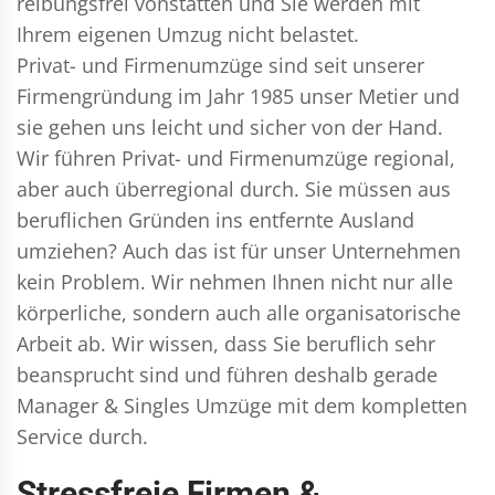
reibungsfrei vonstatten und Sie werden mit
Ihrem eigenen Umzug nicht belastet.
Privat- und Firmenumzüge
sind seit unserer
Firmengründung im Jahr 1985 unser Metier und
sie gehen uns leicht und sicher von der Hand.
Wir führen
Privat- und Firmenumzüge
regional,
aber auch überregional durch. Sie müssen aus
beruflichen Gründen ins entfernte Ausland
umziehen? Auch das ist für unser Unternehmen
kein Problem. Wir nehmen Ihnen nicht nur alle
körperliche, sondern auch alle organisatorische
Arbeit ab. Wir wissen, dass Sie beruflich sehr
beansprucht sind und führen deshalb gerade
Manager & Singles
Umzüge mit dem kompletten
Service durch.
Stressfreie Firmen &