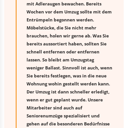
mit Adleraugen bewachen. Bereits
Wochen vor dem Umzug sollte mit dem
Entrümpeln begonnen werden.
Möbelstücke, die Sie nicht mehr
brauchen, holen wir gerne ab. Was Sie
bereits aussortiert haben, sollten Sie
schnell entfernen oder entfernen
lassen. So bleibt am Umzugstag
weniger Ballast. Sinnvoll ist auch, wenn
Sie bereits festlegen, was in die neue
Wohnung wohin gestellt werden kann.
Der Umzug ist dann schneller erledigt,
wenn er gut geplant wurde. Unsere
Mitarbeiter sind auch auf
Seniorenumzüge spezialisiert und
gehen auf die besonderen Bedürfnisse