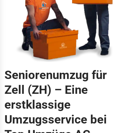
Seniorenumzug für
Zell (ZH) – Eine
erstklassige
Umzugsservice bei