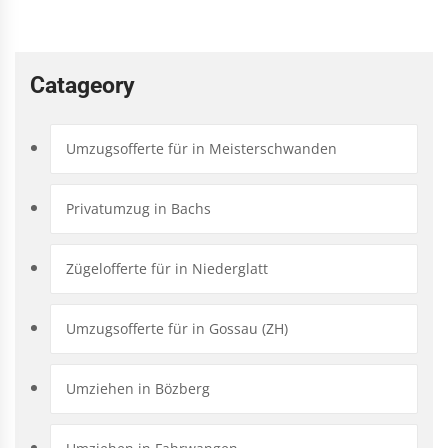
Catageory
Umzugsofferte für in Meisterschwanden
Privatumzug in Bachs
Zügelofferte für in Niederglatt
Umzugsofferte für in Gossau (ZH)
Umziehen in Bözberg