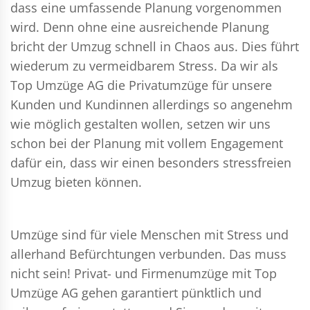
dass eine umfassende Planung vorgenommen
wird. Denn ohne eine ausreichende Planung
bricht der Umzug schnell in Chaos aus. Dies führt
wiederum zu vermeidbarem Stress. Da wir als
Top Umzüge AG die Privatumzüge für unsere
Kunden und Kundinnen allerdings so angenehm
wie möglich gestalten wollen, setzen wir uns
schon bei der Planung mit vollem Engagement
dafür ein, dass wir einen besonders stressfreien
Umzug bieten können.
Umzüge sind für viele Menschen mit Stress und
allerhand Befürchtungen verbunden. Das muss
nicht sein!
Privat- und Firmenumzüge
mit Top
Umzüge AG gehen garantiert pünktlich und