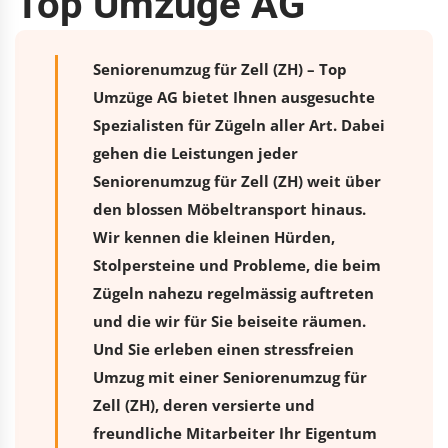
Top Umzüge AG
Seniorenumzug für Zell (ZH) – Top
Umzüge AG bietet Ihnen ausgesuchte
Spezialisten für Zügeln aller Art. Dabei
gehen die Leistungen jeder
Seniorenumzug für Zell (ZH) weit über
den blossen Möbeltransport hinaus.
Wir kennen die kleinen Hürden,
Stolpersteine und Probleme, die beim
Zügeln nahezu regelmässig auftreten
und die wir für Sie beiseite räumen.
Und Sie erleben einen stressfreien
Umzug
mit einer Seniorenumzug für
Zell (ZH), deren versierte und
freundliche Mitarbeiter Ihr Eigentum