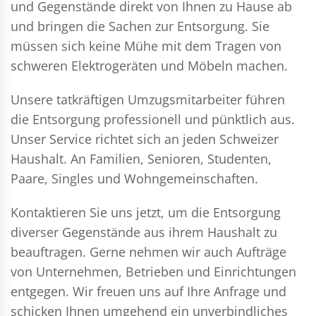
und Gegenstände direkt von Ihnen zu Hause ab
und bringen die Sachen zur Entsorgung. Sie
müssen sich keine Mühe mit dem Tragen von
schweren Elektrogeräten und Möbeln machen.
Unsere tatkräftigen Umzugsmitarbeiter führen
die Entsorgung professionell und pünktlich aus.
Unser Service richtet sich an jeden Schweizer
Haushalt. An Familien, Senioren, Studenten,
Paare, Singles und Wohngemeinschaften.
Kontaktieren Sie uns jetzt, um die Entsorgung
diverser Gegenstände aus ihrem Haushalt zu
beauftragen. Gerne nehmen wir auch Aufträge
von Unternehmen, Betrieben und Einrichtungen
entgegen. Wir freuen uns auf Ihre Anfrage und
schicken Ihnen umgehend ein unverbindliches