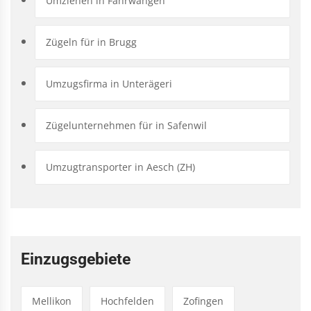
Umziehen in Fahrwangen
Zügeln für in Brugg
Umzugsfirma in Unterägeri
Zügelunternehmen für in Safenwil
Umzugtransporter in Aesch (ZH)
Einzugsgebiete
Mellikon
Hochfelden
Zofingen