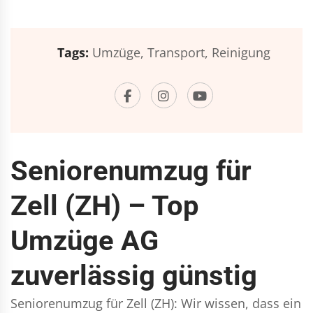
Tags:
Umzüge,
Transport,
Reinigung
Seniorenumzug für
Zell (ZH) – Top
Umzüge AG
zuverlässig günstig
Seniorenumzug für Zell (ZH): Wir wissen, dass ein