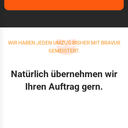
WIR HABEN JEDEN UMZUG BISHER MIT BRAVUR
GEMEISTERT.
Natürlich übernehmen wir
Ihren Auftrag gern.