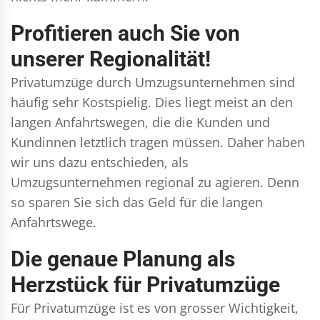
Profitieren auch Sie von
unserer Regionalität!
Privatumzüge durch Umzugsunternehmen sind
häufig sehr Kostspielig. Dies liegt meist an den
langen Anfahrtswegen, die die Kunden und
Kundinnen letztlich tragen müssen. Daher haben
wir uns dazu entschieden, als
Umzugsunternehmen regional zu agieren. Denn
so sparen Sie sich das Geld für die langen
Anfahrtswege.
Die genaue Planung als
Herzstück für Privatumzüge
Für Privatumzüge ist es von grosser Wichtigkeit,