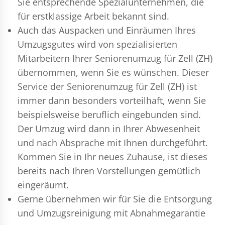
Sie entsprechende Spezialunternehmen, die
für erstklassige Arbeit bekannt sind.
Auch das Auspacken und Einräumen Ihres
Umzugsgutes wird von spezialisierten
Mitarbeitern Ihrer Seniorenumzug für Zell (ZH)
übernommen, wenn Sie es wünschen. Dieser
Service der Seniorenumzug für Zell (ZH) ist
immer dann besonders vorteilhaft, wenn Sie
beispielsweise beruflich eingebunden sind.
Der Umzug wird dann in Ihrer Abwesenheit
und nach Absprache mit Ihnen durchgeführt.
Kommen Sie in Ihr neues Zuhause, ist dieses
bereits nach Ihren Vorstellungen gemütlich
eingeräumt.
Gerne übernehmen wir für Sie die Entsorgung
und
Umzugsreinigung
mit Abnahmegarantie