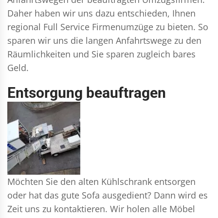
Daher haben wir uns dazu entschieden, Ihnen
regional Full Service Firmenumzüge zu bieten. So
sparen wir uns die langen Anfahrtswege zu den
Räumlichkeiten und Sie sparen zugleich bares
Geld.
Entsorgung beauftragen
Möchten Sie den alten Kühlschrank entsorgen
oder hat das gute Sofa ausgedient? Dann wird es
Zeit uns zu kontaktieren. Wir holen alle Möbel