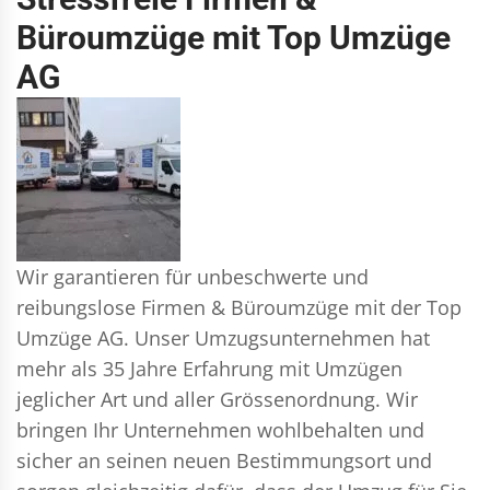
Büroumzüge mit Top Umzüge
AG
Wir garantieren für unbeschwerte und
reibungslose Firmen & Büroumzüge mit der Top
Umzüge AG. Unser Umzugsunternehmen hat
mehr als 35 Jahre Erfahrung mit Umzügen
jeglicher Art und aller Grössenordnung. Wir
bringen Ihr Unternehmen wohlbehalten und
sicher an seinen neuen Bestimmungsort und