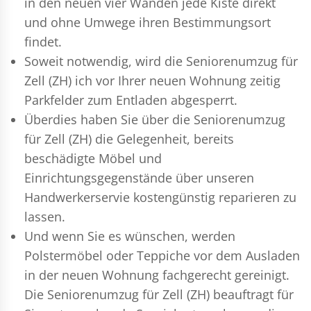
in den neuen vier Wänden jede Kiste direkt
und ohne Umwege ihren Bestimmungsort
findet.
Soweit notwendig, wird die Seniorenumzug für
Zell (ZH) ich vor Ihrer neuen Wohnung zeitig
Parkfelder zum Entladen abgesperrt.
Überdies haben Sie über die Seniorenumzug
für Zell (ZH) die Gelegenheit, bereits
beschädigte Möbel und
Einrichtungsgegenstände über unseren
Handwerkerservie kostengünstig reparieren zu
lassen.
Und wenn Sie es wünschen, werden
Polstermöbel oder Teppiche vor dem Ausladen
in der neuen Wohnung fachgerecht gereinigt.
Die Seniorenumzug für Zell (ZH) beauftragt für