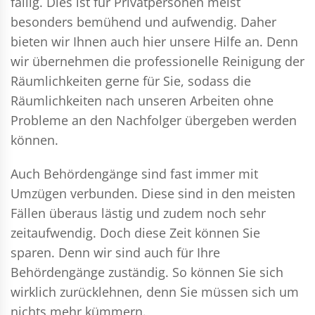
fällig. Dies ist für Privatpersonen meist
besonders bemühend und aufwendig. Daher
bieten wir Ihnen auch hier unsere Hilfe an. Denn
wir übernehmen die professionelle Reinigung der
Räumlichkeiten gerne für Sie, sodass die
Räumlichkeiten nach unseren Arbeiten ohne
Probleme an den Nachfolger übergeben werden
können.
Auch Behördengänge sind fast immer mit
Umzügen verbunden. Diese sind in den meisten
Fällen überaus lästig und zudem noch sehr
zeitaufwendig. Doch diese Zeit können Sie
sparen. Denn wir sind auch für Ihre
Behördengänge zuständig. So können Sie sich
wirklich zurücklehnen, denn Sie müssen sich um
nichts mehr kümmern.