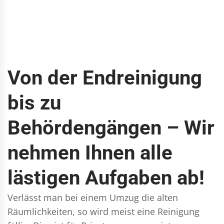
Von der Endreinigung
bis zu
Behördengängen – Wir
nehmen Ihnen alle
lästigen Aufgaben ab!
Verlässt man bei einem Umzug die alten
Räumlichkeiten, so wird meist eine Reinigung