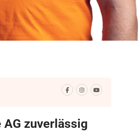
 AG zuverlässig