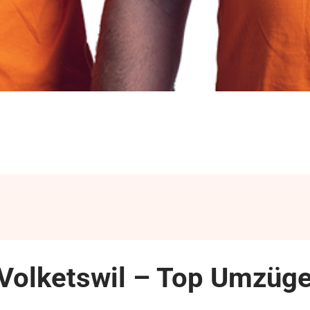
Volketswil – Top Umzüge