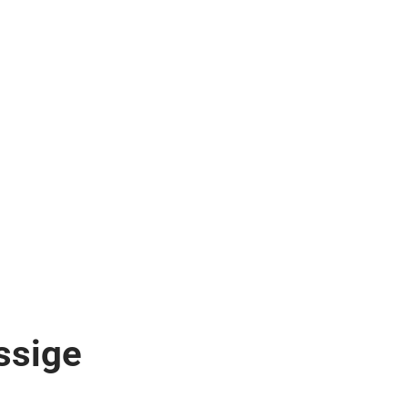
ssige