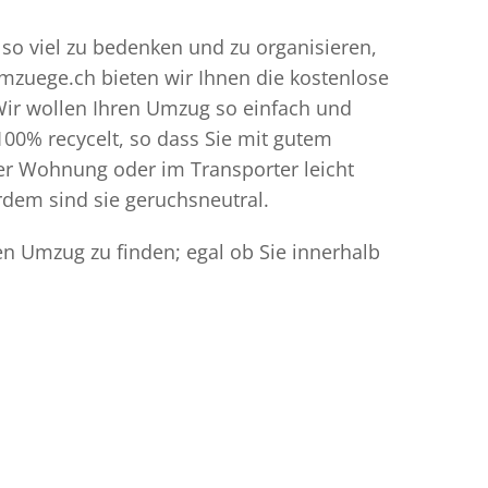
 so viel zu bedenken und zu organisieren,
umzuege.ch bieten wir Ihnen die kostenlose
Wir wollen Ihren Umzug so einfach und
00% recycelt, so dass Sie mit gutem
der Wohnung oder im Transporter leicht
dem sind sie geruchsneutral.
en Umzug zu finden; egal ob Sie innerhalb