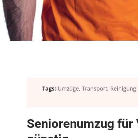
Tags:
Umzüge,
Transport,
Reinigung
Seniorenumzug für 