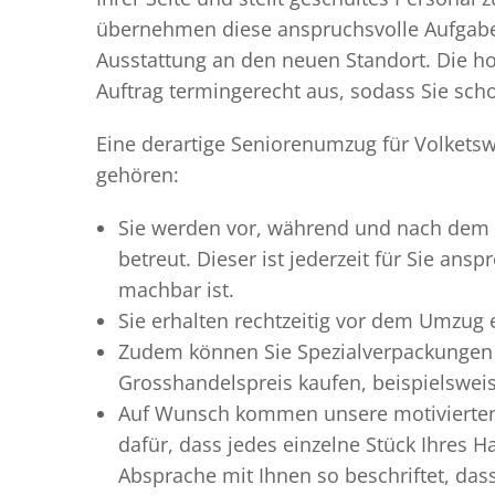
übernehmen diese anspruchsvolle Aufgabe 
Ausstattung an den neuen Standort. Die ho
Auftrag termingerecht aus, sodass Sie scho
Eine derartige Seniorenumzug für Volketsw
gehören:
Sie werden vor, während und nach dem
betreut. Dieser ist jederzeit für Sie an
machbar ist.
Sie erhalten rechtzeitig vor dem Umzug
Zudem können Sie Spezialverpackungen 
Grosshandelspreis kaufen, beispielswei
Auf Wunsch kommen unsere motiviert
dafür, dass jedes einzelne Stück Ihres 
Absprache mit Ihnen so beschriftet, da