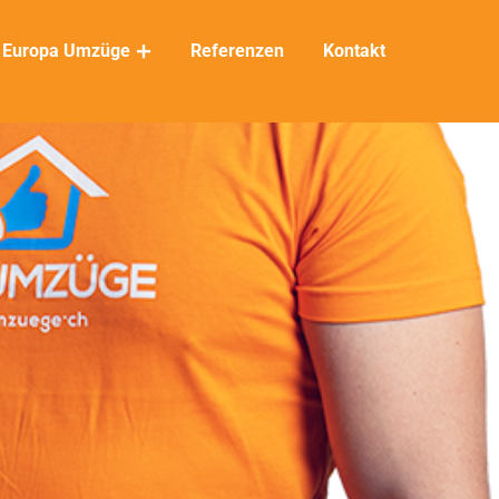
Europa Umzüge
Referenzen
Kontakt