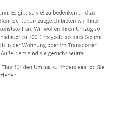
nn. Es gibt so viel zu bedenken und zu
elfen! Bei topumzuege.ch bieten wir Ihnen
Kunststoff an. Wir wollen Ihren Umzug so
sdauer zu 100% recycelt, so dass Sie mit
ich in der Wohnung oder im Transporter
 Außerdem sind sie geruchsneutral.
 Thur für den Umzug zu finden; egal ob Sie
ziehen.