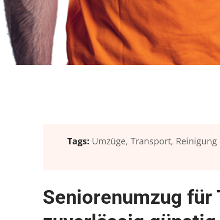
Tags:
Umzüge,
Transport,
Reinigung
Seniorenumzug für 