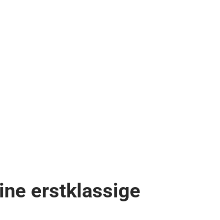
ine erstklassige