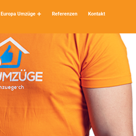
Europa Umzüge
Referenzen
Kontakt