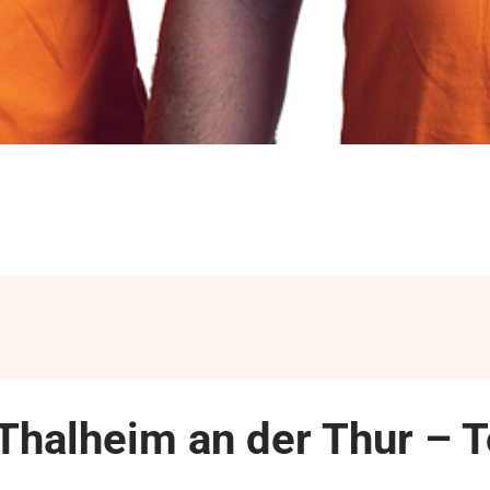
Thalheim an der Thur –