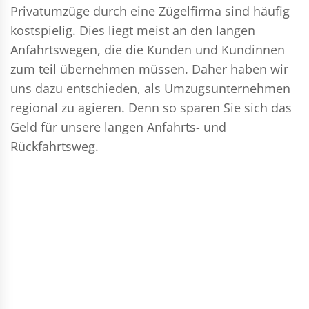
Privatumzüge durch eine Zügelfirma sind häufig
kostspielig. Dies liegt meist an den langen
Anfahrtswegen, die die Kunden und Kundinnen
zum teil übernehmen müssen. Daher haben wir
uns dazu entschieden, als Umzugsunternehmen
regional zu agieren. Denn so sparen Sie sich das
Geld für unsere langen Anfahrts- und
Rückfahrtsweg.