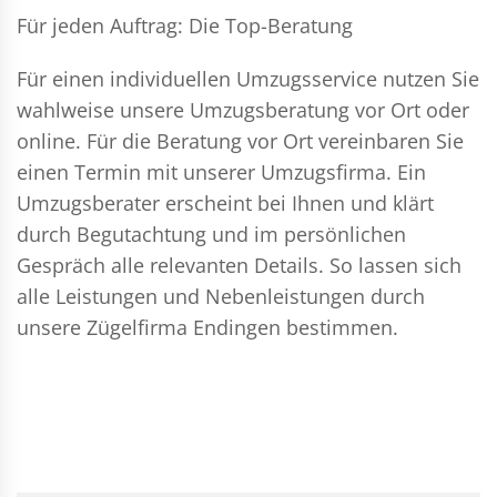
Für jeden Auftrag: Die Top-Beratung
Für einen individuellen Umzugsservice nutzen Sie
wahlweise unsere Umzugsberatung vor Ort oder
online. Für die Beratung vor Ort vereinbaren Sie
einen Termin mit unserer Umzugsfirma. Ein
Umzugsberater erscheint bei Ihnen und klärt
durch Begutachtung und im persönlichen
Gespräch alle relevanten Details. So lassen sich
alle Leistungen und Nebenleistungen durch
unsere Zügelfirma Endingen bestimmen.