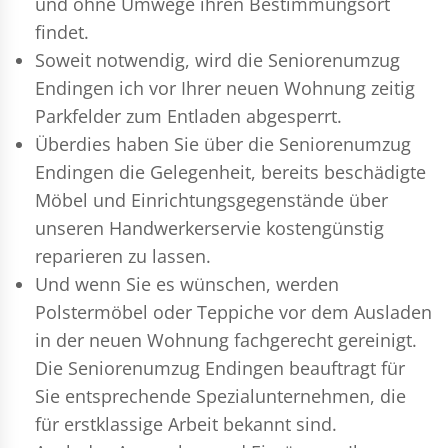
und ohne Umwege ihren Bestimmungsort
findet.
Soweit notwendig, wird die Seniorenumzug
Endingen ich vor Ihrer neuen Wohnung zeitig
Parkfelder zum Entladen abgesperrt.
Überdies haben Sie über die Seniorenumzug
Endingen die Gelegenheit, bereits beschädigte
Möbel und Einrichtungsgegenstände über
unseren Handwerkerservie kostengünstig
reparieren zu lassen.
Und wenn Sie es wünschen, werden
Polstermöbel oder Teppiche vor dem Ausladen
in der neuen Wohnung fachgerecht gereinigt.
Die Seniorenumzug Endingen beauftragt für
Sie entsprechende Spezialunternehmen, die
für erstklassige Arbeit bekannt sind.