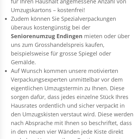
für Ihren Haushalt angemessene Anzahl von
Umzugskartons – kostenfrei!
Zudem können Sie Spezialverpackungen
überaus kostengünstig bei der
Seniorenumzug Endingen
mieten oder über
uns zum Grosshandelspreis kaufen,
beispielsweise für grosse Spiegel oder
Gemälde.
Auf Wunsch kommen unsere motivierten
Verpackungsexperten
unmittelbar vor dem
eigentlichen Umzugstermin zu Ihnen. Diese
sorgen dafür, dass jedes einzelne Stück Ihres
Hausrates ordentlich und sicher verpackt in
den Umzugskisten verstaut wird. Diese werden
nach Absprache mit Ihnen so beschriftet, dass
in den neuen vier Wänden jede Kiste direkt