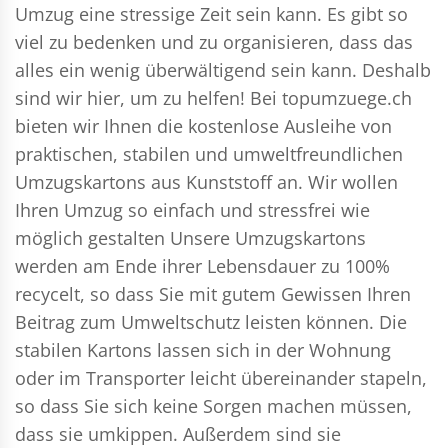
Umzug eine stressige Zeit sein kann. Es gibt so
viel zu bedenken und zu organisieren, dass das
alles ein wenig überwältigend sein kann. Deshalb
sind wir hier, um zu helfen! Bei topumzuege.ch
bieten wir Ihnen die kostenlose Ausleihe von
praktischen, stabilen und umweltfreundlichen
Umzugskartons aus Kunststoff an. Wir wollen
Ihren Umzug so einfach und stressfrei wie
möglich gestalten Unsere Umzugskartons
werden am Ende ihrer Lebensdauer zu 100%
recycelt, so dass Sie mit gutem Gewissen Ihren
Beitrag zum Umweltschutz leisten können. Die
stabilen Kartons lassen sich in der Wohnung
oder im Transporter leicht übereinander stapeln,
so dass Sie sich keine Sorgen machen müssen,
dass sie umkippen. Außerdem sind sie