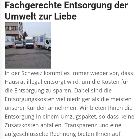
Fachgerechte Entsorgung der
Umwelt zur Liebe
In der Schweiz kommt es immer wieder vor, dass
Hausrat illegal entsorgt wird, um die Kosten für
die Entsorgung zu sparen. Dabei sind die
Entsorgungskosten viel niedriger als die meisten
unserer Kunden annehmen. Wir bieten Ihnen die
Entsorgung in einem Umzugspaket, so dass keine
Zusatzkosten anfallen. Transparenz und eine
aufgeschlüsselte Rechnung bieten Ihnen auf