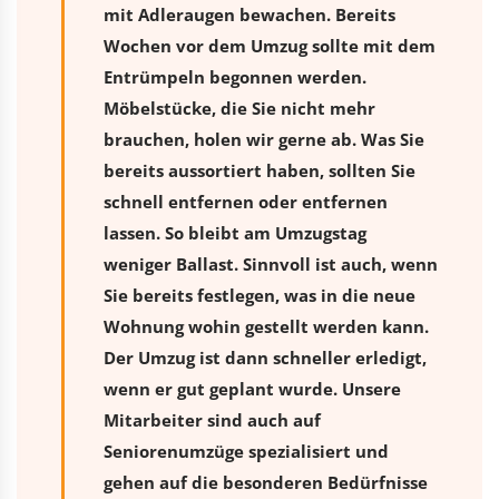
mit Adleraugen bewachen. Bereits
Wochen vor dem Umzug sollte mit dem
Entrümpeln begonnen werden.
Möbelstücke, die Sie nicht mehr
brauchen, holen wir gerne ab. Was Sie
bereits aussortiert haben, sollten Sie
schnell entfernen oder entfernen
lassen. So bleibt am Umzugstag
weniger Ballast. Sinnvoll ist auch, wenn
Sie bereits festlegen, was in die neue
Wohnung wohin gestellt werden kann.
Der Umzug ist dann schneller erledigt,
wenn er gut geplant wurde. Unsere
Mitarbeiter sind auch auf
Seniorenumzüge spezialisiert und
gehen auf die besonderen Bedürfnisse