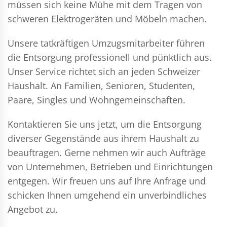
müssen sich keine Mühe mit dem Tragen von
schweren Elektrogeräten und Möbeln machen.
Unsere tatkräftigen Umzugsmitarbeiter führen
die Entsorgung professionell und pünktlich aus.
Unser Service richtet sich an jeden Schweizer
Haushalt. An Familien, Senioren, Studenten,
Paare, Singles und Wohngemeinschaften.
Kontaktieren Sie uns jetzt, um die Entsorgung
diverser Gegenstände aus ihrem Haushalt zu
beauftragen. Gerne nehmen wir auch Aufträge
von Unternehmen, Betrieben und Einrichtungen
entgegen. Wir freuen uns auf Ihre Anfrage und
schicken Ihnen umgehend ein unverbindliches
Angebot zu.