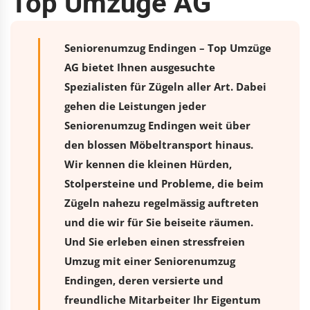
Top Umzüge AG
Seniorenumzug Endingen – Top Umzüge
AG bietet Ihnen ausgesuchte
Spezialisten für Zügeln aller Art. Dabei
gehen die Leistungen jeder
Seniorenumzug Endingen weit über
den blossen Möbeltransport hinaus.
Wir kennen die kleinen Hürden,
Stolpersteine und Probleme, die beim
Zügeln nahezu regelmässig auftreten
und die wir für Sie beiseite räumen.
Und Sie erleben einen stressfreien
Umzug
mit einer Seniorenumzug
Endingen, deren versierte und
freundliche Mitarbeiter Ihr Eigentum