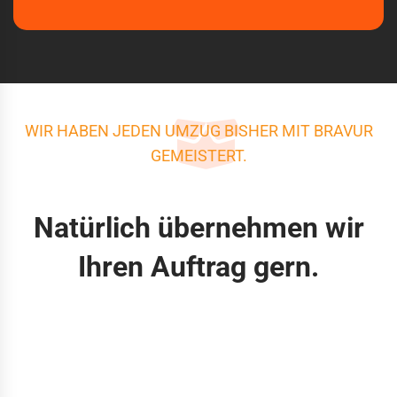
WIR HABEN JEDEN UMZUG BISHER MIT BRAVUR
GEMEISTERT.
Natürlich übernehmen wir
Ihren Auftrag gern.