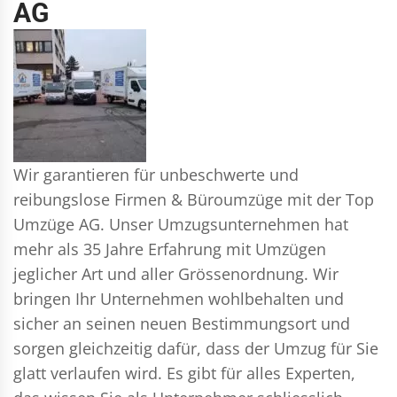
AG
Wir garantieren für unbeschwerte und
reibungslose Firmen & Büroumzüge mit der Top
Umzüge AG. Unser Umzugsunternehmen hat
mehr als 35 Jahre Erfahrung mit Umzügen
jeglicher Art und aller Grössenordnung. Wir
bringen Ihr Unternehmen wohlbehalten und
sicher an seinen neuen Bestimmungsort und
sorgen gleichzeitig dafür, dass der Umzug für Sie
glatt verlaufen wird. Es gibt für alles Experten,