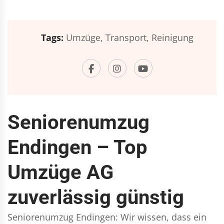
Tags:
Umzüge,
Transport,
Reinigung
Seniorenumzug
Endingen – Top
Umzüge AG
zuverlässig günstig
Seniorenumzug Endingen: Wir wissen, dass ein