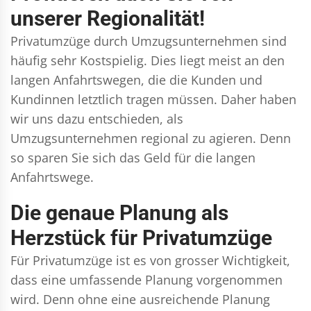
unserer Regionalität!
Privatumzüge durch Umzugsunternehmen sind
häufig sehr Kostspielig. Dies liegt meist an den
langen Anfahrtswegen, die die Kunden und
Kundinnen letztlich tragen müssen. Daher haben
wir uns dazu entschieden, als
Umzugsunternehmen regional zu agieren. Denn
so sparen Sie sich das Geld für die langen
Anfahrtswege.
Die genaue Planung als
Herzstück für Privatumzüge
Für Privatumzüge ist es von grosser Wichtigkeit,
dass eine umfassende Planung vorgenommen
wird. Denn ohne eine ausreichende Planung