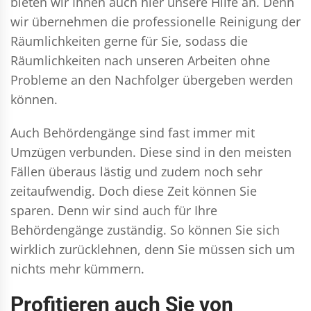
bieten wir Ihnen auch hier unsere Hilfe an. Denn
wir übernehmen die professionelle Reinigung der
Räumlichkeiten gerne für Sie, sodass die
Räumlichkeiten nach unseren Arbeiten ohne
Probleme an den Nachfolger übergeben werden
können.
Auch Behördengänge sind fast immer mit
Umzügen verbunden. Diese sind in den meisten
Fällen überaus lästig und zudem noch sehr
zeitaufwendig. Doch diese Zeit können Sie
sparen. Denn wir sind auch für Ihre
Behördengänge zuständig. So können Sie sich
wirklich zurücklehnen, denn Sie müssen sich um
nichts mehr kümmern.
Profitieren auch Sie von