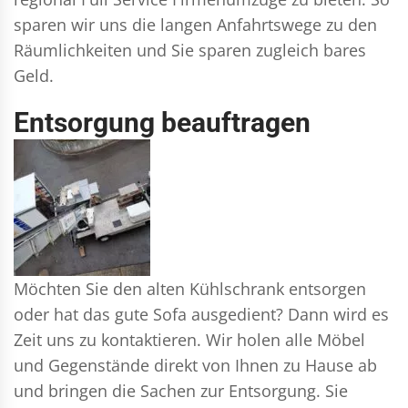
sparen wir uns die langen Anfahrtswege zu den
Räumlichkeiten und Sie sparen zugleich bares
Geld.
Entsorgung beauftragen
Möchten Sie den alten Kühlschrank entsorgen
oder hat das gute Sofa ausgedient? Dann wird es
Zeit uns zu kontaktieren. Wir holen alle Möbel
und Gegenstände direkt von Ihnen zu Hause ab
und bringen die Sachen zur Entsorgung. Sie