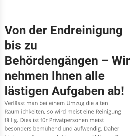
Von der Endreinigung
bis zu
Behördengängen – Wir
nehmen Ihnen alle
lästigen Aufgaben ab!
Verlässt man bei einem Umzug die alten
Räumlichkeiten, so wird meist eine Reinigung
fällig. Dies ist für Privatpersonen meist
besonders bemühend und aufwendig. Daher