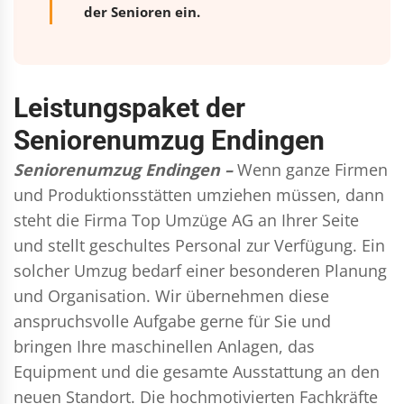
der Senioren ein.
Leistungspaket der
Seniorenumzug Endingen
Seniorenumzug Endingen –
Wenn ganze Firmen
und Produktionsstätten umziehen müssen, dann
steht die Firma Top Umzüge AG an Ihrer Seite
und stellt geschultes Personal zur Verfügung. Ein
solcher Umzug bedarf einer besonderen Planung
und Organisation. Wir übernehmen diese
anspruchsvolle Aufgabe gerne für Sie und
bringen Ihre maschinellen Anlagen, das
Equipment und die gesamte Ausstattung an den
neuen Standort. Die hochmotivierten Fachkräfte