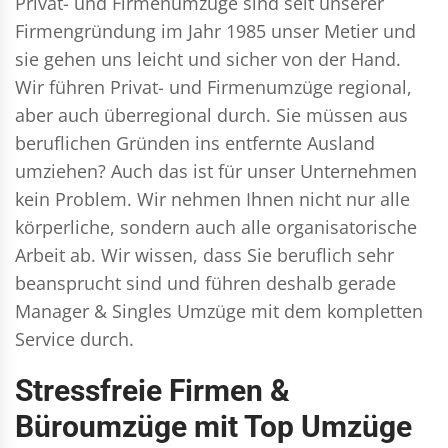
Privat- und Firmenumzüge
sind seit unserer
Firmengründung im Jahr 1985 unser Metier und
sie gehen uns leicht und sicher von der Hand.
Wir führen
Privat- und Firmenumzüge
regional,
aber auch überregional durch. Sie müssen aus
beruflichen Gründen ins entfernte Ausland
umziehen? Auch das ist für unser Unternehmen
kein Problem. Wir nehmen Ihnen nicht nur alle
körperliche, sondern auch alle organisatorische
Arbeit ab. Wir wissen, dass Sie beruflich sehr
beansprucht sind und führen deshalb gerade
Manager & Singles
Umzüge mit dem kompletten
Service durch.
Stressfreie Firmen &
Büroumzüge mit Top Umzüge