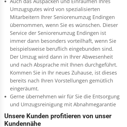
Auch das Auspacken und Einräumen Ihres
Umzugsgutes wird von spezialisierten
Mitarbeitern Ihrer Seniorenumzug Endingen
übernommen, wenn Sie es wünschen. Dieser
Service der Seniorenumzug Endingen ist
immer dann besonders vorteilhaft, wenn Sie
beispielsweise beruflich eingebunden sind.
Der Umzug wird dann in Ihrer Abwesenheit
und nach Absprache mit Ihnen durchgeführt.
Kommen Sie in Ihr neues Zuhause, ist dieses
bereits nach Ihren Vorstellungen gemütlich
eingeräumt.
Gerne übernehmen wir für Sie die Entsorgung
und
Umzugsreinigung
mit Abnahmegarantie
Unsere Kunden profitieren von unser
Kundennähe