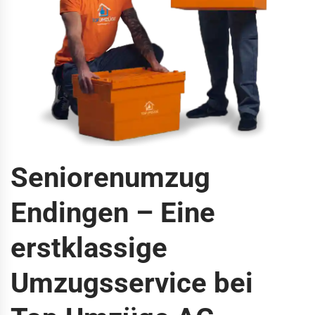
Seniorenumzug
Endingen – Eine
erstklassige
Umzugsservice bei