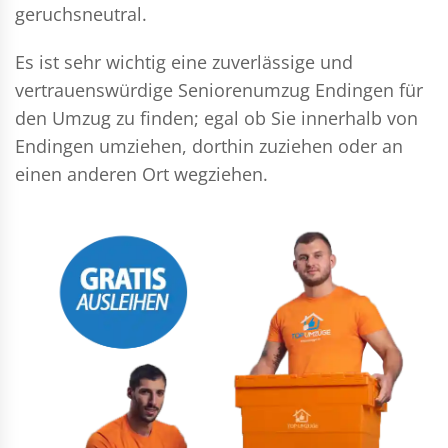
geruchsneutral.
Es ist sehr wichtig eine zuverlässige und
vertrauenswürdige Seniorenumzug Endingen für
den Umzug zu finden; egal ob Sie innerhalb von
Endingen umziehen, dorthin zuziehen oder an
einen anderen Ort wegziehen.