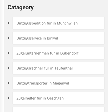
Catageory
Umzugsspedition für in Münchwilen
Umzugsservice in Birrwil
Zügelunternehmen für in Dübendorf
Umzugsrechner für in Teufenthal
Umzugtransporter in Mägenwil
Zügelhelfer für in Oeschgen