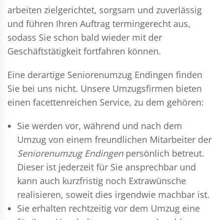
arbeiten zielgerichtet, sorgsam und zuverlässig
und führen Ihren Auftrag termingerecht aus,
sodass Sie schon bald wieder mit der
Geschäftstätigkeit fortfahren können.
Eine derartige Seniorenumzug Endingen finden
Sie bei uns nicht. Unsere Umzugsfirmen bieten
einen facettenreichen Service, zu dem gehören:
Sie werden vor, während und nach dem
Umzug
von einem freundlichen Mitarbeiter der
Seniorenumzug Endingen
persönlich betreut.
Dieser ist jederzeit für Sie ansprechbar und
kann auch kurzfristig noch Extrawünsche
realisieren, soweit dies irgendwie machbar ist.
Sie erhalten rechtzeitig vor dem Umzug eine