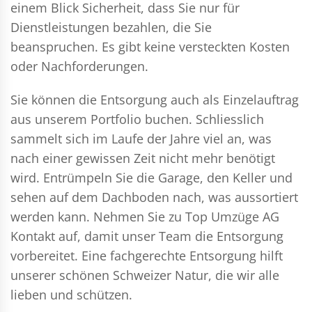
einem Blick Sicherheit, dass Sie nur für
Dienstleistungen bezahlen, die Sie
beanspruchen. Es gibt keine versteckten Kosten
oder Nachforderungen.
Sie können die Entsorgung auch als Einzelauftrag
aus unserem Portfolio buchen. Schliesslich
sammelt sich im Laufe der Jahre viel an, was
nach einer gewissen Zeit nicht mehr benötigt
wird. Entrümpeln Sie die Garage, den Keller und
sehen auf dem Dachboden nach, was aussortiert
werden kann. Nehmen Sie zu Top Umzüge AG
Kontakt auf, damit unser Team die Entsorgung
vorbereitet. Eine fachgerechte Entsorgung hilft
unserer schönen Schweizer Natur, die wir alle
lieben und schützen.