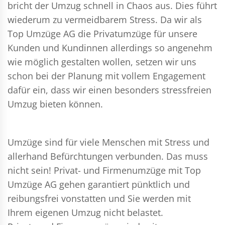
bricht der Umzug schnell in Chaos aus. Dies führt
wiederum zu vermeidbarem Stress. Da wir als
Top Umzüge AG die Privatumzüge für unsere
Kunden und Kundinnen allerdings so angenehm
wie möglich gestalten wollen, setzen wir uns
schon bei der Planung mit vollem Engagement
dafür ein, dass wir einen besonders stressfreien
Umzug bieten können.
Umzüge sind für viele Menschen mit Stress und
allerhand Befürchtungen verbunden. Das muss
nicht sein!
Privat- und Firmenumzüge
mit Top
Umzüge AG gehen garantiert pünktlich und
reibungsfrei vonstatten und Sie werden mit
Ihrem eigenen Umzug nicht belastet.