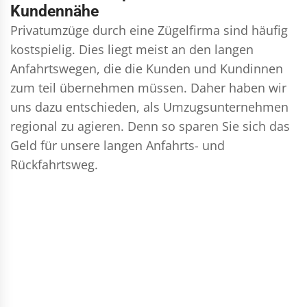
Kundennähe
Privatumzüge durch eine Zügelfirma sind häufig
kostspielig. Dies liegt meist an den langen
Anfahrtswegen, die die Kunden und Kundinnen
zum teil übernehmen müssen. Daher haben wir
uns dazu entschieden, als Umzugsunternehmen
regional zu agieren. Denn so sparen Sie sich das
Geld für unsere langen Anfahrts- und
Rückfahrtsweg.