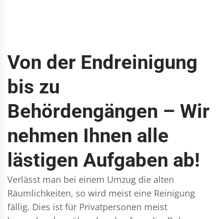
Von der Endreinigung
bis zu
Behördengängen – Wir
nehmen Ihnen alle
lästigen Aufgaben ab!
Verlässt man bei einem Umzug die alten
Räumlichkeiten, so wird meist eine Reinigung
fällig. Dies ist für Privatpersonen meist