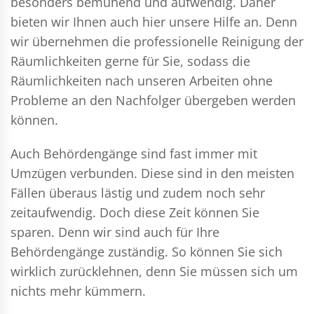
besonders bemühend und aufwendig. Daher
bieten wir Ihnen auch hier unsere Hilfe an. Denn
wir übernehmen die professionelle Reinigung der
Räumlichkeiten gerne für Sie, sodass die
Räumlichkeiten nach unseren Arbeiten ohne
Probleme an den Nachfolger übergeben werden
können.
Auch Behördengänge sind fast immer mit
Umzügen verbunden. Diese sind in den meisten
Fällen überaus lästig und zudem noch sehr
zeitaufwendig. Doch diese Zeit können Sie
sparen. Denn wir sind auch für Ihre
Behördengänge zuständig. So können Sie sich
wirklich zurücklehnen, denn Sie müssen sich um
nichts mehr kümmern.