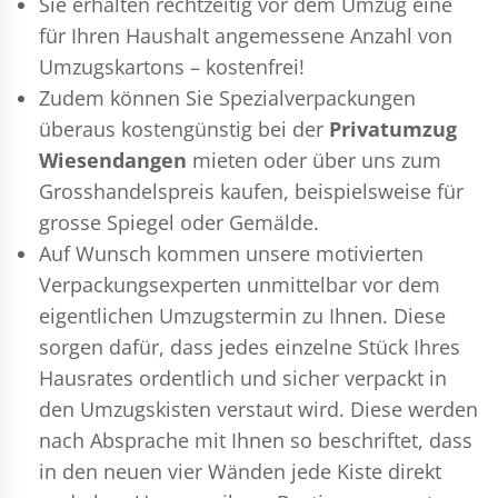
Sie erhalten rechtzeitig vor dem Umzug eine
für Ihren Haushalt angemessene Anzahl von
Umzugskartons – kostenfrei!
Zudem können Sie Spezialverpackungen
überaus kostengünstig bei der
Privatumzug
Wiesendangen
mieten oder über uns zum
Grosshandelspreis kaufen, beispielsweise für
grosse Spiegel oder Gemälde.
Auf Wunsch kommen unsere motivierten
Verpackungsexperten
unmittelbar vor dem
eigentlichen Umzugstermin zu Ihnen. Diese
sorgen dafür, dass jedes einzelne Stück Ihres
Hausrates ordentlich und sicher verpackt in
den Umzugskisten verstaut wird. Diese werden
nach Absprache mit Ihnen so beschriftet, dass
in den neuen vier Wänden jede Kiste direkt