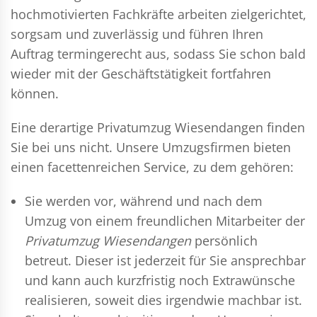
hochmotivierten Fachkräfte arbeiten zielgerichtet,
sorgsam und zuverlässig und führen Ihren
Auftrag termingerecht aus, sodass Sie schon bald
wieder mit der Geschäftstätigkeit fortfahren
können.
Eine derartige Privatumzug Wiesendangen finden
Sie bei uns nicht. Unsere Umzugsfirmen bieten
einen facettenreichen Service, zu dem gehören:
Sie werden vor, während und nach dem
Umzug
von einem freundlichen Mitarbeiter der
Privatumzug Wiesendangen
persönlich
betreut. Dieser ist jederzeit für Sie ansprechbar
und kann auch kurzfristig noch Extrawünsche
realisieren, soweit dies irgendwie machbar ist.