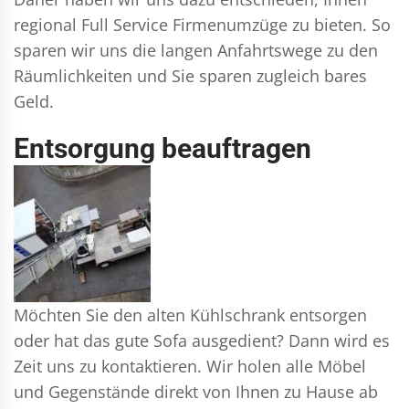
regional Full Service Firmenumzüge zu bieten. So
sparen wir uns die langen Anfahrtswege zu den
Räumlichkeiten und Sie sparen zugleich bares
Geld.
Entsorgung beauftragen
Möchten Sie den alten Kühlschrank entsorgen
oder hat das gute Sofa ausgedient? Dann wird es
Zeit uns zu kontaktieren. Wir holen alle Möbel
und Gegenstände direkt von Ihnen zu Hause ab