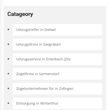
Catageory
Umzugshelfer in Dietwil
Umzugsfirma in Seegräben
Umzugsservice in Erlenbach (ZH)
Zügelfirma in Sarmenstorf
Zügelunternehmen für in Zofingen
Entsorgung in Winterthur