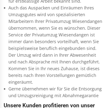
für erstklassige Arbeit bekannt sind.
Auch das Auspacken und Einräumen Ihres
Umzugsgutes wird von spezialisierten
Mitarbeitern Ihrer Privatumzug Wiesendangen
übernommen, wenn Sie es wünschen. Dieser
Service der Privatumzug Wiesendangen ist
immer dann besonders vorteilhaft, wenn Sie
beispielsweise beruflich eingebunden sind.
Der Umzug wird dann in Ihrer Abwesenheit
und nach Absprache mit Ihnen durchgeführt.
Kommen Sie in Ihr neues Zuhause, ist dieses
bereits nach Ihren Vorstellungen gemütlich
eingeräumt.
Gerne übernehmen wir für Sie die Entsorgung
und
Umzugsreinigung
mit Abnahmegarantie
Unsere Kunden profitieren von unser