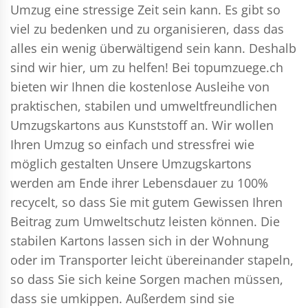
Umzug eine stressige Zeit sein kann. Es gibt so
viel zu bedenken und zu organisieren, dass das
alles ein wenig überwältigend sein kann. Deshalb
sind wir hier, um zu helfen! Bei topumzuege.ch
bieten wir Ihnen die kostenlose Ausleihe von
praktischen, stabilen und umweltfreundlichen
Umzugskartons aus Kunststoff an. Wir wollen
Ihren Umzug so einfach und stressfrei wie
möglich gestalten Unsere Umzugskartons
werden am Ende ihrer Lebensdauer zu 100%
recycelt, so dass Sie mit gutem Gewissen Ihren
Beitrag zum Umweltschutz leisten können. Die
stabilen Kartons lassen sich in der Wohnung
oder im Transporter leicht übereinander stapeln,
so dass Sie sich keine Sorgen machen müssen,
dass sie umkippen. Außerdem sind sie