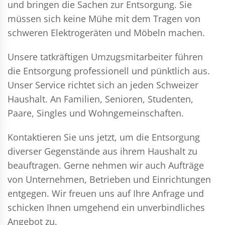
und bringen die Sachen zur Entsorgung. Sie
müssen sich keine Mühe mit dem Tragen von
schweren Elektrogeräten und Möbeln machen.
Unsere tatkräftigen Umzugsmitarbeiter führen
die Entsorgung professionell und pünktlich aus.
Unser Service richtet sich an jeden Schweizer
Haushalt. An Familien, Senioren, Studenten,
Paare, Singles und Wohngemeinschaften.
Kontaktieren Sie uns jetzt, um die Entsorgung
diverser Gegenstände aus ihrem Haushalt zu
beauftragen. Gerne nehmen wir auch Aufträge
von Unternehmen, Betrieben und Einrichtungen
entgegen. Wir freuen uns auf Ihre Anfrage und
schicken Ihnen umgehend ein unverbindliches
Angebot zu.