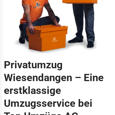
Privatumzug
Wiesendangen – Eine
erstklassige
Umzugsservice bei