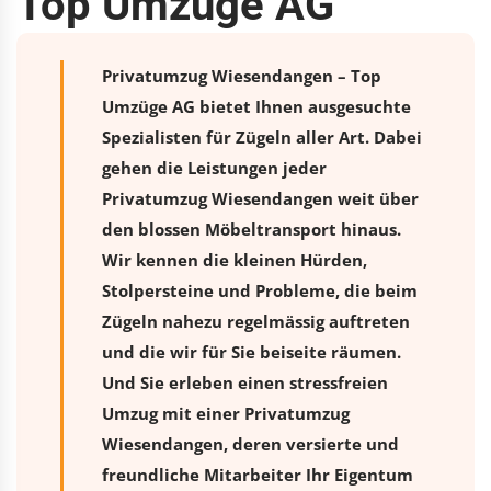
Top Umzüge AG
Privatumzug Wiesendangen – Top
Umzüge AG bietet Ihnen ausgesuchte
Spezialisten für Zügeln aller Art. Dabei
gehen die Leistungen jeder
Privatumzug Wiesendangen weit über
den blossen Möbeltransport hinaus.
Wir kennen die kleinen Hürden,
Stolpersteine und Probleme, die beim
Zügeln nahezu regelmässig auftreten
und die wir für Sie beiseite räumen.
Und Sie erleben einen stressfreien
Umzug
mit einer Privatumzug
Wiesendangen, deren versierte und
freundliche Mitarbeiter Ihr Eigentum