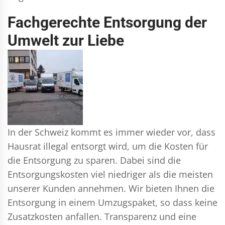
Fachgerechte Entsorgung der
Umwelt zur Liebe
In der Schweiz kommt es immer wieder vor, dass
Hausrat illegal entsorgt wird, um die Kosten für
die Entsorgung zu sparen. Dabei sind die
Entsorgungskosten viel niedriger als die meisten
unserer Kunden annehmen. Wir bieten Ihnen die
Entsorgung in einem Umzugspaket, so dass keine
Zusatzkosten anfallen. Transparenz und eine