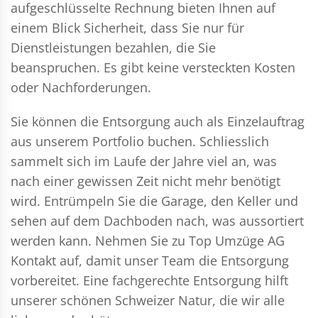
aufgeschlüsselte Rechnung bieten Ihnen auf
einem Blick Sicherheit, dass Sie nur für
Dienstleistungen bezahlen, die Sie
beanspruchen. Es gibt keine versteckten Kosten
oder Nachforderungen.
Sie können die Entsorgung auch als Einzelauftrag
aus unserem Portfolio buchen. Schliesslich
sammelt sich im Laufe der Jahre viel an, was
nach einer gewissen Zeit nicht mehr benötigt
wird. Entrümpeln Sie die Garage, den Keller und
sehen auf dem Dachboden nach, was aussortiert
werden kann. Nehmen Sie zu Top Umzüge AG
Kontakt auf, damit unser Team die Entsorgung
vorbereitet. Eine fachgerechte Entsorgung hilft
unserer schönen Schweizer Natur, die wir alle