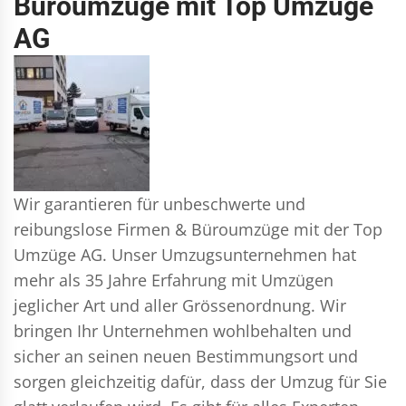
Büroumzüge mit Top Umzüge
AG
Wir garantieren für unbeschwerte und
reibungslose Firmen & Büroumzüge mit der Top
Umzüge AG. Unser Umzugsunternehmen hat
mehr als 35 Jahre Erfahrung mit Umzügen
jeglicher Art und aller Grössenordnung. Wir
bringen Ihr Unternehmen wohlbehalten und
sicher an seinen neuen Bestimmungsort und
sorgen gleichzeitig dafür, dass der Umzug für Sie