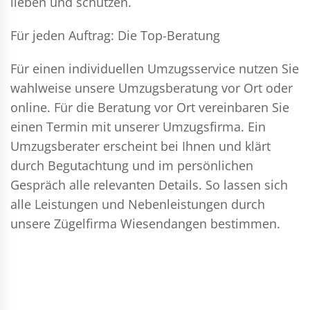
lieben und schützen.
Für jeden Auftrag: Die Top-Beratung
Für einen individuellen Umzugsservice nutzen Sie
wahlweise unsere Umzugsberatung vor Ort oder
online. Für die Beratung vor Ort vereinbaren Sie
einen Termin mit unserer Umzugsfirma. Ein
Umzugsberater erscheint bei Ihnen und klärt
durch Begutachtung und im persönlichen
Gespräch alle relevanten Details. So lassen sich
alle Leistungen und Nebenleistungen durch
unsere Zügelfirma Wiesendangen bestimmen.