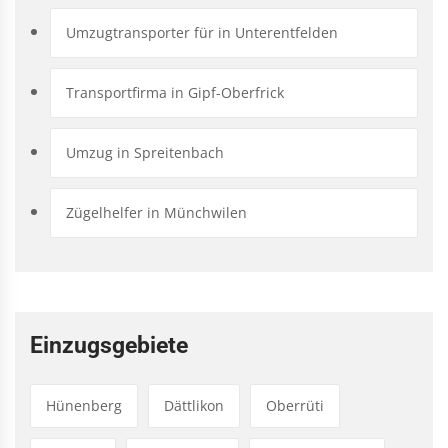
Umzugtransporter für in Unterentfelden
Transportfirma in Gipf-Oberfrick
Umzug in Spreitenbach
Zügelhelfer in Münchwilen
Einzugsgebiete
Hünenberg
Dättlikon
Oberrüti