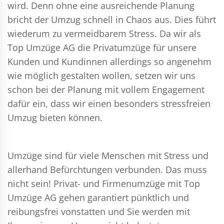
wird. Denn ohne eine ausreichende Planung
bricht der Umzug schnell in Chaos aus. Dies führt
wiederum zu vermeidbarem Stress. Da wir als
Top Umzüge AG die Privatumzüge für unsere
Kunden und Kundinnen allerdings so angenehm
wie möglich gestalten wollen, setzen wir uns
schon bei der Planung mit vollem Engagement
dafür ein, dass wir einen besonders stressfreien
Umzug bieten können.
Umzüge sind für viele Menschen mit Stress und
allerhand Befürchtungen verbunden. Das muss
nicht sein!
Privat- und Firmenumzüge
mit Top
Umzüge AG gehen garantiert pünktlich und
reibungsfrei vonstatten und Sie werden mit