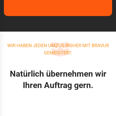
WIR HABEN JEDEN UMZUG BISHER MIT BRAVUR
GEMEISTERT.
Natürlich übernehmen wir
Ihren Auftrag gern.