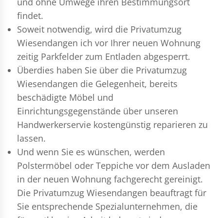
und ohne Umwege ihren Bestimmungsort
findet.
Soweit notwendig, wird die Privatumzug
Wiesendangen ich vor Ihrer neuen Wohnung
zeitig Parkfelder zum Entladen abgesperrt.
Überdies haben Sie über die Privatumzug
Wiesendangen die Gelegenheit, bereits
beschädigte Möbel und
Einrichtungsgegenstände über unseren
Handwerkerservie kostengünstig reparieren zu
lassen.
Und wenn Sie es wünschen, werden
Polstermöbel oder Teppiche vor dem Ausladen
in der neuen Wohnung fachgerecht gereinigt.
Die Privatumzug Wiesendangen beauftragt für
Sie entsprechende Spezialunternehmen, die