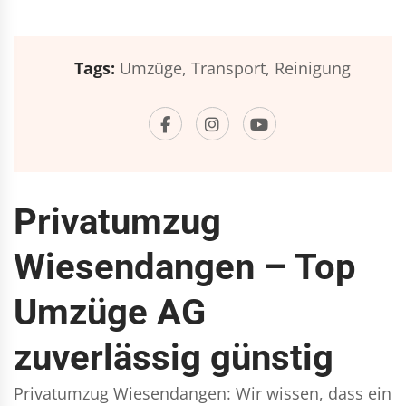
Tags:
Umzüge,
Transport,
Reinigung
Privatumzug
Wiesendangen – Top
Umzüge AG
zuverlässig günstig
Privatumzug Wiesendangen: Wir wissen, dass ein