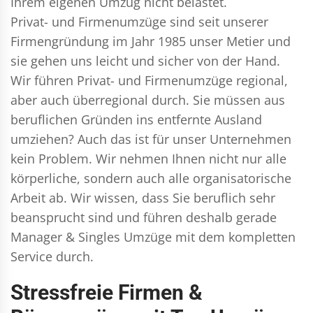
Ihrem eigenen Umzug nicht belastet.
Privat- und Firmenumzüge
sind seit unserer
Firmengründung im Jahr 1985 unser Metier und
sie gehen uns leicht und sicher von der Hand.
Wir führen
Privat- und Firmenumzüge
regional,
aber auch überregional durch. Sie müssen aus
beruflichen Gründen ins entfernte Ausland
umziehen? Auch das ist für unser Unternehmen
kein Problem. Wir nehmen Ihnen nicht nur alle
körperliche, sondern auch alle organisatorische
Arbeit ab. Wir wissen, dass Sie beruflich sehr
beansprucht sind und führen deshalb gerade
Manager & Singles
Umzüge mit dem kompletten
Service durch.
Stressfreie Firmen &