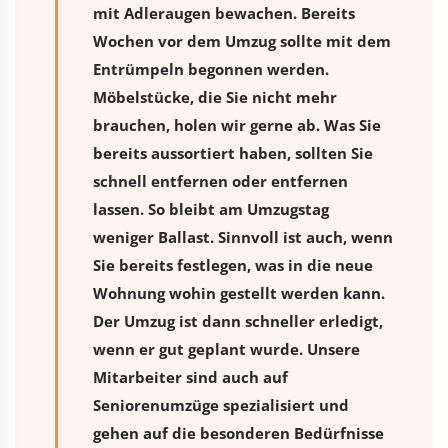
mit Adleraugen bewachen. Bereits
Wochen vor dem Umzug sollte mit dem
Entrümpeln begonnen werden.
Möbelstücke, die Sie nicht mehr
brauchen, holen wir gerne ab. Was Sie
bereits aussortiert haben, sollten Sie
schnell entfernen oder entfernen
lassen. So bleibt am Umzugstag
weniger Ballast. Sinnvoll ist auch, wenn
Sie bereits festlegen, was in die neue
Wohnung wohin gestellt werden kann.
Der Umzug ist dann schneller erledigt,
wenn er gut geplant wurde. Unsere
Mitarbeiter sind auch auf
Seniorenumzüge spezialisiert und
gehen auf die besonderen Bedürfnisse