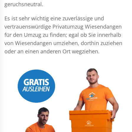
geruchsneutral.
Es ist sehr wichtig eine zuverlässige und
vertrauenswürdige Privatumzug Wiesendangen
für den Umzug zu finden; egal ob Sie innerhalb
von Wiesendangen umziehen, dorthin zuziehen
oder an einen anderen Ort wegziehen.