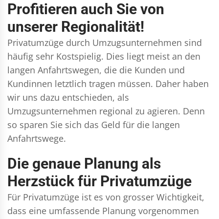
Profitieren auch Sie von
unserer Regionalität!
Privatumzüge durch Umzugsunternehmen sind
häufig sehr Kostspielig. Dies liegt meist an den
langen Anfahrtswegen, die die Kunden und
Kundinnen letztlich tragen müssen. Daher haben
wir uns dazu entschieden, als
Umzugsunternehmen regional zu agieren. Denn
so sparen Sie sich das Geld für die langen
Anfahrtswege.
Die genaue Planung als
Herzstück für Privatumzüge
Für Privatumzüge ist es von grosser Wichtigkeit,
dass eine umfassende Planung vorgenommen