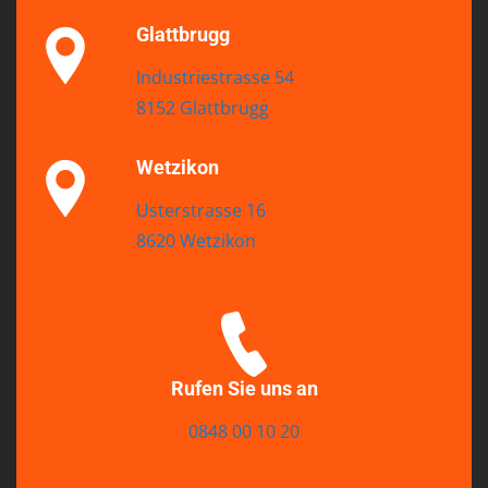
Glattbrugg
Industriestrasse 54
8152 Glattbrugg
Wetzikon
Usterstrasse 16
8620 Wetzikon
Rufen Sie uns an
0848 00 10 20