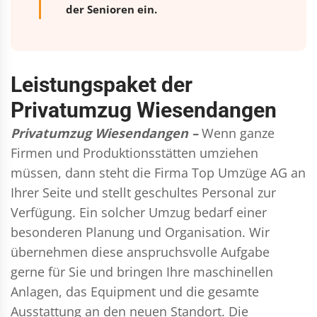
der Senioren ein.
Leistungspaket der
Privatumzug Wiesendangen
Privatumzug Wiesendangen –
Wenn ganze
Firmen und Produktionsstätten umziehen
müssen, dann steht die Firma Top Umzüge AG an
Ihrer Seite und stellt geschultes Personal zur
Verfügung. Ein solcher Umzug bedarf einer
besonderen Planung und Organisation. Wir
übernehmen diese anspruchsvolle Aufgabe
gerne für Sie und bringen Ihre maschinellen
Anlagen, das Equipment und die gesamte
Ausstattung an den neuen Standort. Die