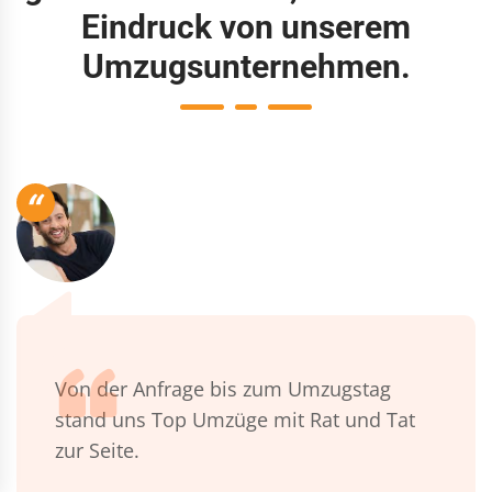
Eindruck von unserem
Umzugsunternehmen.
“
Von der Anfrage bis zum Umzugstag
stand uns Top Umzüge mit Rat und Tat
zur Seite.