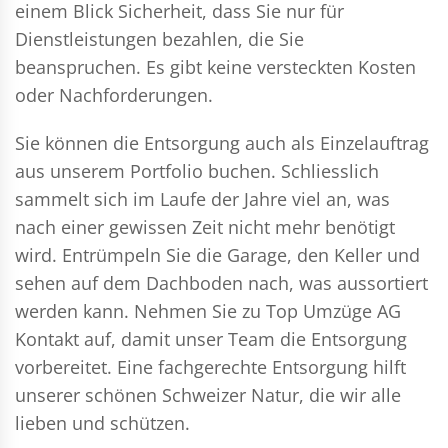
einem Blick Sicherheit, dass Sie nur für
Dienstleistungen bezahlen, die Sie
beanspruchen. Es gibt keine versteckten Kosten
oder Nachforderungen.
Sie können die Entsorgung auch als Einzelauftrag
aus unserem Portfolio buchen. Schliesslich
sammelt sich im Laufe der Jahre viel an, was
nach einer gewissen Zeit nicht mehr benötigt
wird. Entrümpeln Sie die Garage, den Keller und
sehen auf dem Dachboden nach, was aussortiert
werden kann. Nehmen Sie zu Top Umzüge AG
Kontakt auf, damit unser Team die Entsorgung
vorbereitet. Eine fachgerechte Entsorgung hilft
unserer schönen Schweizer Natur, die wir alle
lieben und schützen.