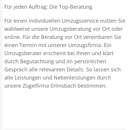
Für jeden Auftrag: Die Top-Beratung
Für einen individuellen Umzugsservice nutzen Sie
wahlweise unsere Umzugsberatung vor Ort oder
online. Für die Beratung vor Ort vereinbaren Sie
einen Termin mit unserer Umzugsfirma. Ein
Umzugsberater erscheint bei Ihnen und klärt
durch Begutachtung und im persönlichen
Gespräch alle relevanten Details. So lassen sich
alle Leistungen und Nebenleistungen durch
unsere Zügelfirma Erlinsbach bestimmen.