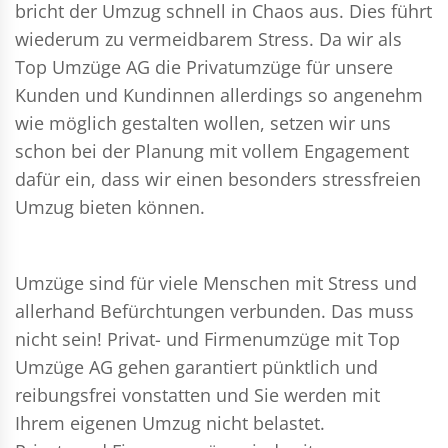
bricht der Umzug schnell in Chaos aus. Dies führt
wiederum zu vermeidbarem Stress. Da wir als
Top Umzüge AG die Privatumzüge für unsere
Kunden und Kundinnen allerdings so angenehm
wie möglich gestalten wollen, setzen wir uns
schon bei der Planung mit vollem Engagement
dafür ein, dass wir einen besonders stressfreien
Umzug bieten können.
Umzüge sind für viele Menschen mit Stress und
allerhand Befürchtungen verbunden. Das muss
nicht sein!
Privat- und Firmenumzüge
mit Top
Umzüge AG gehen garantiert pünktlich und
reibungsfrei vonstatten und Sie werden mit
Ihrem eigenen Umzug nicht belastet.