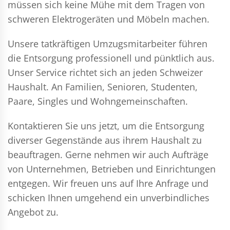
müssen sich keine Mühe mit dem Tragen von
schweren Elektrogeräten und Möbeln machen.
Unsere tatkräftigen Umzugsmitarbeiter führen
die Entsorgung professionell und pünktlich aus.
Unser Service richtet sich an jeden Schweizer
Haushalt. An Familien, Senioren, Studenten,
Paare, Singles und Wohngemeinschaften.
Kontaktieren Sie uns jetzt, um die Entsorgung
diverser Gegenstände aus ihrem Haushalt zu
beauftragen. Gerne nehmen wir auch Aufträge
von Unternehmen, Betrieben und Einrichtungen
entgegen. Wir freuen uns auf Ihre Anfrage und
schicken Ihnen umgehend ein unverbindliches
Angebot zu.