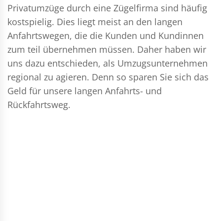
Privatumzüge durch eine Zügelfirma sind häufig
kostspielig. Dies liegt meist an den langen
Anfahrtswegen, die die Kunden und Kundinnen
zum teil übernehmen müssen. Daher haben wir
uns dazu entschieden, als Umzugsunternehmen
regional zu agieren. Denn so sparen Sie sich das
Geld für unsere langen Anfahrts- und
Rückfahrtsweg.