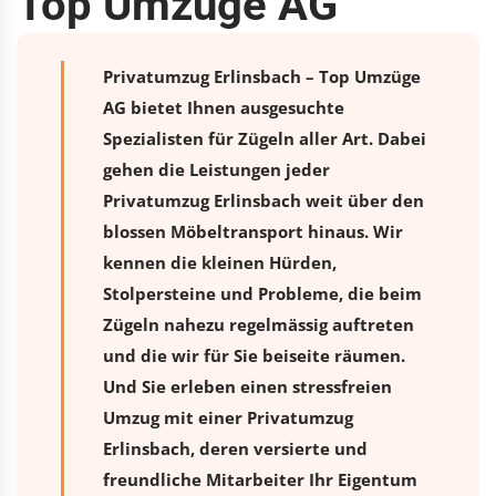
Top Umzüge AG
Privatumzug Erlinsbach – Top Umzüge
AG bietet Ihnen ausgesuchte
Spezialisten für Zügeln aller Art. Dabei
gehen die Leistungen jeder
Privatumzug Erlinsbach weit über den
blossen Möbeltransport hinaus. Wir
kennen die kleinen Hürden,
Stolpersteine und Probleme, die beim
Zügeln nahezu regelmässig auftreten
und die wir für Sie beiseite räumen.
Und Sie erleben einen stressfreien
Umzug
mit einer Privatumzug
Erlinsbach, deren versierte und
freundliche Mitarbeiter Ihr Eigentum