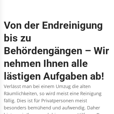
Von der Endreinigung
bis zu
Behördengängen – Wir
nehmen Ihnen alle
lästigen Aufgaben ab!
Verlässt man bei einem Umzug die alten
Räumlichkeiten, so wird meist eine Reinigung
fällig. Dies ist für Privatpersonen meist
besonders bemühend und aufwendig. Daher