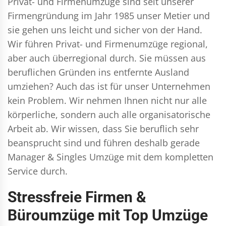
Privat- und Firmenumzüge
sind seit unserer
Firmengründung im Jahr 1985 unser Metier und
sie gehen uns leicht und sicher von der Hand.
Wir führen
Privat- und Firmenumzüge
regional,
aber auch überregional durch. Sie müssen aus
beruflichen Gründen ins entfernte Ausland
umziehen? Auch das ist für unser Unternehmen
kein Problem. Wir nehmen Ihnen nicht nur alle
körperliche, sondern auch alle organisatorische
Arbeit ab. Wir wissen, dass Sie beruflich sehr
beansprucht sind und führen deshalb gerade
Manager & Singles
Umzüge mit dem kompletten
Service durch.
Stressfreie Firmen &
Büroumzüge mit Top Umzüge