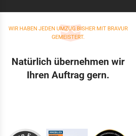
WIR HABEN JEDEN UMZUG BISHER MIT BRAVUR
GEMEISTERT.
Natürlich übernehmen wir
Ihren Auftrag gern.