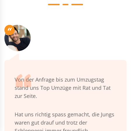
“
Von der Anfrage bis zum Umzugstag
stand uns Top Umzüge mit Rat und Tat
zur Seite.
Hat uns richtig spass gemacht, die Jungs
waren gut drauf und trotz der
Schlepperei immer freundlich.