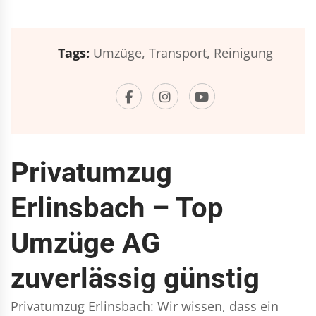
Tags:
Umzüge,
Transport,
Reinigung
Privatumzug
Erlinsbach – Top
Umzüge AG
zuverlässig günstig
Privatumzug Erlinsbach: Wir wissen, dass ein