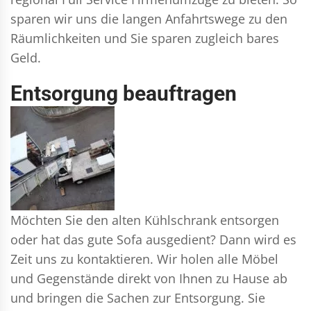
sparen wir uns die langen Anfahrtswege zu den
Räumlichkeiten und Sie sparen zugleich bares
Geld.
Entsorgung beauftragen
Möchten Sie den alten Kühlschrank entsorgen
oder hat das gute Sofa ausgedient? Dann wird es
Zeit uns zu kontaktieren. Wir holen alle Möbel
und Gegenstände direkt von Ihnen zu Hause ab
und bringen die Sachen zur Entsorgung. Sie