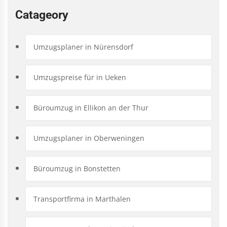
Catageory
Umzugsplaner in Nürensdorf
Umzugspreise für in Ueken
Büroumzug in Ellikon an der Thur
Umzugsplaner in Oberweningen
Büroumzug in Bonstetten
Transportfirma in Marthalen