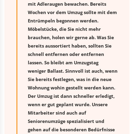
mit Adleraugen bewachen. Bereits
Wochen vor dem Umzug sollte mit dem
Entrümpeln begonnen werden.
Möbelstücke, die Sie nicht mehr
brauchen, holen wir gerne ab. Was Sie
bereits aussortiert haben, sollten Sie
schnell entfernen oder entfernen
lassen. So bleibt am Umzugstag
weniger Ballast. Sinnvoll ist auch, wenn
Sie bereits festlegen, was in die neue
Wohnung wohin gestellt werden kann.
Der Umzug ist dann schneller erledigt,
wenn er gut geplant wurde. Unsere
Mitarbeiter sind auch auf
Seniorenumzüge spezialisiert und
gehen auf die besonderen Bedürfnisse