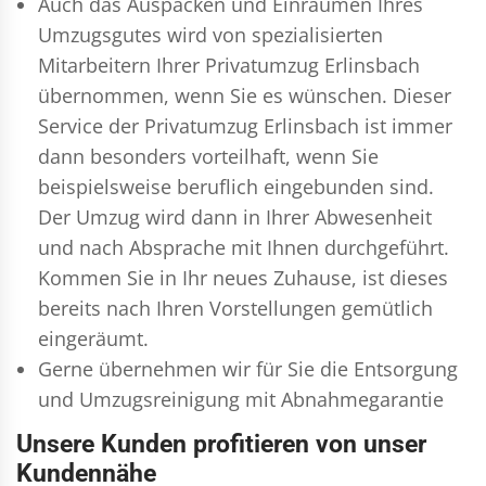
Auch das Auspacken und Einräumen Ihres
Umzugsgutes wird von spezialisierten
Mitarbeitern Ihrer Privatumzug Erlinsbach
übernommen, wenn Sie es wünschen. Dieser
Service der Privatumzug Erlinsbach ist immer
dann besonders vorteilhaft, wenn Sie
beispielsweise beruflich eingebunden sind.
Der Umzug wird dann in Ihrer Abwesenheit
und nach Absprache mit Ihnen durchgeführt.
Kommen Sie in Ihr neues Zuhause, ist dieses
bereits nach Ihren Vorstellungen gemütlich
eingeräumt.
Gerne übernehmen wir für Sie die Entsorgung
und
Umzugsreinigung
mit Abnahmegarantie
Unsere Kunden profitieren von unser
Kundennähe