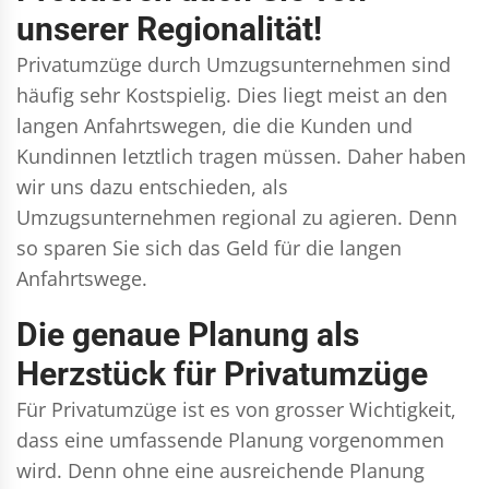
unserer Regionalität!
Privatumzüge durch Umzugsunternehmen sind
häufig sehr Kostspielig. Dies liegt meist an den
langen Anfahrtswegen, die die Kunden und
Kundinnen letztlich tragen müssen. Daher haben
wir uns dazu entschieden, als
Umzugsunternehmen regional zu agieren. Denn
so sparen Sie sich das Geld für die langen
Anfahrtswege.
Die genaue Planung als
Herzstück für Privatumzüge
Für Privatumzüge ist es von grosser Wichtigkeit,
dass eine umfassende Planung vorgenommen
wird. Denn ohne eine ausreichende Planung