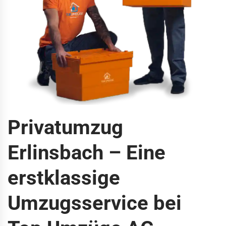
Privatumzug
Erlinsbach – Eine
erstklassige
Umzugsservice bei