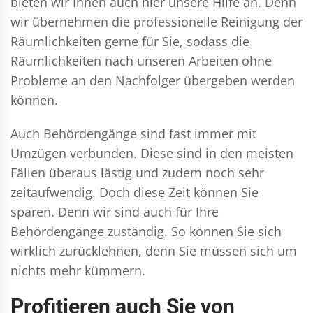
bieten wir Ihnen auch hier unsere Hilfe an. Denn
wir übernehmen die professionelle Reinigung der
Räumlichkeiten gerne für Sie, sodass die
Räumlichkeiten nach unseren Arbeiten ohne
Probleme an den Nachfolger übergeben werden
können.
Auch Behördengänge sind fast immer mit
Umzügen verbunden. Diese sind in den meisten
Fällen überaus lästig und zudem noch sehr
zeitaufwendig. Doch diese Zeit können Sie
sparen. Denn wir sind auch für Ihre
Behördengänge zuständig. So können Sie sich
wirklich zurücklehnen, denn Sie müssen sich um
nichts mehr kümmern.
Profitieren auch Sie von