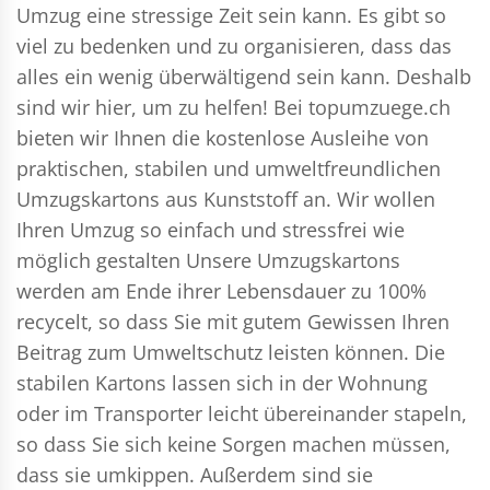
Umzug eine stressige Zeit sein kann. Es gibt so
viel zu bedenken und zu organisieren, dass das
alles ein wenig überwältigend sein kann. Deshalb
sind wir hier, um zu helfen! Bei topumzuege.ch
bieten wir Ihnen die kostenlose Ausleihe von
praktischen, stabilen und umweltfreundlichen
Umzugskartons aus Kunststoff an. Wir wollen
Ihren Umzug so einfach und stressfrei wie
möglich gestalten Unsere Umzugskartons
werden am Ende ihrer Lebensdauer zu 100%
recycelt, so dass Sie mit gutem Gewissen Ihren
Beitrag zum Umweltschutz leisten können. Die
stabilen Kartons lassen sich in der Wohnung
oder im Transporter leicht übereinander stapeln,
so dass Sie sich keine Sorgen machen müssen,
dass sie umkippen. Außerdem sind sie