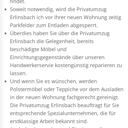
findet.
Soweit notwendig, wird die Privatumzug
Erlinsbach ich vor Ihrer neuen Wohnung zeitig
Parkfelder zum Entladen abgesperrt.
Überdies haben Sie über die Privatumzug
Erlinsbach die Gelegenheit, bereits
beschädigte Möbel und
Einrichtungsgegenstände über unseren
Handwerkerservie kostengünstig reparieren zu
lassen.
Und wenn Sie es wünschen, werden
Polstermöbel oder Teppiche vor dem Ausladen
in der neuen Wohnung fachgerecht gereinigt.
Die Privatumzug Erlinsbach beauftragt für Sie
entsprechende Spezialunternehmen, die für
erstklassige Arbeit bekannt sind.