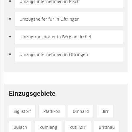
Umzugsunternehmen in Risch
Umzugshelfer für in Oftringen
Umzugtransporter in Berg am Irchel
Umzugsunternehmen in Oftringen
Einzugsgebiete
Siglistorf
Pfäffikon
Dinhard
Birr
Bülach
Rümlang
Rüti (ZH)
Brittnau