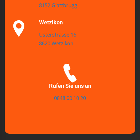
8152 Glattbrugg
Wetzikon
Usterstrasse 16
8620 Wetzikon
Rufen Sie uns an
0848 00 10 20