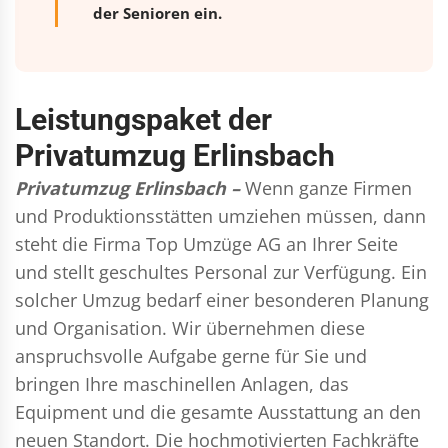
der Senioren ein.
Leistungspaket der
Privatumzug Erlinsbach
Privatumzug Erlinsbach –
Wenn ganze Firmen
und Produktionsstätten umziehen müssen, dann
steht die Firma Top Umzüge AG an Ihrer Seite
und stellt geschultes Personal zur Verfügung. Ein
solcher Umzug bedarf einer besonderen Planung
und Organisation. Wir übernehmen diese
anspruchsvolle Aufgabe gerne für Sie und
bringen Ihre maschinellen Anlagen, das
Equipment und die gesamte Ausstattung an den
neuen Standort. Die hochmotivierten Fachkräfte