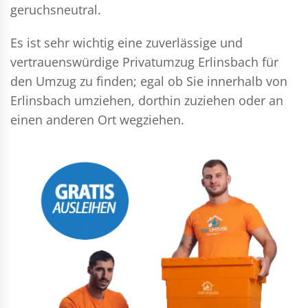
geruchsneutral.
Es ist sehr wichtig eine zuverlässige und
vertrauenswürdige Privatumzug Erlinsbach für
den Umzug zu finden; egal ob Sie innerhalb von
Erlinsbach umziehen, dorthin zuziehen oder an
einen anderen Ort wegziehen.