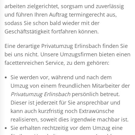
arbeiten zielgerichtet, sorgsam und zuverlässig
und führen Ihren Auftrag termingerecht aus,
sodass Sie schon bald wieder mit der
Geschäftstätigkeit fortfahren können.
Eine derartige Privatumzug Erlinsbach finden Sie
bei uns nicht. Unsere Umzugsfirmen bieten einen
facettenreichen Service, zu dem gehören:
Sie werden vor, während und nach dem
Umzug
von einem freundlichen Mitarbeiter der
Privatumzug Erlinsbach
persönlich betreut.
Dieser ist jederzeit für Sie ansprechbar und
kann auch kurzfristig noch Extrawünsche
realisieren, soweit dies irgendwie machbar ist.
Sie erhalten rechtzeitig vor dem Umzug eine