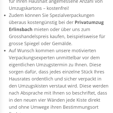
für Ihren Haushalt angemessene Anzahl von
Umzugskartons – kostenfrei!
Zudem können Sie Spezialverpackungen
überaus kostengünstig bei der
Privatumzug
Erlinsbach
mieten oder über uns zum
Grosshandelspreis kaufen, beispielsweise für
grosse Spiegel oder Gemälde.
Auf Wunsch kommen unsere motivierten
Verpackungsexperten
unmittelbar vor dem
eigentlichen Umzugstermin zu Ihnen. Diese
sorgen dafür, dass jedes einzelne Stück Ihres
Hausrates ordentlich und sicher verpackt in
den Umzugskisten verstaut wird. Diese werden
nach Absprache mit Ihnen so beschriftet, dass
in den neuen vier Wänden jede Kiste direkt
und ohne Umwege ihren Bestimmungsort