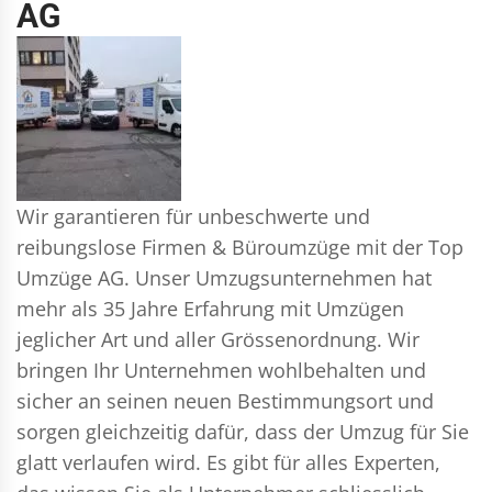
AG
Wir garantieren für unbeschwerte und
reibungslose Firmen & Büroumzüge mit der Top
Umzüge AG. Unser Umzugsunternehmen hat
mehr als 35 Jahre Erfahrung mit Umzügen
jeglicher Art und aller Grössenordnung. Wir
bringen Ihr Unternehmen wohlbehalten und
sicher an seinen neuen Bestimmungsort und
sorgen gleichzeitig dafür, dass der Umzug für Sie
glatt verlaufen wird. Es gibt für alles Experten,