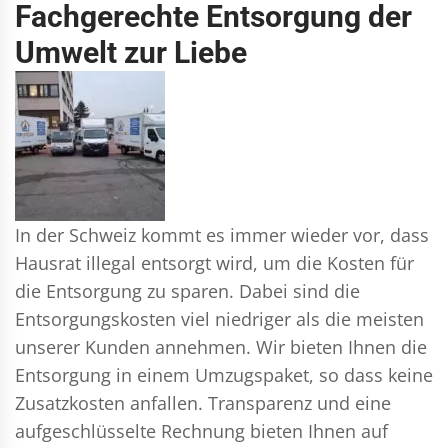
Fachgerechte Entsorgung der
Umwelt zur Liebe
In der Schweiz kommt es immer wieder vor, dass
Hausrat illegal entsorgt wird, um die Kosten für
die Entsorgung zu sparen. Dabei sind die
Entsorgungskosten viel niedriger als die meisten
unserer Kunden annehmen. Wir bieten Ihnen die
Entsorgung in einem Umzugspaket, so dass keine
Zusatzkosten anfallen. Transparenz und eine
aufgeschlüsselte Rechnung bieten Ihnen auf