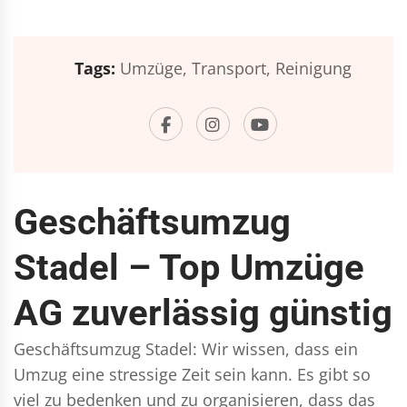
Tags:
Umzüge,
Transport,
Reinigung
Geschäftsumzug
Stadel – Top Umzüge
AG zuverlässig günstig
Geschäftsumzug Stadel: Wir wissen, dass ein
Umzug eine stressige Zeit sein kann. Es gibt so
viel zu bedenken und zu organisieren, dass das