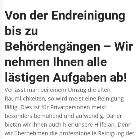
Von der Endreinigung
bis zu
Behördengängen – Wir
nehmen Ihnen alle
lästigen Aufgaben ab!
Verlässt man bei einem Umzug die alten
Räumlichkeiten, so wird meist eine Reinigung
fällig. Dies ist für Privatpersonen meist
besonders bemühend und aufwendig. Daher
bieten wir Ihnen auch hier unsere Hilfe an. Denn
wir übernehmen die professionelle Reinigung der