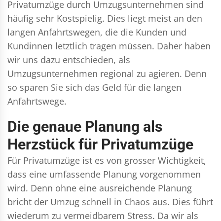
Privatumzüge durch Umzugsunternehmen sind
häufig sehr Kostspielig. Dies liegt meist an den
langen Anfahrtswegen, die die Kunden und
Kundinnen letztlich tragen müssen. Daher haben
wir uns dazu entschieden, als
Umzugsunternehmen regional zu agieren. Denn
so sparen Sie sich das Geld für die langen
Anfahrtswege.
Die genaue Planung als
Herzstück für Privatumzüge
Für Privatumzüge ist es von grosser Wichtigkeit,
dass eine umfassende Planung vorgenommen
wird. Denn ohne eine ausreichende Planung
bricht der Umzug schnell in Chaos aus. Dies führt
wiederum zu vermeidbarem Stress. Da wir als