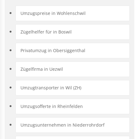
Umzugspreise in Wohlenschwil
Zügelhelfer für in Boswil
Privatumzug in Obersiggenthal
Zügelfirma in Uezwil
Umzugtransporter in Wil (ZH)
Umzugsofferte in Rheinfelden
Umzugsunternehmen in Niederrohrdorf