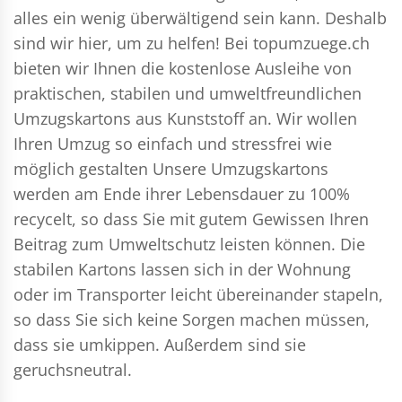
alles ein wenig überwältigend sein kann. Deshalb
sind wir hier, um zu helfen! Bei topumzuege.ch
bieten wir Ihnen die kostenlose Ausleihe von
praktischen, stabilen und umweltfreundlichen
Umzugskartons aus Kunststoff an. Wir wollen
Ihren Umzug so einfach und stressfrei wie
möglich gestalten Unsere Umzugskartons
werden am Ende ihrer Lebensdauer zu 100%
recycelt, so dass Sie mit gutem Gewissen Ihren
Beitrag zum Umweltschutz leisten können. Die
stabilen Kartons lassen sich in der Wohnung
oder im Transporter leicht übereinander stapeln,
so dass Sie sich keine Sorgen machen müssen,
dass sie umkippen. Außerdem sind sie
geruchsneutral.