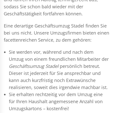
sodass Sie schon bald wieder mit der
Geschäftstätigkeit fortfahren können.
Eine derartige Geschäftsumzug Stadel finden Sie
bei uns nicht. Unsere Umzugsfirmen bieten einen
facettenreichen Service, zu dem gehören:
Sie werden vor, während und nach dem
Umzug
von einem freundlichen Mitarbeiter der
Geschäftsumzug Stadel
persönlich betreut.
Dieser ist jederzeit für Sie ansprechbar und
kann auch kurzfristig noch Extrawünsche
realisieren, soweit dies irgendwie machbar ist.
Sie erhalten rechtzeitig vor dem Umzug eine
für Ihren Haushalt angemessene Anzahl von
Umzugskartons – kostenfrei!