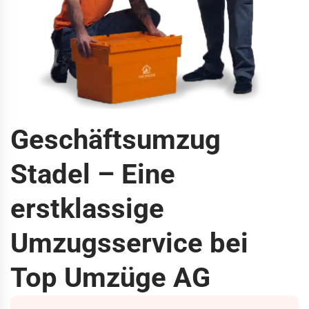
Geschäftsumzug
Stadel – Eine
erstklassige
Umzugsservice bei
Top Umzüge AG