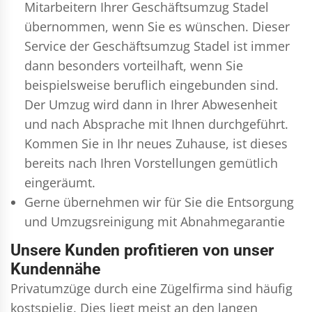
Mitarbeitern Ihrer Geschäftsumzug Stadel
übernommen, wenn Sie es wünschen. Dieser
Service der Geschäftsumzug Stadel ist immer
dann besonders vorteilhaft, wenn Sie
beispielsweise beruflich eingebunden sind.
Der Umzug wird dann in Ihrer Abwesenheit
und nach Absprache mit Ihnen durchgeführt.
Kommen Sie in Ihr neues Zuhause, ist dieses
bereits nach Ihren Vorstellungen gemütlich
eingeräumt.
Gerne übernehmen wir für Sie die Entsorgung
und
Umzugsreinigung
mit Abnahmegarantie
Unsere Kunden profitieren von unser
Kundennähe
Privatumzüge durch eine Zügelfirma sind häufig
kostspielig. Dies liegt meist an den langen