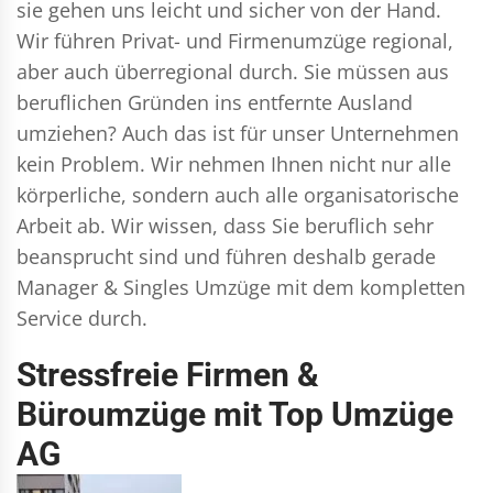
sie gehen uns leicht und sicher von der Hand.
Wir führen
Privat- und Firmenumzüge
regional,
aber auch überregional durch. Sie müssen aus
beruflichen Gründen ins entfernte Ausland
umziehen? Auch das ist für unser Unternehmen
kein Problem. Wir nehmen Ihnen nicht nur alle
körperliche, sondern auch alle organisatorische
Arbeit ab. Wir wissen, dass Sie beruflich sehr
beansprucht sind und führen deshalb gerade
Manager & Singles
Umzüge mit dem kompletten
Service durch.
Stressfreie Firmen &
Büroumzüge mit Top Umzüge
AG