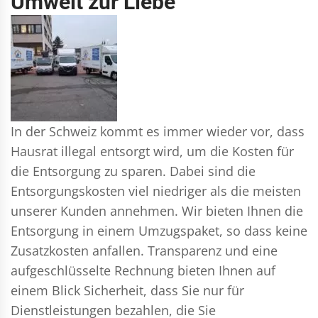
Umwelt zur Liebe
In der Schweiz kommt es immer wieder vor, dass
Hausrat illegal entsorgt wird, um die Kosten für
die Entsorgung zu sparen. Dabei sind die
Entsorgungskosten viel niedriger als die meisten
unserer Kunden annehmen. Wir bieten Ihnen die
Entsorgung in einem Umzugspaket, so dass keine
Zusatzkosten anfallen. Transparenz und eine
aufgeschlüsselte Rechnung bieten Ihnen auf
einem Blick Sicherheit, dass Sie nur für
Dienstleistungen bezahlen, die Sie