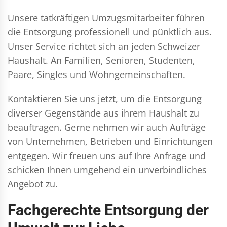
Unsere tatkräftigen Umzugsmitarbeiter führen
die Entsorgung professionell und pünktlich aus.
Unser Service richtet sich an jeden Schweizer
Haushalt. An Familien, Senioren, Studenten,
Paare, Singles und Wohngemeinschaften.
Kontaktieren Sie uns jetzt, um die Entsorgung
diverser Gegenstände aus ihrem Haushalt zu
beauftragen. Gerne nehmen wir auch Aufträge
von Unternehmen, Betrieben und Einrichtungen
entgegen. Wir freuen uns auf Ihre Anfrage und
schicken Ihnen umgehend ein unverbindliches
Angebot zu.
Fachgerechte Entsorgung der