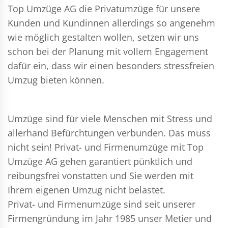
Top Umzüge AG die Privatumzüge für unsere
Kunden und Kundinnen allerdings so angenehm
wie möglich gestalten wollen, setzen wir uns
schon bei der Planung mit vollem Engagement
dafür ein, dass wir einen besonders stressfreien
Umzug bieten können.
Umzüge sind für viele Menschen mit Stress und
allerhand Befürchtungen verbunden. Das muss
nicht sein!
Privat- und Firmenumzüge
mit Top
Umzüge AG gehen garantiert pünktlich und
reibungsfrei vonstatten und Sie werden mit
Ihrem eigenen Umzug nicht belastet.
Privat- und Firmenumzüge
sind seit unserer
Firmengründung im Jahr 1985 unser Metier und