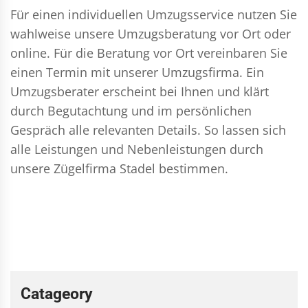
Für einen individuellen Umzugsservice nutzen Sie
wahlweise unsere Umzugsberatung vor Ort oder
online. Für die Beratung vor Ort vereinbaren Sie
einen Termin mit unserer Umzugsfirma. Ein
Umzugsberater erscheint bei Ihnen und klärt
durch Begutachtung und im persönlichen
Gespräch alle relevanten Details. So lassen sich
alle Leistungen und Nebenleistungen durch
unsere Zügelfirma Stadel bestimmen.
Catageory