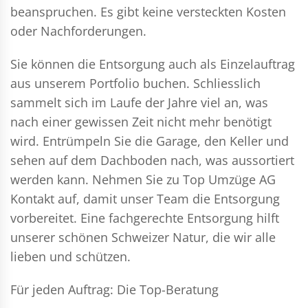
beanspruchen. Es gibt keine versteckten Kosten
oder Nachforderungen.
Sie können die Entsorgung auch als Einzelauftrag
aus unserem Portfolio buchen. Schliesslich
sammelt sich im Laufe der Jahre viel an, was
nach einer gewissen Zeit nicht mehr benötigt
wird. Entrümpeln Sie die Garage, den Keller und
sehen auf dem Dachboden nach, was aussortiert
werden kann. Nehmen Sie zu Top Umzüge AG
Kontakt auf, damit unser Team die Entsorgung
vorbereitet. Eine fachgerechte Entsorgung hilft
unserer schönen Schweizer Natur, die wir alle
lieben und schützen.
Für jeden Auftrag: Die Top-Beratung