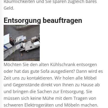
Räumlichkeiten und Sie sparen zugleich bares
Geld.
Entsorgung beauftragen
Möchten Sie den alten Kühlschrank entsorgen
oder hat das gute Sofa ausgedient? Dann wird es
Zeit uns zu kontaktieren. Wir holen alle Möbel
und Gegenstände direkt von Ihnen zu Hause ab
und bringen die Sachen zur Entsorgung. Sie
müssen sich keine Mühe mit dem Tragen von
schweren Elektrogeräten und Möbeln machen.