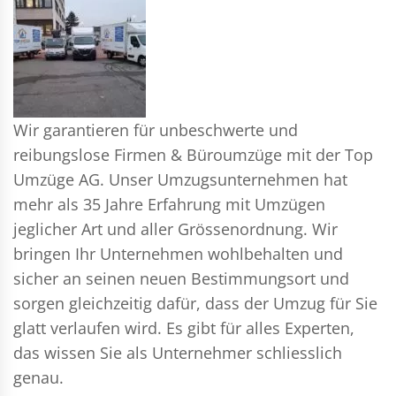
Wir garantieren für unbeschwerte und
reibungslose Firmen & Büroumzüge mit der Top
Umzüge AG. Unser Umzugsunternehmen hat
mehr als 35 Jahre Erfahrung mit Umzügen
jeglicher Art und aller Grössenordnung. Wir
bringen Ihr Unternehmen wohlbehalten und
sicher an seinen neuen Bestimmungsort und
sorgen gleichzeitig dafür, dass der Umzug für Sie
glatt verlaufen wird. Es gibt für alles Experten,
das wissen Sie als Unternehmer schliesslich
genau.