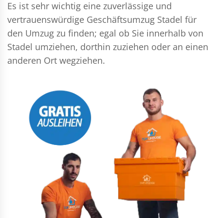
Es ist sehr wichtig eine zuverlässige und
vertrauenswürdige Geschäftsumzug Stadel für
den Umzug zu finden; egal ob Sie innerhalb von
Stadel umziehen, dorthin zuziehen oder an einen
anderen Ort wegziehen.