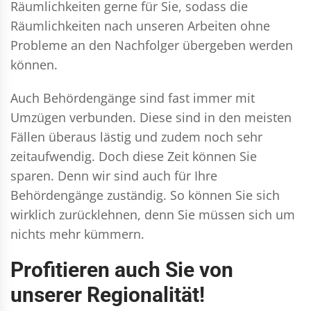
Räumlichkeiten gerne für Sie, sodass die
Räumlichkeiten nach unseren Arbeiten ohne
Probleme an den Nachfolger übergeben werden
können.
Auch Behördengänge sind fast immer mit
Umzügen verbunden. Diese sind in den meisten
Fällen überaus lästig und zudem noch sehr
zeitaufwendig. Doch diese Zeit können Sie
sparen. Denn wir sind auch für Ihre
Behördengänge zuständig. So können Sie sich
wirklich zurücklehnen, denn Sie müssen sich um
nichts mehr kümmern.
Profitieren auch Sie von
unserer Regionalität!