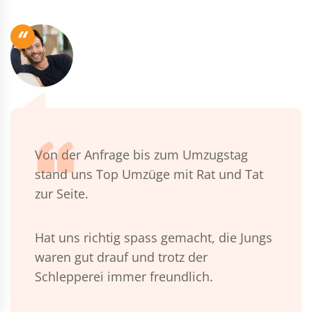
“
Von der Anfrage bis zum Umzugstag
stand uns Top Umzüge mit Rat und Tat
zur Seite.
Hat uns richtig spass gemacht, die Jungs
waren gut drauf und trotz der
Schlepperei immer freundlich.