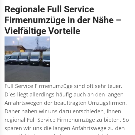
Regionale Full Service
Firmenumzüge in der Nähe –
Vielfältige Vorteile
Full Service Firmenumzüge sind oft sehr teuer.
Dies liegt allerdings häufig auch an den langen
Anfahrtswegen der beauftragten Umzugsfirmen.
Daher haben wir uns dazu entschieden, Ihnen
regional Full Service Firmenumzüge zu bieten. So
sparen wir uns die langen Anfahrtswege zu den