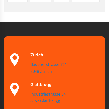
Zürich
Badenerstrasse 731
8048 Zürich
Glattbrugg
Industriestrasse 54
8152 Glattbrugg