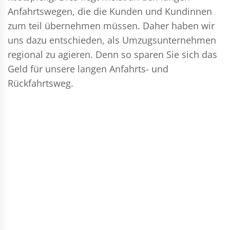
Anfahrtswegen, die die Kunden und Kundinnen
zum teil übernehmen müssen. Daher haben wir
uns dazu entschieden, als Umzugsunternehmen
regional zu agieren. Denn so sparen Sie sich das
Geld für unsere langen Anfahrts- und
Rückfahrtsweg.