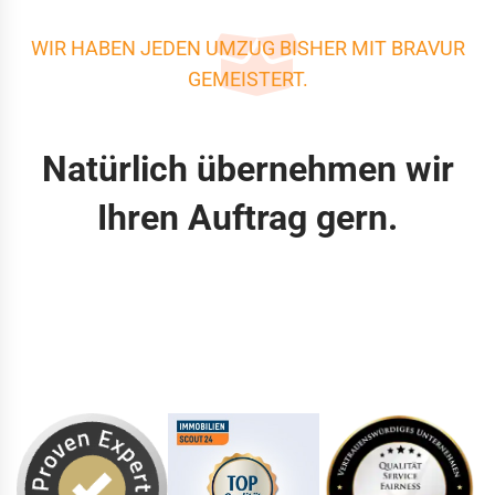
WIR HABEN JEDEN UMZUG BISHER MIT BRAVUR
GEMEISTERT.
Natürlich übernehmen wir
Ihren Auftrag gern.