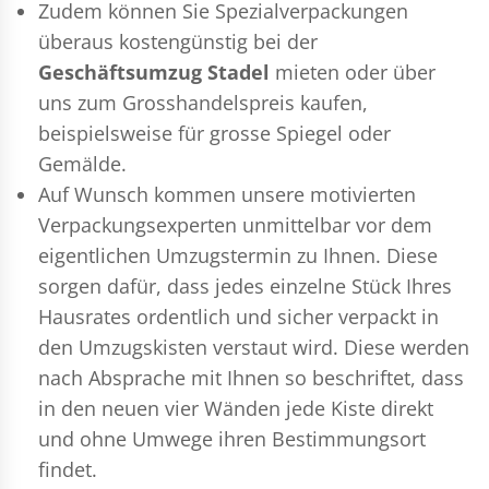
Zudem können Sie Spezialverpackungen
überaus kostengünstig bei der
Geschäftsumzug Stadel
mieten oder über
uns zum Grosshandelspreis kaufen,
beispielsweise für grosse Spiegel oder
Gemälde.
Auf Wunsch kommen unsere motivierten
Verpackungsexperten
unmittelbar vor dem
eigentlichen Umzugstermin zu Ihnen. Diese
sorgen dafür, dass jedes einzelne Stück Ihres
Hausrates ordentlich und sicher verpackt in
den Umzugskisten verstaut wird. Diese werden
nach Absprache mit Ihnen so beschriftet, dass
in den neuen vier Wänden jede Kiste direkt
und ohne Umwege ihren Bestimmungsort
findet.