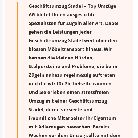
Geschäftsumzug Stadel – Top Umzüge
AG bietet Ihnen ausgesuchte
Spezialisten für Zügeln aller Art. Dabei
gehen die Leistungen jeder
Geschäftsumzug Stadel weit über den
blossen Möbeltransport hinaus. Wir
kennen die kleinen Hürden,
Stolpersteine und Probleme, die beim
Zügeln nahezu regelmässig auftreten
und die wir für Sie beiseite räumen.
Und Sie erleben einen stressfreien
Umzug
mit einer Geschäftsumzug
Stadel, deren versierte und
freundliche Mitarbeiter Ihr Eigentum
mit Adleraugen bewachen. Bereits
Wochen vor dem Umzug sollte mit dem