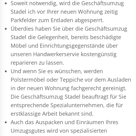
Soweit notwendig, wird die Geschäftsumzug
Stadel ich vor Ihrer neuen Wohnung zeitig
Parkfelder zum Entladen abgesperrt.
Überdies haben Sie über die Geschäftsumzug
Stadel die Gelegenheit, bereits beschädigte
Möbel und Einrichtungsgegenstände über
unseren Handwerkerservie kostengünstig
reparieren zu lassen.
Und wenn Sie es wünschen, werden
Polstermöbel oder Teppiche vor dem Ausladen
in der neuen Wohnung fachgerecht gereinigt.
Die Geschäftsumzug Stadel beauftragt für Sie
entsprechende Spezialunternehmen, die für
erstklassige Arbeit bekannt sind.
Auch das Auspacken und Einräumen Ihres
Umzugsgutes wird von spezialisierten