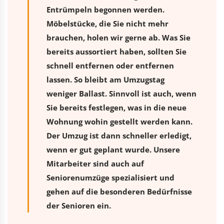
Entrümpeln begonnen werden.
Möbelstücke, die Sie nicht mehr
brauchen, holen wir gerne ab. Was Sie
bereits aussortiert haben, sollten Sie
schnell entfernen oder entfernen
lassen. So bleibt am Umzugstag
weniger Ballast. Sinnvoll ist auch, wenn
Sie bereits festlegen, was in die neue
Wohnung wohin gestellt werden kann.
Der Umzug ist dann schneller erledigt,
wenn er gut geplant wurde. Unsere
Mitarbeiter sind auch auf
Seniorenumzüge spezialisiert und
gehen auf die besonderen Bedürfnisse
der Senioren ein.