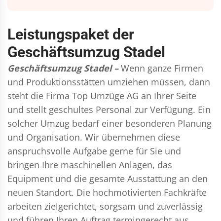
Leistungspaket der
Geschäftsumzug Stadel
Geschäftsumzug Stadel –
Wenn ganze Firmen
und Produktionsstätten umziehen müssen, dann
steht die Firma Top Umzüge AG an Ihrer Seite
und stellt geschultes Personal zur Verfügung. Ein
solcher Umzug bedarf einer besonderen Planung
und Organisation. Wir übernehmen diese
anspruchsvolle Aufgabe gerne für Sie und
bringen Ihre maschinellen Anlagen, das
Equipment und die gesamte Ausstattung an den
neuen Standort. Die hochmotivierten Fachkräfte
arbeiten zielgerichtet, sorgsam und zuverlässig
und führen Ihren Auftrag termingerecht aus,