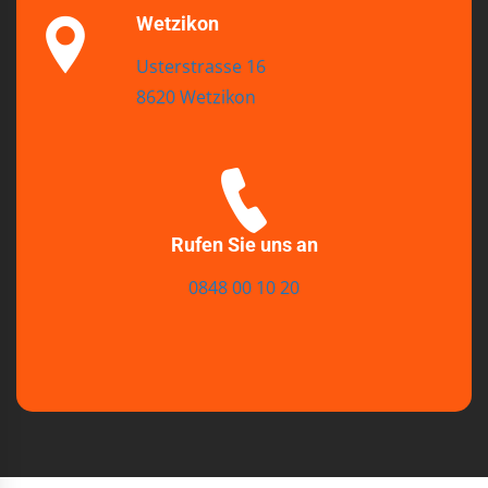
Wetzikon
Usterstrasse 16
8620 Wetzikon
Rufen Sie uns an
0848 00 10 20