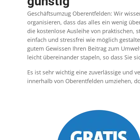
günstig
Geschäftsumzug Oberentfelden: Wir wissen,
organisieren, dass das alles ein wenig übe
die kostenlose Ausleihe von praktischen,
einfach und stressfrei wie möglich gestal
gutem Gewissen Ihren Beitrag zum Umwelts
leicht übereinander stapeln, so dass Sie 
Es ist sehr wichtig eine zuverlässige und
innerhalb von Oberentfelden umziehen, do