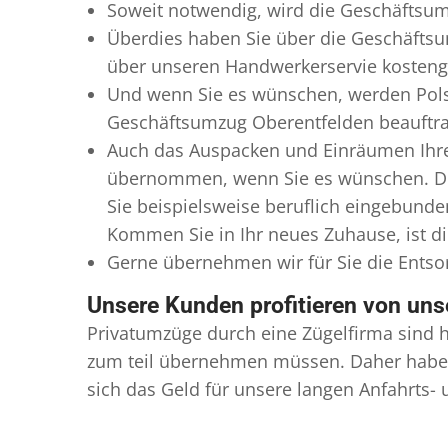
Soweit notwendig, wird die Geschäftsum
Überdies haben Sie über die Geschäftsu
über unseren Handwerkerservie kostengü
Und wenn Sie es wünschen, werden Pols
Geschäftsumzug Oberentfelden beauftragt
Auch das Auspacken und Einräumen Ihre
übernommen, wenn Sie es wünschen. Die
Sie beispielsweise beruflich eingebund
Kommen Sie in Ihr neues Zuhause, ist di
Gerne übernehmen wir für Sie die Ents
Unsere Kunden profitieren von un
Privatumzüge durch eine Zügelfirma sind h
zum teil übernehmen müssen. Daher haben
sich das Geld für unsere langen Anfahrts-