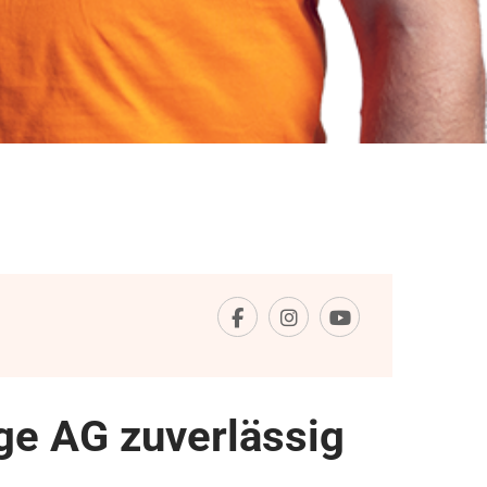
e AG zuverlässig