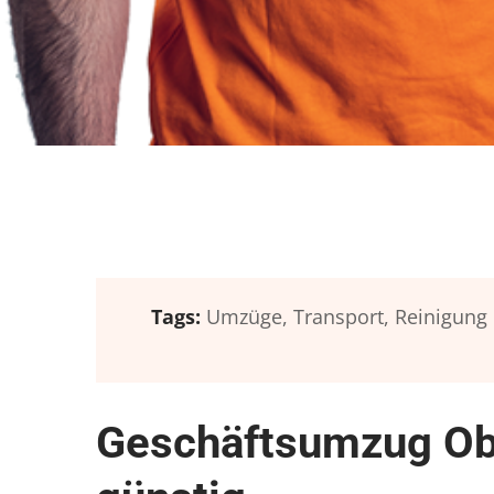
Tags:
Umzüge,
Transport,
Reinigung
Geschäftsumzug Ob