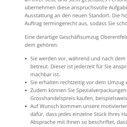
übernehmen diese anspruchsvolle Aufgabe 
Ausstattung an den neuen Standort. Die ho
Auftrag termingerecht aus, sodass Sie scho
Eine derartige Geschäftsumzug Oberentfeld
dem gehören:
Sie werden vor, während und nach dem
betreut. Dieser ist jederzeit für Sie an
machbar ist.
Sie erhalten rechtzeitig vor dem Umzug
Zudem können Sie Spezialverpackungen 
Grosshandelspreis kaufen, beispielswei
Auf Wunsch kommen unsere motiviert
dafür, dass jedes einzelne Stück Ihres 
Absprache mit Ihnen so beschriftet, da