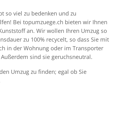
bt so viel zu bedenken und zu
elfen! Bei topumzuege.ch bieten wir Ihnen
Kunststoff an. Wir wollen Ihren Umzug so
sdauer zu 100% recycelt, so dass Sie mit
ich in der Wohnung oder im Transporter
 Außerdem sind sie geruchsneutral.
 den Umzug zu finden; egal ob Sie
.