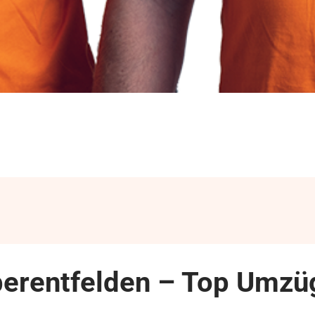
erentfelden – Top Umzüg