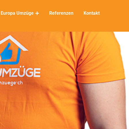
Europa Umzüge
Referenzen
Kontakt