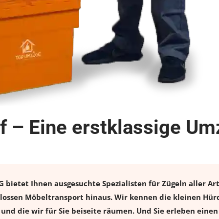
 – Eine erstklassige Um
ietet Ihnen ausgesuchte Spezialisten für Zügeln aller Art
ossen Möbeltransport hinaus. Wir kennen die kleinen Hürd
und die wir für Sie beiseite räumen. Und Sie erleben einen