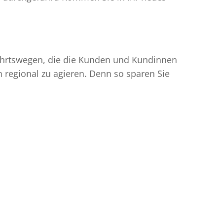
nfahrtswegen, die die Kunden und Kundinnen
egional zu agieren. Denn so sparen Sie