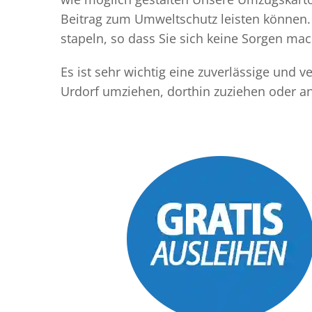
Beitrag zum Umweltschutz leisten können. 
stapeln, so dass Sie sich keine Sorgen m
Es ist sehr wichtig eine zuverlässige und
Urdorf umziehen, dorthin zuziehen oder a