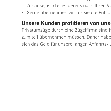
Zuhause, ist dieses bereits nach Ihren 
Gerne übernehmen wir für Sie die Ents
Unsere Kunden profitieren von un
Privatumzüge durch eine Zügelfirma sind h
zum teil übernehmen müssen. Daher haben
sich das Geld für unsere langen Anfahrts-