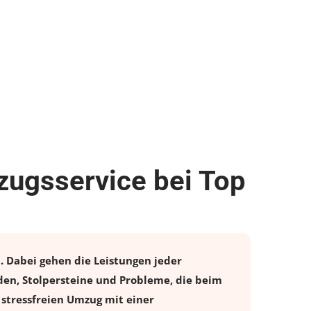
zugsservice bei Top
. Dabei gehen die Leistungen jeder
en, Stolpersteine und Probleme, die beim
 stressfreien
Umzug
mit einer