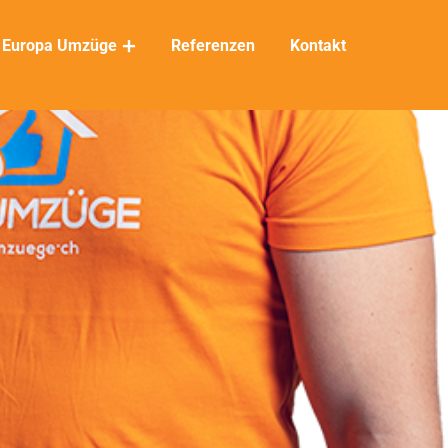
Europa Umzüge
Referenzen
Kontakt