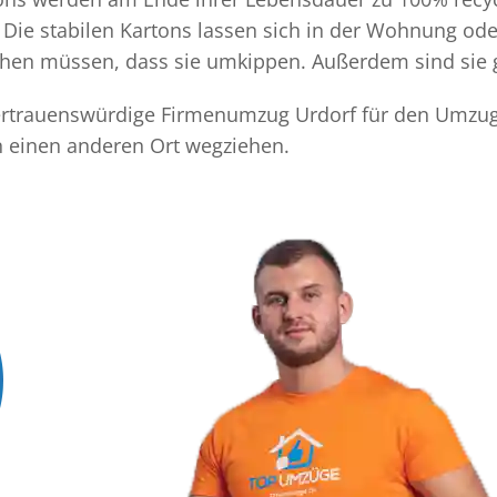
Die stabilen Kartons lassen sich in der Wohnung ode
achen müssen, dass sie umkippen. Außerdem sind sie 
 vertrauenswürdige Firmenumzug Urdorf für den Umzug 
n einen anderen Ort wegziehen.