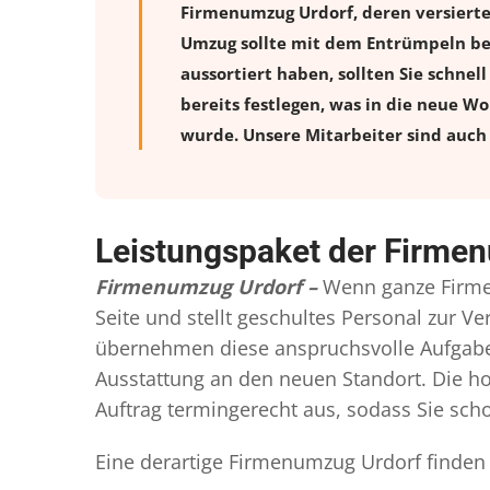
Firmenumzug Urdorf, deren versiert
Umzug sollte mit dem Entrümpeln beg
aussortiert haben, sollten Sie schnel
bereits festlegen, was in die neue W
wurde. Unsere Mitarbeiter sind auch 
Leistungspaket der Firme
Firmenumzug Urdorf –
Wenn ganze Firme
Seite und stellt geschultes Personal zur 
übernehmen diese anspruchsvolle Aufgabe 
Ausstattung an den neuen Standort. Die ho
Auftrag termingerecht aus, sodass Sie scho
Eine derartige Firmenumzug Urdorf finden 