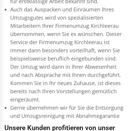
für erstklassige Arbeit bekannt sind.
Auch das Auspacken und Einräumen Ihres
Umzugsgutes wird von spezialisierten
Mitarbeitern Ihrer Firmenumzug Kirchleerau
übernommen, wenn Sie es wünschen. Dieser
Service der Firmenumzug Kirchleerau ist
immer dann besonders vorteilhaft, wenn Sie
beispielsweise beruflich eingebunden sind.
Der Umzug wird dann in Ihrer Abwesenheit
und nach Absprache mit Ihnen durchgeführt.
Kommen Sie in Ihr neues Zuhause, ist dieses
bereits nach Ihren Vorstellungen gemütlich
eingeräumt.
Gerne übernehmen wir für Sie die Entsorgung
und
Umzugsreinigung
mit Abnahmegarantie
Unsere Kunden profitieren von unser