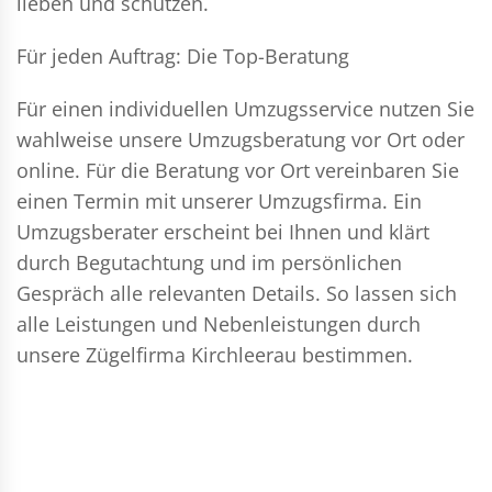
lieben und schützen.
Für jeden Auftrag: Die Top-Beratung
Für einen individuellen Umzugsservice nutzen Sie
wahlweise unsere Umzugsberatung vor Ort oder
online. Für die Beratung vor Ort vereinbaren Sie
einen Termin mit unserer Umzugsfirma. Ein
Umzugsberater erscheint bei Ihnen und klärt
durch Begutachtung und im persönlichen
Gespräch alle relevanten Details. So lassen sich
alle Leistungen und Nebenleistungen durch
unsere Zügelfirma Kirchleerau bestimmen.