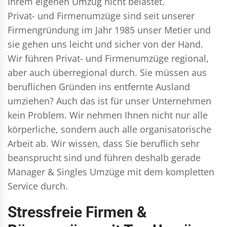
Ihrem eigenen Umzug nicht belastet.
Privat- und Firmenumzüge
sind seit unserer
Firmengründung im Jahr 1985 unser Metier und
sie gehen uns leicht und sicher von der Hand.
Wir führen
Privat- und Firmenumzüge
regional,
aber auch überregional durch. Sie müssen aus
beruflichen Gründen ins entfernte Ausland
umziehen? Auch das ist für unser Unternehmen
kein Problem. Wir nehmen Ihnen nicht nur alle
körperliche, sondern auch alle organisatorische
Arbeit ab. Wir wissen, dass Sie beruflich sehr
beansprucht sind und führen deshalb gerade
Manager & Singles
Umzüge mit dem kompletten
Service durch.
Stressfreie Firmen &