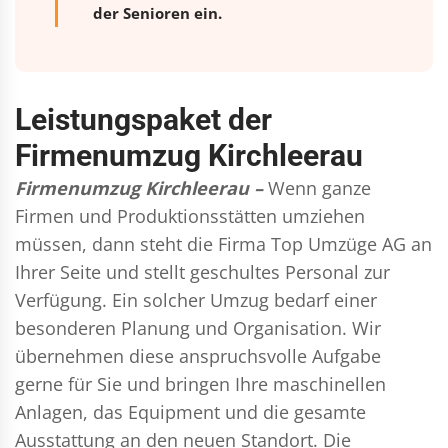
der Senioren ein.
Leistungspaket der
Firmenumzug Kirchleerau
Firmenumzug Kirchleerau –
Wenn ganze
Firmen und Produktionsstätten umziehen
müssen, dann steht die Firma Top Umzüge AG an
Ihrer Seite und stellt geschultes Personal zur
Verfügung. Ein solcher Umzug bedarf einer
besonderen Planung und Organisation. Wir
übernehmen diese anspruchsvolle Aufgabe
gerne für Sie und bringen Ihre maschinellen
Anlagen, das Equipment und die gesamte
Ausstattung an den neuen Standort. Die