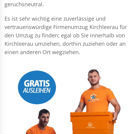
geruchsneutral.
Es ist sehr wichtig eine zuverlässige und
vertrauenswürdige Firmenumzug Kirchleerau für
den Umzug zu finden; egal ob Sie innerhalb von
Kirchleerau umziehen, dorthin zuziehen oder an
einen anderen Ort wegziehen.