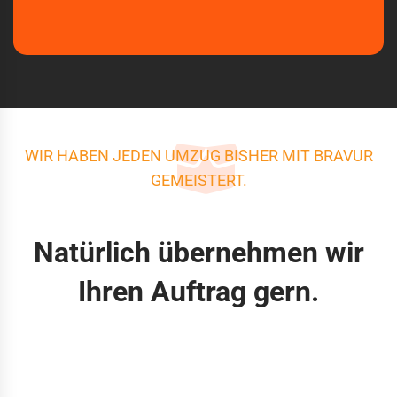
WIR HABEN JEDEN UMZUG BISHER MIT BRAVUR
GEMEISTERT.
Natürlich übernehmen wir
Ihren Auftrag gern.