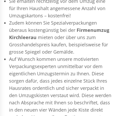
Sie erhalten rechtzeitig vor dem Umzug eine
für Ihren Haushalt angemessene Anzahl von
Umzugskartons – kostenfrei!
Zudem können Sie Spezialverpackungen
überaus kostengünstig bei der
Firmenumzug
Kirchleerau
mieten oder über uns zum
Grosshandelspreis kaufen, beispielsweise für
grosse Spiegel oder Gemälde.
Auf Wunsch kommen unsere motivierten
Verpackungsexperten
unmittelbar vor dem
eigentlichen Umzugstermin zu Ihnen. Diese
sorgen dafür, dass jedes einzelne Stück Ihres
Hausrates ordentlich und sicher verpackt in
den Umzugskisten verstaut wird. Diese werden
nach Absprache mit Ihnen so beschriftet, dass
in den neuen vier Wänden jede Kiste direkt