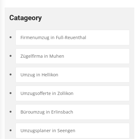
Catageory
Firmenumzug in Full-Reuenthal
Zügelfirma in Muhen
Umzug in Hellikon
Umzugsofferte in Zollikon
Büroumzug in Erlinsbach
Umzugsplaner in Seengen