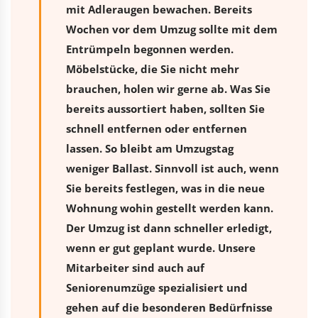
mit Adleraugen bewachen. Bereits
Wochen vor dem Umzug sollte mit dem
Entrümpeln begonnen werden.
Möbelstücke, die Sie nicht mehr
brauchen, holen wir gerne ab. Was Sie
bereits aussortiert haben, sollten Sie
schnell entfernen oder entfernen
lassen. So bleibt am Umzugstag
weniger Ballast. Sinnvoll ist auch, wenn
Sie bereits festlegen, was in die neue
Wohnung wohin gestellt werden kann.
Der Umzug ist dann schneller erledigt,
wenn er gut geplant wurde. Unsere
Mitarbeiter sind auch auf
Seniorenumzüge spezialisiert und
gehen auf die besonderen Bedürfnisse