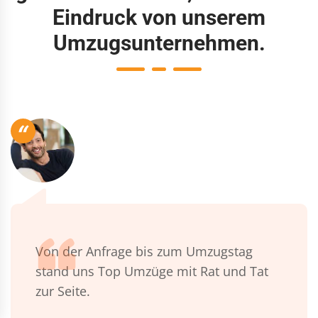
Eindruck von unserem
Umzugsunternehmen.
“
Von der Anfrage bis zum Umzugstag
stand uns Top Umzüge mit Rat und Tat
zur Seite.