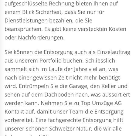
aufgeschlüsselte Rechnung bieten Ihnen auf
einem Blick Sicherheit, dass Sie nur für
Dienstleistungen bezahlen, die Sie
beanspruchen. Es gibt keine versteckten Kosten
oder Nachforderungen.
Sie können die Entsorgung auch als Einzelauftrag
aus unserem Portfolio buchen. Schliesslich
sammelt sich im Laufe der Jahre viel an, was
nach einer gewissen Zeit nicht mehr benötigt
wird. Entrümpeln Sie die Garage, den Keller und
sehen auf dem Dachboden nach, was aussortiert
werden kann. Nehmen Sie zu Top Umzüge AG
Kontakt auf, damit unser Team die Entsorgung
vorbereitet. Eine fachgerechte Entsorgung hilft
unserer schönen Schweizer Natur, die wir alle