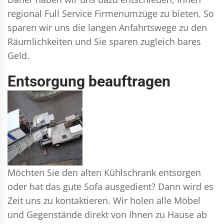
regional Full Service Firmenumzüge zu bieten. So
sparen wir uns die langen Anfahrtswege zu den
Räumlichkeiten und Sie sparen zugleich bares
Geld.
Entsorgung beauftragen
Möchten Sie den alten Kühlschrank entsorgen
oder hat das gute Sofa ausgedient? Dann wird es
Zeit uns zu kontaktieren. Wir holen alle Möbel
und Gegenstände direkt von Ihnen zu Hause ab