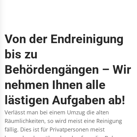
Von der Endreinigung
bis zu
Behördengängen – Wir
nehmen Ihnen alle
lästigen Aufgaben ab!
Verlässt man bei einem Umzug die alten
Räumlichkeiten, so wird meist eine Reinigung
fällig. Dies ist für Privatpersonen meist