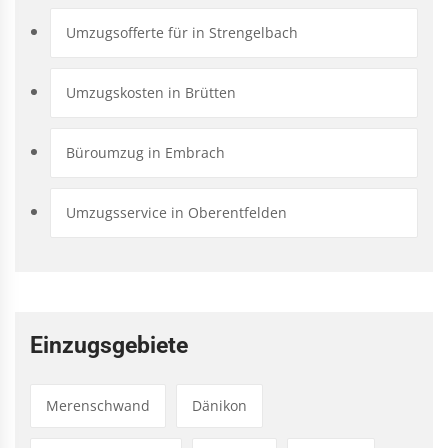
Umzugsofferte für in Strengelbach
Umzugskosten in Brütten
Büroumzug in Embrach
Umzugsservice in Oberentfelden
Einzugsgebiete
Merenschwand
Dänikon