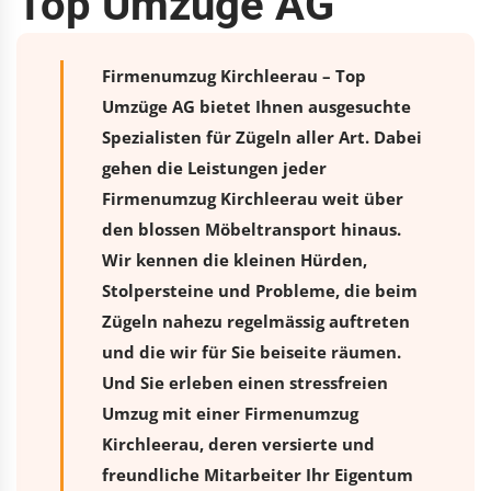
Top Umzüge AG
Firmenumzug Kirchleerau – Top
Umzüge AG bietet Ihnen ausgesuchte
Spezialisten für Zügeln aller Art. Dabei
gehen die Leistungen jeder
Firmenumzug Kirchleerau weit über
den blossen Möbeltransport hinaus.
Wir kennen die kleinen Hürden,
Stolpersteine und Probleme, die beim
Zügeln nahezu regelmässig auftreten
und die wir für Sie beiseite räumen.
Und Sie erleben einen stressfreien
Umzug
mit einer Firmenumzug
Kirchleerau, deren versierte und
freundliche Mitarbeiter Ihr Eigentum