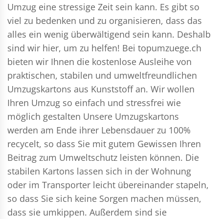
Umzug eine stressige Zeit sein kann. Es gibt so
viel zu bedenken und zu organisieren, dass das
alles ein wenig überwältigend sein kann. Deshalb
sind wir hier, um zu helfen! Bei topumzuege.ch
bieten wir Ihnen die kostenlose Ausleihe von
praktischen, stabilen und umweltfreundlichen
Umzugskartons aus Kunststoff an. Wir wollen
Ihren Umzug so einfach und stressfrei wie
möglich gestalten Unsere Umzugskartons
werden am Ende ihrer Lebensdauer zu 100%
recycelt, so dass Sie mit gutem Gewissen Ihren
Beitrag zum Umweltschutz leisten können. Die
stabilen Kartons lassen sich in der Wohnung
oder im Transporter leicht übereinander stapeln,
so dass Sie sich keine Sorgen machen müssen,
dass sie umkippen. Außerdem sind sie