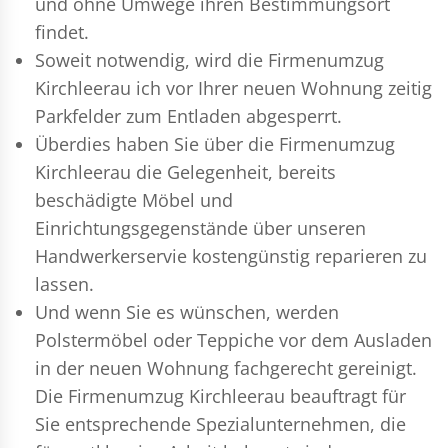
und ohne Umwege ihren Bestimmungsort
findet.
Soweit notwendig, wird die Firmenumzug
Kirchleerau ich vor Ihrer neuen Wohnung zeitig
Parkfelder zum Entladen abgesperrt.
Überdies haben Sie über die Firmenumzug
Kirchleerau die Gelegenheit, bereits
beschädigte Möbel und
Einrichtungsgegenstände über unseren
Handwerkerservie kostengünstig reparieren zu
lassen.
Und wenn Sie es wünschen, werden
Polstermöbel oder Teppiche vor dem Ausladen
in der neuen Wohnung fachgerecht gereinigt.
Die Firmenumzug Kirchleerau beauftragt für
Sie entsprechende Spezialunternehmen, die