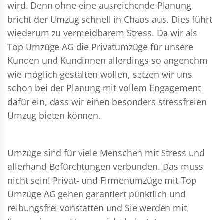
wird. Denn ohne eine ausreichende Planung
bricht der Umzug schnell in Chaos aus. Dies führt
wiederum zu vermeidbarem Stress. Da wir als
Top Umzüge AG die Privatumzüge für unsere
Kunden und Kundinnen allerdings so angenehm
wie möglich gestalten wollen, setzen wir uns
schon bei der Planung mit vollem Engagement
dafür ein, dass wir einen besonders stressfreien
Umzug bieten können.
Umzüge sind für viele Menschen mit Stress und
allerhand Befürchtungen verbunden. Das muss
nicht sein!
Privat- und Firmenumzüge
mit Top
Umzüge AG gehen garantiert pünktlich und
reibungsfrei vonstatten und Sie werden mit