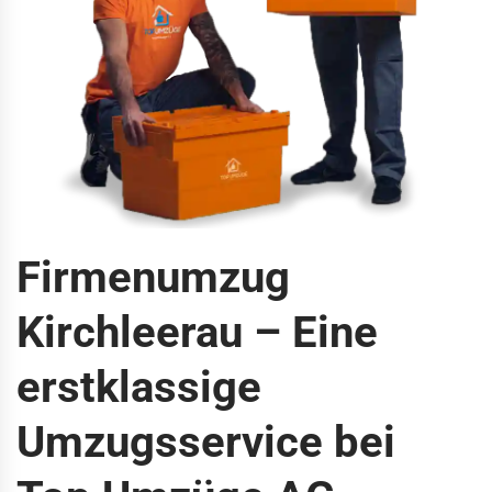
Firmenumzug
Kirchleerau – Eine
erstklassige
Umzugsservice bei