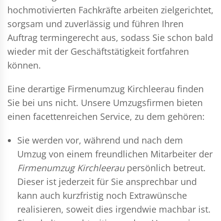
hochmotivierten Fachkräfte arbeiten zielgerichtet,
sorgsam und zuverlässig und führen Ihren
Auftrag termingerecht aus, sodass Sie schon bald
wieder mit der Geschäftstätigkeit fortfahren
können.
Eine derartige Firmenumzug Kirchleerau finden
Sie bei uns nicht. Unsere Umzugsfirmen bieten
einen facettenreichen Service, zu dem gehören:
Sie werden vor, während und nach dem
Umzug
von einem freundlichen Mitarbeiter der
Firmenumzug Kirchleerau
persönlich betreut.
Dieser ist jederzeit für Sie ansprechbar und
kann auch kurzfristig noch Extrawünsche
realisieren, soweit dies irgendwie machbar ist.