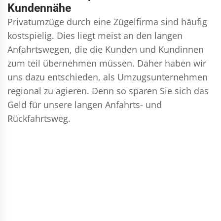
Kundennähe
Privatumzüge durch eine Zügelfirma sind häufig
kostspielig. Dies liegt meist an den langen
Anfahrtswegen, die die Kunden und Kundinnen
zum teil übernehmen müssen. Daher haben wir
uns dazu entschieden, als Umzugsunternehmen
regional zu agieren. Denn so sparen Sie sich das
Geld für unsere langen Anfahrts- und
Rückfahrtsweg.