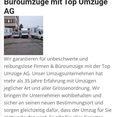
Büroumzüge mit Top Umzüge
AG
Wir garantieren für unbeschwerte und
reibungslose Firmen & Büroumzüge mit der Top
Umzüge AG. Unser Umzugsunternehmen hat
mehr als 35 Jahre Erfahrung mit Umzügen
jeglicher Art und aller Grössenordnung. Wir
bringen Ihr Unternehmen wohlbehalten und
sicher an seinen neuen Bestimmungsort und
sorgen gleichzeitig dafür, dass der Umzug für Sie