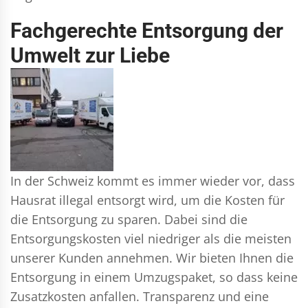
Fachgerechte Entsorgung der
Umwelt zur Liebe
In der Schweiz kommt es immer wieder vor, dass
Hausrat illegal entsorgt wird, um die Kosten für
die Entsorgung zu sparen. Dabei sind die
Entsorgungskosten viel niedriger als die meisten
unserer Kunden annehmen. Wir bieten Ihnen die
Entsorgung in einem Umzugspaket, so dass keine
Zusatzkosten anfallen. Transparenz und eine