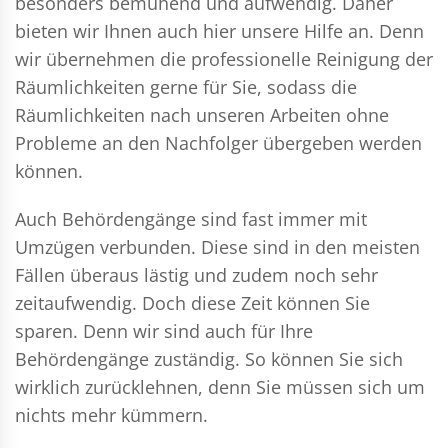
besonders bemühend und aufwendig. Daher
bieten wir Ihnen auch hier unsere Hilfe an. Denn
wir übernehmen die professionelle Reinigung der
Räumlichkeiten gerne für Sie, sodass die
Räumlichkeiten nach unseren Arbeiten ohne
Probleme an den Nachfolger übergeben werden
können.
Auch Behördengänge sind fast immer mit
Umzügen verbunden. Diese sind in den meisten
Fällen überaus lästig und zudem noch sehr
zeitaufwendig. Doch diese Zeit können Sie
sparen. Denn wir sind auch für Ihre
Behördengänge zuständig. So können Sie sich
wirklich zurücklehnen, denn Sie müssen sich um
nichts mehr kümmern.