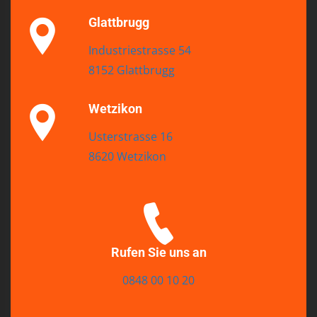
Glattbrugg
Industriestrasse 54
8152 Glattbrugg
Wetzikon
Usterstrasse 16
8620 Wetzikon
Rufen Sie uns an
0848 00 10 20