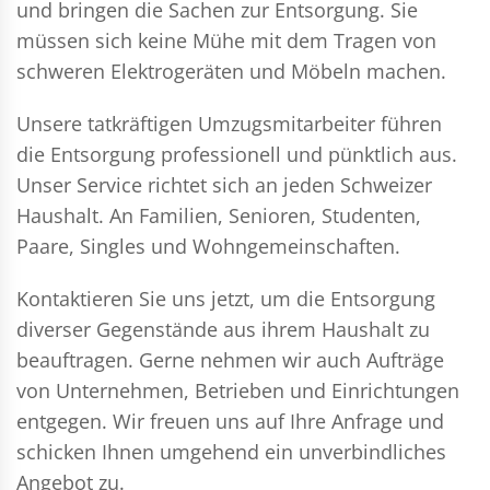
und bringen die Sachen zur Entsorgung. Sie
müssen sich keine Mühe mit dem Tragen von
schweren Elektrogeräten und Möbeln machen.
Unsere tatkräftigen Umzugsmitarbeiter führen
die Entsorgung professionell und pünktlich aus.
Unser Service richtet sich an jeden Schweizer
Haushalt. An Familien, Senioren, Studenten,
Paare, Singles und Wohngemeinschaften.
Kontaktieren Sie uns jetzt, um die Entsorgung
diverser Gegenstände aus ihrem Haushalt zu
beauftragen. Gerne nehmen wir auch Aufträge
von Unternehmen, Betrieben und Einrichtungen
entgegen. Wir freuen uns auf Ihre Anfrage und
schicken Ihnen umgehend ein unverbindliches
Angebot zu.