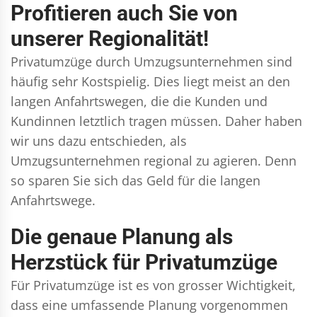
Profitieren auch Sie von
unserer Regionalität!
Privatumzüge durch Umzugsunternehmen sind
häufig sehr Kostspielig. Dies liegt meist an den
langen Anfahrtswegen, die die Kunden und
Kundinnen letztlich tragen müssen. Daher haben
wir uns dazu entschieden, als
Umzugsunternehmen regional zu agieren. Denn
so sparen Sie sich das Geld für die langen
Anfahrtswege.
Die genaue Planung als
Herzstück für Privatumzüge
Für Privatumzüge ist es von grosser Wichtigkeit,
dass eine umfassende Planung vorgenommen