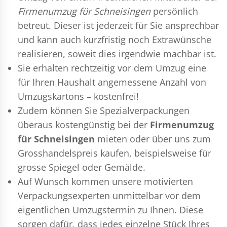
Firmenumzug für Schneisingen
persönlich
betreut. Dieser ist jederzeit für Sie ansprechbar
und kann auch kurzfristig noch Extrawünsche
realisieren, soweit dies irgendwie machbar ist.
Sie erhalten rechtzeitig vor dem Umzug eine
für Ihren Haushalt angemessene Anzahl von
Umzugskartons – kostenfrei!
Zudem können Sie Spezialverpackungen
überaus kostengünstig bei der
Firmenumzug
für Schneisingen
mieten oder über uns zum
Grosshandelspreis kaufen, beispielsweise für
grosse Spiegel oder Gemälde.
Auf Wunsch kommen unsere motivierten
Verpackungsexperten
unmittelbar vor dem
eigentlichen Umzugstermin zu Ihnen. Diese
sorgen dafür, dass jedes einzelne Stück Ihres