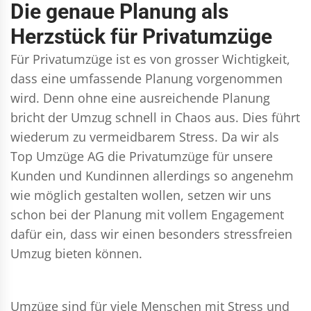
Die genaue Planung als
Herzstück für Privatumzüge
Für Privatumzüge ist es von grosser Wichtigkeit,
dass eine umfassende Planung vorgenommen
wird. Denn ohne eine ausreichende Planung
bricht der Umzug schnell in Chaos aus. Dies führt
wiederum zu vermeidbarem Stress. Da wir als
Top Umzüge AG die Privatumzüge für unsere
Kunden und Kundinnen allerdings so angenehm
wie möglich gestalten wollen, setzen wir uns
schon bei der Planung mit vollem Engagement
dafür ein, dass wir einen besonders stressfreien
Umzug bieten können.
Umzüge sind für viele Menschen mit Stress und