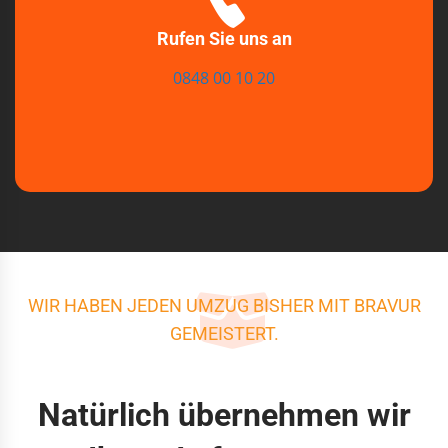
Rufen Sie uns an
0848 00 10 20
WIR HABEN JEDEN UMZUG BISHER MIT BRAVUR
GEMEISTERT.
Natürlich übernehmen wir