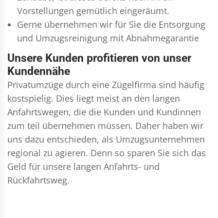
Vorstellungen gemütlich eingeräumt.
Gerne übernehmen wir für Sie die Entsorgung
und
Umzugsreinigung
mit Abnahmegarantie
Unsere Kunden profitieren von unser
Kundennähe
Privatumzüge durch eine Zügelfirma sind häufig
kostspielig. Dies liegt meist an den langen
Anfahrtswegen, die die Kunden und Kundinnen
zum teil übernehmen müssen. Daher haben wir
uns dazu entschieden, als Umzugsunternehmen
regional zu agieren. Denn so sparen Sie sich das
Geld für unsere langen Anfahrts- und
Rückfahrtsweg.