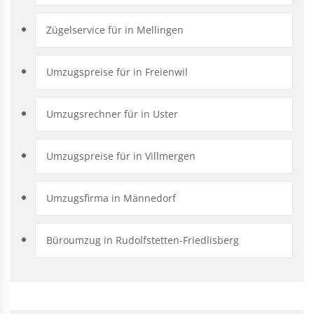
Zügelservice für in Mellingen
Umzugspreise für in Freienwil
Umzugsrechner für in Uster
Umzugspreise für in Villmergen
Umzugsfirma in Männedorf
Büroumzug in Rudolfstetten-Friedlisberg