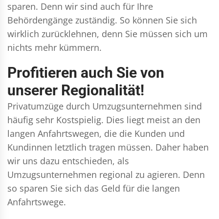
sparen. Denn wir sind auch für Ihre
Behördengänge zuständig. So können Sie sich
wirklich zurücklehnen, denn Sie müssen sich um
nichts mehr kümmern.
Profitieren auch Sie von
unserer Regionalität!
Privatumzüge durch Umzugsunternehmen sind
häufig sehr Kostspielig. Dies liegt meist an den
langen Anfahrtswegen, die die Kunden und
Kundinnen letztlich tragen müssen. Daher haben
wir uns dazu entschieden, als
Umzugsunternehmen regional zu agieren. Denn
so sparen Sie sich das Geld für die langen
Anfahrtswege.