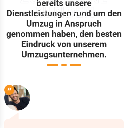
bereits unsere
KUNDEN
Dienstleistungen rund um den
Umzug in Anspruch
genommen haben, den besten
Eindruck von unserem
Umzugsunternehmen.
“