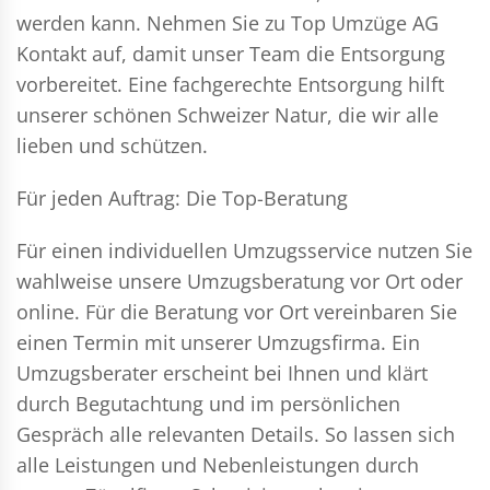
werden kann. Nehmen Sie zu Top Umzüge AG
Kontakt auf, damit unser Team die Entsorgung
vorbereitet. Eine fachgerechte Entsorgung hilft
unserer schönen Schweizer Natur, die wir alle
lieben und schützen.
Für jeden Auftrag: Die Top-Beratung
Für einen individuellen Umzugsservice nutzen Sie
wahlweise unsere Umzugsberatung vor Ort oder
online. Für die Beratung vor Ort vereinbaren Sie
einen Termin mit unserer Umzugsfirma. Ein
Umzugsberater erscheint bei Ihnen und klärt
durch Begutachtung und im persönlichen
Gespräch alle relevanten Details. So lassen sich
alle Leistungen und Nebenleistungen durch