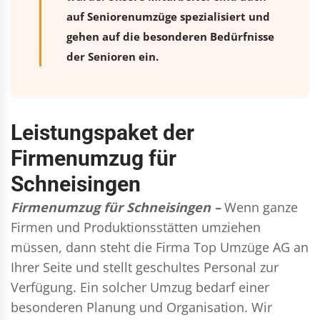
auf Seniorenumzüge spezialisiert und
gehen auf die besonderen Bedürfnisse
der Senioren ein.
Leistungspaket der
Firmenumzug für
Schneisingen
Firmenumzug für Schneisingen –
Wenn ganze
Firmen und Produktionsstätten umziehen
müssen, dann steht die Firma Top Umzüge AG an
Ihrer Seite und stellt geschultes Personal zur
Verfügung. Ein solcher Umzug bedarf einer
besonderen Planung und Organisation. Wir