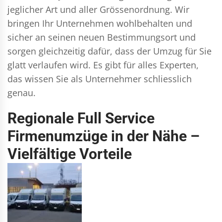
jeglicher Art und aller Grössenordnung. Wir
bringen Ihr Unternehmen wohlbehalten und
sicher an seinen neuen Bestimmungsort und
sorgen gleichzeitig dafür, dass der Umzug für Sie
glatt verlaufen wird. Es gibt für alles Experten,
das wissen Sie als Unternehmer schliesslich
genau.
Regionale Full Service
Firmenumzüge in der Nähe –
Vielfältige Vorteile