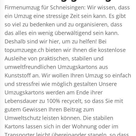
Firmenumzug für Schneisingen: Wir wissen, dass
ein Umzug eine stressige Zeit sein kann. Es gibt
so viel zu bedenken und zu organisieren, dass
das alles ein wenig überwältigend sein kann.
Deshalb sind wir hier, um zu helfen! Bei
topumzuege.ch bieten wir Ihnen die kostenlose
Ausleihe von praktischen, stabilen und
umweltfreundlichen Umzugskartons aus
Kunststoff an. Wir wollen Ihren Umzug so einfach
und stressfrei wie möglich gestalten Unsere
Umzugskartons werden am Ende ihrer
Lebensdauer zu 100% recycelt, so dass Sie mit
gutem Gewissen Ihren Beitrag zum
Umweltschutz leisten können. Die stabilen
Kartons lassen sich in der Wohnung oder im
Transporter leicht übereinander stapeln, so dass