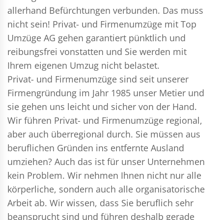
allerhand Befürchtungen verbunden. Das muss
nicht sein!
Privat- und Firmenumzüge
mit Top
Umzüge AG gehen garantiert pünktlich und
reibungsfrei vonstatten und Sie werden mit
Ihrem eigenen Umzug nicht belastet.
Privat- und Firmenumzüge
sind seit unserer
Firmengründung im Jahr 1985 unser Metier und
sie gehen uns leicht und sicher von der Hand.
Wir führen
Privat- und Firmenumzüge
regional,
aber auch überregional durch. Sie müssen aus
beruflichen Gründen ins entfernte Ausland
umziehen? Auch das ist für unser Unternehmen
kein Problem. Wir nehmen Ihnen nicht nur alle
körperliche, sondern auch alle organisatorische
Arbeit ab. Wir wissen, dass Sie beruflich sehr
beansprucht sind und führen deshalb gerade