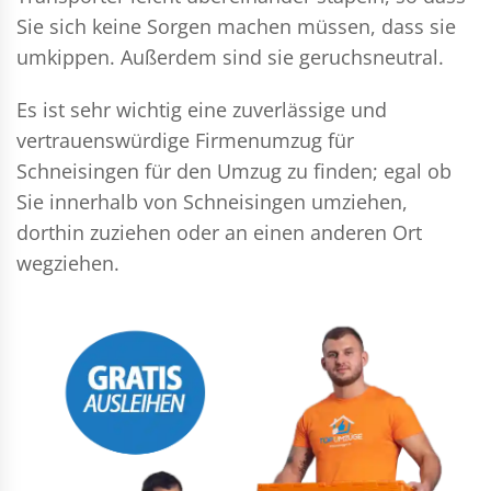
Sie sich keine Sorgen machen müssen, dass sie
umkippen. Außerdem sind sie geruchsneutral.
Es ist sehr wichtig eine zuverlässige und
vertrauenswürdige Firmenumzug für
Schneisingen für den Umzug zu finden; egal ob
Sie innerhalb von Schneisingen umziehen,
dorthin zuziehen oder an einen anderen Ort
wegziehen.