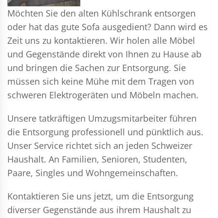
Möchten Sie den alten Kühlschrank entsorgen
oder hat das gute Sofa ausgedient? Dann wird es
Zeit uns zu kontaktieren. Wir holen alle Möbel
und Gegenstände direkt von Ihnen zu Hause ab
und bringen die Sachen zur Entsorgung. Sie
müssen sich keine Mühe mit dem Tragen von
schweren Elektrogeräten und Möbeln machen.
Unsere tatkräftigen Umzugsmitarbeiter führen
die Entsorgung professionell und pünktlich aus.
Unser Service richtet sich an jeden Schweizer
Haushalt. An Familien, Senioren, Studenten,
Paare, Singles und Wohngemeinschaften.
Kontaktieren Sie uns jetzt, um die Entsorgung
diverser Gegenstände aus ihrem Haushalt zu