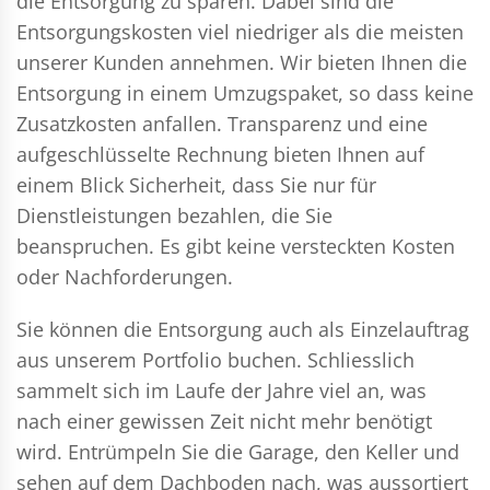
die Entsorgung zu sparen. Dabei sind die
Entsorgungskosten viel niedriger als die meisten
unserer Kunden annehmen. Wir bieten Ihnen die
Entsorgung in einem Umzugspaket, so dass keine
Zusatzkosten anfallen. Transparenz und eine
aufgeschlüsselte Rechnung bieten Ihnen auf
einem Blick Sicherheit, dass Sie nur für
Dienstleistungen bezahlen, die Sie
beanspruchen. Es gibt keine versteckten Kosten
oder Nachforderungen.
Sie können die Entsorgung auch als Einzelauftrag
aus unserem Portfolio buchen. Schliesslich
sammelt sich im Laufe der Jahre viel an, was
nach einer gewissen Zeit nicht mehr benötigt
wird. Entrümpeln Sie die Garage, den Keller und
sehen auf dem Dachboden nach, was aussortiert