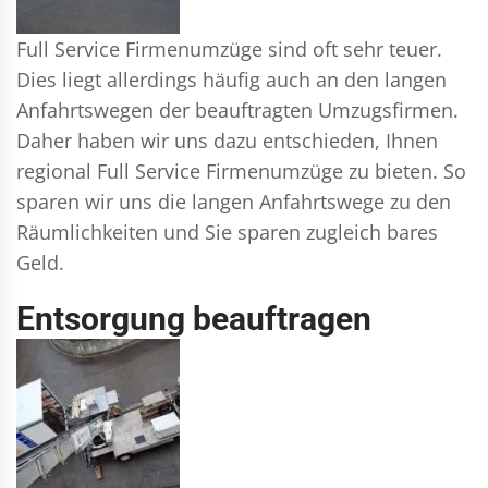
Full Service Firmenumzüge sind oft sehr teuer.
Dies liegt allerdings häufig auch an den langen
Anfahrtswegen der beauftragten Umzugsfirmen.
Daher haben wir uns dazu entschieden, Ihnen
regional Full Service Firmenumzüge zu bieten. So
sparen wir uns die langen Anfahrtswege zu den
Räumlichkeiten und Sie sparen zugleich bares
Geld.
Entsorgung beauftragen