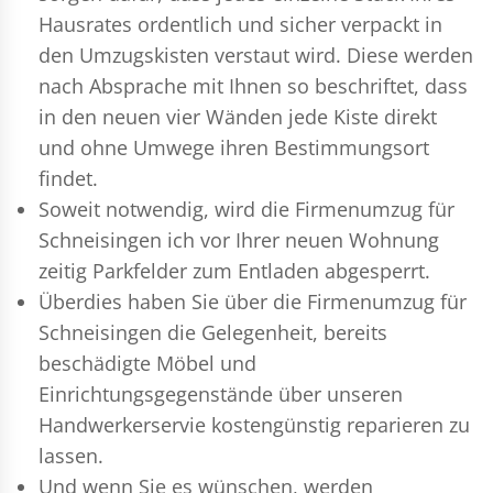
Hausrates ordentlich und sicher verpackt in
den Umzugskisten verstaut wird. Diese werden
nach Absprache mit Ihnen so beschriftet, dass
in den neuen vier Wänden jede Kiste direkt
und ohne Umwege ihren Bestimmungsort
findet.
Soweit notwendig, wird die Firmenumzug für
Schneisingen ich vor Ihrer neuen Wohnung
zeitig Parkfelder zum Entladen abgesperrt.
Überdies haben Sie über die Firmenumzug für
Schneisingen die Gelegenheit, bereits
beschädigte Möbel und
Einrichtungsgegenstände über unseren
Handwerkerservie kostengünstig reparieren zu
lassen.
Und wenn Sie es wünschen, werden