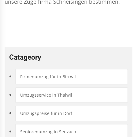
unsere Zügelfirma Schneisingen bestimmen.
Catageory
Firmenumzug für in Birrwil
Umzugsservice in Thalwil
Umzugspreise für in Dorf
Seniorenumzug in Seuzach