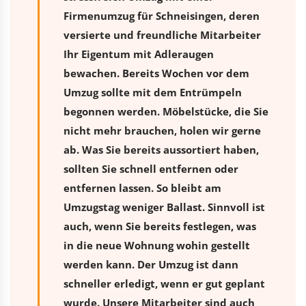
Firmenumzug für Schneisingen, deren
versierte und freundliche Mitarbeiter
Ihr Eigentum mit Adleraugen
bewachen. Bereits Wochen vor dem
Umzug sollte mit dem Entrümpeln
begonnen werden. Möbelstücke, die Sie
nicht mehr brauchen, holen wir gerne
ab. Was Sie bereits aussortiert haben,
sollten Sie schnell entfernen oder
entfernen lassen. So bleibt am
Umzugstag weniger Ballast. Sinnvoll ist
auch, wenn Sie bereits festlegen, was
in die neue Wohnung wohin gestellt
werden kann. Der Umzug ist dann
schneller erledigt, wenn er gut geplant
wurde. Unsere Mitarbeiter sind auch