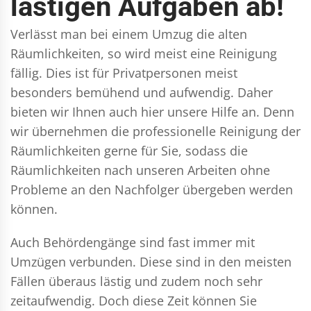
lästigen Aufgaben ab!
Verlässt man bei einem Umzug die alten
Räumlichkeiten, so wird meist eine Reinigung
fällig. Dies ist für Privatpersonen meist
besonders bemühend und aufwendig. Daher
bieten wir Ihnen auch hier unsere Hilfe an. Denn
wir übernehmen die professionelle Reinigung der
Räumlichkeiten gerne für Sie, sodass die
Räumlichkeiten nach unseren Arbeiten ohne
Probleme an den Nachfolger übergeben werden
können.
Auch Behördengänge sind fast immer mit
Umzügen verbunden. Diese sind in den meisten
Fällen überaus lästig und zudem noch sehr
zeitaufwendig. Doch diese Zeit können Sie