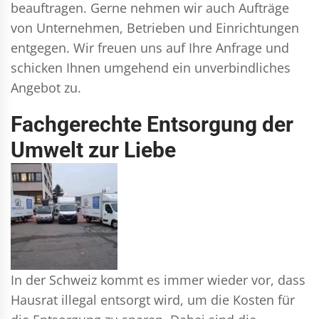
beauftragen. Gerne nehmen wir auch Aufträge
von Unternehmen, Betrieben und Einrichtungen
entgegen. Wir freuen uns auf Ihre Anfrage und
schicken Ihnen umgehend ein unverbindliches
Angebot zu.
Fachgerechte Entsorgung der
Umwelt zur Liebe
In der Schweiz kommt es immer wieder vor, dass
Hausrat illegal entsorgt wird, um die Kosten für