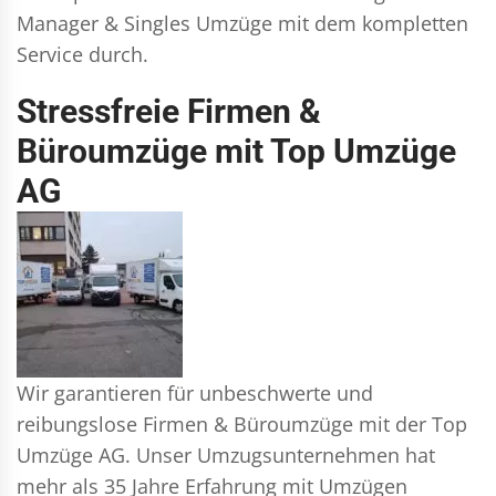
Manager & Singles
Umzüge mit dem kompletten
Service durch.
Stressfreie Firmen &
Büroumzüge mit Top Umzüge
AG
Wir garantieren für unbeschwerte und
reibungslose Firmen & Büroumzüge mit der Top
Umzüge AG. Unser Umzugsunternehmen hat
mehr als 35 Jahre Erfahrung mit Umzügen