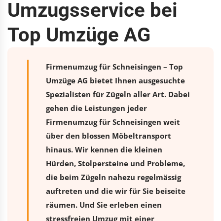
Umzugsservice bei
Top Umzüge AG
Firmenumzug für Schneisingen – Top
Umzüge AG bietet Ihnen ausgesuchte
Spezialisten für Zügeln aller Art. Dabei
gehen die Leistungen jeder
Firmenumzug für Schneisingen weit
über den blossen Möbeltransport
hinaus. Wir kennen die kleinen
Hürden, Stolpersteine und Probleme,
die beim Zügeln nahezu regelmässig
auftreten und die wir für Sie beiseite
räumen. Und Sie erleben einen
stressfreien
Umzug
mit einer