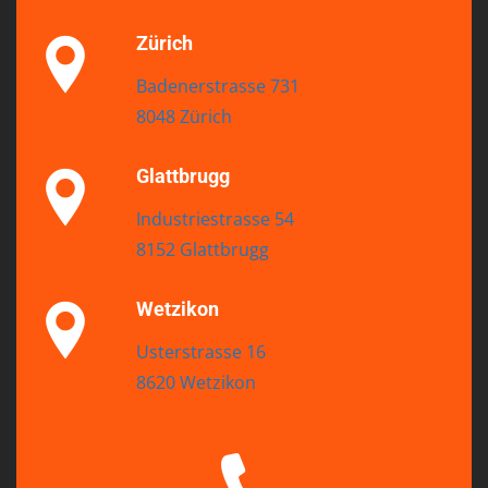
Zürich
Badenerstrasse 731
8048 Zürich
Glattbrugg
Industriestrasse 54
8152 Glattbrugg
Wetzikon
Usterstrasse 16
8620 Wetzikon