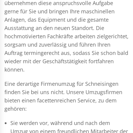
übernehmen diese anspruchsvolle Aufgabe
gerne für Sie und bringen Ihre maschinellen
Anlagen, das Equipment und die gesamte
Ausstattung an den neuen Standort. Die
hochmotivierten Fachkräfte arbeiten zielgerichtet,
sorgsam und zuverlässig und führen Ihren
Auftrag termingerecht aus, sodass Sie schon bald
wieder mit der Geschäftstätigkeit fortfahren
können.
Eine derartige Firmenumzug für Schneisingen
finden Sie bei uns nicht. Unsere Umzugsfirmen
bieten einen facettenreichen Service, zu dem
gehören:
Sie werden vor, während und nach dem
Umzug
von einem freundlichen Mitarbeiter der