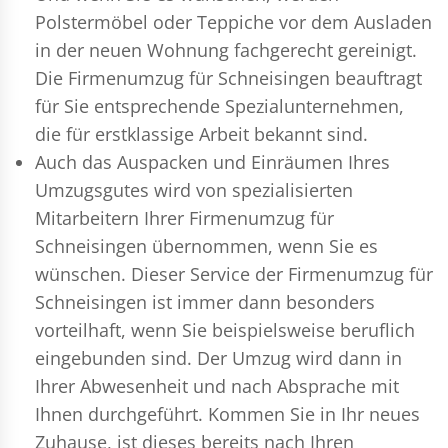
Polstermöbel oder Teppiche vor dem Ausladen
in der neuen Wohnung fachgerecht gereinigt.
Die Firmenumzug für Schneisingen beauftragt
für Sie entsprechende Spezialunternehmen,
die für erstklassige Arbeit bekannt sind.
Auch das Auspacken und Einräumen Ihres
Umzugsgutes wird von spezialisierten
Mitarbeitern Ihrer Firmenumzug für
Schneisingen übernommen, wenn Sie es
wünschen. Dieser Service der Firmenumzug für
Schneisingen ist immer dann besonders
vorteilhaft, wenn Sie beispielsweise beruflich
eingebunden sind. Der Umzug wird dann in
Ihrer Abwesenheit und nach Absprache mit
Ihnen durchgeführt. Kommen Sie in Ihr neues
Zuhause, ist dieses bereits nach Ihren