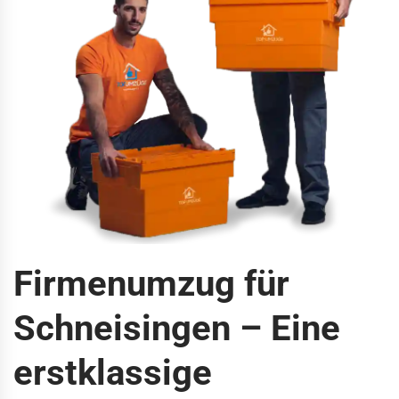
Firmenumzug für
Schneisingen – Eine
erstklassige