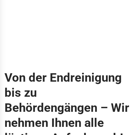
Von der Endreinigung
bis zu
Behördengängen – Wir
nehmen Ihnen alle