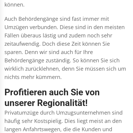
können.
Auch Behördengänge sind fast immer mit
Umzügen verbunden. Diese sind in den meisten
Fällen überaus lästig und zudem noch sehr
zeitaufwendig. Doch diese Zeit können Sie
sparen. Denn wir sind auch für Ihre
Behördengänge zuständig. So können Sie sich
wirklich zurücklehnen, denn Sie müssen sich um
nichts mehr kümmern.
Profitieren auch Sie von
unserer Regionalität!
Privatumzüge durch Umzugsunternehmen sind
häufig sehr Kostspielig. Dies liegt meist an den
langen Anfahrtswegen, die die Kunden und