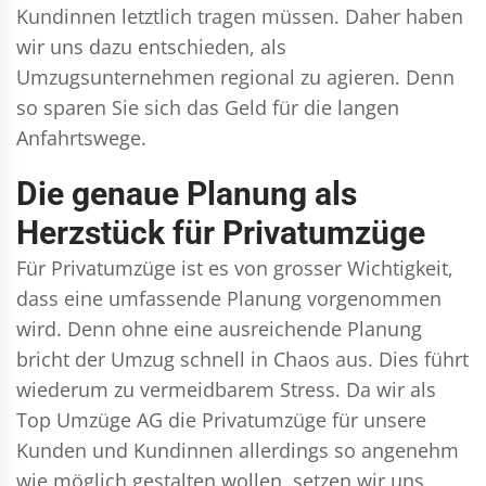
Kundinnen letztlich tragen müssen. Daher haben
wir uns dazu entschieden, als
Umzugsunternehmen regional zu agieren. Denn
so sparen Sie sich das Geld für die langen
Anfahrtswege.
Die genaue Planung als
Herzstück für Privatumzüge
Für Privatumzüge ist es von grosser Wichtigkeit,
dass eine umfassende Planung vorgenommen
wird. Denn ohne eine ausreichende Planung
bricht der Umzug schnell in Chaos aus. Dies führt
wiederum zu vermeidbarem Stress. Da wir als
Top Umzüge AG die Privatumzüge für unsere
Kunden und Kundinnen allerdings so angenehm
wie möglich gestalten wollen, setzen wir uns