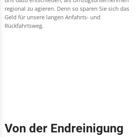
regional zu agieren. Denn so sparen Sie sich das
Geld für unsere langen Anfahrts- und
Rückfahrtsweg.
Von der Endreinigung