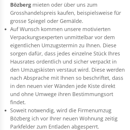
Bözberg
mieten oder über uns zum
Grosshandelspreis kaufen, beispielsweise für
grosse Spiegel oder Gemälde.
Auf Wunsch kommen unsere motivierten
Verpackungsexperten
unmittelbar vor dem
eigentlichen Umzugstermin zu Ihnen. Diese
sorgen dafür, dass jedes einzelne Stück Ihres
Hausrates ordentlich und sicher verpackt in
den Umzugskisten verstaut wird. Diese werden
nach Absprache mit Ihnen so beschriftet, dass
in den neuen vier Wänden jede Kiste direkt
und ohne Umwege ihren Bestimmungsort
findet.
Soweit notwendig, wird die Firmenumzug
Bözberg ich vor Ihrer neuen Wohnung zeitig
Parkfelder zum Entladen abgesperrt.