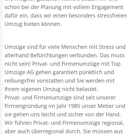
schon bei der Planung mit vollem Engagement
dafür ein, dass wir einen besonders stressfreien
Umzug bieten können.
Umzüge sind für viele Menschen mit Stress und
allerhand Befürchtungen verbunden. Das muss
nicht sein!
Privat- und Firmenumzüge
mit Top
Umzüge AG gehen garantiert pünktlich und
reibungsfrei vonstatten und Sie werden mit
Ihrem eigenen Umzug nicht belastet.
Privat- und Firmenumzüge
sind seit unserer
Firmengründung im Jahr 1985 unser Metier und
sie gehen uns leicht und sicher von der Hand.
Wir führen
Privat- und Firmenumzüge
regional,
aber auch überregional durch. Sie müssen aus