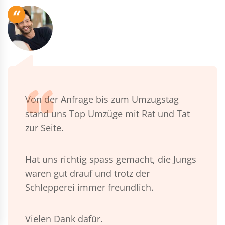
“
Von der Anfrage bis zum Umzugstag
stand uns Top Umzüge mit Rat und Tat
zur Seite.
Hat uns richtig spass gemacht, die Jungs
waren gut drauf und trotz der
Schlepperei immer freundlich.
Vielen Dank dafür.