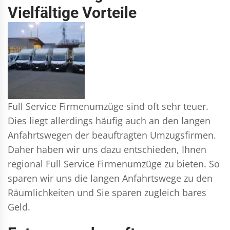
Vielfältige Vorteile
Full Service Firmenumzüge sind oft sehr teuer.
Dies liegt allerdings häufig auch an den langen
Anfahrtswegen der beauftragten Umzugsfirmen.
Daher haben wir uns dazu entschieden, Ihnen
regional Full Service Firmenumzüge zu bieten. So
sparen wir uns die langen Anfahrtswege zu den
Räumlichkeiten und Sie sparen zugleich bares
Geld.