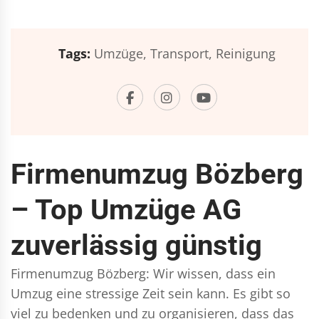
Tags:
Umzüge,
Transport,
Reinigung
Firmenumzug Bözberg
– Top Umzüge AG
zuverlässig günstig
Firmenumzug Bözberg: Wir wissen, dass ein
Umzug eine stressige Zeit sein kann. Es gibt so
viel zu bedenken und zu organisieren, dass das