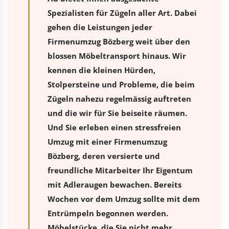
Spezialisten für Zügeln aller Art. Dabei
gehen die Leistungen jeder
Firmenumzug Bözberg weit über den
blossen Möbeltransport hinaus. Wir
kennen die kleinen Hürden,
Stolpersteine und Probleme, die beim
Zügeln nahezu regelmässig auftreten
und die wir für Sie beiseite räumen.
Und Sie erleben einen stressfreien
Umzug
mit einer Firmenumzug
Bözberg, deren versierte und
freundliche Mitarbeiter Ihr Eigentum
mit Adleraugen bewachen. Bereits
Wochen vor dem Umzug sollte mit dem
Entrümpeln begonnen werden.
Möbelstücke, die Sie nicht mehr