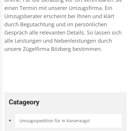
einen Termin mit unserer Umzugsfirma. Ein
Umzugsberater erscheint bei Ihnen und klärt
durch Begutachtung und im persönlichen
Gespräch alle relevanten Details. So lassen sich
alle Leistungen und Nebenleistungen durch
unsere Zügelfirma Bözberg bestimmen.
Catageory
Umzugsspedition für in Kaiseraugst