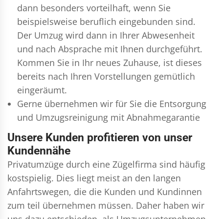
dann besonders vorteilhaft, wenn Sie
beispielsweise beruflich eingebunden sind.
Der Umzug wird dann in Ihrer Abwesenheit
und nach Absprache mit Ihnen durchgeführt.
Kommen Sie in Ihr neues Zuhause, ist dieses
bereits nach Ihren Vorstellungen gemütlich
eingeräumt.
Gerne übernehmen wir für Sie die Entsorgung
und
Umzugsreinigung
mit Abnahmegarantie
Unsere Kunden profitieren von unser
Kundennähe
Privatumzüge durch eine Zügelfirma sind häufig
kostspielig. Dies liegt meist an den langen
Anfahrtswegen, die die Kunden und Kundinnen
zum teil übernehmen müssen. Daher haben wir
uns dazu entschieden, als Umzugsunternehmen