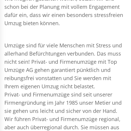
schon bei der Planung mit vollem Engagement
dafür ein, dass wir einen besonders stressfreien
Umzug bieten können.
Umzüge sind für viele Menschen mit Stress und
allerhand Befürchtungen verbunden. Das muss
nicht sein!
Privat- und Firmenumzüge
mit Top
Umzüge AG gehen garantiert pünktlich und
reibungsfrei vonstatten und Sie werden mit
Ihrem eigenen Umzug nicht belastet.
Privat- und Firmenumzüge
sind seit unserer
Firmengründung im Jahr 1985 unser Metier und
sie gehen uns leicht und sicher von der Hand.
Wir führen
Privat- und Firmenumzüge
regional,
aber auch überregional durch. Sie müssen aus