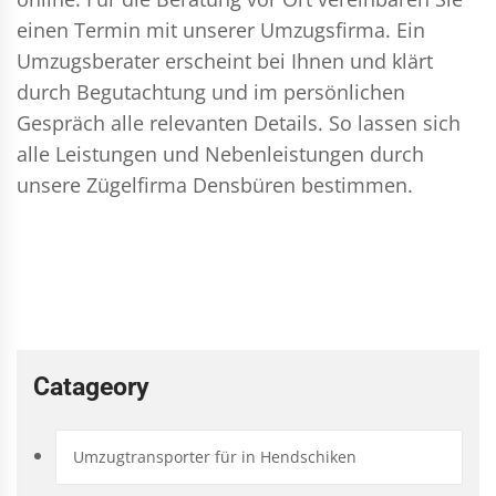
einen Termin mit unserer Umzugsfirma. Ein
Umzugsberater erscheint bei Ihnen und klärt
durch Begutachtung und im persönlichen
Gespräch alle relevanten Details. So lassen sich
alle Leistungen und Nebenleistungen durch
unsere Zügelfirma Densbüren bestimmen.
Catageory
Umzugtransporter für in Hendschiken