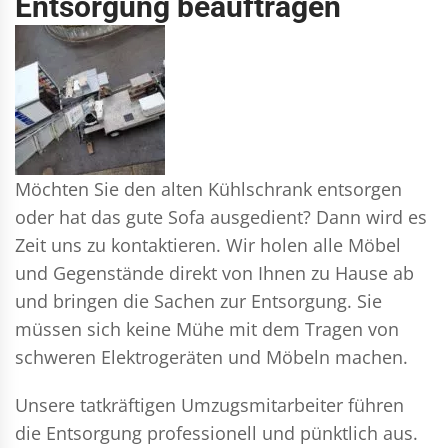
Entsorgung beauftragen
Möchten Sie den alten Kühlschrank entsorgen
oder hat das gute Sofa ausgedient? Dann wird es
Zeit uns zu kontaktieren. Wir holen alle Möbel
und Gegenstände direkt von Ihnen zu Hause ab
und bringen die Sachen zur Entsorgung. Sie
müssen sich keine Mühe mit dem Tragen von
schweren Elektrogeräten und Möbeln machen.
Unsere tatkräftigen Umzugsmitarbeiter führen
die Entsorgung professionell und pünktlich aus.