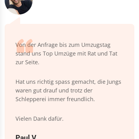
Von der Anfrage bis zum Umzugstag
stand uns Top Umzüge mit Rat und Tat
zur Seite.
Hat uns richtig spass gemacht, die Jungs
waren gut drauf und trotz der
Schlepperei immer freundlich.
Vielen Dank dafür.
Paul V.