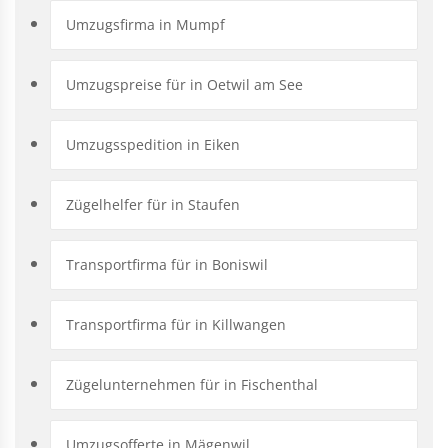
Umzugsfirma in Mumpf
Umzugspreise für in Oetwil am See
Umzugsspedition in Eiken
Zügelhelfer für in Staufen
Transportfirma für in Boniswil
Transportfirma für in Killwangen
Zügelunternehmen für in Fischenthal
Umzugsofferte in Mägenwil