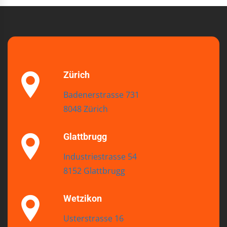
Zürich
Badenerstrasse 731
8048 Zürich
Glattbrugg
Industriestrasse 54
8152 Glattbrugg
Wetzikon
Usterstrasse 16