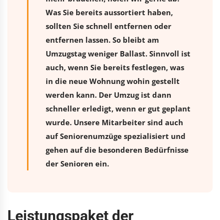
Was Sie bereits aussortiert haben,
sollten Sie schnell entfernen oder
entfernen lassen. So bleibt am
Umzugstag weniger Ballast. Sinnvoll ist
auch, wenn Sie bereits festlegen, was
in die neue Wohnung wohin gestellt
werden kann. Der Umzug ist dann
schneller erledigt, wenn er gut geplant
wurde. Unsere Mitarbeiter sind auch
auf Seniorenumzüge spezialisiert und
gehen auf die besonderen Bedürfnisse
der Senioren ein.
Leistungspaket der