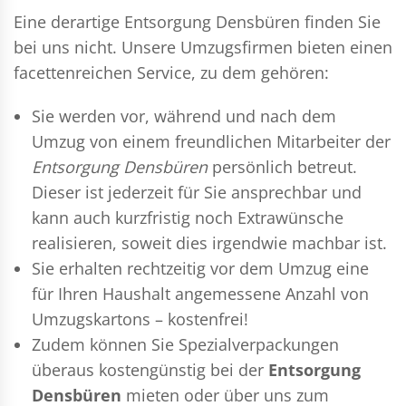
Eine derartige Entsorgung Densbüren finden Sie
bei uns nicht. Unsere Umzugsfirmen bieten einen
facettenreichen Service, zu dem gehören:
Sie werden vor, während und nach dem
Umzug
von einem freundlichen Mitarbeiter der
Entsorgung Densbüren
persönlich betreut.
Dieser ist jederzeit für Sie ansprechbar und
kann auch kurzfristig noch Extrawünsche
realisieren, soweit dies irgendwie machbar ist.
Sie erhalten rechtzeitig vor dem Umzug eine
für Ihren Haushalt angemessene Anzahl von
Umzugskartons – kostenfrei!
Zudem können Sie Spezialverpackungen
überaus kostengünstig bei der
Entsorgung
Densbüren
mieten oder über uns zum