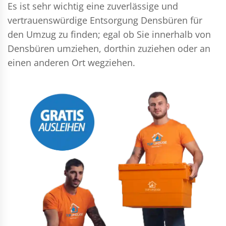
Es ist sehr wichtig eine zuverlässige und
vertrauenswürdige Entsorgung Densbüren für
den Umzug zu finden; egal ob Sie innerhalb von
Densbüren umziehen, dorthin zuziehen oder an
einen anderen Ort wegziehen.