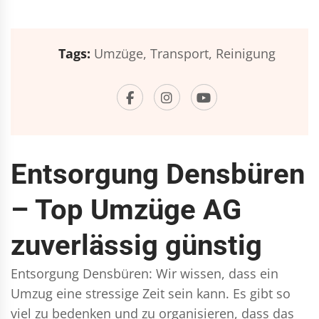
Tags:
Umzüge,
Transport,
Reinigung
Entsorgung Densbüren
– Top Umzüge AG
zuverlässig günstig
Entsorgung Densbüren: Wir wissen, dass ein
Umzug eine stressige Zeit sein kann. Es gibt so
viel zu bedenken und zu organisieren, dass das