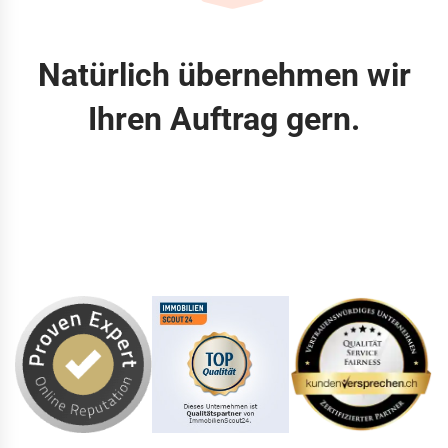
Natürlich übernehmen wir
Ihren Auftrag gern.