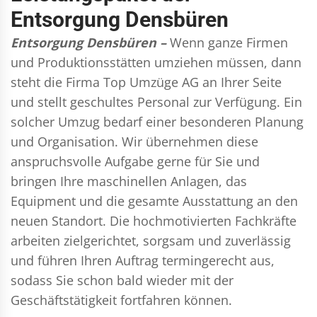
Entsorgung Densbüren
Entsorgung Densbüren –
Wenn ganze Firmen
und Produktionsstätten umziehen müssen, dann
steht die Firma Top Umzüge AG an Ihrer Seite
und stellt geschultes Personal zur Verfügung. Ein
solcher Umzug bedarf einer besonderen Planung
und Organisation. Wir übernehmen diese
anspruchsvolle Aufgabe gerne für Sie und
bringen Ihre maschinellen Anlagen, das
Equipment und die gesamte Ausstattung an den
neuen Standort. Die hochmotivierten Fachkräfte
arbeiten zielgerichtet, sorgsam und zuverlässig
und führen Ihren Auftrag termingerecht aus,
sodass Sie schon bald wieder mit der
Geschäftstätigkeit fortfahren können.