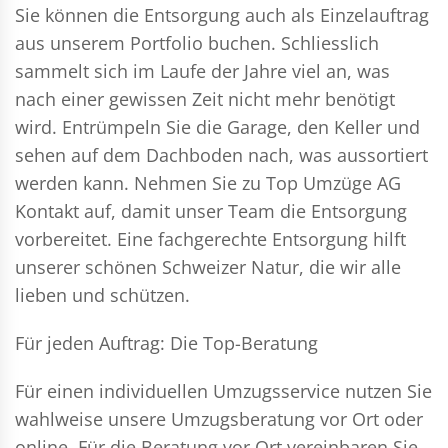
Sie können die Entsorgung auch als Einzelauftrag
aus unserem Portfolio buchen. Schliesslich
sammelt sich im Laufe der Jahre viel an, was
nach einer gewissen Zeit nicht mehr benötigt
wird. Entrümpeln Sie die Garage, den Keller und
sehen auf dem Dachboden nach, was aussortiert
werden kann. Nehmen Sie zu Top Umzüge AG
Kontakt auf, damit unser Team die Entsorgung
vorbereitet. Eine fachgerechte Entsorgung hilft
unserer schönen Schweizer Natur, die wir alle
lieben und schützen.
Für jeden Auftrag: Die Top-Beratung
Für einen individuellen Umzugsservice nutzen Sie
wahlweise unsere Umzugsberatung vor Ort oder
online. Für die Beratung vor Ort vereinbaren Sie