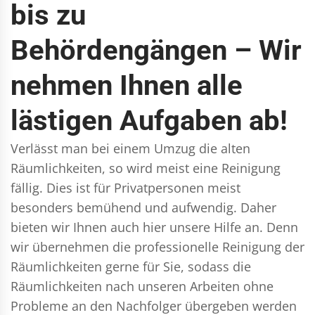
bis zu
Behördengängen – Wir
nehmen Ihnen alle
lästigen Aufgaben ab!
Verlässt man bei einem Umzug die alten
Räumlichkeiten, so wird meist eine Reinigung
fällig. Dies ist für Privatpersonen meist
besonders bemühend und aufwendig. Daher
bieten wir Ihnen auch hier unsere Hilfe an. Denn
wir übernehmen die professionelle Reinigung der
Räumlichkeiten gerne für Sie, sodass die
Räumlichkeiten nach unseren Arbeiten ohne
Probleme an den Nachfolger übergeben werden