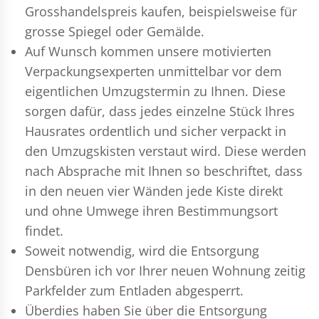
Grosshandelspreis kaufen, beispielsweise für
grosse Spiegel oder Gemälde.
Auf Wunsch kommen unsere motivierten
Verpackungsexperten
unmittelbar vor dem
eigentlichen Umzugstermin zu Ihnen. Diese
sorgen dafür, dass jedes einzelne Stück Ihres
Hausrates ordentlich und sicher verpackt in
den Umzugskisten verstaut wird. Diese werden
nach Absprache mit Ihnen so beschriftet, dass
in den neuen vier Wänden jede Kiste direkt
und ohne Umwege ihren Bestimmungsort
findet.
Soweit notwendig, wird die Entsorgung
Densbüren ich vor Ihrer neuen Wohnung zeitig
Parkfelder zum Entladen abgesperrt.
Überdies haben Sie über die Entsorgung