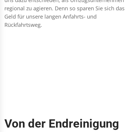
regional zu agieren. Denn so sparen Sie sich das
Geld für unsere langen Anfahrts- und
Rückfahrtsweg.
Von der Endreinigung