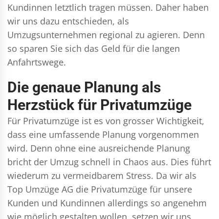
Kundinnen letztlich tragen müssen. Daher haben
wir uns dazu entschieden, als
Umzugsunternehmen regional zu agieren. Denn
so sparen Sie sich das Geld für die langen
Anfahrtswege.
Die genaue Planung als
Herzstück für Privatumzüge
Für Privatumzüge ist es von grosser Wichtigkeit,
dass eine umfassende Planung vorgenommen
wird. Denn ohne eine ausreichende Planung
bricht der Umzug schnell in Chaos aus. Dies führt
wiederum zu vermeidbarem Stress. Da wir als
Top Umzüge AG die Privatumzüge für unsere
Kunden und Kundinnen allerdings so angenehm
wie möglich gestalten wollen, setzen wir uns