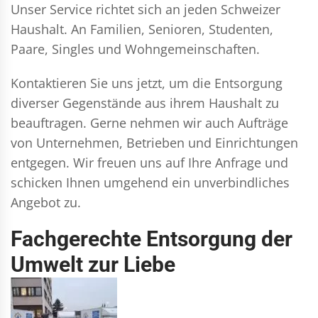
Unser Service richtet sich an jeden Schweizer
Haushalt. An Familien, Senioren, Studenten,
Paare, Singles und Wohngemeinschaften.
Kontaktieren Sie uns jetzt, um die Entsorgung
diverser Gegenstände aus ihrem Haushalt zu
beauftragen. Gerne nehmen wir auch Aufträge
von Unternehmen, Betrieben und Einrichtungen
entgegen. Wir freuen uns auf Ihre Anfrage und
schicken Ihnen umgehend ein unverbindliches
Angebot zu.
Fachgerechte Entsorgung der
Umwelt zur Liebe