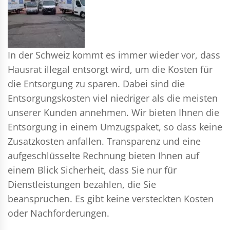
In der Schweiz kommt es immer wieder vor, dass
Hausrat illegal entsorgt wird, um die Kosten für
die Entsorgung zu sparen. Dabei sind die
Entsorgungskosten viel niedriger als die meisten
unserer Kunden annehmen. Wir bieten Ihnen die
Entsorgung in einem Umzugspaket, so dass keine
Zusatzkosten anfallen. Transparenz und eine
aufgeschlüsselte Rechnung bieten Ihnen auf
einem Blick Sicherheit, dass Sie nur für
Dienstleistungen bezahlen, die Sie
beanspruchen. Es gibt keine versteckten Kosten
oder Nachforderungen.