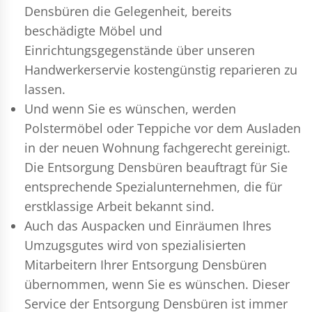
Densbüren die Gelegenheit, bereits
beschädigte Möbel und
Einrichtungsgegenstände über unseren
Handwerkerservie kostengünstig reparieren zu
lassen.
Und wenn Sie es wünschen, werden
Polstermöbel oder Teppiche vor dem Ausladen
in der neuen Wohnung fachgerecht gereinigt.
Die Entsorgung Densbüren beauftragt für Sie
entsprechende Spezialunternehmen, die für
erstklassige Arbeit bekannt sind.
Auch das Auspacken und Einräumen Ihres
Umzugsgutes wird von spezialisierten
Mitarbeitern Ihrer Entsorgung Densbüren
übernommen, wenn Sie es wünschen. Dieser
Service der Entsorgung Densbüren ist immer