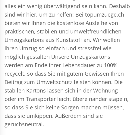
alles ein wenig überwältigend sein kann. Deshalb
sind wir hier, um zu helfen! Bei topumzuege.ch
bieten wir Ihnen die kostenlose Ausleihe von
praktischen, stabilen und umweltfreundlichen
Umzugskartons aus Kunststoff an. Wir wollen
Ihren Umzug so einfach und stressfrei wie
möglich gestalten Unsere Umzugskartons
werden am Ende ihrer Lebensdauer zu 100%
recycelt, so dass Sie mit gutem Gewissen Ihren
Beitrag zum Umweltschutz leisten können. Die
stabilen Kartons lassen sich in der Wohnung
oder im Transporter leicht übereinander stapeln,
so dass Sie sich keine Sorgen machen müssen,
dass sie umkippen. Außerdem sind sie
geruchsneutral.