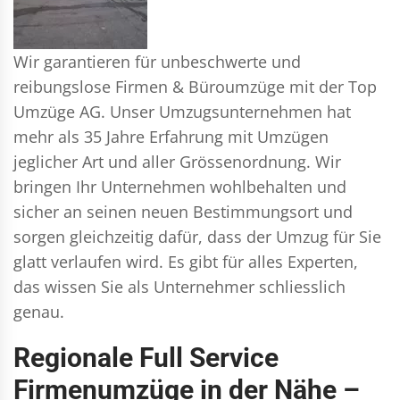
Wir garantieren für unbeschwerte und
reibungslose Firmen & Büroumzüge mit der Top
Umzüge AG. Unser Umzugsunternehmen hat
mehr als 35 Jahre Erfahrung mit Umzügen
jeglicher Art und aller Grössenordnung. Wir
bringen Ihr Unternehmen wohlbehalten und
sicher an seinen neuen Bestimmungsort und
sorgen gleichzeitig dafür, dass der Umzug für Sie
glatt verlaufen wird. Es gibt für alles Experten,
das wissen Sie als Unternehmer schliesslich
genau.
Regionale Full Service
Firmenumzüge in der Nähe –