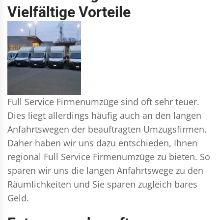
Vielfältige Vorteile
Full Service Firmenumzüge sind oft sehr teuer.
Dies liegt allerdings häufig auch an den langen
Anfahrtswegen der beauftragten Umzugsfirmen.
Daher haben wir uns dazu entschieden, Ihnen
regional Full Service Firmenumzüge zu bieten. So
sparen wir uns die langen Anfahrtswege zu den
Räumlichkeiten und Sie sparen zugleich bares
Geld.