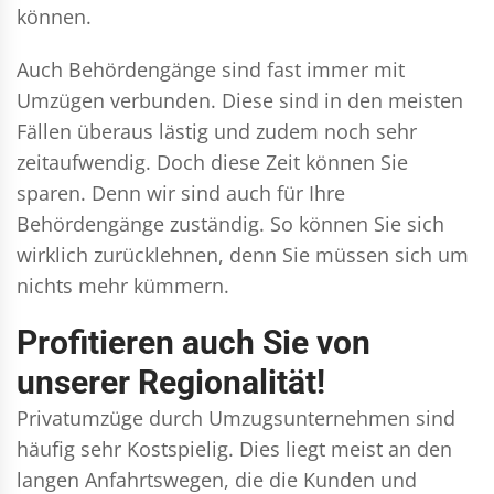
können.
Auch Behördengänge sind fast immer mit
Umzügen verbunden. Diese sind in den meisten
Fällen überaus lästig und zudem noch sehr
zeitaufwendig. Doch diese Zeit können Sie
sparen. Denn wir sind auch für Ihre
Behördengänge zuständig. So können Sie sich
wirklich zurücklehnen, denn Sie müssen sich um
nichts mehr kümmern.
Profitieren auch Sie von
unserer Regionalität!
Privatumzüge durch Umzugsunternehmen sind
häufig sehr Kostspielig. Dies liegt meist an den
langen Anfahrtswegen, die die Kunden und