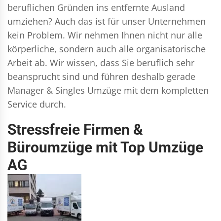
beruflichen Gründen ins entfernte Ausland
umziehen? Auch das ist für unser Unternehmen
kein Problem. Wir nehmen Ihnen nicht nur alle
körperliche, sondern auch alle organisatorische
Arbeit ab. Wir wissen, dass Sie beruflich sehr
beansprucht sind und führen deshalb gerade
Manager & Singles
Umzüge mit dem kompletten
Service durch.
Stressfreie Firmen &
Büroumzüge mit Top Umzüge
AG