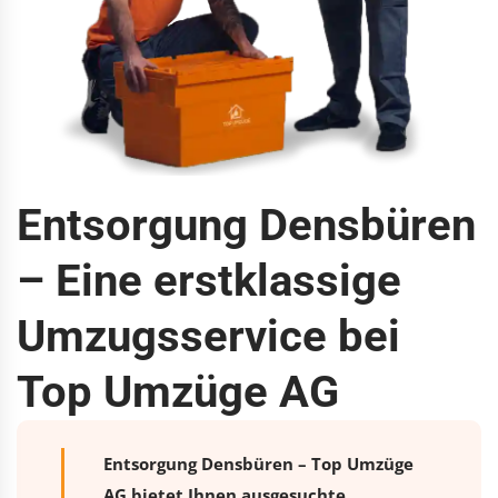
Entsorgung Densbüren
– Eine erstklassige
Umzugsservice bei
Top Umzüge AG
Entsorgung Densbüren – Top Umzüge
AG bietet Ihnen ausgesuchte