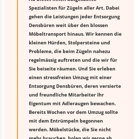
Spezialisten für Zügeln aller Art. Dabei
gehen die Leistungen jeder Entsorgung
Densbüren weit über den blossen
Möbeltransport hinaus. Wir kennen die
kleinen Hürden, Stolpersteine und
Probleme, die beim Zügeln nahezu
regelmässig auftreten und die wir für
Sie beiseite räumen. Und Sie erleben
einen stressfreien
Umzug
mit einer
Entsorgung Densbüren, deren versierte
und freundliche Mitarbeiter Ihr
Eigentum mit Adleraugen bewachen.
Bereits Wochen vor dem Umzug sollte
mit dem Entrümpeln begonnen
werden. Möbelstücke, die Sie nicht
mehr brauchen, holen wir gerne ab.