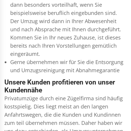
dann besonders vorteilhaft, wenn Sie
beispielsweise beruflich eingebunden sind.
Der Umzug wird dann in Ihrer Abwesenheit
und nach Absprache mit Ihnen durchgeführt.
Kommen Sie in Ihr neues Zuhause, ist dieses
bereits nach Ihren Vorstellungen gemütlich
eingeräumt.
Gerne übernehmen wir für Sie die Entsorgung
und
Umzugsreinigung
mit Abnahmegarantie
Unsere Kunden profitieren von unser
Kundennähe
Privatumzüge durch eine Zügelfirma sind häufig
kostspielig. Dies liegt meist an den langen
Anfahrtswegen, die die Kunden und Kundinnen
zum teil übernehmen müssen. Daher haben wir
uns dazu entschieden, als Umzugsunternehmen