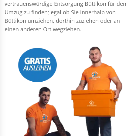
vertrauenswürdige Entsorgung Büttikon für den
Umzug zu finden; egal ob Sie innerhalb von
Büttikon umziehen, dorthin zuziehen oder an
einen anderen Ort wegziehen.