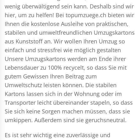
wenig überwältigend sein kann. Deshalb sind wir
hier, um zu helfen! Bei topumzuege.ch bieten wir
Ihnen die kostenlose Ausleihe von praktischen,
stabilen und umweltfreundlichen Umzugskartons
aus Kunststoff an. Wir wollen Ihren Umzug so
einfach und stressfrei wie möglich gestalten
Unsere Umzugskartons werden am Ende ihrer
Lebensdauer zu 100% recycelt, so dass Sie mit
gutem Gewissen Ihren Beitrag zum
Umweltschutz leisten können. Die stabilen
Kartons lassen sich in der Wohnung oder im
Transporter leicht übereinander stapeln, so dass
Sie sich keine Sorgen machen müssen, dass sie
umkippen. Außerdem sind sie geruchsneutral.
Es ist sehr wichtig eine zuverlässige und