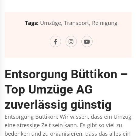
Tags:
Umzüge,
Transport,
Reinigung
Entsorgung Büttikon –
Top Umzüge AG
zuverlässig günstig
Entsorgung Büttikon: Wir wissen, dass ein Umzug
eine stressige Zeit sein kann. Es gibt so viel zu
bedenken und zu organisieren, dass das alles ein