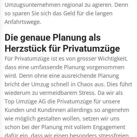
Umzugsunternehmen regional zu agieren. Denn
so sparen Sie sich das Geld für die langen
Anfahrtswege.
Die genaue Planung als
Herzstück für Privatumzüge
Für Privatumzüge ist es von grosser Wichtigkeit,
dass eine umfassende Planung vorgenommen
wird. Denn ohne eine ausreichende Planung
bricht der Umzug schnell in Chaos aus. Dies führt
wiederum zu vermeidbarem Stress. Da wir als
Top Umzüge AG die Privatumzüge für unsere
Kunden und Kundinnen allerdings so angenehm
wie möglich gestalten wollen, setzen wir uns
schon bei der Planung mit vollem Engagement
dafür ein, dass wir einen besonders stressfreien