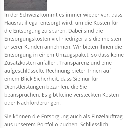
In der Schweiz kommt es immer wieder vor, dass
Hausrat illegal entsorgt wird, um die Kosten für
die Entsorgung zu sparen. Dabei sind die
Entsorgungskosten viel niedriger als die meisten
unserer Kunden annehmen. Wir bieten Ihnen die
Entsorgung in einem Umzugspaket, so dass keine
Zusatzkosten anfallen. Transparenz und eine
aufgeschlüsselte Rechnung bieten Ihnen auf
einem Blick Sicherheit, dass Sie nur für
Dienstleistungen bezahlen, die Sie
beanspruchen. Es gibt keine versteckten Kosten
oder Nachforderungen.
Sie können die Entsorgung auch als Einzelauftrag
aus unserem Portfolio buchen. Schliesslich