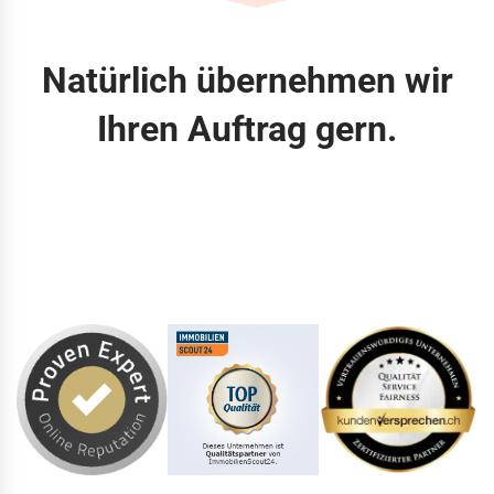
Natürlich übernehmen wir
Ihren Auftrag gern.