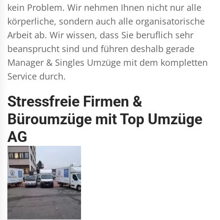
kein Problem. Wir nehmen Ihnen nicht nur alle
körperliche, sondern auch alle organisatorische
Arbeit ab. Wir wissen, dass Sie beruflich sehr
beansprucht sind und führen deshalb gerade
Manager & Singles
Umzüge mit dem kompletten
Service durch.
Stressfreie Firmen &
Büroumzüge mit Top Umzüge
AG