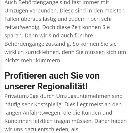
Auch Behördengänge sind fast immer mit
Umzügen verbunden. Diese sind in den meisten
Fällen überaus lästig und zudem noch sehr
zeitaufwendig. Doch diese Zeit können Sie
sparen. Denn wir sind auch für Ihre
Behördengänge zuständig. So können Sie sich
wirklich zurücklehnen, denn Sie müssen sich um
nichts mehr kümmern.
Profitieren auch Sie von
unserer Regionalität!
Privatumzüge durch Umzugsunternehmen sind
häufig sehr Kostspielig. Dies liegt meist an den
langen Anfahrtswegen, die die Kunden und
Kundinnen letztlich tragen müssen. Daher haben
wir uns dazu entschieden, als