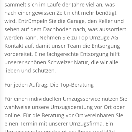
sammelt sich im Laufe der Jahre viel an, was
nach einer gewissen Zeit nicht mehr benötigt
wird. Entrümpeln Sie die Garage, den Keller und
sehen auf dem Dachboden nach, was aussortiert
werden kann. Nehmen Sie zu Top Umzüge AG
Kontakt auf, damit unser Team die Entsorgung
vorbereitet. Eine fachgerechte Entsorgung hilft
unserer schönen Schweizer Natur, die wir alle
lieben und schützen.
Für jeden Auftrag: Die Top-Beratung
Für einen individuellen Umzugsservice nutzen Sie
wahlweise unsere Umzugsberatung vor Ort oder
online. Für die Beratung vor Ort vereinbaren Sie
einen Termin mit unserer Umzugsfirma. Ein
Umzugsberater erscheint bei Ihnen und klärt