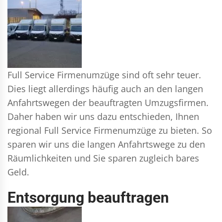
Full Service Firmenumzüge sind oft sehr teuer.
Dies liegt allerdings häufig auch an den langen
Anfahrtswegen der beauftragten Umzugsfirmen.
Daher haben wir uns dazu entschieden, Ihnen
regional Full Service Firmenumzüge zu bieten. So
sparen wir uns die langen Anfahrtswege zu den
Räumlichkeiten und Sie sparen zugleich bares
Geld.
Entsorgung beauftragen