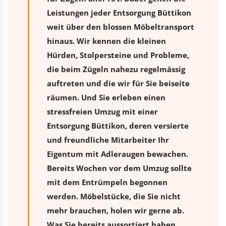
Leistungen jeder Entsorgung Büttikon
weit über den blossen Möbeltransport
hinaus. Wir kennen die kleinen
Hürden, Stolpersteine und Probleme,
die beim Zügeln nahezu regelmässig
auftreten und die wir für Sie beiseite
räumen. Und Sie erleben einen
stressfreien
Umzug
mit einer
Entsorgung Büttikon, deren versierte
und freundliche Mitarbeiter Ihr
Eigentum mit Adleraugen bewachen.
Bereits Wochen vor dem Umzug sollte
mit dem Entrümpeln begonnen
werden. Möbelstücke, die Sie nicht
mehr brauchen, holen wir gerne ab.
Was Sie bereits aussortiert haben,