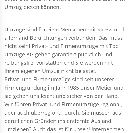
Umzug bieten können.
Umzüge sind für viele Menschen mit Stress und
allerhand Befürchtungen verbunden. Das muss
nicht sein!
Privat- und Firmenumzüge
mit Top
Umzüge AG gehen garantiert pünktlich und
reibungsfrei vonstatten und Sie werden mit
Ihrem eigenen Umzug nicht belastet.
Privat- und Firmenumzüge
sind seit unserer
Firmengründung im Jahr 1985 unser Metier und
sie gehen uns leicht und sicher von der Hand.
Wir führen
Privat- und Firmenumzüge
regional,
aber auch überregional durch. Sie müssen aus
beruflichen Gründen ins entfernte Ausland
umziehen? Auch das ist für unser Unternehmen