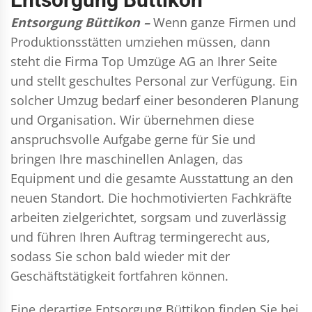
Entsorgung Büttikon –
Wenn ganze Firmen und
Produktionsstätten umziehen müssen, dann
steht die Firma Top Umzüge AG an Ihrer Seite
und stellt geschultes Personal zur Verfügung. Ein
solcher Umzug bedarf einer besonderen Planung
und Organisation. Wir übernehmen diese
anspruchsvolle Aufgabe gerne für Sie und
bringen Ihre maschinellen Anlagen, das
Equipment und die gesamte Ausstattung an den
neuen Standort. Die hochmotivierten Fachkräfte
arbeiten zielgerichtet, sorgsam und zuverlässig
und führen Ihren Auftrag termingerecht aus,
sodass Sie schon bald wieder mit der
Geschäftstätigkeit fortfahren können.
Eine derartige Entsorgung Büttikon finden Sie bei