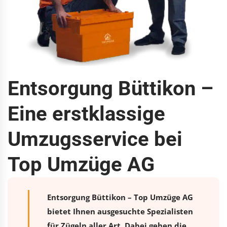
Entsorgung Büttikon –
Eine erstklassige
Umzugsservice bei
Top Umzüge AG
Entsorgung Büttikon – Top Umzüge AG
bietet Ihnen ausgesuchte Spezialisten
für Zügeln aller Art. Dabei gehen die