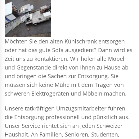
Möchten Sie den alten Kühlschrank entsorgen
oder hat das gute Sofa ausgedient? Dann wird es
Zeit uns zu kontaktieren. Wir holen alle Möbel
und Gegenstände direkt von Ihnen zu Hause ab
und bringen die Sachen zur Entsorgung. Sie
müssen sich keine Mühe mit dem Tragen von
schweren Elektrogeräten und Möbeln machen.
Unsere tatkräftigen Umzugsmitarbeiter führen
die Entsorgung professionell und pünktlich aus.
Unser Service richtet sich an jeden Schweizer
Haushalt. An Familien, Senioren, Studenten,