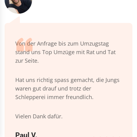
Von der Anfrage bis zum Umzugstag
stand uns Top Umzüge mit Rat und Tat
zur Seite.
Hat uns richtig spass gemacht, die Jungs
waren gut drauf und trotz der
Schlepperei immer freundlich.
Vielen Dank dafür.
Paul V.