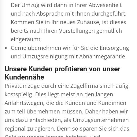
Der Umzug wird dann in Ihrer Abwesenheit
und nach Absprache mit Ihnen durchgeführt.
Kommen Sie in Ihr neues Zuhause, ist dieses
bereits nach Ihren Vorstellungen gemütlich
eingeräumt.
Gerne übernehmen wir für Sie die Entsorgung
und
Umzugsreinigung
mit Abnahmegarantie
Unsere Kunden profitieren von unser
Kundennähe
Privatumzüge durch eine Zügelfirma sind häufig
kostspielig. Dies liegt meist an den langen
Anfahrtswegen, die die Kunden und Kundinnen
zum teil übernehmen müssen. Daher haben wir
uns dazu entschieden, als Umzugsunternehmen
regional zu agieren. Denn so sparen Sie sich das
Geld für unsere langen Anfahrts- und