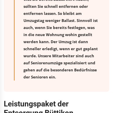
sollten Sie schnell entfernen oder
entfernen lassen. So bleibt am
Umzugstag weniger Ballast. Sinnvoll ist
auch, wenn Sie bereits festlegen, was
in die neue Wohnung wohin gestellt
werden kann. Der Umzug ist dann
schneller erledigt, wenn er gut geplant
wurde. Unsere Mitarbeiter sind auch
auf Seniorenumzüge spezialisiert und
gehen auf die besonderen Bedürfnisse
der Senioren ein.
Leistungspaket der
Entsorgung Büttikon