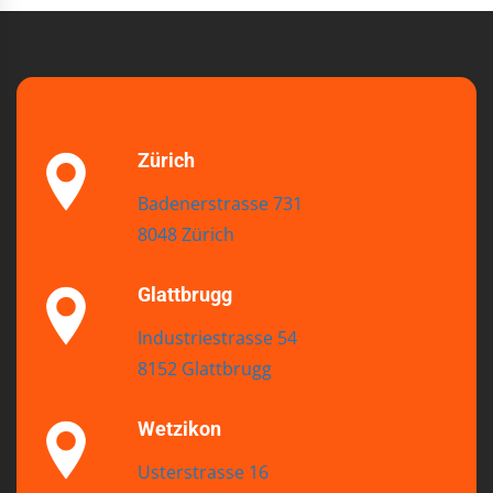
Zürich
Badenerstrasse 731
8048 Zürich
Glattbrugg
Industriestrasse 54
8152 Glattbrugg
Wetzikon
Usterstrasse 16