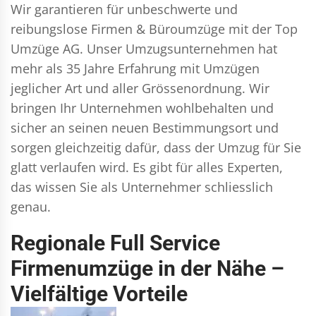
Wir garantieren für unbeschwerte und
reibungslose Firmen & Büroumzüge mit der Top
Umzüge AG. Unser Umzugsunternehmen hat
mehr als 35 Jahre Erfahrung mit Umzügen
jeglicher Art und aller Grössenordnung. Wir
bringen Ihr Unternehmen wohlbehalten und
sicher an seinen neuen Bestimmungsort und
sorgen gleichzeitig dafür, dass der Umzug für Sie
glatt verlaufen wird. Es gibt für alles Experten,
das wissen Sie als Unternehmer schliesslich
genau.
Regionale Full Service
Firmenumzüge in der Nähe –
Vielfältige Vorteile