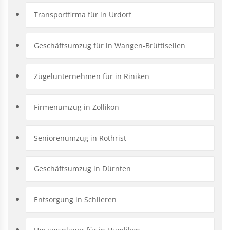
Transportfirma für in Urdorf
Geschäftsumzug für in Wangen-Brüttisellen
Zügelunternehmen für in Riniken
Firmenumzug in Zollikon
Seniorenumzug in Rothrist
Geschäftsumzug in Dürnten
Entsorgung in Schlieren