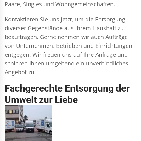
Paare, Singles und Wohngemeinschaften.
Kontaktieren Sie uns jetzt, um die Entsorgung
diverser Gegenstände aus ihrem Haushalt zu
beauftragen. Gerne nehmen wir auch Aufträge
von Unternehmen, Betrieben und Einrichtungen
entgegen. Wir freuen uns auf Ihre Anfrage und
schicken Ihnen umgehend ein unverbindliches
Angebot zu.
Fachgerechte Entsorgung der
Umwelt zur Liebe