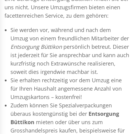
uns nicht. Unsere Umzugsfirmen bieten einen
facettenreichen Service, zu dem gehören:
Sie werden vor, während und nach dem
Umzug
von einem freundlichen Mitarbeiter der
Entsorgung Büttikon
persönlich betreut. Dieser
ist jederzeit für Sie ansprechbar und kann auch
kurzfristig noch Extrawünsche realisieren,
soweit dies irgendwie machbar ist.
Sie erhalten rechtzeitig vor dem Umzug eine
für Ihren Haushalt angemessene Anzahl von
Umzugskartons – kostenfrei!
Zudem können Sie Spezialverpackungen
überaus kostengünstig bei der
Entsorgung
Büttikon
mieten oder über uns zum
Grosshandelspreis kaufen, beispielsweise für