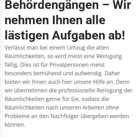
Behördengängen – Wir
nehmen Ihnen alle
lästigen Aufgaben ab!
Verlässt man bei einem Umzug die alten
Räumlichkeiten, so wird meist eine Reinigung
fällig. Dies ist für Privatpersonen meist
besonders bemühend und aufwendig. Daher
bieten wir Ihnen auch hier unsere Hilfe an. Denn
wir übernehmen die professionelle Reinigung der
Räumlichkeiten gerne für Sie, sodass die
Räumlichkeiten nach unseren Arbeiten ohne
Probleme an den Nachfolger übergeben werden
können.