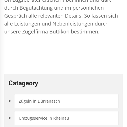
durch Begutachtung und im persönlichen
Gespräch alle relevanten Details. So lassen sich
alle Leistungen und Nebenleistungen durch
unsere Zügelfirma Büttikon bestimmen.
Catageory
Zügeln in Dürrenäsch
Umzugsservice in Rheinau