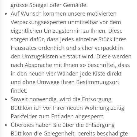
grosse Spiegel oder Gemälde.
Auf Wunsch kommen unsere motivierten
Verpackungsexperten
unmittelbar vor dem
eigentlichen Umzugstermin zu Ihnen. Diese
sorgen dafür, dass jedes einzelne Stück Ihres
Hausrates ordentlich und sicher verpackt in
den Umzugskisten verstaut wird. Diese werden
nach Absprache mit Ihnen so beschriftet, dass
in den neuen vier Wänden jede Kiste direkt
und ohne Umwege ihren Bestimmungsort
findet.
Soweit notwendig, wird die Entsorgung
Büttikon ich vor Ihrer neuen Wohnung zeitig
Parkfelder zum Entladen abgesperrt.
Überdies haben Sie über die Entsorgung
Büttikon die Gelegenheit, bereits beschädigte