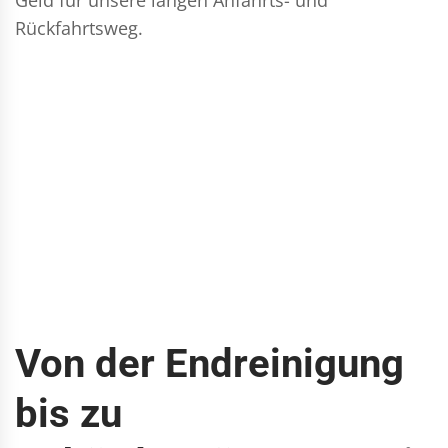
Rückfahrtsweg.
Von der Endreinigung
bis zu