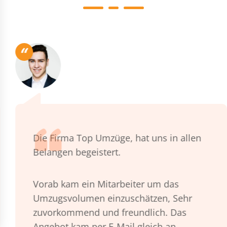
“
Die Firma Top Umzüge, hat uns in allen
Belangen begeistert.
Vorab kam ein Mitarbeiter um das
Umzugsvolumen einzuschätzen, Sehr
zuvorkommend und freundlich. Das
Angebot kam per E-Mail gleich an.