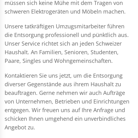
müssen sich keine Mühe mit dem Tragen von
schweren Elektrogeräten und Möbeln machen.
Unsere tatkräftigen Umzugsmitarbeiter führen
die Entsorgung professionell und pünktlich aus.
Unser Service richtet sich an jeden Schweizer
Haushalt. An Familien, Senioren, Studenten,
Paare, Singles und Wohngemeinschaften.
Kontaktieren Sie uns jetzt, um die Entsorgung
diverser Gegenstände aus ihrem Haushalt zu
beauftragen. Gerne nehmen wir auch Aufträge
von Unternehmen, Betrieben und Einrichtungen
entgegen. Wir freuen uns auf Ihre Anfrage und
schicken Ihnen umgehend ein unverbindliches
Angebot zu.