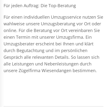
Für jeden Auftrag: Die Top-Beratung
Für einen individuellen Umzugsservice nutzen Sie
wahlweise unsere Umzugsberatung vor Ort oder
online. Für die Beratung vor Ort vereinbaren Sie
einen Termin mit unserer Umzugsfirma. Ein
Umzugsberater erscheint bei Ihnen und klärt
durch Begutachtung und im persönlichen
Gespräch alle relevanten Details. So lassen sich
alle Leistungen und Nebenleistungen durch
unsere Zügelfirma Wiesendangen bestimmen.