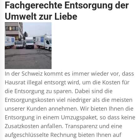
Fachgerechte Entsorgung der
Umwelt zur Liebe
In der Schweiz kommt es immer wieder vor, dass
Hausrat illegal entsorgt wird, um die Kosten für
die Entsorgung zu sparen. Dabei sind die
Entsorgungskosten viel niedriger als die meisten
unserer Kunden annehmen. Wir bieten Ihnen die
Entsorgung in einem Umzugspaket, so dass keine
Zusatzkosten anfallen. Transparenz und eine
aufgeschlüsselte Rechnung bieten Ihnen auf