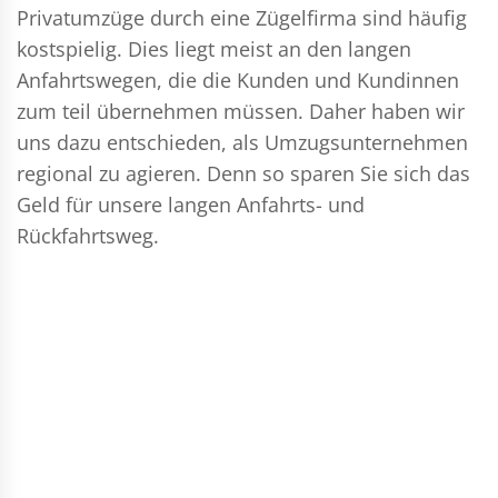
Privatumzüge durch eine Zügelfirma sind häufig
kostspielig. Dies liegt meist an den langen
Anfahrtswegen, die die Kunden und Kundinnen
zum teil übernehmen müssen. Daher haben wir
uns dazu entschieden, als Umzugsunternehmen
regional zu agieren. Denn so sparen Sie sich das
Geld für unsere langen Anfahrts- und
Rückfahrtsweg.