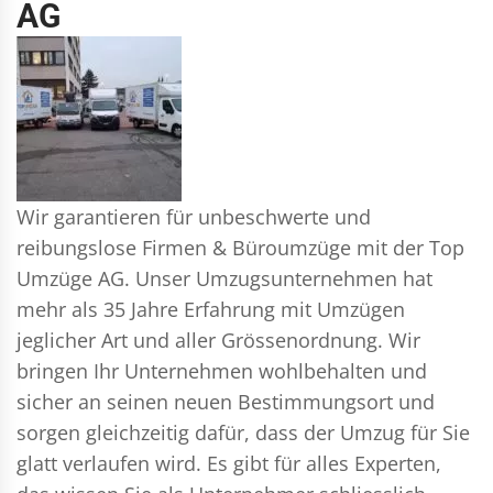
AG
Wir garantieren für unbeschwerte und
reibungslose Firmen & Büroumzüge mit der Top
Umzüge AG. Unser Umzugsunternehmen hat
mehr als 35 Jahre Erfahrung mit Umzügen
jeglicher Art und aller Grössenordnung. Wir
bringen Ihr Unternehmen wohlbehalten und
sicher an seinen neuen Bestimmungsort und
sorgen gleichzeitig dafür, dass der Umzug für Sie
glatt verlaufen wird. Es gibt für alles Experten,