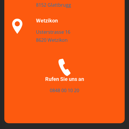
8152 Glattbrugg
Wetzikon
Usterstrasse 16
8620 Wetzikon
Rufen Sie uns an
0848 00 10 20