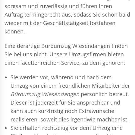
sorgsam und zuverlässig und führen Ihren
Auftrag termingerecht aus, sodass Sie schon bald
wieder mit der Geschäftstätigkeit fortfahren
können.
Eine derartige Büroumzug Wiesendangen finden
Sie bei uns nicht. Unsere Umzugsfirmen bieten
einen facettenreichen Service, zu dem gehören:
Sie werden vor, während und nach dem
Umzug
von einem freundlichen Mitarbeiter der
Büroumzug Wiesendangen
persönlich betreut.
Dieser ist jederzeit für Sie ansprechbar und
kann auch kurzfristig noch Extrawünsche
realisieren, soweit dies irgendwie machbar ist.
Sie erhalten rechtzeitig vor dem Umzug eine