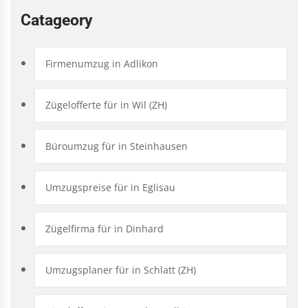
Catageory
Firmenumzug in Adlikon
Zügelofferte für in Wil (ZH)
Büroumzug für in Steinhausen
Umzugspreise für in Eglisau
Zügelfirma für in Dinhard
Umzugsplaner für in Schlatt (ZH)