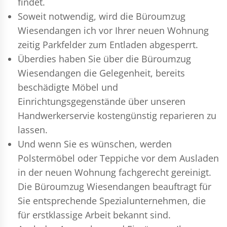
findet.
Soweit notwendig, wird die Büroumzug
Wiesendangen ich vor Ihrer neuen Wohnung
zeitig Parkfelder zum Entladen abgesperrt.
Überdies haben Sie über die Büroumzug
Wiesendangen die Gelegenheit, bereits
beschädigte Möbel und
Einrichtungsgegenstände über unseren
Handwerkerservie kostengünstig reparieren zu
lassen.
Und wenn Sie es wünschen, werden
Polstermöbel oder Teppiche vor dem Ausladen
in der neuen Wohnung fachgerecht gereinigt.
Die Büroumzug Wiesendangen beauftragt für
Sie entsprechende Spezialunternehmen, die
für erstklassige Arbeit bekannt sind.