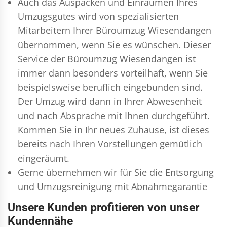
Auch das Auspacken und Einräumen Ihres
Umzugsgutes wird von spezialisierten
Mitarbeitern Ihrer Büroumzug Wiesendangen
übernommen, wenn Sie es wünschen. Dieser
Service der Büroumzug Wiesendangen ist
immer dann besonders vorteilhaft, wenn Sie
beispielsweise beruflich eingebunden sind.
Der Umzug wird dann in Ihrer Abwesenheit
und nach Absprache mit Ihnen durchgeführt.
Kommen Sie in Ihr neues Zuhause, ist dieses
bereits nach Ihren Vorstellungen gemütlich
eingeräumt.
Gerne übernehmen wir für Sie die Entsorgung
und
Umzugsreinigung
mit Abnahmegarantie
Unsere Kunden profitieren von unser
Kundennähe