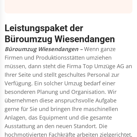
Leistungspaket der
Büroumzug Wiesendangen
Büroumzug Wiesendangen –
Wenn ganze
Firmen und Produktionsstätten umziehen
müssen, dann steht die Firma Top Umzüge AG an
Ihrer Seite und stellt geschultes Personal zur
Verfügung. Ein solcher Umzug bedarf einer
besonderen Planung und Organisation. Wir
übernehmen diese anspruchsvolle Aufgabe
gerne für Sie und bringen Ihre maschinellen
Anlagen, das Equipment und die gesamte
Ausstattung an den neuen Standort. Die
hochmotivierten Fachkräfte arbeiten zielgerichtet,