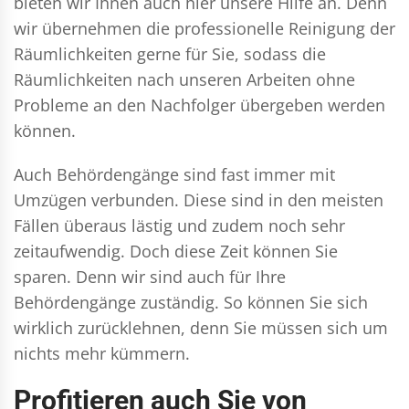
bieten wir Ihnen auch hier unsere Hilfe an. Denn
wir übernehmen die professionelle Reinigung der
Räumlichkeiten gerne für Sie, sodass die
Räumlichkeiten nach unseren Arbeiten ohne
Probleme an den Nachfolger übergeben werden
können.
Auch Behördengänge sind fast immer mit
Umzügen verbunden. Diese sind in den meisten
Fällen überaus lästig und zudem noch sehr
zeitaufwendig. Doch diese Zeit können Sie
sparen. Denn wir sind auch für Ihre
Behördengänge zuständig. So können Sie sich
wirklich zurücklehnen, denn Sie müssen sich um
nichts mehr kümmern.
Profitieren auch Sie von