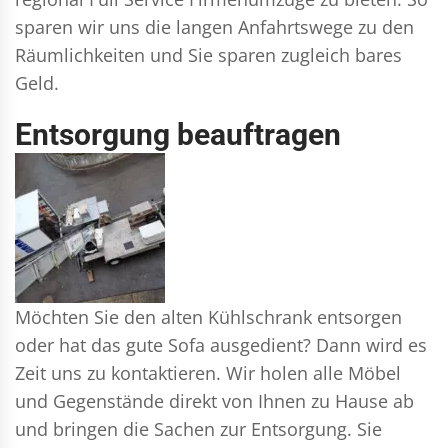
sparen wir uns die langen Anfahrtswege zu den
Räumlichkeiten und Sie sparen zugleich bares
Geld.
Entsorgung beauftragen
Möchten Sie den alten Kühlschrank entsorgen
oder hat das gute Sofa ausgedient? Dann wird es
Zeit uns zu kontaktieren. Wir holen alle Möbel
und Gegenstände direkt von Ihnen zu Hause ab
und bringen die Sachen zur Entsorgung. Sie