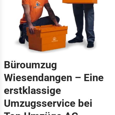
Büroumzug
Wiesendangen – Eine
erstklassige
Umzugsservice bei