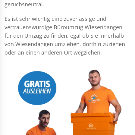
geruchsneutral.
Es ist sehr wichtig eine zuverlässige und
vertrauenswürdige Büroumzug Wiesendangen
für den Umzug zu finden; egal ob Sie innerhalb
von Wiesendangen umziehen, dorthin zuziehen
oder an einen anderen Ort wegziehen.