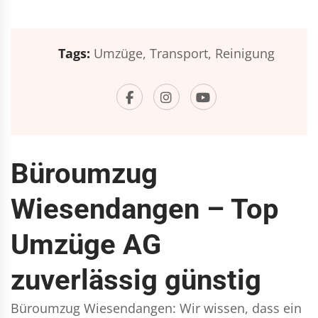
Tags:
Umzüge,
Transport,
Reinigung
Büroumzug
Wiesendangen – Top
Umzüge AG
zuverlässig günstig
Büroumzug Wiesendangen: Wir wissen, dass ein