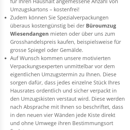
für Ihren Haushalt angemessene Anzahl von
Umzugskartons – kostenfrei!
Zudem können Sie Spezialverpackungen
überaus kostengünstig bei der
Büroumzug
Wiesendangen
mieten oder über uns zum
Grosshandelspreis kaufen, beispielsweise für
grosse Spiegel oder Gemälde.
Auf Wunsch kommen unsere motivierten
Verpackungsexperten
unmittelbar vor dem
eigentlichen Umzugstermin zu Ihnen. Diese
sorgen dafür, dass jedes einzelne Stück Ihres
Hausrates ordentlich und sicher verpackt in
den Umzugskisten verstaut wird. Diese werden
nach Absprache mit Ihnen so beschriftet, dass
in den neuen vier Wänden jede Kiste direkt
und ohne Umwege ihren Bestimmungsort