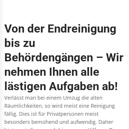
Von der Endreinigung
bis zu
Behördengängen – Wir
nehmen Ihnen alle
lästigen Aufgaben ab!
Verlässt man bei einem Umzug die alten
Räumlichkeiten, so wird meist eine Reinigung
fällig. Dies ist für Privatpersonen meist
besonders bemühend und aufwendig. Daher