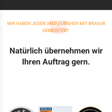
WIR HABEN JEDEN UMZUG BISHER MIT BRAVUR
GEMEISTERT.
Natürlich übernehmen wir
Ihren Auftrag gern.