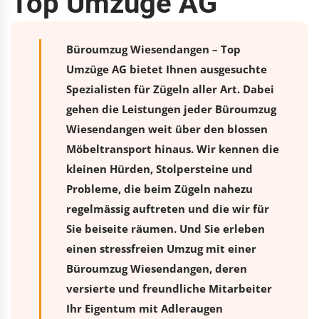
Top Umzüge AG
Büroumzug Wiesendangen – Top
Umzüge AG bietet Ihnen ausgesuchte
Spezialisten für Zügeln aller Art. Dabei
gehen die Leistungen jeder Büroumzug
Wiesendangen weit über den blossen
Möbeltransport hinaus. Wir kennen die
kleinen Hürden, Stolpersteine und
Probleme, die beim Zügeln nahezu
regelmässig auftreten und die wir für
Sie beiseite räumen. Und Sie erleben
einen stressfreien
Umzug
mit einer
Büroumzug Wiesendangen, deren
versierte und freundliche Mitarbeiter
Ihr Eigentum mit Adleraugen