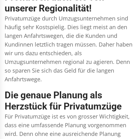
unserer Regionalität!
Privatumzüge durch Umzugsunternehmen sind
häufig sehr Kostspielig. Dies liegt meist an den
langen Anfahrtswegen, die die Kunden und
Kundinnen letztlich tragen müssen. Daher haben
wir uns dazu entschieden, als
Umzugsunternehmen regional zu agieren. Denn
so sparen Sie sich das Geld für die langen
Anfahrtswege.
Die genaue Planung als
Herzstück für Privatumzüge
Für Privatumzüge ist es von grosser Wichtigkeit,
dass eine umfassende Planung vorgenommen
wird. Denn ohne eine ausreichende Planung