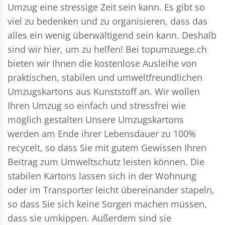
Umzug eine stressige Zeit sein kann. Es gibt so
viel zu bedenken und zu organisieren, dass das
alles ein wenig überwältigend sein kann. Deshalb
sind wir hier, um zu helfen! Bei topumzuege.ch
bieten wir Ihnen die kostenlose Ausleihe von
praktischen, stabilen und umweltfreundlichen
Umzugskartons aus Kunststoff an. Wir wollen
Ihren Umzug so einfach und stressfrei wie
möglich gestalten Unsere Umzugskartons
werden am Ende ihrer Lebensdauer zu 100%
recycelt, so dass Sie mit gutem Gewissen Ihren
Beitrag zum Umweltschutz leisten können. Die
stabilen Kartons lassen sich in der Wohnung
oder im Transporter leicht übereinander stapeln,
so dass Sie sich keine Sorgen machen müssen,
dass sie umkippen. Außerdem sind sie