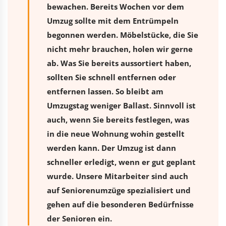
bewachen. Bereits Wochen vor dem
Umzug sollte mit dem Entrümpeln
begonnen werden. Möbelstücke, die Sie
nicht mehr brauchen, holen wir gerne
ab. Was Sie bereits aussortiert haben,
sollten Sie schnell entfernen oder
entfernen lassen. So bleibt am
Umzugstag weniger Ballast. Sinnvoll ist
auch, wenn Sie bereits festlegen, was
in die neue Wohnung wohin gestellt
werden kann. Der Umzug ist dann
schneller erledigt, wenn er gut geplant
wurde. Unsere Mitarbeiter sind auch
auf Seniorenumzüge spezialisiert und
gehen auf die besonderen Bedürfnisse
der Senioren ein.