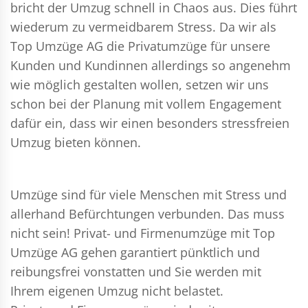
bricht der Umzug schnell in Chaos aus. Dies führt
wiederum zu vermeidbarem Stress. Da wir als
Top Umzüge AG die Privatumzüge für unsere
Kunden und Kundinnen allerdings so angenehm
wie möglich gestalten wollen, setzen wir uns
schon bei der Planung mit vollem Engagement
dafür ein, dass wir einen besonders stressfreien
Umzug bieten können.
Umzüge sind für viele Menschen mit Stress und
allerhand Befürchtungen verbunden. Das muss
nicht sein!
Privat- und Firmenumzüge
mit Top
Umzüge AG gehen garantiert pünktlich und
reibungsfrei vonstatten und Sie werden mit
Ihrem eigenen Umzug nicht belastet.