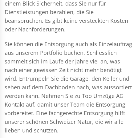
einem Blick Sicherheit, dass Sie nur für
Dienstleistungen bezahlen, die Sie
beanspruchen. Es gibt keine versteckten Kosten
oder Nachforderungen.
Sie können die Entsorgung auch als Einzelauftrag
aus unserem Portfolio buchen. Schliesslich
sammelt sich im Laufe der Jahre viel an, was
nach einer gewissen Zeit nicht mehr benötigt
wird. Entrümpeln Sie die Garage, den Keller und
sehen auf dem Dachboden nach, was aussortiert
werden kann. Nehmen Sie zu Top Umzüge AG
Kontakt auf, damit unser Team die Entsorgung
vorbereitet. Eine fachgerechte Entsorgung hilft
unserer schönen Schweizer Natur, die wir alle
lieben und schützen.