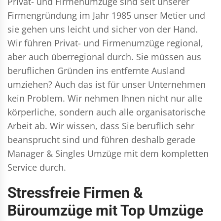
Privat- und Firmenumzüge
sind seit unserer
Firmengründung im Jahr 1985 unser Metier und
sie gehen uns leicht und sicher von der Hand.
Wir führen
Privat- und Firmenumzüge
regional,
aber auch überregional durch. Sie müssen aus
beruflichen Gründen ins entfernte Ausland
umziehen? Auch das ist für unser Unternehmen
kein Problem. Wir nehmen Ihnen nicht nur alle
körperliche, sondern auch alle organisatorische
Arbeit ab. Wir wissen, dass Sie beruflich sehr
beansprucht sind und führen deshalb gerade
Manager & Singles
Umzüge mit dem kompletten
Service durch.
Stressfreie Firmen &
Büroumzüge mit Top Umzüge