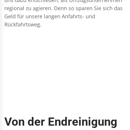
regional zu agieren. Denn so sparen Sie sich das
Geld für unsere langen Anfahrts- und
Rückfahrtsweg.
Von der Endreinigung