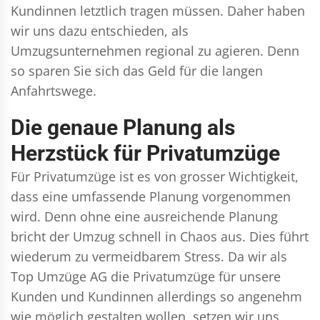
Kundinnen letztlich tragen müssen. Daher haben
wir uns dazu entschieden, als
Umzugsunternehmen regional zu agieren. Denn
so sparen Sie sich das Geld für die langen
Anfahrtswege.
Die genaue Planung als
Herzstück für Privatumzüge
Für Privatumzüge ist es von grosser Wichtigkeit,
dass eine umfassende Planung vorgenommen
wird. Denn ohne eine ausreichende Planung
bricht der Umzug schnell in Chaos aus. Dies führt
wiederum zu vermeidbarem Stress. Da wir als
Top Umzüge AG die Privatumzüge für unsere
Kunden und Kundinnen allerdings so angenehm
wie möglich gestalten wollen, setzen wir uns