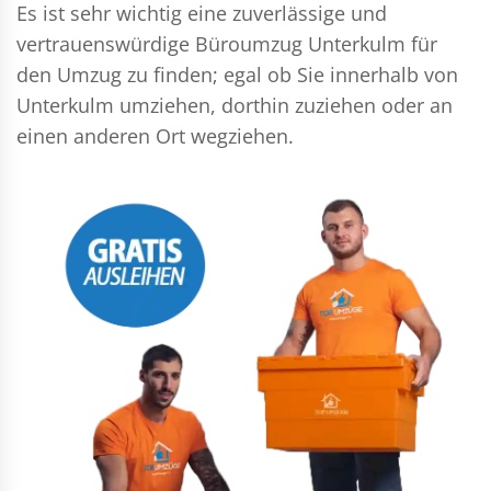
Es ist sehr wichtig eine zuverlässige und
vertrauenswürdige Büroumzug Unterkulm für
den Umzug zu finden; egal ob Sie innerhalb von
Unterkulm umziehen, dorthin zuziehen oder an
einen anderen Ort wegziehen.