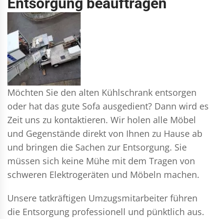
Entsorgung beauftragen
Möchten Sie den alten Kühlschrank entsorgen
oder hat das gute Sofa ausgedient? Dann wird es
Zeit uns zu kontaktieren. Wir holen alle Möbel
und Gegenstände direkt von Ihnen zu Hause ab
und bringen die Sachen zur Entsorgung. Sie
müssen sich keine Mühe mit dem Tragen von
schweren Elektrogeräten und Möbeln machen.
Unsere tatkräftigen Umzugsmitarbeiter führen
die Entsorgung professionell und pünktlich aus.