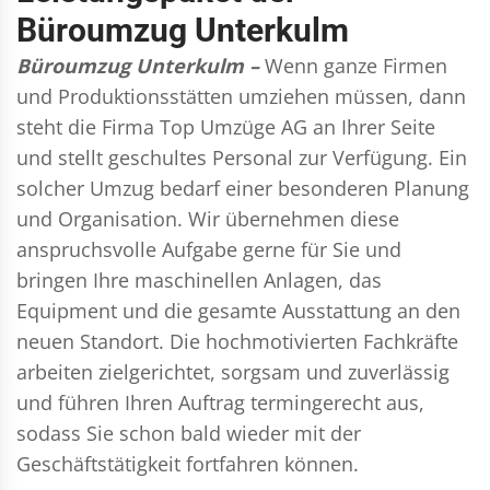
Büroumzug Unterkulm
Büroumzug Unterkulm –
Wenn ganze Firmen
und Produktionsstätten umziehen müssen, dann
steht die Firma Top Umzüge AG an Ihrer Seite
und stellt geschultes Personal zur Verfügung. Ein
solcher Umzug bedarf einer besonderen Planung
und Organisation. Wir übernehmen diese
anspruchsvolle Aufgabe gerne für Sie und
bringen Ihre maschinellen Anlagen, das
Equipment und die gesamte Ausstattung an den
neuen Standort. Die hochmotivierten Fachkräfte
arbeiten zielgerichtet, sorgsam und zuverlässig
und führen Ihren Auftrag termingerecht aus,
sodass Sie schon bald wieder mit der
Geschäftstätigkeit fortfahren können.