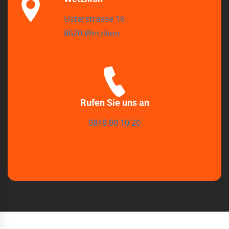
Usterstrasse 16
8620 Wetzikon
Rufen Sie uns an
0848 00 10 20