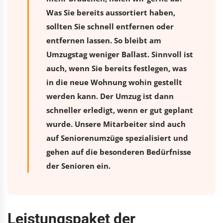
Was Sie bereits aussortiert haben,
sollten Sie schnell entfernen oder
entfernen lassen. So bleibt am
Umzugstag weniger Ballast. Sinnvoll ist
auch, wenn Sie bereits festlegen, was
in die neue Wohnung wohin gestellt
werden kann. Der Umzug ist dann
schneller erledigt, wenn er gut geplant
wurde. Unsere Mitarbeiter sind auch
auf Seniorenumzüge spezialisiert und
gehen auf die besonderen Bedürfnisse
der Senioren ein.
Leistungspaket der