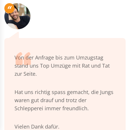
“
Von der Anfrage bis zum Umzugstag
stand uns Top Umzüge mit Rat und Tat
zur Seite.
Hat uns richtig spass gemacht, die Jungs
waren gut drauf und trotz der
Schlepperei immer freundlich.
Vielen Dank dafür.