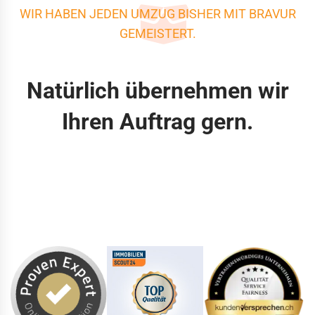
WIR HABEN JEDEN UMZUG BISHER MIT BRAVUR
GEMEISTERT.
Natürlich übernehmen wir
Ihren Auftrag gern.