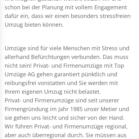
schon bei der Planung mit vollem Engagement
dafür ein, dass wir einen besonders stressfreien
Umzug bieten können.
Umzüge sind für viele Menschen mit Stress und
allerhand Befürchtungen verbunden. Das muss
nicht sein!
Privat- und Firmenumzüge
mit Top
Umzüge AG gehen garantiert pünktlich und
reibungsfrei vonstatten und Sie werden mit
Ihrem eigenen Umzug nicht belastet.
Privat- und Firmenumzüge
sind seit unserer
Firmengründung im Jahr 1985 unser Metier und
sie gehen uns leicht und sicher von der Hand.
Wir führen
Privat- und Firmenumzüge
regional,
aber auch überregional durch. Sie müssen aus