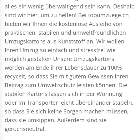
alles ein wenig überwältigend sein kann. Deshalb
sind wir hier, um zu helfen! Bei topumzuege.ch
bieten wir Ihnen die kostenlose Ausleihe von
praktischen, stabilen und umweltfreundlichen
Umzugskartons aus Kunststoff an. Wir wollen
Ihren Umzug so einfach und stressfrei wie
möglich gestalten Unsere Umzugskartons
werden am Ende ihrer Lebensdauer zu 100%
recycelt, so dass Sie mit gutem Gewissen Ihren
Beitrag zum Umweltschutz leisten können. Die
stabilen Kartons lassen sich in der Wohnung
oder im Transporter leicht übereinander stapeln,
so dass Sie sich keine Sorgen machen müssen,
dass sie umkippen. Außerdem sind sie
geruchsneutral.