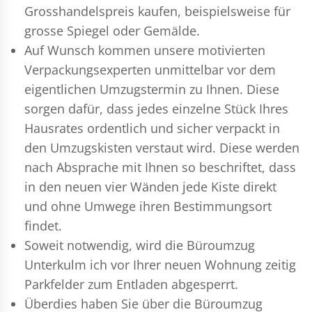
Grosshandelspreis kaufen, beispielsweise für
grosse Spiegel oder Gemälde.
Auf Wunsch kommen unsere motivierten
Verpackungsexperten
unmittelbar vor dem
eigentlichen Umzugstermin zu Ihnen. Diese
sorgen dafür, dass jedes einzelne Stück Ihres
Hausrates ordentlich und sicher verpackt in
den Umzugskisten verstaut wird. Diese werden
nach Absprache mit Ihnen so beschriftet, dass
in den neuen vier Wänden jede Kiste direkt
und ohne Umwege ihren Bestimmungsort
findet.
Soweit notwendig, wird die Büroumzug
Unterkulm ich vor Ihrer neuen Wohnung zeitig
Parkfelder zum Entladen abgesperrt.
Überdies haben Sie über die Büroumzug