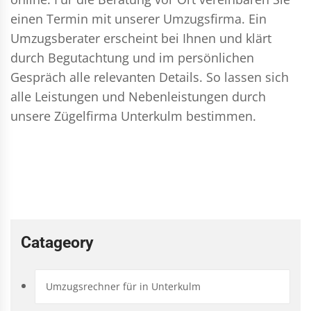
einen Termin mit unserer Umzugsfirma. Ein
Umzugsberater erscheint bei Ihnen und klärt
durch Begutachtung und im persönlichen
Gespräch alle relevanten Details. So lassen sich
alle Leistungen und Nebenleistungen durch
unsere Zügelfirma Unterkulm bestimmen.
Catageory
Umzugsrechner für in Unterkulm