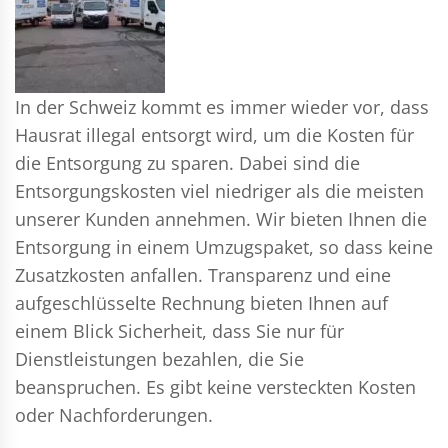
In der Schweiz kommt es immer wieder vor, dass
Hausrat illegal entsorgt wird, um die Kosten für
die Entsorgung zu sparen. Dabei sind die
Entsorgungskosten viel niedriger als die meisten
unserer Kunden annehmen. Wir bieten Ihnen die
Entsorgung in einem Umzugspaket, so dass keine
Zusatzkosten anfallen. Transparenz und eine
aufgeschlüsselte Rechnung bieten Ihnen auf
einem Blick Sicherheit, dass Sie nur für
Dienstleistungen bezahlen, die Sie
beanspruchen. Es gibt keine versteckten Kosten
oder Nachforderungen.