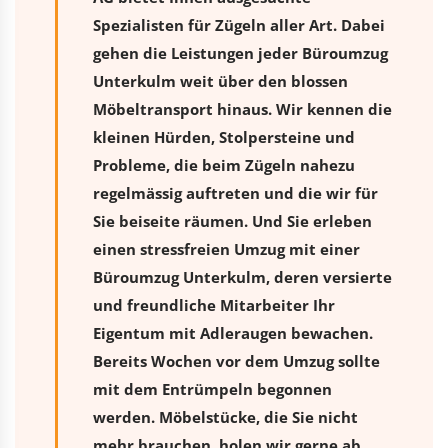
Spezialisten für Zügeln aller Art. Dabei
gehen die Leistungen jeder Büroumzug
Unterkulm weit über den blossen
Möbeltransport hinaus. Wir kennen die
kleinen Hürden, Stolpersteine und
Probleme, die beim Zügeln nahezu
regelmässig auftreten und die wir für
Sie beiseite räumen. Und Sie erleben
einen stressfreien
Umzug
mit einer
Büroumzug Unterkulm, deren versierte
und freundliche Mitarbeiter Ihr
Eigentum mit Adleraugen bewachen.
Bereits Wochen vor dem Umzug sollte
mit dem Entrümpeln begonnen
werden. Möbelstücke, die Sie nicht
mehr brauchen, holen wir gerne ab.