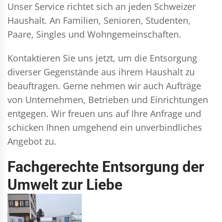
Unser Service richtet sich an jeden Schweizer
Haushalt. An Familien, Senioren, Studenten,
Paare, Singles und Wohngemeinschaften.
Kontaktieren Sie uns jetzt, um die Entsorgung
diverser Gegenstände aus ihrem Haushalt zu
beauftragen. Gerne nehmen wir auch Aufträge
von Unternehmen, Betrieben und Einrichtungen
entgegen. Wir freuen uns auf Ihre Anfrage und
schicken Ihnen umgehend ein unverbindliches
Angebot zu.
Fachgerechte Entsorgung der
Umwelt zur Liebe