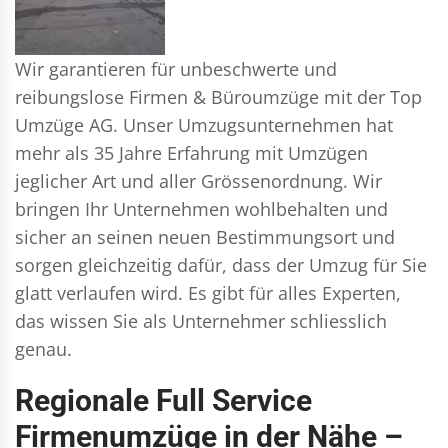
Wir garantieren für unbeschwerte und
reibungslose Firmen & Büroumzüge mit der Top
Umzüge AG. Unser Umzugsunternehmen hat
mehr als 35 Jahre Erfahrung mit Umzügen
jeglicher Art und aller Grössenordnung. Wir
bringen Ihr Unternehmen wohlbehalten und
sicher an seinen neuen Bestimmungsort und
sorgen gleichzeitig dafür, dass der Umzug für Sie
glatt verlaufen wird. Es gibt für alles Experten,
das wissen Sie als Unternehmer schliesslich
genau.
Regionale Full Service
Firmenumzüge in der Nähe –