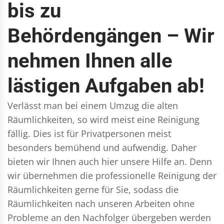
bis zu
Behördengängen – Wir
nehmen Ihnen alle
lästigen Aufgaben ab!
Verlässt man bei einem Umzug die alten
Räumlichkeiten, so wird meist eine Reinigung
fällig. Dies ist für Privatpersonen meist
besonders bemühend und aufwendig. Daher
bieten wir Ihnen auch hier unsere Hilfe an. Denn
wir übernehmen die professionelle Reinigung der
Räumlichkeiten gerne für Sie, sodass die
Räumlichkeiten nach unseren Arbeiten ohne
Probleme an den Nachfolger übergeben werden