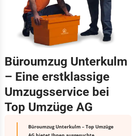
Büroumzug Unterkulm
– Eine erstklassige
Umzugsservice bei
Top Umzüge AG
Büroumzug Unterkulm – Top Umzüge
AG bietet Ihnen ausgesuchte