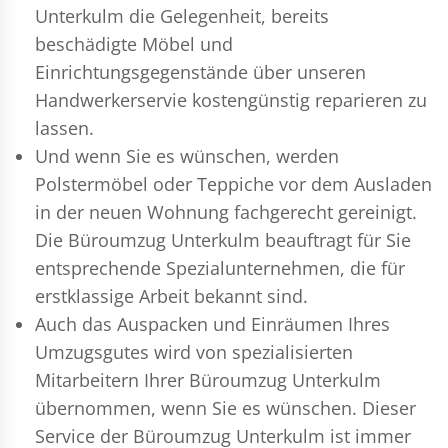
Unterkulm die Gelegenheit, bereits
beschädigte Möbel und
Einrichtungsgegenstände über unseren
Handwerkerservie kostengünstig reparieren zu
lassen.
Und wenn Sie es wünschen, werden
Polstermöbel oder Teppiche vor dem Ausladen
in der neuen Wohnung fachgerecht gereinigt.
Die Büroumzug Unterkulm beauftragt für Sie
entsprechende Spezialunternehmen, die für
erstklassige Arbeit bekannt sind.
Auch das Auspacken und Einräumen Ihres
Umzugsgutes wird von spezialisierten
Mitarbeitern Ihrer Büroumzug Unterkulm
übernommen, wenn Sie es wünschen. Dieser
Service der Büroumzug Unterkulm ist immer