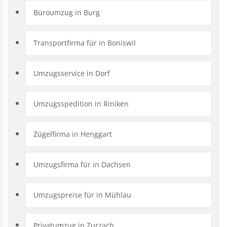
Büroumzug in Burg
Transportfirma für in Boniswil
Umzugsservice in Dorf
Umzugsspedition in Riniken
Zügelfirma in Henggart
Umzugsfirma für in Dachsen
Umzugspreise für in Mühlau
Privatumzug in Zurzach