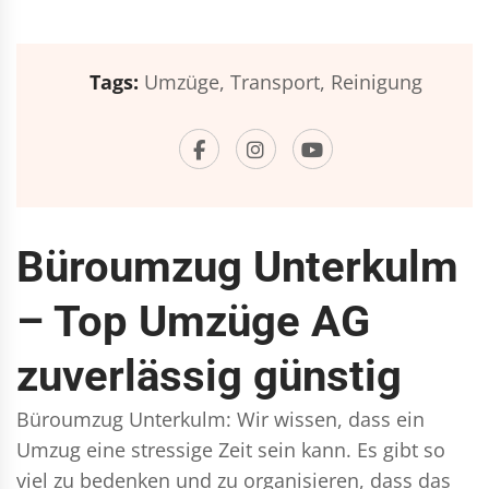
Tags:
Umzüge,
Transport,
Reinigung
Büroumzug Unterkulm
– Top Umzüge AG
zuverlässig günstig
Büroumzug Unterkulm: Wir wissen, dass ein
Umzug eine stressige Zeit sein kann. Es gibt so
viel zu bedenken und zu organisieren, dass das