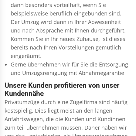
dann besonders vorteilhaft, wenn Sie
beispielsweise beruflich eingebunden sind.
Der Umzug wird dann in Ihrer Abwesenheit
und nach Absprache mit Ihnen durchgeführt.
Kommen Sie in Ihr neues Zuhause, ist dieses
bereits nach Ihren Vorstellungen gemütlich
eingeräumt.
Gerne übernehmen wir für Sie die Entsorgung
und
Umzugsreinigung
mit Abnahmegarantie
Unsere Kunden profitieren von unser
Kundennähe
Privatumzüge durch eine Zügelfirma sind häufig
kostspielig. Dies liegt meist an den langen
Anfahrtswegen, die die Kunden und Kundinnen
zum teil übernehmen müssen. Daher haben wir
uns dazu entschieden, als Umzugsunternehmen