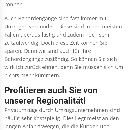
können.
Auch Behördengänge sind fast immer mit
Umzügen verbunden. Diese sind in den meisten
Fällen überaus lästig und zudem noch sehr
zeitaufwendig. Doch diese Zeit können Sie
sparen. Denn wir sind auch für Ihre
Behördengänge zuständig. So können Sie sich
wirklich zurücklehnen, denn Sie müssen sich um
nichts mehr kümmern.
Profitieren auch Sie von
unserer Regionalität!
Privatumzüge durch Umzugsunternehmen sind
häufig sehr Kostspielig. Dies liegt meist an den
langen Anfahrtswegen, die die Kunden und