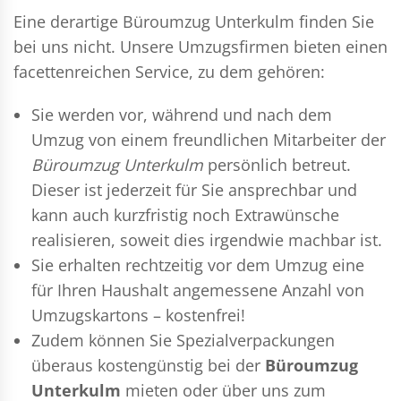
Eine derartige Büroumzug Unterkulm finden Sie
bei uns nicht. Unsere Umzugsfirmen bieten einen
facettenreichen Service, zu dem gehören:
Sie werden vor, während und nach dem
Umzug
von einem freundlichen Mitarbeiter der
Büroumzug Unterkulm
persönlich betreut.
Dieser ist jederzeit für Sie ansprechbar und
kann auch kurzfristig noch Extrawünsche
realisieren, soweit dies irgendwie machbar ist.
Sie erhalten rechtzeitig vor dem Umzug eine
für Ihren Haushalt angemessene Anzahl von
Umzugskartons – kostenfrei!
Zudem können Sie Spezialverpackungen
überaus kostengünstig bei der
Büroumzug
Unterkulm
mieten oder über uns zum