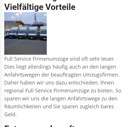
Vielfältige Vorteile
Full Service Firmenumzüge sind oft sehr teuer.
Dies liegt allerdings häufig auch an den langen
Anfahrtswegen der beauftragten Umzugsfirmen.
Daher haben wir uns dazu entschieden, Ihnen
regional Full Service Firmenumzüge zu bieten. So
sparen wir uns die langen Anfahrtswege zu den
Räumlichkeiten und Sie sparen zugleich bares
Geld.