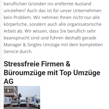
beruflichen Gründen ins entfernte Ausland
umziehen? Auch das ist für unser Unternehmen
kein Problem. Wir nehmen Ihnen nicht nur alle
körperliche, sondern auch alle organisatorische
Arbeit ab. Wir wissen, dass Sie beruflich sehr
beansprucht sind und führen deshalb gerade
Manager & Singles
Umzüge mit dem kompletten
Service durch.
Stressfreie Firmen &
Büroumzüge mit Top Umzüge
AG