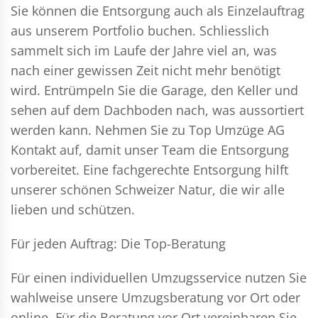
Sie können die Entsorgung auch als Einzelauftrag
aus unserem Portfolio buchen. Schliesslich
sammelt sich im Laufe der Jahre viel an, was
nach einer gewissen Zeit nicht mehr benötigt
wird. Entrümpeln Sie die Garage, den Keller und
sehen auf dem Dachboden nach, was aussortiert
werden kann. Nehmen Sie zu Top Umzüge AG
Kontakt auf, damit unser Team die Entsorgung
vorbereitet. Eine fachgerechte Entsorgung hilft
unserer schönen Schweizer Natur, die wir alle
lieben und schützen.
Für jeden Auftrag: Die Top-Beratung
Für einen individuellen Umzugsservice nutzen Sie
wahlweise unsere Umzugsberatung vor Ort oder
online. Für die Beratung vor Ort vereinbaren Sie