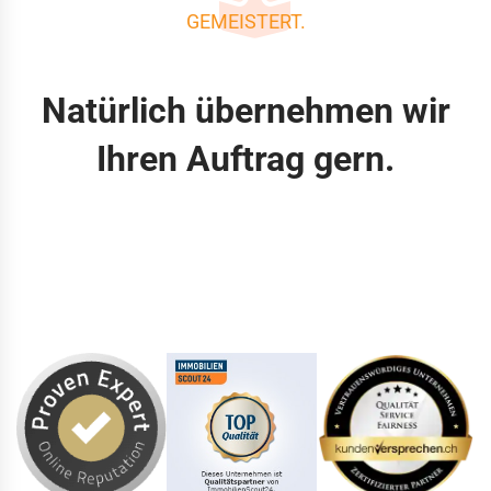
GEMEISTERT.
Natürlich übernehmen wir
Ihren Auftrag gern.