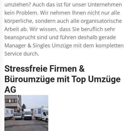
umziehen? Auch das ist für unser Unternehmen
kein Problem. Wir nehmen Ihnen nicht nur alle
körperliche, sondern auch alle organisatorische
Arbeit ab. Wir wissen, dass Sie beruflich sehr
beansprucht sind und führen deshalb gerade
Manager & Singles
Umzüge mit dem kompletten
Service durch.
Stressfreie Firmen &
Büroumzüge mit Top Umzüge
AG