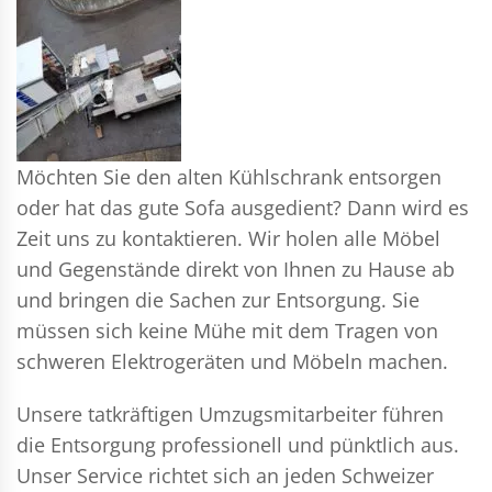
Möchten Sie den alten Kühlschrank entsorgen
oder hat das gute Sofa ausgedient? Dann wird es
Zeit uns zu kontaktieren. Wir holen alle Möbel
und Gegenstände direkt von Ihnen zu Hause ab
und bringen die Sachen zur Entsorgung. Sie
müssen sich keine Mühe mit dem Tragen von
schweren Elektrogeräten und Möbeln machen.
Unsere tatkräftigen Umzugsmitarbeiter führen
die Entsorgung professionell und pünktlich aus.
Unser Service richtet sich an jeden Schweizer