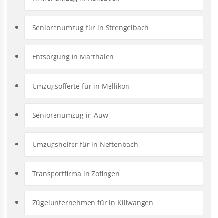
Seniorenumzug für in Strengelbach
Entsorgung in Marthalen
Umzugsofferte für in Mellikon
Seniorenumzug in Auw
Umzugshelfer für in Neftenbach
Transportfirma in Zofingen
Zügelunternehmen für in Killwangen