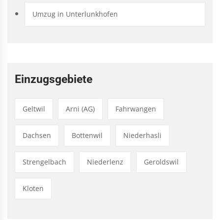
Umzug in Unterlunkhofen
Einzugsgebiete
Geltwil
Arni (AG)
Fahrwangen
Dachsen
Bottenwil
Niederhasli
Strengelbach
Niederlenz
Geroldswil
Kloten