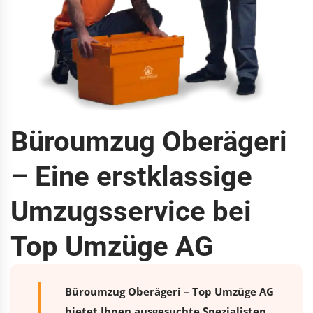
Büroumzug Oberägeri
– Eine erstklassige
Umzugsservice bei
Top Umzüge AG
Büroumzug Oberägeri – Top Umzüge AG
bietet Ihnen ausgesuchte Spezialisten