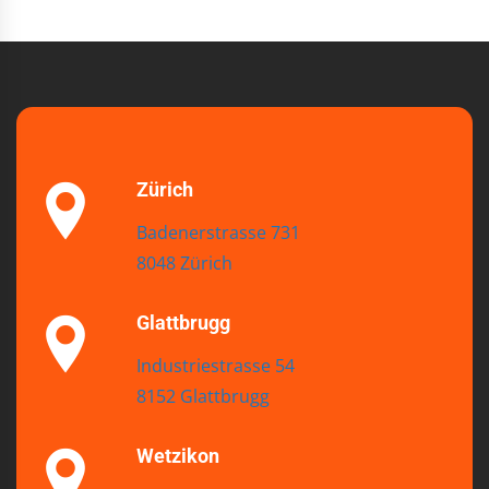
Zürich
Badenerstrasse 731
8048 Zürich
Glattbrugg
Industriestrasse 54
8152 Glattbrugg
Wetzikon