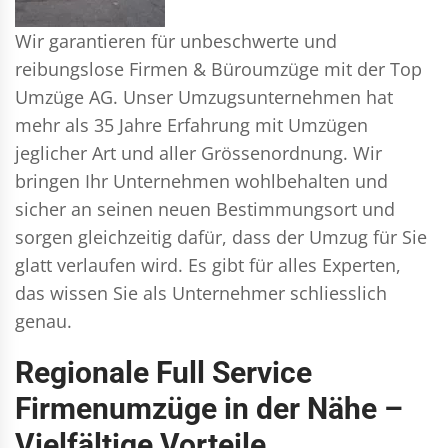
Wir garantieren für unbeschwerte und
reibungslose Firmen & Büroumzüge mit der Top
Umzüge AG. Unser Umzugsunternehmen hat
mehr als 35 Jahre Erfahrung mit Umzügen
jeglicher Art und aller Grössenordnung. Wir
bringen Ihr Unternehmen wohlbehalten und
sicher an seinen neuen Bestimmungsort und
sorgen gleichzeitig dafür, dass der Umzug für Sie
glatt verlaufen wird. Es gibt für alles Experten,
das wissen Sie als Unternehmer schliesslich
genau.
Regionale Full Service
Firmenumzüge in der Nähe –
Vielfältige Vorteile