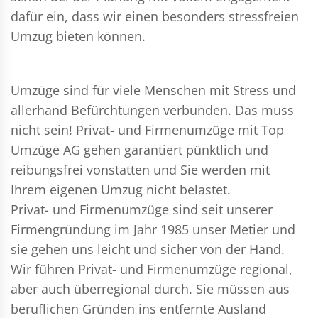
dafür ein, dass wir einen besonders stressfreien
Umzug bieten können.
Umzüge sind für viele Menschen mit Stress und
allerhand Befürchtungen verbunden. Das muss
nicht sein!
Privat- und Firmenumzüge
mit Top
Umzüge AG gehen garantiert pünktlich und
reibungsfrei vonstatten und Sie werden mit
Ihrem eigenen Umzug nicht belastet.
Privat- und Firmenumzüge
sind seit unserer
Firmengründung im Jahr 1985 unser Metier und
sie gehen uns leicht und sicher von der Hand.
Wir führen
Privat- und Firmenumzüge
regional,
aber auch überregional durch. Sie müssen aus
beruflichen Gründen ins entfernte Ausland