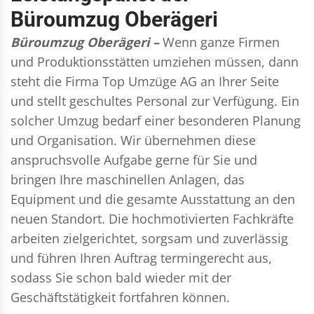
Büroumzug Oberägeri
Büroumzug Oberägeri –
Wenn ganze Firmen
und Produktionsstätten umziehen müssen, dann
steht die Firma Top Umzüge AG an Ihrer Seite
und stellt geschultes Personal zur Verfügung. Ein
solcher Umzug bedarf einer besonderen Planung
und Organisation. Wir übernehmen diese
anspruchsvolle Aufgabe gerne für Sie und
bringen Ihre maschinellen Anlagen, das
Equipment und die gesamte Ausstattung an den
neuen Standort. Die hochmotivierten Fachkräfte
arbeiten zielgerichtet, sorgsam und zuverlässig
und führen Ihren Auftrag termingerecht aus,
sodass Sie schon bald wieder mit der
Geschäftstätigkeit fortfahren können.