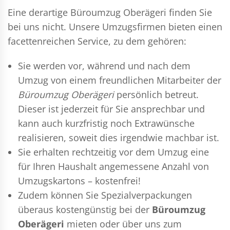
Eine derartige Büroumzug Oberägeri finden Sie
bei uns nicht. Unsere Umzugsfirmen bieten einen
facettenreichen Service, zu dem gehören:
Sie werden vor, während und nach dem
Umzug
von einem freundlichen Mitarbeiter der
Büroumzug Oberägeri
persönlich betreut.
Dieser ist jederzeit für Sie ansprechbar und
kann auch kurzfristig noch Extrawünsche
realisieren, soweit dies irgendwie machbar ist.
Sie erhalten rechtzeitig vor dem Umzug eine
für Ihren Haushalt angemessene Anzahl von
Umzugskartons – kostenfrei!
Zudem können Sie Spezialverpackungen
überaus kostengünstig bei der
Büroumzug
Oberägeri
mieten oder über uns zum