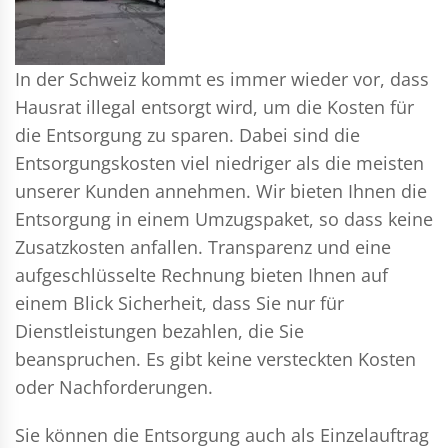
In der Schweiz kommt es immer wieder vor, dass
Hausrat illegal entsorgt wird, um die Kosten für
die Entsorgung zu sparen. Dabei sind die
Entsorgungskosten viel niedriger als die meisten
unserer Kunden annehmen. Wir bieten Ihnen die
Entsorgung in einem Umzugspaket, so dass keine
Zusatzkosten anfallen. Transparenz und eine
aufgeschlüsselte Rechnung bieten Ihnen auf
einem Blick Sicherheit, dass Sie nur für
Dienstleistungen bezahlen, die Sie
beanspruchen. Es gibt keine versteckten Kosten
oder Nachforderungen.
Sie können die Entsorgung auch als Einzelauftrag