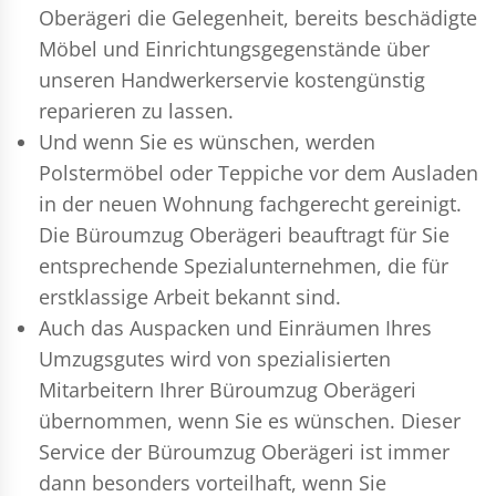
Oberägeri die Gelegenheit, bereits beschädigte
Möbel und Einrichtungsgegenstände über
unseren Handwerkerservie kostengünstig
reparieren zu lassen.
Und wenn Sie es wünschen, werden
Polstermöbel oder Teppiche vor dem Ausladen
in der neuen Wohnung fachgerecht gereinigt.
Die Büroumzug Oberägeri beauftragt für Sie
entsprechende Spezialunternehmen, die für
erstklassige Arbeit bekannt sind.
Auch das Auspacken und Einräumen Ihres
Umzugsgutes wird von spezialisierten
Mitarbeitern Ihrer Büroumzug Oberägeri
übernommen, wenn Sie es wünschen. Dieser
Service der Büroumzug Oberägeri ist immer
dann besonders vorteilhaft, wenn Sie