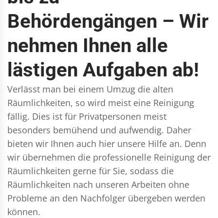
Behördengängen – Wir
nehmen Ihnen alle
lästigen Aufgaben ab!
Verlässt man bei einem Umzug die alten
Räumlichkeiten, so wird meist eine Reinigung
fällig. Dies ist für Privatpersonen meist
besonders bemühend und aufwendig. Daher
bieten wir Ihnen auch hier unsere Hilfe an. Denn
wir übernehmen die professionelle Reinigung der
Räumlichkeiten gerne für Sie, sodass die
Räumlichkeiten nach unseren Arbeiten ohne
Probleme an den Nachfolger übergeben werden
können.