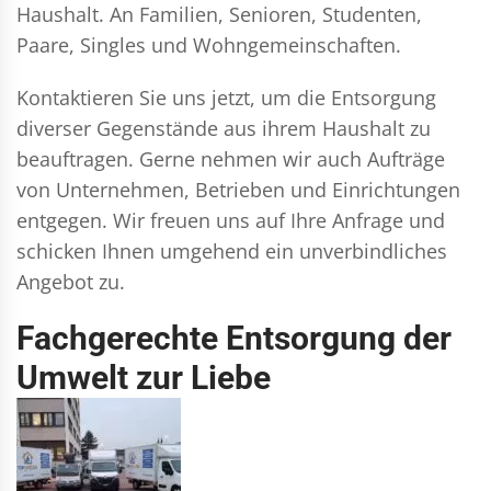
Haushalt. An Familien, Senioren, Studenten,
Paare, Singles und Wohngemeinschaften.
Kontaktieren Sie uns jetzt, um die Entsorgung
diverser Gegenstände aus ihrem Haushalt zu
beauftragen. Gerne nehmen wir auch Aufträge
von Unternehmen, Betrieben und Einrichtungen
entgegen. Wir freuen uns auf Ihre Anfrage und
schicken Ihnen umgehend ein unverbindliches
Angebot zu.
Fachgerechte Entsorgung der
Umwelt zur Liebe