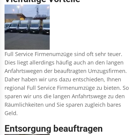
Full Service Firmenumzüge sind oft sehr teuer.
Dies liegt allerdings häufig auch an den langen
Anfahrtswegen der beauftragten Umzugsfirmen.
Daher haben wir uns dazu entschieden, Ihnen
regional Full Service Firmenumzüge zu bieten. So
sparen wir uns die langen Anfahrtswege zu den
Räumlichkeiten und Sie sparen zugleich bares
Geld.
Entsorgung beauftragen