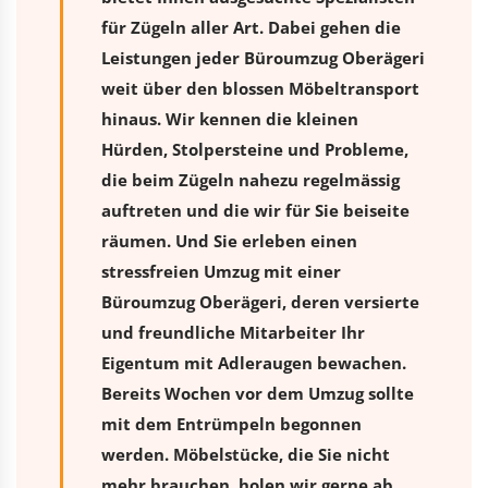
für Zügeln aller Art. Dabei gehen die
Leistungen jeder Büroumzug Oberägeri
weit über den blossen Möbeltransport
hinaus. Wir kennen die kleinen
Hürden, Stolpersteine und Probleme,
die beim Zügeln nahezu regelmässig
auftreten und die wir für Sie beiseite
räumen. Und Sie erleben einen
stressfreien
Umzug
mit einer
Büroumzug Oberägeri, deren versierte
und freundliche Mitarbeiter Ihr
Eigentum mit Adleraugen bewachen.
Bereits Wochen vor dem Umzug sollte
mit dem Entrümpeln begonnen
werden. Möbelstücke, die Sie nicht
mehr brauchen, holen wir gerne ab.