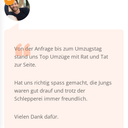
“
Von der Anfrage bis zum Umzugstag
stand uns Top Umzüge mit Rat und Tat
zur Seite.
Hat uns richtig spass gemacht, die Jungs
waren gut drauf und trotz der
Schlepperei immer freundlich.
Vielen Dank dafür.