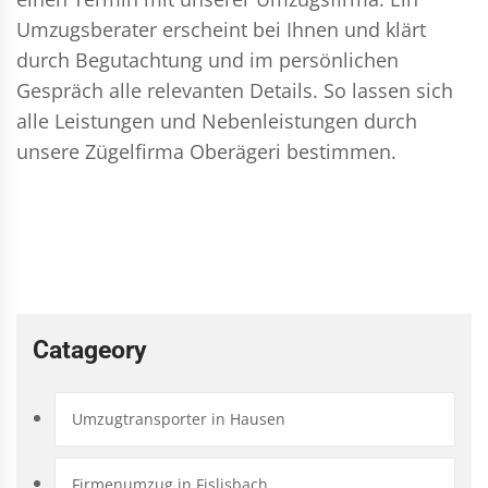
Umzugsberater erscheint bei Ihnen und klärt
durch Begutachtung und im persönlichen
Gespräch alle relevanten Details. So lassen sich
alle Leistungen und Nebenleistungen durch
unsere Zügelfirma Oberägeri bestimmen.
Catageory
Umzugtransporter in Hausen
Firmenumzug in Fislisbach