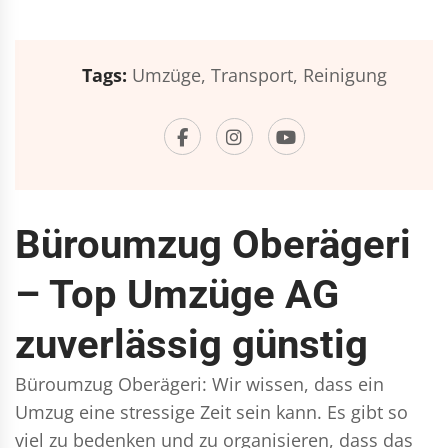
Tags:
Umzüge,
Transport,
Reinigung
Büroumzug Oberägeri
– Top Umzüge AG
zuverlässig günstig
Büroumzug Oberägeri: Wir wissen, dass ein
Umzug eine stressige Zeit sein kann. Es gibt so
viel zu bedenken und zu organisieren, dass das