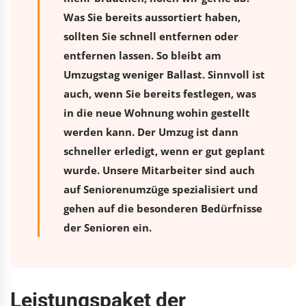
Was Sie bereits aussortiert haben,
sollten Sie schnell entfernen oder
entfernen lassen. So bleibt am
Umzugstag weniger Ballast. Sinnvoll ist
auch, wenn Sie bereits festlegen, was
in die neue Wohnung wohin gestellt
werden kann. Der Umzug ist dann
schneller erledigt, wenn er gut geplant
wurde. Unsere Mitarbeiter sind auch
auf Seniorenumzüge spezialisiert und
gehen auf die besonderen Bedürfnisse
der Senioren ein.
Leistungspaket der