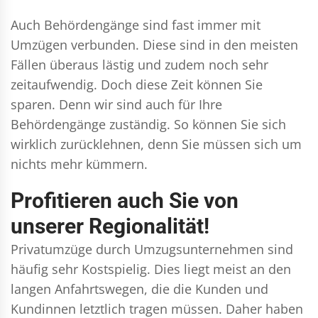
Auch Behördengänge sind fast immer mit
Umzügen verbunden. Diese sind in den meisten
Fällen überaus lästig und zudem noch sehr
zeitaufwendig. Doch diese Zeit können Sie
sparen. Denn wir sind auch für Ihre
Behördengänge zuständig. So können Sie sich
wirklich zurücklehnen, denn Sie müssen sich um
nichts mehr kümmern.
Profitieren auch Sie von
unserer Regionalität!
Privatumzüge durch Umzugsunternehmen sind
häufig sehr Kostspielig. Dies liegt meist an den
langen Anfahrtswegen, die die Kunden und
Kundinnen letztlich tragen müssen. Daher haben