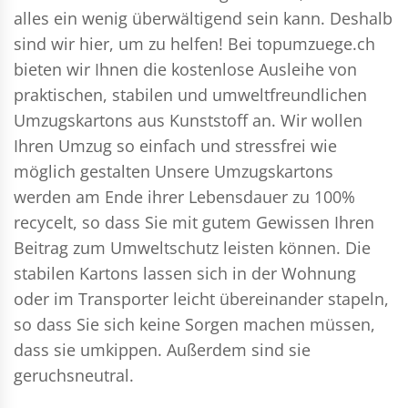
alles ein wenig überwältigend sein kann. Deshalb
sind wir hier, um zu helfen! Bei topumzuege.ch
bieten wir Ihnen die kostenlose Ausleihe von
praktischen, stabilen und umweltfreundlichen
Umzugskartons aus Kunststoff an. Wir wollen
Ihren Umzug so einfach und stressfrei wie
möglich gestalten Unsere Umzugskartons
werden am Ende ihrer Lebensdauer zu 100%
recycelt, so dass Sie mit gutem Gewissen Ihren
Beitrag zum Umweltschutz leisten können. Die
stabilen Kartons lassen sich in der Wohnung
oder im Transporter leicht übereinander stapeln,
so dass Sie sich keine Sorgen machen müssen,
dass sie umkippen. Außerdem sind sie
geruchsneutral.