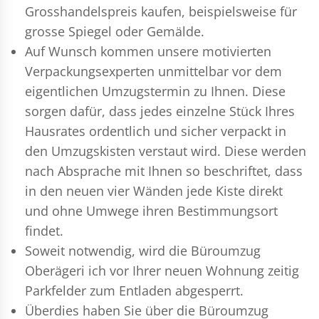
Grosshandelspreis kaufen, beispielsweise für
grosse Spiegel oder Gemälde.
Auf Wunsch kommen unsere motivierten
Verpackungsexperten
unmittelbar vor dem
eigentlichen Umzugstermin zu Ihnen. Diese
sorgen dafür, dass jedes einzelne Stück Ihres
Hausrates ordentlich und sicher verpackt in
den Umzugskisten verstaut wird. Diese werden
nach Absprache mit Ihnen so beschriftet, dass
in den neuen vier Wänden jede Kiste direkt
und ohne Umwege ihren Bestimmungsort
findet.
Soweit notwendig, wird die Büroumzug
Oberägeri ich vor Ihrer neuen Wohnung zeitig
Parkfelder zum Entladen abgesperrt.
Überdies haben Sie über die Büroumzug