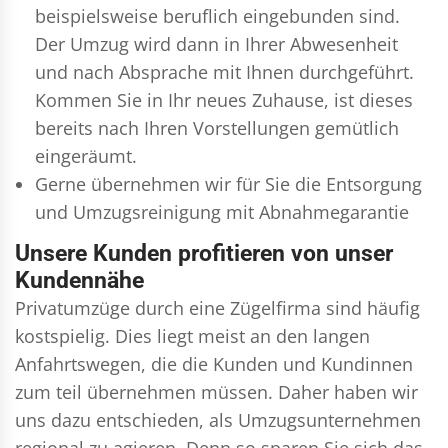
beispielsweise beruflich eingebunden sind.
Der Umzug wird dann in Ihrer Abwesenheit
und nach Absprache mit Ihnen durchgeführt.
Kommen Sie in Ihr neues Zuhause, ist dieses
bereits nach Ihren Vorstellungen gemütlich
eingeräumt.
Gerne übernehmen wir für Sie die Entsorgung
und
Umzugsreinigung
mit Abnahmegarantie
Unsere Kunden profitieren von unser
Kundennähe
Privatumzüge durch eine Zügelfirma sind häufig
kostspielig. Dies liegt meist an den langen
Anfahrtswegen, die die Kunden und Kundinnen
zum teil übernehmen müssen. Daher haben wir
uns dazu entschieden, als Umzugsunternehmen
regional zu agieren. Denn so sparen Sie sich das