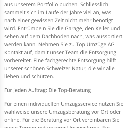
aus unserem Portfolio buchen. Schliesslich
sammelt sich im Laufe der Jahre viel an, was
nach einer gewissen Zeit nicht mehr benötigt
wird. Entrümpeln Sie die Garage, den Keller und
sehen auf dem Dachboden nach, was aussortiert
werden kann. Nehmen Sie zu Top Umzüge AG
Kontakt auf, damit unser Team die Entsorgung
vorbereitet. Eine fachgerechte Entsorgung hilft
unserer schönen Schweizer Natur, die wir alle
lieben und schützen.
Für jeden Auftrag: Die Top-Beratung
Für einen individuellen Umzugsservice nutzen Sie
wahlweise unsere Umzugsberatung vor Ort oder
online. Für die Beratung vor Ort vereinbaren Sie
einen Termin mit unserer Umzugsfirma. Ein