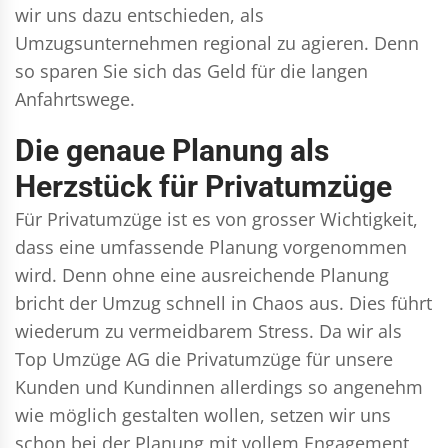
wir uns dazu entschieden, als
Umzugsunternehmen regional zu agieren. Denn
so sparen Sie sich das Geld für die langen
Anfahrtswege.
Die genaue Planung als
Herzstück für Privatumzüge
Für Privatumzüge ist es von grosser Wichtigkeit,
dass eine umfassende Planung vorgenommen
wird. Denn ohne eine ausreichende Planung
bricht der Umzug schnell in Chaos aus. Dies führt
wiederum zu vermeidbarem Stress. Da wir als
Top Umzüge AG die Privatumzüge für unsere
Kunden und Kundinnen allerdings so angenehm
wie möglich gestalten wollen, setzen wir uns
schon bei der Planung mit vollem Engagement