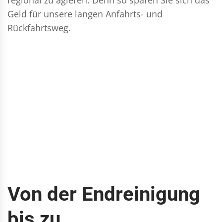
Geld für unsere langen Anfahrts- und
Rückfahrtsweg.
Von der Endreinigung
bis zu