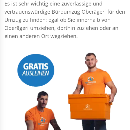
Es ist sehr wichtig eine zuverlässige und
vertrauenswürdige Büroumzug Oberägeri für den
Umzug zu finden; egal ob Sie innerhalb von
Oberägeri umziehen, dorthin zuziehen oder an
einen anderen Ort wegziehen.